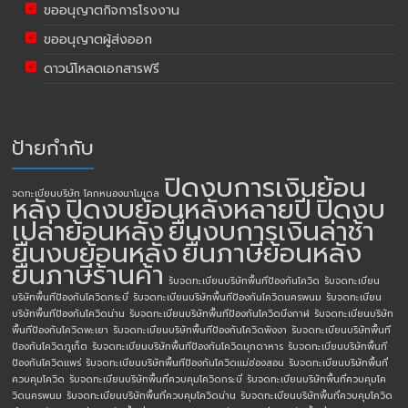
ขออนุญาตกิจการโรงงาน
ขออนุญาตผู้ส่งออก
ดาวน์โหลดเอกสารฟรี
ป้ายกำกับ
ปิดงบการเงินย้อน
จดทะเบียนบริษัท โคกหนองนาโมเดล
หลัง
ปิดงบย้อนหลังหลายปี
ปิดงบ
เปล่าย้อนหลัง
ยื่นงบการเงินล่าช้า
ยื่นงบย้อนหลัง
ยื่นภาษีย้อนหลัง
ยื่นภาษีร้านค้า
รับจดทะเบียนบริษัทพื้นทีป้องกันโควิด
รับจดทะเบียน
บริษัทพื้นทีป้องกันโควิดกระบี่
รับจดทะเบียนบริษัทพื้นทีป้องกันโควิดนครพนม
รับจดทะเบียน
บริษัทพื้นทีป้องกันโควิดน่าน
รับจดทะเบียนบริษัทพื้นทีป้องกันโควิดบึงกาฬ
รับจดทะเบียนบริษัท
พื้นทีป้องกันโควิดพะเยา
รับจดทะเบียนบริษัทพื้นทีป้องกันโควิดพังงา
รับจดทะเบียนบริษัทพื้นที
ป้องกันโควิดภูเก็ต
รับจดทะเบียนบริษัทพื้นทีป้องกันโควิดมุกดาหาร
รับจดทะเบียนบริษัทพื้นที
ป้องกันโควิดแพร่
รับจดทะเบียนบริษัทพื้นทีป้องกันโควิดแม่ฮ่องสอน
รับจดทะเบียนบริษัทพื้นที่
ควบคุมโควิด
รับจดทะเบียนบริษัทพื้นที่ควบคุมโควิดกระบี่
รับจดทะเบียนบริษัทพื้นที่ควบคุมโค
วิดนครพนม
รับจดทะเบียนบริษัทพื้นที่ควบคุมโควิดน่าน
รับจดทะเบียนบริษัทพื้นที่ควบคุมโควิด