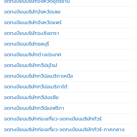
จดทะเบียนบริษัทจังหวัดอุดรธานี
จดทะเบียนบริษัทจังหวัดเลย
จดทะเบียนบริษัทจังหวัดแพร่
จดทะเบียนบริษัทฉะเชิงเทรา
จดทะเบียนบริษัทชลบุรี
จดทะเบียนบริษัทต่างประเทศ
จดทะเบียนบริษัททวีปยุโรป
จดทะเบียนบริษัททวีปอเมริกาเหนือ
จดทะเบียนบริษัททวีปอเมริกาใต้
จดทะเบียนบริษัททวีปเอเชีย
จดทะเบียนบริษัททวีปแอฟริกา
จดทะเบียนบริษัทท่องเที่ยว-จดทะเบียนบริษัททัวร์
จดทะเบียนบริษัทท่องเที่ยว-จดทะเบียนบริษัททัวร์-ภาคกลาง