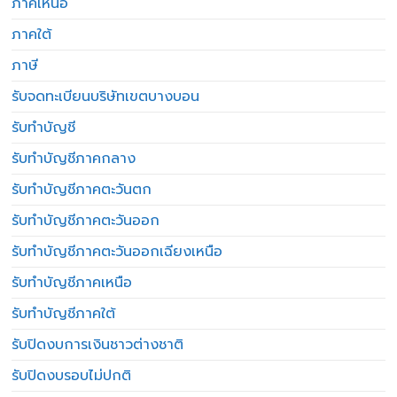
ภาคเหนือ
ภาคใต้
ภาษี
รับจดทะเบียนบริษัทเขตบางบอน
รับทำบัญชี
รับทำบัญชีภาคกลาง
รับทำบัญชีภาคตะวันตก
รับทำบัญชีภาคตะวันออก
รับทำบัญชีภาคตะวันออกเฉียงเหนือ
รับทำบัญชีภาคเหนือ
รับทำบัญชีภาคใต้
รับปิดงบการเงินชาวต่างชาติ
รับปิดงบรอบไม่ปกติ