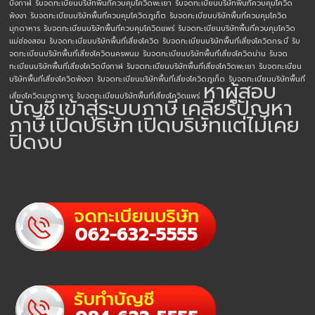
บึงกาฬ
รับจดทะเบียนบริษัทพื้นที่ควบคุมโควิดพะเยา
รับจดทะเบียนบริษัทพื้นที่ควบคุมโควิด
พังงา
รับจดทะเบียนบริษัทพื้นที่ควบคุมโควิดภูเก็ต
รับจดทะเบียนบริษัทพื้นที่ควบคุมโควิด
มุกดาหาร
รับจดทะเบียนบริษัทพื้นที่ควบคุมโควิดแพร่
รับจดทะเบียนบริษัทพื้นที่ควบคุมโควิด
แม่ฮ่องสอน
รับจดทะเบียนบริษัทพื้นที่เสี่ยงโควิด
รับจดทะเบียนบริษัทพื้นที่เสี่ยงโควิดกระบี่
รับ
จดทะเบียนบริษัทพื้นที่เสี่ยงโควิดนครพนม
รับจดทะเบียนบริษัทพื้นที่เสี่ยงโควิดน่าน
รับจด
ทะเบียนบริษัทพื้นที่เสี่ยงโควิดบึงกาฬ
รับจดทะเบียนบริษัทพื้นที่เสี่ยงโควิดพะเยา
รับจดทะเบียน
บริษัทพื้นที่เสี่ยงโควิดพังงา
รับจดทะเบียนบริษัทพื้นที่เสี่ยงโควิดภูเก็ต
รับจดทะเบียนบริษัทพื้นที่
หาผู้สอบ
เสี่ยงโควิดมุกดาหาร
รับจดทะเบียนบริษัทพื้นที่เสี่ยงโควิดแพร่
บัญชี
เข้าสู่ระบบภาษี
เคลียร์ปัญหา
ภาษี
เปิดบริษัท
เปิดบริษัทแต่ไม่เคย
ปิดงบ