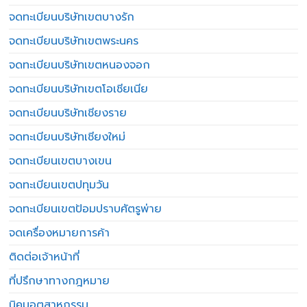
จดทะเบียนบริษัทเขตบางรัก
จดทะเบียนบริษัทเขตพระนคร
จดทะเบียนบริษัทเขตหนองจอก
จดทะเบียนบริษัทเขตโอเชียเนีย
จดทะเบียนบริษัทเชียงราย
จดทะเบียนบริษัทเชียงใหม่
จดทะเบียนเขตบางเขน
จดทะเบียนเขตปทุมวัน
จดทะเบียนเขตป้อมปราบศัตรูพ่าย
จดเครื่องหมายการค้า
ติดต่อเจ้าหน้าที่
ที่ปรึกษาทางกฎหมาย
นิคมอุตสาหกรรม