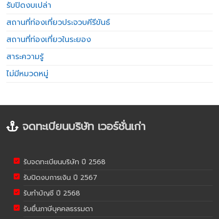
รับปิดงบเปล่า
สถานที่ท่องเที่ยวประจวบคีรีขันธ์
สถานที่ท่องเที่ยวในระยอง
สาระความรู้
ไม่มีหมวดหมู่
จดทะเบียนบริษัท เวอร์ชั่นเก่า
รับจดทะเบียนบริษัท ปี 2568
รับปิดงบการเงิน ปี 2567
รับทำบัญชี ปี 2568
รับยื่นภาษีบุคคลธรรมดา