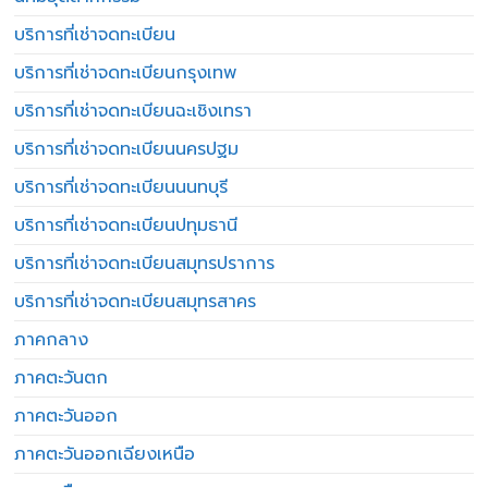
บริการที่เช่าจดทะเบียน
บริการที่เช่าจดทะเบียนกรุงเทพ
บริการที่เช่าจดทะเบียนฉะเชิงเทรา
บริการที่เช่าจดทะเบียนนครปฐม
บริการที่เช่าจดทะเบียนนนทบุรี
บริการที่เช่าจดทะเบียนปทุมธานี
บริการที่เช่าจดทะเบียนสมุทรปราการ
บริการที่เช่าจดทะเบียนสมุทรสาคร
ภาคกลาง
ภาคตะวันตก
ภาคตะวันออก
ภาคตะวันออกเฉียงเหนือ