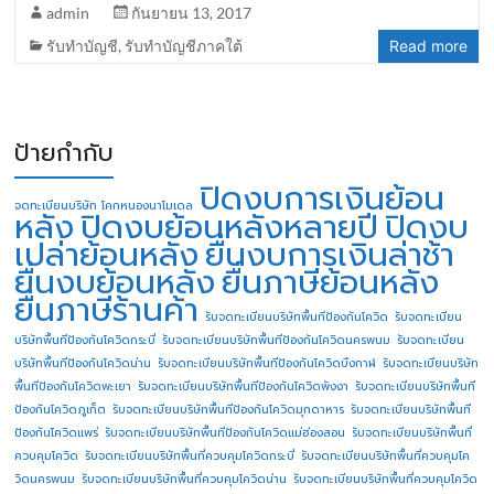
admin
กันยายน 13, 2017
รับทำบัญชี
,
รับทำบัญชีภาคใต้
Read more
ป้ายกำกับ
ปิดงบการเงินย้อน
จดทะเบียนบริษัท โคกหนองนาโมเดล
หลัง
ปิดงบย้อนหลังหลายปี
ปิดงบ
เปล่าย้อนหลัง
ยื่นงบการเงินล่าช้า
ยื่นงบย้อนหลัง
ยื่นภาษีย้อนหลัง
ยื่นภาษีร้านค้า
รับจดทะเบียนบริษัทพื้นทีป้องกันโควิด
รับจดทะเบียน
บริษัทพื้นทีป้องกันโควิดกระบี่
รับจดทะเบียนบริษัทพื้นทีป้องกันโควิดนครพนม
รับจดทะเบียน
บริษัทพื้นทีป้องกันโควิดน่าน
รับจดทะเบียนบริษัทพื้นทีป้องกันโควิดบึงกาฬ
รับจดทะเบียนบริษัท
พื้นทีป้องกันโควิดพะเยา
รับจดทะเบียนบริษัทพื้นทีป้องกันโควิดพังงา
รับจดทะเบียนบริษัทพื้นที
ป้องกันโควิดภูเก็ต
รับจดทะเบียนบริษัทพื้นทีป้องกันโควิดมุกดาหาร
รับจดทะเบียนบริษัทพื้นที
ป้องกันโควิดแพร่
รับจดทะเบียนบริษัทพื้นทีป้องกันโควิดแม่ฮ่องสอน
รับจดทะเบียนบริษัทพื้นที่
ควบคุมโควิด
รับจดทะเบียนบริษัทพื้นที่ควบคุมโควิดกระบี่
รับจดทะเบียนบริษัทพื้นที่ควบคุมโค
วิดนครพนม
รับจดทะเบียนบริษัทพื้นที่ควบคุมโควิดน่าน
รับจดทะเบียนบริษัทพื้นที่ควบคุมโควิด