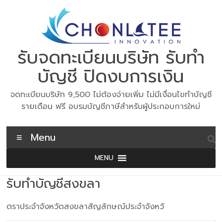
Skip
to
content
รับจดทะเบียนบริษัท รับทำ
บัญชี ปิดงบการเงิน
จดทะเบียนบริษัท 9,500 ไม่ต้องจ่ายเพิ่ม ไม่มีเงื่อนไขทำบัญชี
รายเดือน ฟรี อบรมบัญชีภาษีสำหรับผู้ประกอบการใหม่
Menu
MENU
รับทำบัญชีสงขลา
ตราประจำจังหวัดสงขลาสัญลักษณ์ประจำจังหวั