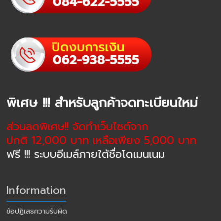
พิเศษ !!! สำหรับลูกค้าจดทะเบียนใหม่
ส่วนลดพิเศษ!! จัดทำเว็บไซต์จาก
ปกติ 12,000 บาท เหลือเพียง 5,000 บาท
ฟรี !!! ระบบอีเมล์ภายใต้ชื่อโดเมนเนม
Information
ข้อปฏิเสธความรับผิด