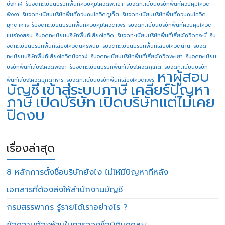
บึงกาฬ
รับจดทะเบียนบริษัทพื้นที่ควบคุมโควิดพะเยา
รับจดทะเบียนบริษัทพื้นที่ควบคุมโควิด
พังงา
รับจดทะเบียนบริษัทพื้นที่ควบคุมโควิดภูเก็ต
รับจดทะเบียนบริษัทพื้นที่ควบคุมโควิด
มุกดาหาร
รับจดทะเบียนบริษัทพื้นที่ควบคุมโควิดแพร่
รับจดทะเบียนบริษัทพื้นที่ควบคุมโควิด
แม่ฮ่องสอน
รับจดทะเบียนบริษัทพื้นที่เสี่ยงโควิด
รับจดทะเบียนบริษัทพื้นที่เสี่ยงโควิดกระบี่
รับ
จดทะเบียนบริษัทพื้นที่เสี่ยงโควิดนครพนม
รับจดทะเบียนบริษัทพื้นที่เสี่ยงโควิดน่าน
รับจด
ทะเบียนบริษัทพื้นที่เสี่ยงโควิดบึงกาฬ
รับจดทะเบียนบริษัทพื้นที่เสี่ยงโควิดพะเยา
รับจดทะเบียน
บริษัทพื้นที่เสี่ยงโควิดพังงา
รับจดทะเบียนบริษัทพื้นที่เสี่ยงโควิดภูเก็ต
รับจดทะเบียนบริษัท
หาผู้สอบ
พื้นที่เสี่ยงโควิดมุกดาหาร
รับจดทะเบียนบริษัทพื้นที่เสี่ยงโควิดแพร่
บัญชี
เข้าสู่ระบบภาษี
เคลียร์ปัญหา
ภาษี
เปิดบริษัท
เปิดบริษัทแต่ไม่เคย
ปิดงบ
เรื่องล่าสุด
8 หลักการตั้งชื่อบริษัทยังไง ไม่ให้มีปัญหาทีหลัง
เอกสารที่ต้องส่งให้สำนักงานบัญชี
กรมสรรพากร รู้รายได้เราอย่างไร ?