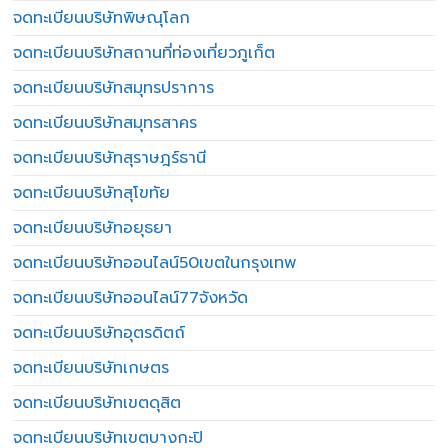
จดทะเบียนบริษัทพิษณุโลก
จดทะเบียนบริษัทสถานที่ท่องเที่ยวภูเก็ต
จดทะเบียนบริษัทสมุทรปราการ
จดทะเบียนบริษัทสมุทรสาคร
จดทะเบียนบริษัทสุราษฎร์ธานี
จดทะเบียนบริษัทสุโขทัย
จดทะเบียนบริษัทอยุธยา
จดทะเบียนบริษัทออนไลน์50เขตในกรุงเทพ
จดทะเบียนบริษัทออนไลน์77จังหวัด
จดทะเบียนบริษัทอุตรดิตถ์
จดทะเบียนบริษัทเกษตร
จดทะเบียนบริษัทเขตดุสิต
จดทะเบียนบริษัทเขตบางกะปิ