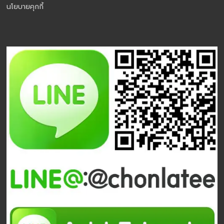
นโยบายคุกกี้