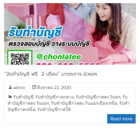
“จัดทำบัญชี ฟรี 2 เดือน” มาตรการ ช่วยเห
admin
สิงหาคม 22, 2020
รับทำบัญชี
,
รับทำบัญชีภาคกลาง
,
รับทำบัญชีภาคตะวันตก
,
รับ
ทำบัญชีภาคตะวันออก
,
รับทำบัญชีภาคตะวันออกเฉียงเหนือ
,
รับทำ
บัญชีภาคเหนือ
,
รับทำบัญชีภาคใต้
Read more