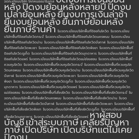
จดทะเบียนบริษัท โคกหนองนาโมเดล
หลัง
ปิดงบย้อนหลังหลายปี
ปิดงบ
เปล่าย้อนหลัง
ยื่นงบการเงินล่าช้า
ยื่นงบย้อนหลัง
ยื่นภาษีย้อนหลัง
ยื่นภาษีร้านค้า
รับจดทะเบียนบริษัทพื้นทีป้องกันโควิด
รับจดทะเบียน
บริษัทพื้นทีป้องกันโควิดกระบี่
รับจดทะเบียนบริษัทพื้นทีป้องกันโควิดนครพนม
รับจดทะเบียน
บริษัทพื้นทีป้องกันโควิดน่าน
รับจดทะเบียนบริษัทพื้นทีป้องกันโควิดบึงกาฬ
รับจดทะเบียนบริษัท
พื้นทีป้องกันโควิดพะเยา
รับจดทะเบียนบริษัทพื้นทีป้องกันโควิดพังงา
รับจดทะเบียนบริษัทพื้นที
ป้องกันโควิดภูเก็ต
รับจดทะเบียนบริษัทพื้นทีป้องกันโควิดมุกดาหาร
รับจดทะเบียนบริษัทพื้นที
ป้องกันโควิดแพร่
รับจดทะเบียนบริษัทพื้นทีป้องกันโควิดแม่ฮ่องสอน
รับจดทะเบียนบริษัทพื้นที่
ควบคุมโควิด
รับจดทะเบียนบริษัทพื้นที่ควบคุมโควิดกระบี่
รับจดทะเบียนบริษัทพื้นที่ควบคุมโค
วิดนครพนม
รับจดทะเบียนบริษัทพื้นที่ควบคุมโควิดน่าน
รับจดทะเบียนบริษัทพื้นที่ควบคุมโควิด
บึงกาฬ
รับจดทะเบียนบริษัทพื้นที่ควบคุมโควิดพะเยา
รับจดทะเบียนบริษัทพื้นที่ควบคุมโควิด
พังงา
รับจดทะเบียนบริษัทพื้นที่ควบคุมโควิดภูเก็ต
รับจดทะเบียนบริษัทพื้นที่ควบคุมโควิด
มุกดาหาร
รับจดทะเบียนบริษัทพื้นที่ควบคุมโควิดแพร่
รับจดทะเบียนบริษัทพื้นที่ควบคุมโควิด
แม่ฮ่องสอน
รับจดทะเบียนบริษัทพื้นที่เสี่ยงโควิด
รับจดทะเบียนบริษัทพื้นที่เสี่ยงโควิดกระบี่
รับ
จดทะเบียนบริษัทพื้นที่เสี่ยงโควิดนครพนม
รับจดทะเบียนบริษัทพื้นที่เสี่ยงโควิดน่าน
รับจด
ทะเบียนบริษัทพื้นที่เสี่ยงโควิดบึงกาฬ
รับจดทะเบียนบริษัทพื้นที่เสี่ยงโควิดพะเยา
รับจดทะเบียน
บริษัทพื้นที่เสี่ยงโควิดพังงา
รับจดทะเบียนบริษัทพื้นที่เสี่ยงโควิดภูเก็ต
รับจดทะเบียนบริษัทพื้นที่
หาผู้สอบ
เสี่ยงโควิดมุกดาหาร
รับจดทะเบียนบริษัทพื้นที่เสี่ยงโควิดแพร่
บัญชี
เข้าสู่ระบบภาษี
เคลียร์ปัญหา
ภาษี
เปิดบริษัท
เปิดบริษัทแต่ไม่เคย
ปิดงบ