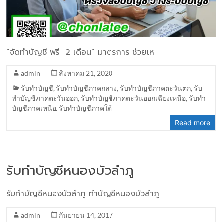
“จัดทำบัญชี ฟรี 2 เดือน” มาตรการ ช่วยเห
admin
สิงหาคม 21, 2020
รับทำบัญชี
,
รับทำบัญชีภาคกลาง
,
รับทำบัญชีภาคตะวันตก
,
รับ
ทำบัญชีภาคตะวันออก
,
รับทำบัญชีภาคตะวันออกเฉียงเหนือ
,
รับทำ
บัญชีภาคเหนือ
,
รับทำบัญชีภาคใต้
Read more
รับทำบัญชีหนองบัวลำภู
รับทำบัญชีหนองบัวลำภู ทำบัญชีหนองบัวลำภู
admin
กันยายน 14, 2017