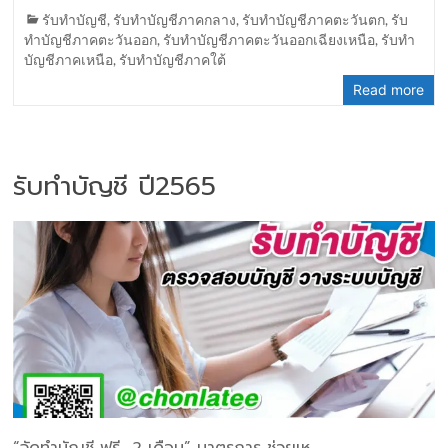
รับทำบัญชี
,
รับทำบัญชีภาคกลาง
,
รับทำบัญชีภาคตะวันตก
,
รับ
ทำบัญชีภาคตะวันออก
,
รับทำบัญชีภาคตะวันออกเฉียงเหนือ
,
รับทำ
บัญชีภาคเหนือ
,
รับทำบัญชีภาคใต้
Read more
รับทำบัญชี ปี2565
“จัดทำบัญชี ฟรี 2 เดือน” มาตรการ ช่วยเห