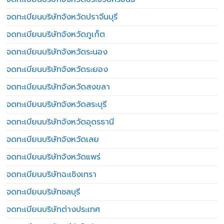
จดทะเบียนบริษัทจังหวัดปราจีนบุรี
จดทะเบียนบริษัทจังหวัดภูเก็ต
จดทะเบียนบริษัทจังหวัดระนอง
จดทะเบียนบริษัทจังหวัดระยอง
จดทะเบียนบริษัทจังหวัดสงขลา
จดทะเบียนบริษัทจังหวัดสระบุรี
จดทะเบียนบริษัทจังหวัดอุดรธานี
จดทะเบียนบริษัทจังหวัดเลย
จดทะเบียนบริษัทจังหวัดแพร่
จดทะเบียนบริษัทฉะเชิงเทรา
จดทะเบียนบริษัทชลบุรี
จดทะเบียนบริษัทต่างประเทศ