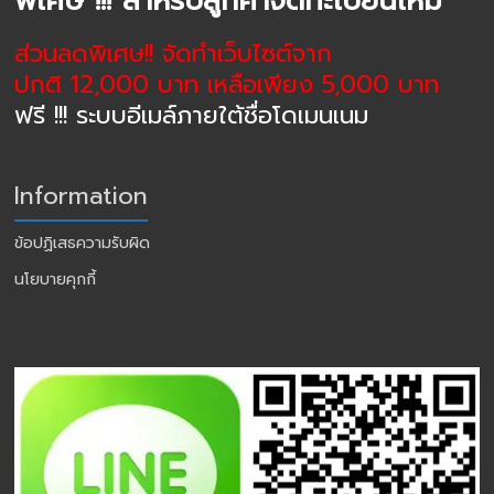
พิเศษ !!! สำหรับลูกค้าจดทะเบียนใหม่
ส่วนลดพิเศษ!! จัดทำเว็บไซต์จาก
ปกติ 12,000 บาท เหลือเพียง 5,000 บาท
ฟรี !!! ระบบอีเมล์ภายใต้ชื่อโดเมนเนม
Information
ข้อปฏิเสธความรับผิด
นโยบายคุกกี้