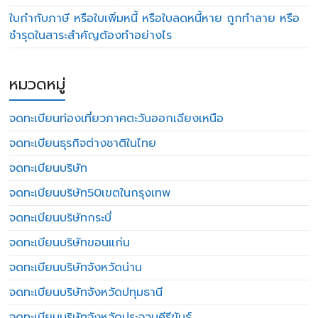
ใบกำกับภาษี หรือใบเพิ่มหนี้ หรือใบลดหนี้หาย ถูกทำลาย หรือ
ชำรุดในสาระสำคัญต้องทำอย่างไร
หมวดหมู่
จดทะเบียนท่องเที่ยวภาคตะวันออกเฉียงเหนือ
จดทะเบียนธุรกิจต่างชาติในไทย
จดทะเบียนบริษัท
จดทะเบียนบริษัท50เขตในกรุงเทพ
จดทะเบียนบริษัทกระบี่
จดทะเบียนบริษัทขอนแก่น
จดทะเบียนบริษัทจังหวัดน่าน
จดทะเบียนบริษัทจังหวัดปทุมธานี
จดทะเบียนบริษัทจังหวัดประจวบคีรีขันธ์