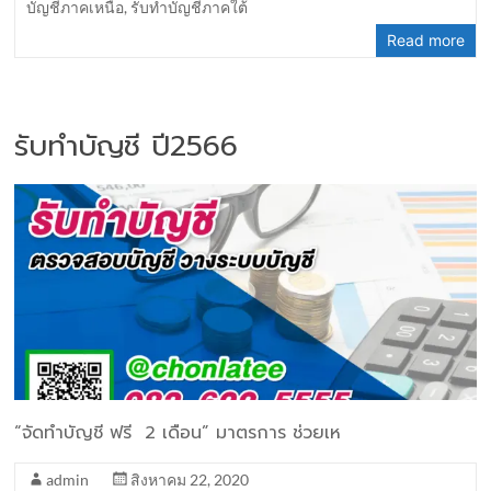
บัญชีภาคเหนือ
,
รับทำบัญชีภาคใต้
Read more
รับทำบัญชี ปี2566
“จัดทำบัญชี ฟรี 2 เดือน” มาตรการ ช่วยเห
admin
สิงหาคม 22, 2020