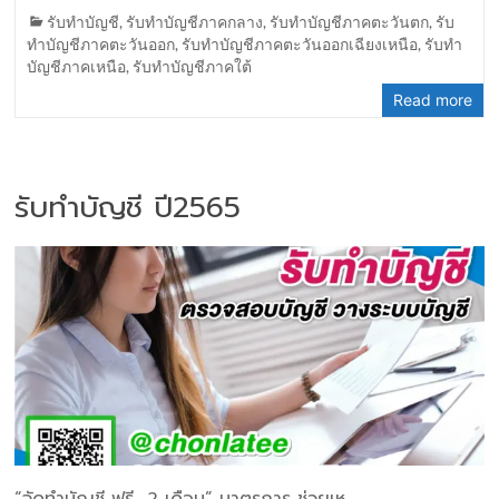
รับทำบัญชี
,
รับทำบัญชีภาคกลาง
,
รับทำบัญชีภาคตะวันตก
,
รับ
ทำบัญชีภาคตะวันออก
,
รับทำบัญชีภาคตะวันออกเฉียงเหนือ
,
รับทำ
บัญชีภาคเหนือ
,
รับทำบัญชีภาคใต้
Read more
รับทำบัญชี ปี2565
“จัดทำบัญชี ฟรี 2 เดือน” มาตรการ ช่วยเห