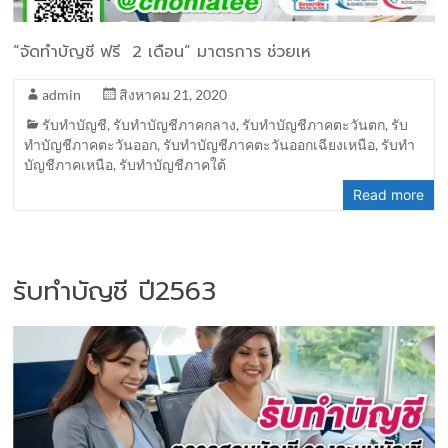
“จัดทำบัญชี ฟรี 2 เดือน” มาตรการ ช่วยเห
admin
สิงหาคม 21, 2020
รับทำบัญชี
,
รับทำบัญชีภาคกลาง
,
รับทำบัญชีภาคตะวันตก
,
รับ
ทำบัญชีภาคตะวันออก
,
รับทำบัญชีภาคตะวันออกเฉียงเหนือ
,
รับทำ
บัญชีภาคเหนือ
,
รับทำบัญชีภาคใต้
Read more
รับทำบัญชี ปี2563