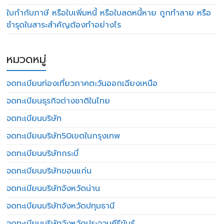
ใบกำกับภาษี หรือใบเพิ่มหนี้ หรือใบลดหนี้หาย ถูกทำลาย หรือ
ชำรุดในสาระสำคัญต้องทำอย่างไร
หมวดหมู่
จดทะเบียนท่องเที่ยวภาคตะวันออกเฉียงเหนือ
จดทะเบียนธุรกิจต่างชาติในไทย
จดทะเบียนบริษัท
จดทะเบียนบริษัท50เขตในกรุงเทพ
จดทะเบียนบริษัทกระบี่
จดทะเบียนบริษัทขอนแก่น
จดทะเบียนบริษัทจังหวัดน่าน
จดทะเบียนบริษัทจังหวัดปทุมธานี
จดทะเบียนบริษัทจังหวัดประจวบคีรีขันธ์