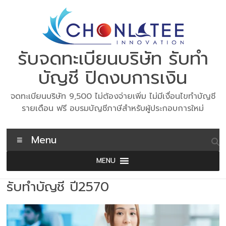
Skip
to
content
รับจดทะเบียนบริษัท รับทำ
บัญชี ปิดงบการเงิน
จดทะเบียนบริษัท 9,500 ไม่ต้องจ่ายเพิ่ม ไม่มีเงื่อนไขทำบัญชี
รายเดือน ฟรี อบรมบัญชีภาษีสำหรับผู้ประกอบการใหม่
Menu
MENU
รับทำบัญชี ปี2570