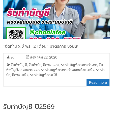
“จัดทำบัญชี ฟรี 2 เดือน” มาตรการ ช่วยเห
admin
สิงหาคม 22, 2020
รับทำบัญชี
,
รับทำบัญชีภาคกลาง
,
รับทำบัญชีภาคตะวันตก
,
รับ
ทำบัญชีภาคตะวันออก
,
รับทำบัญชีภาคตะวันออกเฉียงเหนือ
,
รับทำ
บัญชีภาคเหนือ
,
รับทำบัญชีภาคใต้
Read more
รับทำบัญชี ปี2569