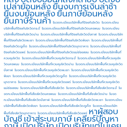
เปล่าย้อนหลัง
ยื่นงบการเงินล่าช้า
ยื่นงบย้อนหลัง
ยื่นภาษีย้อนหลัง
ยื่นภาษีร้านค้า
รับจดทะเบียนบริษัทพื้นทีป้องกันโควิด
รับจดทะเบียน
บริษัทพื้นทีป้องกันโควิดกระบี่
รับจดทะเบียนบริษัทพื้นทีป้องกันโควิดนครพนม
รับจดทะเบียน
บริษัทพื้นทีป้องกันโควิดน่าน
รับจดทะเบียนบริษัทพื้นทีป้องกันโควิดบึงกาฬ
รับจดทะเบียนบริษัท
พื้นทีป้องกันโควิดพะเยา
รับจดทะเบียนบริษัทพื้นทีป้องกันโควิดพังงา
รับจดทะเบียนบริษัทพื้นที
ป้องกันโควิดภูเก็ต
รับจดทะเบียนบริษัทพื้นทีป้องกันโควิดมุกดาหาร
รับจดทะเบียนบริษัทพื้นที
ป้องกันโควิดแพร่
รับจดทะเบียนบริษัทพื้นทีป้องกันโควิดแม่ฮ่องสอน
รับจดทะเบียนบริษัทพื้นที่
ควบคุมโควิด
รับจดทะเบียนบริษัทพื้นที่ควบคุมโควิดกระบี่
รับจดทะเบียนบริษัทพื้นที่ควบคุมโค
วิดนครพนม
รับจดทะเบียนบริษัทพื้นที่ควบคุมโควิดน่าน
รับจดทะเบียนบริษัทพื้นที่ควบคุมโควิด
บึงกาฬ
รับจดทะเบียนบริษัทพื้นที่ควบคุมโควิดพะเยา
รับจดทะเบียนบริษัทพื้นที่ควบคุมโควิด
พังงา
รับจดทะเบียนบริษัทพื้นที่ควบคุมโควิดภูเก็ต
รับจดทะเบียนบริษัทพื้นที่ควบคุมโควิด
มุกดาหาร
รับจดทะเบียนบริษัทพื้นที่ควบคุมโควิดแพร่
รับจดทะเบียนบริษัทพื้นที่ควบคุมโควิด
แม่ฮ่องสอน
รับจดทะเบียนบริษัทพื้นที่เสี่ยงโควิด
รับจดทะเบียนบริษัทพื้นที่เสี่ยงโควิดกระบี่
รับ
จดทะเบียนบริษัทพื้นที่เสี่ยงโควิดนครพนม
รับจดทะเบียนบริษัทพื้นที่เสี่ยงโควิดน่าน
รับจด
ทะเบียนบริษัทพื้นที่เสี่ยงโควิดบึงกาฬ
รับจดทะเบียนบริษัทพื้นที่เสี่ยงโควิดพะเยา
รับจดทะเบียน
บริษัทพื้นที่เสี่ยงโควิดพังงา
รับจดทะเบียนบริษัทพื้นที่เสี่ยงโควิดภูเก็ต
รับจดทะเบียนบริษัท
หาผู้สอบ
พื้นที่เสี่ยงโควิดมุกดาหาร
รับจดทะเบียนบริษัทพื้นที่เสี่ยงโควิดแพร่
บัญชี
เข้าสู่ระบบภาษี
เคลียร์ปัญหา
ภาษี
เปิดบริษัท
เปิดบริษัทแต่ไม่เคย