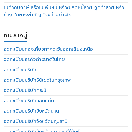
ใบกำกับภาษี หรือใบเพิ่มหนี้ หรือใบลดหนี้หาย ถูกทำลาย หรือ
ชำรุดในสาระสำคัญต้องทำอย่างไร
หมวดหมู่
จดทะเบียนท่องเที่ยวภาคตะวันออกเฉียงเหนือ
จดทะเบียนธุรกิจต่างชาติในไทย
จดทะเบียนบริษัท
จดทะเบียนบริษัท50เขตในกรุงเทพ
จดทะเบียนบริษัทกระบี่
จดทะเบียนบริษัทขอนแก่น
จดทะเบียนบริษัทจังหวัดน่าน
จดทะเบียนบริษัทจังหวัดปทุมธานี
จดทะเบียนบริษัทจังหวัดประจวบคีรีขันธ์