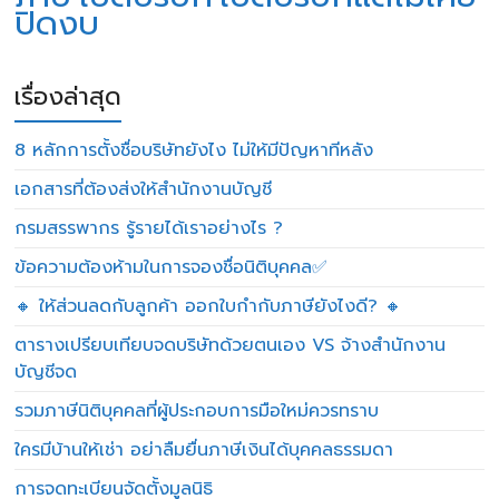
ปิดงบ
เรื่องล่าสุด
8 หลักการตั้งชื่อบริษัทยังไง ไม่ให้มีปัญหาทีหลัง
เอกสารที่ต้องส่งให้สำนักงานบัญชี
กรมสรรพากร รู้รายได้เราอย่างไร ?
ข้อความต้องห้ามในการจองชื่อนิติบุคคล✅
🔸 ให้ส่วนลดกับลูกค้า ออกใบกำกับภาษียังไงดี? 🔸
ตารางเปรียบเทียบจดบริษัทด้วยตนเอง VS จ้างสำนักงาน
บัญชีจด
รวมภาษีนิติบุคคลที่ผู้ประกอบการมือใหม่ควรทราบ
ใครมีบ้านให้เช่า อย่าลืมยื่นภาษีเงินได้บุคคลธรรมดา
การจดทะเบียนจัดตั้งมูลนิธิ