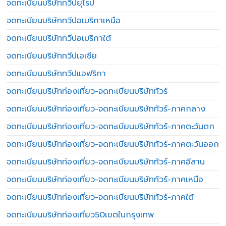
จดทะเบียนบริษัททวีปยุโรป
จดทะเบียนบริษัททวีปอเมริกาเหนือ
จดทะเบียนบริษัททวีปอเมริกาใต้
จดทะเบียนบริษัททวีปเอเชีย
จดทะเบียนบริษัททวีปแอฟริกา
จดทะเบียนบริษัทท่องเที่ยว-จดทะเบียนบริษัททัวร์
จดทะเบียนบริษัทท่องเที่ยว-จดทะเบียนบริษัททัวร์-ภาคกลาง
จดทะเบียนบริษัทท่องเที่ยว-จดทะเบียนบริษัททัวร์-ภาคตะวันตก
จดทะเบียนบริษัทท่องเที่ยว-จดทะเบียนบริษัททัวร์-ภาคตะวันออก
จดทะเบียนบริษัทท่องเที่ยว-จดทะเบียนบริษัททัวร์-ภาคอีสาน
จดทะเบียนบริษัทท่องเที่ยว-จดทะเบียนบริษัททัวร์-ภาคเหนือ
จดทะเบียนบริษัทท่องเที่ยว-จดทะเบียนบริษัททัวร์-ภาคใต้
จดทะเบียนบริษัทท่องเที่ยว50เขตในกรุงเทพ