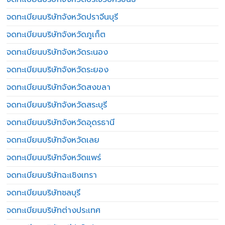
จดทะเบียนบริษัทจังหวัดปราจีนบุรี
จดทะเบียนบริษัทจังหวัดภูเก็ต
จดทะเบียนบริษัทจังหวัดระนอง
จดทะเบียนบริษัทจังหวัดระยอง
จดทะเบียนบริษัทจังหวัดสงขลา
จดทะเบียนบริษัทจังหวัดสระบุรี
จดทะเบียนบริษัทจังหวัดอุดรธานี
จดทะเบียนบริษัทจังหวัดเลย
จดทะเบียนบริษัทจังหวัดแพร่
จดทะเบียนบริษัทฉะเชิงเทรา
จดทะเบียนบริษัทชลบุรี
จดทะเบียนบริษัทต่างประเทศ