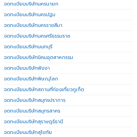
จดทะเบียนบริษัทนครนายก
จดทะเบียนบริษัทนครปฐม
จดทะเบียนบริษัทนครราชสีมา
จดทะเบียนบริษัทนครศรีธรรมราช
จดทะเบียนบริษัทนนทบุรี
จดทะเบียนบริษัทนิคมอุตสาหกรรม
จดทะเบียนบริษัทพังงา
จดทะเบียนบริษัทพิษณุโลก
จดทะเบียนบริษัทสถานที่ท่องเที่ยวภูเก็ต
จดทะเบียนบริษัทสมุทรปราการ
จดทะเบียนบริษัทสมุทรสาคร
จดทะเบียนบริษัทสุราษฎร์ธานี
จดทะเบียนบริษัทสุโขทัย