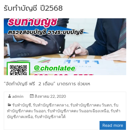
รับทำบัญชี ปี2568
“จัดทำบัญชี ฟรี 2 เดือน” มาตรการ ช่วยเห
admin
สิงหาคม 22, 2020
รับทำบัญชี
,
รับทำบัญชีภาคกลาง
,
รับทำบัญชีภาคตะวันตก
,
รับ
ทำบัญชีภาคตะวันออก
,
รับทำบัญชีภาคตะวันออกเฉียงเหนือ
,
รับทำ
บัญชีภาคเหนือ
,
รับทำบัญชีภาคใต้
Read more