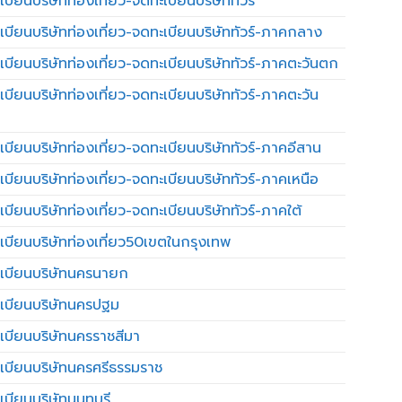
บียนบริษัทท่องเที่ยว-จดทะเบียนบริษัททัวร์
เบียนบริษัทท่องเที่ยว-จดทะเบียนบริษัททัวร์-ภาคกลาง
เบียนบริษัทท่องเที่ยว-จดทะเบียนบริษัททัวร์-ภาคตะวันตก
เบียนบริษัทท่องเที่ยว-จดทะเบียนบริษัททัวร์-ภาคตะวัน
เบียนบริษัทท่องเที่ยว-จดทะเบียนบริษัททัวร์-ภาคอีสาน
เบียนบริษัทท่องเที่ยว-จดทะเบียนบริษัททัวร์-ภาคเหนือ
บียนบริษัทท่องเที่ยว-จดทะเบียนบริษัททัวร์-ภาคใต้
เบียนบริษัทท่องเที่ยว50เขตในกรุงเทพ
เบียนบริษัทนครนายก
เบียนบริษัทนครปฐม
เบียนบริษัทนครราชสีมา
เบียนบริษัทนครศรีธรรมราช
เบียนบริษัทนนทบุรี