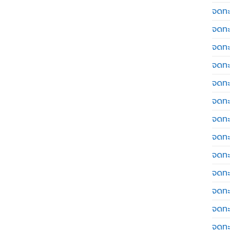
จดทะ
จดทะ
จดทะ
จดทะเ
จดทะ
จดทะ
จดทะ
จดทะเ
จดทะเ
จดทะ
จดทะ
จดทะ
จดทะ