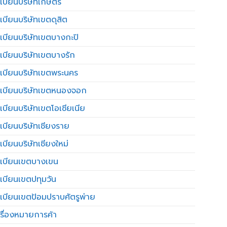
เบียนบริษัทเกษตร
เบียนบริษัทเขตดุสิต
เบียนบริษัทเขตบางกะปิ
เบียนบริษัทเขตบางรัก
เบียนบริษัทเขตพระนคร
เบียนบริษัทเขตหนองจอก
เบียนบริษัทเขตโอเชียเนีย
เบียนบริษัทเชียงราย
เบียนบริษัทเชียงใหม่
เบียนเขตบางเขน
เบียนเขตปทุมวัน
เบียนเขตป้อมปราบศัตรูพ่าย
รื่องหมายการค้า