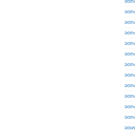
จดทะ
จดทะ
จดทะ
จดทะ
จดทะ
จดทะ
จดทะ
จดทะ
จดทะ
จดทะ
จดทะ
จดทะ
จดเค