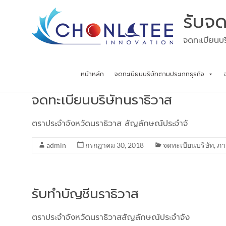
Skip
รับจด
to
content
จดทะเบียนบร
หน้าหลัก
จดทะเบียนบริษัทตามประเภทธุรกิจ
จดทะเบียนบริษัทนราธิวาส
ตราประจำจังหวัดนราธิวาส สัญลักษณ์ประจำจั
admin
กรกฎาคม 30, 2018
จดทะเบียนบริษัท
,
ภา
รับทำบัญชีนราธิวาส
ตราประจำจังหวัดนราธิวาสสัญลักษณ์ประจำจัง