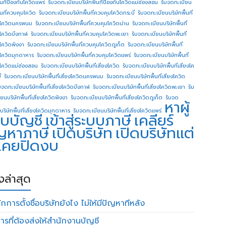
ื้นทีป้องกันโควิดแพร่
รับจดทะเบียนบริษัทพื้นทีป้องกันโควิดแม่ฮ่องสอน
รับจดทะเบียน
ื้นที่ควบคุมโควิด
รับจดทะเบียนบริษัทพื้นที่ควบคุมโควิดกระบี่
รับจดทะเบียนบริษัทพื้นที่
โควิดนครพนม
รับจดทะเบียนบริษัทพื้นที่ควบคุมโควิดน่าน
รับจดทะเบียนบริษัทพื้นที่
โควิดบึงกาฬ
รับจดทะเบียนบริษัทพื้นที่ควบคุมโควิดพะเยา
รับจดทะเบียนบริษัทพื้นที่
โควิดพังงา
รับจดทะเบียนบริษัทพื้นที่ควบคุมโควิดภูเก็ต
รับจดทะเบียนบริษัทพื้นที่
โควิดมุกดาหาร
รับจดทะเบียนบริษัทพื้นที่ควบคุมโควิดแพร่
รับจดทะเบียนบริษัทพื้นที่
โควิดแม่ฮ่องสอน
รับจดทะเบียนบริษัทพื้นที่เสี่ยงโควิด
รับจดทะเบียนบริษัทพื้นที่เสี่ยงโค
่
รับจดทะเบียนบริษัทพื้นที่เสี่ยงโควิดนครพนม
รับจดทะเบียนบริษัทพื้นที่เสี่ยงโควิด
บจดทะเบียนบริษัทพื้นที่เสี่ยงโควิดบึงกาฬ
รับจดทะเบียนบริษัทพื้นที่เสี่ยงโควิดพะเยา
รับ
ยนบริษัทพื้นที่เสี่ยงโควิดพังงา
รับจดทะเบียนบริษัทพื้นที่เสี่ยงโควิดภูเก็ต
รับจด
หาผู้
บริษัทพื้นที่เสี่ยงโควิดมุกดาหาร
รับจดทะเบียนบริษัทพื้นที่เสี่ยงโควิดแพร่
บบัญชี
เข้าสู่ระบบภาษี
เคลียร์
ญหาภาษี
เปิดบริษัท
เปิดบริษัทแต่
่เคยปิดงบ
องล่าสุด
กการตั้งชื่อบริษัทยังไง ไม่ให้มีปัญหาทีหลัง
ารที่ต้องส่งให้สำนักงานบัญชี