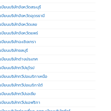
บียนบริษัทจังหวัดสระบุรี
เบียนบริษัทจังหวัดอุดรธานี
เบียนบริษัทจังหวัดเลย
เบียนบริษัทจังหวัดแพร่
เบียนบริษัทฉะเชิงเทรา
บียนบริษัทชลบุรี
เบียนบริษัทต่างประเทศ
เบียนบริษัททวีปยุโรป
เบียนบริษัททวีปอเมริกาเหนือ
เบียนบริษัททวีปอเมริกาใต้
เบียนบริษัททวีปเอเชีย
เบียนบริษัททวีปแอฟริกา