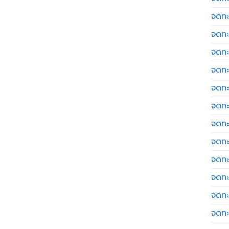
จดทะ
จดทะ
จดทะ
จดทะเ
จดทะ
จดทะ
จดทะ
จดทะ
จดทะ
จดทะ
จดทะ
จดทะ