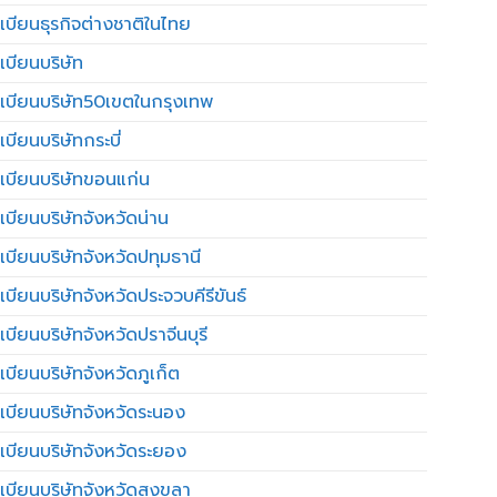
เบียนธุรกิจต่างชาติในไทย
เบียนบริษัท
เบียนบริษัท50เขตในกรุงเทพ
บียนบริษัทกระบี่
เบียนบริษัทขอนแก่น
เบียนบริษัทจังหวัดน่าน
เบียนบริษัทจังหวัดปทุมธานี
บียนบริษัทจังหวัดประจวบคีรีขันธ์
บียนบริษัทจังหวัดปราจีนบุรี
เบียนบริษัทจังหวัดภูเก็ต
เบียนบริษัทจังหวัดระนอง
เบียนบริษัทจังหวัดระยอง
เบียนบริษัทจังหวัดสงขลา