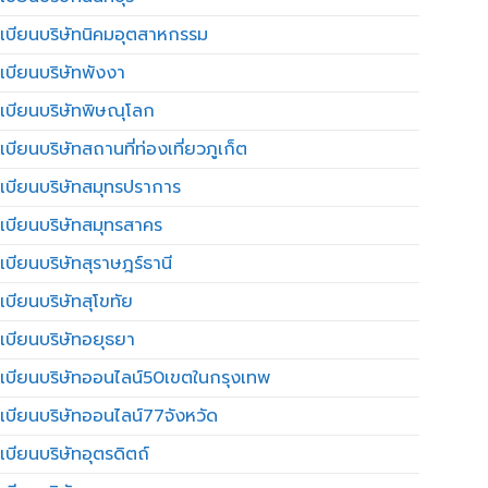
เบียนบริษัทนิคมอุตสาหกรรม
เบียนบริษัทพังงา
เบียนบริษัทพิษณุโลก
บียนบริษัทสถานที่ท่องเที่ยวภูเก็ต
เบียนบริษัทสมุทรปราการ
เบียนบริษัทสมุทรสาคร
เบียนบริษัทสุราษฎร์ธานี
เบียนบริษัทสุโขทัย
เบียนบริษัทอยุธยา
เบียนบริษัทออนไลน์50เขตในกรุงเทพ
เบียนบริษัทออนไลน์77จังหวัด
เบียนบริษัทอุตรดิตถ์