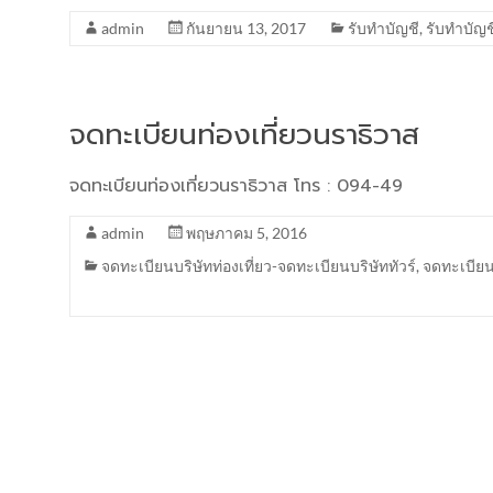
admin
กันยายน 13, 2017
รับทำบัญชี
,
รับทำบัญช
จดทะเบียนท่องเที่ยวนราธิวาส
จดทะเบียนท่องเที่ยวนราธิวาส โทร : 094-49
admin
พฤษภาคม 5, 2016
จดทะเบียนบริษัทท่องเที่ยว-จดทะเบียนบริษัททัวร์
,
จดทะเบียนบ