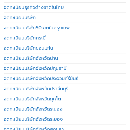
จดทะเบียนธุรกิจต่างชาติในไทย
จดทะเบียนบริษัท
จดทะเบียนบริษัท50เขตในกรุงเทพ
จดทะเบียนบริษัทกระบี่
จดทะเบียนบริษัทขอนแก่น
จดทะเบียนบริษัทจังหวัดน่าน
จดทะเบียนบริษัทจังหวัดปทุมธานี
จดทะเบียนบริษัทจังหวัดประจวบคีรีขันธ์
จดทะเบียนบริษัทจังหวัดปราจีนบุรี
จดทะเบียนบริษัทจังหวัดภูเก็ต
จดทะเบียนบริษัทจังหวัดระนอง
จดทะเบียนบริษัทจังหวัดระยอง
จดทะเบียนบริษัทจังหวัดสงขลา