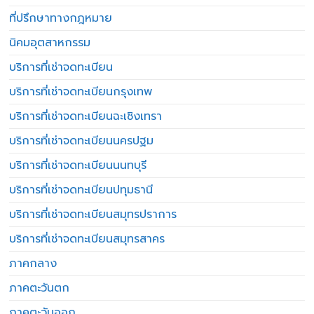
ที่ปรึกษาทางกฎหมาย
นิคมอุตสาหกรรม
บริการที่เช่าจดทะเบียน
บริการที่เช่าจดทะเบียนกรุงเทพ
บริการที่เช่าจดทะเบียนฉะเชิงเทรา
บริการที่เช่าจดทะเบียนนครปฐม
บริการที่เช่าจดทะเบียนนนทบุรี
บริการที่เช่าจดทะเบียนปทุมธานี
บริการที่เช่าจดทะเบียนสมุทรปราการ
บริการที่เช่าจดทะเบียนสมุทรสาคร
ภาคกลาง
ภาคตะวันตก
ภาคตะวันออก