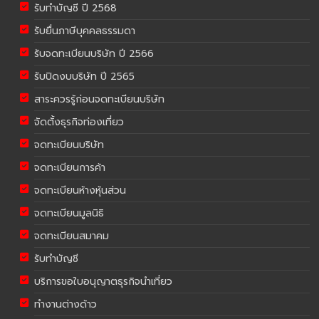
รับทำบัญชี ปี 2568
รับยื่นภาษีบุคคลธรรมดา
รับจดทะเบียนบริษัท ปี 2566
รับปิดงบบริษัท ปี 2565
สาระควรรู้ก่อนจดทะเบียนบริษัท
จัดตั้งธุรกิจท่องเที่ยว
จดทะเบียนบริษัท
จดทะเบียนการค้า
จดทะเบียนห้างหุ้นส่วน
จดทะเบียนมูลนิธิ
จดทะเบียนสมาคม
รับทำบัญชี
บริการขอใบอนุญาตธุรกิจนำเที่ยว
ทำงานต่างด้าว