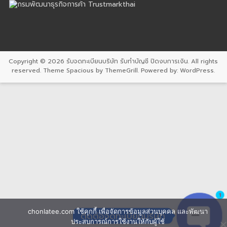
Copyright © 2026
รับจดทะเบียนบริษัท รับทำบัญชี ปิดงบการเงิน
. All rights
reserved. Theme
Spacious
by ThemeGrill. Powered by:
WordPress
.
1
chonlatee.com ใช้คุกกี้ เพื่อจัดการข้อมูลส่วนบุคคล และพัฒนา
ติดต่อจดทะเบียนบริษัท
ประสบการณ์การใช้งานให้กับผู้ใช้