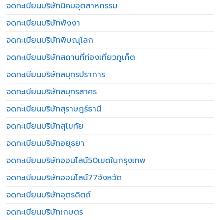
จดทะเบียนบริษัทนิคมอุตสาหกรรม
จดทะเบียนบริษัทพังงา
จดทะเบียนบริษัทพิษณุโลก
จดทะเบียนบริษัทสถานที่ท่องเที่ยวภูเก็ต
จดทะเบียนบริษัทสมุทรปราการ
จดทะเบียนบริษัทสมุทรสาคร
จดทะเบียนบริษัทสุราษฎร์ธานี
จดทะเบียนบริษัทสุโขทัย
จดทะเบียนบริษัทอยุธยา
จดทะเบียนบริษัทออนไลน์50เขตในกรุงเทพ
จดทะเบียนบริษัทออนไลน์77จังหวัด
จดทะเบียนบริษัทอุตรดิตถ์
จดทะเบียนบริษัทเกษตร