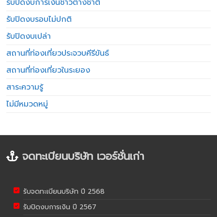
รับปิดงบการเงินชาวต่างชาติ
รับปิดงบรอบไม่ปกติ
รับปิดงบเปล่า
สถานที่ท่องเที่ยวประจวบคีรีขันธ์
สถานที่ท่องเที่ยวในระยอง
สาระความรู้
ไม่มีหมวดหมู่
จดทะเบียนบริษัท เวอร์ชั่นเก่า
รับจดทะเบียนบริษัท ปี 2568
รับปิดงบการเงิน ปี 2567