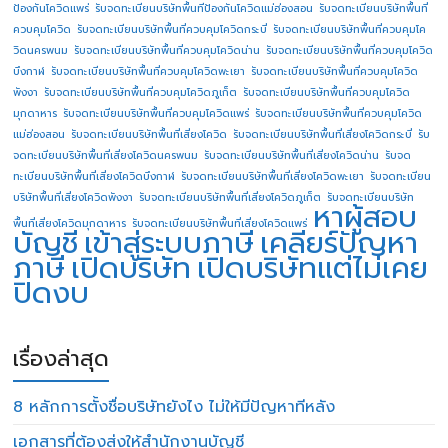
ป้องกันโควิดแพร่
รับจดทะเบียนบริษัทพื้นทีป้องกันโควิดแม่ฮ่องสอน
รับจดทะเบียนบริษัทพื้นที่
ควบคุมโควิด
รับจดทะเบียนบริษัทพื้นที่ควบคุมโควิดกระบี่
รับจดทะเบียนบริษัทพื้นที่ควบคุมโค
วิดนครพนม
รับจดทะเบียนบริษัทพื้นที่ควบคุมโควิดน่าน
รับจดทะเบียนบริษัทพื้นที่ควบคุมโควิด
บึงกาฬ
รับจดทะเบียนบริษัทพื้นที่ควบคุมโควิดพะเยา
รับจดทะเบียนบริษัทพื้นที่ควบคุมโควิด
พังงา
รับจดทะเบียนบริษัทพื้นที่ควบคุมโควิดภูเก็ต
รับจดทะเบียนบริษัทพื้นที่ควบคุมโควิด
มุกดาหาร
รับจดทะเบียนบริษัทพื้นที่ควบคุมโควิดแพร่
รับจดทะเบียนบริษัทพื้นที่ควบคุมโควิด
แม่ฮ่องสอน
รับจดทะเบียนบริษัทพื้นที่เสี่ยงโควิด
รับจดทะเบียนบริษัทพื้นที่เสี่ยงโควิดกระบี่
รับ
จดทะเบียนบริษัทพื้นที่เสี่ยงโควิดนครพนม
รับจดทะเบียนบริษัทพื้นที่เสี่ยงโควิดน่าน
รับจด
ทะเบียนบริษัทพื้นที่เสี่ยงโควิดบึงกาฬ
รับจดทะเบียนบริษัทพื้นที่เสี่ยงโควิดพะเยา
รับจดทะเบียน
บริษัทพื้นที่เสี่ยงโควิดพังงา
รับจดทะเบียนบริษัทพื้นที่เสี่ยงโควิดภูเก็ต
รับจดทะเบียนบริษัท
หาผู้สอบ
พื้นที่เสี่ยงโควิดมุกดาหาร
รับจดทะเบียนบริษัทพื้นที่เสี่ยงโควิดแพร่
บัญชี
เข้าสู่ระบบภาษี
เคลียร์ปัญหา
ภาษี
เปิดบริษัท
เปิดบริษัทแต่ไม่เคย
ปิดงบ
เรื่องล่าสุด
8 หลักการตั้งชื่อบริษัทยังไง ไม่ให้มีปัญหาทีหลัง
เอกสารที่ต้องส่งให้สำนักงานบัญชี