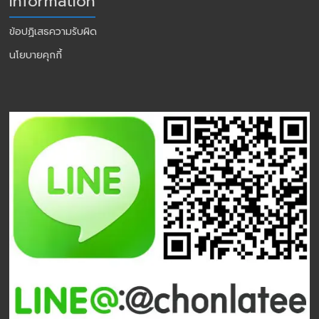
Information
ข้อปฏิเสธความรับผิด
นโยบายคุกกี้