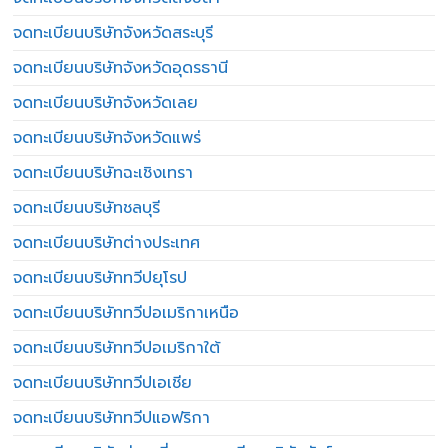
จดทะเบียนบริษัทจังหวัดสระบุรี
จดทะเบียนบริษัทจังหวัดอุดรธานี
จดทะเบียนบริษัทจังหวัดเลย
จดทะเบียนบริษัทจังหวัดแพร่
จดทะเบียนบริษัทฉะเชิงเทรา
จดทะเบียนบริษัทชลบุรี
จดทะเบียนบริษัทต่างประเทศ
จดทะเบียนบริษัททวีปยุโรป
จดทะเบียนบริษัททวีปอเมริกาเหนือ
จดทะเบียนบริษัททวีปอเมริกาใต้
จดทะเบียนบริษัททวีปเอเชีย
จดทะเบียนบริษัททวีปแอฟริกา