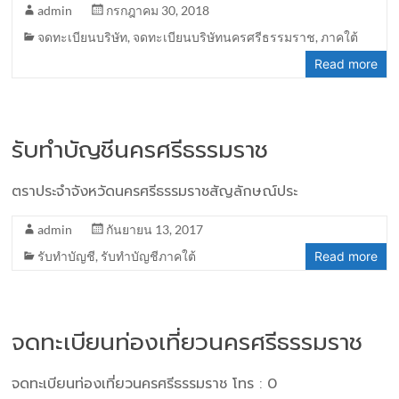
admin
กรกฎาคม 30, 2018
จดทะเบียนบริษัท
,
จดทะเบียนบริษัทนครศรีธรรมราช
,
ภาคใต้
Read more
รับทำบัญชีนครศรีธรรมราช
ตราประจำจังหวัดนครศรีธรรมราชสัญลักษณ์ประ
admin
กันยายน 13, 2017
รับทำบัญชี
,
รับทำบัญชีภาคใต้
Read more
จดทะเบียนท่องเที่ยวนครศรีธรรมราช
จดทะเบียนท่องเที่ยวนครศรีธรรมราช โทร : 0