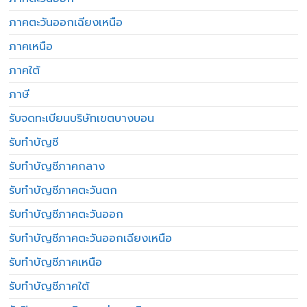
ภาคตะวันออกเฉียงเหนือ
ภาคเหนือ
ภาคใต้
ภาษี
รับจดทะเบียนบริษัทเขตบางบอน
รับทำบัญชี
รับทำบัญชีภาคกลาง
รับทำบัญชีภาคตะวันตก
รับทำบัญชีภาคตะวันออก
รับทำบัญชีภาคตะวันออกเฉียงเหนือ
รับทำบัญชีภาคเหนือ
รับทำบัญชีภาคใต้