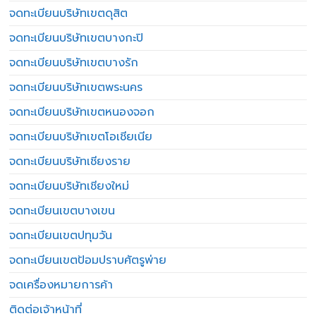
จดทะเบียนบริษัทเขตดุสิต
จดทะเบียนบริษัทเขตบางกะปิ
จดทะเบียนบริษัทเขตบางรัก
จดทะเบียนบริษัทเขตพระนคร
จดทะเบียนบริษัทเขตหนองจอก
จดทะเบียนบริษัทเขตโอเชียเนีย
จดทะเบียนบริษัทเชียงราย
จดทะเบียนบริษัทเชียงใหม่
จดทะเบียนเขตบางเขน
จดทะเบียนเขตปทุมวัน
จดทะเบียนเขตป้อมปราบศัตรูพ่าย
จดเครื่องหมายการค้า
ติดต่อเจ้าหน้าที่