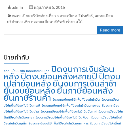
admin
พฤษภาคม 5, 2016
จดทะเบียนบริษัทท่องเที่ยว-จดทะเบียนบริษัททัวร์
,
จดทะเบียน
บริษัทท่องเที่ยว-จดทะเบียนบริษัททัวร์-ภาคใต้
Read more
ป้ายกำกับ
ปิดงบการเงินย้อน
จดทะเบียนบริษัท โคกหนองนาโมเดล
หลัง
ปิดงบย้อนหลังหลายปี
ปิดงบ
เปล่าย้อนหลัง
ยื่นงบการเงินล่าช้า
ยื่นงบย้อนหลัง
ยื่นภาษีย้อนหลัง
ยื่นภาษีร้านค้า
รับจดทะเบียนบริษัทพื้นทีป้องกันโควิด
รับจดทะเบียน
บริษัทพื้นทีป้องกันโควิดกระบี่
รับจดทะเบียนบริษัทพื้นทีป้องกันโควิดนครพนม
รับจดทะเบียน
บริษัทพื้นทีป้องกันโควิดน่าน
รับจดทะเบียนบริษัทพื้นทีป้องกันโควิดบึงกาฬ
รับจดทะเบียนบริษัท
พื้นทีป้องกันโควิดพะเยา
รับจดทะเบียนบริษัทพื้นทีป้องกันโควิดพังงา
รับจดทะเบียนบริษัทพื้นที
ป้องกันโควิดภูเก็ต
รับจดทะเบียนบริษัทพื้นทีป้องกันโควิดมุกดาหาร
รับจดทะเบียนบริษัทพื้นที