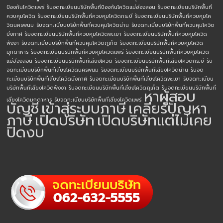
ป้องกันโควิดแพร่
รับจดทะเบียนบริษัทพื้นทีป้องกันโควิดแม่ฮ่องสอน
รับจดทะเบียนบริษัทพื้นที่
ควบคุมโควิด
รับจดทะเบียนบริษัทพื้นที่ควบคุมโควิดกระบี่
รับจดทะเบียนบริษัทพื้นที่ควบคุมโค
วิดนครพนม
รับจดทะเบียนบริษัทพื้นที่ควบคุมโควิดน่าน
รับจดทะเบียนบริษัทพื้นที่ควบคุมโควิด
บึงกาฬ
รับจดทะเบียนบริษัทพื้นที่ควบคุมโควิดพะเยา
รับจดทะเบียนบริษัทพื้นที่ควบคุมโควิด
พังงา
รับจดทะเบียนบริษัทพื้นที่ควบคุมโควิดภูเก็ต
รับจดทะเบียนบริษัทพื้นที่ควบคุมโควิด
มุกดาหาร
รับจดทะเบียนบริษัทพื้นที่ควบคุมโควิดแพร่
รับจดทะเบียนบริษัทพื้นที่ควบคุมโควิด
แม่ฮ่องสอน
รับจดทะเบียนบริษัทพื้นที่เสี่ยงโควิด
รับจดทะเบียนบริษัทพื้นที่เสี่ยงโควิดกระบี่
รับ
จดทะเบียนบริษัทพื้นที่เสี่ยงโควิดนครพนม
รับจดทะเบียนบริษัทพื้นที่เสี่ยงโควิดน่าน
รับจด
ทะเบียนบริษัทพื้นที่เสี่ยงโควิดบึงกาฬ
รับจดทะเบียนบริษัทพื้นที่เสี่ยงโควิดพะเยา
รับจดทะเบียน
บริษัทพื้นที่เสี่ยงโควิดพังงา
รับจดทะเบียนบริษัทพื้นที่เสี่ยงโควิดภูเก็ต
รับจดทะเบียนบริษัทพื้นที่
หาผู้สอบ
เสี่ยงโควิดมุกดาหาร
รับจดทะเบียนบริษัทพื้นที่เสี่ยงโควิดแพร่
บัญชี
เข้าสู่ระบบภาษี
เคลียร์ปัญหา
ภาษี
เปิดบริษัท
เปิดบริษัทแต่ไม่เคย
ปิดงบ