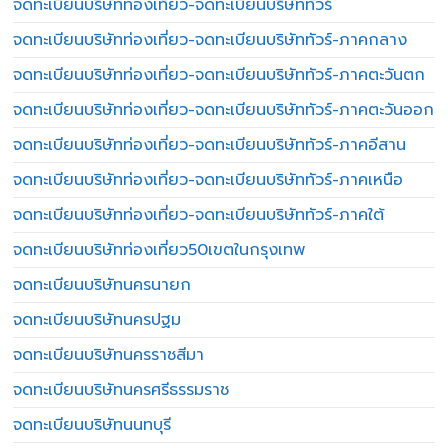
จดทะเบียนบริษัทท่องเที่ยว-จดทะเบียนบริษัททัวร์
จดทะเบียนบริษัทท่องเที่ยว-จดทะเบียนบริษัททัวร์-ภาคกลาง
จดทะเบียนบริษัทท่องเที่ยว-จดทะเบียนบริษัททัวร์-ภาคตะวันตก
จดทะเบียนบริษัทท่องเที่ยว-จดทะเบียนบริษัททัวร์-ภาคตะวันออก
จดทะเบียนบริษัทท่องเที่ยว-จดทะเบียนบริษัททัวร์-ภาคอีสาน
จดทะเบียนบริษัทท่องเที่ยว-จดทะเบียนบริษัททัวร์-ภาคเหนือ
จดทะเบียนบริษัทท่องเที่ยว-จดทะเบียนบริษัททัวร์-ภาคใต้
จดทะเบียนบริษัทท่องเที่ยว50เขตในกรุงเทพ
จดทะเบียนบริษัทนครนายก
จดทะเบียนบริษัทนครปฐม
จดทะเบียนบริษัทนครราชสีมา
จดทะเบียนบริษัทนครศรีธรรมราช
จดทะเบียนบริษัทนนทบุรี