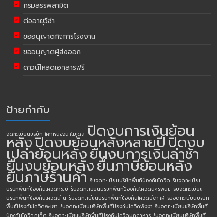
กรมสรรพสามิต
ต่ออายุวีซ่า
ขออนุญาตกิจการโรงงาน
ขออนุญาตผู้ส่งออก
ดาวน์โหลดเอกสารฟรี
ป้ายกำกับ
ปิดงบการเงินย้อน
จดทะเบียนบริษัท โคกหนองนาโมเดล
หลัง
ปิดงบย้อนหลังหลายปี
ปิดงบ
เปล่าย้อนหลัง
ยื่นงบการเงินล่าช้า
ยื่นงบย้อนหลัง
ยื่นภาษีย้อนหลัง
ยื่นภาษีร้านค้า
รับจดทะเบียนบริษัทพื้นทีป้องกันโควิด
รับจดทะเบียน
บริษัทพื้นทีป้องกันโควิดกระบี่
รับจดทะเบียนบริษัทพื้นทีป้องกันโควิดนครพนม
รับจดทะเบียน
บริษัทพื้นทีป้องกันโควิดน่าน
รับจดทะเบียนบริษัทพื้นทีป้องกันโควิดบึงกาฬ
รับจดทะเบียนบริษัท
พื้นทีป้องกันโควิดพะเยา
รับจดทะเบียนบริษัทพื้นทีป้องกันโควิดพังงา
รับจดทะเบียนบริษัทพื้นที
ป้องกันโควิดภูเก็ต
รับจดทะเบียนบริษัทพื้นทีป้องกันโควิดมุกดาหาร
รับจดทะเบียนบริษัทพื้นที