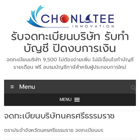
Skip
to
content
รับจดทะเบียนบริษัท รับทำ
บัญชี ปิดงบการเงิน
จดทะเบียนบริษัท 9,500 ไม่ต้องจ่ายเพิ่ม ไม่มีเงื่อนไขทำบัญชี
รายเดือน ฟรี อบรมบัญชีภาษีสำหรับผู้ประกอบการใหม่
Menu
MENU
จดทะเบียนบริษัทนครศรีธรรมราช
ตราประจำจังหวัดนครศรีธรรมราช จดทะเบียนบร