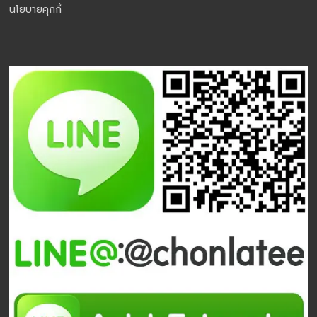
นโยบายคุกกี้