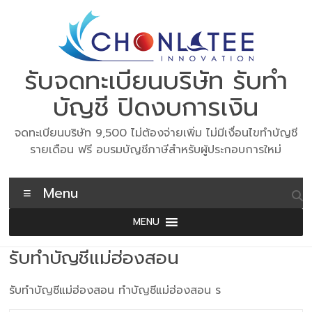
Skip
to
content
รับจดทะเบียนบริษัท รับทำ
บัญชี ปิดงบการเงิน
จดทะเบียนบริษัท 9,500 ไม่ต้องจ่ายเพิ่ม ไม่มีเงื่อนไขทำบัญชี
รายเดือน ฟรี อบรมบัญชีภาษีสำหรับผู้ประกอบการใหม่
Menu
MENU
รับทำบัญชีแม่ฮ่องสอน
รับทำบัญชีแม่ฮ่องสอน ทำบัญชีแม่ฮ่องสอน ร