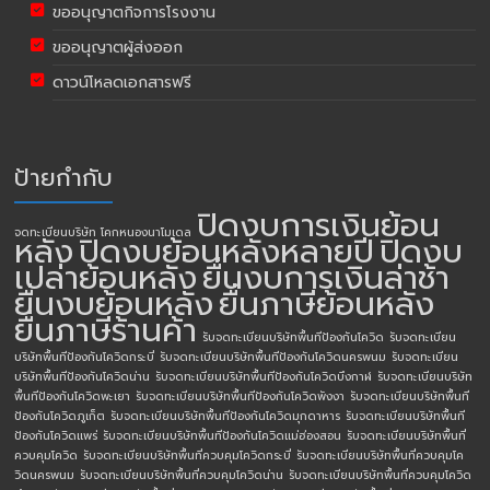
ขออนุญาตกิจการโรงงาน
ขออนุญาตผู้ส่งออก
ดาวน์โหลดเอกสารฟรี
ป้ายกำกับ
ปิดงบการเงินย้อน
จดทะเบียนบริษัท โคกหนองนาโมเดล
หลัง
ปิดงบย้อนหลังหลายปี
ปิดงบ
เปล่าย้อนหลัง
ยื่นงบการเงินล่าช้า
ยื่นงบย้อนหลัง
ยื่นภาษีย้อนหลัง
ยื่นภาษีร้านค้า
รับจดทะเบียนบริษัทพื้นทีป้องกันโควิด
รับจดทะเบียน
บริษัทพื้นทีป้องกันโควิดกระบี่
รับจดทะเบียนบริษัทพื้นทีป้องกันโควิดนครพนม
รับจดทะเบียน
บริษัทพื้นทีป้องกันโควิดน่าน
รับจดทะเบียนบริษัทพื้นทีป้องกันโควิดบึงกาฬ
รับจดทะเบียนบริษัท
พื้นทีป้องกันโควิดพะเยา
รับจดทะเบียนบริษัทพื้นทีป้องกันโควิดพังงา
รับจดทะเบียนบริษัทพื้นที
ป้องกันโควิดภูเก็ต
รับจดทะเบียนบริษัทพื้นทีป้องกันโควิดมุกดาหาร
รับจดทะเบียนบริษัทพื้นที
ป้องกันโควิดแพร่
รับจดทะเบียนบริษัทพื้นทีป้องกันโควิดแม่ฮ่องสอน
รับจดทะเบียนบริษัทพื้นที่
ควบคุมโควิด
รับจดทะเบียนบริษัทพื้นที่ควบคุมโควิดกระบี่
รับจดทะเบียนบริษัทพื้นที่ควบคุมโค
วิดนครพนม
รับจดทะเบียนบริษัทพื้นที่ควบคุมโควิดน่าน
รับจดทะเบียนบริษัทพื้นที่ควบคุมโควิด