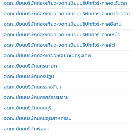
จดทะเบียนบริษัทท่องเที่ยว-จดทะเบียนบริษัททัวร์-ภาคตะวันตก
จดทะเบียนบริษัทท่องเที่ยว-จดทะเบียนบริษัททัวร์-ภาคตะวันออก
จดทะเบียนบริษัทท่องเที่ยว-จดทะเบียนบริษัททัวร์-ภาคอีสาน
จดทะเบียนบริษัทท่องเที่ยว-จดทะเบียนบริษัททัวร์-ภาคเหนือ
จดทะเบียนบริษัทท่องเที่ยว-จดทะเบียนบริษัททัวร์-ภาคใต้
จดทะเบียนบริษัทท่องเที่ยว50เขตในกรุงเทพ
จดทะเบียนบริษัทนครนายก
จดทะเบียนบริษัทนครปฐม
จดทะเบียนบริษัทนครราชสีมา
จดทะเบียนบริษัทนครศรีธรรมราช
จดทะเบียนบริษัทนนทบุรี
จดทะเบียนบริษัทนิคมอุตสาหกรรม
จดทะเบียนบริษัทพังงา