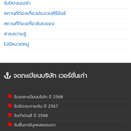
รับปิดงบเปล่า
สถานที่ท่องเที่ยวประจวบคีรีขันธ์
สถานที่ท่องเที่ยวในระยอง
สาระความรู้
ไม่มีหมวดหมู่
จดทะเบียนบริษัท เวอร์ชั่นเก่า
รับจดทะเบียนบริษัท ปี 2568
รับปิดงบการเงิน ปี 2567
รับทำบัญชี ปี 2568
รับยื่นภาษีบุคคลธรรมดา