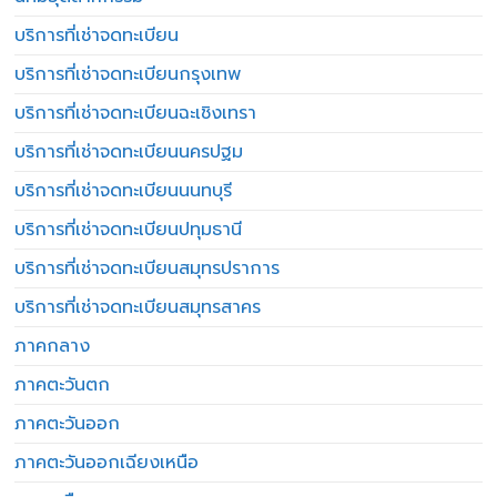
บริการที่เช่าจดทะเบียน
บริการที่เช่าจดทะเบียนกรุงเทพ
บริการที่เช่าจดทะเบียนฉะเชิงเทรา
บริการที่เช่าจดทะเบียนนครปฐม
บริการที่เช่าจดทะเบียนนนทบุรี
บริการที่เช่าจดทะเบียนปทุมธานี
บริการที่เช่าจดทะเบียนสมุทรปราการ
บริการที่เช่าจดทะเบียนสมุทรสาคร
ภาคกลาง
ภาคตะวันตก
ภาคตะวันออก
ภาคตะวันออกเฉียงเหนือ