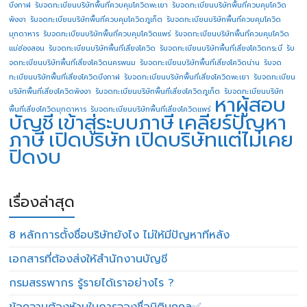
บึงกาฬ
รับจดทะเบียนบริษัทพื้นที่ควบคุมโควิดพะเยา
รับจดทะเบียนบริษัทพื้นที่ควบคุมโควิด
พังงา
รับจดทะเบียนบริษัทพื้นที่ควบคุมโควิดภูเก็ต
รับจดทะเบียนบริษัทพื้นที่ควบคุมโควิด
มุกดาหาร
รับจดทะเบียนบริษัทพื้นที่ควบคุมโควิดแพร่
รับจดทะเบียนบริษัทพื้นที่ควบคุมโควิด
แม่ฮ่องสอน
รับจดทะเบียนบริษัทพื้นที่เสี่ยงโควิด
รับจดทะเบียนบริษัทพื้นที่เสี่ยงโควิดกระบี่
รับ
จดทะเบียนบริษัทพื้นที่เสี่ยงโควิดนครพนม
รับจดทะเบียนบริษัทพื้นที่เสี่ยงโควิดน่าน
รับจด
ทะเบียนบริษัทพื้นที่เสี่ยงโควิดบึงกาฬ
รับจดทะเบียนบริษัทพื้นที่เสี่ยงโควิดพะเยา
รับจดทะเบียน
บริษัทพื้นที่เสี่ยงโควิดพังงา
รับจดทะเบียนบริษัทพื้นที่เสี่ยงโควิดภูเก็ต
รับจดทะเบียนบริษัท
หาผู้สอบ
พื้นที่เสี่ยงโควิดมุกดาหาร
รับจดทะเบียนบริษัทพื้นที่เสี่ยงโควิดแพร่
บัญชี
เข้าสู่ระบบภาษี
เคลียร์ปัญหา
ภาษี
เปิดบริษัท
เปิดบริษัทแต่ไม่เคย
ปิดงบ
เรื่องล่าสุด
8 หลักการตั้งชื่อบริษัทยังไง ไม่ให้มีปัญหาทีหลัง
เอกสารที่ต้องส่งให้สำนักงานบัญชี
กรมสรรพากร รู้รายได้เราอย่างไร ?