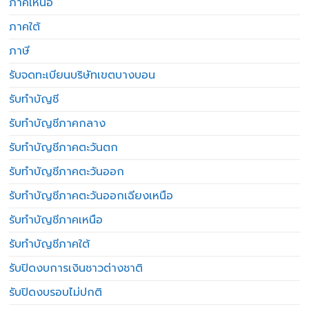
ภาคเหนือ
ภาคใต้
ภาษี
รับจดทะเบียนบริษัทเขตบางบอน
รับทำบัญชี
รับทำบัญชีภาคกลาง
รับทำบัญชีภาคตะวันตก
รับทำบัญชีภาคตะวันออก
รับทำบัญชีภาคตะวันออกเฉียงเหนือ
รับทำบัญชีภาคเหนือ
รับทำบัญชีภาคใต้
รับปิดงบการเงินชาวต่างชาติ
รับปิดงบรอบไม่ปกติ