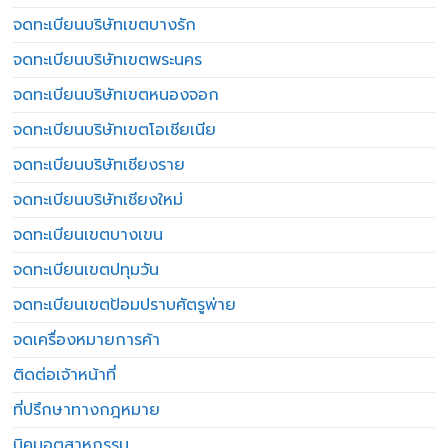
จดทะเบียนบริษัทเขตบางรัก
จดทะเบียนบริษัทเขตพระนคร
จดทะเบียนบริษัทเขตหนองจอก
จดทะเบียนบริษัทเขตโอเชียเนีย
จดทะเบียนบริษัทเชียงราย
จดทะเบียนบริษัทเชียงใหม่
จดทะเบียนเขตบางเขน
จดทะเบียนเขตปทุมวัน
จดทะเบียนเขตป้อมปราบศัตรูพ่าย
จดเครื่องหมายการค้า
ติดต่อเจ้าหน้าที่
ที่ปรึกษาทางกฎหมาย
นิคมอุตสาหกรรม