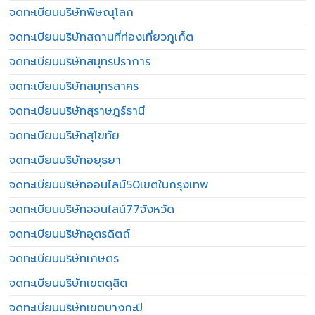
จดทะเบียนบริษัทพิษณุโลก
จดทะเบียนบริษัทสถานที่ท่องเที่ยวภูเก็ต
จดทะเบียนบริษัทสมุทรปราการ
จดทะเบียนบริษัทสมุทรสาคร
จดทะเบียนบริษัทสุราษฎร์ธานี
จดทะเบียนบริษัทสุโขทัย
จดทะเบียนบริษัทอยุธยา
จดทะเบียนบริษัทออนไลน์50เขตในกรุงเทพ
จดทะเบียนบริษัทออนไลน์77จังหวัด
จดทะเบียนบริษัทอุตรดิตถ์
จดทะเบียนบริษัทเกษตร
จดทะเบียนบริษัทเขตดุสิต
จดทะเบียนบริษัทเขตบางกะปิ