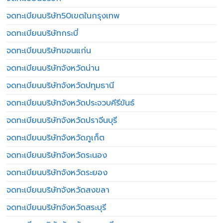
จดทะเบียนบริษัท50เขตในกรุงเทพ
จดทะเบียนบริษัทกระบี่
จดทะเบียนบริษัทขอนแก่น
จดทะเบียนบริษัทจังหวัดน่าน
จดทะเบียนบริษัทจังหวัดปทุมธานี
จดทะเบียนบริษัทจังหวัดประจวบคีรีขันธ์
จดทะเบียนบริษัทจังหวัดปราจีนบุรี
จดทะเบียนบริษัทจังหวัดภูเก็ต
จดทะเบียนบริษัทจังหวัดระนอง
จดทะเบียนบริษัทจังหวัดระยอง
จดทะเบียนบริษัทจังหวัดสงขลา
จดทะเบียนบริษัทจังหวัดสระบุรี