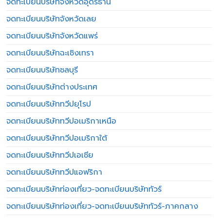
จดทะเบียนบริษัทจังหวัดอุดรธานี
จดทะเบียนบริษัทจังหวัดเลย
จดทะเบียนบริษัทจังหวัดแพร่
จดทะเบียนบริษัทฉะเชิงเทรา
จดทะเบียนบริษัทชลบุรี
จดทะเบียนบริษัทต่างประเทศ
จดทะเบียนบริษัททวีปยุโรป
จดทะเบียนบริษัททวีปอเมริกาเหนือ
จดทะเบียนบริษัททวีปอเมริกาใต้
จดทะเบียนบริษัททวีปเอเชีย
จดทะเบียนบริษัททวีปแอฟริกา
จดทะเบียนบริษัทท่องเที่ยว-จดทะเบียนบริษัททัวร์
จดทะเบียนบริษัทท่องเที่ยว-จดทะเบียนบริษัททัวร์-ภาคกลาง