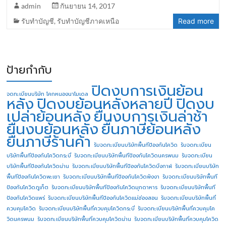
admin
กันยายน 14, 2017
รับทำบัญชี
,
รับทำบัญชีภาคเหนือ
Read more
ป้ายกำกับ
ปิดงบการเงินย้อน
จดทะเบียนบริษัท โคกหนองนาโมเดล
หลัง
ปิดงบย้อนหลังหลายปี
ปิดงบ
เปล่าย้อนหลัง
ยื่นงบการเงินล่าช้า
ยื่นงบย้อนหลัง
ยื่นภาษีย้อนหลัง
ยื่นภาษีร้านค้า
รับจดทะเบียนบริษัทพื้นทีป้องกันโควิด
รับจดทะเบียน
บริษัทพื้นทีป้องกันโควิดกระบี่
รับจดทะเบียนบริษัทพื้นทีป้องกันโควิดนครพนม
รับจดทะเบียน
บริษัทพื้นทีป้องกันโควิดน่าน
รับจดทะเบียนบริษัทพื้นทีป้องกันโควิดบึงกาฬ
รับจดทะเบียนบริษัท
พื้นทีป้องกันโควิดพะเยา
รับจดทะเบียนบริษัทพื้นทีป้องกันโควิดพังงา
รับจดทะเบียนบริษัทพื้นที
ป้องกันโควิดภูเก็ต
รับจดทะเบียนบริษัทพื้นทีป้องกันโควิดมุกดาหาร
รับจดทะเบียนบริษัทพื้นที
ป้องกันโควิดแพร่
รับจดทะเบียนบริษัทพื้นทีป้องกันโควิดแม่ฮ่องสอน
รับจดทะเบียนบริษัทพื้นที่
ควบคุมโควิด
รับจดทะเบียนบริษัทพื้นที่ควบคุมโควิดกระบี่
รับจดทะเบียนบริษัทพื้นที่ควบคุมโค
วิดนครพนม
รับจดทะเบียนบริษัทพื้นที่ควบคุมโควิดน่าน
รับจดทะเบียนบริษัทพื้นที่ควบคุมโควิด