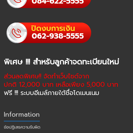
พิเศษ !!! สำหรับลูกค้าจดทะเบียนใหม่
ส่วนลดพิเศษ!! จัดทำเว็บไซต์จาก
ปกติ 12,000 บาท เหลือเพียง 5,000 บาท
ฟรี !!! ระบบอีเมล์ภายใต้ชื่อโดเมนเนม
Information
ข้อปฏิเสธความรับผิด