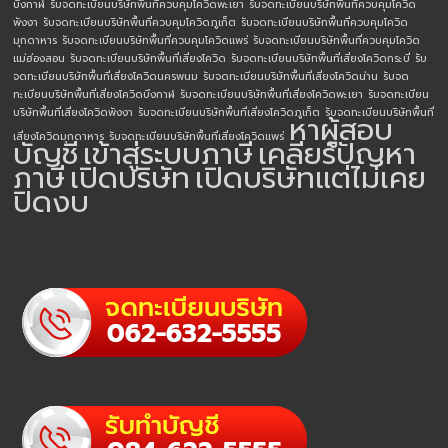
บึงกาฬ
รับจดทะเบียนบริษัทพื้นที่ควบคุมโควิดพะเยา
รับจดทะเบียนบริษัทพื้นที่ควบคุมโควิด
พังงา
รับจดทะเบียนบริษัทพื้นที่ควบคุมโควิดภูเก็ต
รับจดทะเบียนบริษัทพื้นที่ควบคุมโควิด
มุกดาหาร
รับจดทะเบียนบริษัทพื้นที่ควบคุมโควิดแพร่
รับจดทะเบียนบริษัทพื้นที่ควบคุมโควิด
แม่ฮ่องสอน
รับจดทะเบียนบริษัทพื้นที่เสี่ยงโควิด
รับจดทะเบียนบริษัทพื้นที่เสี่ยงโควิดกระบี่
รับ
จดทะเบียนบริษัทพื้นที่เสี่ยงโควิดนครพนม
รับจดทะเบียนบริษัทพื้นที่เสี่ยงโควิดน่าน
รับจด
ทะเบียนบริษัทพื้นที่เสี่ยงโควิดบึงกาฬ
รับจดทะเบียนบริษัทพื้นที่เสี่ยงโควิดพะเยา
รับจดทะเบียน
บริษัทพื้นที่เสี่ยงโควิดพังงา
รับจดทะเบียนบริษัทพื้นที่เสี่ยงโควิดภูเก็ต
รับจดทะเบียนบริษัทพื้นที่
หาผู้สอบ
เสี่ยงโควิดมุกดาหาร
รับจดทะเบียนบริษัทพื้นที่เสี่ยงโควิดแพร่
บัญชี
เข้าสู่ระบบภาษี
เคลียร์ปัญหา
ภาษี
เปิดบริษัท
เปิดบริษัทแต่ไม่เคย
ปิดงบ