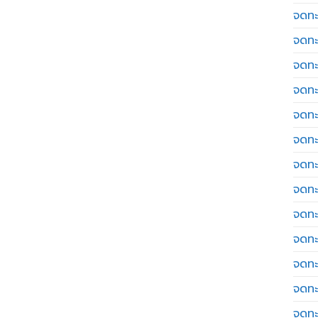
จดทะ
จดทะ
จดทะ
จดทะเ
จดทะ
จดทะ
จดทะ
จดทะเ
จดทะเ
จดทะ
จดทะ
จดทะ
จดทะ