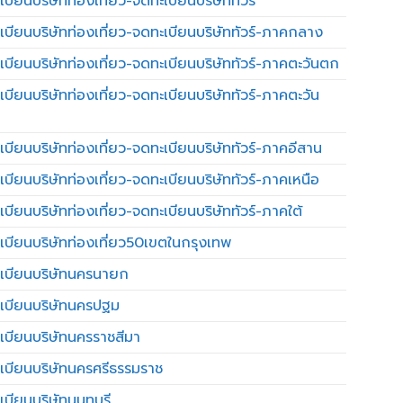
บียนบริษัทท่องเที่ยว-จดทะเบียนบริษัททัวร์
เบียนบริษัทท่องเที่ยว-จดทะเบียนบริษัททัวร์-ภาคกลาง
เบียนบริษัทท่องเที่ยว-จดทะเบียนบริษัททัวร์-ภาคตะวันตก
เบียนบริษัทท่องเที่ยว-จดทะเบียนบริษัททัวร์-ภาคตะวัน
เบียนบริษัทท่องเที่ยว-จดทะเบียนบริษัททัวร์-ภาคอีสาน
เบียนบริษัทท่องเที่ยว-จดทะเบียนบริษัททัวร์-ภาคเหนือ
บียนบริษัทท่องเที่ยว-จดทะเบียนบริษัททัวร์-ภาคใต้
เบียนบริษัทท่องเที่ยว50เขตในกรุงเทพ
เบียนบริษัทนครนายก
เบียนบริษัทนครปฐม
เบียนบริษัทนครราชสีมา
เบียนบริษัทนครศรีธรรมราช
เบียนบริษัทนนทบุรี