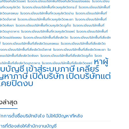
ื้นทีป้องกันโควิดแพร่
รับจดทะเบียนบริษัทพื้นทีป้องกันโควิดแม่ฮ่องสอน
รับจดทะเบียน
ื้นที่ควบคุมโควิด
รับจดทะเบียนบริษัทพื้นที่ควบคุมโควิดกระบี่
รับจดทะเบียนบริษัทพื้นที่
โควิดนครพนม
รับจดทะเบียนบริษัทพื้นที่ควบคุมโควิดน่าน
รับจดทะเบียนบริษัทพื้นที่
โควิดบึงกาฬ
รับจดทะเบียนบริษัทพื้นที่ควบคุมโควิดพะเยา
รับจดทะเบียนบริษัทพื้นที่
โควิดพังงา
รับจดทะเบียนบริษัทพื้นที่ควบคุมโควิดภูเก็ต
รับจดทะเบียนบริษัทพื้นที่
โควิดมุกดาหาร
รับจดทะเบียนบริษัทพื้นที่ควบคุมโควิดแพร่
รับจดทะเบียนบริษัทพื้นที่
โควิดแม่ฮ่องสอน
รับจดทะเบียนบริษัทพื้นที่เสี่ยงโควิด
รับจดทะเบียนบริษัทพื้นที่เสี่ยงโค
่
รับจดทะเบียนบริษัทพื้นที่เสี่ยงโควิดนครพนม
รับจดทะเบียนบริษัทพื้นที่เสี่ยงโควิด
บจดทะเบียนบริษัทพื้นที่เสี่ยงโควิดบึงกาฬ
รับจดทะเบียนบริษัทพื้นที่เสี่ยงโควิดพะเยา
รับ
ยนบริษัทพื้นที่เสี่ยงโควิดพังงา
รับจดทะเบียนบริษัทพื้นที่เสี่ยงโควิดภูเก็ต
รับจด
หาผู้
บริษัทพื้นที่เสี่ยงโควิดมุกดาหาร
รับจดทะเบียนบริษัทพื้นที่เสี่ยงโควิดแพร่
บบัญชี
เข้าสู่ระบบภาษี
เคลียร์
ญหาภาษี
เปิดบริษัท
เปิดบริษัทแต่
่เคยปิดงบ
องล่าสุด
กการตั้งชื่อบริษัทยังไง ไม่ให้มีปัญหาทีหลัง
ารที่ต้องส่งให้สำนักงานบัญชี