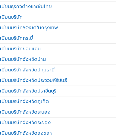
เบียนธุรกิจต่างชาติในไทย
เบียนบริษัท
เบียนบริษัท50เขตในกรุงเทพ
บียนบริษัทกระบี่
เบียนบริษัทขอนแก่น
เบียนบริษัทจังหวัดน่าน
เบียนบริษัทจังหวัดปทุมธานี
บียนบริษัทจังหวัดประจวบคีรีขันธ์
บียนบริษัทจังหวัดปราจีนบุรี
เบียนบริษัทจังหวัดภูเก็ต
เบียนบริษัทจังหวัดระนอง
เบียนบริษัทจังหวัดระยอง
เบียนบริษัทจังหวัดสงขลา