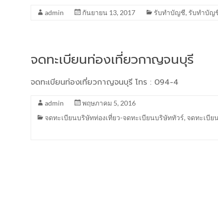
admin
กันยายน 13, 2017
รับทำบัญชี
,
รับทำบัญ
จดทะเบียนท่องเที่ยวกาญจนบุรี
จดทะเบียนท่องเที่ยวกาญจนบุรี โทร : 094-4
admin
พฤษภาคม 5, 2016
จดทะเบียนบริษัทท่องเที่ยว-จดทะเบียนบริษัททัวร์
,
จดทะเบียน