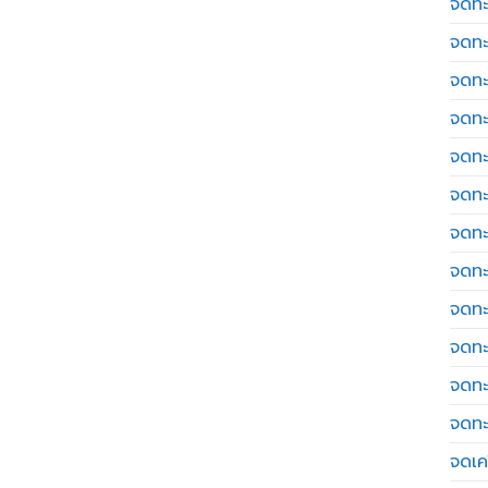
จดทะ
จดทะ
จดทะ
จดทะ
จดทะ
จดทะ
จดทะ
จดทะ
จดทะ
จดทะ
จดทะ
จดทะ
จดเค