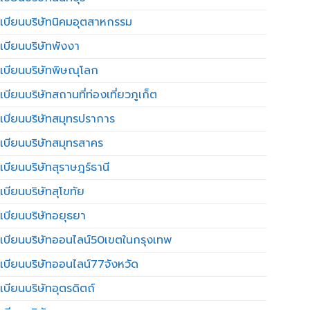
เบียนบริษัทนิคมอุตสาหกรรม
เบียนบริษัทพังงา
เบียนบริษัทพิษณุโลก
บียนบริษัทสถานที่ท่องเที่ยวภูเก็ต
เบียนบริษัทสมุทรปราการ
เบียนบริษัทสมุทรสาคร
เบียนบริษัทสุราษฎร์ธานี
เบียนบริษัทสุโขทัย
เบียนบริษัทอยุธยา
เบียนบริษัทออนไลน์50เขตในกรุงเทพ
เบียนบริษัทออนไลน์77จังหวัด
เบียนบริษัทอุตรดิตถ์