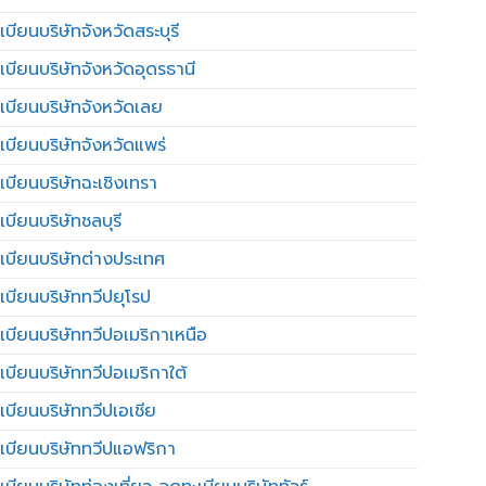
บียนบริษัทจังหวัดสระบุรี
เบียนบริษัทจังหวัดอุดรธานี
เบียนบริษัทจังหวัดเลย
เบียนบริษัทจังหวัดแพร่
เบียนบริษัทฉะเชิงเทรา
บียนบริษัทชลบุรี
เบียนบริษัทต่างประเทศ
เบียนบริษัททวีปยุโรป
เบียนบริษัททวีปอเมริกาเหนือ
เบียนบริษัททวีปอเมริกาใต้
เบียนบริษัททวีปเอเชีย
เบียนบริษัททวีปแอฟริกา