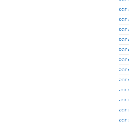
จดทะ
จดทะ
จดทะ
จดทะเ
จดทะ
จดทะ
จดทะ
จดทะ
จดทะ
จดทะ
จดทะ
จดทะ