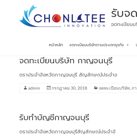
Skip
รับจด
to
content
จดทะเบียนบร
หน้าหลัก
จดทะเบียนบริษัทตามประเภทธุรกิจ
จดทะเบียนบริษัท กาญจนบุรี
ตราประจำจังหวัดกาญจนบุรี สัญลักษณ์ประจำจ
admin
กรกฎาคม 30, 2018
จดทะเบียนบริษัท
,
ภา
รับทำบัญชีกาญจนบุรี
ตราประจำจังหวัดกาญจนบุรีสัญลักษณ์ประจำจั