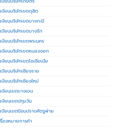
เบียนบริษัทเกษตร
เบียนบริษัทเขตดุสิต
เบียนบริษัทเขตบางกะปิ
เบียนบริษัทเขตบางรัก
เบียนบริษัทเขตพระนคร
เบียนบริษัทเขตหนองจอก
เบียนบริษัทเขตโอเชียเนีย
เบียนบริษัทเชียงราย
เบียนบริษัทเชียงใหม่
เบียนเขตบางเขน
เบียนเขตปทุมวัน
เบียนเขตป้อมปราบศัตรูพ่าย
รื่องหมายการค้า