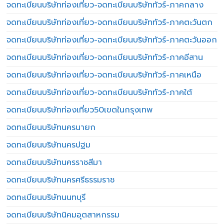
จดทะเบียนบริษัทท่องเที่ยว-จดทะเบียนบริษัททัวร์-ภาคกลาง
จดทะเบียนบริษัทท่องเที่ยว-จดทะเบียนบริษัททัวร์-ภาคตะวันตก
จดทะเบียนบริษัทท่องเที่ยว-จดทะเบียนบริษัททัวร์-ภาคตะวันออก
จดทะเบียนบริษัทท่องเที่ยว-จดทะเบียนบริษัททัวร์-ภาคอีสาน
จดทะเบียนบริษัทท่องเที่ยว-จดทะเบียนบริษัททัวร์-ภาคเหนือ
จดทะเบียนบริษัทท่องเที่ยว-จดทะเบียนบริษัททัวร์-ภาคใต้
จดทะเบียนบริษัทท่องเที่ยว50เขตในกรุงเทพ
จดทะเบียนบริษัทนครนายก
จดทะเบียนบริษัทนครปฐม
จดทะเบียนบริษัทนครราชสีมา
จดทะเบียนบริษัทนครศรีธรรมราช
จดทะเบียนบริษัทนนทบุรี
จดทะเบียนบริษัทนิคมอุตสาหกรรม