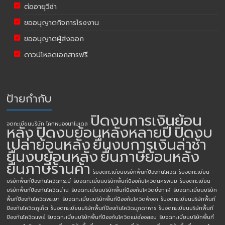
ต่ออายุวีซ่า
ขออนุญาตกิจการโรงงาน
ขออนุญาตผู้ส่งออก
ดาวน์โหลดเอกสารฟรี
ป้ายกำกับ
ปิดงบการเงินย้อน
จดทะเบียนบริษัท โคกหนองนาโมเดล
หลัง
ปิดงบย้อนหลังหลายปี
ปิดงบ
เปล่าย้อนหลัง
ยื่นงบการเงินล่าช้า
ยื่นงบย้อนหลัง
ยื่นภาษีย้อนหลัง
ยื่นภาษีร้านค้า
รับจดทะเบียนบริษัทพื้นทีป้องกันโควิด
รับจดทะเบียน
บริษัทพื้นทีป้องกันโควิดกระบี่
รับจดทะเบียนบริษัทพื้นทีป้องกันโควิดนครพนม
รับจดทะเบียน
บริษัทพื้นทีป้องกันโควิดน่าน
รับจดทะเบียนบริษัทพื้นทีป้องกันโควิดบึงกาฬ
รับจดทะเบียนบริษัท
พื้นทีป้องกันโควิดพะเยา
รับจดทะเบียนบริษัทพื้นทีป้องกันโควิดพังงา
รับจดทะเบียนบริษัทพื้นที
ป้องกันโควิดภูเก็ต
รับจดทะเบียนบริษัทพื้นทีป้องกันโควิดมุกดาหาร
รับจดทะเบียนบริษัทพื้นที
ป้องกันโควิดแพร่
รับจดทะเบียนบริษัทพื้นทีป้องกันโควิดแม่ฮ่องสอน
รับจดทะเบียนบริษัทพื้นที่