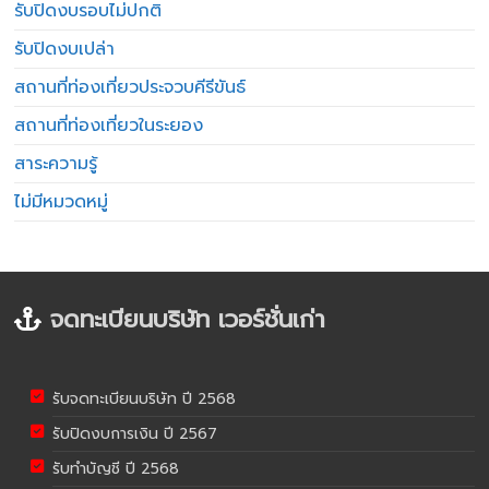
รับปิดงบรอบไม่ปกติ
รับปิดงบเปล่า
สถานที่ท่องเที่ยวประจวบคีรีขันธ์
สถานที่ท่องเที่ยวในระยอง
สาระความรู้
ไม่มีหมวดหมู่
จดทะเบียนบริษัท เวอร์ชั่นเก่า
รับจดทะเบียนบริษัท ปี 2568
รับปิดงบการเงิน ปี 2567
รับทำบัญชี ปี 2568