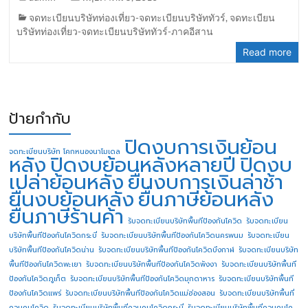
จดทะเบียนบริษัทท่องเที่ยว-จดทะเบียนบริษัททัวร์
,
จดทะเบียน
บริษัทท่องเที่ยว-จดทะเบียนบริษัททัวร์-ภาคอีสาน
Read more
ป้ายกำกับ
ปิดงบการเงินย้อน
จดทะเบียนบริษัท โคกหนองนาโมเดล
หลัง
ปิดงบย้อนหลังหลายปี
ปิดงบ
เปล่าย้อนหลัง
ยื่นงบการเงินล่าช้า
ยื่นงบย้อนหลัง
ยื่นภาษีย้อนหลัง
ยื่นภาษีร้านค้า
รับจดทะเบียนบริษัทพื้นทีป้องกันโควิด
รับจดทะเบียน
บริษัทพื้นทีป้องกันโควิดกระบี่
รับจดทะเบียนบริษัทพื้นทีป้องกันโควิดนครพนม
รับจดทะเบียน
บริษัทพื้นทีป้องกันโควิดน่าน
รับจดทะเบียนบริษัทพื้นทีป้องกันโควิดบึงกาฬ
รับจดทะเบียนบริษัท
พื้นทีป้องกันโควิดพะเยา
รับจดทะเบียนบริษัทพื้นทีป้องกันโควิดพังงา
รับจดทะเบียนบริษัทพื้นที
ป้องกันโควิดภูเก็ต
รับจดทะเบียนบริษัทพื้นทีป้องกันโควิดมุกดาหาร
รับจดทะเบียนบริษัทพื้นที
ป้องกันโควิดแพร่
รับจดทะเบียนบริษัทพื้นทีป้องกันโควิดแม่ฮ่องสอน
รับจดทะเบียนบริษัทพื้นที่
ควบคุมโควิด
รับจดทะเบียนบริษัทพื้นที่ควบคุมโควิดกระบี่
รับจดทะเบียนบริษัทพื้นที่ควบคุมโค