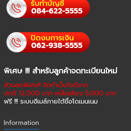
พิเศษ !!! สำหรับลูกค้าจดทะเบียนใหม่
ส่วนลดพิเศษ!! จัดทำเว็บไซต์จาก
ปกติ 12,000 บาท เหลือเพียง 5,000 บาท
ฟรี !!! ระบบอีเมล์ภายใต้ชื่อโดเมนเนม
Information