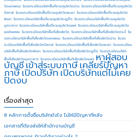
วิดนครพนม
รับจดทะเบียนบริษัทพื้นที่ควบคุมโควิดน่าน
รับจดทะเบียนบริษัทพื้นที่ควบคุมโควิด
บึงกาฬ
รับจดทะเบียนบริษัทพื้นที่ควบคุมโควิดพะเยา
รับจดทะเบียนบริษัทพื้นที่ควบคุมโควิด
พังงา
รับจดทะเบียนบริษัทพื้นที่ควบคุมโควิดภูเก็ต
รับจดทะเบียนบริษัทพื้นที่ควบคุมโควิด
มุกดาหาร
รับจดทะเบียนบริษัทพื้นที่ควบคุมโควิดแพร่
รับจดทะเบียนบริษัทพื้นที่ควบคุมโควิด
แม่ฮ่องสอน
รับจดทะเบียนบริษัทพื้นที่เสี่ยงโควิด
รับจดทะเบียนบริษัทพื้นที่เสี่ยงโควิดกระบี่
รับ
จดทะเบียนบริษัทพื้นที่เสี่ยงโควิดนครพนม
รับจดทะเบียนบริษัทพื้นที่เสี่ยงโควิดน่าน
รับจด
ทะเบียนบริษัทพื้นที่เสี่ยงโควิดบึงกาฬ
รับจดทะเบียนบริษัทพื้นที่เสี่ยงโควิดพะเยา
รับจดทะเบียน
บริษัทพื้นที่เสี่ยงโควิดพังงา
รับจดทะเบียนบริษัทพื้นที่เสี่ยงโควิดภูเก็ต
รับจดทะเบียนบริษัท
หาผู้สอบ
พื้นที่เสี่ยงโควิดมุกดาหาร
รับจดทะเบียนบริษัทพื้นที่เสี่ยงโควิดแพร่
บัญชี
เข้าสู่ระบบภาษี
เคลียร์ปัญหา
ภาษี
เปิดบริษัท
เปิดบริษัทแต่ไม่เคย
ปิดงบ
เรื่องล่าสุด
8 หลักการตั้งชื่อบริษัทยังไง ไม่ให้มีปัญหาทีหลัง
เอกสารที่ต้องส่งให้สำนักงานบัญชี
กรมสรรพากร รู้รายได้เราอย่างไร ?