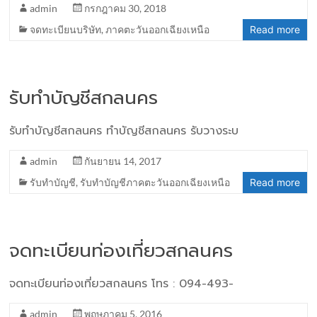
admin
กรกฎาคม 30, 2018
จดทะเบียนบริษัท
,
ภาคตะวันออกเฉียงเหนือ
Read more
รับทำบัญชีสกลนคร
รับทำบัญชีสกลนคร ทำบัญชีสกลนคร รับวางระบ
admin
กันยายน 14, 2017
รับทำบัญชี
,
รับทำบัญชีภาคตะวันออกเฉียงเหนือ
Read more
จดทะเบียนท่องเที่ยวสกลนคร
จดทะเบียนท่องเที่ยวสกลนคร โทร : 094-493-
admin
พฤษภาคม 5, 2016