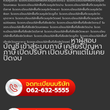
ควบคุมโควิด
รับจดทะเบียนบริษัทพื้นที่ควบคุมโควิดกระบี่
รับจดทะเบียนบริษัทพื้นที่ควบคุมโค
วิดนครพนม
รับจดทะเบียนบริษัทพื้นที่ควบคุมโควิดน่าน
รับจดทะเบียนบริษัทพื้นที่ควบคุมโควิด
บึงกาฬ
รับจดทะเบียนบริษัทพื้นที่ควบคุมโควิดพะเยา
รับจดทะเบียนบริษัทพื้นที่ควบคุมโควิด
พังงา
รับจดทะเบียนบริษัทพื้นที่ควบคุมโควิดภูเก็ต
รับจดทะเบียนบริษัทพื้นที่ควบคุมโควิด
มุกดาหาร
รับจดทะเบียนบริษัทพื้นที่ควบคุมโควิดแพร่
รับจดทะเบียนบริษัทพื้นที่ควบคุมโควิด
แม่ฮ่องสอน
รับจดทะเบียนบริษัทพื้นที่เสี่ยงโควิด
รับจดทะเบียนบริษัทพื้นที่เสี่ยงโควิดกระบี่
รับ
จดทะเบียนบริษัทพื้นที่เสี่ยงโควิดนครพนม
รับจดทะเบียนบริษัทพื้นที่เสี่ยงโควิดน่าน
รับจด
ทะเบียนบริษัทพื้นที่เสี่ยงโควิดบึงกาฬ
รับจดทะเบียนบริษัทพื้นที่เสี่ยงโควิดพะเยา
รับจดทะเบียน
บริษัทพื้นที่เสี่ยงโควิดพังงา
รับจดทะเบียนบริษัทพื้นที่เสี่ยงโควิดภูเก็ต
รับจดทะเบียนบริษัทพื้นที่
หาผู้สอบ
เสี่ยงโควิดมุกดาหาร
รับจดทะเบียนบริษัทพื้นที่เสี่ยงโควิดแพร่
บัญชี
เข้าสู่ระบบภาษี
เคลียร์ปัญหา
ภาษี
เปิดบริษัท
เปิดบริษัทแต่ไม่เคย
ปิดงบ