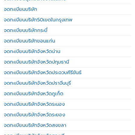
จดทะเบียนบริษัท
จดทะเบียนบริษัท50เขตในกรุงเทพ
จดทะเบียนบริษัทกระบี่
จดทะเบียนบริษัทขอนแก่น
จดทะเบียนบริษัทจังหวัดน่าน
จดทะเบียนบริษัทจังหวัดปทุมธานี
จดทะเบียนบริษัทจังหวัดประจวบคีรีขันธ์
จดทะเบียนบริษัทจังหวัดปราจีนบุรี
จดทะเบียนบริษัทจังหวัดภูเก็ต
จดทะเบียนบริษัทจังหวัดระนอง
จดทะเบียนบริษัทจังหวัดระยอง
จดทะเบียนบริษัทจังหวัดสงขลา