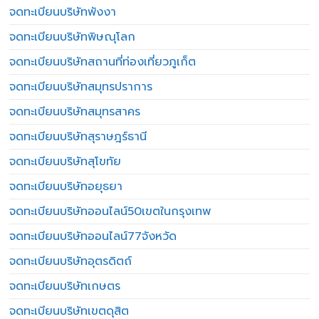
จดทะเบียนบริษัทพังงา
จดทะเบียนบริษัทพิษณุโลก
จดทะเบียนบริษัทสถานที่ท่องเที่ยวภูเก็ต
จดทะเบียนบริษัทสมุทรปราการ
จดทะเบียนบริษัทสมุทรสาคร
จดทะเบียนบริษัทสุราษฎร์ธานี
จดทะเบียนบริษัทสุโขทัย
จดทะเบียนบริษัทอยุธยา
จดทะเบียนบริษัทออนไลน์50เขตในกรุงเทพ
จดทะเบียนบริษัทออนไลน์77จังหวัด
จดทะเบียนบริษัทอุตรดิตถ์
จดทะเบียนบริษัทเกษตร
จดทะเบียนบริษัทเขตดุสิต