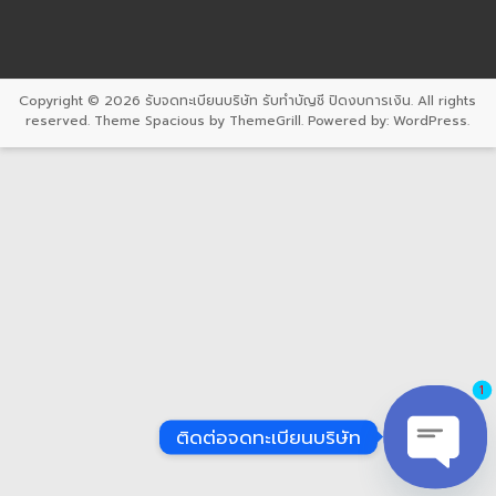
Copyright © 2026
รับจดทะเบียนบริษัท รับทำบัญชี ปิดงบการเงิน
. All rights
reserved. Theme
Spacious
by ThemeGrill. Powered by:
WordPress
.
1
ติดต่อจดทะเบียนบริษัท