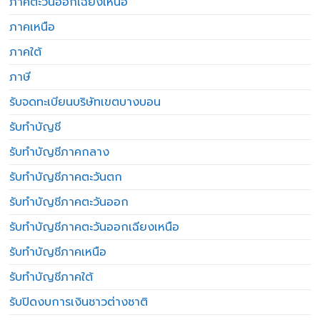
ภาคตะวันออกเฉียงเหนือ
ภาคเหนือ
ภาคใต้
ภาษี
รับจดทะเบียนบริษัทเขตบางบอน
รับทำบัญชี
รับทำบัญชีภาคกลาง
รับทำบัญชีภาคตะวันตก
รับทำบัญชีภาคตะวันออก
รับทำบัญชีภาคตะวันออกเฉียงเหนือ
รับทำบัญชีภาคเหนือ
รับทำบัญชีภาคใต้
รับปิดงบการเงินชาวต่างชาติ