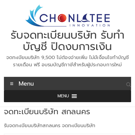
Skip
to
content
รับจดทะเบียนบริษัท รับทำ
บัญชี ปิดงบการเงิน
จดทะเบียนบริษัท 9,500 ไม่ต้องจ่ายเพิ่ม ไม่มีเงื่อนไขทำบัญชี
รายเดือน ฟรี อบรมบัญชีภาษีสำหรับผู้ประกอบการใหม่
Menu
MENU
จดทะเบียนบริษัท สกลนคร
รับจดทะเบียนบริษัทสกลนคร จดทะเบียนบริษัท