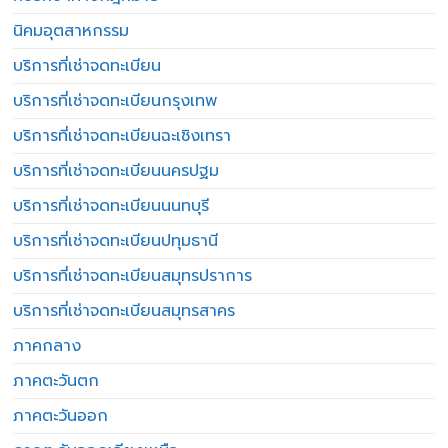
นิคมอุตสาหกรรม
บริการที่เช่าจดทะเบียน
บริการที่เช่าจดทะเบียนกรุงเทพ
บริการที่เช่าจดทะเบียนฉะเชิงเทรา
บริการที่เช่าจดทะเบียนนครปฐม
บริการที่เช่าจดทะเบียนนนทบุรี
บริการที่เช่าจดทะเบียนปทุมธานี
บริการที่เช่าจดทะเบียนสมุทรปราการ
บริการที่เช่าจดทะเบียนสมุทรสาคร
ภาคกลาง
ภาคตะวันตก
ภาคตะวันออก