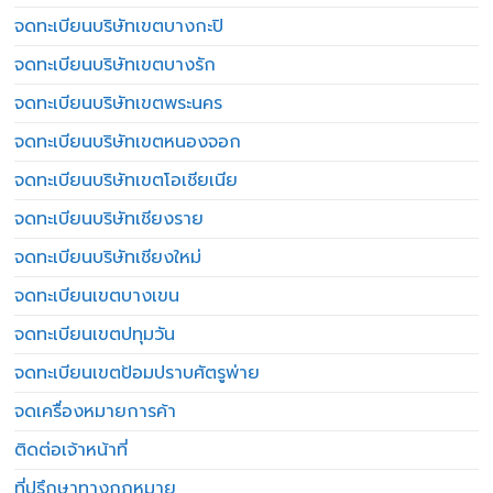
จดทะเบียนบริษัทเขตบางกะปิ
จดทะเบียนบริษัทเขตบางรัก
จดทะเบียนบริษัทเขตพระนคร
จดทะเบียนบริษัทเขตหนองจอก
จดทะเบียนบริษัทเขตโอเชียเนีย
จดทะเบียนบริษัทเชียงราย
จดทะเบียนบริษัทเชียงใหม่
จดทะเบียนเขตบางเขน
จดทะเบียนเขตปทุมวัน
จดทะเบียนเขตป้อมปราบศัตรูพ่าย
จดเครื่องหมายการค้า
ติดต่อเจ้าหน้าที่
ที่ปรึกษาทางกฎหมาย