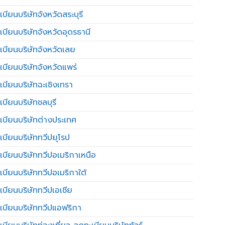
บียนบริษัทจังหวัดสระบุรี
เบียนบริษัทจังหวัดอุดรธานี
เบียนบริษัทจังหวัดเลย
เบียนบริษัทจังหวัดแพร่
เบียนบริษัทฉะเชิงเทรา
บียนบริษัทชลบุรี
เบียนบริษัทต่างประเทศ
เบียนบริษัททวีปยุโรป
เบียนบริษัททวีปอเมริกาเหนือ
เบียนบริษัททวีปอเมริกาใต้
เบียนบริษัททวีปเอเชีย
เบียนบริษัททวีปแอฟริกา