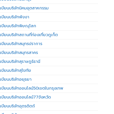
เบียนบริษัทนิคมอุตสาหกรรม
เบียนบริษัทพังงา
เบียนบริษัทพิษณุโลก
บียนบริษัทสถานที่ท่องเที่ยวภูเก็ต
เบียนบริษัทสมุทรปราการ
เบียนบริษัทสมุทรสาคร
เบียนบริษัทสุราษฎร์ธานี
เบียนบริษัทสุโขทัย
เบียนบริษัทอยุธยา
เบียนบริษัทออนไลน์50เขตในกรุงเทพ
เบียนบริษัทออนไลน์77จังหวัด
เบียนบริษัทอุตรดิตถ์