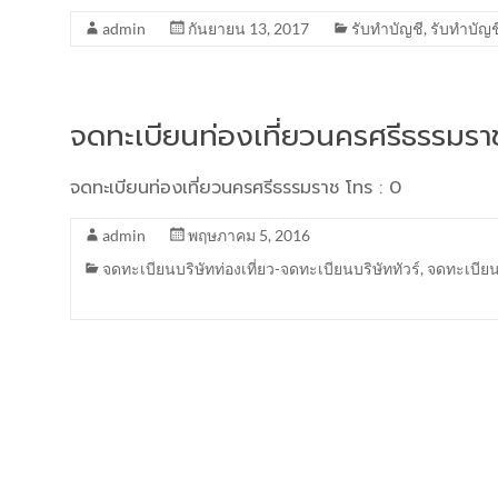
admin
กันยายน 13, 2017
รับทำบัญชี
,
รับทำบัญช
จดทะเบียนท่องเที่ยวนครศรีธรรมรา
จดทะเบียนท่องเที่ยวนครศรีธรรมราช โทร : 0
admin
พฤษภาคม 5, 2016
จดทะเบียนบริษัทท่องเที่ยว-จดทะเบียนบริษัททัวร์
,
จดทะเบียนบ