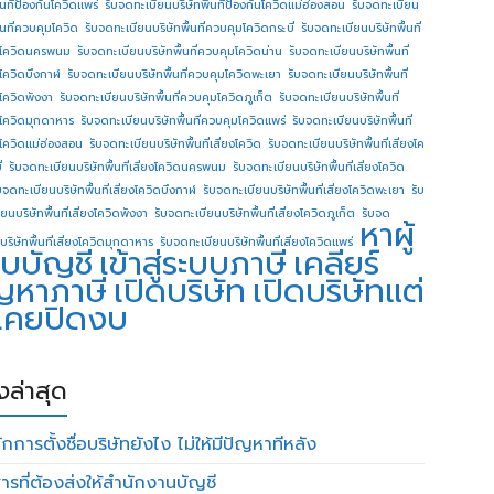
ื้นทีป้องกันโควิดแพร่
รับจดทะเบียนบริษัทพื้นทีป้องกันโควิดแม่ฮ่องสอน
รับจดทะเบียน
ื้นที่ควบคุมโควิด
รับจดทะเบียนบริษัทพื้นที่ควบคุมโควิดกระบี่
รับจดทะเบียนบริษัทพื้นที่
โควิดนครพนม
รับจดทะเบียนบริษัทพื้นที่ควบคุมโควิดน่าน
รับจดทะเบียนบริษัทพื้นที่
โควิดบึงกาฬ
รับจดทะเบียนบริษัทพื้นที่ควบคุมโควิดพะเยา
รับจดทะเบียนบริษัทพื้นที่
โควิดพังงา
รับจดทะเบียนบริษัทพื้นที่ควบคุมโควิดภูเก็ต
รับจดทะเบียนบริษัทพื้นที่
โควิดมุกดาหาร
รับจดทะเบียนบริษัทพื้นที่ควบคุมโควิดแพร่
รับจดทะเบียนบริษัทพื้นที่
โควิดแม่ฮ่องสอน
รับจดทะเบียนบริษัทพื้นที่เสี่ยงโควิด
รับจดทะเบียนบริษัทพื้นที่เสี่ยงโค
่
รับจดทะเบียนบริษัทพื้นที่เสี่ยงโควิดนครพนม
รับจดทะเบียนบริษัทพื้นที่เสี่ยงโควิด
บจดทะเบียนบริษัทพื้นที่เสี่ยงโควิดบึงกาฬ
รับจดทะเบียนบริษัทพื้นที่เสี่ยงโควิดพะเยา
รับ
ยนบริษัทพื้นที่เสี่ยงโควิดพังงา
รับจดทะเบียนบริษัทพื้นที่เสี่ยงโควิดภูเก็ต
รับจด
หาผู้
บริษัทพื้นที่เสี่ยงโควิดมุกดาหาร
รับจดทะเบียนบริษัทพื้นที่เสี่ยงโควิดแพร่
บบัญชี
เข้าสู่ระบบภาษี
เคลียร์
ญหาภาษี
เปิดบริษัท
เปิดบริษัทแต่
่เคยปิดงบ
องล่าสุด
กการตั้งชื่อบริษัทยังไง ไม่ให้มีปัญหาทีหลัง
ารที่ต้องส่งให้สำนักงานบัญชี