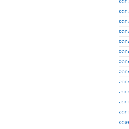
จดทะ
จดทะ
จดทะ
จดทะ
จดทะ
จดทะ
จดทะ
จดทะ
จดทะ
จดทะ
จดทะ
จดทะ
จดเค