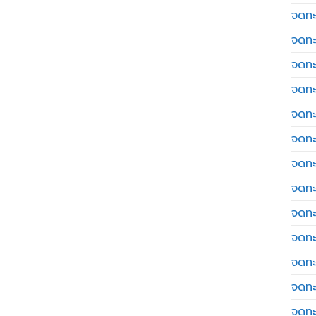
จดทะ
จดทะ
จดทะ
จดทะเ
จดทะ
จดทะ
จดทะ
จดทะเ
จดทะเ
จดทะ
จดทะ
จดทะ
จดทะ