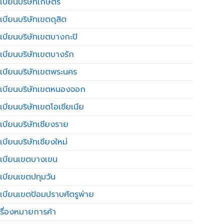
เบียนบริษัทเกษตร
เบียนบริษัทเขตดุสิต
เบียนบริษัทเขตบางกะปิ
เบียนบริษัทเขตบางรัก
เบียนบริษัทเขตพระนคร
เบียนบริษัทเขตหนองจอก
เบียนบริษัทเขตโอเชียเนีย
เบียนบริษัทเชียงราย
เบียนบริษัทเชียงใหม่
เบียนเขตบางเขน
เบียนเขตปทุมวัน
เบียนเขตป้อมปราบศัตรูพ่าย
รื่องหมายการค้า