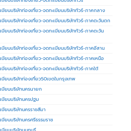
บียนบริษัทท่องเที่ยว-จดทะเบียนบริษัททัวร์
เบียนบริษัทท่องเที่ยว-จดทะเบียนบริษัททัวร์-ภาคกลาง
เบียนบริษัทท่องเที่ยว-จดทะเบียนบริษัททัวร์-ภาคตะวันตก
เบียนบริษัทท่องเที่ยว-จดทะเบียนบริษัททัวร์-ภาคตะวัน
เบียนบริษัทท่องเที่ยว-จดทะเบียนบริษัททัวร์-ภาคอีสาน
เบียนบริษัทท่องเที่ยว-จดทะเบียนบริษัททัวร์-ภาคเหนือ
บียนบริษัทท่องเที่ยว-จดทะเบียนบริษัททัวร์-ภาคใต้
เบียนบริษัทท่องเที่ยว50เขตในกรุงเทพ
เบียนบริษัทนครนายก
เบียนบริษัทนครปฐม
เบียนบริษัทนครราชสีมา
เบียนบริษัทนครศรีธรรมราช
เบียนบริษัทนนทบุรี