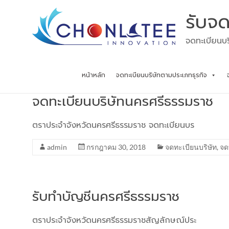
Skip
รับจด
to
content
จดทะเบียนบร
หน้าหลัก
จดทะเบียนบริษัทตามประเภทธุรกิจ
จดทะเบียนบริษัทนครศรีธรรมราช
ตราประจำจังหวัดนครศรีธรรมราช จดทะเบียนบร
admin
กรกฎาคม 30, 2018
จดทะเบียนบริษัท
,
จด
รับทำบัญชีนครศรีธรรมราช
ตราประจำจังหวัดนครศรีธรรมราชสัญลักษณ์ประ