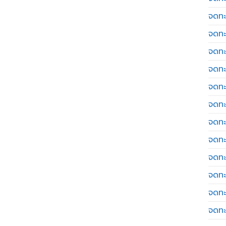
จดทะ
จดทะ
จดทะ
จดทะเ
จดทะ
จดทะ
จดทะ
จดทะ
จดทะ
จดทะ
จดทะ
จดทะ