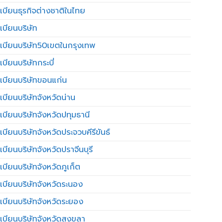
เบียนธุรกิจต่างชาติในไทย
เบียนบริษัท
เบียนบริษัท50เขตในกรุงเทพ
บียนบริษัทกระบี่
เบียนบริษัทขอนแก่น
เบียนบริษัทจังหวัดน่าน
เบียนบริษัทจังหวัดปทุมธานี
บียนบริษัทจังหวัดประจวบคีรีขันธ์
บียนบริษัทจังหวัดปราจีนบุรี
เบียนบริษัทจังหวัดภูเก็ต
เบียนบริษัทจังหวัดระนอง
เบียนบริษัทจังหวัดระยอง
เบียนบริษัทจังหวัดสงขลา