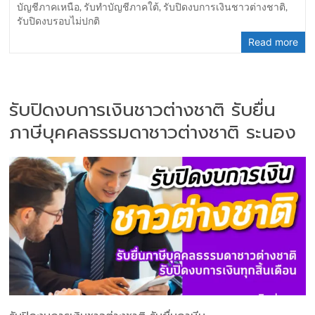
บัญชีภาคเหนือ
,
รับทำบัญชีภาคใต้
,
รับปิดงบการเงินชาวต่างชาติ
,
รับปิดงบรอบไม่ปกติ
Read more
รับปิดงบการเงินชาวต่างชาติ รับยื่น
ภาษีบุคคลธรรมดาชาวต่างชาติ ระนอง