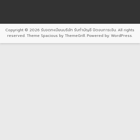
Copyright © 2026
รับจดทะเบียนบริษัท รับทำบัญชี ปิดงบการเงิน
. All rights
reserved. Theme
Spacious
by ThemeGrill. Powered by:
WordPress
.