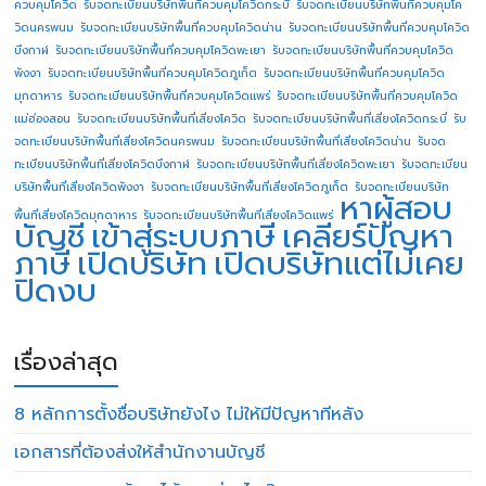
ควบคุมโควิด
รับจดทะเบียนบริษัทพื้นที่ควบคุมโควิดกระบี่
รับจดทะเบียนบริษัทพื้นที่ควบคุมโค
วิดนครพนม
รับจดทะเบียนบริษัทพื้นที่ควบคุมโควิดน่าน
รับจดทะเบียนบริษัทพื้นที่ควบคุมโควิด
บึงกาฬ
รับจดทะเบียนบริษัทพื้นที่ควบคุมโควิดพะเยา
รับจดทะเบียนบริษัทพื้นที่ควบคุมโควิด
พังงา
รับจดทะเบียนบริษัทพื้นที่ควบคุมโควิดภูเก็ต
รับจดทะเบียนบริษัทพื้นที่ควบคุมโควิด
มุกดาหาร
รับจดทะเบียนบริษัทพื้นที่ควบคุมโควิดแพร่
รับจดทะเบียนบริษัทพื้นที่ควบคุมโควิด
แม่ฮ่องสอน
รับจดทะเบียนบริษัทพื้นที่เสี่ยงโควิด
รับจดทะเบียนบริษัทพื้นที่เสี่ยงโควิดกระบี่
รับ
จดทะเบียนบริษัทพื้นที่เสี่ยงโควิดนครพนม
รับจดทะเบียนบริษัทพื้นที่เสี่ยงโควิดน่าน
รับจด
ทะเบียนบริษัทพื้นที่เสี่ยงโควิดบึงกาฬ
รับจดทะเบียนบริษัทพื้นที่เสี่ยงโควิดพะเยา
รับจดทะเบียน
บริษัทพื้นที่เสี่ยงโควิดพังงา
รับจดทะเบียนบริษัทพื้นที่เสี่ยงโควิดภูเก็ต
รับจดทะเบียนบริษัท
หาผู้สอบ
พื้นที่เสี่ยงโควิดมุกดาหาร
รับจดทะเบียนบริษัทพื้นที่เสี่ยงโควิดแพร่
บัญชี
เข้าสู่ระบบภาษี
เคลียร์ปัญหา
ภาษี
เปิดบริษัท
เปิดบริษัทแต่ไม่เคย
ปิดงบ
เรื่องล่าสุด
8 หลักการตั้งชื่อบริษัทยังไง ไม่ให้มีปัญหาทีหลัง
เอกสารที่ต้องส่งให้สำนักงานบัญชี