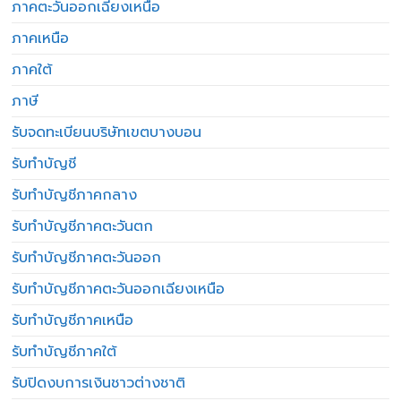
ภาคตะวันออกเฉียงเหนือ
ภาคเหนือ
ภาคใต้
ภาษี
รับจดทะเบียนบริษัทเขตบางบอน
รับทำบัญชี
รับทำบัญชีภาคกลาง
รับทำบัญชีภาคตะวันตก
รับทำบัญชีภาคตะวันออก
รับทำบัญชีภาคตะวันออกเฉียงเหนือ
รับทำบัญชีภาคเหนือ
รับทำบัญชีภาคใต้
รับปิดงบการเงินชาวต่างชาติ