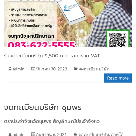
รับจดทะเบียนบริษัท 9,500 บาท ราคารวม VAT
admin
มีนาคม 30, 2023
จดทะเบียนบริษัท
Read more
จดทะเบียนบริษัท ชุมพร
ตราประจำจังหวัดชุมพร สัญลักษณ์ประจำจังหว
admin
กันยายน 6, 2021
จดทะเบียนบริษัท
,
ภาคใต้