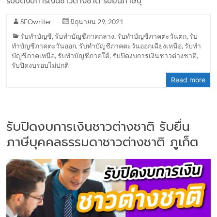
รับปิดงบการเงินชาวต่างชาติ รับยื่นภาษีบุ
SEOwriter
มิถุนายน 29, 2021
รับทำบัญชี
,
รับทำบัญชีภาคกลาง
,
รับทำบัญชีภาคตะวันตก
,
รับ
ทำบัญชีภาคตะวันออก
,
รับทำบัญชีภาคตะวันออกเฉียงเหนือ
,
รับทำ
บัญชีภาคเหนือ
,
รับทำบัญชีภาคใต้
,
รับปิดงบการเงินชาวต่างชาติ
,
รับปิดงบรอบไม่ปกติ
Read more
รับปิดงบการเงินชาวต่างชาติ รับยื่น
ภาษีบุคคลธรรมดาชาวต่างชาติ ภูเก็ต