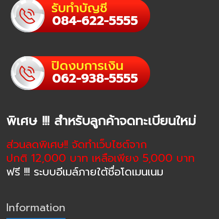
พิเศษ !!! สำหรับลูกค้าจดทะเบียนใหม่
ส่วนลดพิเศษ!! จัดทำเว็บไซต์จาก
ปกติ 12,000 บาท เหลือเพียง 5,000 บาท
ฟรี !!! ระบบอีเมล์ภายใต้ชื่อโดเมนเนม
Information