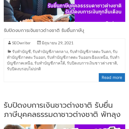
รับปิดงบการเงินชาวต่างชาติ รับยื่นภาษีบุ
SEOwriter
มิถุนายน 29, 2021
รับทำบัญชี
,
รับทำบัญชีภาคกลาง
,
รับทำบัญชีภาคตะวันตก
,
รับ
ทำบัญชีภาคตะวันออก
,
รับทำบัญชีภาคตะวันออกเฉียงเหนือ
,
รับทำ
บัญชีภาคเหนือ
,
รับทำบัญชีภาคใต้
,
รับปิดงบการเงินชาวต่างชาติ
,
รับปิดงบรอบไม่ปกติ
Read more
รับปิดงบการเงินชาวต่างชาติ รับยื่น
ภาษีบุคคลธรรมดาชาวต่างชาติ พัทลุง