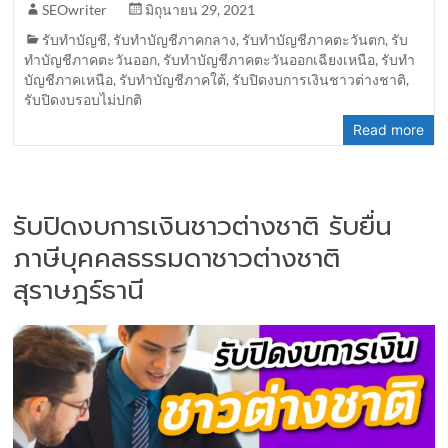
SEOwriter
มิถุนายน 29, 2021
รับทำบัญชี
,
รับทำบัญชีภาคกลาง
,
รับทำบัญชีภาคตะวันตก
,
รับ
ทำบัญชีภาคตะวันออก
,
รับทำบัญชีภาคตะวันออกเฉียงเหนือ
,
รับทำ
บัญชีภาคเหนือ
,
รับทำบัญชีภาคใต้
,
รับปิดงบการเงินชาวต่างชาติ
,
รับปิดงบรอบไม่ปกติ
Read more
รับปิดงบการเงินชาวต่างชาติ รับยื่น
ภาษีบุคคลธรรมดาชาวต่างชาติ
สุราษฎร์ธานี