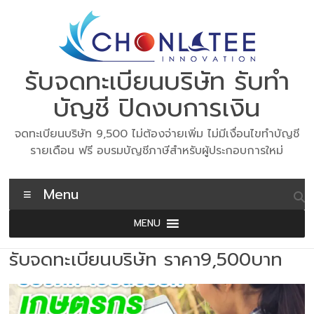
Skip
to
content
รับจดทะเบียนบริษัท รับทำ
บัญชี ปิดงบการเงิน
จดทะเบียนบริษัท 9,500 ไม่ต้องจ่ายเพิ่ม ไม่มีเงื่อนไขทำบัญชี
รายเดือน ฟรี อบรมบัญชีภาษีสำหรับผู้ประกอบการใหม่
Menu
MENU
รับจดทะเบียนบริษัท ราคา9,500บาท