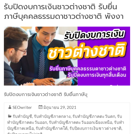
รับปิดงบการเงินชาวต่างชาติ รับยื่น
ภาษีบุคคลธรรมดาชาวต่างชาติ พังงา
รับปิดงบการเงินชาวต่างชาติ รับยื่นภาษีบุ
SEOwriter
มิถุนายน 29, 2021
รับทำบัญชี
,
รับทำบัญชีภาคกลาง
,
รับทำบัญชีภาคตะวันตก
,
รับ
ทำบัญชีภาคตะวันออก
,
รับทำบัญชีภาคตะวันออกเฉียงเหนือ
,
รับทำ
บัญชีภาคเหนือ
,
รับทำบัญชีภาคใต้
,
รับปิดงบการเงินชาวต่างชาติ
,