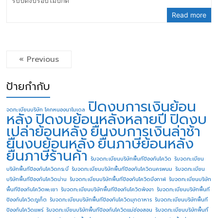
รับปิดงบรอบไม่ปกติ
Read more
« Previous
ป้ายกำกับ
ปิดงบการเงินย้อน
จดทะเบียนบริษัท โคกหนองนาโมเดล
หลัง
ปิดงบย้อนหลังหลายปี
ปิดงบ
เปล่าย้อนหลัง
ยื่นงบการเงินล่าช้า
ยื่นงบย้อนหลัง
ยื่นภาษีย้อนหลัง
ยื่นภาษีร้านค้า
รับจดทะเบียนบริษัทพื้นทีป้องกันโควิด
รับจดทะเบียน
บริษัทพื้นทีป้องกันโควิดกระบี่
รับจดทะเบียนบริษัทพื้นทีป้องกันโควิดนครพนม
รับจดทะเบียน
บริษัทพื้นทีป้องกันโควิดน่าน
รับจดทะเบียนบริษัทพื้นทีป้องกันโควิดบึงกาฬ
รับจดทะเบียนบริษัท
พื้นทีป้องกันโควิดพะเยา
รับจดทะเบียนบริษัทพื้นทีป้องกันโควิดพังงา
รับจดทะเบียนบริษัทพื้นที
ป้องกันโควิดภูเก็ต
รับจดทะเบียนบริษัทพื้นทีป้องกันโควิดมุกดาหาร
รับจดทะเบียนบริษัทพื้นที
ป้องกันโควิดแพร่
รับจดทะเบียนบริษัทพื้นทีป้องกันโควิดแม่ฮ่องสอน
รับจดทะเบียนบริษัทพื้นที่