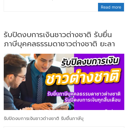
Read more
รับปิดงบการเงินชาวต่างชาติ รับยื่น
ภาษีบุคคลธรรมดาชาวต่างชาติ ยะลา
รับปิดงบการเงินชาวต่างชาติ รับยื่นภาษีบุ