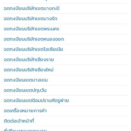
จดทะเบียนบริษัทเขตบางกะปิ
จดทะเบียนบริษัทเขตบางรัก
จดทะเบียนบริษัทเขตพระนคร
จดทะเบียนบริษัทเขตหนองจอก
จดทะเบียนบริษัทเขตโอเชียเนีย
จดทะเบียนบริษัทเชียงราย
จดทะเบียนบริษัทเชียงใหม่
จดทะเบียนเขตบางเขน
จดทะเบียนเขตปทุมวัน
จดทะเบียนเขตป้อมปราบศัตรูพ่าย
จดเครื่องหมายการค้า
ติดต่อเจ้าหน้าที่