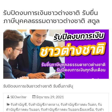
รับปิดงบการเงินชาวต่างชาติ รับยื่น
ภาษีบุคคลธรรมดาชาวต่างชาติ สตูล
รับปิดงบการเงินชาวต่างชาติ รับยื่นภาษีบุ
SEOwriter
มิถุนายน 29, 2021
รับทำบัญชี
,
รับทำบัญชีภาคกลาง
,
รับทำบัญชีภาคตะวันตก
,
รับ
ทำบัญชีภาคตะวันออก
,
รับทำบัญชีภาคตะวันออกเฉียงเหนือ
,
รับทำ