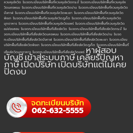
ควบคุมโควิด
รับจดทะเบียนบริษัทพื้นที่ควบคุมโควิดกระบี่
รับจดทะเบียนบริษัทพื้นที่ควบคุมโค
วิดนครพนม
รับจดทะเบียนบริษัทพื้นที่ควบคุมโควิดน่าน
รับจดทะเบียนบริษัทพื้นที่ควบคุมโควิด
บึงกาฬ
รับจดทะเบียนบริษัทพื้นที่ควบคุมโควิดพะเยา
รับจดทะเบียนบริษัทพื้นที่ควบคุมโควิด
พังงา
รับจดทะเบียนบริษัทพื้นที่ควบคุมโควิดภูเก็ต
รับจดทะเบียนบริษัทพื้นที่ควบคุมโควิด
มุกดาหาร
รับจดทะเบียนบริษัทพื้นที่ควบคุมโควิดแพร่
รับจดทะเบียนบริษัทพื้นที่ควบคุมโควิด
แม่ฮ่องสอน
รับจดทะเบียนบริษัทพื้นที่เสี่ยงโควิด
รับจดทะเบียนบริษัทพื้นที่เสี่ยงโควิดกระบี่
รับ
จดทะเบียนบริษัทพื้นที่เสี่ยงโควิดนครพนม
รับจดทะเบียนบริษัทพื้นที่เสี่ยงโควิดน่าน
รับจด
ทะเบียนบริษัทพื้นที่เสี่ยงโควิดบึงกาฬ
รับจดทะเบียนบริษัทพื้นที่เสี่ยงโควิดพะเยา
รับจดทะเบียน
บริษัทพื้นที่เสี่ยงโควิดพังงา
รับจดทะเบียนบริษัทพื้นที่เสี่ยงโควิดภูเก็ต
รับจดทะเบียนบริษัทพื้นที่
หาผู้สอบ
เสี่ยงโควิดมุกดาหาร
รับจดทะเบียนบริษัทพื้นที่เสี่ยงโควิดแพร่
บัญชี
เข้าสู่ระบบภาษี
เคลียร์ปัญหา
ภาษี
เปิดบริษัท
เปิดบริษัทแต่ไม่เคย
ปิดงบ