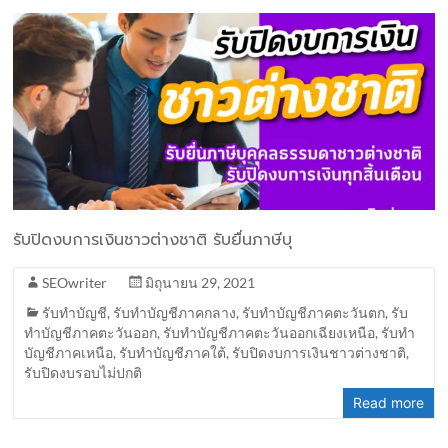
รับปิดงบการเงินชาวต่างชาติ รับยื่นภาษีบุ
SEOwriter
มิถุนายน 29, 2021
รับทำบัญชี
,
รับทำบัญชีภาคกลาง
,
รับทำบัญชีภาคตะวันตก
,
รับ
ทำบัญชีภาคตะวันออก
,
รับทำบัญชีภาคตะวันออกเฉียงเหนือ
,
รับทำ
บัญชีภาคเหนือ
,
รับทำบัญชีภาคใต้
,
รับปิดงบการเงินชาวต่างชาติ
,
รับปิดงบรอบไม่ปกติ
Read more