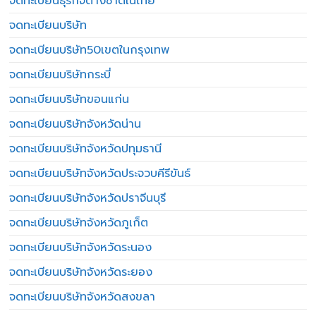
จดทะเบียนธุรกิจต่างชาติในไทย
จดทะเบียนบริษัท
จดทะเบียนบริษัท50เขตในกรุงเทพ
จดทะเบียนบริษัทกระบี่
จดทะเบียนบริษัทขอนแก่น
จดทะเบียนบริษัทจังหวัดน่าน
จดทะเบียนบริษัทจังหวัดปทุมธานี
จดทะเบียนบริษัทจังหวัดประจวบคีรีขันธ์
จดทะเบียนบริษัทจังหวัดปราจีนบุรี
จดทะเบียนบริษัทจังหวัดภูเก็ต
จดทะเบียนบริษัทจังหวัดระนอง
จดทะเบียนบริษัทจังหวัดระยอง
จดทะเบียนบริษัทจังหวัดสงขลา