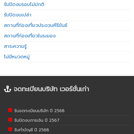
รับปิดงบรอบไม่ปกติ
รับปิดงบเปล่า
สถานที่ท่องเที่ยวประจวบคีรีขันธ์
สถานที่ท่องเที่ยวในระยอง
สาระความรู้
ไม่มีหมวดหมู่
จดทะเบียนบริษัท เวอร์ชั่นเก่า
รับจดทะเบียนบริษัท ปี 2568
รับปิดงบการเงิน ปี 2567
รับทำบัญชี ปี 2568