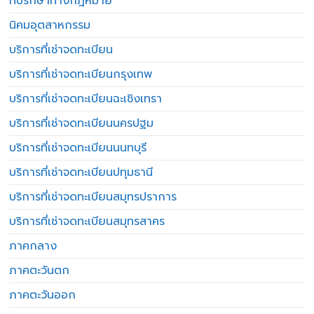
ที่ปรึกษาทางกฎหมาย
นิคมอุตสาหกรรม
บริการที่เช่าจดทะเบียน
บริการที่เช่าจดทะเบียนกรุงเทพ
บริการที่เช่าจดทะเบียนฉะเชิงเทรา
บริการที่เช่าจดทะเบียนนครปฐม
บริการที่เช่าจดทะเบียนนนทบุรี
บริการที่เช่าจดทะเบียนปทุมธานี
บริการที่เช่าจดทะเบียนสมุทรปราการ
บริการที่เช่าจดทะเบียนสมุทรสาคร
ภาคกลาง
ภาคตะวันตก
ภาคตะวันออก