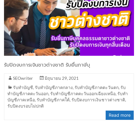
รับปิดงบการเงินชาวต่างชาติ รับยื่นภาษีบุ
SEOwriter
มิถุนายน 29, 2021
รับทำบัญชี
,
รับทำบัญชีภาคกลาง
,
รับทำบัญชีภาคตะวันตก
,
รับ
ทำบัญชีภาคตะวันออก
,
รับทำบัญชีภาคตะวันออกเฉียงเหนือ
,
รับทำ
บัญชีภาคเหนือ
,
รับทำบัญชีภาคใต้
,
รับปิดงบการเงินชาวต่างชาติ
,
รับปิดงบรอบไม่ปกติ
Read more