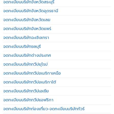
จดทะเบียนบริษัทจังหวัดสระบุรี
จดทะเบียนบริษัทจังหวัดอุดรธานี
จดทะเบียนบริษัทจังหวัดเลย
จดทะเบียนบริษัทจังหวัดแพร่
จดทะเบียนบริษัทฉะเชิงเทรา
จดทะเบียนบริษัทชลบุรี
จดทะเบียนบริษัทต่างประเทศ
จดทะเบียนบริษัททวีปยุโรป
จดทะเบียนบริษัททวีปอเมริกาเหนือ
จดทะเบียนบริษัททวีปอเมริกาใต้
จดทะเบียนบริษัททวีปเอเชีย
จดทะเบียนบริษัททวีปแอฟริกา
จดทะเบียนบริษัทท่องเที่ยว-จดทะเบียนบริษัททัวร์