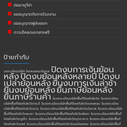
ต่ออายุวีซ่า
ขออนุญาตกิจการโรงงาน
ขออนุญาตผู้ส่งออก
ดาวน์โหลดเอกสารฟรี
ป้ายกำกับ
ปิดงบการเงินย้อน
จดทะเบียนบริษัท โคกหนองนาโมเดล
หลัง
ปิดงบย้อนหลังหลายปี
ปิดงบ
เปล่าย้อนหลัง
ยื่นงบการเงินล่าช้า
ยื่นงบย้อนหลัง
ยื่นภาษีย้อนหลัง
ยื่นภาษีร้านค้า
รับจดทะเบียนบริษัทพื้นทีป้องกันโควิด
รับจดทะเบียน
บริษัทพื้นทีป้องกันโควิดกระบี่
รับจดทะเบียนบริษัทพื้นทีป้องกันโควิดนครพนม
รับจดทะเบียน
บริษัทพื้นทีป้องกันโควิดน่าน
รับจดทะเบียนบริษัทพื้นทีป้องกันโควิดบึงกาฬ
รับจดทะเบียนบริษัท
พื้นทีป้องกันโควิดพะเยา
รับจดทะเบียนบริษัทพื้นทีป้องกันโควิดพังงา
รับจดทะเบียนบริษัทพื้นที
ป้องกันโควิดภูเก็ต
รับจดทะเบียนบริษัทพื้นทีป้องกันโควิดมุกดาหาร
รับจดทะเบียนบริษัทพื้นที
ป้องกันโควิดแพร่
รับจดทะเบียนบริษัทพื้นทีป้องกันโควิดแม่ฮ่องสอน
รับจดทะเบียนบริษัทพื้นที่