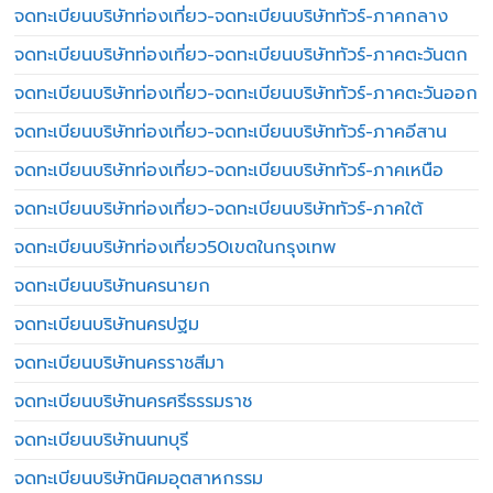
จดทะเบียนบริษัทท่องเที่ยว-จดทะเบียนบริษัททัวร์-ภาคกลาง
จดทะเบียนบริษัทท่องเที่ยว-จดทะเบียนบริษัททัวร์-ภาคตะวันตก
จดทะเบียนบริษัทท่องเที่ยว-จดทะเบียนบริษัททัวร์-ภาคตะวันออก
จดทะเบียนบริษัทท่องเที่ยว-จดทะเบียนบริษัททัวร์-ภาคอีสาน
จดทะเบียนบริษัทท่องเที่ยว-จดทะเบียนบริษัททัวร์-ภาคเหนือ
จดทะเบียนบริษัทท่องเที่ยว-จดทะเบียนบริษัททัวร์-ภาคใต้
จดทะเบียนบริษัทท่องเที่ยว50เขตในกรุงเทพ
จดทะเบียนบริษัทนครนายก
จดทะเบียนบริษัทนครปฐม
จดทะเบียนบริษัทนครราชสีมา
จดทะเบียนบริษัทนครศรีธรรมราช
จดทะเบียนบริษัทนนทบุรี
จดทะเบียนบริษัทนิคมอุตสาหกรรม