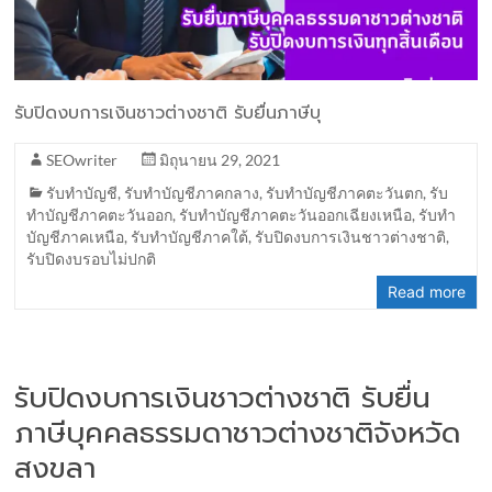
รับปิดงบการเงินชาวต่างชาติ รับยื่นภาษีบุ
SEOwriter
มิถุนายน 29, 2021
รับทำบัญชี
,
รับทำบัญชีภาคกลาง
,
รับทำบัญชีภาคตะวันตก
,
รับ
ทำบัญชีภาคตะวันออก
,
รับทำบัญชีภาคตะวันออกเฉียงเหนือ
,
รับทำ
บัญชีภาคเหนือ
,
รับทำบัญชีภาคใต้
,
รับปิดงบการเงินชาวต่างชาติ
,
รับปิดงบรอบไม่ปกติ
Read more
รับปิดงบการเงินชาวต่างชาติ รับยื่น
ภาษีบุคคลธรรมดาชาวต่างชาติจังหวัด
สงขลา