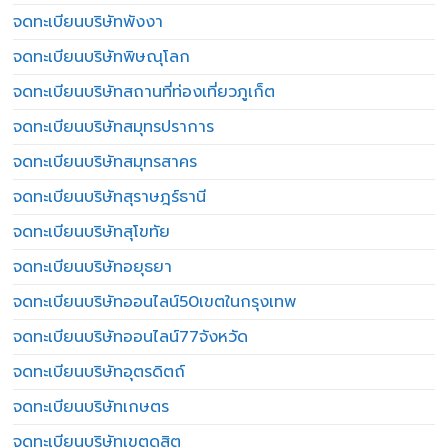
จดทะเบียนบริษัทพังงา
จดทะเบียนบริษัทพิษณุโลก
จดทะเบียนบริษัทสถานที่ท่องเที่ยวภูเก็ต
จดทะเบียนบริษัทสมุทรปราการ
จดทะเบียนบริษัทสมุทรสาคร
จดทะเบียนบริษัทสุราษฎร์ธานี
จดทะเบียนบริษัทสุโขทัย
จดทะเบียนบริษัทอยุธยา
จดทะเบียนบริษัทออนไลน์50เขตในกรุงเทพ
จดทะเบียนบริษัทออนไลน์77จังหวัด
จดทะเบียนบริษัทอุตรดิตถ์
จดทะเบียนบริษัทเกษตร
จดทะเบียนบริษัทเขตดุสิต