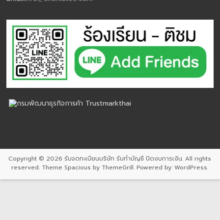
Copyright © 2026
รับจดทะเบียนบริษัท รับทำบัญชี ปิดงบการเงิน
. All rights
reserved. Theme
Spacious
by ThemeGrill. Powered by:
WordPress
.