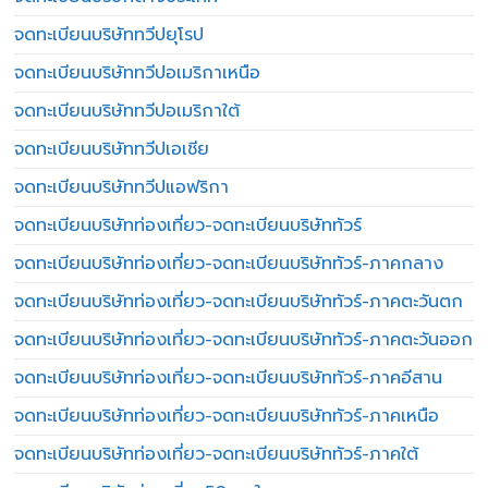
จดทะเบียนบริษัททวีปยุโรป
จดทะเบียนบริษัททวีปอเมริกาเหนือ
จดทะเบียนบริษัททวีปอเมริกาใต้
จดทะเบียนบริษัททวีปเอเชีย
จดทะเบียนบริษัททวีปแอฟริกา
จดทะเบียนบริษัทท่องเที่ยว-จดทะเบียนบริษัททัวร์
จดทะเบียนบริษัทท่องเที่ยว-จดทะเบียนบริษัททัวร์-ภาคกลาง
จดทะเบียนบริษัทท่องเที่ยว-จดทะเบียนบริษัททัวร์-ภาคตะวันตก
จดทะเบียนบริษัทท่องเที่ยว-จดทะเบียนบริษัททัวร์-ภาคตะวันออก
จดทะเบียนบริษัทท่องเที่ยว-จดทะเบียนบริษัททัวร์-ภาคอีสาน
จดทะเบียนบริษัทท่องเที่ยว-จดทะเบียนบริษัททัวร์-ภาคเหนือ
จดทะเบียนบริษัทท่องเที่ยว-จดทะเบียนบริษัททัวร์-ภาคใต้