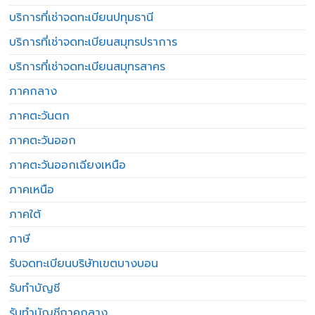
บริการที่เช่าจดทะเบียนปทุมธานี
บริการที่เช่าจดทะเบียนสมุทรปราการ
บริการที่เช่าจดทะเบียนสมุทรสาคร
ภาคกลาง
ภาคตะวันตก
ภาคตะวันออก
ภาคตะวันออกเฉียงเหนือ
ภาคเหนือ
ภาคใต้
ภาษี
รับจดทะเบียนบริษัทเขตบางบอน
รับทำบัญชี
รับทำบัญชีภาคกลาง