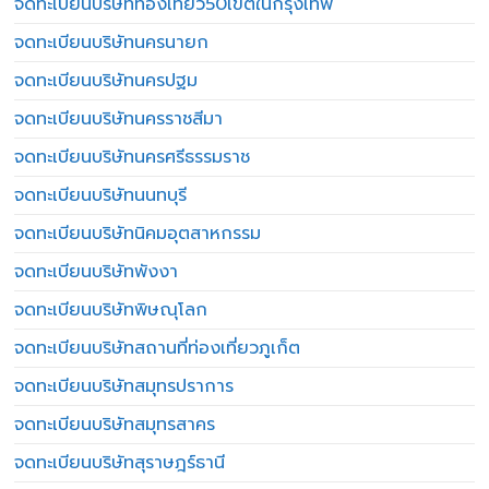
จดทะเบียนบริษัทท่องเที่ยว50เขตในกรุงเทพ
จดทะเบียนบริษัทนครนายก
จดทะเบียนบริษัทนครปฐม
จดทะเบียนบริษัทนครราชสีมา
จดทะเบียนบริษัทนครศรีธรรมราช
จดทะเบียนบริษัทนนทบุรี
จดทะเบียนบริษัทนิคมอุตสาหกรรม
จดทะเบียนบริษัทพังงา
จดทะเบียนบริษัทพิษณุโลก
จดทะเบียนบริษัทสถานที่ท่องเที่ยวภูเก็ต
จดทะเบียนบริษัทสมุทรปราการ
จดทะเบียนบริษัทสมุทรสาคร
จดทะเบียนบริษัทสุราษฎร์ธานี