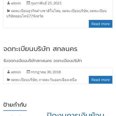
admin
กุมภาพันธ์ 25, 2021
จดทะเบียนธุรกิจต่างชาติในไทย
,
จดทะเบียนบริษัท
,
จดทะเบียน
บริษัทออนไลน์77จังหวัด
Read more
จดทะเบียนบริษัท สกลนคร
รับจดทะเบียนบริษัทสกลนคร จดทะเบียนบริษัท
admin
กรกฎาคม 30, 2018
จดทะเบียนบริษัท
,
ภาคตะวันออกเฉียงเหนือ
Read more
ป้ายกำกับ
ปิดงบการเงินย้อน