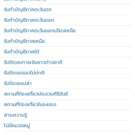
รับทำบัญชีภาคตะวันตก
รับทำบัญชีภาคตะวันออก
รับทำบัญชีภาคตะวันออกเฉียงเหนือ
รับทำบัญชีภาคเหนือ
รับทำบัญชีภาคใต้
รับปิดงบการเงินชาวต่างชาติ
รับปิดงบรอบไม่ปกติ
รับปิดงบเปล่า
สถานที่ท่องเที่ยวประจวบคีรีขันธ์
สถานที่ท่องเที่ยวในระยอง
สาระความรู้
ไม่มีหมวดหมู่