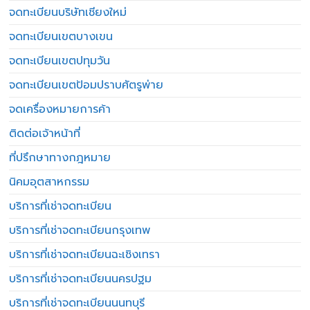
จดทะเบียนบริษัทเชียงใหม่
จดทะเบียนเขตบางเขน
จดทะเบียนเขตปทุมวัน
จดทะเบียนเขตป้อมปราบศัตรูพ่าย
จดเครื่องหมายการค้า
ติดต่อเจ้าหน้าที่
ที่ปรึกษาทางกฎหมาย
นิคมอุตสาหกรรม
บริการที่เช่าจดทะเบียน
บริการที่เช่าจดทะเบียนกรุงเทพ
บริการที่เช่าจดทะเบียนฉะเชิงเทรา
บริการที่เช่าจดทะเบียนนครปฐม
บริการที่เช่าจดทะเบียนนนทบุรี