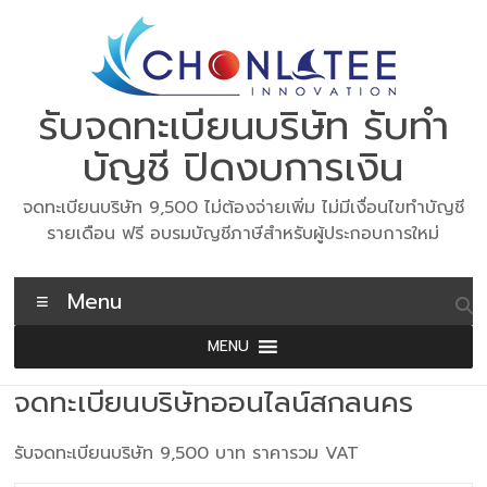
Skip
to
content
รับจดทะเบียนบริษัท รับทำ
บัญชี ปิดงบการเงิน
จดทะเบียนบริษัท 9,500 ไม่ต้องจ่ายเพิ่ม ไม่มีเงื่อนไขทำบัญชี
รายเดือน ฟรี อบรมบัญชีภาษีสำหรับผู้ประกอบการใหม่
Menu
MENU
จดทะเบียนบริษัทออนไลน์สกลนคร
รับจดทะเบียนบริษัท 9,500 บาท ราคารวม VAT