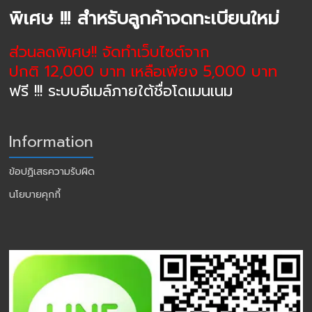
พิเศษ !!! สำหรับลูกค้าจดทะเบียนใหม่
ส่วนลดพิเศษ!! จัดทำเว็บไซต์จาก
ปกติ 12,000 บาท เหลือเพียง 5,000 บาท
ฟรี !!! ระบบอีเมล์ภายใต้ชื่อโดเมนเนม
Information
ข้อปฏิเสธความรับผิด
นโยบายคุกกี้