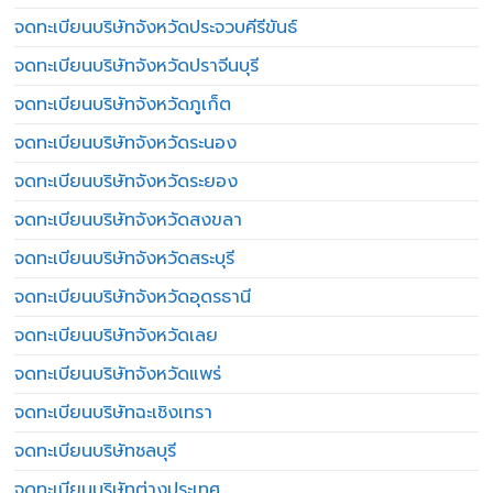
จดทะเบียนบริษัทจังหวัดประจวบคีรีขันธ์
จดทะเบียนบริษัทจังหวัดปราจีนบุรี
จดทะเบียนบริษัทจังหวัดภูเก็ต
จดทะเบียนบริษัทจังหวัดระนอง
จดทะเบียนบริษัทจังหวัดระยอง
จดทะเบียนบริษัทจังหวัดสงขลา
จดทะเบียนบริษัทจังหวัดสระบุรี
จดทะเบียนบริษัทจังหวัดอุดรธานี
จดทะเบียนบริษัทจังหวัดเลย
จดทะเบียนบริษัทจังหวัดแพร่
จดทะเบียนบริษัทฉะเชิงเทรา
จดทะเบียนบริษัทชลบุรี
จดทะเบียนบริษัทต่างประเทศ