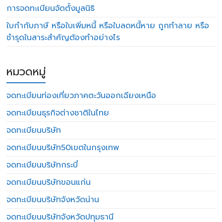
การจดทะเบียนจัดตั้งมูลนิธิ
ใบกำกับภาษี หรือใบเพิ่มหนี้ หรือใบลดหนี้หาย ถูกทำลาย หรือ
ชำรุดในสาระสำคัญต้องทำอย่างไร
หมวดหมู่
จดทะเบียนท่องเที่ยวภาคตะวันออกเฉียงเหนือ
จดทะเบียนธุรกิจต่างชาติในไทย
จดทะเบียนบริษัท
จดทะเบียนบริษัท50เขตในกรุงเทพ
จดทะเบียนบริษัทกระบี่
จดทะเบียนบริษัทขอนแก่น
จดทะเบียนบริษัทจังหวัดน่าน
จดทะเบียนบริษัทจังหวัดปทุมธานี