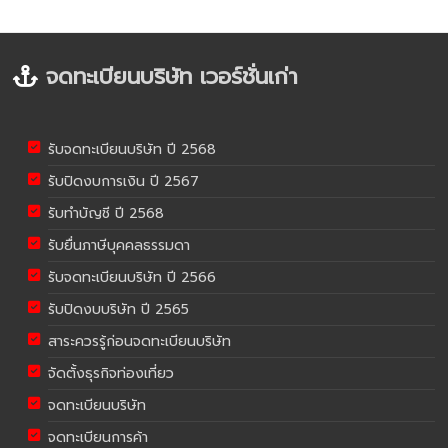
จดทะเบียนบริษัท เวอร์ชั่นเก่า
รับจดทะเบียนบริษัท ปี 2568
รับปิดงบการเงิน ปี 2567
รับทำบัญชี ปี 2568
รับยื่นภาษีบุคคลธรรมดา
รับจดทะเบียนบริษัท ปี 2566
รับปิดงบบริษัท ปี 2565
สาระควรรู้ก่อนจดทะเบียนบริษัท
จัดตั้งธุรกิจท่องเที่ยว
จดทะเบียนบริษัท
จดทะเบียนการค้า