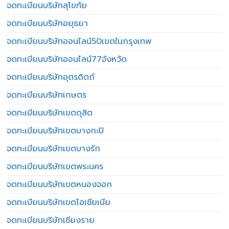
จดทะเบียนบริษัทสุโขทัย
จดทะเบียนบริษัทอยุธยา
จดทะเบียนบริษัทออนไลน์50เขตในกรุงเทพ
จดทะเบียนบริษัทออนไลน์77จังหวัด
จดทะเบียนบริษัทอุตรดิตถ์
จดทะเบียนบริษัทเกษตร
จดทะเบียนบริษัทเขตดุสิต
จดทะเบียนบริษัทเขตบางกะปิ
จดทะเบียนบริษัทเขตบางรัก
จดทะเบียนบริษัทเขตพระนคร
จดทะเบียนบริษัทเขตหนองจอก
จดทะเบียนบริษัทเขตโอเชียเนีย
จดทะเบียนบริษัทเชียงราย