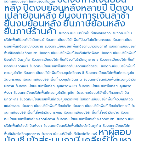
จดทะเบียนบริษัท โคกหนองนาโมเดล
หลัง
ปิดงบย้อนหลังหลายปี
ปิดงบ
เปล่าย้อนหลัง
ยื่นงบการเงินล่าช้า
ยื่นงบย้อนหลัง
ยื่นภาษีย้อนหลัง
ยื่นภาษีร้านค้า
รับจดทะเบียนบริษัทพื้นทีป้องกันโควิด
รับจดทะเบียน
บริษัทพื้นทีป้องกันโควิดกระบี่
รับจดทะเบียนบริษัทพื้นทีป้องกันโควิดนครพนม
รับจดทะเบียน
บริษัทพื้นทีป้องกันโควิดน่าน
รับจดทะเบียนบริษัทพื้นทีป้องกันโควิดบึงกาฬ
รับจดทะเบียนบริษัท
พื้นทีป้องกันโควิดพะเยา
รับจดทะเบียนบริษัทพื้นทีป้องกันโควิดพังงา
รับจดทะเบียนบริษัทพื้นที
ป้องกันโควิดภูเก็ต
รับจดทะเบียนบริษัทพื้นทีป้องกันโควิดมุกดาหาร
รับจดทะเบียนบริษัทพื้นที
ป้องกันโควิดแพร่
รับจดทะเบียนบริษัทพื้นทีป้องกันโควิดแม่ฮ่องสอน
รับจดทะเบียนบริษัทพื้นที่
ควบคุมโควิด
รับจดทะเบียนบริษัทพื้นที่ควบคุมโควิดกระบี่
รับจดทะเบียนบริษัทพื้นที่ควบคุมโค
วิดนครพนม
รับจดทะเบียนบริษัทพื้นที่ควบคุมโควิดน่าน
รับจดทะเบียนบริษัทพื้นที่ควบคุมโควิด
บึงกาฬ
รับจดทะเบียนบริษัทพื้นที่ควบคุมโควิดพะเยา
รับจดทะเบียนบริษัทพื้นที่ควบคุมโควิด
พังงา
รับจดทะเบียนบริษัทพื้นที่ควบคุมโควิดภูเก็ต
รับจดทะเบียนบริษัทพื้นที่ควบคุมโควิด
มุกดาหาร
รับจดทะเบียนบริษัทพื้นที่ควบคุมโควิดแพร่
รับจดทะเบียนบริษัทพื้นที่ควบคุมโควิด
แม่ฮ่องสอน
รับจดทะเบียนบริษัทพื้นที่เสี่ยงโควิด
รับจดทะเบียนบริษัทพื้นที่เสี่ยงโควิดกระบี่
รับ
จดทะเบียนบริษัทพื้นที่เสี่ยงโควิดนครพนม
รับจดทะเบียนบริษัทพื้นที่เสี่ยงโควิดน่าน
รับจด
ทะเบียนบริษัทพื้นที่เสี่ยงโควิดบึงกาฬ
รับจดทะเบียนบริษัทพื้นที่เสี่ยงโควิดพะเยา
รับจดทะเบียน
บริษัทพื้นที่เสี่ยงโควิดพังงา
รับจดทะเบียนบริษัทพื้นที่เสี่ยงโควิดภูเก็ต
รับจดทะเบียนบริษัท
หาผู้สอบ
พื้นที่เสี่ยงโควิดมุกดาหาร
รับจดทะเบียนบริษัทพื้นที่เสี่ยงโควิดแพร่
บัญชี
เข้าสู่ระบบภาษี
เคลียร์ปัญหา