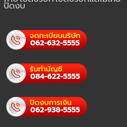
ปิดงบ