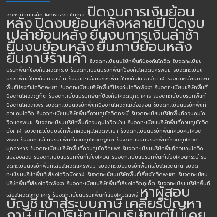
ปิดงบการเงินย้อน
จดทะเบียนบริษัท โคกหนองนาโมเดล
หลัง
ปิดงบย้อนหลังหลายปี
ปิดงบ
เปล่าย้อนหลัง
ยื่นงบการเงินล่าช้า
ยื่นงบย้อนหลัง
ยื่นภาษีย้อนหลัง
ยื่นภาษีร้านค้า
รับจดทะเบียนบริษัทพื้นทีป้องกันโควิด
รับจดทะเบียน
บริษัทพื้นทีป้องกันโควิดกระบี่
รับจดทะเบียนบริษัทพื้นทีป้องกันโควิดนครพนม
รับจดทะเบียน
บริษัทพื้นทีป้องกันโควิดน่าน
รับจดทะเบียนบริษัทพื้นทีป้องกันโควิดบึงกาฬ
รับจดทะเบียนบริษัท
พื้นทีป้องกันโควิดพะเยา
รับจดทะเบียนบริษัทพื้นทีป้องกันโควิดพังงา
รับจดทะเบียนบริษัทพื้นที
ป้องกันโควิดภูเก็ต
รับจดทะเบียนบริษัทพื้นทีป้องกันโควิดมุกดาหาร
รับจดทะเบียนบริษัทพื้นที
ป้องกันโควิดแพร่
รับจดทะเบียนบริษัทพื้นทีป้องกันโควิดแม่ฮ่องสอน
รับจดทะเบียนบริษัทพื้นที่
ควบคุมโควิด
รับจดทะเบียนบริษัทพื้นที่ควบคุมโควิดกระบี่
รับจดทะเบียนบริษัทพื้นที่ควบคุมโค
วิดนครพนม
รับจดทะเบียนบริษัทพื้นที่ควบคุมโควิดน่าน
รับจดทะเบียนบริษัทพื้นที่ควบคุมโควิด
บึงกาฬ
รับจดทะเบียนบริษัทพื้นที่ควบคุมโควิดพะเยา
รับจดทะเบียนบริษัทพื้นที่ควบคุมโควิด
พังงา
รับจดทะเบียนบริษัทพื้นที่ควบคุมโควิดภูเก็ต
รับจดทะเบียนบริษัทพื้นที่ควบคุมโควิด
มุกดาหาร
รับจดทะเบียนบริษัทพื้นที่ควบคุมโควิดแพร่
รับจดทะเบียนบริษัทพื้นที่ควบคุมโควิด
แม่ฮ่องสอน
รับจดทะเบียนบริษัทพื้นที่เสี่ยงโควิด
รับจดทะเบียนบริษัทพื้นที่เสี่ยงโควิดกระบี่
รับ
จดทะเบียนบริษัทพื้นที่เสี่ยงโควิดนครพนม
รับจดทะเบียนบริษัทพื้นที่เสี่ยงโควิดน่าน
รับจด
ทะเบียนบริษัทพื้นที่เสี่ยงโควิดบึงกาฬ
รับจดทะเบียนบริษัทพื้นที่เสี่ยงโควิดพะเยา
รับจดทะเบียน
บริษัทพื้นที่เสี่ยงโควิดพังงา
รับจดทะเบียนบริษัทพื้นที่เสี่ยงโควิดภูเก็ต
รับจดทะเบียนบริษัทพื้นที่
หาผู้สอบ
เสี่ยงโควิดมุกดาหาร
รับจดทะเบียนบริษัทพื้นที่เสี่ยงโควิดแพร่
บัญชี
เข้าสู่ระบบภาษี
เคลียร์ปัญหา
ภาษี
เปิดบริษัท
เปิดบริษัทแต่ไม่เคย