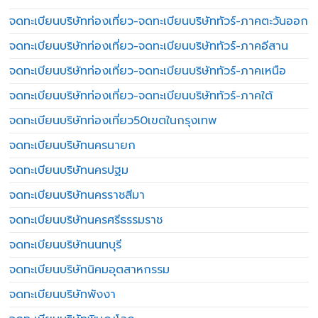
จดทะเบียนบริษัทท่องเที่ยว-จดทะเบียนบริษัททัวร์-ภาคตะวันออก
จดทะเบียนบริษัทท่องเที่ยว-จดทะเบียนบริษัททัวร์-ภาคอีสาน
จดทะเบียนบริษัทท่องเที่ยว-จดทะเบียนบริษัททัวร์-ภาคเหนือ
จดทะเบียนบริษัทท่องเที่ยว-จดทะเบียนบริษัททัวร์-ภาคใต้
จดทะเบียนบริษัทท่องเที่ยว50เขตในกรุงเทพ
จดทะเบียนบริษัทนครนายก
จดทะเบียนบริษัทนครปฐม
จดทะเบียนบริษัทนครราชสีมา
จดทะเบียนบริษัทนครศรีธรรมราช
จดทะเบียนบริษัทนนทบุรี
จดทะเบียนบริษัทนิคมอุตสาหกรรม
จดทะเบียนบริษัทพังงา