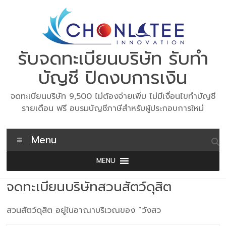
Skip
to
content
รับจดทะเบียนบริษัท รับทำ
บัญชี ปิดงบการเงิน
จดทะเบียนบริษัท 9,500 ไม่ต้องจ่ายเพิ่ม ไม่มีเงื่อนไขทำบัญชี
รายเดือน ฟรี อบรมบัญชีภาษีสำหรับผู้ประกอบการใหม่
Menu
MENU
จดทะเบียนบริษัทสวนสัตว์ดุสิต
สวนสัตว์ดุสิต อยู่ในอาณาบริเวณของ “วังสว