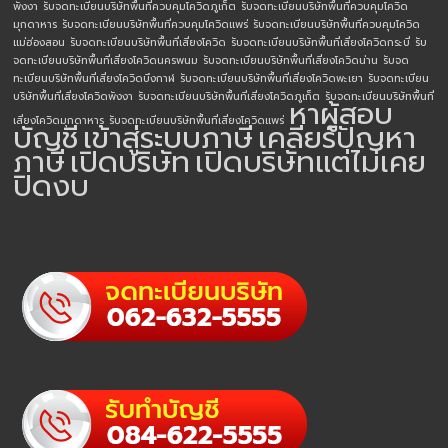
พังงา
รับจดทะเบียนบริษัทพื้นที่ควบคุมโควิดภูเก็ต
รับจดทะเบียนบริษัทพื้นที่ควบคุมโควิด
มุกดาหาร
รับจดทะเบียนบริษัทพื้นที่ควบคุมโควิดแพร่
รับจดทะเบียนบริษัทพื้นที่ควบคุมโควิด
แม่ฮ่องสอน
รับจดทะเบียนบริษัทพื้นที่เสี่ยงโควิด
รับจดทะเบียนบริษัทพื้นที่เสี่ยงโควิดกระบี่
รับ
จดทะเบียนบริษัทพื้นที่เสี่ยงโควิดนครพนม
รับจดทะเบียนบริษัทพื้นที่เสี่ยงโควิดน่าน
รับจด
ทะเบียนบริษัทพื้นที่เสี่ยงโควิดบึงกาฬ
รับจดทะเบียนบริษัทพื้นที่เสี่ยงโควิดพะเยา
รับจดทะเบียน
บริษัทพื้นที่เสี่ยงโควิดพังงา
รับจดทะเบียนบริษัทพื้นที่เสี่ยงโควิดภูเก็ต
รับจดทะเบียนบริษัทพื้นที่
หาผู้สอบ
เสี่ยงโควิดมุกดาหาร
รับจดทะเบียนบริษัทพื้นที่เสี่ยงโควิดแพร่
บัญชี
เข้าสู่ระบบภาษี
เคลียร์ปัญหา
ภาษี
เปิดบริษัท
เปิดบริษัทแต่ไม่เคย
ปิดงบ