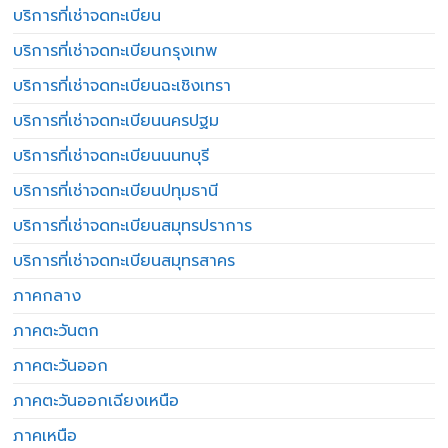
บริการที่เช่าจดทะเบียน
บริการที่เช่าจดทะเบียนกรุงเทพ
บริการที่เช่าจดทะเบียนฉะเชิงเทรา
บริการที่เช่าจดทะเบียนนครปฐม
บริการที่เช่าจดทะเบียนนนทบุรี
บริการที่เช่าจดทะเบียนปทุมธานี
บริการที่เช่าจดทะเบียนสมุทรปราการ
บริการที่เช่าจดทะเบียนสมุทรสาคร
ภาคกลาง
ภาคตะวันตก
ภาคตะวันออก
ภาคตะวันออกเฉียงเหนือ
ภาคเหนือ