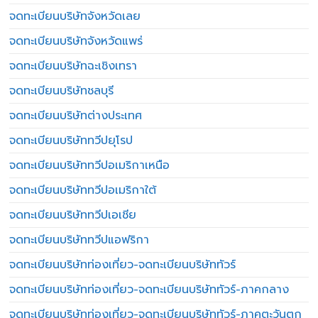
จดทะเบียนบริษัทจังหวัดเลย
จดทะเบียนบริษัทจังหวัดแพร่
จดทะเบียนบริษัทฉะเชิงเทรา
จดทะเบียนบริษัทชลบุรี
จดทะเบียนบริษัทต่างประเทศ
จดทะเบียนบริษัททวีปยุโรป
จดทะเบียนบริษัททวีปอเมริกาเหนือ
จดทะเบียนบริษัททวีปอเมริกาใต้
จดทะเบียนบริษัททวีปเอเชีย
จดทะเบียนบริษัททวีปแอฟริกา
จดทะเบียนบริษัทท่องเที่ยว-จดทะเบียนบริษัททัวร์
จดทะเบียนบริษัทท่องเที่ยว-จดทะเบียนบริษัททัวร์-ภาคกลาง
จดทะเบียนบริษัทท่องเที่ยว-จดทะเบียนบริษัททัวร์-ภาคตะวันตก