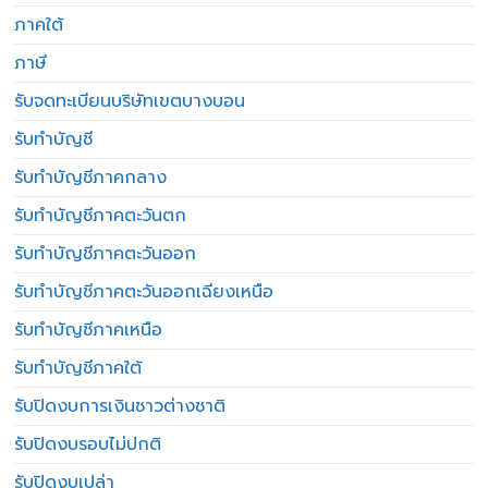
ภาคใต้
ภาษี
รับจดทะเบียนบริษัทเขตบางบอน
รับทำบัญชี
รับทำบัญชีภาคกลาง
รับทำบัญชีภาคตะวันตก
รับทำบัญชีภาคตะวันออก
รับทำบัญชีภาคตะวันออกเฉียงเหนือ
รับทำบัญชีภาคเหนือ
รับทำบัญชีภาคใต้
รับปิดงบการเงินชาวต่างชาติ
รับปิดงบรอบไม่ปกติ
รับปิดงบเปล่า