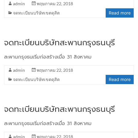
admin
พฤษภาคม 22, 2018
จดทะเบียนบริษัทเขตดุสิต
Read more
จดทะเบียนบริษัทสะพานกรุงธนบุรี
สะพานกรุงธนเริ่มก่อสร้างเมื่อ 31 สิงหาคม
admin
พฤษภาคม 22, 2018
จดทะเบียนบริษัทเขตดุสิต
Read more
จดทะเบียนบริษัทสะพานกรุงธนบุรี
สะพานกรุงธนเริ่มก่อสร้างเมื่อ 31 สิงหาคม
admin
พฤษภาคม 22, 2018