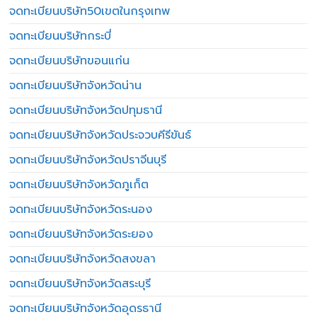
จดทะเบียนบริษัท50เขตในกรุงเทพ
จดทะเบียนบริษัทกระบี่
จดทะเบียนบริษัทขอนแก่น
จดทะเบียนบริษัทจังหวัดน่าน
จดทะเบียนบริษัทจังหวัดปทุมธานี
จดทะเบียนบริษัทจังหวัดประจวบคีรีขันธ์
จดทะเบียนบริษัทจังหวัดปราจีนบุรี
จดทะเบียนบริษัทจังหวัดภูเก็ต
จดทะเบียนบริษัทจังหวัดระนอง
จดทะเบียนบริษัทจังหวัดระยอง
จดทะเบียนบริษัทจังหวัดสงขลา
จดทะเบียนบริษัทจังหวัดสระบุรี
จดทะเบียนบริษัทจังหวัดอุดรธานี