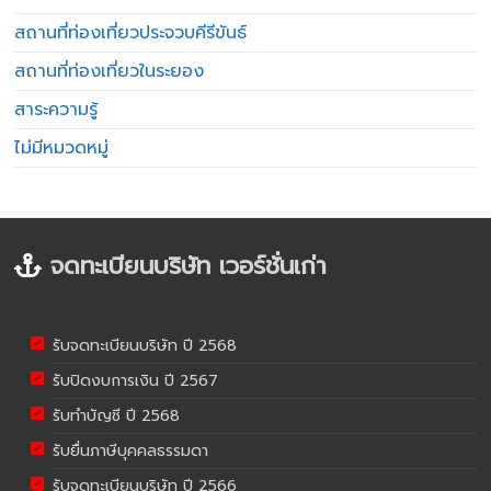
สถานที่ท่องเที่ยวประจวบคีรีขันธ์
สถานที่ท่องเที่ยวในระยอง
สาระความรู้
ไม่มีหมวดหมู่
จดทะเบียนบริษัท เวอร์ชั่นเก่า
รับจดทะเบียนบริษัท ปี 2568
รับปิดงบการเงิน ปี 2567
รับทำบัญชี ปี 2568
รับยื่นภาษีบุคคลธรรมดา
รับจดทะเบียนบริษัท ปี 2566