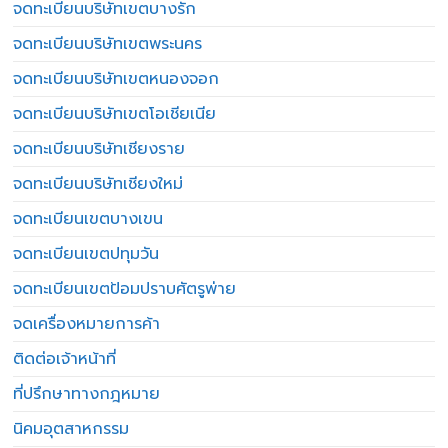
จดทะเบียนบริษัทเขตบางรัก
จดทะเบียนบริษัทเขตพระนคร
จดทะเบียนบริษัทเขตหนองจอก
จดทะเบียนบริษัทเขตโอเชียเนีย
จดทะเบียนบริษัทเชียงราย
จดทะเบียนบริษัทเชียงใหม่
จดทะเบียนเขตบางเขน
จดทะเบียนเขตปทุมวัน
จดทะเบียนเขตป้อมปราบศัตรูพ่าย
จดเครื่องหมายการค้า
ติดต่อเจ้าหน้าที่
ที่ปรึกษาทางกฎหมาย
นิคมอุตสาหกรรม