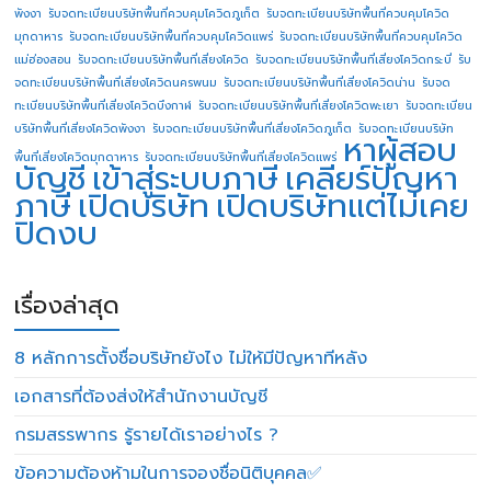
พังงา
รับจดทะเบียนบริษัทพื้นที่ควบคุมโควิดภูเก็ต
รับจดทะเบียนบริษัทพื้นที่ควบคุมโควิด
มุกดาหาร
รับจดทะเบียนบริษัทพื้นที่ควบคุมโควิดแพร่
รับจดทะเบียนบริษัทพื้นที่ควบคุมโควิด
แม่ฮ่องสอน
รับจดทะเบียนบริษัทพื้นที่เสี่ยงโควิด
รับจดทะเบียนบริษัทพื้นที่เสี่ยงโควิดกระบี่
รับ
จดทะเบียนบริษัทพื้นที่เสี่ยงโควิดนครพนม
รับจดทะเบียนบริษัทพื้นที่เสี่ยงโควิดน่าน
รับจด
ทะเบียนบริษัทพื้นที่เสี่ยงโควิดบึงกาฬ
รับจดทะเบียนบริษัทพื้นที่เสี่ยงโควิดพะเยา
รับจดทะเบียน
บริษัทพื้นที่เสี่ยงโควิดพังงา
รับจดทะเบียนบริษัทพื้นที่เสี่ยงโควิดภูเก็ต
รับจดทะเบียนบริษัท
หาผู้สอบ
พื้นที่เสี่ยงโควิดมุกดาหาร
รับจดทะเบียนบริษัทพื้นที่เสี่ยงโควิดแพร่
บัญชี
เข้าสู่ระบบภาษี
เคลียร์ปัญหา
ภาษี
เปิดบริษัท
เปิดบริษัทแต่ไม่เคย
ปิดงบ
เรื่องล่าสุด
8 หลักการตั้งชื่อบริษัทยังไง ไม่ให้มีปัญหาทีหลัง
เอกสารที่ต้องส่งให้สำนักงานบัญชี
กรมสรรพากร รู้รายได้เราอย่างไร ?
ข้อความต้องห้ามในการจองชื่อนิติบุคคล✅