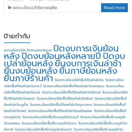
จดทะเบียนบริษัทเขตดุสิต
Read more
ป้ายกำกับ
ปิดงบการเงินย้อน
จดทะเบียนบริษัท โคกหนองนาโมเดล
หลัง
ปิดงบย้อนหลังหลายปี
ปิดงบ
เปล่าย้อนหลัง
ยื่นงบการเงินล่าช้า
ยื่นงบย้อนหลัง
ยื่นภาษีย้อนหลัง
ยื่นภาษีร้านค้า
รับจดทะเบียนบริษัทพื้นทีป้องกันโควิด
รับจดทะเบียน
บริษัทพื้นทีป้องกันโควิดกระบี่
รับจดทะเบียนบริษัทพื้นทีป้องกันโควิดนครพนม
รับจดทะเบียน
บริษัทพื้นทีป้องกันโควิดน่าน
รับจดทะเบียนบริษัทพื้นทีป้องกันโควิดบึงกาฬ
รับจดทะเบียนบริษัท
พื้นทีป้องกันโควิดพะเยา
รับจดทะเบียนบริษัทพื้นทีป้องกันโควิดพังงา
รับจดทะเบียนบริษัทพื้นที
ป้องกันโควิดภูเก็ต
รับจดทะเบียนบริษัทพื้นทีป้องกันโควิดมุกดาหาร
รับจดทะเบียนบริษัทพื้นที
ป้องกันโควิดแพร่
รับจดทะเบียนบริษัทพื้นทีป้องกันโควิดแม่ฮ่องสอน
รับจดทะเบียนบริษัทพื้นที่
ควบคุมโควิด
รับจดทะเบียนบริษัทพื้นที่ควบคุมโควิดกระบี่
รับจดทะเบียนบริษัทพื้นที่ควบคุมโค
วิดนครพนม
รับจดทะเบียนบริษัทพื้นที่ควบคุมโควิดน่าน
รับจดทะเบียนบริษัทพื้นที่ควบคุมโควิด
บึงกาฬ
รับจดทะเบียนบริษัทพื้นที่ควบคุมโควิดพะเยา
รับจดทะเบียนบริษัทพื้นที่ควบคุมโควิด