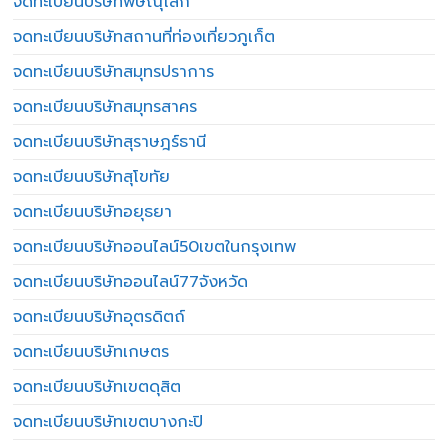
จดทะเบียนบริษัทพิษณุโลก
จดทะเบียนบริษัทสถานที่ท่องเที่ยวภูเก็ต
จดทะเบียนบริษัทสมุทรปราการ
จดทะเบียนบริษัทสมุทรสาคร
จดทะเบียนบริษัทสุราษฎร์ธานี
จดทะเบียนบริษัทสุโขทัย
จดทะเบียนบริษัทอยุธยา
จดทะเบียนบริษัทออนไลน์50เขตในกรุงเทพ
จดทะเบียนบริษัทออนไลน์77จังหวัด
จดทะเบียนบริษัทอุตรดิตถ์
จดทะเบียนบริษัทเกษตร
จดทะเบียนบริษัทเขตดุสิต
จดทะเบียนบริษัทเขตบางกะปิ