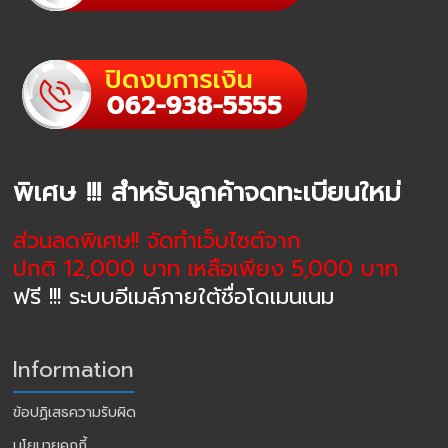
พิเศษ !!! สำหรับลูกค้าจดทะเบียนใหม่
ส่วนลดพิเศษ!! จัดทำเว็บไซต์จาก
ปกติ 12,000 บาท เหลือเพียง 5,000 บาท
ฟรี !!! ระบบอีเมล์ภายใต้ชื่อโดเมนเนม
Information
ข้อปฏิเสธความรับผิด
นโยบายคุกกี้