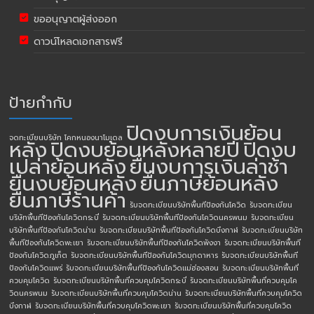
ขออนุญาตผู้ส่งออก
ดาวน์โหลดเอกสารฟรี
ป้ายกำกับ
ปิดงบการเงินย้อน
จดทะเบียนบริษัท โคกหนองนาโมเดล
หลัง
ปิดงบย้อนหลังหลายปี
ปิดงบ
เปล่าย้อนหลัง
ยื่นงบการเงินล่าช้า
ยื่นงบย้อนหลัง
ยื่นภาษีย้อนหลัง
ยื่นภาษีร้านค้า
รับจดทะเบียนบริษัทพื้นทีป้องกันโควิด
รับจดทะเบียน
บริษัทพื้นทีป้องกันโควิดกระบี่
รับจดทะเบียนบริษัทพื้นทีป้องกันโควิดนครพนม
รับจดทะเบียน
บริษัทพื้นทีป้องกันโควิดน่าน
รับจดทะเบียนบริษัทพื้นทีป้องกันโควิดบึงกาฬ
รับจดทะเบียนบริษัท
พื้นทีป้องกันโควิดพะเยา
รับจดทะเบียนบริษัทพื้นทีป้องกันโควิดพังงา
รับจดทะเบียนบริษัทพื้นที
ป้องกันโควิดภูเก็ต
รับจดทะเบียนบริษัทพื้นทีป้องกันโควิดมุกดาหาร
รับจดทะเบียนบริษัทพื้นที
ป้องกันโควิดแพร่
รับจดทะเบียนบริษัทพื้นทีป้องกันโควิดแม่ฮ่องสอน
รับจดทะเบียนบริษัทพื้นที่
ควบคุมโควิด
รับจดทะเบียนบริษัทพื้นที่ควบคุมโควิดกระบี่
รับจดทะเบียนบริษัทพื้นที่ควบคุมโค
วิดนครพนม
รับจดทะเบียนบริษัทพื้นที่ควบคุมโควิดน่าน
รับจดทะเบียนบริษัทพื้นที่ควบคุมโควิด
บึงกาฬ
รับจดทะเบียนบริษัทพื้นที่ควบคุมโควิดพะเยา
รับจดทะเบียนบริษัทพื้นที่ควบคุมโควิด