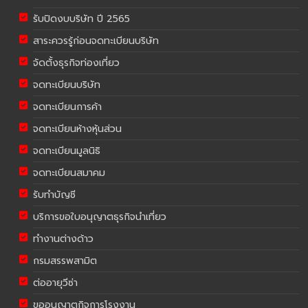
รับปิดงบบริษัท ปี 2565
สาระควรรู้ก่อนจดทะเบียนบริษัท
จัดตั้งธุรกิจท่องเที่ยว
จดทะเบียนบริษัท
จดทะเบียนการค้า
จดทะเบียนห้างหุ้นส่วน
จดทะเบียนมูลนิธิ
จดทะเบียนสมาคม
รับทำบัญชี
บริการขอใบอนุญาตธุรกิจนำเที่ยว
ทำงานต่างด้าว
กรมสรรพสามิต
ต่ออายุวีซ่า
ขออนุญาตกิจการโรงงาน