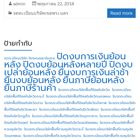
admin
พฤษภาคม 22, 2018
จดทะเบียนบริษัทเขตพระนคร
Read more
ป้ายกำกับ
ปิดงบการเงินย้อน
จดทะเบียนบริษัท โคกหนองนาโมเดล
หลัง
ปิดงบย้อนหลังหลายปี
ปิดงบ
เปล่าย้อนหลัง
ยื่นงบการเงินล่าช้า
ยื่นงบย้อนหลัง
ยื่นภาษีย้อนหลัง
ยื่นภาษีร้านค้า
รับจดทะเบียนบริษัทพื้นทีป้องกันโควิด
รับจดทะเบียน
บริษัทพื้นทีป้องกันโควิดกระบี่
รับจดทะเบียนบริษัทพื้นทีป้องกันโควิดนครพนม
รับจดทะเบียน
บริษัทพื้นทีป้องกันโควิดน่าน
รับจดทะเบียนบริษัทพื้นทีป้องกันโควิดบึงกาฬ
รับจดทะเบียนบริษัท
พื้นทีป้องกันโควิดพะเยา
รับจดทะเบียนบริษัทพื้นทีป้องกันโควิดพังงา
รับจดทะเบียนบริษัทพื้นที
ป้องกันโควิดภูเก็ต
รับจดทะเบียนบริษัทพื้นทีป้องกันโควิดมุกดาหาร
รับจดทะเบียนบริษัทพื้นที
ป้องกันโควิดแพร่
รับจดทะเบียนบริษัทพื้นทีป้องกันโควิดแม่ฮ่องสอน
รับจดทะเบียนบริษัทพื้นที่
ควบคุมโควิด
รับจดทะเบียนบริษัทพื้นที่ควบคุมโควิดกระบี่
รับจดทะเบียนบริษัทพื้นที่ควบคุมโค
วิดนครพนม
รับจดทะเบียนบริษัทพื้นที่ควบคุมโควิดน่าน
รับจดทะเบียนบริษัทพื้นที่ควบคุมโควิด