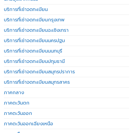
บริการที่เช่าจดทะเบียน
บริการที่เช่าจดทะเบียนกรุงเทพ
บริการที่เช่าจดทะเบียนฉะเชิงเทรา
บริการที่เช่าจดทะเบียนนครปฐม
บริการที่เช่าจดทะเบียนนนทบุรี
บริการที่เช่าจดทะเบียนปทุมธานี
บริการที่เช่าจดทะเบียนสมุทรปราการ
บริการที่เช่าจดทะเบียนสมุทรสาคร
ภาคกลาง
ภาคตะวันตก
ภาคตะวันออก
ภาคตะวันออกเฉียงเหนือ