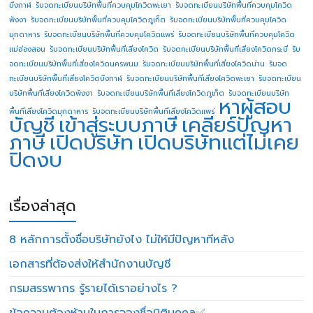
บึงกาฬ
รับจดทะเบียนบริษัทพื้นที่ควบคุมโควิดพะเยา
รับจดทะเบียนบริษัทพื้นที่ควบคุมโควิด
พังงา
รับจดทะเบียนบริษัทพื้นที่ควบคุมโควิดภูเก็ต
รับจดทะเบียนบริษัทพื้นที่ควบคุมโควิด
มุกดาหาร
รับจดทะเบียนบริษัทพื้นที่ควบคุมโควิดแพร่
รับจดทะเบียนบริษัทพื้นที่ควบคุมโควิด
แม่ฮ่องสอน
รับจดทะเบียนบริษัทพื้นที่เสี่ยงโควิด
รับจดทะเบียนบริษัทพื้นที่เสี่ยงโควิดกระบี่
รับ
จดทะเบียนบริษัทพื้นที่เสี่ยงโควิดนครพนม
รับจดทะเบียนบริษัทพื้นที่เสี่ยงโควิดน่าน
รับจด
ทะเบียนบริษัทพื้นที่เสี่ยงโควิดบึงกาฬ
รับจดทะเบียนบริษัทพื้นที่เสี่ยงโควิดพะเยา
รับจดทะเบียน
บริษัทพื้นที่เสี่ยงโควิดพังงา
รับจดทะเบียนบริษัทพื้นที่เสี่ยงโควิดภูเก็ต
รับจดทะเบียนบริษัท
หาผู้สอบ
พื้นที่เสี่ยงโควิดมุกดาหาร
รับจดทะเบียนบริษัทพื้นที่เสี่ยงโควิดแพร่
บัญชี
เข้าสู่ระบบภาษี
เคลียร์ปัญหา
ภาษี
เปิดบริษัท
เปิดบริษัทแต่ไม่เคย
ปิดงบ
เรื่องล่าสุด
8 หลักการตั้งชื่อบริษัทยังไง ไม่ให้มีปัญหาทีหลัง
เอกสารที่ต้องส่งให้สำนักงานบัญชี
กรมสรรพากร รู้รายได้เราอย่างไร ?