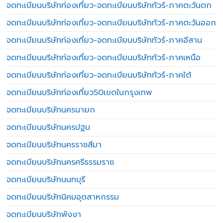
จดทะเบียนบริษัทท่องเที่ยว-จดทะเบียนบริษัททัวร์-ภาคตะวันตก
จดทะเบียนบริษัทท่องเที่ยว-จดทะเบียนบริษัททัวร์-ภาคตะวันออก
จดทะเบียนบริษัทท่องเที่ยว-จดทะเบียนบริษัททัวร์-ภาคอีสาน
จดทะเบียนบริษัทท่องเที่ยว-จดทะเบียนบริษัททัวร์-ภาคเหนือ
จดทะเบียนบริษัทท่องเที่ยว-จดทะเบียนบริษัททัวร์-ภาคใต้
จดทะเบียนบริษัทท่องเที่ยว50เขตในกรุงเทพ
จดทะเบียนบริษัทนครนายก
จดทะเบียนบริษัทนครปฐม
จดทะเบียนบริษัทนครราชสีมา
จดทะเบียนบริษัทนครศรีธรรมราช
จดทะเบียนบริษัทนนทบุรี
จดทะเบียนบริษัทนิคมอุตสาหกรรม
จดทะเบียนบริษัทพังงา