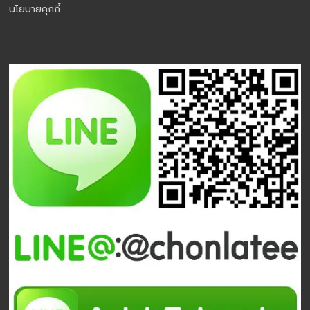
นโยบายคุกกี้