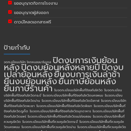
ขออนุญาตกิจการโรงงาน
ขออนุญาตผู้ส่งออก
ดาวน์โหลดเอกสารฟรี
ป้ายกำกับ
ปิดงบการเงินย้อน
จดทะเบียนบริษัท โคกหนองนาโมเดล
หลัง
ปิดงบย้อนหลังหลายปี
ปิดงบ
เปล่าย้อนหลัง
ยื่นงบการเงินล่าช้า
ยื่นงบย้อนหลัง
ยื่นภาษีย้อนหลัง
ยื่นภาษีร้านค้า
รับจดทะเบียนบริษัทพื้นทีป้องกันโควิด
รับจดทะเบียน
บริษัทพื้นทีป้องกันโควิดกระบี่
รับจดทะเบียนบริษัทพื้นทีป้องกันโควิดนครพนม
รับจดทะเบียน
บริษัทพื้นทีป้องกันโควิดน่าน
รับจดทะเบียนบริษัทพื้นทีป้องกันโควิดบึงกาฬ
รับจดทะเบียนบริษัท
พื้นทีป้องกันโควิดพะเยา
รับจดทะเบียนบริษัทพื้นทีป้องกันโควิดพังงา
รับจดทะเบียนบริษัทพื้นที
ป้องกันโควิดภูเก็ต
รับจดทะเบียนบริษัทพื้นทีป้องกันโควิดมุกดาหาร
รับจดทะเบียนบริษัทพื้นที
ป้องกันโควิดแพร่
รับจดทะเบียนบริษัทพื้นทีป้องกันโควิดแม่ฮ่องสอน
รับจดทะเบียนบริษัทพื้นที่
ควบคุมโควิด
รับจดทะเบียนบริษัทพื้นที่ควบคุมโควิดกระบี่
รับจดทะเบียนบริษัทพื้นที่ควบคุมโค
วิดนครพนม
รับจดทะเบียนบริษัทพื้นที่ควบคุมโควิดน่าน
รับจดทะเบียนบริษัทพื้นที่ควบคุมโควิด