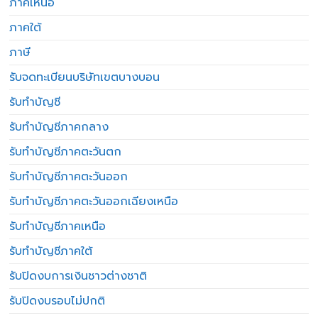
ภาคเหนือ
ภาคใต้
ภาษี
รับจดทะเบียนบริษัทเขตบางบอน
รับทำบัญชี
รับทำบัญชีภาคกลาง
รับทำบัญชีภาคตะวันตก
รับทำบัญชีภาคตะวันออก
รับทำบัญชีภาคตะวันออกเฉียงเหนือ
รับทำบัญชีภาคเหนือ
รับทำบัญชีภาคใต้
รับปิดงบการเงินชาวต่างชาติ
รับปิดงบรอบไม่ปกติ