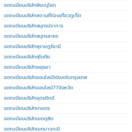
จดทะเบียนบริษัทพิษณุโลก
จดทะเบียนบริษัทสถานที่ท่องเที่ยวภูเก็ต
จดทะเบียนบริษัทสมุทรปราการ
จดทะเบียนบริษัทสมุทรสาคร
จดทะเบียนบริษัทสุราษฎร์ธานี
จดทะเบียนบริษัทสุโขทัย
จดทะเบียนบริษัทอยุธยา
จดทะเบียนบริษัทออนไลน์50เขตในกรุงเทพ
จดทะเบียนบริษัทออนไลน์77จังหวัด
จดทะเบียนบริษัทอุตรดิตถ์
จดทะเบียนบริษัทเกษตร
จดทะเบียนบริษัทเขตดุสิต
จดทะเบียนบริษัทเขตบางกะปิ