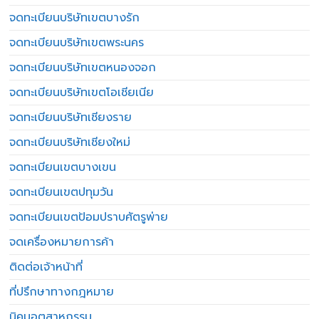
จดทะเบียนบริษัทเขตบางรัก
จดทะเบียนบริษัทเขตพระนคร
จดทะเบียนบริษัทเขตหนองจอก
จดทะเบียนบริษัทเขตโอเชียเนีย
จดทะเบียนบริษัทเชียงราย
จดทะเบียนบริษัทเชียงใหม่
จดทะเบียนเขตบางเขน
จดทะเบียนเขตปทุมวัน
จดทะเบียนเขตป้อมปราบศัตรูพ่าย
จดเครื่องหมายการค้า
ติดต่อเจ้าหน้าที่
ที่ปรึกษาทางกฎหมาย
นิคมอุตสาหกรรม