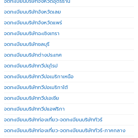
จดทะเบียนบริษัทจังหวัดอุดรธานี
จดทะเบียนบริษัทจังหวัดเลย
จดทะเบียนบริษัทจังหวัดแพร่
จดทะเบียนบริษัทฉะเชิงเทรา
จดทะเบียนบริษัทชลบุรี
จดทะเบียนบริษัทต่างประเทศ
จดทะเบียนบริษัททวีปยุโรป
จดทะเบียนบริษัททวีปอเมริกาเหนือ
จดทะเบียนบริษัททวีปอเมริกาใต้
จดทะเบียนบริษัททวีปเอเชีย
จดทะเบียนบริษัททวีปแอฟริกา
จดทะเบียนบริษัทท่องเที่ยว-จดทะเบียนบริษัททัวร์
จดทะเบียนบริษัทท่องเที่ยว-จดทะเบียนบริษัททัวร์-ภาคกลาง