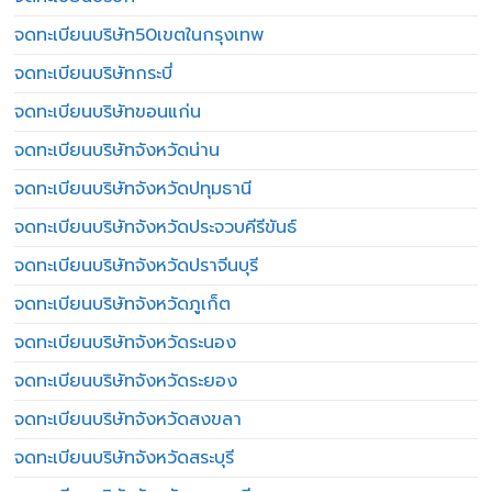
จดทะเบียนบริษัท50เขตในกรุงเทพ
จดทะเบียนบริษัทกระบี่
จดทะเบียนบริษัทขอนแก่น
จดทะเบียนบริษัทจังหวัดน่าน
จดทะเบียนบริษัทจังหวัดปทุมธานี
จดทะเบียนบริษัทจังหวัดประจวบคีรีขันธ์
จดทะเบียนบริษัทจังหวัดปราจีนบุรี
จดทะเบียนบริษัทจังหวัดภูเก็ต
จดทะเบียนบริษัทจังหวัดระนอง
จดทะเบียนบริษัทจังหวัดระยอง
จดทะเบียนบริษัทจังหวัดสงขลา
จดทะเบียนบริษัทจังหวัดสระบุรี