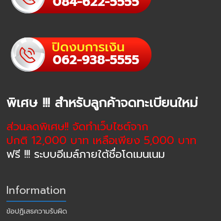
พิเศษ !!! สำหรับลูกค้าจดทะเบียนใหม่
ส่วนลดพิเศษ!! จัดทำเว็บไซต์จาก
ปกติ 12,000 บาท เหลือเพียง 5,000 บาท
ฟรี !!! ระบบอีเมล์ภายใต้ชื่อโดเมนเนม
Information
ข้อปฏิเสธความรับผิด