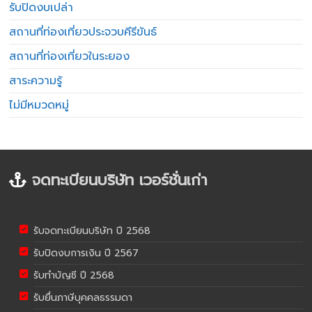
รับปิดงบเปล่า
สถานที่ท่องเที่ยวประจวบคีรีขันธ์
สถานที่ท่องเที่ยวในระยอง
สาระความรู้
ไม่มีหมวดหมู่
จดทะเบียนบริษัท เวอร์ชั่นเก่า
รับจดทะเบียนบริษัท ปี 2568
รับปิดงบการเงิน ปี 2567
รับทำบัญชี ปี 2568
รับยื่นภาษีบุคคลธรรมดา