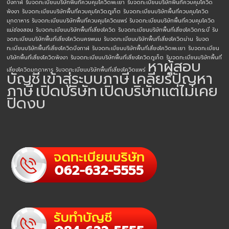
บึงกาฬ
รับจดทะเบียนบริษัทพื้นที่ควบคุมโควิดพะเยา
รับจดทะเบียนบริษัทพื้นที่ควบคุมโควิด
พังงา
รับจดทะเบียนบริษัทพื้นที่ควบคุมโควิดภูเก็ต
รับจดทะเบียนบริษัทพื้นที่ควบคุมโควิด
มุกดาหาร
รับจดทะเบียนบริษัทพื้นที่ควบคุมโควิดแพร่
รับจดทะเบียนบริษัทพื้นที่ควบคุมโควิด
แม่ฮ่องสอน
รับจดทะเบียนบริษัทพื้นที่เสี่ยงโควิด
รับจดทะเบียนบริษัทพื้นที่เสี่ยงโควิดกระบี่
รับ
จดทะเบียนบริษัทพื้นที่เสี่ยงโควิดนครพนม
รับจดทะเบียนบริษัทพื้นที่เสี่ยงโควิดน่าน
รับจด
ทะเบียนบริษัทพื้นที่เสี่ยงโควิดบึงกาฬ
รับจดทะเบียนบริษัทพื้นที่เสี่ยงโควิดพะเยา
รับจดทะเบียน
บริษัทพื้นที่เสี่ยงโควิดพังงา
รับจดทะเบียนบริษัทพื้นที่เสี่ยงโควิดภูเก็ต
รับจดทะเบียนบริษัทพื้นที่
หาผู้สอบ
เสี่ยงโควิดมุกดาหาร
รับจดทะเบียนบริษัทพื้นที่เสี่ยงโควิดแพร่
บัญชี
เข้าสู่ระบบภาษี
เคลียร์ปัญหา
ภาษี
เปิดบริษัท
เปิดบริษัทแต่ไม่เคย
ปิดงบ