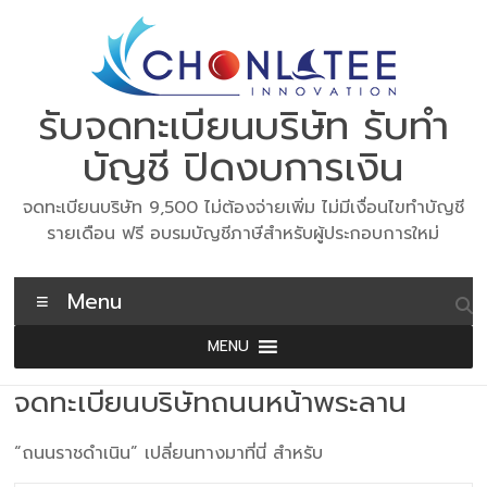
Skip
to
content
รับจดทะเบียนบริษัท รับทำ
บัญชี ปิดงบการเงิน
จดทะเบียนบริษัท 9,500 ไม่ต้องจ่ายเพิ่ม ไม่มีเงื่อนไขทำบัญชี
รายเดือน ฟรี อบรมบัญชีภาษีสำหรับผู้ประกอบการใหม่
Menu
MENU
จดทะเบียนบริษัทถนนหน้าพระลาน
“ถนนราชดำเนิน” เปลี่ยนทางมาที่นี่ สำหรับ