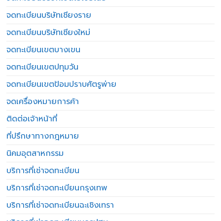
จดทะเบียนบริษัทเชียงราย
จดทะเบียนบริษัทเชียงใหม่
จดทะเบียนเขตบางเขน
จดทะเบียนเขตปทุมวัน
จดทะเบียนเขตป้อมปราบศัตรูพ่าย
จดเครื่องหมายการค้า
ติดต่อเจ้าหน้าที่
ที่ปรึกษาทางกฎหมาย
นิคมอุตสาหกรรม
บริการที่เช่าจดทะเบียน
บริการที่เช่าจดทะเบียนกรุงเทพ
บริการที่เช่าจดทะเบียนฉะเชิงเทรา