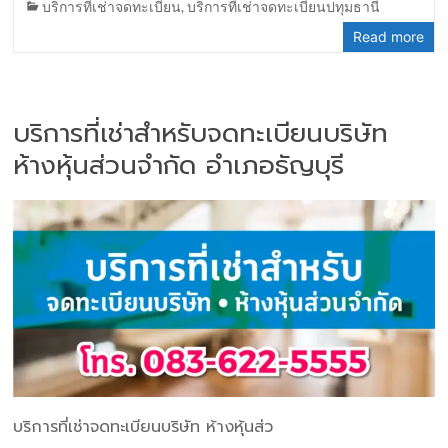
บริการที่เช่าจดทะเบียน
,
บริการที่เช่าจดทะเบียนปทุมธานี
Read more
บริการที่เช่าสำหรับจดทะเบียนบริษัท
ห้างหุ้นส่วนจำกัด อำเภอธัญบุรี
บริการที่เช่าจดทะเบียนบริษัท ห้างหุ้นส่ว