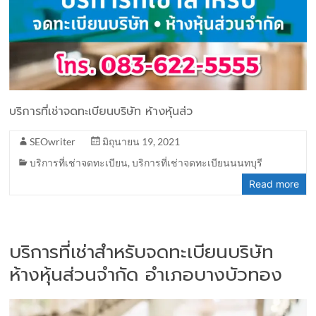
บริการที่เช่าจดทะเบียนบริษัท ห้างหุ้นส่ว
SEOwriter
มิถุนายน 19, 2021
บริการที่เช่าจดทะเบียน
,
บริการที่เช่าจดทะเบียนนนทบุรี
Read more
บริการที่เช่าสำหรับจดทะเบียนบริษัท
ห้างหุ้นส่วนจำกัด อำเภอบางบัวทอง