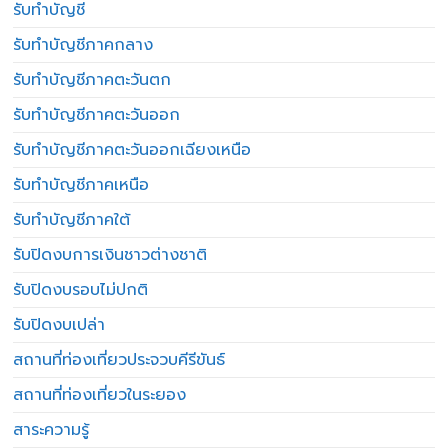
รับทำบัญชี
รับทำบัญชีภาคกลาง
รับทำบัญชีภาคตะวันตก
รับทำบัญชีภาคตะวันออก
รับทำบัญชีภาคตะวันออกเฉียงเหนือ
รับทำบัญชีภาคเหนือ
รับทำบัญชีภาคใต้
รับปิดงบการเงินชาวต่างชาติ
รับปิดงบรอบไม่ปกติ
รับปิดงบเปล่า
สถานที่ท่องเที่ยวประจวบคีรีขันธ์
สถานที่ท่องเที่ยวในระยอง
สาระความรู้