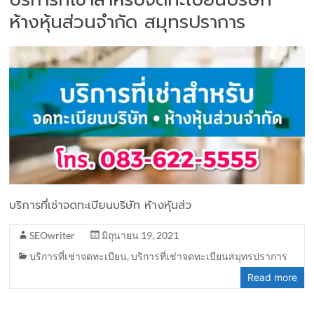
ห้างหุ้นส่วนจำกัด สมุทรปราการ
บริการที่เช่าจดทะเบียนบริษัท ห้างหุ้นส่ว
SEOwriter
มิถุนายน 19, 2021
บริการที่เช่าจดทะเบียน
,
บริการที่เช่าจดทะเบียนสมุทรปราการ
Read more