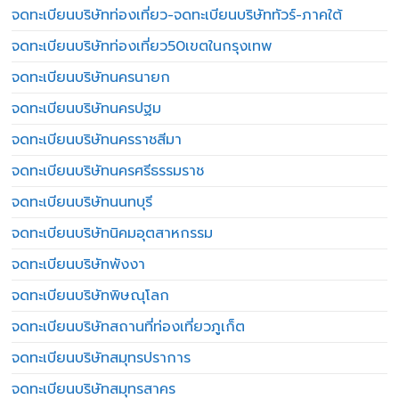
จดทะเบียนบริษัทท่องเที่ยว-จดทะเบียนบริษัททัวร์-ภาคใต้
จดทะเบียนบริษัทท่องเที่ยว50เขตในกรุงเทพ
จดทะเบียนบริษัทนครนายก
จดทะเบียนบริษัทนครปฐม
จดทะเบียนบริษัทนครราชสีมา
จดทะเบียนบริษัทนครศรีธรรมราช
จดทะเบียนบริษัทนนทบุรี
จดทะเบียนบริษัทนิคมอุตสาหกรรม
จดทะเบียนบริษัทพังงา
จดทะเบียนบริษัทพิษณุโลก
จดทะเบียนบริษัทสถานที่ท่องเที่ยวภูเก็ต
จดทะเบียนบริษัทสมุทรปราการ
จดทะเบียนบริษัทสมุทรสาคร