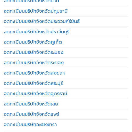
จดทะเบียนบริษัทจังหวัดน่าน
จดทะเบียนบริษัทจังหวัดปทุมธานี
จดทะเบียนบริษัทจังหวัดประจวบคีรีขันธ์
จดทะเบียนบริษัทจังหวัดปราจีนบุรี
จดทะเบียนบริษัทจังหวัดภูเก็ต
จดทะเบียนบริษัทจังหวัดระนอง
จดทะเบียนบริษัทจังหวัดระยอง
จดทะเบียนบริษัทจังหวัดสงขลา
จดทะเบียนบริษัทจังหวัดสระบุรี
จดทะเบียนบริษัทจังหวัดอุดรธานี
จดทะเบียนบริษัทจังหวัดเลย
จดทะเบียนบริษัทจังหวัดแพร่
จดทะเบียนบริษัทฉะเชิงเทรา