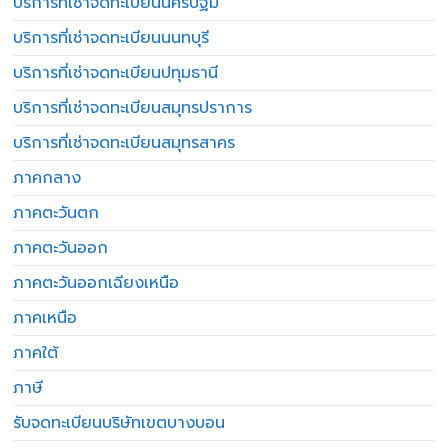
บริการที่เช่าจดทะเบียนนครปฐม
บริการที่เช่าจดทะเบียนนนทบุรี
บริการที่เช่าจดทะเบียนปทุมธานี
บริการที่เช่าจดทะเบียนสมุทรปราการ
บริการที่เช่าจดทะเบียนสมุทรสาคร
ภาคกลาง
ภาคตะวันตก
ภาคตะวันออก
ภาคตะวันออกเฉียงเหนือ
ภาคเหนือ
ภาคใต้
ภาษี
รับจดทะเบียนบริษัทเขตบางบอน