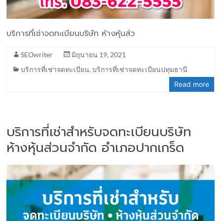
บริการที่เช่าจดทะเบียนบริษัท ห้างหุ้นส่ว
SEOwriter
มิถุนายน 19, 2021
บริการที่เช่าจดทะเบียน
,
บริการที่เช่าจดทะเบียนปทุมธานี
Read more
บริการที่เช่าสำหรับจดทะเบียนบริษัท
ห้างหุ้นส่วนจำกัด อำเภอปากเกร็ด