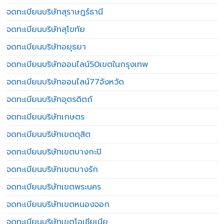
จดทะเบียนบริษัทสุราษฎร์ธานี
จดทะเบียนบริษัทสุโขทัย
จดทะเบียนบริษัทอยุธยา
จดทะเบียนบริษัทออนไลน์50เขตในกรุงเทพ
จดทะเบียนบริษัทออนไลน์77จังหวัด
จดทะเบียนบริษัทอุตรดิตถ์
จดทะเบียนบริษัทเกษตร
จดทะเบียนบริษัทเขตดุสิต
จดทะเบียนบริษัทเขตบางกะปิ
จดทะเบียนบริษัทเขตบางรัก
จดทะเบียนบริษัทเขตพระนคร
จดทะเบียนบริษัทเขตหนองจอก
จดทะเบียนบริษัทเขตโอเชียเนีย