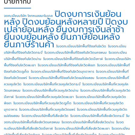
ป้ายกำกับ
ปิดงบการเงินย้อน
จดทะเบียนบริษัท โคกหนองนาโมเดล
หลัง
ปิดงบย้อนหลังหลายปี
ปิดงบ
เปล่าย้อนหลัง
ยื่นงบการเงินล่าช้า
ยื่นงบย้อนหลัง
ยื่นภาษีย้อนหลัง
ยื่นภาษีร้านค้า
รับจดทะเบียนบริษัทพื้นทีป้องกันโควิด
รับจดทะเบียน
บริษัทพื้นทีป้องกันโควิดกระบี่
รับจดทะเบียนบริษัทพื้นทีป้องกันโควิดนครพนม
รับจดทะเบียน
บริษัทพื้นทีป้องกันโควิดน่าน
รับจดทะเบียนบริษัทพื้นทีป้องกันโควิดบึงกาฬ
รับจดทะเบียนบริษัท
พื้นทีป้องกันโควิดพะเยา
รับจดทะเบียนบริษัทพื้นทีป้องกันโควิดพังงา
รับจดทะเบียนบริษัทพื้นที
ป้องกันโควิดภูเก็ต
รับจดทะเบียนบริษัทพื้นทีป้องกันโควิดมุกดาหาร
รับจดทะเบียนบริษัทพื้นที
ป้องกันโควิดแพร่
รับจดทะเบียนบริษัทพื้นทีป้องกันโควิดแม่ฮ่องสอน
รับจดทะเบียนบริษัทพื้นที่
ควบคุมโควิด
รับจดทะเบียนบริษัทพื้นที่ควบคุมโควิดกระบี่
รับจดทะเบียนบริษัทพื้นที่ควบคุมโค
วิดนครพนม
รับจดทะเบียนบริษัทพื้นที่ควบคุมโควิดน่าน
รับจดทะเบียนบริษัทพื้นที่ควบคุมโควิด
บึงกาฬ
รับจดทะเบียนบริษัทพื้นที่ควบคุมโควิดพะเยา
รับจดทะเบียนบริษัทพื้นที่ควบคุมโควิด
พังงา
รับจดทะเบียนบริษัทพื้นที่ควบคุมโควิดภูเก็ต
รับจดทะเบียนบริษัทพื้นที่ควบคุมโควิด
มุกดาหาร
รับจดทะเบียนบริษัทพื้นที่ควบคุมโควิดแพร่
รับจดทะเบียนบริษัทพื้นที่ควบคุมโควิด
แม่ฮ่องสอน
รับจดทะเบียนบริษัทพื้นที่เสี่ยงโควิด
รับจดทะเบียนบริษัทพื้นที่เสี่ยงโควิดกระบี่
รับ
จดทะเบียนบริษัทพื้นที่เสี่ยงโควิดนครพนม
รับจดทะเบียนบริษัทพื้นที่เสี่ยงโควิดน่าน
รับจด
ทะเบียนบริษัทพื้นที่เสี่ยงโควิดบึงกาฬ
รับจดทะเบียนบริษัทพื้นที่เสี่ยงโควิดพะเยา
รับจดทะเบียน
บริษัทพื้นที่เสี่ยงโควิดพังงา
รับจดทะเบียนบริษัทพื้นที่เสี่ยงโควิดภูเก็ต
รับจดทะเบียนบริษัท