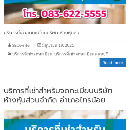
บริการที่เช่าจดทะเบียนบริษัท ห้างหุ้นส่ว
SEOwriter
มิถุนายน 19, 2021
บริการที่เช่าจดทะเบียน
,
บริการที่เช่าจดทะเบียนนนทบุรี
Read more
บริการที่เช่าสำหรับจดทะเบียนบริษัท
ห้างหุ้นส่วนจำกัด อำเภอไทรน้อย