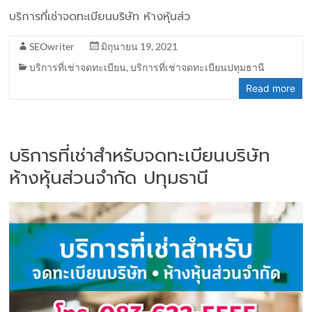
บริการที่เช่าจดทะเบียนบริษัท ห้างหุ้นส่ว
SEOwriter
มิถุนายน 19, 2021
บริการที่เช่าจดทะเบียน
,
บริการที่เช่าจดทะเบียนปทุมธานี
Read more
บริการที่เช่าสำหรับจดทะเบียนบริษัท
ห้างหุ้นส่วนจำกัด ปทุมธานี