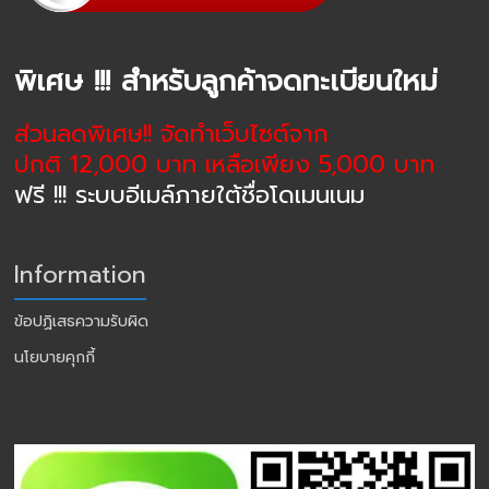
พิเศษ !!! สำหรับลูกค้าจดทะเบียนใหม่
ส่วนลดพิเศษ!! จัดทำเว็บไซต์จาก
ปกติ 12,000 บาท เหลือเพียง 5,000 บาท
ฟรี !!! ระบบอีเมล์ภายใต้ชื่อโดเมนเนม
Information
ข้อปฏิเสธความรับผิด
นโยบายคุกกี้