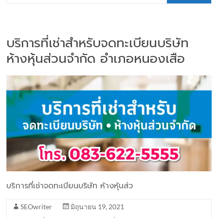
บริการที่เช่าสำหรับจดทะเบียนบริษัท
ห้างหุ้นส่วนจำกัด อำเภอหนองเสือ
บริการที่เช่าจดทะเบียนบริษัท ห้างหุ้นส่ว
SEOwriter
มิถุนายน 19, 2021