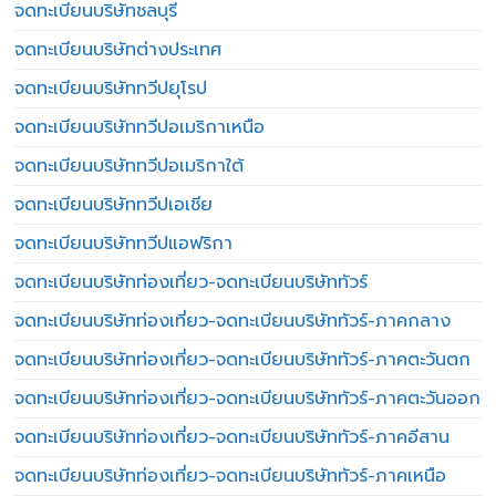
จดทะเบียนบริษัทชลบุรี
จดทะเบียนบริษัทต่างประเทศ
จดทะเบียนบริษัททวีปยุโรป
จดทะเบียนบริษัททวีปอเมริกาเหนือ
จดทะเบียนบริษัททวีปอเมริกาใต้
จดทะเบียนบริษัททวีปเอเชีย
จดทะเบียนบริษัททวีปแอฟริกา
จดทะเบียนบริษัทท่องเที่ยว-จดทะเบียนบริษัททัวร์
จดทะเบียนบริษัทท่องเที่ยว-จดทะเบียนบริษัททัวร์-ภาคกลาง
จดทะเบียนบริษัทท่องเที่ยว-จดทะเบียนบริษัททัวร์-ภาคตะวันตก
จดทะเบียนบริษัทท่องเที่ยว-จดทะเบียนบริษัททัวร์-ภาคตะวันออก
จดทะเบียนบริษัทท่องเที่ยว-จดทะเบียนบริษัททัวร์-ภาคอีสาน
จดทะเบียนบริษัทท่องเที่ยว-จดทะเบียนบริษัททัวร์-ภาคเหนือ