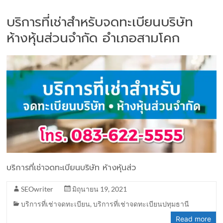
บริการที่เช่าสำหรับจดทะเบียนบริษัท
ห้างหุ้นส่วนจำกัด อำเภอสามโคก
บริการที่เช่าจดทะเบียนบริษัท ห้างหุ้นส่ว
SEOwriter
มิถุนายน 19, 2021
บริการที่เช่าจดทะเบียน
,
บริการที่เช่าจดทะเบียนปทุมธานี
Read more