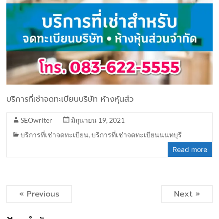
บริการที่เช่าจดทะเบียนบริษัท ห้างหุ้นส่ว
SEOwriter
มิถุนายน 19, 2021
บริการที่เช่าจดทะเบียน
,
บริการที่เช่าจดทะเบียนนนทบุรี
Read more
« Previous
Next »