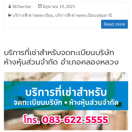
SEOwriter
มิถุนายน 19, 2021
บริการที่เช่าจดทะเบียน
,
บริการที่เช่าจดทะเบียนปทุมธานี
Read more
บริการที่เช่าสำหรับจดทะเบียนบริษัท
ห้างหุ้นส่วนจำกัด อำเภอคลองหลวง