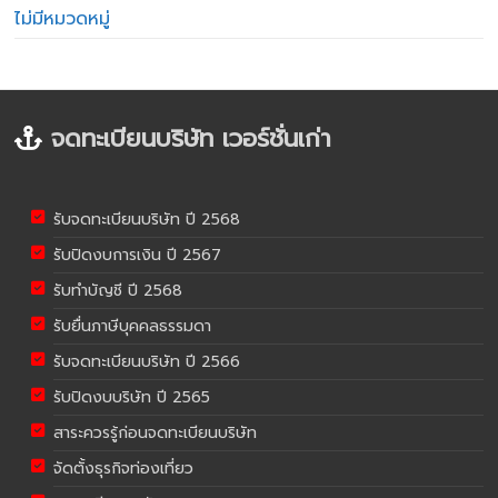
ไม่มีหมวดหมู่
จดทะเบียนบริษัท เวอร์ชั่นเก่า
รับจดทะเบียนบริษัท ปี 2568
รับปิดงบการเงิน ปี 2567
รับทำบัญชี ปี 2568
รับยื่นภาษีบุคคลธรรมดา
รับจดทะเบียนบริษัท ปี 2566
รับปิดงบบริษัท ปี 2565
สาระควรรู้ก่อนจดทะเบียนบริษัท
จัดตั้งธุรกิจท่องเที่ยว