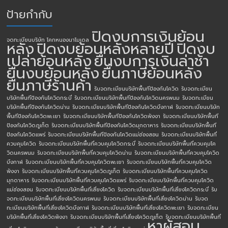
ป้ายกำกับ
ปิดงบการเงินย้อน
จดทะเบียนบริษัท โคกหนองนาโมเดล
หลัง
ปิดงบย้อนหลังหลายปี
ปิดงบ
เปล่าย้อนหลัง
ยื่นงบการเงินล่าช้า
ยื่นงบย้อนหลัง
ยื่นภาษีย้อนหลัง
ยื่นภาษีร้านค้า
รับจดทะเบียนบริษัทพื้นทีป้องกันโควิด
รับจดทะเบียน
บริษัทพื้นทีป้องกันโควิดกระบี่
รับจดทะเบียนบริษัทพื้นทีป้องกันโควิดนครพนม
รับจดทะเบียน
บริษัทพื้นทีป้องกันโควิดน่าน
รับจดทะเบียนบริษัทพื้นทีป้องกันโควิดบึงกาฬ
รับจดทะเบียนบริษัท
พื้นทีป้องกันโควิดพะเยา
รับจดทะเบียนบริษัทพื้นทีป้องกันโควิดพังงา
รับจดทะเบียนบริษัทพื้นที
ป้องกันโควิดภูเก็ต
รับจดทะเบียนบริษัทพื้นทีป้องกันโควิดมุกดาหาร
รับจดทะเบียนบริษัทพื้นที
ป้องกันโควิดแพร่
รับจดทะเบียนบริษัทพื้นทีป้องกันโควิดแม่ฮ่องสอน
รับจดทะเบียนบริษัทพื้นที่
ควบคุมโควิด
รับจดทะเบียนบริษัทพื้นที่ควบคุมโควิดกระบี่
รับจดทะเบียนบริษัทพื้นที่ควบคุมโค
วิดนครพนม
รับจดทะเบียนบริษัทพื้นที่ควบคุมโควิดน่าน
รับจดทะเบียนบริษัทพื้นที่ควบคุมโควิด
บึงกาฬ
รับจดทะเบียนบริษัทพื้นที่ควบคุมโควิดพะเยา
รับจดทะเบียนบริษัทพื้นที่ควบคุมโควิด
พังงา
รับจดทะเบียนบริษัทพื้นที่ควบคุมโควิดภูเก็ต
รับจดทะเบียนบริษัทพื้นที่ควบคุมโควิด
มุกดาหาร
รับจดทะเบียนบริษัทพื้นที่ควบคุมโควิดแพร่
รับจดทะเบียนบริษัทพื้นที่ควบคุมโควิด
แม่ฮ่องสอน
รับจดทะเบียนบริษัทพื้นที่เสี่ยงโควิด
รับจดทะเบียนบริษัทพื้นที่เสี่ยงโควิดกระบี่
รับ
จดทะเบียนบริษัทพื้นที่เสี่ยงโควิดนครพนม
รับจดทะเบียนบริษัทพื้นที่เสี่ยงโควิดน่าน
รับจด
ทะเบียนบริษัทพื้นที่เสี่ยงโควิดบึงกาฬ
รับจดทะเบียนบริษัทพื้นที่เสี่ยงโควิดพะเยา
รับจดทะเบียน
บริษัทพื้นที่เสี่ยงโควิดพังงา
รับจดทะเบียนบริษัทพื้นที่เสี่ยงโควิดภูเก็ต
รับจดทะเบียนบริษัทพื้นที่
หาผู้สอบ