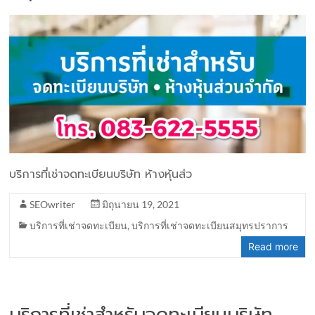
บริการที่เช่าจดทะเบียนบริษัท ห้างหุ้นส่ว
SEOwriter
มิถุนายน 19, 2021
บริการที่เช่าจดทะเบียน
,
บริการที่เช่าจดทะเบียนสมุทรปราการ
Read more
บริการที่เช่าสำหรับจดทะเบียนบริษัท