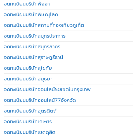
จดทะเบียนบริษัทพังงา
จดทะเบียนบริษัทพิษณุโลก
จดทะเบียนบริษัทสถานที่ท่องเที่ยวภูเก็ต
จดทะเบียนบริษัทสมุทรปราการ
จดทะเบียนบริษัทสมุทรสาคร
จดทะเบียนบริษัทสุราษฎร์ธานี
จดทะเบียนบริษัทสุโขทัย
จดทะเบียนบริษัทอยุธยา
จดทะเบียนบริษัทออนไลน์50เขตในกรุงเทพ
จดทะเบียนบริษัทออนไลน์77จังหวัด
จดทะเบียนบริษัทอุตรดิตถ์
จดทะเบียนบริษัทเกษตร
จดทะเบียนบริษัทเขตดุสิต