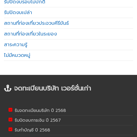
รับปิดงบรอบไม่ปกติ
รับปิดงบเปล่า
สถานที่ท่องเที่ยวประจวบคีรีขันธ์
สถานที่ท่องเที่ยวในระยอง
สาระความรู้
ไม่มีหมวดหมู่
จดทะเบียนบริษัท เวอร์ชั่นเก่า
รับจดทะเบียนบริษัท ปี 2568
รับปิดงบการเงิน ปี 2567
รับทำบัญชี ปี 2568