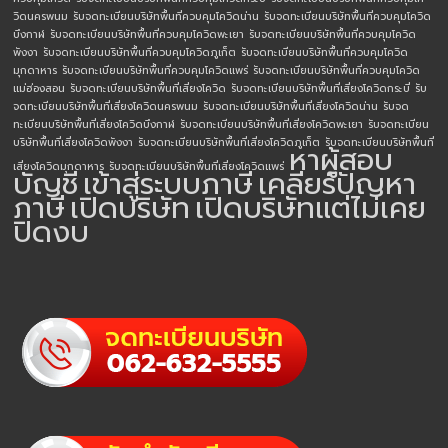
วิดนครพนม
รับจดทะเบียนบริษัทพื้นที่ควบคุมโควิดน่าน
รับจดทะเบียนบริษัทพื้นที่ควบคุมโควิด
บึงกาฬ
รับจดทะเบียนบริษัทพื้นที่ควบคุมโควิดพะเยา
รับจดทะเบียนบริษัทพื้นที่ควบคุมโควิด
พังงา
รับจดทะเบียนบริษัทพื้นที่ควบคุมโควิดภูเก็ต
รับจดทะเบียนบริษัทพื้นที่ควบคุมโควิด
มุกดาหาร
รับจดทะเบียนบริษัทพื้นที่ควบคุมโควิดแพร่
รับจดทะเบียนบริษัทพื้นที่ควบคุมโควิด
แม่ฮ่องสอน
รับจดทะเบียนบริษัทพื้นที่เสี่ยงโควิด
รับจดทะเบียนบริษัทพื้นที่เสี่ยงโควิดกระบี่
รับ
จดทะเบียนบริษัทพื้นที่เสี่ยงโควิดนครพนม
รับจดทะเบียนบริษัทพื้นที่เสี่ยงโควิดน่าน
รับจด
ทะเบียนบริษัทพื้นที่เสี่ยงโควิดบึงกาฬ
รับจดทะเบียนบริษัทพื้นที่เสี่ยงโควิดพะเยา
รับจดทะเบียน
บริษัทพื้นที่เสี่ยงโควิดพังงา
รับจดทะเบียนบริษัทพื้นที่เสี่ยงโควิดภูเก็ต
รับจดทะเบียนบริษัทพื้นที่
หาผู้สอบ
เสี่ยงโควิดมุกดาหาร
รับจดทะเบียนบริษัทพื้นที่เสี่ยงโควิดแพร่
บัญชี
เข้าสู่ระบบภาษี
เคลียร์ปัญหา
ภาษี
เปิดบริษัท
เปิดบริษัทแต่ไม่เคย
ปิดงบ