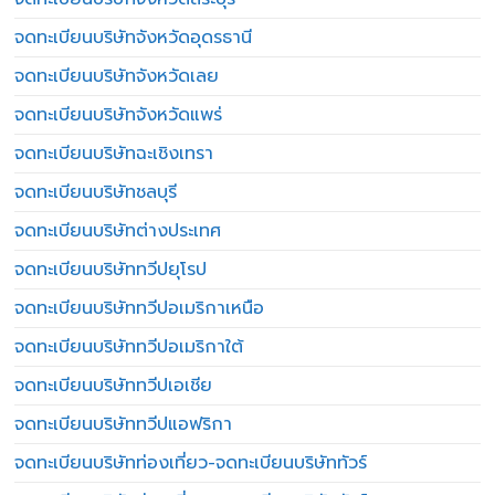
จดทะเบียนบริษัทจังหวัดอุดรธานี
จดทะเบียนบริษัทจังหวัดเลย
จดทะเบียนบริษัทจังหวัดแพร่
จดทะเบียนบริษัทฉะเชิงเทรา
จดทะเบียนบริษัทชลบุรี
จดทะเบียนบริษัทต่างประเทศ
จดทะเบียนบริษัททวีปยุโรป
จดทะเบียนบริษัททวีปอเมริกาเหนือ
จดทะเบียนบริษัททวีปอเมริกาใต้
จดทะเบียนบริษัททวีปเอเชีย
จดทะเบียนบริษัททวีปแอฟริกา
จดทะเบียนบริษัทท่องเที่ยว-จดทะเบียนบริษัททัวร์