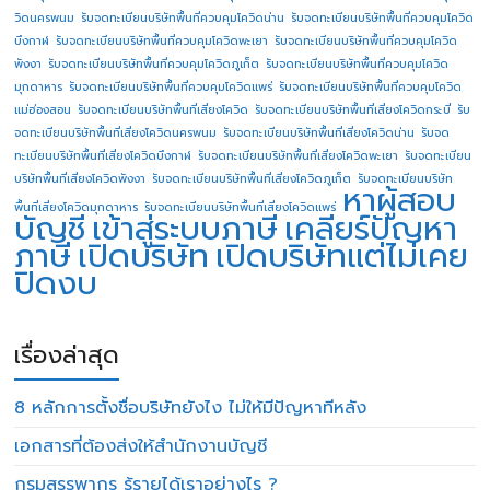
วิดนครพนม
รับจดทะเบียนบริษัทพื้นที่ควบคุมโควิดน่าน
รับจดทะเบียนบริษัทพื้นที่ควบคุมโควิด
บึงกาฬ
รับจดทะเบียนบริษัทพื้นที่ควบคุมโควิดพะเยา
รับจดทะเบียนบริษัทพื้นที่ควบคุมโควิด
พังงา
รับจดทะเบียนบริษัทพื้นที่ควบคุมโควิดภูเก็ต
รับจดทะเบียนบริษัทพื้นที่ควบคุมโควิด
มุกดาหาร
รับจดทะเบียนบริษัทพื้นที่ควบคุมโควิดแพร่
รับจดทะเบียนบริษัทพื้นที่ควบคุมโควิด
แม่ฮ่องสอน
รับจดทะเบียนบริษัทพื้นที่เสี่ยงโควิด
รับจดทะเบียนบริษัทพื้นที่เสี่ยงโควิดกระบี่
รับ
จดทะเบียนบริษัทพื้นที่เสี่ยงโควิดนครพนม
รับจดทะเบียนบริษัทพื้นที่เสี่ยงโควิดน่าน
รับจด
ทะเบียนบริษัทพื้นที่เสี่ยงโควิดบึงกาฬ
รับจดทะเบียนบริษัทพื้นที่เสี่ยงโควิดพะเยา
รับจดทะเบียน
บริษัทพื้นที่เสี่ยงโควิดพังงา
รับจดทะเบียนบริษัทพื้นที่เสี่ยงโควิดภูเก็ต
รับจดทะเบียนบริษัท
หาผู้สอบ
พื้นที่เสี่ยงโควิดมุกดาหาร
รับจดทะเบียนบริษัทพื้นที่เสี่ยงโควิดแพร่
บัญชี
เข้าสู่ระบบภาษี
เคลียร์ปัญหา
ภาษี
เปิดบริษัท
เปิดบริษัทแต่ไม่เคย
ปิดงบ
เรื่องล่าสุด
8 หลักการตั้งชื่อบริษัทยังไง ไม่ให้มีปัญหาทีหลัง
เอกสารที่ต้องส่งให้สำนักงานบัญชี
กรมสรรพากร รู้รายได้เราอย่างไร ?