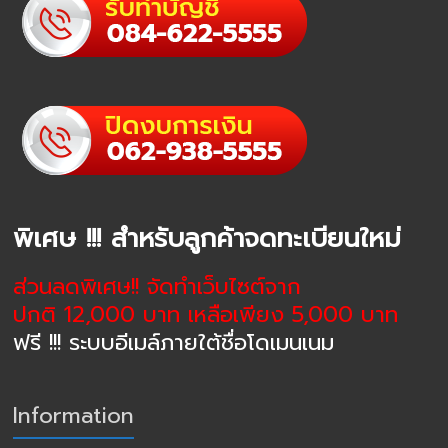
พิเศษ !!! สำหรับลูกค้าจดทะเบียนใหม่
ส่วนลดพิเศษ!! จัดทำเว็บไซต์จาก
ปกติ 12,000 บาท เหลือเพียง 5,000 บาท
ฟรี !!! ระบบอีเมล์ภายใต้ชื่อโดเมนเนม
Information