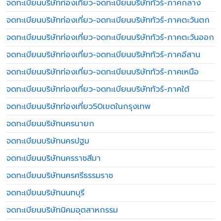
จดทะเบียนบริษัทท่องเที่ยว-จดทะเบียนบริษัททัวร์-ภาคกลาง
จดทะเบียนบริษัทท่องเที่ยว-จดทะเบียนบริษัททัวร์-ภาคตะวันตก
จดทะเบียนบริษัทท่องเที่ยว-จดทะเบียนบริษัททัวร์-ภาคตะวันออก
จดทะเบียนบริษัทท่องเที่ยว-จดทะเบียนบริษัททัวร์-ภาคอีสาน
จดทะเบียนบริษัทท่องเที่ยว-จดทะเบียนบริษัททัวร์-ภาคเหนือ
จดทะเบียนบริษัทท่องเที่ยว-จดทะเบียนบริษัททัวร์-ภาคใต้
จดทะเบียนบริษัทท่องเที่ยว50เขตในกรุงเทพ
จดทะเบียนบริษัทนครนายก
จดทะเบียนบริษัทนครปฐม
จดทะเบียนบริษัทนครราชสีมา
จดทะเบียนบริษัทนครศรีธรรมราช
จดทะเบียนบริษัทนนทบุรี
จดทะเบียนบริษัทนิคมอุตสาหกรรม