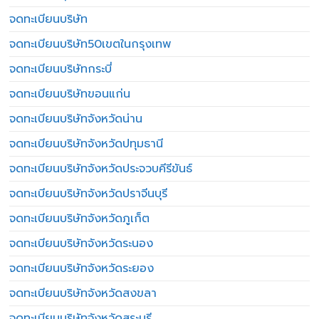
จดทะเบียนบริษัท
จดทะเบียนบริษัท50เขตในกรุงเทพ
จดทะเบียนบริษัทกระบี่
จดทะเบียนบริษัทขอนแก่น
จดทะเบียนบริษัทจังหวัดน่าน
จดทะเบียนบริษัทจังหวัดปทุมธานี
จดทะเบียนบริษัทจังหวัดประจวบคีรีขันธ์
จดทะเบียนบริษัทจังหวัดปราจีนบุรี
จดทะเบียนบริษัทจังหวัดภูเก็ต
จดทะเบียนบริษัทจังหวัดระนอง
จดทะเบียนบริษัทจังหวัดระยอง
จดทะเบียนบริษัทจังหวัดสงขลา
จดทะเบียนบริษัทจังหวัดสระบุรี