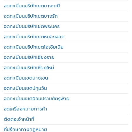
จดทะเบียนบริษัทเขตบางกะปิ
จดทะเบียนบริษัทเขตบางรัก
จดทะเบียนบริษัทเขตพระนคร
จดทะเบียนบริษัทเขตหนองจอก
จดทะเบียนบริษัทเขตโอเชียเนีย
จดทะเบียนบริษัทเชียงราย
จดทะเบียนบริษัทเชียงใหม่
จดทะเบียนเขตบางเขน
จดทะเบียนเขตปทุมวัน
จดทะเบียนเขตป้อมปราบศัตรูพ่าย
จดเครื่องหมายการค้า
ติดต่อเจ้าหน้าที่
ที่ปรึกษาทางกฎหมาย