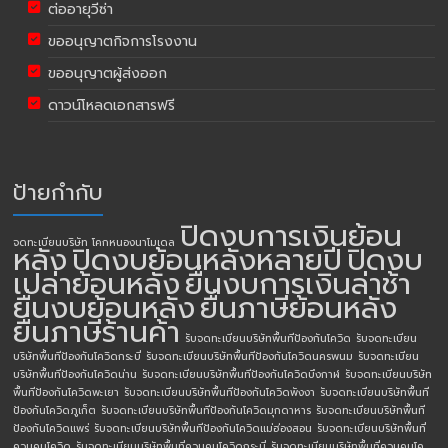
ต่ออายุวีซ่า
ขออนุญาตกิจการโรงงาน
ขออนุญาตผู้ส่งออก
ดาวน์โหลดเอกสารฟรี
ป้ายกำกับ
ปิดงบการเงินย้อน
จดทะเบียนบริษัท โคกหนองนาโมเดล
หลัง
ปิดงบย้อนหลังหลายปี
ปิดงบ
เปล่าย้อนหลัง
ยื่นงบการเงินล่าช้า
ยื่นงบย้อนหลัง
ยื่นภาษีย้อนหลัง
ยื่นภาษีร้านค้า
รับจดทะเบียนบริษัทพื้นทีป้องกันโควิด
รับจดทะเบียน
บริษัทพื้นทีป้องกันโควิดกระบี่
รับจดทะเบียนบริษัทพื้นทีป้องกันโควิดนครพนม
รับจดทะเบียน
บริษัทพื้นทีป้องกันโควิดน่าน
รับจดทะเบียนบริษัทพื้นทีป้องกันโควิดบึงกาฬ
รับจดทะเบียนบริษัท
พื้นทีป้องกันโควิดพะเยา
รับจดทะเบียนบริษัทพื้นทีป้องกันโควิดพังงา
รับจดทะเบียนบริษัทพื้นที
ป้องกันโควิดภูเก็ต
รับจดทะเบียนบริษัทพื้นทีป้องกันโควิดมุกดาหาร
รับจดทะเบียนบริษัทพื้นที
ป้องกันโควิดแพร่
รับจดทะเบียนบริษัทพื้นทีป้องกันโควิดแม่ฮ่องสอน
รับจดทะเบียนบริษัทพื้นที่
ควบคุมโควิด
รับจดทะเบียนบริษัทพื้นที่ควบคุมโควิดกระบี่
รับจดทะเบียนบริษัทพื้นที่ควบคุมโค