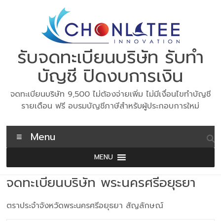
Skip
to
content
รับจดทะเบียนบริษัท รับทำ
บัญชี ปิดงบการเงิน
จดทะเบียนบริษัท 9,500 ไม่ต้องจ่ายเพิ่ม ไม่มีเงื่อนไขทำบัญชี
รายเดือน ฟรี อบรมบัญชีภาษีสำหรับผู้ประกอบการใหม่
Menu
MENU
จดทะเบียนบริษัท พระนครศรีอยุธยา
ตราประจำจังหวัดพระนครศรีอยุธยา สัญลักษณ์