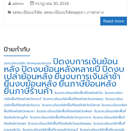
admin
กรกฎาคม 30, 2018
จดทะเบียนบริษัท
,
จดทะเบียนบริษัทอยุธยา
,
ภาคกลาง
Read more
ป้ายกำกับ
ปิดงบการเงินย้อน
จดทะเบียนบริษัท โคกหนองนาโมเดล
หลัง
ปิดงบย้อนหลังหลายปี
ปิดงบ
เปล่าย้อนหลัง
ยื่นงบการเงินล่าช้า
ยื่นงบย้อนหลัง
ยื่นภาษีย้อนหลัง
ยื่นภาษีร้านค้า
รับจดทะเบียนบริษัทพื้นทีป้องกันโควิด
รับจดทะเบียน
บริษัทพื้นทีป้องกันโควิดกระบี่
รับจดทะเบียนบริษัทพื้นทีป้องกันโควิดนครพนม
รับจดทะเบียน
บริษัทพื้นทีป้องกันโควิดน่าน
รับจดทะเบียนบริษัทพื้นทีป้องกันโควิดบึงกาฬ
รับจดทะเบียนบริษัท
พื้นทีป้องกันโควิดพะเยา
รับจดทะเบียนบริษัทพื้นทีป้องกันโควิดพังงา
รับจดทะเบียนบริษัทพื้นที
ป้องกันโควิดภูเก็ต
รับจดทะเบียนบริษัทพื้นทีป้องกันโควิดมุกดาหาร
รับจดทะเบียนบริษัทพื้นที
ป้องกันโควิดแพร่
รับจดทะเบียนบริษัทพื้นทีป้องกันโควิดแม่ฮ่องสอน
รับจดทะเบียนบริษัทพื้นที่
ควบคุมโควิด
รับจดทะเบียนบริษัทพื้นที่ควบคุมโควิดกระบี่
รับจดทะเบียนบริษัทพื้นที่ควบคุมโค