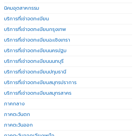
นิคมอุตสาหกรรม
บริการที่เช่าจดทะเบียน
บริการที่เช่าจดทะเบียนกรุงเทพ
บริการที่เช่าจดทะเบียนฉะเชิงเทรา
บริการที่เช่าจดทะเบียนนครปฐม
บริการที่เช่าจดทะเบียนนนทบุรี
บริการที่เช่าจดทะเบียนปทุมธานี
บริการที่เช่าจดทะเบียนสมุทรปราการ
บริการที่เช่าจดทะเบียนสมุทรสาคร
ภาคกลาง
ภาคตะวันตก
ภาคตะวันออก
ภาคตะวันออกเฉียงเหนือ