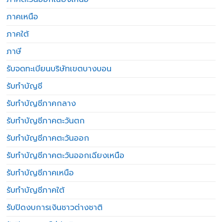
ภาคเหนือ
ภาคใต้
ภาษี
รับจดทะเบียนบริษัทเขตบางบอน
รับทำบัญชี
รับทำบัญชีภาคกลาง
รับทำบัญชีภาคตะวันตก
รับทำบัญชีภาคตะวันออก
รับทำบัญชีภาคตะวันออกเฉียงเหนือ
รับทำบัญชีภาคเหนือ
รับทำบัญชีภาคใต้
รับปิดงบการเงินชาวต่างชาติ