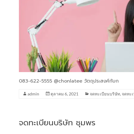
083-622-5555 @chonlatee วัตถุประสงค์กับก
admin
ตุลาคม 6, 2021
จดทะเบียนบริษัท
,
จดทะเ
จดทะเบียนบริษัท ชุมพร