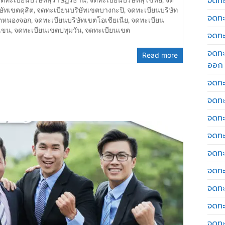
จดทะเ
ษัทเขตดุสิต
,
จดทะเบียนบริษัทเขตบางกะปิ
,
จดทะเบียนบริษัท
จดทะ
ขตหนองจอก
,
จดทะเบียนบริษัทเขตโอเชียเนีย
,
จดทะเบียน
เขน
,
จดทะเบียนเขตปทุมวัน
,
จดทะเบียนเขต
จดทะ
จดทะ
Read more
ออก
จดทะ
จดทะ
จดทะเ
จดทะ
จดทะ
จดทะ
จดทะ
จดทะ
จดทะ