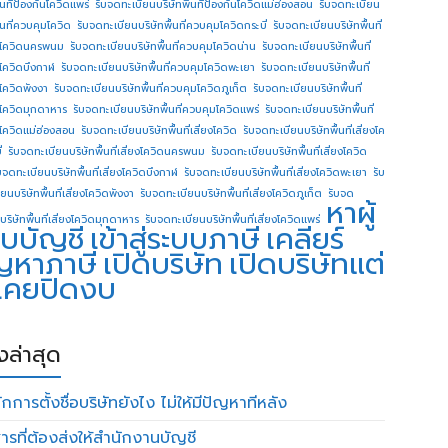
ื้นทีป้องกันโควิดแพร่
รับจดทะเบียนบริษัทพื้นทีป้องกันโควิดแม่ฮ่องสอน
รับจดทะเบียน
ื้นที่ควบคุมโควิด
รับจดทะเบียนบริษัทพื้นที่ควบคุมโควิดกระบี่
รับจดทะเบียนบริษัทพื้นที่
โควิดนครพนม
รับจดทะเบียนบริษัทพื้นที่ควบคุมโควิดน่าน
รับจดทะเบียนบริษัทพื้นที่
โควิดบึงกาฬ
รับจดทะเบียนบริษัทพื้นที่ควบคุมโควิดพะเยา
รับจดทะเบียนบริษัทพื้นที่
โควิดพังงา
รับจดทะเบียนบริษัทพื้นที่ควบคุมโควิดภูเก็ต
รับจดทะเบียนบริษัทพื้นที่
โควิดมุกดาหาร
รับจดทะเบียนบริษัทพื้นที่ควบคุมโควิดแพร่
รับจดทะเบียนบริษัทพื้นที่
โควิดแม่ฮ่องสอน
รับจดทะเบียนบริษัทพื้นที่เสี่ยงโควิด
รับจดทะเบียนบริษัทพื้นที่เสี่ยงโค
่
รับจดทะเบียนบริษัทพื้นที่เสี่ยงโควิดนครพนม
รับจดทะเบียนบริษัทพื้นที่เสี่ยงโควิด
บจดทะเบียนบริษัทพื้นที่เสี่ยงโควิดบึงกาฬ
รับจดทะเบียนบริษัทพื้นที่เสี่ยงโควิดพะเยา
รับ
ยนบริษัทพื้นที่เสี่ยงโควิดพังงา
รับจดทะเบียนบริษัทพื้นที่เสี่ยงโควิดภูเก็ต
รับจด
หาผู้
บริษัทพื้นที่เสี่ยงโควิดมุกดาหาร
รับจดทะเบียนบริษัทพื้นที่เสี่ยงโควิดแพร่
บบัญชี
เข้าสู่ระบบภาษี
เคลียร์
ญหาภาษี
เปิดบริษัท
เปิดบริษัทแต่
่เคยปิดงบ
องล่าสุด
กการตั้งชื่อบริษัทยังไง ไม่ให้มีปัญหาทีหลัง
ารที่ต้องส่งให้สำนักงานบัญชี