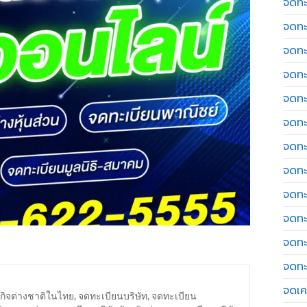
จดทะ
จดทะ
จดทะ
จดทะ
จดทะ
จดทะ
จดทะ
จดทะ
จดทะ
จดทะ
จดทะ
จดทะ
จดเค
กิจต่างชาติในไทย
,
จดทะเบียนบริษัท
,
จดทะเบียน