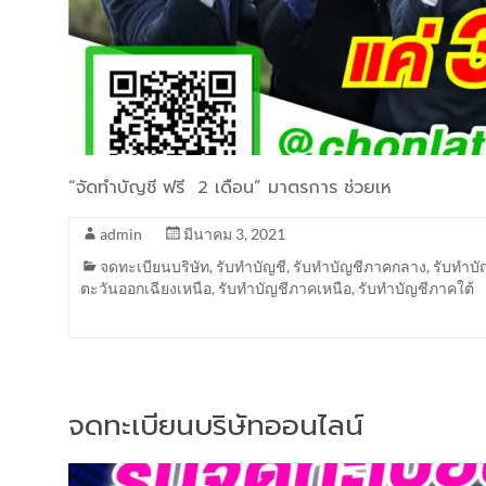
“จัดทำบัญชี ฟรี 2 เดือน” มาตรการ ช่วยเห
admin
มีนาคม 3, 2021
จดทะเบียนบริษัท
,
รับทำบัญชี
,
รับทำบัญชีภาคกลาง
,
รับทำบ
ตะวันออกเฉียงเหนือ
,
รับทำบัญชีภาคเหนือ
,
รับทำบัญชีภาคใต้
จดทะเบียนบริษัทออนไลน์