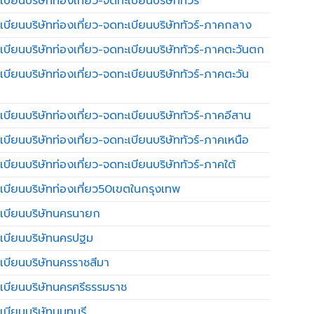
บียนบริษัทท่องเที่ยว-จดทะเบียนบริษัททัวร์
เบียนบริษัทท่องเที่ยว-จดทะเบียนบริษัททัวร์-ภาคกลาง
เบียนบริษัทท่องเที่ยว-จดทะเบียนบริษัททัวร์-ภาคตะวันตก
เบียนบริษัทท่องเที่ยว-จดทะเบียนบริษัททัวร์-ภาคตะวัน
เบียนบริษัทท่องเที่ยว-จดทะเบียนบริษัททัวร์-ภาคอีสาน
เบียนบริษัทท่องเที่ยว-จดทะเบียนบริษัททัวร์-ภาคเหนือ
บียนบริษัทท่องเที่ยว-จดทะเบียนบริษัททัวร์-ภาคใต้
เบียนบริษัทท่องเที่ยว50เขตในกรุงเทพ
เบียนบริษัทนครนายก
เบียนบริษัทนครปฐม
เบียนบริษัทนครราชสีมา
เบียนบริษัทนครศรีธรรมราช
เบียนบริษัทนนทบุรี