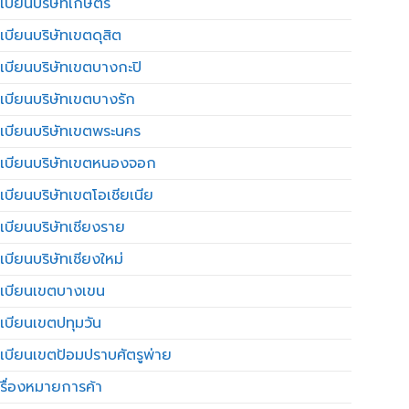
เบียนบริษัทเกษตร
เบียนบริษัทเขตดุสิต
เบียนบริษัทเขตบางกะปิ
เบียนบริษัทเขตบางรัก
เบียนบริษัทเขตพระนคร
เบียนบริษัทเขตหนองจอก
เบียนบริษัทเขตโอเชียเนีย
เบียนบริษัทเชียงราย
เบียนบริษัทเชียงใหม่
เบียนเขตบางเขน
เบียนเขตปทุมวัน
เบียนเขตป้อมปราบศัตรูพ่าย
รื่องหมายการค้า