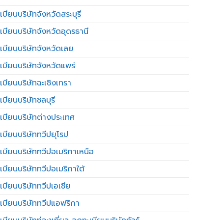
บียนบริษัทจังหวัดสระบุรี
เบียนบริษัทจังหวัดอุดรธานี
เบียนบริษัทจังหวัดเลย
เบียนบริษัทจังหวัดแพร่
เบียนบริษัทฉะเชิงเทรา
บียนบริษัทชลบุรี
เบียนบริษัทต่างประเทศ
เบียนบริษัททวีปยุโรป
เบียนบริษัททวีปอเมริกาเหนือ
เบียนบริษัททวีปอเมริกาใต้
เบียนบริษัททวีปเอเชีย
เบียนบริษัททวีปแอฟริกา