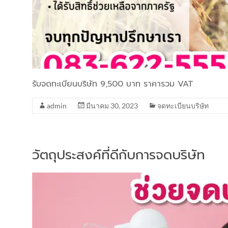
รับจดทะเบียนบริษัท 9,500 บาท ราคารวม VAT
admin
มีนาคม 30, 2023
จดทะเบียนบริษัท
วัตถุประสงค์ที่ดีกับการจดบริษัท