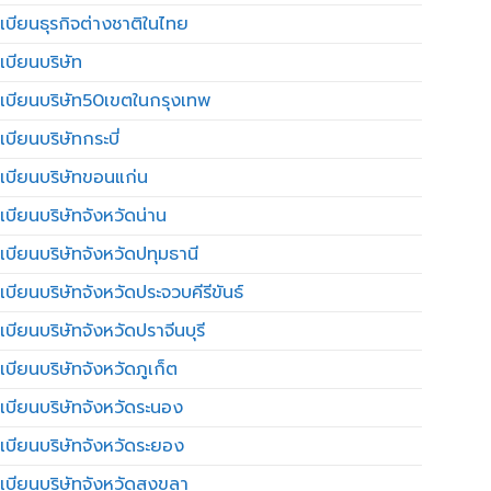
เบียนธุรกิจต่างชาติในไทย
เบียนบริษัท
เบียนบริษัท50เขตในกรุงเทพ
บียนบริษัทกระบี่
เบียนบริษัทขอนแก่น
เบียนบริษัทจังหวัดน่าน
เบียนบริษัทจังหวัดปทุมธานี
บียนบริษัทจังหวัดประจวบคีรีขันธ์
บียนบริษัทจังหวัดปราจีนบุรี
เบียนบริษัทจังหวัดภูเก็ต
เบียนบริษัทจังหวัดระนอง
เบียนบริษัทจังหวัดระยอง
เบียนบริษัทจังหวัดสงขลา