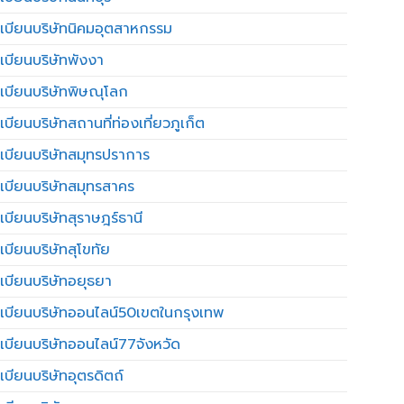
เบียนบริษัทนิคมอุตสาหกรรม
เบียนบริษัทพังงา
เบียนบริษัทพิษณุโลก
บียนบริษัทสถานที่ท่องเที่ยวภูเก็ต
เบียนบริษัทสมุทรปราการ
เบียนบริษัทสมุทรสาคร
เบียนบริษัทสุราษฎร์ธานี
เบียนบริษัทสุโขทัย
เบียนบริษัทอยุธยา
เบียนบริษัทออนไลน์50เขตในกรุงเทพ
เบียนบริษัทออนไลน์77จังหวัด
เบียนบริษัทอุตรดิตถ์