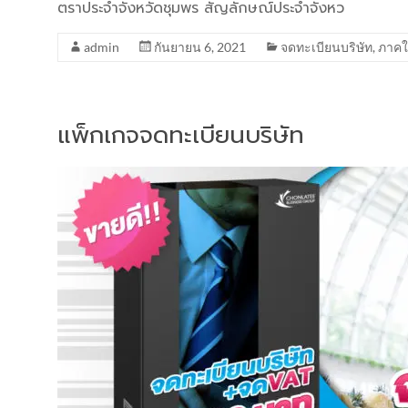
ตราประจำจังหวัดชุมพร สัญลักษณ์ประจำจังหว
admin
กันยายน 6, 2021
จดทะเบียนบริษัท
,
ภาคใ
แพ็กเกจจดทะเบียนบริษัท