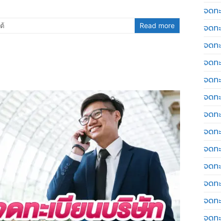
จดทะ
ต้
Read more
จดทะ
จดทะ
จดทะเ
จดทะ
จดทะ
จดทะ
จดทะเ
จดทะเ
จดทะ
จดทะ
จดทะ
จดทะ