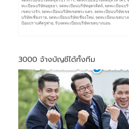
ทะเบียนบริษัทอยุธยา
,
จดทะเบียนบริษัทอุตรดิตถ์
,
จดทะเบียนบริ
เขตบางรัก
,
จดทะเบียนบริษัทเขตพระนคร
,
จดทะเบียนบริษัทเ
บริษัทเชียงราย
,
จดทะเบียนบริษัทเชียงใหม่
,
จดทะเบียนเขตบาง
ป้อมปราบศัตรูพ่าย
,
รับจดทะเบียนบริษัทเขตบางบอน
3000 จ้างบัญชีได้ทั้งทีม