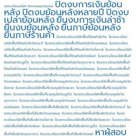
ปิดงบการเงินย้อน
จดทะเบียนบริษัท โคกหนองนาโมเดล
หลัง
ปิดงบย้อนหลังหลายปี
ปิดงบ
เปล่าย้อนหลัง
ยื่นงบการเงินล่าช้า
ยื่นงบย้อนหลัง
ยื่นภาษีย้อนหลัง
ยื่นภาษีร้านค้า
รับจดทะเบียนบริษัทพื้นทีป้องกันโควิด
รับจดทะเบียน
บริษัทพื้นทีป้องกันโควิดกระบี่
รับจดทะเบียนบริษัทพื้นทีป้องกันโควิดนครพนม
รับจดทะเบียน
บริษัทพื้นทีป้องกันโควิดน่าน
รับจดทะเบียนบริษัทพื้นทีป้องกันโควิดบึงกาฬ
รับจดทะเบียนบริษัท
พื้นทีป้องกันโควิดพะเยา
รับจดทะเบียนบริษัทพื้นทีป้องกันโควิดพังงา
รับจดทะเบียนบริษัทพื้นที
ป้องกันโควิดภูเก็ต
รับจดทะเบียนบริษัทพื้นทีป้องกันโควิดมุกดาหาร
รับจดทะเบียนบริษัทพื้นที
ป้องกันโควิดแพร่
รับจดทะเบียนบริษัทพื้นทีป้องกันโควิดแม่ฮ่องสอน
รับจดทะเบียนบริษัทพื้นที่
ควบคุมโควิด
รับจดทะเบียนบริษัทพื้นที่ควบคุมโควิดกระบี่
รับจดทะเบียนบริษัทพื้นที่ควบคุมโค
วิดนครพนม
รับจดทะเบียนบริษัทพื้นที่ควบคุมโควิดน่าน
รับจดทะเบียนบริษัทพื้นที่ควบคุมโควิด
บึงกาฬ
รับจดทะเบียนบริษัทพื้นที่ควบคุมโควิดพะเยา
รับจดทะเบียนบริษัทพื้นที่ควบคุมโควิด
พังงา
รับจดทะเบียนบริษัทพื้นที่ควบคุมโควิดภูเก็ต
รับจดทะเบียนบริษัทพื้นที่ควบคุมโควิด
มุกดาหาร
รับจดทะเบียนบริษัทพื้นที่ควบคุมโควิดแพร่
รับจดทะเบียนบริษัทพื้นที่ควบคุมโควิด
แม่ฮ่องสอน
รับจดทะเบียนบริษัทพื้นที่เสี่ยงโควิด
รับจดทะเบียนบริษัทพื้นที่เสี่ยงโควิดกระบี่
รับ
จดทะเบียนบริษัทพื้นที่เสี่ยงโควิดนครพนม
รับจดทะเบียนบริษัทพื้นที่เสี่ยงโควิดน่าน
รับจด
ทะเบียนบริษัทพื้นที่เสี่ยงโควิดบึงกาฬ
รับจดทะเบียนบริษัทพื้นที่เสี่ยงโควิดพะเยา
รับจดทะเบียน
บริษัทพื้นที่เสี่ยงโควิดพังงา
รับจดทะเบียนบริษัทพื้นที่เสี่ยงโควิดภูเก็ต
รับจดทะเบียนบริษัท
หาผู้สอบ
พื้นที่เสี่ยงโควิดมุกดาหาร
รับจดทะเบียนบริษัทพื้นที่เสี่ยงโควิดแพร่