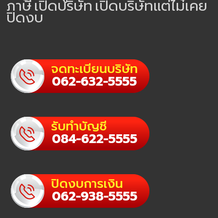
ภาษี
เปิดบริษัท
เปิดบริษัทแต่ไม่เคย
ปิดงบ