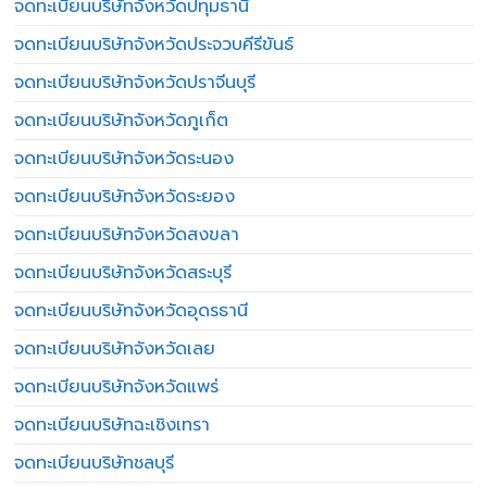
จดทะเบียนบริษัทจังหวัดปทุมธานี
จดทะเบียนบริษัทจังหวัดประจวบคีรีขันธ์
จดทะเบียนบริษัทจังหวัดปราจีนบุรี
จดทะเบียนบริษัทจังหวัดภูเก็ต
จดทะเบียนบริษัทจังหวัดระนอง
จดทะเบียนบริษัทจังหวัดระยอง
จดทะเบียนบริษัทจังหวัดสงขลา
จดทะเบียนบริษัทจังหวัดสระบุรี
จดทะเบียนบริษัทจังหวัดอุดรธานี
จดทะเบียนบริษัทจังหวัดเลย
จดทะเบียนบริษัทจังหวัดแพร่
จดทะเบียนบริษัทฉะเชิงเทรา
จดทะเบียนบริษัทชลบุรี