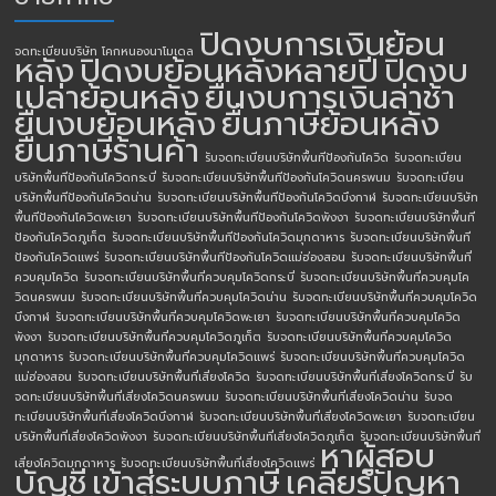
ปิดงบการเงินย้อน
จดทะเบียนบริษัท โคกหนองนาโมเดล
หลัง
ปิดงบย้อนหลังหลายปี
ปิดงบ
เปล่าย้อนหลัง
ยื่นงบการเงินล่าช้า
ยื่นงบย้อนหลัง
ยื่นภาษีย้อนหลัง
ยื่นภาษีร้านค้า
รับจดทะเบียนบริษัทพื้นทีป้องกันโควิด
รับจดทะเบียน
บริษัทพื้นทีป้องกันโควิดกระบี่
รับจดทะเบียนบริษัทพื้นทีป้องกันโควิดนครพนม
รับจดทะเบียน
บริษัทพื้นทีป้องกันโควิดน่าน
รับจดทะเบียนบริษัทพื้นทีป้องกันโควิดบึงกาฬ
รับจดทะเบียนบริษัท
พื้นทีป้องกันโควิดพะเยา
รับจดทะเบียนบริษัทพื้นทีป้องกันโควิดพังงา
รับจดทะเบียนบริษัทพื้นที
ป้องกันโควิดภูเก็ต
รับจดทะเบียนบริษัทพื้นทีป้องกันโควิดมุกดาหาร
รับจดทะเบียนบริษัทพื้นที
ป้องกันโควิดแพร่
รับจดทะเบียนบริษัทพื้นทีป้องกันโควิดแม่ฮ่องสอน
รับจดทะเบียนบริษัทพื้นที่
ควบคุมโควิด
รับจดทะเบียนบริษัทพื้นที่ควบคุมโควิดกระบี่
รับจดทะเบียนบริษัทพื้นที่ควบคุมโค
วิดนครพนม
รับจดทะเบียนบริษัทพื้นที่ควบคุมโควิดน่าน
รับจดทะเบียนบริษัทพื้นที่ควบคุมโควิด
บึงกาฬ
รับจดทะเบียนบริษัทพื้นที่ควบคุมโควิดพะเยา
รับจดทะเบียนบริษัทพื้นที่ควบคุมโควิด
พังงา
รับจดทะเบียนบริษัทพื้นที่ควบคุมโควิดภูเก็ต
รับจดทะเบียนบริษัทพื้นที่ควบคุมโควิด
มุกดาหาร
รับจดทะเบียนบริษัทพื้นที่ควบคุมโควิดแพร่
รับจดทะเบียนบริษัทพื้นที่ควบคุมโควิด
แม่ฮ่องสอน
รับจดทะเบียนบริษัทพื้นที่เสี่ยงโควิด
รับจดทะเบียนบริษัทพื้นที่เสี่ยงโควิดกระบี่
รับ
จดทะเบียนบริษัทพื้นที่เสี่ยงโควิดนครพนม
รับจดทะเบียนบริษัทพื้นที่เสี่ยงโควิดน่าน
รับจด
ทะเบียนบริษัทพื้นที่เสี่ยงโควิดบึงกาฬ
รับจดทะเบียนบริษัทพื้นที่เสี่ยงโควิดพะเยา
รับจดทะเบียน
บริษัทพื้นที่เสี่ยงโควิดพังงา
รับจดทะเบียนบริษัทพื้นที่เสี่ยงโควิดภูเก็ต
รับจดทะเบียนบริษัทพื้นที่
หาผู้สอบ
เสี่ยงโควิดมุกดาหาร
รับจดทะเบียนบริษัทพื้นที่เสี่ยงโควิดแพร่
บัญชี
เข้าสู่ระบบภาษี
เคลียร์ปัญหา