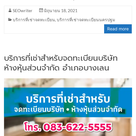
SEOwriter
มิถุนายน 18, 2021
บริการที่เช่าจดทะเบียน
,
บริการที่เช่าจดทะเบียนนครปฐม
Read more
บริการที่เช่าสำหรับจดทะเบียนบริษัท
ห้างหุ้นส่วนจำกัด อำเภอบางเลน