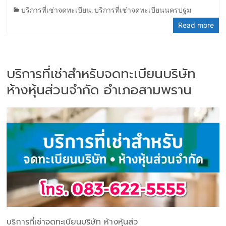
บริการที่เช่าจดทะเบียน
,
บริการที่เช่าจดทะเบียนนครปฐม
Read more
บริการที่เช่าสำหรับจดทะเบียนบริษัท
ห้างหุ้นส่วนจำกัด อำเภอสามพราน
บริการที่เช่าจดทะเบียนบริษัท ห้างหุ้นส่ว