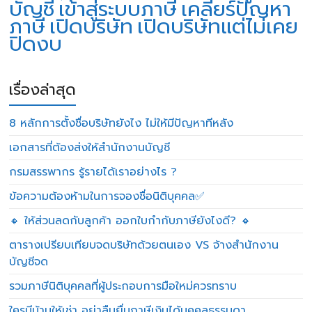
บัญชี
เข้าสู่ระบบภาษี
เคลียร์ปัญหา
ภาษี
เปิดบริษัท
เปิดบริษัทแต่ไม่เคย
ปิดงบ
เรื่องล่าสุด
8 หลักการตั้งชื่อบริษัทยังไง ไม่ให้มีปัญหาทีหลัง
เอกสารที่ต้องส่งให้สำนักงานบัญชี
กรมสรรพากร รู้รายได้เราอย่างไร ?
ข้อความต้องห้ามในการจองชื่อนิติบุคคล✅
🔸 ให้ส่วนลดกับลูกค้า ออกใบกำกับภาษียังไงดี? 🔸
ตารางเปรียบเทียบจดบริษัทด้วยตนเอง VS จ้างสำนักงาน
บัญชีจด
รวมภาษีนิติบุคคลที่ผู้ประกอบการมือใหม่ควรทราบ
ใครมีบ้านให้เช่า อย่าลืมยื่นภาษีเงินได้บุคคลธรรมดา