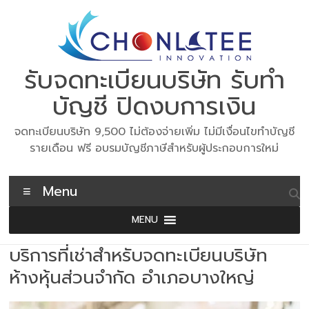
Skip
to
content
รับจดทะเบียนบริษัท รับทำ
บัญชี ปิดงบการเงิน
จดทะเบียนบริษัท 9,500 ไม่ต้องจ่ายเพิ่ม ไม่มีเงื่อนไขทำบัญชี
รายเดือน ฟรี อบรมบัญชีภาษีสำหรับผู้ประกอบการใหม่
Menu
MENU
บริการที่เช่าสำหรับจดทะเบียนบริษัท
ห้างหุ้นส่วนจำกัด อำเภอบางใหญ่