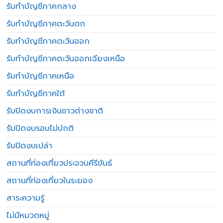
รับทำบัญชีภาคกลาง
รับทำบัญชีภาคตะวันตก
รับทำบัญชีภาคตะวันออก
รับทำบัญชีภาคตะวันออกเฉียงเหนือ
รับทำบัญชีภาคเหนือ
รับทำบัญชีภาคใต้
รับปิดงบการเงินชาวต่างชาติ
รับปิดงบรอบไม่ปกติ
รับปิดงบเปล่า
สถานที่ท่องเที่ยวประจวบคีรีขันธ์
สถานที่ท่องเที่ยวในระยอง
สาระความรู้
ไม่มีหมวดหมู่