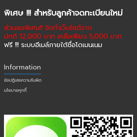
พิเศษ !!! สำหรับลูกค้าจดทะเบียนใหม่
ส่วนลดพิเศษ!! จัดทำเว็บไซต์จาก
ปกติ 12,000 บาท เหลือเพียง 5,000 บาท
ฟรี !!! ระบบอีเมล์ภายใต้ชื่อโดเมนเนม
Information
ข้อปฏิเสธความรับผิด
นโยบายคุกกี้