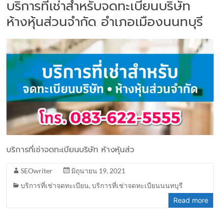
บริการที่เช่าสำหรับจดทะเบียนบริษัท
ห้างหุ้นส่วนจำกัด อำเภอเมืองนนทบุรี
บริการที่เช่าจดทะเบียนบริษัท ห้างหุ้นส่ว
SEOwriter
มิถุนายน 19, 2021
บริการที่เช่าจดทะเบียน
,
บริการที่เช่าจดทะเบียนนนทบุรี
Read more