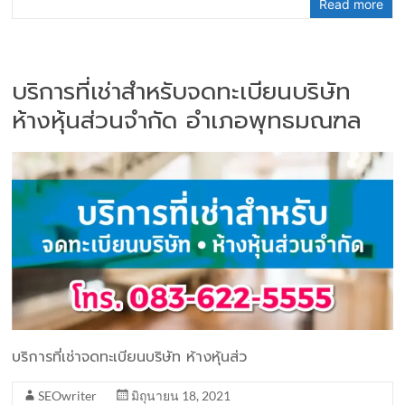
Read more
บริการที่เช่าสำหรับจดทะเบียนบริษัท
ห้างหุ้นส่วนจำกัด อำเภอพุทธมณฑล
บริการที่เช่าจดทะเบียนบริษัท ห้างหุ้นส่ว
SEOwriter
มิถุนายน 18, 2021