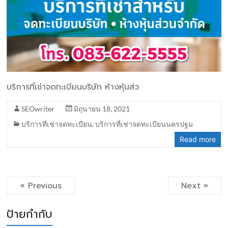
บริการที่เช่าจดทะเบียนบริษัท ห้างหุ้นส่ว
SEOwriter
มิถุนายน 18, 2021
บริการที่เช่าจดทะเบียน
,
บริการที่เช่าจดทะเบียนนครปฐม
Read more
« Previous
Next »
ป้ายกำกับ