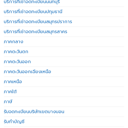
บริการที่เช่าจดทะเบียนนนทบุรี
บริการที่เช่าจดทะเบียนปทุมธานี
บริการที่เช่าจดทะเบียนสมุทรปราการ
บริการที่เช่าจดทะเบียนสมุทรสาคร
ภาคกลาง
ภาคตะวันตก
ภาคตะวันออก
ภาคตะวันออกเฉียงเหนือ
ภาคเหนือ
ภาคใต้
ภาษี
รับจดทะเบียนบริษัทเขตบางบอน
รับทำบัญชี