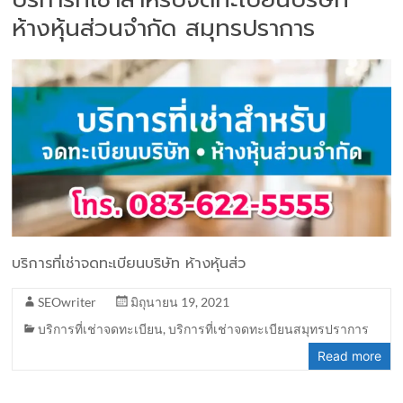
ห้างหุ้นส่วนจำกัด สมุทรปราการ
บริการที่เช่าจดทะเบียนบริษัท ห้างหุ้นส่ว
SEOwriter
มิถุนายน 19, 2021
บริการที่เช่าจดทะเบียน
,
บริการที่เช่าจดทะเบียนสมุทรปราการ
Read more