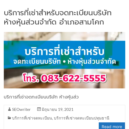
บริการที่เช่าสำหรับจดทะเบียนบริษัท
ห้างหุ้นส่วนจำกัด อำเภอสามโคก
บริการที่เช่าจดทะเบียนบริษัท ห้างหุ้นส่ว
SEOwriter
มิถุนายน 19, 2021
บริการที่เช่าจดทะเบียน
,
บริการที่เช่าจดทะเบียนปทุมธานี
Read more