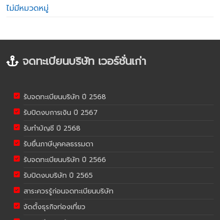
ไม่มีหมวดหมู่
จดทะเบียนบริษัท เวอร์ชั่นเก่า
รับจดทะเบียนบริษัท ปี 2568
รับปิดงบการเงิน ปี 2567
รับทำบัญชี ปี 2568
รับยื่นภาษีบุคคลธรรมดา
รับจดทะเบียนบริษัท ปี 2566
รับปิดงบบริษัท ปี 2565
สาระควรรู้ก่อนจดทะเบียนบริษัท
จัดตั้งธุรกิจท่องเที่ยว