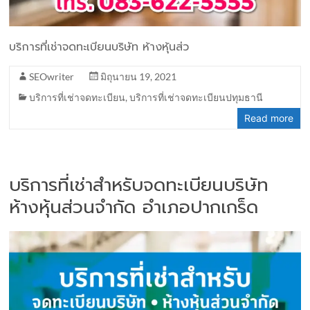
บริการที่เช่าจดทะเบียนบริษัท ห้างหุ้นส่ว
SEOwriter
มิถุนายน 19, 2021
บริการที่เช่าจดทะเบียน
,
บริการที่เช่าจดทะเบียนปทุมธานี
Read more
บริการที่เช่าสำหรับจดทะเบียนบริษัท
ห้างหุ้นส่วนจำกัด อำเภอปากเกร็ด