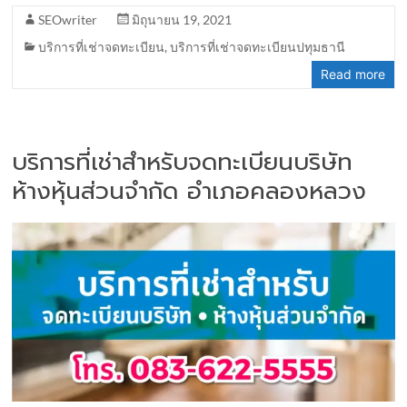
SEOwriter
มิถุนายน 19, 2021
บริการที่เช่าจดทะเบียน
,
บริการที่เช่าจดทะเบียนปทุมธานี
Read more
บริการที่เช่าสำหรับจดทะเบียนบริษัท
ห้างหุ้นส่วนจำกัด อำเภอคลองหลวง