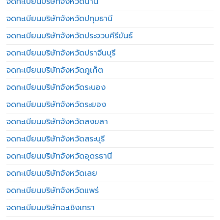
จดทะเบียนบริษัทจังหวัดน่าน
จดทะเบียนบริษัทจังหวัดปทุมธานี
จดทะเบียนบริษัทจังหวัดประจวบคีรีขันธ์
จดทะเบียนบริษัทจังหวัดปราจีนบุรี
จดทะเบียนบริษัทจังหวัดภูเก็ต
จดทะเบียนบริษัทจังหวัดระนอง
จดทะเบียนบริษัทจังหวัดระยอง
จดทะเบียนบริษัทจังหวัดสงขลา
จดทะเบียนบริษัทจังหวัดสระบุรี
จดทะเบียนบริษัทจังหวัดอุดรธานี
จดทะเบียนบริษัทจังหวัดเลย
จดทะเบียนบริษัทจังหวัดแพร่
จดทะเบียนบริษัทฉะเชิงเทรา