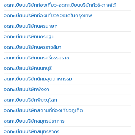
จดทะเบียนบริษัทท่องเที่ยว-จดทะเบียนบริษัททัวร์-ภาคใต้
จดทะเบียนบริษัทท่องเที่ยว50เขตในกรุงเทพ
จดทะเบียนบริษัทนครนายก
จดทะเบียนบริษัทนครปฐม
จดทะเบียนบริษัทนครราชสีมา
จดทะเบียนบริษัทนครศรีธรรมราช
จดทะเบียนบริษัทนนทบุรี
จดทะเบียนบริษัทนิคมอุตสาหกรรม
จดทะเบียนบริษัทพังงา
จดทะเบียนบริษัทพิษณุโลก
จดทะเบียนบริษัทสถานที่ท่องเที่ยวภูเก็ต
จดทะเบียนบริษัทสมุทรปราการ
จดทะเบียนบริษัทสมุทรสาคร