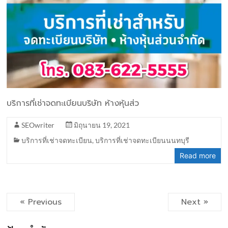
บริการที่เช่าจดทะเบียนบริษัท ห้างหุ้นส่ว
SEOwriter
มิถุนายน 19, 2021
บริการที่เช่าจดทะเบียน
,
บริการที่เช่าจดทะเบียนนนทบุรี
Read more
« Previous
Next »