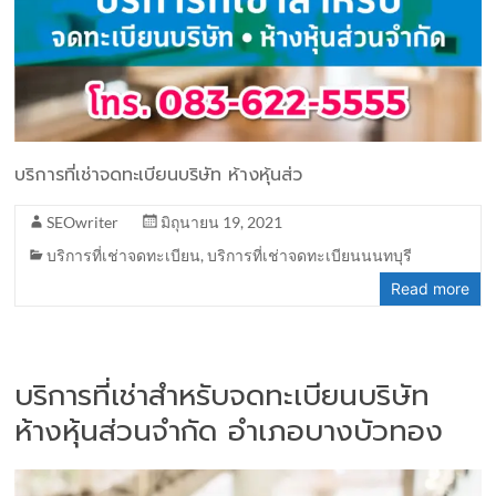
บริการที่เช่าจดทะเบียนบริษัท ห้างหุ้นส่ว
SEOwriter
มิถุนายน 19, 2021
บริการที่เช่าจดทะเบียน
,
บริการที่เช่าจดทะเบียนนนทบุรี
Read more
บริการที่เช่าสำหรับจดทะเบียนบริษัท
ห้างหุ้นส่วนจำกัด อำเภอบางบัวทอง