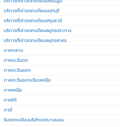
บริการที่เช่าจดทะเบียนนครปฐม
บริการที่เช่าจดทะเบียนนนทบุรี
บริการที่เช่าจดทะเบียนปทุมธานี
บริการที่เช่าจดทะเบียนสมุทรปราการ
บริการที่เช่าจดทะเบียนสมุทรสาคร
ภาคกลาง
ภาคตะวันตก
ภาคตะวันออก
ภาคตะวันออกเฉียงเหนือ
ภาคเหนือ
ภาคใต้
ภาษี
รับจดทะเบียนบริษัทเขตบางบอน