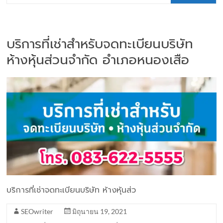
บริการที่เช่าสำหรับจดทะเบียนบริษัท
ห้างหุ้นส่วนจำกัด อำเภอหนองเสือ
บริการที่เช่าจดทะเบียนบริษัท ห้างหุ้นส่ว
SEOwriter
มิถุนายน 19, 2021