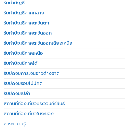
รับทำบัญชี
รับทำบัญชีภาคกลาง
รับทำบัญชีภาคตะวันตก
รับทำบัญชีภาคตะวันออก
รับทำบัญชีภาคตะวันออกเฉียงเหนือ
รับทำบัญชีภาคเหนือ
รับทำบัญชีภาคใต้
รับปิดงบการเงินชาวต่างชาติ
รับปิดงบรอบไม่ปกติ
รับปิดงบเปล่า
สถานที่ท่องเที่ยวประจวบคีรีขันธ์
สถานที่ท่องเที่ยวในระยอง
สาระความรู้