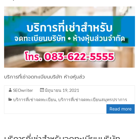
บริการที่เช่าจดทะเบียนบริษัท ห้างหุ้นส่ว
SEOwriter
มิถุนายน 19, 2021
บริการที่เช่าจดทะเบียน
,
บริการที่เช่าจดทะเบียนสมุทรปราการ
Read more
บริการที่เช่าสำหรับจดทะเบียนบริษัท