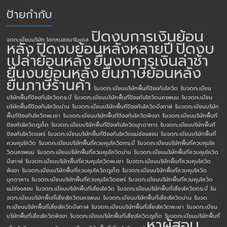
ป้ายกำกับ
ปิดงบการเงินย้อน
จดทะเบียนบริษัท โคกหนองนาโมเดล
หลัง
ปิดงบย้อนหลังหลายปี
ปิดงบ
เปล่าย้อนหลัง
ยื่นงบการเงินล่าช้า
ยื่นงบย้อนหลัง
ยื่นภาษีย้อนหลัง
ยื่นภาษีร้านค้า
รับจดทะเบียนบริษัทพื้นทีป้องกันโควิด
รับจดทะเบียน
บริษัทพื้นทีป้องกันโควิดกระบี่
รับจดทะเบียนบริษัทพื้นทีป้องกันโควิดนครพนม
รับจดทะเบียน
บริษัทพื้นทีป้องกันโควิดน่าน
รับจดทะเบียนบริษัทพื้นทีป้องกันโควิดบึงกาฬ
รับจดทะเบียนบริษัท
พื้นทีป้องกันโควิดพะเยา
รับจดทะเบียนบริษัทพื้นทีป้องกันโควิดพังงา
รับจดทะเบียนบริษัทพื้นที
ป้องกันโควิดภูเก็ต
รับจดทะเบียนบริษัทพื้นทีป้องกันโควิดมุกดาหาร
รับจดทะเบียนบริษัทพื้นที
ป้องกันโควิดแพร่
รับจดทะเบียนบริษัทพื้นทีป้องกันโควิดแม่ฮ่องสอน
รับจดทะเบียนบริษัทพื้นที่
ควบคุมโควิด
รับจดทะเบียนบริษัทพื้นที่ควบคุมโควิดกระบี่
รับจดทะเบียนบริษัทพื้นที่ควบคุมโค
วิดนครพนม
รับจดทะเบียนบริษัทพื้นที่ควบคุมโควิดน่าน
รับจดทะเบียนบริษัทพื้นที่ควบคุมโควิด
บึงกาฬ
รับจดทะเบียนบริษัทพื้นที่ควบคุมโควิดพะเยา
รับจดทะเบียนบริษัทพื้นที่ควบคุมโควิด
พังงา
รับจดทะเบียนบริษัทพื้นที่ควบคุมโควิดภูเก็ต
รับจดทะเบียนบริษัทพื้นที่ควบคุมโควิด
มุกดาหาร
รับจดทะเบียนบริษัทพื้นที่ควบคุมโควิดแพร่
รับจดทะเบียนบริษัทพื้นที่ควบคุมโควิด
แม่ฮ่องสอน
รับจดทะเบียนบริษัทพื้นที่เสี่ยงโควิด
รับจดทะเบียนบริษัทพื้นที่เสี่ยงโควิดกระบี่
รับ
จดทะเบียนบริษัทพื้นที่เสี่ยงโควิดนครพนม
รับจดทะเบียนบริษัทพื้นที่เสี่ยงโควิดน่าน
รับจด
ทะเบียนบริษัทพื้นที่เสี่ยงโควิดบึงกาฬ
รับจดทะเบียนบริษัทพื้นที่เสี่ยงโควิดพะเยา
รับจดทะเบียน
บริษัทพื้นที่เสี่ยงโควิดพังงา
รับจดทะเบียนบริษัทพื้นที่เสี่ยงโควิดภูเก็ต
รับจดทะเบียนบริษัทพื้นที่
หาผู้สอบ