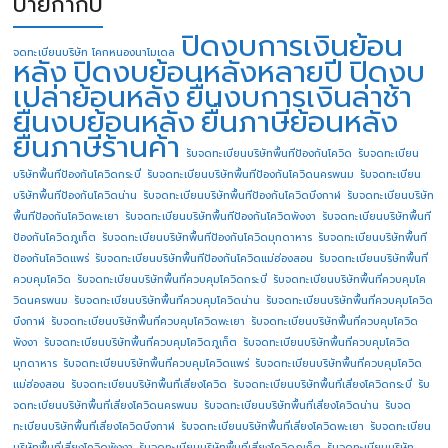
ป้ายกำกับ
ปิดงบการเงินย้อน
จดทะเบียนบริษัท โคกหนองนาโมเดล
หลัง
ปิดงบย้อนหลังหลายปี
ปิดงบ
เปล่าย้อนหลัง
ยื่นงบการเงินล่าช้า
ยื่นงบย้อนหลัง
ยื่นภาษีย้อนหลัง
ยื่นภาษีร้านค้า
รับจดทะเบียนบริษัทพื้นทีป้องกันโควิด
รับจดทะเบียน
บริษัทพื้นทีป้องกันโควิดกระบี่
รับจดทะเบียนบริษัทพื้นทีป้องกันโควิดนครพนม
รับจดทะเบียน
บริษัทพื้นทีป้องกันโควิดน่าน
รับจดทะเบียนบริษัทพื้นทีป้องกันโควิดบึงกาฬ
รับจดทะเบียนบริษัท
พื้นทีป้องกันโควิดพะเยา
รับจดทะเบียนบริษัทพื้นทีป้องกันโควิดพังงา
รับจดทะเบียนบริษัทพื้นที
ป้องกันโควิดภูเก็ต
รับจดทะเบียนบริษัทพื้นทีป้องกันโควิดมุกดาหาร
รับจดทะเบียนบริษัทพื้นที
ป้องกันโควิดแพร่
รับจดทะเบียนบริษัทพื้นทีป้องกันโควิดแม่ฮ่องสอน
รับจดทะเบียนบริษัทพื้นที่
ควบคุมโควิด
รับจดทะเบียนบริษัทพื้นที่ควบคุมโควิดกระบี่
รับจดทะเบียนบริษัทพื้นที่ควบคุมโค
วิดนครพนม
รับจดทะเบียนบริษัทพื้นที่ควบคุมโควิดน่าน
รับจดทะเบียนบริษัทพื้นที่ควบคุมโควิด
บึงกาฬ
รับจดทะเบียนบริษัทพื้นที่ควบคุมโควิดพะเยา
รับจดทะเบียนบริษัทพื้นที่ควบคุมโควิด
พังงา
รับจดทะเบียนบริษัทพื้นที่ควบคุมโควิดภูเก็ต
รับจดทะเบียนบริษัทพื้นที่ควบคุมโควิด
มุกดาหาร
รับจดทะเบียนบริษัทพื้นที่ควบคุมโควิดแพร่
รับจดทะเบียนบริษัทพื้นที่ควบคุมโควิด
แม่ฮ่องสอน
รับจดทะเบียนบริษัทพื้นที่เสี่ยงโควิด
รับจดทะเบียนบริษัทพื้นที่เสี่ยงโควิดกระบี่
รับ
จดทะเบียนบริษัทพื้นที่เสี่ยงโควิดนครพนม
รับจดทะเบียนบริษัทพื้นที่เสี่ยงโควิดน่าน
รับจด
ทะเบียนบริษัทพื้นที่เสี่ยงโควิดบึงกาฬ
รับจดทะเบียนบริษัทพื้นที่เสี่ยงโควิดพะเยา
รับจดทะเบียน
บริษัทพื้นที่เสี่ยงโควิดพังงา
รับจดทะเบียนบริษัทพื้นที่เสี่ยงโควิดภูเก็ต
รับจดทะเบียนบริษัท