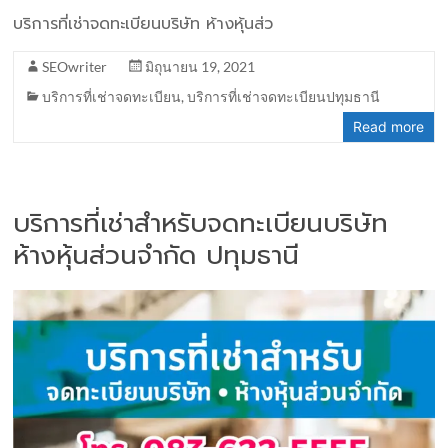
บริการที่เช่าจดทะเบียนบริษัท ห้างหุ้นส่ว
SEOwriter
มิถุนายน 19, 2021
บริการที่เช่าจดทะเบียน
,
บริการที่เช่าจดทะเบียนปทุมธานี
Read more
บริการที่เช่าสำหรับจดทะเบียนบริษัท
ห้างหุ้นส่วนจำกัด ปทุมธานี