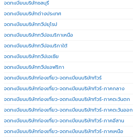
จดทะเบียนบริษัทชลบุรี
จดทะเบียนบริษัทต่างประเทศ
จดทะเบียนบริษัททวีปยุโรป
จดทะเบียนบริษัททวีปอเมริกาเหนือ
จดทะเบียนบริษัททวีปอเมริกาใต้
จดทะเบียนบริษัททวีปเอเชีย
จดทะเบียนบริษัททวีปแอฟริกา
จดทะเบียนบริษัทท่องเที่ยว-จดทะเบียนบริษัททัวร์
จดทะเบียนบริษัทท่องเที่ยว-จดทะเบียนบริษัททัวร์-ภาคกลาง
จดทะเบียนบริษัทท่องเที่ยว-จดทะเบียนบริษัททัวร์-ภาคตะวันตก
จดทะเบียนบริษัทท่องเที่ยว-จดทะเบียนบริษัททัวร์-ภาคตะวันออก
จดทะเบียนบริษัทท่องเที่ยว-จดทะเบียนบริษัททัวร์-ภาคอีสาน
จดทะเบียนบริษัทท่องเที่ยว-จดทะเบียนบริษัททัวร์-ภาคเหนือ