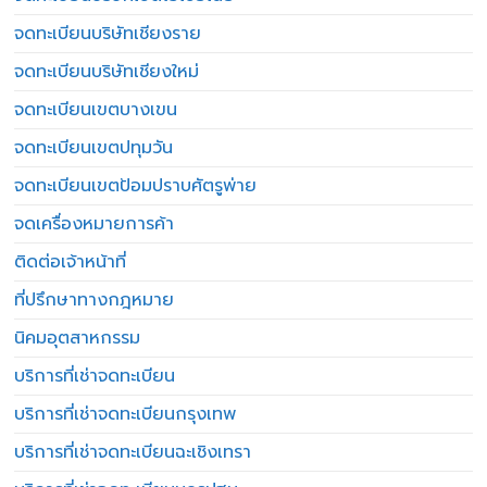
จดทะเบียนบริษัทเชียงราย
จดทะเบียนบริษัทเชียงใหม่
จดทะเบียนเขตบางเขน
จดทะเบียนเขตปทุมวัน
จดทะเบียนเขตป้อมปราบศัตรูพ่าย
จดเครื่องหมายการค้า
ติดต่อเจ้าหน้าที่
ที่ปรึกษาทางกฎหมาย
นิคมอุตสาหกรรม
บริการที่เช่าจดทะเบียน
บริการที่เช่าจดทะเบียนกรุงเทพ
บริการที่เช่าจดทะเบียนฉะเชิงเทรา