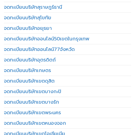
จดทะเบียนบริษัทสุราษฎร์ธานี
จดทะเบียนบริษัทสุโขทัย
จดทะเบียนบริษัทอยุธยา
จดทะเบียนบริษัทออนไลน์50เขตในกรุงเทพ
จดทะเบียนบริษัทออนไลน์77จังหวัด
จดทะเบียนบริษัทอุตรดิตถ์
จดทะเบียนบริษัทเกษตร
จดทะเบียนบริษัทเขตดุสิต
จดทะเบียนบริษัทเขตบางกะปิ
จดทะเบียนบริษัทเขตบางรัก
จดทะเบียนบริษัทเขตพระนคร
จดทะเบียนบริษัทเขตหนองจอก
จดทะเบียนบริษัทเขตโอเชียเนีย