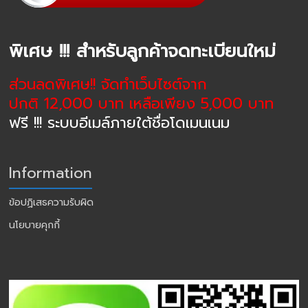
พิเศษ !!! สำหรับลูกค้าจดทะเบียนใหม่
ส่วนลดพิเศษ!! จัดทำเว็บไซต์จาก
ปกติ 12,000 บาท เหลือเพียง 5,000 บาท
ฟรี !!! ระบบอีเมล์ภายใต้ชื่อโดเมนเนม
Information
ข้อปฏิเสธความรับผิด
นโยบายคุกกี้