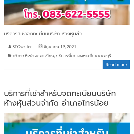
บริการที่เช่าจดทะเบียนบริษัท ห้างหุ้นส่ว
SEOwriter
มิถุนายน 19, 2021
บริการที่เช่าจดทะเบียน
,
บริการที่เช่าจดทะเบียนนนทบุรี
Read more
บริการที่เช่าสำหรับจดทะเบียนบริษัท
ห้างหุ้นส่วนจำกัด อำเภอไทรน้อย