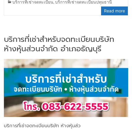
บริการที่เช่าจดทะเบียน
,
บริการที่เช่าจดทะเบียนปทุมธานี
Read more
บริการที่เช่าสำหรับจดทะเบียนบริษัท
ห้างหุ้นส่วนจำกัด อำเภอธัญบุรี
บริการที่เช่าจดทะเบียนบริษัท ห้างหุ้นส่ว