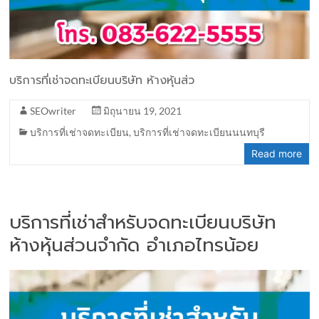
บริการที่เช่าจดทะเบียนบริษัท ห้างหุ้นส่ว
SEOwriter
มิถุนายน 19, 2021
บริการที่เช่าจดทะเบียน
,
บริการที่เช่าจดทะเบียนนนทบุรี
Read more
บริการที่เช่าสำหรับจดทะเบียนบริษัท
ห้างหุ้นส่วนจำกัด อำเภอไทรน้อย