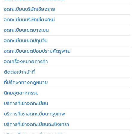
จดทะเบียนบริษัทเชียงราย
จดทะเบียนบริษัทเชียงใหม่
จดทะเบียนเขตบางเขน
จดทะเบียนเขตปทุมวัน
จดทะเบียนเขตป้อมปราบศัตรูพ่าย
จดเครื่องหมายการค้า
ติดต่อเจ้าหน้าที่
ที่ปรึกษาทางกฎหมาย
นิคมอุตสาหกรรม
บริการที่เช่าจดทะเบียน
บริการที่เช่าจดทะเบียนกรุงเทพ
บริการที่เช่าจดทะเบียนฉะเชิงเทรา