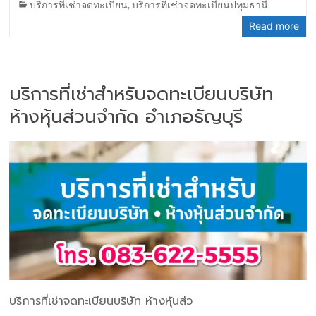
บริการที่เช่าจดทะเบียน
,
บริการที่เช่าจดทะเบียนปทุมธานี
Read more
บริการที่เช่าสำหรับจดทะเบียนบริษัท
ห้างหุ้นส่วนจำกัด อำเภอธัญบุรี
บริการที่เช่าจดทะเบียนบริษัท ห้างหุ้นส่ว