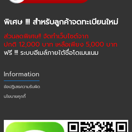
พิเศษ !!! สำหรับลูกค้าจดทะเบียนใหม่
ส่วนลดพิเศษ!! จัดทำเว็บไซต์จาก
ปกติ 12,000 บาท เหลือเพียง 5,000 บาท
ฟรี !!! ระบบอีเมล์ภายใต้ชื่อโดเมนเนม
Information
ข้อปฏิเสธความรับผิด
นโยบายคุกกี้