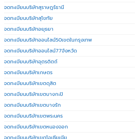
จดทะเบียนบริษัทสุราษฎร์ธานี
จดทะเบียนบริษัทสุโขทัย
จดทะเบียนบริษัทอยุธยา
จดทะเบียนบริษัทออนไลน์50เขตในกรุงเทพ
จดทะเบียนบริษัทออนไลน์77จังหวัด
จดทะเบียนบริษัทอุตรดิตถ์
จดทะเบียนบริษัทเกษตร
จดทะเบียนบริษัทเขตดุสิต
จดทะเบียนบริษัทเขตบางกะปิ
จดทะเบียนบริษัทเขตบางรัก
จดทะเบียนบริษัทเขตพระนคร
จดทะเบียนบริษัทเขตหนองจอก
จดทะเบียนบริษัทเขตโอเชียเนีย