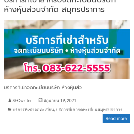
ห้างหุ้นส่วนจำกัด สมุทรปราการ
บริการที่เช่าจดทะเบียนบริษัท ห้างหุ้นส่ว
SEOwriter
มิถุนายน 19, 2021
บริการที่เช่าจดทะเบียน
,
บริการที่เช่าจดทะเบียนสมุทรปราการ
Read more