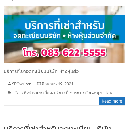
บริการที่เช่าจดทะเบียนบริษัท ห้างหุ้นส่ว
SEOwriter
มิถุนายน 19, 2021
บริการที่เช่าจดทะเบียน
,
บริการที่เช่าจดทะเบียนสมุทรปราการ
Read more
บริการที่เช่าสำหรับจดทะเบียนบริษัท