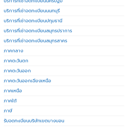
บริการที่เช่าจดทะเบียนนครปฐม
บริการที่เช่าจดทะเบียนนนทบุรี
บริการที่เช่าจดทะเบียนปทุมธานี
บริการที่เช่าจดทะเบียนสมุทรปราการ
บริการที่เช่าจดทะเบียนสมุทรสาคร
ภาคกลาง
ภาคตะวันตก
ภาคตะวันออก
ภาคตะวันออกเฉียงเหนือ
ภาคเหนือ
ภาคใต้
ภาษี
รับจดทะเบียนบริษัทเขตบางบอน