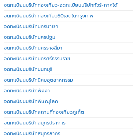
จดทะเบียนบริษัทท่องเที่ยว-จดทะเบียนบริษัททัวร์-ภาคใต้
จดทะเบียนบริษัทท่องเที่ยว50เขตในกรุงเทพ
จดทะเบียนบริษัทนครนายก
จดทะเบียนบริษัทนครปฐม
จดทะเบียนบริษัทนครราชสีมา
จดทะเบียนบริษัทนครศรีธรรมราช
จดทะเบียนบริษัทนนทบุรี
จดทะเบียนบริษัทนิคมอุตสาหกรรม
จดทะเบียนบริษัทพังงา
จดทะเบียนบริษัทพิษณุโลก
จดทะเบียนบริษัทสถานที่ท่องเที่ยวภูเก็ต
จดทะเบียนบริษัทสมุทรปราการ
จดทะเบียนบริษัทสมุทรสาคร