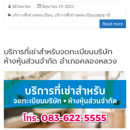
SEOwriter
มิถุนายน 19, 2021
บริการที่เช่าจดทะเบียน
,
บริการที่เช่าจดทะเบียนปทุมธานี
Read more
บริการที่เช่าสำหรับจดทะเบียนบริษัท
ห้างหุ้นส่วนจำกัด อำเภอคลองหลวง