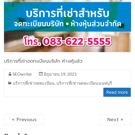
บริการที่เช่าจดทะเบียนบริษัท ห้างหุ้นส่ว
SEOwriter
มิถุนายน 19, 2021
บริการที่เช่าจดทะเบียน
,
บริการที่เช่าจดทะเบียนนนทบุรี
Read more
« Previous
Next »