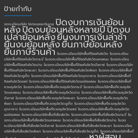
ป้ายกำกับ
ปิดงบการเงินย้อน
จดทะเบียนบริษัท โคกหนองนาโมเดล
หลัง
ปิดงบย้อนหลังหลายปี
ปิดงบ
เปล่าย้อนหลัง
ยื่นงบการเงินล่าช้า
ยื่นงบย้อนหลัง
ยื่นภาษีย้อนหลัง
ยื่นภาษีร้านค้า
รับจดทะเบียนบริษัทพื้นทีป้องกันโควิด
รับจดทะเบียน
บริษัทพื้นทีป้องกันโควิดกระบี่
รับจดทะเบียนบริษัทพื้นทีป้องกันโควิดนครพนม
รับจดทะเบียน
บริษัทพื้นทีป้องกันโควิดน่าน
รับจดทะเบียนบริษัทพื้นทีป้องกันโควิดบึงกาฬ
รับจดทะเบียนบริษัท
พื้นทีป้องกันโควิดพะเยา
รับจดทะเบียนบริษัทพื้นทีป้องกันโควิดพังงา
รับจดทะเบียนบริษัทพื้นที
ป้องกันโควิดภูเก็ต
รับจดทะเบียนบริษัทพื้นทีป้องกันโควิดมุกดาหาร
รับจดทะเบียนบริษัทพื้นที
ป้องกันโควิดแพร่
รับจดทะเบียนบริษัทพื้นทีป้องกันโควิดแม่ฮ่องสอน
รับจดทะเบียนบริษัทพื้นที่
ควบคุมโควิด
รับจดทะเบียนบริษัทพื้นที่ควบคุมโควิดกระบี่
รับจดทะเบียนบริษัทพื้นที่ควบคุมโค
วิดนครพนม
รับจดทะเบียนบริษัทพื้นที่ควบคุมโควิดน่าน
รับจดทะเบียนบริษัทพื้นที่ควบคุมโควิด
บึงกาฬ
รับจดทะเบียนบริษัทพื้นที่ควบคุมโควิดพะเยา
รับจดทะเบียนบริษัทพื้นที่ควบคุมโควิด
พังงา
รับจดทะเบียนบริษัทพื้นที่ควบคุมโควิดภูเก็ต
รับจดทะเบียนบริษัทพื้นที่ควบคุมโควิด
มุกดาหาร
รับจดทะเบียนบริษัทพื้นที่ควบคุมโควิดแพร่
รับจดทะเบียนบริษัทพื้นที่ควบคุมโควิด
แม่ฮ่องสอน
รับจดทะเบียนบริษัทพื้นที่เสี่ยงโควิด
รับจดทะเบียนบริษัทพื้นที่เสี่ยงโควิดกระบี่
รับ
จดทะเบียนบริษัทพื้นที่เสี่ยงโควิดนครพนม
รับจดทะเบียนบริษัทพื้นที่เสี่ยงโควิดน่าน
รับจด
ทะเบียนบริษัทพื้นที่เสี่ยงโควิดบึงกาฬ
รับจดทะเบียนบริษัทพื้นที่เสี่ยงโควิดพะเยา
รับจดทะเบียน
บริษัทพื้นที่เสี่ยงโควิดพังงา
รับจดทะเบียนบริษัทพื้นที่เสี่ยงโควิดภูเก็ต
รับจดทะเบียนบริษัทพื้นที่
หาผู้สอบ