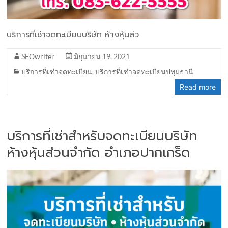
บริการที่เช่าจดทะเบียนบริษัท ห้างหุ้นส่ว
SEOwriter
มิถุนายน 19, 2021
บริการที่เช่าจดทะเบียน
,
บริการที่เช่าจดทะเบียนปทุมธานี
Read more
บริการที่เช่าสำหรับจดทะเบียนบริษัท
ห้างหุ้นส่วนจำกัด อำเภอปากเกร็ด