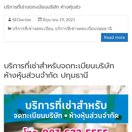
บริการที่เช่าจดทะเบียนบริษัท ห้างหุ้นส่ว
SEOwriter
มิถุนายน 19, 2021
บริการที่เช่าจดทะเบียน
,
บริการที่เช่าจดทะเบียนปทุมธานี
Read more
บริการที่เช่าสำหรับจดทะเบียนบริษัท
ห้างหุ้นส่วนจำกัด ปทุมธานี