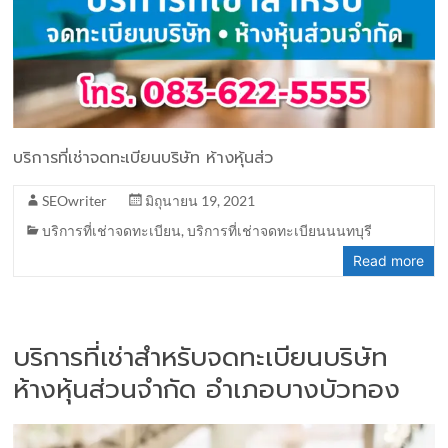
บริการที่เช่าจดทะเบียนบริษัท ห้างหุ้นส่ว
SEOwriter
มิถุนายน 19, 2021
บริการที่เช่าจดทะเบียน
,
บริการที่เช่าจดทะเบียนนนทบุรี
Read more
บริการที่เช่าสำหรับจดทะเบียนบริษัท
ห้างหุ้นส่วนจำกัด อำเภอบางบัวทอง