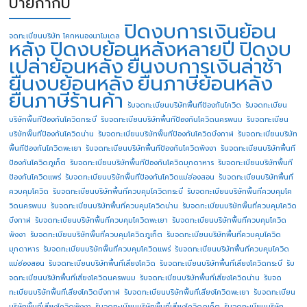
ป้ายกำกับ
ปิดงบการเงินย้อน
จดทะเบียนบริษัท โคกหนองนาโมเดล
หลัง
ปิดงบย้อนหลังหลายปี
ปิดงบ
เปล่าย้อนหลัง
ยื่นงบการเงินล่าช้า
ยื่นงบย้อนหลัง
ยื่นภาษีย้อนหลัง
ยื่นภาษีร้านค้า
รับจดทะเบียนบริษัทพื้นทีป้องกันโควิด
รับจดทะเบียน
บริษัทพื้นทีป้องกันโควิดกระบี่
รับจดทะเบียนบริษัทพื้นทีป้องกันโควิดนครพนม
รับจดทะเบียน
บริษัทพื้นทีป้องกันโควิดน่าน
รับจดทะเบียนบริษัทพื้นทีป้องกันโควิดบึงกาฬ
รับจดทะเบียนบริษัท
พื้นทีป้องกันโควิดพะเยา
รับจดทะเบียนบริษัทพื้นทีป้องกันโควิดพังงา
รับจดทะเบียนบริษัทพื้นที
ป้องกันโควิดภูเก็ต
รับจดทะเบียนบริษัทพื้นทีป้องกันโควิดมุกดาหาร
รับจดทะเบียนบริษัทพื้นที
ป้องกันโควิดแพร่
รับจดทะเบียนบริษัทพื้นทีป้องกันโควิดแม่ฮ่องสอน
รับจดทะเบียนบริษัทพื้นที่
ควบคุมโควิด
รับจดทะเบียนบริษัทพื้นที่ควบคุมโควิดกระบี่
รับจดทะเบียนบริษัทพื้นที่ควบคุมโค
วิดนครพนม
รับจดทะเบียนบริษัทพื้นที่ควบคุมโควิดน่าน
รับจดทะเบียนบริษัทพื้นที่ควบคุมโควิด
บึงกาฬ
รับจดทะเบียนบริษัทพื้นที่ควบคุมโควิดพะเยา
รับจดทะเบียนบริษัทพื้นที่ควบคุมโควิด
พังงา
รับจดทะเบียนบริษัทพื้นที่ควบคุมโควิดภูเก็ต
รับจดทะเบียนบริษัทพื้นที่ควบคุมโควิด
มุกดาหาร
รับจดทะเบียนบริษัทพื้นที่ควบคุมโควิดแพร่
รับจดทะเบียนบริษัทพื้นที่ควบคุมโควิด
แม่ฮ่องสอน
รับจดทะเบียนบริษัทพื้นที่เสี่ยงโควิด
รับจดทะเบียนบริษัทพื้นที่เสี่ยงโควิดกระบี่
รับ
จดทะเบียนบริษัทพื้นที่เสี่ยงโควิดนครพนม
รับจดทะเบียนบริษัทพื้นที่เสี่ยงโควิดน่าน
รับจด
ทะเบียนบริษัทพื้นที่เสี่ยงโควิดบึงกาฬ
รับจดทะเบียนบริษัทพื้นที่เสี่ยงโควิดพะเยา
รับจดทะเบียน
บริษัทพื้นที่เสี่ยงโควิดพังงา
รับจดทะเบียนบริษัทพื้นที่เสี่ยงโควิดภูเก็ต
รับจดทะเบียนบริษัท