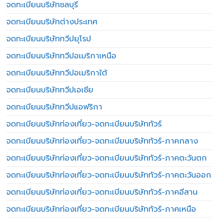
จดทะเบียนบริษัทชลบุรี
จดทะเบียนบริษัทต่างประเทศ
จดทะเบียนบริษัททวีปยุโรป
จดทะเบียนบริษัททวีปอเมริกาเหนือ
จดทะเบียนบริษัททวีปอเมริกาใต้
จดทะเบียนบริษัททวีปเอเชีย
จดทะเบียนบริษัททวีปแอฟริกา
จดทะเบียนบริษัทท่องเที่ยว-จดทะเบียนบริษัททัวร์
จดทะเบียนบริษัทท่องเที่ยว-จดทะเบียนบริษัททัวร์-ภาคกลาง
จดทะเบียนบริษัทท่องเที่ยว-จดทะเบียนบริษัททัวร์-ภาคตะวันตก
จดทะเบียนบริษัทท่องเที่ยว-จดทะเบียนบริษัททัวร์-ภาคตะวันออก
จดทะเบียนบริษัทท่องเที่ยว-จดทะเบียนบริษัททัวร์-ภาคอีสาน
จดทะเบียนบริษัทท่องเที่ยว-จดทะเบียนบริษัททัวร์-ภาคเหนือ