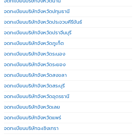
จดทะเบียนบริษัทจังหวัดน่าน
จดทะเบียนบริษัทจังหวัดปทุมธานี
จดทะเบียนบริษัทจังหวัดประจวบคีรีขันธ์
จดทะเบียนบริษัทจังหวัดปราจีนบุรี
จดทะเบียนบริษัทจังหวัดภูเก็ต
จดทะเบียนบริษัทจังหวัดระนอง
จดทะเบียนบริษัทจังหวัดระยอง
จดทะเบียนบริษัทจังหวัดสงขลา
จดทะเบียนบริษัทจังหวัดสระบุรี
จดทะเบียนบริษัทจังหวัดอุดรธานี
จดทะเบียนบริษัทจังหวัดเลย
จดทะเบียนบริษัทจังหวัดแพร่
จดทะเบียนบริษัทฉะเชิงเทรา