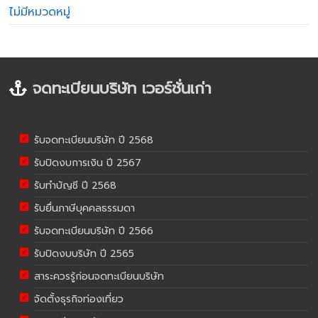
ไม่มีหมวดหมู่
จดทะเบียนบริษัท เวอร์ชั่นเก่า
รับจดทะเบียนบริษัท ปี 2568
รับปิดงบการเงิน ปี 2567
รับทำบัญชี ปี 2568
รับยื่นภาษีบุคคลธรรมดา
รับจดทะเบียนบริษัท ปี 2566
รับปิดงบบริษัท ปี 2565
สาระควรรู้ก่อนจดทะเบียนบริษัท
จัดตั้งธุรกิจท่องเที่ยว