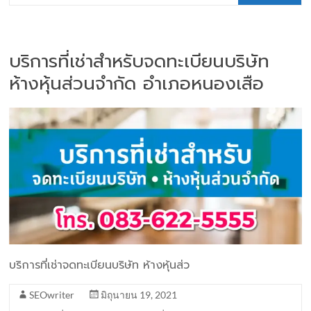
บริการที่เช่าสำหรับจดทะเบียนบริษัท
ห้างหุ้นส่วนจำกัด อำเภอหนองเสือ
บริการที่เช่าจดทะเบียนบริษัท ห้างหุ้นส่ว
SEOwriter
มิถุนายน 19, 2021