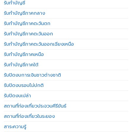
รับทำบัญชี
รับทำบัญชีภาคกลาง
รับทำบัญชีภาคตะวันตก
รับทำบัญชีภาคตะวันออก
รับทำบัญชีภาคตะวันออกเฉียงเหนือ
รับทำบัญชีภาคเหนือ
รับทำบัญชีภาคใต้
รับปิดงบการเงินชาวต่างชาติ
รับปิดงบรอบไม่ปกติ
รับปิดงบเปล่า
สถานที่ท่องเที่ยวประจวบคีรีขันธ์
สถานที่ท่องเที่ยวในระยอง
สาระความรู้