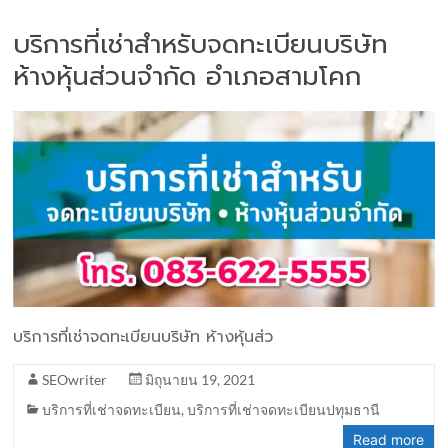
บริการที่เช่าสำหรับจดทะเบียนบริษัท
ห้างหุ้นส่วนจำกัด อำเภอสามโคก
บริการที่เช่าจดทะเบียนบริษัท ห้างหุ้นส่ว
SEOwriter
มิถุนายน 19, 2021
บริการที่เช่าจดทะเบียน
,
บริการที่เช่าจดทะเบียนปทุมธานี
Read more