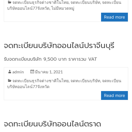
จดทะเบียนธุรกิจต่างชาติในไทย
,
จดทะเบียนบริษัท
,
จดทะเบียน
บริษัทออนไลน์77จังหวัด
,
ไม่มีหมวดหมู่
Read more
จดทะเบียนบริษัทออนไลน์ปราจีนบุรี
รับจดทะเบียนบริษัท 9,500 บาท ราคารวม VAT
admin
มีนาคม 1, 2021
จดทะเบียนธุรกิจต่างชาติในไทย
,
จดทะเบียนบริษัท
,
จดทะเบียน
บริษัทออนไลน์77จังหวัด
Read more
จดทะเบียนบริษัทออนไลน์ตราด