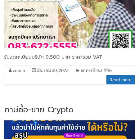
รับจดทะเบียนบริษัท 9,500 บาท ราคารวม VAT
admin
มีนาคม 30, 2023
จดทะเบียนบริษัท
Read more
ภาษีซื้อ-ขาย Crypto