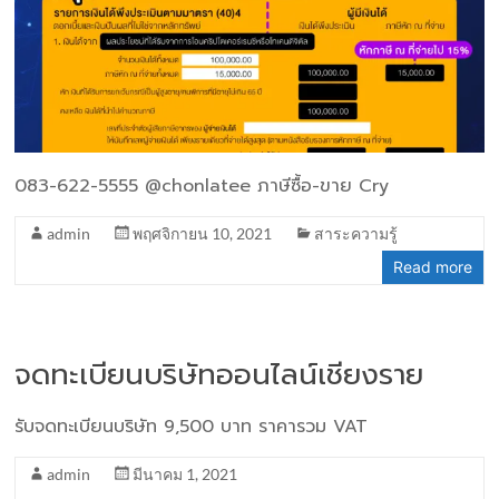
083-622-5555 @chonlatee ภาษีซื้อ-ขาย Cry
admin
พฤศจิกายน 10, 2021
สาระความรู้
Read more
จดทะเบียนบริษัทออนไลน์เชียงราย
รับจดทะเบียนบริษัท 9,500 บาท ราคารวม VAT
admin
มีนาคม 1, 2021