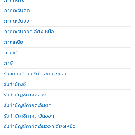
ภาคตะวันตก
ภาคตะวันออก
ภาคตะวันออกเฉียงเหนือ
ภาคเหนือ
ภาคใต้
ภาษี
รับจดทะเบียนบริษัทเขตบางบอน
รับทำบัญชี
รับทำบัญชีภาคกลาง
รับทำบัญชีภาคตะวันตก
รับทำบัญชีภาคตะวันออก
รับทำบัญชีภาคตะวันออกเฉียงเหนือ