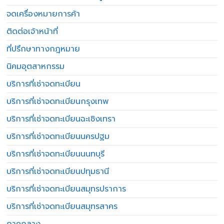
จดเครื่องหมายการค้า
ติดต่อเจ้าหน้าที่
ที่ปรึกษาทางกฎหมาย
นิคมอุตสาหกรรม
บริการที่เช่าจดทะเบียน
บริการที่เช่าจดทะเบียนกรุงเทพ
บริการที่เช่าจดทะเบียนฉะเชิงเทรา
บริการที่เช่าจดทะเบียนนครปฐม
บริการที่เช่าจดทะเบียนนนทบุรี
บริการที่เช่าจดทะเบียนปทุมธานี
บริการที่เช่าจดทะเบียนสมุทรปราการ
บริการที่เช่าจดทะเบียนสมุทรสาคร
ภาคกลาง