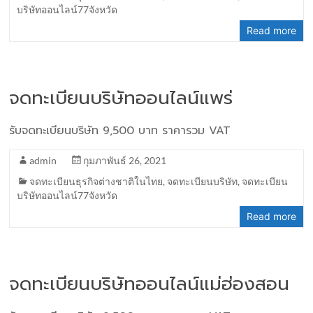
บริษัทออนไลน์77จังหวัด
Read more
จดทะเบียนบริษัทออนไลน์แพร่
รับจดทะเบียนบริษัท 9,500 บาท ราคารวม VAT
admin
กุมภาพันธ์ 26, 2021
จดทะเบียนธุรกิจต่างชาติในไทย
,
จดทะเบียนบริษัท
,
จดทะเบียน
บริษัทออนไลน์77จังหวัด
Read more
จดทะเบียนบริษัทออนไลน์แม่ฮ่องสอน