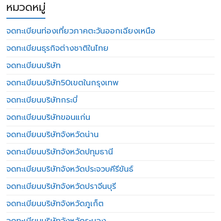
หมวดหมู่
จดทะเบียนท่องเที่ยวภาคตะวันออกเฉียงเหนือ
จดทะเบียนธุรกิจต่างชาติในไทย
จดทะเบียนบริษัท
จดทะเบียนบริษัท50เขตในกรุงเทพ
จดทะเบียนบริษัทกระบี่
จดทะเบียนบริษัทขอนแก่น
จดทะเบียนบริษัทจังหวัดน่าน
จดทะเบียนบริษัทจังหวัดปทุมธานี
จดทะเบียนบริษัทจังหวัดประจวบคีรีขันธ์
จดทะเบียนบริษัทจังหวัดปราจีนบุรี
จดทะเบียนบริษัทจังหวัดภูเก็ต
จดทะเบียนบริษัทจังหวัดระนอง