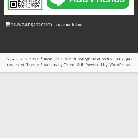
Copyright © 2026
รับจดทะเบียนบริษัท รับทำบัญชี ปิดงบการเงิน
. All rights
reserved. Theme
Spacious
by ThemeGrill. Powered by:
WordPress
.