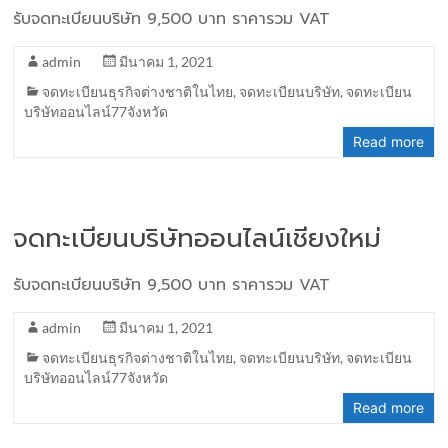
รับจดทะเบียนบริษัท 9,500 บาท ราคารวม VAT
admin
มีนาคม 1, 2021
จดทะเบียนธุรกิจต่างชาติในไทย
,
จดทะเบียนบริษัท
,
จดทะเบียน
บริษัทออนไลน์77จังหวัด
Read more
จดทะเบียนบริษัทออนไลน์เชียงใหม่
รับจดทะเบียนบริษัท 9,500 บาท ราคารวม VAT
admin
มีนาคม 1, 2021
จดทะเบียนธุรกิจต่างชาติในไทย
,
จดทะเบียนบริษัท
,
จดทะเบียน
บริษัทออนไลน์77จังหวัด
Read more