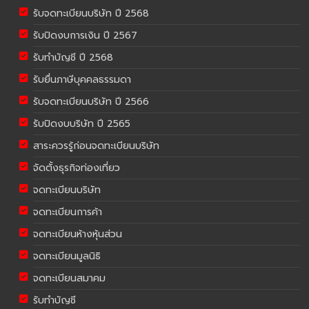
รับจดทะเบียนบริษัท ปี 2568
รับปิดงบการเงิน ปี 2567
รับทำบัญชี ปี 2568
รับยื่นภาษีบุคคลธรรมดา
รับจดทะเบียนบริษัท ปี 2566
รับปิดงบบริษัท ปี 2565
สาระควรรู้ก่อนจดทะเบียนบริษัท
จัดตั้งธุรกิจท่องเที่ยว
จดทะเบียนบริษัท
จดทะเบียนการค้า
จดทะเบียนห้างหุ้นส่วน
จดทะเบียนมูลนิธิ
จดทะเบียนสมาคม
รับทำบัญชี