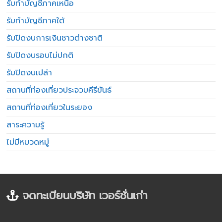
รับทำบัญชีภาคเหนือ
รับทำบัญชีภาคใต้
รับปิดงบการเงินชาวต่างชาติ
รับปิดงบรอบไม่ปกติ
รับปิดงบเปล่า
สถานที่ท่องเที่ยวประจวบคีรีขันธ์
สถานที่ท่องเที่ยวในระยอง
สาระความรู้
ไม่มีหมวดหมู่
จดทะเบียนบริษัท เวอร์ชั่นเก่า