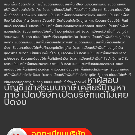
บริษัทพื้นทีป้องกันโควิดกระบี่
รับจดทะเบียนบริษัทพื้นทีป้องกันโควิดนครพนม
รับจดทะเบียน
บริษัทพื้นทีป้องกันโควิดน่าน
รับจดทะเบียนบริษัทพื้นทีป้องกันโควิดบึงกาฬ
รับจดทะเบียนบริษัท
พื้นทีป้องกันโควิดพะเยา
รับจดทะเบียนบริษัทพื้นทีป้องกันโควิดพังงา
รับจดทะเบียนบริษัทพื้นที
ป้องกันโควิดภูเก็ต
รับจดทะเบียนบริษัทพื้นทีป้องกันโควิดมุกดาหาร
รับจดทะเบียนบริษัทพื้นที
ป้องกันโควิดแพร่
รับจดทะเบียนบริษัทพื้นทีป้องกันโควิดแม่ฮ่องสอน
รับจดทะเบียนบริษัทพื้นที่
ควบคุมโควิด
รับจดทะเบียนบริษัทพื้นที่ควบคุมโควิดกระบี่
รับจดทะเบียนบริษัทพื้นที่ควบคุมโค
วิดนครพนม
รับจดทะเบียนบริษัทพื้นที่ควบคุมโควิดน่าน
รับจดทะเบียนบริษัทพื้นที่ควบคุมโควิด
บึงกาฬ
รับจดทะเบียนบริษัทพื้นที่ควบคุมโควิดพะเยา
รับจดทะเบียนบริษัทพื้นที่ควบคุมโควิด
พังงา
รับจดทะเบียนบริษัทพื้นที่ควบคุมโควิดภูเก็ต
รับจดทะเบียนบริษัทพื้นที่ควบคุมโควิด
มุกดาหาร
รับจดทะเบียนบริษัทพื้นที่ควบคุมโควิดแพร่
รับจดทะเบียนบริษัทพื้นที่ควบคุมโควิด
แม่ฮ่องสอน
รับจดทะเบียนบริษัทพื้นที่เสี่ยงโควิด
รับจดทะเบียนบริษัทพื้นที่เสี่ยงโควิดกระบี่
รับ
จดทะเบียนบริษัทพื้นที่เสี่ยงโควิดนครพนม
รับจดทะเบียนบริษัทพื้นที่เสี่ยงโควิดน่าน
รับจด
ทะเบียนบริษัทพื้นที่เสี่ยงโควิดบึงกาฬ
รับจดทะเบียนบริษัทพื้นที่เสี่ยงโควิดพะเยา
รับจดทะเบียน
บริษัทพื้นที่เสี่ยงโควิดพังงา
รับจดทะเบียนบริษัทพื้นที่เสี่ยงโควิดภูเก็ต
รับจดทะเบียนบริษัทพื้นที่
หาผู้สอบ
เสี่ยงโควิดมุกดาหาร
รับจดทะเบียนบริษัทพื้นที่เสี่ยงโควิดแพร่
บัญชี
เข้าสู่ระบบภาษี
เคลียร์ปัญหา
ภาษี
เปิดบริษัท
เปิดบริษัทแต่ไม่เคย
ปิดงบ