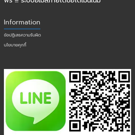
ฟรี !!! ระบบอีเมล์ภายใต้ชื่อโดเมนเนม
Information
ข้อปฏิเสธความรับผิด
นโยบายคุกกี้