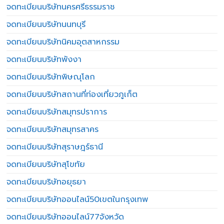
จดทะเบียนบริษัทนครศรีธรรมราช
จดทะเบียนบริษัทนนทบุรี
จดทะเบียนบริษัทนิคมอุตสาหกรรม
จดทะเบียนบริษัทพังงา
จดทะเบียนบริษัทพิษณุโลก
จดทะเบียนบริษัทสถานที่ท่องเที่ยวภูเก็ต
จดทะเบียนบริษัทสมุทรปราการ
จดทะเบียนบริษัทสมุทรสาคร
จดทะเบียนบริษัทสุราษฎร์ธานี
จดทะเบียนบริษัทสุโขทัย
จดทะเบียนบริษัทอยุธยา
จดทะเบียนบริษัทออนไลน์50เขตในกรุงเทพ
จดทะเบียนบริษัทออนไลน์77จังหวัด