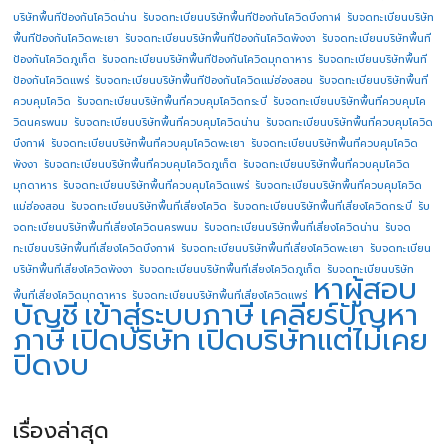
บริษัทพื้นทีป้องกันโควิดน่าน
รับจดทะเบียนบริษัทพื้นทีป้องกันโควิดบึงกาฬ
รับจดทะเบียนบริษัท
พื้นทีป้องกันโควิดพะเยา
รับจดทะเบียนบริษัทพื้นทีป้องกันโควิดพังงา
รับจดทะเบียนบริษัทพื้นที
ป้องกันโควิดภูเก็ต
รับจดทะเบียนบริษัทพื้นทีป้องกันโควิดมุกดาหาร
รับจดทะเบียนบริษัทพื้นที
ป้องกันโควิดแพร่
รับจดทะเบียนบริษัทพื้นทีป้องกันโควิดแม่ฮ่องสอน
รับจดทะเบียนบริษัทพื้นที่
ควบคุมโควิด
รับจดทะเบียนบริษัทพื้นที่ควบคุมโควิดกระบี่
รับจดทะเบียนบริษัทพื้นที่ควบคุมโค
วิดนครพนม
รับจดทะเบียนบริษัทพื้นที่ควบคุมโควิดน่าน
รับจดทะเบียนบริษัทพื้นที่ควบคุมโควิด
บึงกาฬ
รับจดทะเบียนบริษัทพื้นที่ควบคุมโควิดพะเยา
รับจดทะเบียนบริษัทพื้นที่ควบคุมโควิด
พังงา
รับจดทะเบียนบริษัทพื้นที่ควบคุมโควิดภูเก็ต
รับจดทะเบียนบริษัทพื้นที่ควบคุมโควิด
มุกดาหาร
รับจดทะเบียนบริษัทพื้นที่ควบคุมโควิดแพร่
รับจดทะเบียนบริษัทพื้นที่ควบคุมโควิด
แม่ฮ่องสอน
รับจดทะเบียนบริษัทพื้นที่เสี่ยงโควิด
รับจดทะเบียนบริษัทพื้นที่เสี่ยงโควิดกระบี่
รับ
จดทะเบียนบริษัทพื้นที่เสี่ยงโควิดนครพนม
รับจดทะเบียนบริษัทพื้นที่เสี่ยงโควิดน่าน
รับจด
ทะเบียนบริษัทพื้นที่เสี่ยงโควิดบึงกาฬ
รับจดทะเบียนบริษัทพื้นที่เสี่ยงโควิดพะเยา
รับจดทะเบียน
บริษัทพื้นที่เสี่ยงโควิดพังงา
รับจดทะเบียนบริษัทพื้นที่เสี่ยงโควิดภูเก็ต
รับจดทะเบียนบริษัท
หาผู้สอบ
พื้นที่เสี่ยงโควิดมุกดาหาร
รับจดทะเบียนบริษัทพื้นที่เสี่ยงโควิดแพร่
บัญชี
เข้าสู่ระบบภาษี
เคลียร์ปัญหา
ภาษี
เปิดบริษัท
เปิดบริษัทแต่ไม่เคย
ปิดงบ
เรื่องล่าสุด