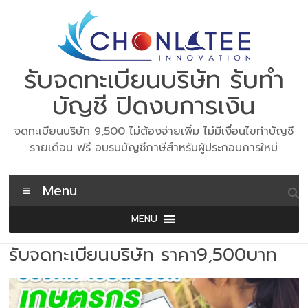
Skip
to
content
รับจดทะเบียนบริษัท รับทำ
บัญชี ปิดงบการเงิน
จดทะเบียนบริษัท 9,500 ไม่ต้องจ่ายเพิ่ม ไม่มีเงื่อนไขทำบัญชี
รายเดือน ฟรี อบรมบัญชีภาษีสำหรับผู้ประกอบการใหม่
Menu
MENU
รับจดทะเบียนบริษัท ราคา9,500บาท