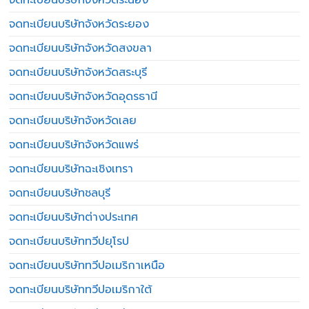
จดทะเบียนบริษัทจังหวัดระยอง
จดทะเบียนบริษัทจังหวัดสงขลา
จดทะเบียนบริษัทจังหวัดสระบุรี
จดทะเบียนบริษัทจังหวัดอุดรธานี
จดทะเบียนบริษัทจังหวัดเลย
จดทะเบียนบริษัทจังหวัดแพร่
จดทะเบียนบริษัทฉะเชิงเทรา
จดทะเบียนบริษัทชลบุรี
จดทะเบียนบริษัทต่างประเทศ
จดทะเบียนบริษัททวีปยุโรป
จดทะเบียนบริษัททวีปอเมริกาเหนือ
จดทะเบียนบริษัททวีปอเมริกาใต้