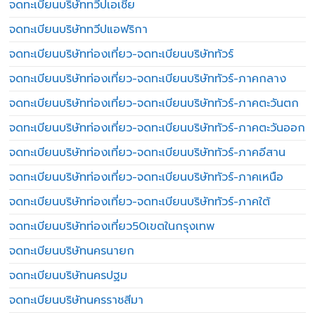
จดทะเบียนบริษัททวีปเอเชีย
จดทะเบียนบริษัททวีปแอฟริกา
จดทะเบียนบริษัทท่องเที่ยว-จดทะเบียนบริษัททัวร์
จดทะเบียนบริษัทท่องเที่ยว-จดทะเบียนบริษัททัวร์-ภาคกลาง
จดทะเบียนบริษัทท่องเที่ยว-จดทะเบียนบริษัททัวร์-ภาคตะวันตก
จดทะเบียนบริษัทท่องเที่ยว-จดทะเบียนบริษัททัวร์-ภาคตะวันออก
จดทะเบียนบริษัทท่องเที่ยว-จดทะเบียนบริษัททัวร์-ภาคอีสาน
จดทะเบียนบริษัทท่องเที่ยว-จดทะเบียนบริษัททัวร์-ภาคเหนือ
จดทะเบียนบริษัทท่องเที่ยว-จดทะเบียนบริษัททัวร์-ภาคใต้
จดทะเบียนบริษัทท่องเที่ยว50เขตในกรุงเทพ
จดทะเบียนบริษัทนครนายก
จดทะเบียนบริษัทนครปฐม
จดทะเบียนบริษัทนครราชสีมา