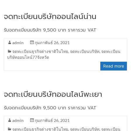
จดทะเบียนบริษัทออนไลน์น่าน
รับจดทะเบียนบริษัท 9,500 บาท ราคารวม VAT
admin
กุมภาพันธ์ 26, 2021
จดทะเบียนธุรกิจต่างชาติในไทย
,
จดทะเบียนบริษัท
,
จดทะเบียน
บริษัทออนไลน์77จังหวัด
Read more
จดทะเบียนบริษัทออนไลน์พะเยา
รับจดทะเบียนบริษัท 9,500 บาท ราคารวม VAT
admin
กุมภาพันธ์ 26, 2021
จดทะเบียนธุรกิจต่างชาติในไทย
,
จดทะเบียนบริษัท
,
จดทะเบียน