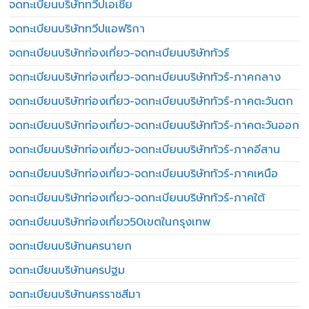
จดทะเบียนบริษัททวีปเอเชีย
จดทะเบียนบริษัททวีปแอฟริกา
จดทะเบียนบริษัทท่องเที่ยว-จดทะเบียนบริษัททัวร์
จดทะเบียนบริษัทท่องเที่ยว-จดทะเบียนบริษัททัวร์-ภาคกลาง
จดทะเบียนบริษัทท่องเที่ยว-จดทะเบียนบริษัททัวร์-ภาคตะวันตก
จดทะเบียนบริษัทท่องเที่ยว-จดทะเบียนบริษัททัวร์-ภาคตะวันออก
จดทะเบียนบริษัทท่องเที่ยว-จดทะเบียนบริษัททัวร์-ภาคอีสาน
จดทะเบียนบริษัทท่องเที่ยว-จดทะเบียนบริษัททัวร์-ภาคเหนือ
จดทะเบียนบริษัทท่องเที่ยว-จดทะเบียนบริษัททัวร์-ภาคใต้
จดทะเบียนบริษัทท่องเที่ยว50เขตในกรุงเทพ
จดทะเบียนบริษัทนครนายก
จดทะเบียนบริษัทนครปฐม
จดทะเบียนบริษัทนครราชสีมา