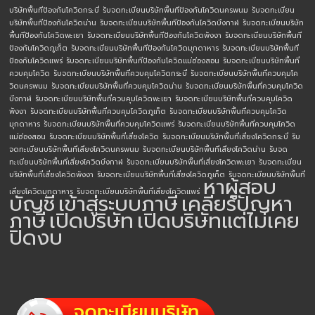
บริษัทพื้นทีป้องกันโควิดกระบี่
รับจดทะเบียนบริษัทพื้นทีป้องกันโควิดนครพนม
รับจดทะเบียน
บริษัทพื้นทีป้องกันโควิดน่าน
รับจดทะเบียนบริษัทพื้นทีป้องกันโควิดบึงกาฬ
รับจดทะเบียนบริษัท
พื้นทีป้องกันโควิดพะเยา
รับจดทะเบียนบริษัทพื้นทีป้องกันโควิดพังงา
รับจดทะเบียนบริษัทพื้นที
ป้องกันโควิดภูเก็ต
รับจดทะเบียนบริษัทพื้นทีป้องกันโควิดมุกดาหาร
รับจดทะเบียนบริษัทพื้นที
ป้องกันโควิดแพร่
รับจดทะเบียนบริษัทพื้นทีป้องกันโควิดแม่ฮ่องสอน
รับจดทะเบียนบริษัทพื้นที่
ควบคุมโควิด
รับจดทะเบียนบริษัทพื้นที่ควบคุมโควิดกระบี่
รับจดทะเบียนบริษัทพื้นที่ควบคุมโค
วิดนครพนม
รับจดทะเบียนบริษัทพื้นที่ควบคุมโควิดน่าน
รับจดทะเบียนบริษัทพื้นที่ควบคุมโควิด
บึงกาฬ
รับจดทะเบียนบริษัทพื้นที่ควบคุมโควิดพะเยา
รับจดทะเบียนบริษัทพื้นที่ควบคุมโควิด
พังงา
รับจดทะเบียนบริษัทพื้นที่ควบคุมโควิดภูเก็ต
รับจดทะเบียนบริษัทพื้นที่ควบคุมโควิด
มุกดาหาร
รับจดทะเบียนบริษัทพื้นที่ควบคุมโควิดแพร่
รับจดทะเบียนบริษัทพื้นที่ควบคุมโควิด
แม่ฮ่องสอน
รับจดทะเบียนบริษัทพื้นที่เสี่ยงโควิด
รับจดทะเบียนบริษัทพื้นที่เสี่ยงโควิดกระบี่
รับ
จดทะเบียนบริษัทพื้นที่เสี่ยงโควิดนครพนม
รับจดทะเบียนบริษัทพื้นที่เสี่ยงโควิดน่าน
รับจด
ทะเบียนบริษัทพื้นที่เสี่ยงโควิดบึงกาฬ
รับจดทะเบียนบริษัทพื้นที่เสี่ยงโควิดพะเยา
รับจดทะเบียน
บริษัทพื้นที่เสี่ยงโควิดพังงา
รับจดทะเบียนบริษัทพื้นที่เสี่ยงโควิดภูเก็ต
รับจดทะเบียนบริษัทพื้นที่
หาผู้สอบ
เสี่ยงโควิดมุกดาหาร
รับจดทะเบียนบริษัทพื้นที่เสี่ยงโควิดแพร่
บัญชี
เข้าสู่ระบบภาษี
เคลียร์ปัญหา
ภาษี
เปิดบริษัท
เปิดบริษัทแต่ไม่เคย
ปิดงบ