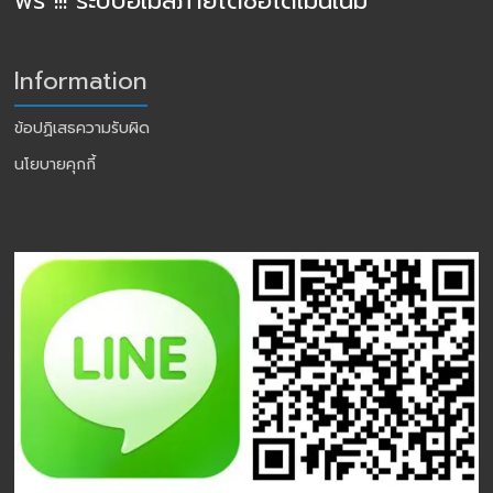
ฟรี !!! ระบบอีเมล์ภายใต้ชื่อโดเมนเนม
Information
ข้อปฏิเสธความรับผิด
นโยบายคุกกี้