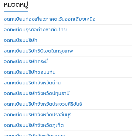
หมวดหมู่
จดทะเบียนท่องเที่ยวภาคตะวันออกเฉียงเหนือ
จดทะเบียนธุรกิจต่างชาติในไทย
จดทะเบียนบริษัท
จดทะเบียนบริษัท50เขตในกรุงเทพ
จดทะเบียนบริษัทกระบี่
จดทะเบียนบริษัทขอนแก่น
จดทะเบียนบริษัทจังหวัดน่าน
จดทะเบียนบริษัทจังหวัดปทุมธานี
จดทะเบียนบริษัทจังหวัดประจวบคีรีขันธ์
จดทะเบียนบริษัทจังหวัดปราจีนบุรี
จดทะเบียนบริษัทจังหวัดภูเก็ต
จดทะเบียนบริษัทจังหวัดระนอง