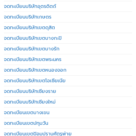
จดทะเบียนบริษัทอุตรดิตถ์
จดทะเบียนบริษัทเกษตร
จดทะเบียนบริษัทเขตดุสิต
จดทะเบียนบริษัทเขตบางกะปิ
จดทะเบียนบริษัทเขตบางรัก
จดทะเบียนบริษัทเขตพระนคร
จดทะเบียนบริษัทเขตหนองจอก
จดทะเบียนบริษัทเขตโอเชียเนีย
จดทะเบียนบริษัทเชียงราย
จดทะเบียนบริษัทเชียงใหม่
จดทะเบียนเขตบางเขน
จดทะเบียนเขตปทุมวัน
จดทะเบียนเขตป้อมปราบศัตรูพ่าย