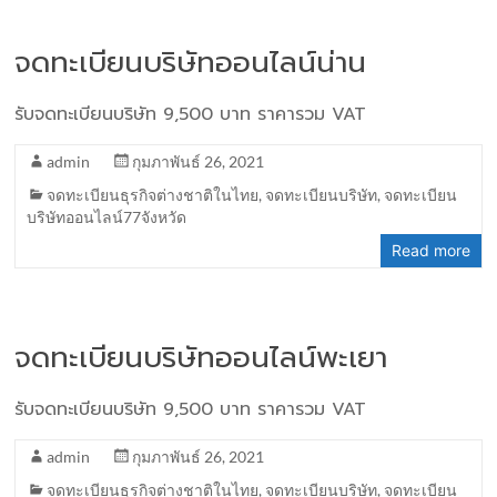
จดทะเบียนบริษัทออนไลน์น่าน
รับจดทะเบียนบริษัท 9,500 บาท ราคารวม VAT
admin
กุมภาพันธ์ 26, 2021
จดทะเบียนธุรกิจต่างชาติในไทย
,
จดทะเบียนบริษัท
,
จดทะเบียน
บริษัทออนไลน์77จังหวัด
Read more
จดทะเบียนบริษัทออนไลน์พะเยา
รับจดทะเบียนบริษัท 9,500 บาท ราคารวม VAT
admin
กุมภาพันธ์ 26, 2021
จดทะเบียนธุรกิจต่างชาติในไทย
,
จดทะเบียนบริษัท
,
จดทะเบียน