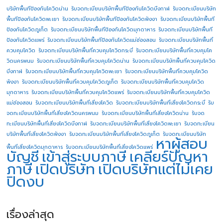
บริษัทพื้นทีป้องกันโควิดน่าน
รับจดทะเบียนบริษัทพื้นทีป้องกันโควิดบึงกาฬ
รับจดทะเบียนบริษัท
พื้นทีป้องกันโควิดพะเยา
รับจดทะเบียนบริษัทพื้นทีป้องกันโควิดพังงา
รับจดทะเบียนบริษัทพื้นที
ป้องกันโควิดภูเก็ต
รับจดทะเบียนบริษัทพื้นทีป้องกันโควิดมุกดาหาร
รับจดทะเบียนบริษัทพื้นที
ป้องกันโควิดแพร่
รับจดทะเบียนบริษัทพื้นทีป้องกันโควิดแม่ฮ่องสอน
รับจดทะเบียนบริษัทพื้นที่
ควบคุมโควิด
รับจดทะเบียนบริษัทพื้นที่ควบคุมโควิดกระบี่
รับจดทะเบียนบริษัทพื้นที่ควบคุมโค
วิดนครพนม
รับจดทะเบียนบริษัทพื้นที่ควบคุมโควิดน่าน
รับจดทะเบียนบริษัทพื้นที่ควบคุมโควิด
บึงกาฬ
รับจดทะเบียนบริษัทพื้นที่ควบคุมโควิดพะเยา
รับจดทะเบียนบริษัทพื้นที่ควบคุมโควิด
พังงา
รับจดทะเบียนบริษัทพื้นที่ควบคุมโควิดภูเก็ต
รับจดทะเบียนบริษัทพื้นที่ควบคุมโควิด
มุกดาหาร
รับจดทะเบียนบริษัทพื้นที่ควบคุมโควิดแพร่
รับจดทะเบียนบริษัทพื้นที่ควบคุมโควิด
แม่ฮ่องสอน
รับจดทะเบียนบริษัทพื้นที่เสี่ยงโควิด
รับจดทะเบียนบริษัทพื้นที่เสี่ยงโควิดกระบี่
รับ
จดทะเบียนบริษัทพื้นที่เสี่ยงโควิดนครพนม
รับจดทะเบียนบริษัทพื้นที่เสี่ยงโควิดน่าน
รับจด
ทะเบียนบริษัทพื้นที่เสี่ยงโควิดบึงกาฬ
รับจดทะเบียนบริษัทพื้นที่เสี่ยงโควิดพะเยา
รับจดทะเบียน
บริษัทพื้นที่เสี่ยงโควิดพังงา
รับจดทะเบียนบริษัทพื้นที่เสี่ยงโควิดภูเก็ต
รับจดทะเบียนบริษัท
หาผู้สอบ
พื้นที่เสี่ยงโควิดมุกดาหาร
รับจดทะเบียนบริษัทพื้นที่เสี่ยงโควิดแพร่
บัญชี
เข้าสู่ระบบภาษี
เคลียร์ปัญหา
ภาษี
เปิดบริษัท
เปิดบริษัทแต่ไม่เคย
ปิดงบ
เรื่องล่าสุด