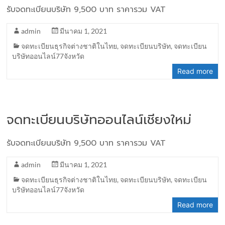
รับจดทะเบียนบริษัท 9,500 บาท ราคารวม VAT
admin
มีนาคม 1, 2021
จดทะเบียนธุรกิจต่างชาติในไทย
,
จดทะเบียนบริษัท
,
จดทะเบียน
บริษัทออนไลน์77จังหวัด
Read more
จดทะเบียนบริษัทออนไลน์เชียงใหม่
รับจดทะเบียนบริษัท 9,500 บาท ราคารวม VAT
admin
มีนาคม 1, 2021
จดทะเบียนธุรกิจต่างชาติในไทย
,
จดทะเบียนบริษัท
,
จดทะเบียน
บริษัทออนไลน์77จังหวัด
Read more