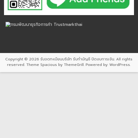
Copyright © 2026
รับจดทะเบียนบริษัท รับทำบัญชี ปิดงบการเงิน
. All rights
reserved. Theme
Spacious
by ThemeGrill. Powered by:
WordPress
.