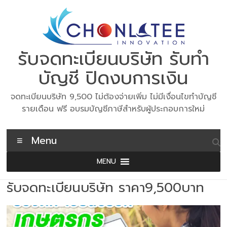
Skip
to
content
รับจดทะเบียนบริษัท รับทำ
บัญชี ปิดงบการเงิน
จดทะเบียนบริษัท 9,500 ไม่ต้องจ่ายเพิ่ม ไม่มีเงื่อนไขทำบัญชี
รายเดือน ฟรี อบรมบัญชีภาษีสำหรับผู้ประกอบการใหม่
Menu
MENU
รับจดทะเบียนบริษัท ราคา9,500บาท