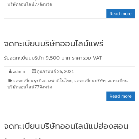
บริษัทออนไลน์77จังหวัด
Read more
จดทะเบียนบริษัทออนไลน์แพร่
รับจดทะเบียนบริษัท 9,500 บาท ราคารวม VAT
admin
กุมภาพันธ์ 26, 2021
จดทะเบียนธุรกิจต่างชาติในไทย
,
จดทะเบียนบริษัท
,
จดทะเบียน
บริษัทออนไลน์77จังหวัด
Read more
จดทะเบียนบริษัทออนไลน์แม่ฮ่องสอน