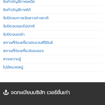
รับทำบัญชีภาคเหนือ
รับทำบัญชีภาคใต้
รับปิดงบการเงินชาวต่างชาติ
รับปิดงบรอบไม่ปกติ
รับปิดงบเปล่า
สถานที่ท่องเที่ยวประจวบคีรีขันธ์
สถานที่ท่องเที่ยวในระยอง
สาระความรู้
ไม่มีหมวดหมู่
จดทะเบียนบริษัท เวอร์ชั่นเก่า