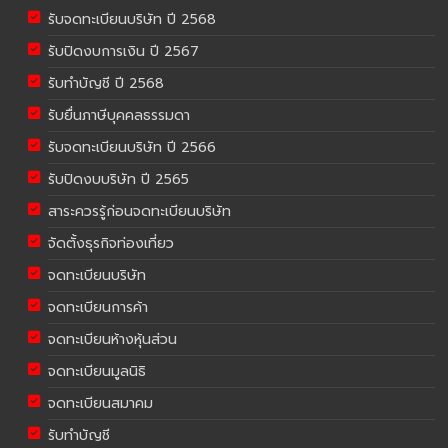
รับจดทะเบียนบริษัท ปี 2568
รับปิดงบการเงิน ปี 2567
รับทำบัญชี ปี 2568
รับยื่นภาษีบุคคลธรรมดา
รับจดทะเบียนบริษัท ปี 2566
รับปิดงบบริษัท ปี 2565
สาระควรรู้ก่อนจดทะเบียนบริษัท
จัดตั้งธุรกิจท่องเที่ยว
จดทะเบียนบริษัท
จดทะเบียนการค้า
จดทะเบียนห้างหุ้นส่วน
จดทะเบียนมูลนิธิ
จดทะเบียนสมาคม
รับทำบัญชี