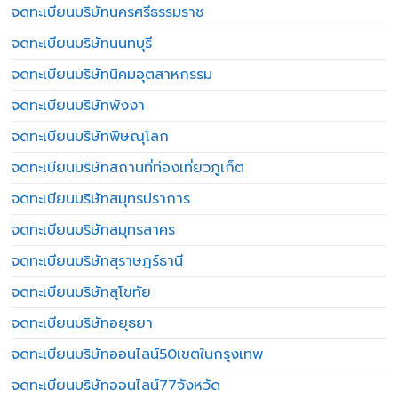
จดทะเบียนบริษัทนครศรีธรรมราช
จดทะเบียนบริษัทนนทบุรี
จดทะเบียนบริษัทนิคมอุตสาหกรรม
จดทะเบียนบริษัทพังงา
จดทะเบียนบริษัทพิษณุโลก
จดทะเบียนบริษัทสถานที่ท่องเที่ยวภูเก็ต
จดทะเบียนบริษัทสมุทรปราการ
จดทะเบียนบริษัทสมุทรสาคร
จดทะเบียนบริษัทสุราษฎร์ธานี
จดทะเบียนบริษัทสุโขทัย
จดทะเบียนบริษัทอยุธยา
จดทะเบียนบริษัทออนไลน์50เขตในกรุงเทพ
จดทะเบียนบริษัทออนไลน์77จังหวัด