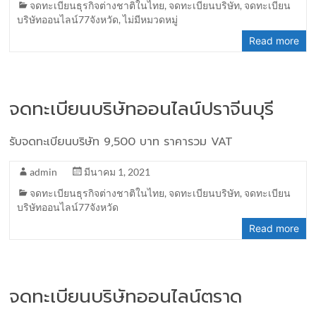
จดทะเบียนธุรกิจต่างชาติในไทย
,
จดทะเบียนบริษัท
,
จดทะเบียน
บริษัทออนไลน์77จังหวัด
,
ไม่มีหมวดหมู่
Read more
จดทะเบียนบริษัทออนไลน์ปราจีนบุรี
รับจดทะเบียนบริษัท 9,500 บาท ราคารวม VAT
admin
มีนาคม 1, 2021
จดทะเบียนธุรกิจต่างชาติในไทย
,
จดทะเบียนบริษัท
,
จดทะเบียน
บริษัทออนไลน์77จังหวัด
Read more
จดทะเบียนบริษัทออนไลน์ตราด