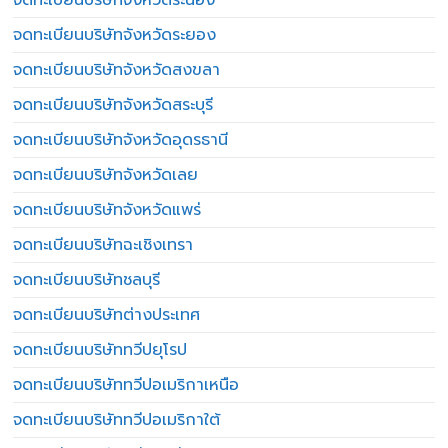
จดทะเบียนบริษัทจังหวัดระยอง
จดทะเบียนบริษัทจังหวัดสงขลา
จดทะเบียนบริษัทจังหวัดสระบุรี
จดทะเบียนบริษัทจังหวัดอุดรธานี
จดทะเบียนบริษัทจังหวัดเลย
จดทะเบียนบริษัทจังหวัดแพร่
จดทะเบียนบริษัทฉะเชิงเทรา
จดทะเบียนบริษัทชลบุรี
จดทะเบียนบริษัทต่างประเทศ
จดทะเบียนบริษัททวีปยุโรป
จดทะเบียนบริษัททวีปอเมริกาเหนือ
จดทะเบียนบริษัททวีปอเมริกาใต้