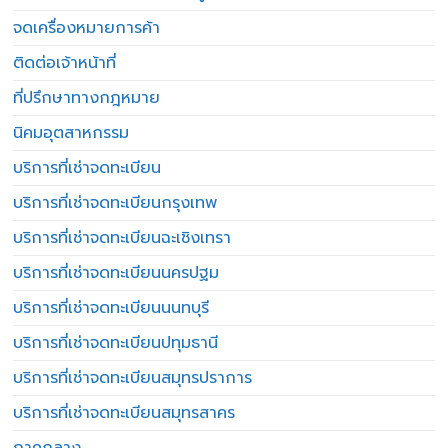
จดเครื่องหมายการค้า
ติดต่อเจ้าหน้าที่
ที่ปรึกษาทางกฎหมาย
นิคมอุตสาหกรรม
บริการที่เช่าจดทะเบียน
บริการที่เช่าจดทะเบียนกรุงเทพ
บริการที่เช่าจดทะเบียนฉะเชิงเทรา
บริการที่เช่าจดทะเบียนนครปฐม
บริการที่เช่าจดทะเบียนนนทบุรี
บริการที่เช่าจดทะเบียนปทุมธานี
บริการที่เช่าจดทะเบียนสมุทรปราการ
บริการที่เช่าจดทะเบียนสมุทรสาคร
ภาคกลาง