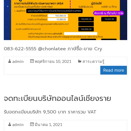
083-622-5555 @chonlatee ภาษีซื้อ-ขาย Cry
admin
พฤศจิกายน 10, 2021
สาระความรู้
Read more
จดทะเบียนบริษัทออนไลน์เชียงราย
รับจดทะเบียนบริษัท 9,500 บาท ราคารวม VAT
admin
มีนาคม 1, 2021