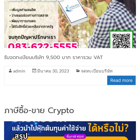
รับจดทะเบียนบริษัท 9,500 บาท ราคารวม VAT
admin
มีนาคม 30, 2023
จดทะเบียนบริษัท
Read more
ภาษีซื้อ-ขาย Crypto