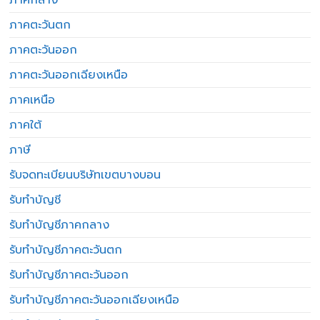
ภาคตะวันตก
ภาคตะวันออก
ภาคตะวันออกเฉียงเหนือ
ภาคเหนือ
ภาคใต้
ภาษี
รับจดทะเบียนบริษัทเขตบางบอน
รับทำบัญชี
รับทำบัญชีภาคกลาง
รับทำบัญชีภาคตะวันตก
รับทำบัญชีภาคตะวันออก
รับทำบัญชีภาคตะวันออกเฉียงเหนือ