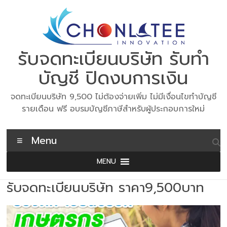
Skip
to
content
รับจดทะเบียนบริษัท รับทำ
บัญชี ปิดงบการเงิน
จดทะเบียนบริษัท 9,500 ไม่ต้องจ่ายเพิ่ม ไม่มีเงื่อนไขทำบัญชี
รายเดือน ฟรี อบรมบัญชีภาษีสำหรับผู้ประกอบการใหม่
Menu
MENU
รับจดทะเบียนบริษัท ราคา9,500บาท