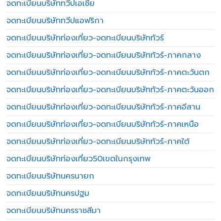
จดทะเบียนบริษัททวีปเอเชีย
จดทะเบียนบริษัททวีปแอฟริกา
จดทะเบียนบริษัทท่องเที่ยว-จดทะเบียนบริษัททัวร์
จดทะเบียนบริษัทท่องเที่ยว-จดทะเบียนบริษัททัวร์-ภาคกลาง
จดทะเบียนบริษัทท่องเที่ยว-จดทะเบียนบริษัททัวร์-ภาคตะวันตก
จดทะเบียนบริษัทท่องเที่ยว-จดทะเบียนบริษัททัวร์-ภาคตะวันออก
จดทะเบียนบริษัทท่องเที่ยว-จดทะเบียนบริษัททัวร์-ภาคอีสาน
จดทะเบียนบริษัทท่องเที่ยว-จดทะเบียนบริษัททัวร์-ภาคเหนือ
จดทะเบียนบริษัทท่องเที่ยว-จดทะเบียนบริษัททัวร์-ภาคใต้
จดทะเบียนบริษัทท่องเที่ยว50เขตในกรุงเทพ
จดทะเบียนบริษัทนครนายก
จดทะเบียนบริษัทนครปฐม
จดทะเบียนบริษัทนครราชสีมา