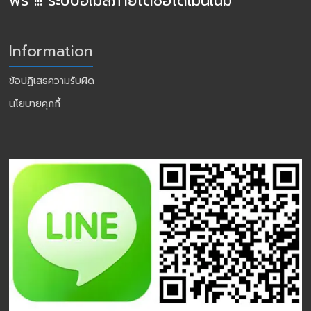
ฟรี !!! ระบบอีเมล์ภายใต้ชื่อโดเมนเนม
Information
ข้อปฏิเสธความรับผิด
นโยบายคุกกี้