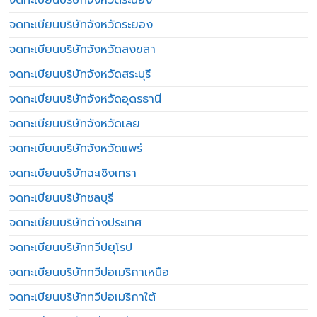
จดทะเบียนบริษัทจังหวัดระยอง
จดทะเบียนบริษัทจังหวัดสงขลา
จดทะเบียนบริษัทจังหวัดสระบุรี
จดทะเบียนบริษัทจังหวัดอุดรธานี
จดทะเบียนบริษัทจังหวัดเลย
จดทะเบียนบริษัทจังหวัดแพร่
จดทะเบียนบริษัทฉะเชิงเทรา
จดทะเบียนบริษัทชลบุรี
จดทะเบียนบริษัทต่างประเทศ
จดทะเบียนบริษัททวีปยุโรป
จดทะเบียนบริษัททวีปอเมริกาเหนือ
จดทะเบียนบริษัททวีปอเมริกาใต้