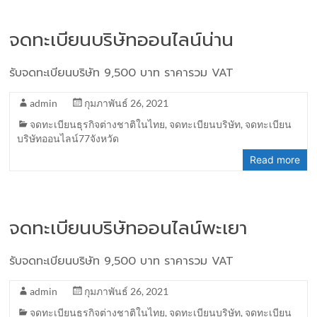
จดทะเบียนบริษัทออนไลน์น่าน
รับจดทะเบียนบริษัท 9,500 บาท ราคารวม VAT
admin
กุมภาพันธ์ 26, 2021
จดทะเบียนธุรกิจต่างชาติในไทย
,
จดทะเบียนบริษัท
,
จดทะเบียน
บริษัทออนไลน์77จังหวัด
Read more
จดทะเบียนบริษัทออนไลน์พะเยา
รับจดทะเบียนบริษัท 9,500 บาท ราคารวม VAT
admin
กุมภาพันธ์ 26, 2021
จดทะเบียนธุรกิจต่างชาติในไทย
,
จดทะเบียนบริษัท
,
จดทะเบียน