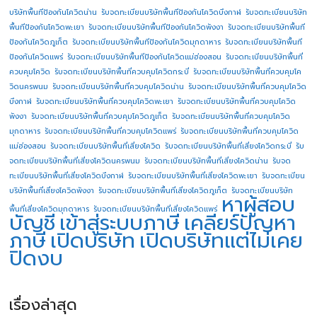
บริษัทพื้นทีป้องกันโควิดน่าน
รับจดทะเบียนบริษัทพื้นทีป้องกันโควิดบึงกาฬ
รับจดทะเบียนบริษัท
พื้นทีป้องกันโควิดพะเยา
รับจดทะเบียนบริษัทพื้นทีป้องกันโควิดพังงา
รับจดทะเบียนบริษัทพื้นที
ป้องกันโควิดภูเก็ต
รับจดทะเบียนบริษัทพื้นทีป้องกันโควิดมุกดาหาร
รับจดทะเบียนบริษัทพื้นที
ป้องกันโควิดแพร่
รับจดทะเบียนบริษัทพื้นทีป้องกันโควิดแม่ฮ่องสอน
รับจดทะเบียนบริษัทพื้นที่
ควบคุมโควิด
รับจดทะเบียนบริษัทพื้นที่ควบคุมโควิดกระบี่
รับจดทะเบียนบริษัทพื้นที่ควบคุมโค
วิดนครพนม
รับจดทะเบียนบริษัทพื้นที่ควบคุมโควิดน่าน
รับจดทะเบียนบริษัทพื้นที่ควบคุมโควิด
บึงกาฬ
รับจดทะเบียนบริษัทพื้นที่ควบคุมโควิดพะเยา
รับจดทะเบียนบริษัทพื้นที่ควบคุมโควิด
พังงา
รับจดทะเบียนบริษัทพื้นที่ควบคุมโควิดภูเก็ต
รับจดทะเบียนบริษัทพื้นที่ควบคุมโควิด
มุกดาหาร
รับจดทะเบียนบริษัทพื้นที่ควบคุมโควิดแพร่
รับจดทะเบียนบริษัทพื้นที่ควบคุมโควิด
แม่ฮ่องสอน
รับจดทะเบียนบริษัทพื้นที่เสี่ยงโควิด
รับจดทะเบียนบริษัทพื้นที่เสี่ยงโควิดกระบี่
รับ
จดทะเบียนบริษัทพื้นที่เสี่ยงโควิดนครพนม
รับจดทะเบียนบริษัทพื้นที่เสี่ยงโควิดน่าน
รับจด
ทะเบียนบริษัทพื้นที่เสี่ยงโควิดบึงกาฬ
รับจดทะเบียนบริษัทพื้นที่เสี่ยงโควิดพะเยา
รับจดทะเบียน
บริษัทพื้นที่เสี่ยงโควิดพังงา
รับจดทะเบียนบริษัทพื้นที่เสี่ยงโควิดภูเก็ต
รับจดทะเบียนบริษัท
หาผู้สอบ
พื้นที่เสี่ยงโควิดมุกดาหาร
รับจดทะเบียนบริษัทพื้นที่เสี่ยงโควิดแพร่
บัญชี
เข้าสู่ระบบภาษี
เคลียร์ปัญหา
ภาษี
เปิดบริษัท
เปิดบริษัทแต่ไม่เคย
ปิดงบ
เรื่องล่าสุด