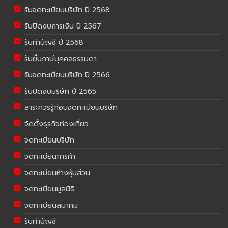
รับจดทะเบียนบริษัท ปี 2568
รับปิดงบการเงิน ปี 2567
รับทำบัญชี ปี 2568
รับยื่นภาษีบุคคลธรรมดา
รับจดทะเบียนบริษัท ปี 2566
รับปิดงบบริษัท ปี 2565
สาระควรรู้ก่อนจดทะเบียนบริษัท
จัดตั้งธุรกิจท่องเที่ยว
จดทะเบียนบริษัท
จดทะเบียนการค้า
จดทะเบียนห้างหุ้นส่วน
จดทะเบียนมูลนิธิ
จดทะเบียนสมาคม
รับทำบัญชี