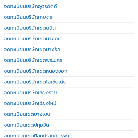
จดทะเบียนบริษัทอุตรดิตถ์
จดทะเบียนบริษัทเกษตร
จดทะเบียนบริษัทเขตดุสิต
จดทะเบียนบริษัทเขตบางกะปิ
จดทะเบียนบริษัทเขตบางรัก
จดทะเบียนบริษัทเขตพระนคร
จดทะเบียนบริษัทเขตหนองจอก
จดทะเบียนบริษัทเขตโอเชียเนีย
จดทะเบียนบริษัทเชียงราย
จดทะเบียนบริษัทเชียงใหม่
จดทะเบียนเขตบางเขน
จดทะเบียนเขตปทุมวัน
จดทะเบียนเขตป้อมปราบศัตรูพ่าย