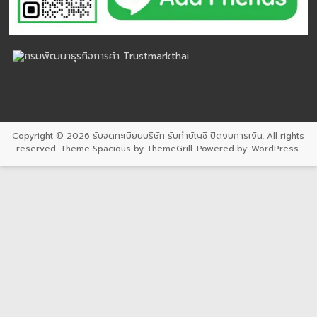
Copyright © 2026
รับจดทะเบียนบริษัท รับทำบัญชี ปิดงบการเงิน
. All rights
reserved. Theme
Spacious
by ThemeGrill. Powered by:
WordPress
.