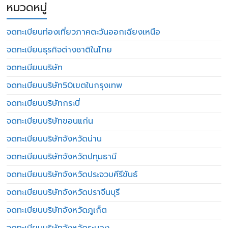
หมวดหมู่
จดทะเบียนท่องเที่ยวภาคตะวันออกเฉียงเหนือ
จดทะเบียนธุรกิจต่างชาติในไทย
จดทะเบียนบริษัท
จดทะเบียนบริษัท50เขตในกรุงเทพ
จดทะเบียนบริษัทกระบี่
จดทะเบียนบริษัทขอนแก่น
จดทะเบียนบริษัทจังหวัดน่าน
จดทะเบียนบริษัทจังหวัดปทุมธานี
จดทะเบียนบริษัทจังหวัดประจวบคีรีขันธ์
จดทะเบียนบริษัทจังหวัดปราจีนบุรี
จดทะเบียนบริษัทจังหวัดภูเก็ต
จดทะเบียนบริษัทจังหวัดระนอง