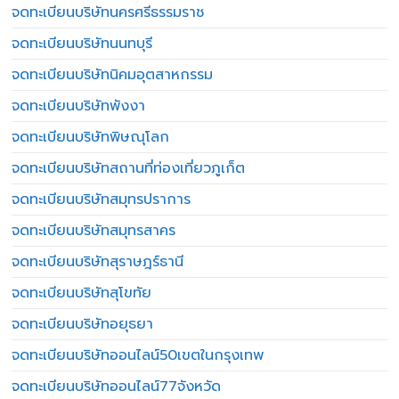
จดทะเบียนบริษัทนครศรีธรรมราช
จดทะเบียนบริษัทนนทบุรี
จดทะเบียนบริษัทนิคมอุตสาหกรรม
จดทะเบียนบริษัทพังงา
จดทะเบียนบริษัทพิษณุโลก
จดทะเบียนบริษัทสถานที่ท่องเที่ยวภูเก็ต
จดทะเบียนบริษัทสมุทรปราการ
จดทะเบียนบริษัทสมุทรสาคร
จดทะเบียนบริษัทสุราษฎร์ธานี
จดทะเบียนบริษัทสุโขทัย
จดทะเบียนบริษัทอยุธยา
จดทะเบียนบริษัทออนไลน์50เขตในกรุงเทพ
จดทะเบียนบริษัทออนไลน์77จังหวัด