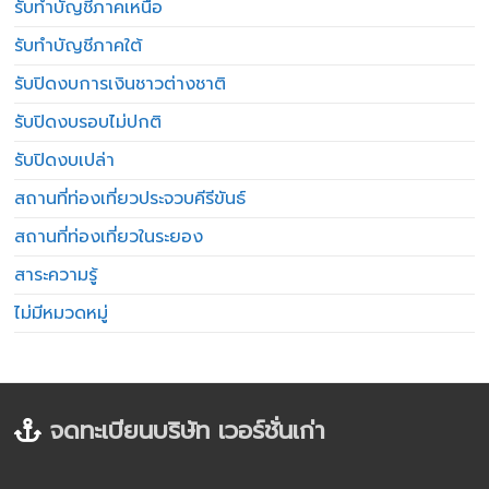
รับทำบัญชีภาคเหนือ
รับทำบัญชีภาคใต้
รับปิดงบการเงินชาวต่างชาติ
รับปิดงบรอบไม่ปกติ
รับปิดงบเปล่า
สถานที่ท่องเที่ยวประจวบคีรีขันธ์
สถานที่ท่องเที่ยวในระยอง
สาระความรู้
ไม่มีหมวดหมู่
จดทะเบียนบริษัท เวอร์ชั่นเก่า