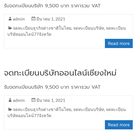
รับจดทะเบียนบริษัท 9,500 บาท ราคารวม VAT
admin
มีนาคม 1, 2021
จดทะเบียนธุรกิจต่างชาติในไทย
,
จดทะเบียนบริษัท
,
จดทะเบียน
บริษัทออนไลน์77จังหวัด
Read more
จดทะเบียนบริษัทออนไลน์เชียงใหม่
รับจดทะเบียนบริษัท 9,500 บาท ราคารวม VAT
admin
มีนาคม 1, 2021
จดทะเบียนธุรกิจต่างชาติในไทย
,
จดทะเบียนบริษัท
,
จดทะเบียน
บริษัทออนไลน์77จังหวัด
Read more