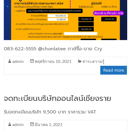
083-622-5555 @chonlatee ภาษีซื้อ-ขาย Cry
admin
พฤศจิกายน 10, 2021
สาระความรู้
Read more
จดทะเบียนบริษัทออนไลน์เชียงราย
รับจดทะเบียนบริษัท 9,500 บาท ราคารวม VAT
admin
มีนาคม 1, 2021