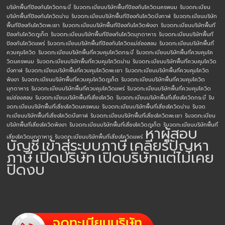
บริษัทพื้นทีป้องกันโควิดกระบี่
รับจดทะเบียนบริษัทพื้นทีป้องกันโควิดนครพนม
รับจดทะเบียน
บริษัทพื้นทีป้องกันโควิดน่าน
รับจดทะเบียนบริษัทพื้นทีป้องกันโควิดบึงกาฬ
รับจดทะเบียนบริษัท
พื้นทีป้องกันโควิดพะเยา
รับจดทะเบียนบริษัทพื้นทีป้องกันโควิดพังงา
รับจดทะเบียนบริษัทพื้นที
ป้องกันโควิดภูเก็ต
รับจดทะเบียนบริษัทพื้นทีป้องกันโควิดมุกดาหาร
รับจดทะเบียนบริษัทพื้นที
ป้องกันโควิดแพร่
รับจดทะเบียนบริษัทพื้นทีป้องกันโควิดแม่ฮ่องสอน
รับจดทะเบียนบริษัทพื้นที่
ควบคุมโควิด
รับจดทะเบียนบริษัทพื้นที่ควบคุมโควิดกระบี่
รับจดทะเบียนบริษัทพื้นที่ควบคุมโค
วิดนครพนม
รับจดทะเบียนบริษัทพื้นที่ควบคุมโควิดน่าน
รับจดทะเบียนบริษัทพื้นที่ควบคุมโควิด
บึงกาฬ
รับจดทะเบียนบริษัทพื้นที่ควบคุมโควิดพะเยา
รับจดทะเบียนบริษัทพื้นที่ควบคุมโควิด
พังงา
รับจดทะเบียนบริษัทพื้นที่ควบคุมโควิดภูเก็ต
รับจดทะเบียนบริษัทพื้นที่ควบคุมโควิด
มุกดาหาร
รับจดทะเบียนบริษัทพื้นที่ควบคุมโควิดแพร่
รับจดทะเบียนบริษัทพื้นที่ควบคุมโควิด
แม่ฮ่องสอน
รับจดทะเบียนบริษัทพื้นที่เสี่ยงโควิด
รับจดทะเบียนบริษัทพื้นที่เสี่ยงโควิดกระบี่
รับ
จดทะเบียนบริษัทพื้นที่เสี่ยงโควิดนครพนม
รับจดทะเบียนบริษัทพื้นที่เสี่ยงโควิดน่าน
รับจด
ทะเบียนบริษัทพื้นที่เสี่ยงโควิดบึงกาฬ
รับจดทะเบียนบริษัทพื้นที่เสี่ยงโควิดพะเยา
รับจดทะเบียน
บริษัทพื้นที่เสี่ยงโควิดพังงา
รับจดทะเบียนบริษัทพื้นที่เสี่ยงโควิดภูเก็ต
รับจดทะเบียนบริษัทพื้นที่
หาผู้สอบ
เสี่ยงโควิดมุกดาหาร
รับจดทะเบียนบริษัทพื้นที่เสี่ยงโควิดแพร่
บัญชี
เข้าสู่ระบบภาษี
เคลียร์ปัญหา
ภาษี
เปิดบริษัท
เปิดบริษัทแต่ไม่เคย
ปิดงบ