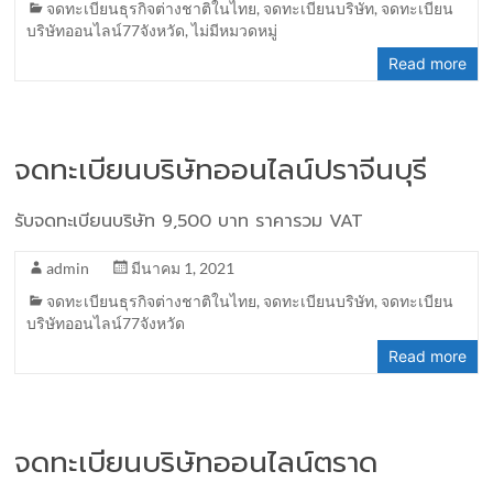
จดทะเบียนธุรกิจต่างชาติในไทย
,
จดทะเบียนบริษัท
,
จดทะเบียน
บริษัทออนไลน์77จังหวัด
,
ไม่มีหมวดหมู่
Read more
จดทะเบียนบริษัทออนไลน์ปราจีนบุรี
รับจดทะเบียนบริษัท 9,500 บาท ราคารวม VAT
admin
มีนาคม 1, 2021
จดทะเบียนธุรกิจต่างชาติในไทย
,
จดทะเบียนบริษัท
,
จดทะเบียน
บริษัทออนไลน์77จังหวัด
Read more
จดทะเบียนบริษัทออนไลน์ตราด