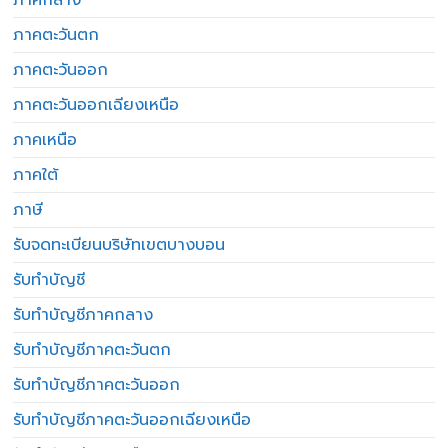
ภาคตะวันตก
ภาคตะวันออก
ภาคตะวันออกเฉียงเหนือ
ภาคเหนือ
ภาคใต้
ภาษี
รับจดทะเบียนบริษัทเขตบางบอน
รับทำบัญชี
รับทำบัญชีภาคกลาง
รับทำบัญชีภาคตะวันตก
รับทำบัญชีภาคตะวันออก
รับทำบัญชีภาคตะวันออกเฉียงเหนือ