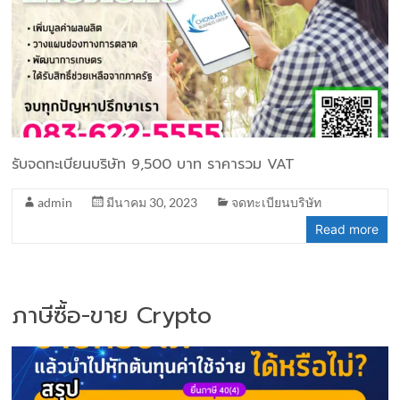
รับจดทะเบียนบริษัท 9,500 บาท ราคารวม VAT
admin
มีนาคม 30, 2023
จดทะเบียนบริษัท
Read more
ภาษีซื้อ-ขาย Crypto