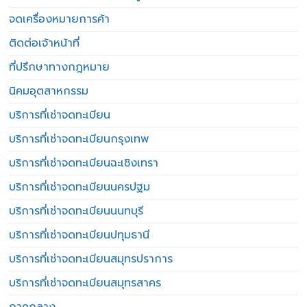
จดเครื่องหมายการค้า
ติดต่อเจ้าหน้าที่
ที่ปรึกษาทางกฎหมาย
นิคมอุตสาหกรรม
บริการที่เช่าจดทะเบียน
บริการที่เช่าจดทะเบียนกรุงเทพ
บริการที่เช่าจดทะเบียนฉะเชิงเทรา
บริการที่เช่าจดทะเบียนนครปฐม
บริการที่เช่าจดทะเบียนนนทบุรี
บริการที่เช่าจดทะเบียนปทุมธานี
บริการที่เช่าจดทะเบียนสมุทรปราการ
บริการที่เช่าจดทะเบียนสมุทรสาคร
ภาคกลาง