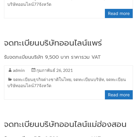
บริษัทออนไลน์77จังหวัด
Read more
จดทะเบียนบริษัทออนไลน์แพร่
รับจดทะเบียนบริษัท 9,500 บาท ราคารวม VAT
admin
กุมภาพันธ์ 26, 2021
จดทะเบียนธุรกิจต่างชาติในไทย
,
จดทะเบียนบริษัท
,
จดทะเบียน
บริษัทออนไลน์77จังหวัด
Read more
จดทะเบียนบริษัทออนไลน์แม่ฮ่องสอน