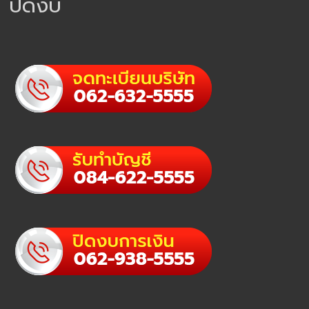
ปิดงบ