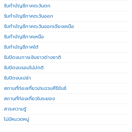
รับทำบัญชีภาคตะวันตก
รับทำบัญชีภาคตะวันออก
รับทำบัญชีภาคตะวันออกเฉียงเหนือ
รับทำบัญชีภาคเหนือ
รับทำบัญชีภาคใต้
รับปิดงบการเงินชาวต่างชาติ
รับปิดงบรอบไม่ปกติ
รับปิดงบเปล่า
สถานที่ท่องเที่ยวประจวบคีรีขันธ์
สถานที่ท่องเที่ยวในระยอง
สาระความรู้
ไม่มีหมวดหมู่