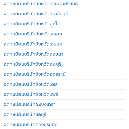
จดทะเบียนบริษัทจังหวัดประจวบคีรีขันธ์
จดทะเบียนบริษัทจังหวัดปราจีนบุรี
จดทะเบียนบริษัทจังหวัดภูเก็ต
จดทะเบียนบริษัทจังหวัดระนอง
จดทะเบียนบริษัทจังหวัดระยอง
จดทะเบียนบริษัทจังหวัดสงขลา
จดทะเบียนบริษัทจังหวัดสระบุรี
จดทะเบียนบริษัทจังหวัดอุดรธานี
จดทะเบียนบริษัทจังหวัดเลย
จดทะเบียนบริษัทจังหวัดแพร่
จดทะเบียนบริษัทฉะเชิงเทรา
จดทะเบียนบริษัทชลบุรี
จดทะเบียนบริษัทต่างประเทศ