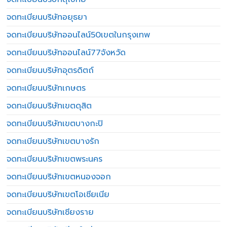
จดทะเบียนบริษัทอยุธยา
จดทะเบียนบริษัทออนไลน์50เขตในกรุงเทพ
จดทะเบียนบริษัทออนไลน์77จังหวัด
จดทะเบียนบริษัทอุตรดิตถ์
จดทะเบียนบริษัทเกษตร
จดทะเบียนบริษัทเขตดุสิต
จดทะเบียนบริษัทเขตบางกะปิ
จดทะเบียนบริษัทเขตบางรัก
จดทะเบียนบริษัทเขตพระนคร
จดทะเบียนบริษัทเขตหนองจอก
จดทะเบียนบริษัทเขตโอเชียเนีย
จดทะเบียนบริษัทเชียงราย