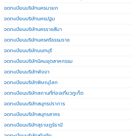
จดทะเบียนบริษัทนครนายก
จดทะเบียนบริษัทนครปฐม
จดทะเบียนบริษัทนครราชสีมา
จดทะเบียนบริษัทนครศรีธรรมราช
จดทะเบียนบริษัทนนทบุรี
จดทะเบียนบริษัทนิคมอุตสาหกรรม
จดทะเบียนบริษัทพังงา
จดทะเบียนบริษัทพิษณุโลก
จดทะเบียนบริษัทสถานที่ท่องเที่ยวภูเก็ต
จดทะเบียนบริษัทสมุทรปราการ
จดทะเบียนบริษัทสมุทรสาคร
จดทะเบียนบริษัทสุราษฎร์ธานี
จดทะเบียนบริษัทสุโขทัย