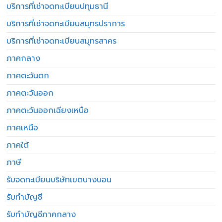
บริการที่เช่าจดทะเบียนปทุมธานี
บริการที่เช่าจดทะเบียนสมุทรปราการ
บริการที่เช่าจดทะเบียนสมุทรสาคร
ภาคกลาง
ภาคตะวันตก
ภาคตะวันออก
ภาคตะวันออกเฉียงเหนือ
ภาคเหนือ
ภาคใต้
ภาษี
รับจดทะเบียนบริษัทเขตบางบอน
รับทำบัญชี
รับทำบัญชีภาคกลาง