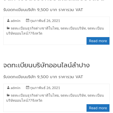
รับจดทะเบียนบริษัท 9,500 บาท ราคารวม VAT
admin
กุมภาพันธ์ 26, 2021
จดทะเบียนธุรกิจต่างชาติในไทย
,
จดทะเบียนบริษัท
,
จดทะเบียน
บริษัทออนไลน์77จังหวัด
Read more
จดทะเบียนบริษัทออนไลน์ลำปาง
รับจดทะเบียนบริษัท 9,500 บาท ราคารวม VAT
admin
กุมภาพันธ์ 26, 2021
จดทะเบียนธุรกิจต่างชาติในไทย
,
จดทะเบียนบริษัท
,
จดทะเบียน
บริษัทออนไลน์77จังหวัด
Read more