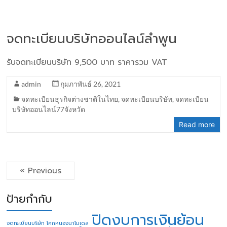
จดทะเบียนบริษัทออนไลน์ลำพูน
รับจดทะเบียนบริษัท 9,500 บาท ราคารวม VAT
admin
กุมภาพันธ์ 26, 2021
จดทะเบียนธุรกิจต่างชาติในไทย
,
จดทะเบียนบริษัท
,
จดทะเบียน
บริษัทออนไลน์77จังหวัด
Read more
« Previous
ป้ายกำกับ
ปิดงบการเงินย้อน
จดทะเบียนบริษัท โคกหนองนาโมเดล