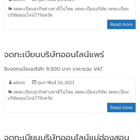
จดทะเบียนธุรกิจต่างชาติในไทย
,
จดทะเบียนบริษัท
,
จดทะเบียน
บริษัทออนไลน์77จังหวัด
Read more
จดทะเบียนบริษัทออนไลน์แพร่
รับจดทะเบียนบริษัท 9,500 บาท ราคารวม VAT
admin
กุมภาพันธ์ 26, 2021
จดทะเบียนธุรกิจต่างชาติในไทย
,
จดทะเบียนบริษัท
,
จดทะเบียน
บริษัทออนไลน์77จังหวัด
Read more
จดทะเบียนบริษัทออนไลน์แม่ฮ่องสอน