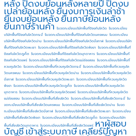
หลัง
ปิดงบย้อนหลังหลายปี
ปิดงบ
เปล่าย้อนหลัง
ยื่นงบการเงินล่าช้า
ยื่นงบย้อนหลัง
ยื่นภาษีย้อนหลัง
ยื่นภาษีร้านค้า
รับจดทะเบียนบริษัทพื้นทีป้องกันโควิด
รับจดทะเบียน
บริษัทพื้นทีป้องกันโควิดกระบี่
รับจดทะเบียนบริษัทพื้นทีป้องกันโควิดนครพนม
รับจดทะเบียน
บริษัทพื้นทีป้องกันโควิดน่าน
รับจดทะเบียนบริษัทพื้นทีป้องกันโควิดบึงกาฬ
รับจดทะเบียนบริษัท
พื้นทีป้องกันโควิดพะเยา
รับจดทะเบียนบริษัทพื้นทีป้องกันโควิดพังงา
รับจดทะเบียนบริษัทพื้นที
ป้องกันโควิดภูเก็ต
รับจดทะเบียนบริษัทพื้นทีป้องกันโควิดมุกดาหาร
รับจดทะเบียนบริษัทพื้นที
ป้องกันโควิดแพร่
รับจดทะเบียนบริษัทพื้นทีป้องกันโควิดแม่ฮ่องสอน
รับจดทะเบียนบริษัทพื้นที่
ควบคุมโควิด
รับจดทะเบียนบริษัทพื้นที่ควบคุมโควิดกระบี่
รับจดทะเบียนบริษัทพื้นที่ควบคุมโค
วิดนครพนม
รับจดทะเบียนบริษัทพื้นที่ควบคุมโควิดน่าน
รับจดทะเบียนบริษัทพื้นที่ควบคุมโควิด
บึงกาฬ
รับจดทะเบียนบริษัทพื้นที่ควบคุมโควิดพะเยา
รับจดทะเบียนบริษัทพื้นที่ควบคุมโควิด
พังงา
รับจดทะเบียนบริษัทพื้นที่ควบคุมโควิดภูเก็ต
รับจดทะเบียนบริษัทพื้นที่ควบคุมโควิด
มุกดาหาร
รับจดทะเบียนบริษัทพื้นที่ควบคุมโควิดแพร่
รับจดทะเบียนบริษัทพื้นที่ควบคุมโควิด
แม่ฮ่องสอน
รับจดทะเบียนบริษัทพื้นที่เสี่ยงโควิด
รับจดทะเบียนบริษัทพื้นที่เสี่ยงโควิดกระบี่
รับ
จดทะเบียนบริษัทพื้นที่เสี่ยงโควิดนครพนม
รับจดทะเบียนบริษัทพื้นที่เสี่ยงโควิดน่าน
รับจด
ทะเบียนบริษัทพื้นที่เสี่ยงโควิดบึงกาฬ
รับจดทะเบียนบริษัทพื้นที่เสี่ยงโควิดพะเยา
รับจดทะเบียน
บริษัทพื้นที่เสี่ยงโควิดพังงา
รับจดทะเบียนบริษัทพื้นที่เสี่ยงโควิดภูเก็ต
รับจดทะเบียนบริษัท
หาผู้สอบ
พื้นที่เสี่ยงโควิดมุกดาหาร
รับจดทะเบียนบริษัทพื้นที่เสี่ยงโควิดแพร่
บัญชี
เข้าสู่ระบบภาษี
เคลียร์ปัญหา