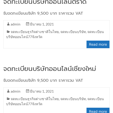
จดทะเบียนบริษัทออนไลน์ตราด
รับจดทะเบียนบริษัท 9,500 บาท ราคารวม VAT
admin
มีนาคม 1, 2021
จดทะเบียนธุรกิจต่างชาติในไทย
,
จดทะเบียนบริษัท
,
จดทะเบียน
บริษัทออนไลน์77จังหวัด
Read more
จดทะเบียนบริษัทออนไลน์เชียงใหม่
รับจดทะเบียนบริษัท 9,500 บาท ราคารวม VAT
admin
มีนาคม 1, 2021
จดทะเบียนธุรกิจต่างชาติในไทย
,
จดทะเบียนบริษัท
,
จดทะเบียน
บริษัทออนไลน์77จังหวัด
Read more