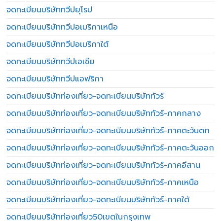
จดทะเบียนบริษัททวีปยุโรป
จดทะเบียนบริษัททวีปอเมริกาเหนือ
จดทะเบียนบริษัททวีปอเมริกาใต้
จดทะเบียนบริษัททวีปเอเชีย
จดทะเบียนบริษัททวีปแอฟริกา
จดทะเบียนบริษัทท่องเที่ยว-จดทะเบียนบริษัททัวร์
จดทะเบียนบริษัทท่องเที่ยว-จดทะเบียนบริษัททัวร์-ภาคกลาง
จดทะเบียนบริษัทท่องเที่ยว-จดทะเบียนบริษัททัวร์-ภาคตะวันตก
จดทะเบียนบริษัทท่องเที่ยว-จดทะเบียนบริษัททัวร์-ภาคตะวันออก
จดทะเบียนบริษัทท่องเที่ยว-จดทะเบียนบริษัททัวร์-ภาคอีสาน
จดทะเบียนบริษัทท่องเที่ยว-จดทะเบียนบริษัททัวร์-ภาคเหนือ
จดทะเบียนบริษัทท่องเที่ยว-จดทะเบียนบริษัททัวร์-ภาคใต้
จดทะเบียนบริษัทท่องเที่ยว50เขตในกรุงเทพ