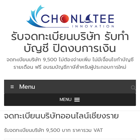
Skip
to
content
รับจดทะเบียนบริษัท รับทำ
บัญชี ปิดงบการเงิน
จดทะเบียนบริษัท 9,500 ไม่ต้องจ่ายเพิ่ม ไม่มีเงื่อนไขทำบัญชี
รายเดือน ฟรี อบรมบัญชีภาษีสำหรับผู้ประกอบการใหม่
Menu
MENU
จดทะเบียนบริษัทออนไลน์เชียงราย
รับจดทะเบียนบริษัท 9,500 บาท ราคารวม VAT