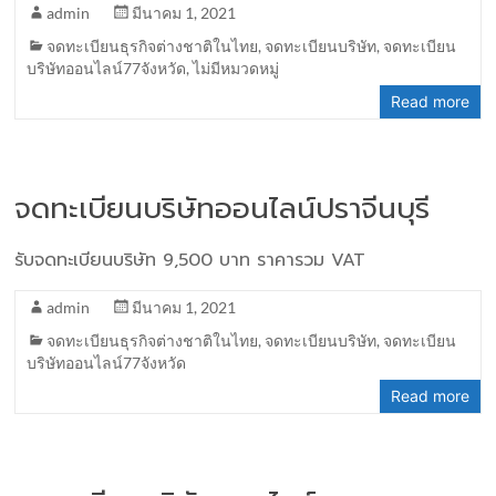
admin
มีนาคม 1, 2021
จดทะเบียนธุรกิจต่างชาติในไทย
,
จดทะเบียนบริษัท
,
จดทะเบียน
บริษัทออนไลน์77จังหวัด
,
ไม่มีหมวดหมู่
Read more
จดทะเบียนบริษัทออนไลน์ปราจีนบุรี
รับจดทะเบียนบริษัท 9,500 บาท ราคารวม VAT
admin
มีนาคม 1, 2021
จดทะเบียนธุรกิจต่างชาติในไทย
,
จดทะเบียนบริษัท
,
จดทะเบียน
บริษัทออนไลน์77จังหวัด
Read more