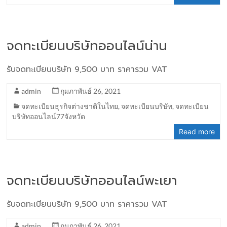
จดทะเบียนบริษัทออนไลน์น่าน
รับจดทะเบียนบริษัท 9,500 บาท ราคารวม VAT
admin
กุมภาพันธ์ 26, 2021
จดทะเบียนธุรกิจต่างชาติในไทย
,
จดทะเบียนบริษัท
,
จดทะเบียน
บริษัทออนไลน์77จังหวัด
Read more
จดทะเบียนบริษัทออนไลน์พะเยา
รับจดทะเบียนบริษัท 9,500 บาท ราคารวม VAT
admin
กุมภาพันธ์ 26, 2021