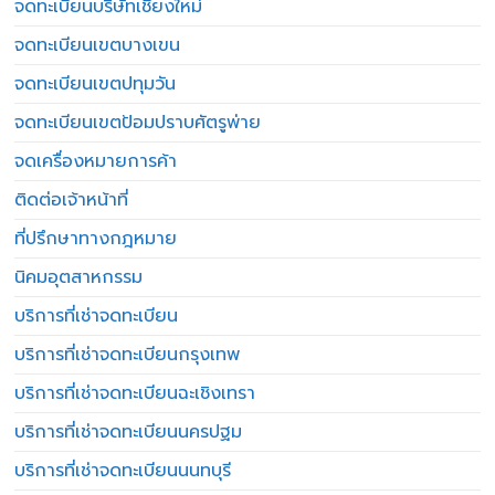
จดทะเบียนบริษัทเชียงใหม่
จดทะเบียนเขตบางเขน
จดทะเบียนเขตปทุมวัน
จดทะเบียนเขตป้อมปราบศัตรูพ่าย
จดเครื่องหมายการค้า
ติดต่อเจ้าหน้าที่
ที่ปรึกษาทางกฎหมาย
นิคมอุตสาหกรรม
บริการที่เช่าจดทะเบียน
บริการที่เช่าจดทะเบียนกรุงเทพ
บริการที่เช่าจดทะเบียนฉะเชิงเทรา
บริการที่เช่าจดทะเบียนนครปฐม
บริการที่เช่าจดทะเบียนนนทบุรี