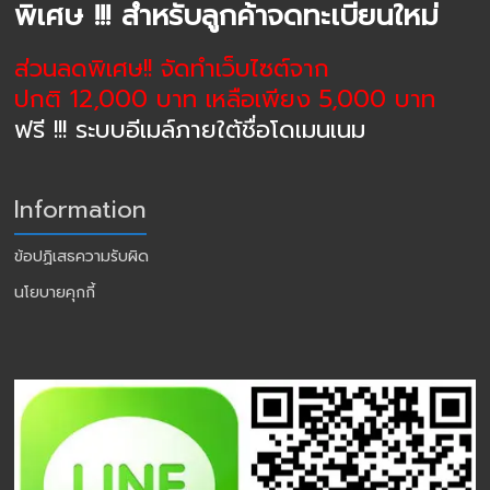
พิเศษ !!! สำหรับลูกค้าจดทะเบียนใหม่
ส่วนลดพิเศษ!! จัดทำเว็บไซต์จาก
ปกติ 12,000 บาท เหลือเพียง 5,000 บาท
ฟรี !!! ระบบอีเมล์ภายใต้ชื่อโดเมนเนม
Information
ข้อปฏิเสธความรับผิด
นโยบายคุกกี้