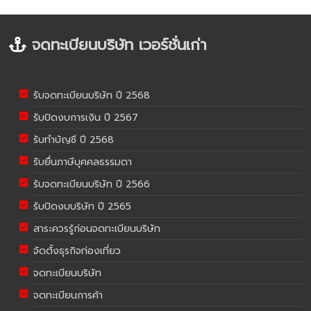
จดทะเบียนบริษัท เวอร์ชั่นเก่า
รับจดทะเบียนบริษัท ปี 2568
รับปิดงบการเงิน ปี 2567
รับทำบัญชี ปี 2568
รับยื่นภาษีบุคคลธรรมดา
รับจดทะเบียนบริษัท ปี 2566
รับปิดงบบริษัท ปี 2565
สาระควรรู้ก่อนจดทะเบียนบริษัท
จัดตั้งธุรกิจท่องเที่ยว
จดทะเบียนบริษัท
จดทะเบียนการค้า