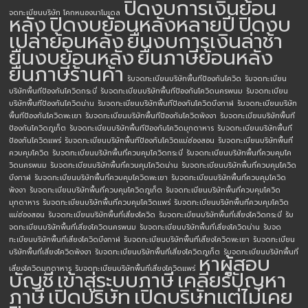
ปิดงบการเงินย้อน
จดทะเบียนบริษัท โคกหนองนาโมเดล
หลัง
ปิดงบย้อนหลังหลายปี
ปิดงบ
เปล่าย้อนหลัง
ยื่นงบการเงินล่าช้า
ยื่นงบย้อนหลัง
ยื่นภาษีย้อนหลัง
ยื่นภาษีร้านค้า
รับจดทะเบียนบริษัทพื้นทีป้องกันโควิด
รับจดทะเบียน
บริษัทพื้นทีป้องกันโควิดกระบี่
รับจดทะเบียนบริษัทพื้นทีป้องกันโควิดนครพนม
รับจดทะเบียน
บริษัทพื้นทีป้องกันโควิดน่าน
รับจดทะเบียนบริษัทพื้นทีป้องกันโควิดบึงกาฬ
รับจดทะเบียนบริษัท
พื้นทีป้องกันโควิดพะเยา
รับจดทะเบียนบริษัทพื้นทีป้องกันโควิดพังงา
รับจดทะเบียนบริษัทพื้นที
ป้องกันโควิดภูเก็ต
รับจดทะเบียนบริษัทพื้นทีป้องกันโควิดมุกดาหาร
รับจดทะเบียนบริษัทพื้นที
ป้องกันโควิดแพร่
รับจดทะเบียนบริษัทพื้นทีป้องกันโควิดแม่ฮ่องสอน
รับจดทะเบียนบริษัทพื้นที่
ควบคุมโควิด
รับจดทะเบียนบริษัทพื้นที่ควบคุมโควิดกระบี่
รับจดทะเบียนบริษัทพื้นที่ควบคุมโค
วิดนครพนม
รับจดทะเบียนบริษัทพื้นที่ควบคุมโควิดน่าน
รับจดทะเบียนบริษัทพื้นที่ควบคุมโควิด
บึงกาฬ
รับจดทะเบียนบริษัทพื้นที่ควบคุมโควิดพะเยา
รับจดทะเบียนบริษัทพื้นที่ควบคุมโควิด
พังงา
รับจดทะเบียนบริษัทพื้นที่ควบคุมโควิดภูเก็ต
รับจดทะเบียนบริษัทพื้นที่ควบคุมโควิด
มุกดาหาร
รับจดทะเบียนบริษัทพื้นที่ควบคุมโควิดแพร่
รับจดทะเบียนบริษัทพื้นที่ควบคุมโควิด
แม่ฮ่องสอน
รับจดทะเบียนบริษัทพื้นที่เสี่ยงโควิด
รับจดทะเบียนบริษัทพื้นที่เสี่ยงโควิดกระบี่
รับ
จดทะเบียนบริษัทพื้นที่เสี่ยงโควิดนครพนม
รับจดทะเบียนบริษัทพื้นที่เสี่ยงโควิดน่าน
รับจด
ทะเบียนบริษัทพื้นที่เสี่ยงโควิดบึงกาฬ
รับจดทะเบียนบริษัทพื้นที่เสี่ยงโควิดพะเยา
รับจดทะเบียน
บริษัทพื้นที่เสี่ยงโควิดพังงา
รับจดทะเบียนบริษัทพื้นที่เสี่ยงโควิดภูเก็ต
รับจดทะเบียนบริษัทพื้นที่
หาผู้สอบ
เสี่ยงโควิดมุกดาหาร
รับจดทะเบียนบริษัทพื้นที่เสี่ยงโควิดแพร่
บัญชี
เข้าสู่ระบบภาษี
เคลียร์ปัญหา
ภาษี
เปิดบริษัท
เปิดบริษัทแต่ไม่เคย