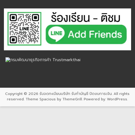
Copyright © 2026
รับจดทะเบียนบริษัท รับทำบัญชี ปิดงบการเงิน
. All rights
reserved. Theme
Spacious
by ThemeGrill. Powered by:
WordPress
.