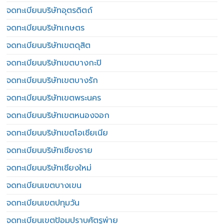
จดทะเบียนบริษัทอุตรดิตถ์
จดทะเบียนบริษัทเกษตร
จดทะเบียนบริษัทเขตดุสิต
จดทะเบียนบริษัทเขตบางกะปิ
จดทะเบียนบริษัทเขตบางรัก
จดทะเบียนบริษัทเขตพระนคร
จดทะเบียนบริษัทเขตหนองจอก
จดทะเบียนบริษัทเขตโอเชียเนีย
จดทะเบียนบริษัทเชียงราย
จดทะเบียนบริษัทเชียงใหม่
จดทะเบียนเขตบางเขน
จดทะเบียนเขตปทุมวัน
จดทะเบียนเขตป้อมปราบศัตรูพ่าย