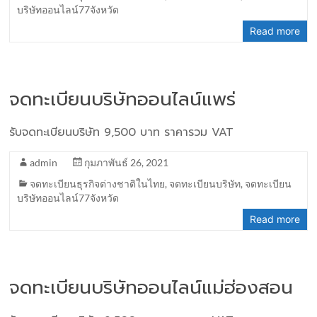
บริษัทออนไลน์77จังหวัด
Read more
จดทะเบียนบริษัทออนไลน์แพร่
รับจดทะเบียนบริษัท 9,500 บาท ราคารวม VAT
admin
กุมภาพันธ์ 26, 2021
จดทะเบียนธุรกิจต่างชาติในไทย
,
จดทะเบียนบริษัท
,
จดทะเบียน
บริษัทออนไลน์77จังหวัด
Read more
จดทะเบียนบริษัทออนไลน์แม่ฮ่องสอน