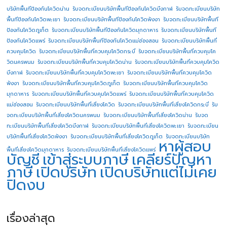
บริษัทพื้นทีป้องกันโควิดน่าน
รับจดทะเบียนบริษัทพื้นทีป้องกันโควิดบึงกาฬ
รับจดทะเบียนบริษัท
พื้นทีป้องกันโควิดพะเยา
รับจดทะเบียนบริษัทพื้นทีป้องกันโควิดพังงา
รับจดทะเบียนบริษัทพื้นที
ป้องกันโควิดภูเก็ต
รับจดทะเบียนบริษัทพื้นทีป้องกันโควิดมุกดาหาร
รับจดทะเบียนบริษัทพื้นที
ป้องกันโควิดแพร่
รับจดทะเบียนบริษัทพื้นทีป้องกันโควิดแม่ฮ่องสอน
รับจดทะเบียนบริษัทพื้นที่
ควบคุมโควิด
รับจดทะเบียนบริษัทพื้นที่ควบคุมโควิดกระบี่
รับจดทะเบียนบริษัทพื้นที่ควบคุมโค
วิดนครพนม
รับจดทะเบียนบริษัทพื้นที่ควบคุมโควิดน่าน
รับจดทะเบียนบริษัทพื้นที่ควบคุมโควิด
บึงกาฬ
รับจดทะเบียนบริษัทพื้นที่ควบคุมโควิดพะเยา
รับจดทะเบียนบริษัทพื้นที่ควบคุมโควิด
พังงา
รับจดทะเบียนบริษัทพื้นที่ควบคุมโควิดภูเก็ต
รับจดทะเบียนบริษัทพื้นที่ควบคุมโควิด
มุกดาหาร
รับจดทะเบียนบริษัทพื้นที่ควบคุมโควิดแพร่
รับจดทะเบียนบริษัทพื้นที่ควบคุมโควิด
แม่ฮ่องสอน
รับจดทะเบียนบริษัทพื้นที่เสี่ยงโควิด
รับจดทะเบียนบริษัทพื้นที่เสี่ยงโควิดกระบี่
รับ
จดทะเบียนบริษัทพื้นที่เสี่ยงโควิดนครพนม
รับจดทะเบียนบริษัทพื้นที่เสี่ยงโควิดน่าน
รับจด
ทะเบียนบริษัทพื้นที่เสี่ยงโควิดบึงกาฬ
รับจดทะเบียนบริษัทพื้นที่เสี่ยงโควิดพะเยา
รับจดทะเบียน
บริษัทพื้นที่เสี่ยงโควิดพังงา
รับจดทะเบียนบริษัทพื้นที่เสี่ยงโควิดภูเก็ต
รับจดทะเบียนบริษัท
หาผู้สอบ
พื้นที่เสี่ยงโควิดมุกดาหาร
รับจดทะเบียนบริษัทพื้นที่เสี่ยงโควิดแพร่
บัญชี
เข้าสู่ระบบภาษี
เคลียร์ปัญหา
ภาษี
เปิดบริษัท
เปิดบริษัทแต่ไม่เคย
ปิดงบ
เรื่องล่าสุด