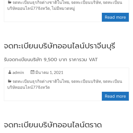
จดทะเบียนธุรกิจต่างชาติในไทย
,
จดทะเบียนบริษัท
,
จดทะเบียน
บริษัทออนไลน์77จังหวัด
,
ไม่มีหมวดหมู่
Read more
จดทะเบียนบริษัทออนไลน์ปราจีนบุรี
รับจดทะเบียนบริษัท 9,500 บาท ราคารวม VAT
admin
มีนาคม 1, 2021
จดทะเบียนธุรกิจต่างชาติในไทย
,
จดทะเบียนบริษัท
,
จดทะเบียน
บริษัทออนไลน์77จังหวัด
Read more
จดทะเบียนบริษัทออนไลน์ตราด