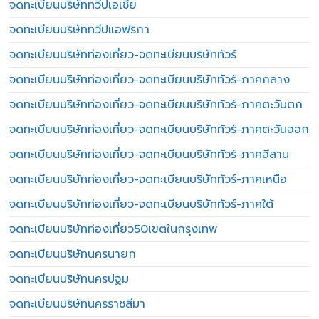
จดทะเบียนบริษัททวีปเอเชีย
จดทะเบียนบริษัททวีปแอฟริกา
จดทะเบียนบริษัทท่องเที่ยว-จดทะเบียนบริษัททัวร์
จดทะเบียนบริษัทท่องเที่ยว-จดทะเบียนบริษัททัวร์-ภาคกลาง
จดทะเบียนบริษัทท่องเที่ยว-จดทะเบียนบริษัททัวร์-ภาคตะวันตก
จดทะเบียนบริษัทท่องเที่ยว-จดทะเบียนบริษัททัวร์-ภาคตะวันออก
จดทะเบียนบริษัทท่องเที่ยว-จดทะเบียนบริษัททัวร์-ภาคอีสาน
จดทะเบียนบริษัทท่องเที่ยว-จดทะเบียนบริษัททัวร์-ภาคเหนือ
จดทะเบียนบริษัทท่องเที่ยว-จดทะเบียนบริษัททัวร์-ภาคใต้
จดทะเบียนบริษัทท่องเที่ยว50เขตในกรุงเทพ
จดทะเบียนบริษัทนครนายก
จดทะเบียนบริษัทนครปฐม
จดทะเบียนบริษัทนครราชสีมา