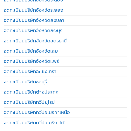
จดทะเบียนบริษัทจังหวัดระยอง
จดทะเบียนบริษัทจังหวัดสงขลา
จดทะเบียนบริษัทจังหวัดสระบุรี
จดทะเบียนบริษัทจังหวัดอุดรธานี
จดทะเบียนบริษัทจังหวัดเลย
จดทะเบียนบริษัทจังหวัดแพร่
จดทะเบียนบริษัทฉะเชิงเทรา
จดทะเบียนบริษัทชลบุรี
จดทะเบียนบริษัทต่างประเทศ
จดทะเบียนบริษัททวีปยุโรป
จดทะเบียนบริษัททวีปอเมริกาเหนือ
จดทะเบียนบริษัททวีปอเมริกาใต้