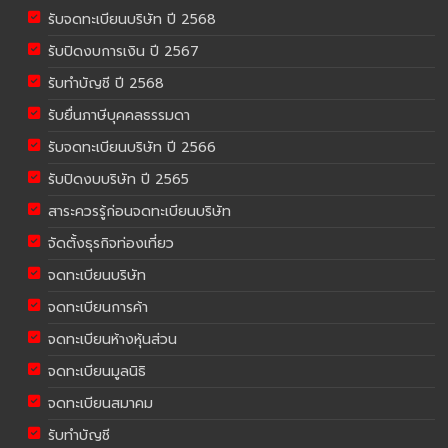
รับจดทะเบียนบริษัท ปี 2568
รับปิดงบการเงิน ปี 2567
รับทำบัญชี ปี 2568
รับยื่นภาษีบุคคลธรรมดา
รับจดทะเบียนบริษัท ปี 2566
รับปิดงบบริษัท ปี 2565
สาระควรรู้ก่อนจดทะเบียนบริษัท
จัดตั้งธุรกิจท่องเที่ยว
จดทะเบียนบริษัท
จดทะเบียนการค้า
จดทะเบียนห้างหุ้นส่วน
จดทะเบียนมูลนิธิ
จดทะเบียนสมาคม
รับทำบัญชี