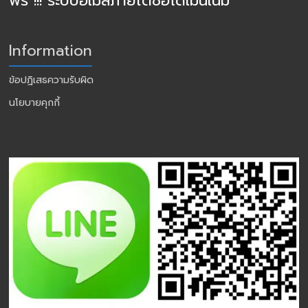
ฟรี !!! ระบบอีเมล์ภายใต้ชื่อโดเมนเนม
Information
ข้อปฏิเสธความรับผิด
นโยบายคุกกี้