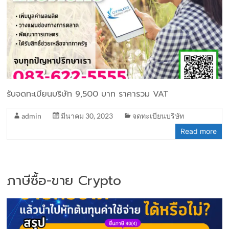
รับจดทะเบียนบริษัท 9,500 บาท ราคารวม VAT
admin
มีนาคม 30, 2023
จดทะเบียนบริษัท
Read more
ภาษีซื้อ-ขาย Crypto