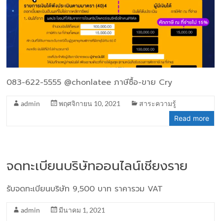
083-622-5555 @chonlatee ภาษีซื้อ-ขาย Cry
admin
พฤศจิกายน 10, 2021
สาระความรู้
Read more
จดทะเบียนบริษัทออนไลน์เชียงราย
รับจดทะเบียนบริษัท 9,500 บาท ราคารวม VAT
admin
มีนาคม 1, 2021