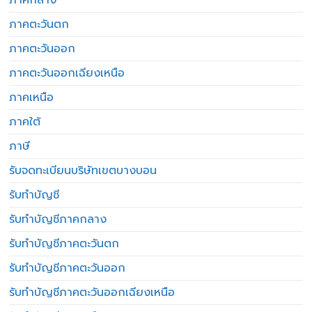
ภาคตะวันตก
ภาคตะวันออก
ภาคตะวันออกเฉียงเหนือ
ภาคเหนือ
ภาคใต้
ภาษี
รับจดทะเบียนบริษัทเขตบางบอน
รับทำบัญชี
รับทำบัญชีภาคกลาง
รับทำบัญชีภาคตะวันตก
รับทำบัญชีภาคตะวันออก
รับทำบัญชีภาคตะวันออกเฉียงเหนือ