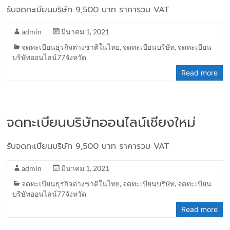
รับจดทะเบียนบริษัท 9,500 บาท ราคารวม VAT
admin
มีนาคม 1, 2021
จดทะเบียนธุรกิจต่างชาติในไทย
,
จดทะเบียนบริษัท
,
จดทะเบียน
บริษัทออนไลน์77จังหวัด
Read more
จดทะเบียนบริษัทออนไลน์เชียงใหม่
รับจดทะเบียนบริษัท 9,500 บาท ราคารวม VAT
admin
มีนาคม 1, 2021
จดทะเบียนธุรกิจต่างชาติในไทย
,
จดทะเบียนบริษัท
,
จดทะเบียน
บริษัทออนไลน์77จังหวัด
Read more