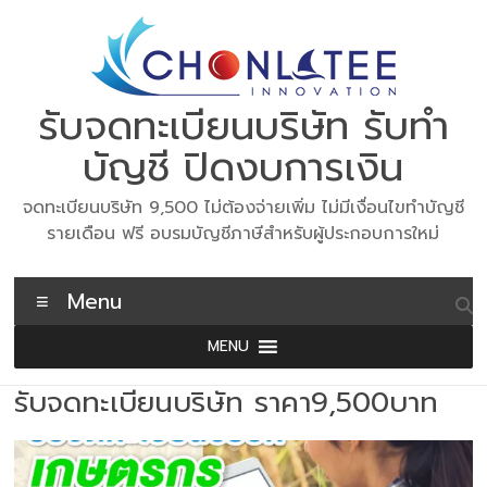
Skip
to
content
รับจดทะเบียนบริษัท รับทำ
บัญชี ปิดงบการเงิน
จดทะเบียนบริษัท 9,500 ไม่ต้องจ่ายเพิ่ม ไม่มีเงื่อนไขทำบัญชี
รายเดือน ฟรี อบรมบัญชีภาษีสำหรับผู้ประกอบการใหม่
Menu
MENU
รับจดทะเบียนบริษัท ราคา9,500บาท