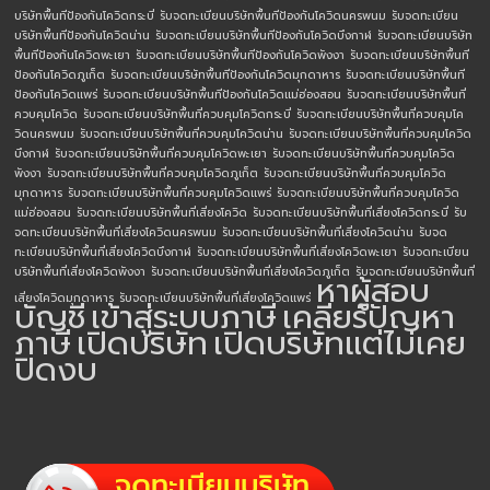
บริษัทพื้นทีป้องกันโควิดกระบี่
รับจดทะเบียนบริษัทพื้นทีป้องกันโควิดนครพนม
รับจดทะเบียน
บริษัทพื้นทีป้องกันโควิดน่าน
รับจดทะเบียนบริษัทพื้นทีป้องกันโควิดบึงกาฬ
รับจดทะเบียนบริษัท
พื้นทีป้องกันโควิดพะเยา
รับจดทะเบียนบริษัทพื้นทีป้องกันโควิดพังงา
รับจดทะเบียนบริษัทพื้นที
ป้องกันโควิดภูเก็ต
รับจดทะเบียนบริษัทพื้นทีป้องกันโควิดมุกดาหาร
รับจดทะเบียนบริษัทพื้นที
ป้องกันโควิดแพร่
รับจดทะเบียนบริษัทพื้นทีป้องกันโควิดแม่ฮ่องสอน
รับจดทะเบียนบริษัทพื้นที่
ควบคุมโควิด
รับจดทะเบียนบริษัทพื้นที่ควบคุมโควิดกระบี่
รับจดทะเบียนบริษัทพื้นที่ควบคุมโค
วิดนครพนม
รับจดทะเบียนบริษัทพื้นที่ควบคุมโควิดน่าน
รับจดทะเบียนบริษัทพื้นที่ควบคุมโควิด
บึงกาฬ
รับจดทะเบียนบริษัทพื้นที่ควบคุมโควิดพะเยา
รับจดทะเบียนบริษัทพื้นที่ควบคุมโควิด
พังงา
รับจดทะเบียนบริษัทพื้นที่ควบคุมโควิดภูเก็ต
รับจดทะเบียนบริษัทพื้นที่ควบคุมโควิด
มุกดาหาร
รับจดทะเบียนบริษัทพื้นที่ควบคุมโควิดแพร่
รับจดทะเบียนบริษัทพื้นที่ควบคุมโควิด
แม่ฮ่องสอน
รับจดทะเบียนบริษัทพื้นที่เสี่ยงโควิด
รับจดทะเบียนบริษัทพื้นที่เสี่ยงโควิดกระบี่
รับ
จดทะเบียนบริษัทพื้นที่เสี่ยงโควิดนครพนม
รับจดทะเบียนบริษัทพื้นที่เสี่ยงโควิดน่าน
รับจด
ทะเบียนบริษัทพื้นที่เสี่ยงโควิดบึงกาฬ
รับจดทะเบียนบริษัทพื้นที่เสี่ยงโควิดพะเยา
รับจดทะเบียน
บริษัทพื้นที่เสี่ยงโควิดพังงา
รับจดทะเบียนบริษัทพื้นที่เสี่ยงโควิดภูเก็ต
รับจดทะเบียนบริษัทพื้นที่
หาผู้สอบ
เสี่ยงโควิดมุกดาหาร
รับจดทะเบียนบริษัทพื้นที่เสี่ยงโควิดแพร่
บัญชี
เข้าสู่ระบบภาษี
เคลียร์ปัญหา
ภาษี
เปิดบริษัท
เปิดบริษัทแต่ไม่เคย
ปิดงบ