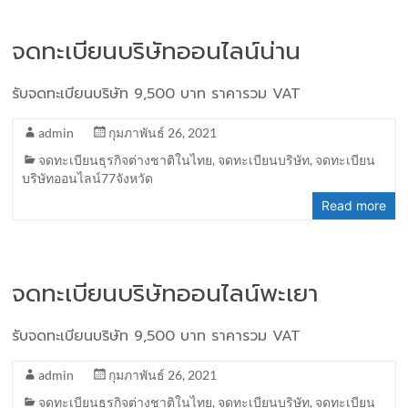
จดทะเบียนบริษัทออนไลน์น่าน
รับจดทะเบียนบริษัท 9,500 บาท ราคารวม VAT
admin
กุมภาพันธ์ 26, 2021
จดทะเบียนธุรกิจต่างชาติในไทย
,
จดทะเบียนบริษัท
,
จดทะเบียน
บริษัทออนไลน์77จังหวัด
Read more
จดทะเบียนบริษัทออนไลน์พะเยา
รับจดทะเบียนบริษัท 9,500 บาท ราคารวม VAT
admin
กุมภาพันธ์ 26, 2021
จดทะเบียนธุรกิจต่างชาติในไทย
,
จดทะเบียนบริษัท
,
จดทะเบียน