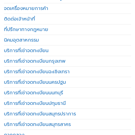
จดเครื่องหมายการค้า
ติดต่อเจ้าหน้าที่
ที่ปรึกษาทางกฎหมาย
นิคมอุตสาหกรรม
บริการที่เช่าจดทะเบียน
บริการที่เช่าจดทะเบียนกรุงเทพ
บริการที่เช่าจดทะเบียนฉะเชิงเทรา
บริการที่เช่าจดทะเบียนนครปฐม
บริการที่เช่าจดทะเบียนนนทบุรี
บริการที่เช่าจดทะเบียนปทุมธานี
บริการที่เช่าจดทะเบียนสมุทรปราการ
บริการที่เช่าจดทะเบียนสมุทรสาคร
ภาคกลาง