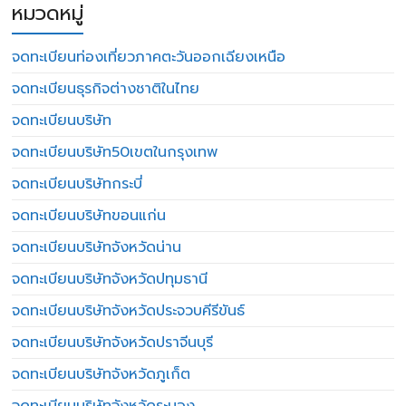
หมวดหมู่
จดทะเบียนท่องเที่ยวภาคตะวันออกเฉียงเหนือ
จดทะเบียนธุรกิจต่างชาติในไทย
จดทะเบียนบริษัท
จดทะเบียนบริษัท50เขตในกรุงเทพ
จดทะเบียนบริษัทกระบี่
จดทะเบียนบริษัทขอนแก่น
จดทะเบียนบริษัทจังหวัดน่าน
จดทะเบียนบริษัทจังหวัดปทุมธานี
จดทะเบียนบริษัทจังหวัดประจวบคีรีขันธ์
จดทะเบียนบริษัทจังหวัดปราจีนบุรี
จดทะเบียนบริษัทจังหวัดภูเก็ต
จดทะเบียนบริษัทจังหวัดระนอง