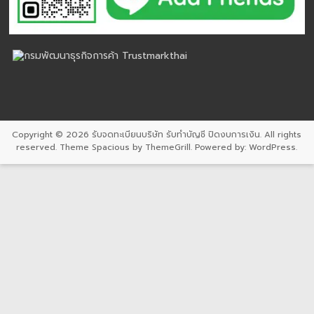
Copyright © 2026
รับจดทะเบียนบริษัท รับทำบัญชี ปิดงบการเงิน
. All rights
reserved. Theme
Spacious
by ThemeGrill. Powered by:
WordPress
.