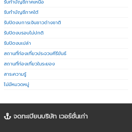
รับทำบัญชีภาคเหนือ
รับทำบัญชีภาคใต้
รับปิดงบการเงินชาวต่างชาติ
รับปิดงบรอบไม่ปกติ
รับปิดงบเปล่า
สถานที่ท่องเที่ยวประจวบคีรีขันธ์
สถานที่ท่องเที่ยวในระยอง
สาระความรู้
ไม่มีหมวดหมู่
จดทะเบียนบริษัท เวอร์ชั่นเก่า