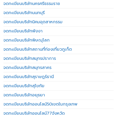
จดทะเบียนบริษัทนครศรีธรรมราช
จดทะเบียนบริษัทนนทบุรี
จดทะเบียนบริษัทนิคมอุตสาหกรรม
จดทะเบียนบริษัทพังงา
จดทะเบียนบริษัทพิษณุโลก
จดทะเบียนบริษัทสถานที่ท่องเที่ยวภูเก็ต
จดทะเบียนบริษัทสมุทรปราการ
จดทะเบียนบริษัทสมุทรสาคร
จดทะเบียนบริษัทสุราษฎร์ธานี
จดทะเบียนบริษัทสุโขทัย
จดทะเบียนบริษัทอยุธยา
จดทะเบียนบริษัทออนไลน์50เขตในกรุงเทพ
จดทะเบียนบริษัทออนไลน์77จังหวัด