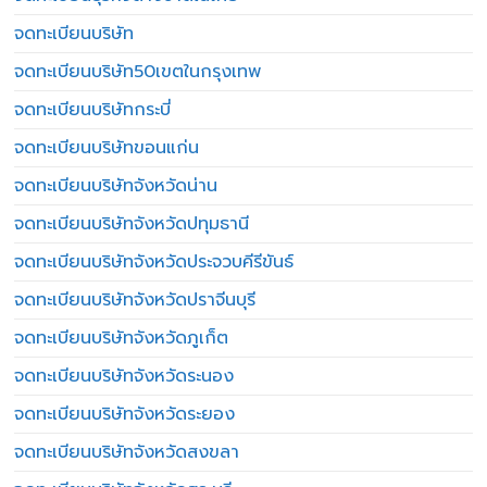
จดทะเบียนบริษัท
จดทะเบียนบริษัท50เขตในกรุงเทพ
จดทะเบียนบริษัทกระบี่
จดทะเบียนบริษัทขอนแก่น
จดทะเบียนบริษัทจังหวัดน่าน
จดทะเบียนบริษัทจังหวัดปทุมธานี
จดทะเบียนบริษัทจังหวัดประจวบคีรีขันธ์
จดทะเบียนบริษัทจังหวัดปราจีนบุรี
จดทะเบียนบริษัทจังหวัดภูเก็ต
จดทะเบียนบริษัทจังหวัดระนอง
จดทะเบียนบริษัทจังหวัดระยอง
จดทะเบียนบริษัทจังหวัดสงขลา