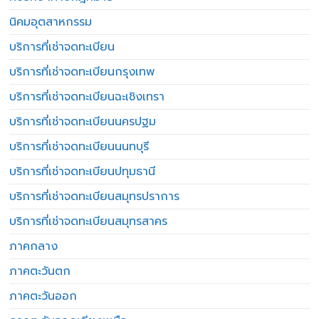
นิคมอุตสาหกรรม
บริการที่เช่าจดทะเบียน
บริการที่เช่าจดทะเบียนกรุงเทพ
บริการที่เช่าจดทะเบียนฉะเชิงเทรา
บริการที่เช่าจดทะเบียนนครปฐม
บริการที่เช่าจดทะเบียนนนทบุรี
บริการที่เช่าจดทะเบียนปทุมธานี
บริการที่เช่าจดทะเบียนสมุทรปราการ
บริการที่เช่าจดทะเบียนสมุทรสาคร
ภาคกลาง
ภาคตะวันตก
ภาคตะวันออก