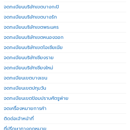
จดทะเบียนบริษัทเขตบางกะปิ
จดทะเบียนบริษัทเขตบางรัก
จดทะเบียนบริษัทเขตพระนคร
จดทะเบียนบริษัทเขตหนองจอก
จดทะเบียนบริษัทเขตโอเชียเนีย
จดทะเบียนบริษัทเชียงราย
จดทะเบียนบริษัทเชียงใหม่
จดทะเบียนเขตบางเขน
จดทะเบียนเขตปทุมวัน
จดทะเบียนเขตป้อมปราบศัตรูพ่าย
จดเครื่องหมายการค้า
ติดต่อเจ้าหน้าที่
ที่ปรึกษาทางกฎหมาย