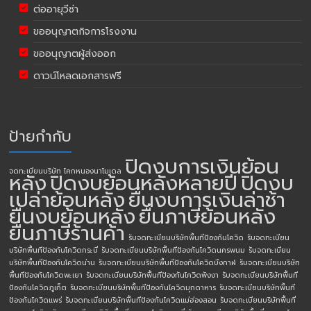
ต่ออายุวีซ่า
ขออนุญาตกิจการโรงงาน
ขออนุญาตผู้ส่งออก
ดาวน์โหลดเอกสารฟรี
ป้ายกำกับ
ปิดงบการเงินย้อน
จดทะเบียนบริษัท โคกหนองนาโมเดล
หลัง
ปิดงบย้อนหลังหลายปี
ปิดงบ
เปล่าย้อนหลัง
ยื่นงบการเงินล่าช้า
ยื่นงบย้อนหลัง
ยื่นภาษีย้อนหลัง
ยื่นภาษีร้านค้า
รับจดทะเบียนบริษัทพื้นทีป้องกันโควิด
รับจดทะเบียน
บริษัทพื้นทีป้องกันโควิดกระบี่
รับจดทะเบียนบริษัทพื้นทีป้องกันโควิดนครพนม
รับจดทะเบียน
บริษัทพื้นทีป้องกันโควิดน่าน
รับจดทะเบียนบริษัทพื้นทีป้องกันโควิดบึงกาฬ
รับจดทะเบียนบริษัท
พื้นทีป้องกันโควิดพะเยา
รับจดทะเบียนบริษัทพื้นทีป้องกันโควิดพังงา
รับจดทะเบียนบริษัทพื้นที
ป้องกันโควิดภูเก็ต
รับจดทะเบียนบริษัทพื้นทีป้องกันโควิดมุกดาหาร
รับจดทะเบียนบริษัทพื้นที
ป้องกันโควิดแพร่
รับจดทะเบียนบริษัทพื้นทีป้องกันโควิดแม่ฮ่องสอน
รับจดทะเบียนบริษัทพื้นที่