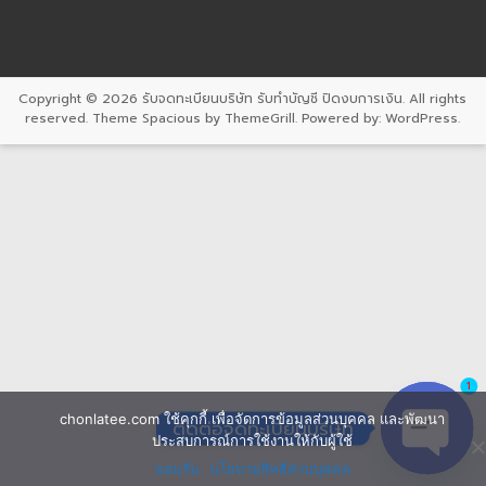
Copyright © 2026
รับจดทะเบียนบริษัท รับทำบัญชี ปิดงบการเงิน
. All rights
reserved. Theme
Spacious
by ThemeGrill. Powered by:
WordPress
.
1
chonlatee.com ใช้คุกกี้ เพื่อจัดการข้อมูลส่วนบุคคล และพัฒนา
ติดต่อจดทะเบียนบริษัท
ประสบการณ์การใช้งานให้กับผู้ใช้
ยอมรับ
นโยบายสิทธิส่วนบุคคล