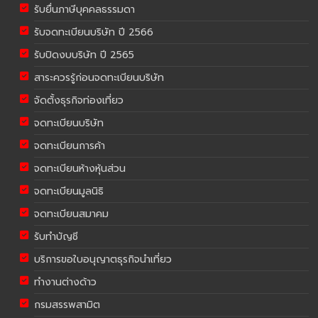
รับยื่นภาษีบุคคลธรรมดา
รับจดทะเบียนบริษัท ปี 2566
รับปิดงบบริษัท ปี 2565
สาระควรรู้ก่อนจดทะเบียนบริษัท
จัดตั้งธุรกิจท่องเที่ยว
จดทะเบียนบริษัท
จดทะเบียนการค้า
จดทะเบียนห้างหุ้นส่วน
จดทะเบียนมูลนิธิ
จดทะเบียนสมาคม
รับทำบัญชี
บริการขอใบอนุญาตธุรกิจนำเที่ยว
ทำงานต่างด้าว
กรมสรรพสามิต