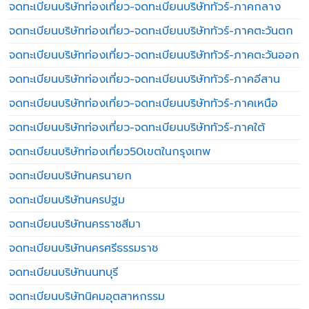
จดทะเบียนบริษัทท่องเที่ยว-จดทะเบียนบริษัททัวร์-ภาคกลาง
จดทะเบียนบริษัทท่องเที่ยว-จดทะเบียนบริษัททัวร์-ภาคตะวันตก
จดทะเบียนบริษัทท่องเที่ยว-จดทะเบียนบริษัททัวร์-ภาคตะวันออก
จดทะเบียนบริษัทท่องเที่ยว-จดทะเบียนบริษัททัวร์-ภาคอีสาน
จดทะเบียนบริษัทท่องเที่ยว-จดทะเบียนบริษัททัวร์-ภาคเหนือ
จดทะเบียนบริษัทท่องเที่ยว-จดทะเบียนบริษัททัวร์-ภาคใต้
จดทะเบียนบริษัทท่องเที่ยว50เขตในกรุงเทพ
จดทะเบียนบริษัทนครนายก
จดทะเบียนบริษัทนครปฐม
จดทะเบียนบริษัทนครราชสีมา
จดทะเบียนบริษัทนครศรีธรรมราช
จดทะเบียนบริษัทนนทบุรี
จดทะเบียนบริษัทนิคมอุตสาหกรรม