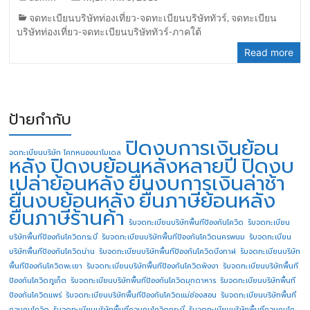
จดทะเบียนบริษัทท่องเที่ยว-จดทะเบียนบริษัททัวร์
,
จดทะเบียน
บริษัทท่องเที่ยว-จดทะเบียนบริษัททัวร์-ภาคใต้
Read more
ป้ายกำกับ
ปิดงบการเงินย้อน
จดทะเบียนบริษัท โคกหนองนาโมเดล
หลัง
ปิดงบย้อนหลังหลายปี
ปิดงบ
เปล่าย้อนหลัง
ยื่นงบการเงินล่าช้า
ยื่นงบย้อนหลัง
ยื่นภาษีย้อนหลัง
ยื่นภาษีร้านค้า
รับจดทะเบียนบริษัทพื้นทีป้องกันโควิด
รับจดทะเบียน
บริษัทพื้นทีป้องกันโควิดกระบี่
รับจดทะเบียนบริษัทพื้นทีป้องกันโควิดนครพนม
รับจดทะเบียน
บริษัทพื้นทีป้องกันโควิดน่าน
รับจดทะเบียนบริษัทพื้นทีป้องกันโควิดบึงกาฬ
รับจดทะเบียนบริษัท
พื้นทีป้องกันโควิดพะเยา
รับจดทะเบียนบริษัทพื้นทีป้องกันโควิดพังงา
รับจดทะเบียนบริษัทพื้นที
ป้องกันโควิดภูเก็ต
รับจดทะเบียนบริษัทพื้นทีป้องกันโควิดมุกดาหาร
รับจดทะเบียนบริษัทพื้นที
ป้องกันโควิดแพร่
รับจดทะเบียนบริษัทพื้นทีป้องกันโควิดแม่ฮ่องสอน
รับจดทะเบียนบริษัทพื้นที่
ควบคุมโควิด
รับจดทะเบียนบริษัทพื้นที่ควบคุมโควิดกระบี่
รับจดทะเบียนบริษัทพื้นที่ควบคุมโค