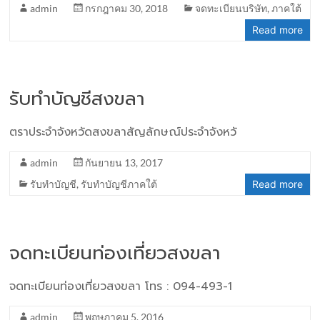
admin
กรกฎาคม 30, 2018
จดทะเบียนบริษัท
,
ภาคใต้
Read more
รับทำบัญชีสงขลา
ตราประจำจังหวัดสงขลาสัญลักษณ์ประจำจังหวั
admin
กันยายน 13, 2017
รับทำบัญชี
,
รับทำบัญชีภาคใต้
Read more
จดทะเบียนท่องเที่ยวสงขลา
จดทะเบียนท่องเที่ยวสงขลา โทร : 094-493-1
admin
พฤษภาคม 5, 2016