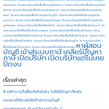
วิดนครพนม
รับจดทะเบียนบริษัทพื้นที่ควบคุมโควิดน่าน
รับจดทะเบียนบริษัทพื้นที่ควบคุมโควิด
บึงกาฬ
รับจดทะเบียนบริษัทพื้นที่ควบคุมโควิดพะเยา
รับจดทะเบียนบริษัทพื้นที่ควบคุมโควิด
พังงา
รับจดทะเบียนบริษัทพื้นที่ควบคุมโควิดภูเก็ต
รับจดทะเบียนบริษัทพื้นที่ควบคุมโควิด
มุกดาหาร
รับจดทะเบียนบริษัทพื้นที่ควบคุมโควิดแพร่
รับจดทะเบียนบริษัทพื้นที่ควบคุมโควิด
แม่ฮ่องสอน
รับจดทะเบียนบริษัทพื้นที่เสี่ยงโควิด
รับจดทะเบียนบริษัทพื้นที่เสี่ยงโควิดกระบี่
รับ
จดทะเบียนบริษัทพื้นที่เสี่ยงโควิดนครพนม
รับจดทะเบียนบริษัทพื้นที่เสี่ยงโควิดน่าน
รับจด
ทะเบียนบริษัทพื้นที่เสี่ยงโควิดบึงกาฬ
รับจดทะเบียนบริษัทพื้นที่เสี่ยงโควิดพะเยา
รับจดทะเบียน
บริษัทพื้นที่เสี่ยงโควิดพังงา
รับจดทะเบียนบริษัทพื้นที่เสี่ยงโควิดภูเก็ต
รับจดทะเบียนบริษัท
หาผู้สอบ
พื้นที่เสี่ยงโควิดมุกดาหาร
รับจดทะเบียนบริษัทพื้นที่เสี่ยงโควิดแพร่
บัญชี
เข้าสู่ระบบภาษี
เคลียร์ปัญหา
ภาษี
เปิดบริษัท
เปิดบริษัทแต่ไม่เคย
ปิดงบ
เรื่องล่าสุด
8 หลักการตั้งชื่อบริษัทยังไง ไม่ให้มีปัญหาทีหลัง
เอกสารที่ต้องส่งให้สำนักงานบัญชี
กรมสรรพากร รู้รายได้เราอย่างไร ?