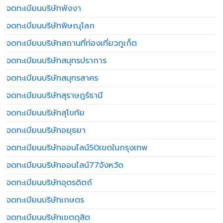
จดทะเบียนบริษัทพังงา
จดทะเบียนบริษัทพิษณุโลก
จดทะเบียนบริษัทสถานที่ท่องเที่ยวภูเก็ต
จดทะเบียนบริษัทสมุทรปราการ
จดทะเบียนบริษัทสมุทรสาคร
จดทะเบียนบริษัทสุราษฎร์ธานี
จดทะเบียนบริษัทสุโขทัย
จดทะเบียนบริษัทอยุธยา
จดทะเบียนบริษัทออนไลน์50เขตในกรุงเทพ
จดทะเบียนบริษัทออนไลน์77จังหวัด
จดทะเบียนบริษัทอุตรดิตถ์
จดทะเบียนบริษัทเกษตร
จดทะเบียนบริษัทเขตดุสิต