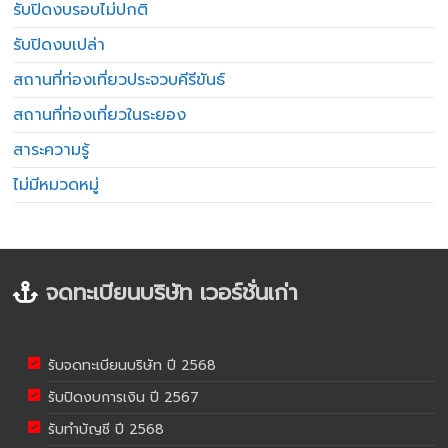
รับปิดงบรอบไม่ปกติ
รับปิดงบเปล่า
สถานที่ท่องเที่ยวประจวบคีรีขันธ์
สถานที่ท่องเที่ยวในระยอง
สาระความรู้
ไม่มีหมวดหมู่
จดทะเบียนบริษัท เวอร์ชั่นเก่า
รับจดทะเบียนบริษัท ปี 2568
รับปิดงบการเงิน ปี 2567
รับทำบัญชี ปี 2568