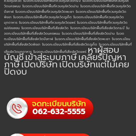
ควบคุมโควิด
รับจดทะเบียนบริษัทพื้นที่ควบคุมโควิดกระบี่
รับจดทะเบียนบริษัทพื้นที่ควบคุมโค
วิดนครพนม
รับจดทะเบียนบริษัทพื้นที่ควบคุมโควิดน่าน
รับจดทะเบียนบริษัทพื้นที่ควบคุมโควิด
บึงกาฬ
รับจดทะเบียนบริษัทพื้นที่ควบคุมโควิดพะเยา
รับจดทะเบียนบริษัทพื้นที่ควบคุมโควิด
พังงา
รับจดทะเบียนบริษัทพื้นที่ควบคุมโควิดภูเก็ต
รับจดทะเบียนบริษัทพื้นที่ควบคุมโควิด
มุกดาหาร
รับจดทะเบียนบริษัทพื้นที่ควบคุมโควิดแพร่
รับจดทะเบียนบริษัทพื้นที่ควบคุมโควิด
แม่ฮ่องสอน
รับจดทะเบียนบริษัทพื้นที่เสี่ยงโควิด
รับจดทะเบียนบริษัทพื้นที่เสี่ยงโควิดกระบี่
รับ
จดทะเบียนบริษัทพื้นที่เสี่ยงโควิดนครพนม
รับจดทะเบียนบริษัทพื้นที่เสี่ยงโควิดน่าน
รับจด
ทะเบียนบริษัทพื้นที่เสี่ยงโควิดบึงกาฬ
รับจดทะเบียนบริษัทพื้นที่เสี่ยงโควิดพะเยา
รับจดทะเบียน
บริษัทพื้นที่เสี่ยงโควิดพังงา
รับจดทะเบียนบริษัทพื้นที่เสี่ยงโควิดภูเก็ต
รับจดทะเบียนบริษัทพื้นที่
หาผู้สอบ
เสี่ยงโควิดมุกดาหาร
รับจดทะเบียนบริษัทพื้นที่เสี่ยงโควิดแพร่
บัญชี
เข้าสู่ระบบภาษี
เคลียร์ปัญหา
ภาษี
เปิดบริษัท
เปิดบริษัทแต่ไม่เคย
ปิดงบ