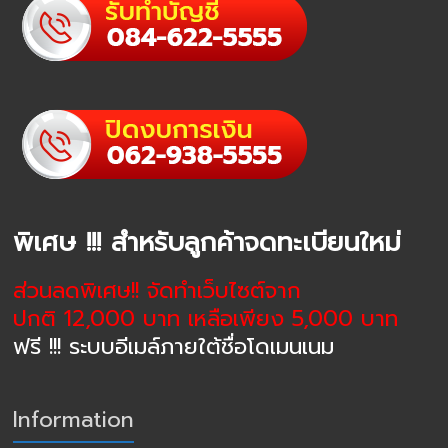
พิเศษ !!! สำหรับลูกค้าจดทะเบียนใหม่
ส่วนลดพิเศษ!! จัดทำเว็บไซต์จาก
ปกติ 12,000 บาท เหลือเพียง 5,000 บาท
ฟรี !!! ระบบอีเมล์ภายใต้ชื่อโดเมนเนม
Information