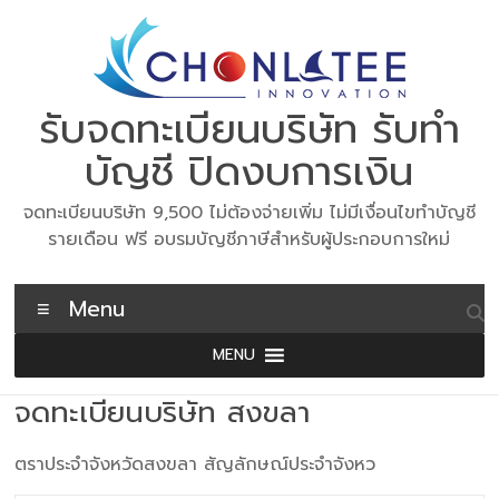
Skip
to
content
รับจดทะเบียนบริษัท รับทำ
บัญชี ปิดงบการเงิน
จดทะเบียนบริษัท 9,500 ไม่ต้องจ่ายเพิ่ม ไม่มีเงื่อนไขทำบัญชี
รายเดือน ฟรี อบรมบัญชีภาษีสำหรับผู้ประกอบการใหม่
Menu
MENU
จดทะเบียนบริษัท สงขลา
ตราประจำจังหวัดสงขลา สัญลักษณ์ประจำจังหว