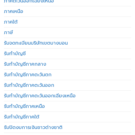
ภาคตะวันออกเฉียงเหนือ
ภาคเหนือ
ภาคใต้
ภาษี
รับจดทะเบียนบริษัทเขตบางบอน
รับทำบัญชี
รับทำบัญชีภาคกลาง
รับทำบัญชีภาคตะวันตก
รับทำบัญชีภาคตะวันออก
รับทำบัญชีภาคตะวันออกเฉียงเหนือ
รับทำบัญชีภาคเหนือ
รับทำบัญชีภาคใต้
รับปิดงบการเงินชาวต่างชาติ