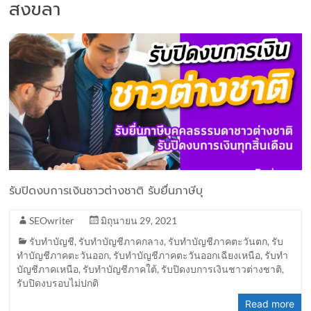
สงขลา
รับปิดงบการเงินชาวต่างชาติ รับยื่นภาษีบุ
SEOwriter
มิถุนายน 29, 2021
รับทำบัญชี
,
รับทำบัญชีภาคกลาง
,
รับทำบัญชีภาคตะวันตก
,
รับ
ทำบัญชีภาคตะวันออก
,
รับทำบัญชีภาคตะวันออกเฉียงเหนือ
,
รับทำ
บัญชีภาคเหนือ
,
รับทำบัญชีภาคใต้
,
รับปิดงบการเงินชาวต่างชาติ
,
รับปิดงบรอบไม่ปกติ
Read more