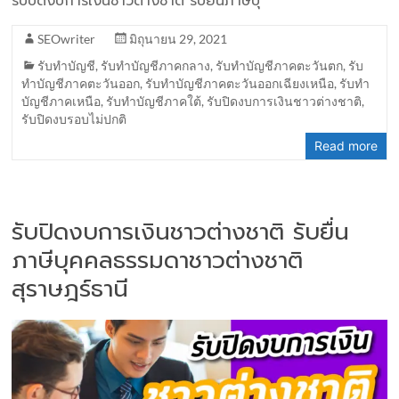
รับปิดงบการเงินชาวต่างชาติ รับยื่นภาษีบุ
SEOwriter
มิถุนายน 29, 2021
รับทำบัญชี
,
รับทำบัญชีภาคกลาง
,
รับทำบัญชีภาคตะวันตก
,
รับ
ทำบัญชีภาคตะวันออก
,
รับทำบัญชีภาคตะวันออกเฉียงเหนือ
,
รับทำ
บัญชีภาคเหนือ
,
รับทำบัญชีภาคใต้
,
รับปิดงบการเงินชาวต่างชาติ
,
รับปิดงบรอบไม่ปกติ
Read more
รับปิดงบการเงินชาวต่างชาติ รับยื่น
ภาษีบุคคลธรรมดาชาวต่างชาติ
สุราษฎร์ธานี