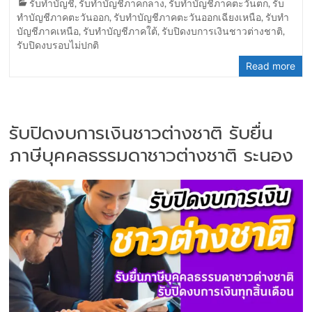
รับทำบัญชี
,
รับทำบัญชีภาคกลาง
,
รับทำบัญชีภาคตะวันตก
,
รับ
ทำบัญชีภาคตะวันออก
,
รับทำบัญชีภาคตะวันออกเฉียงเหนือ
,
รับทำ
บัญชีภาคเหนือ
,
รับทำบัญชีภาคใต้
,
รับปิดงบการเงินชาวต่างชาติ
,
รับปิดงบรอบไม่ปกติ
Read more
รับปิดงบการเงินชาวต่างชาติ รับยื่น
ภาษีบุคคลธรรมดาชาวต่างชาติ ระนอง