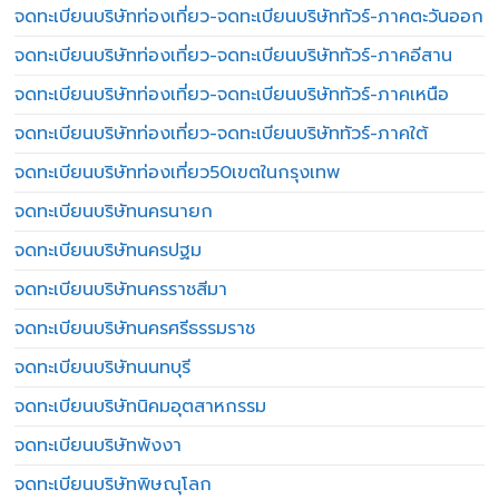
จดทะเบียนบริษัทท่องเที่ยว-จดทะเบียนบริษัททัวร์-ภาคตะวันออก
จดทะเบียนบริษัทท่องเที่ยว-จดทะเบียนบริษัททัวร์-ภาคอีสาน
จดทะเบียนบริษัทท่องเที่ยว-จดทะเบียนบริษัททัวร์-ภาคเหนือ
จดทะเบียนบริษัทท่องเที่ยว-จดทะเบียนบริษัททัวร์-ภาคใต้
จดทะเบียนบริษัทท่องเที่ยว50เขตในกรุงเทพ
จดทะเบียนบริษัทนครนายก
จดทะเบียนบริษัทนครปฐม
จดทะเบียนบริษัทนครราชสีมา
จดทะเบียนบริษัทนครศรีธรรมราช
จดทะเบียนบริษัทนนทบุรี
จดทะเบียนบริษัทนิคมอุตสาหกรรม
จดทะเบียนบริษัทพังงา
จดทะเบียนบริษัทพิษณุโลก