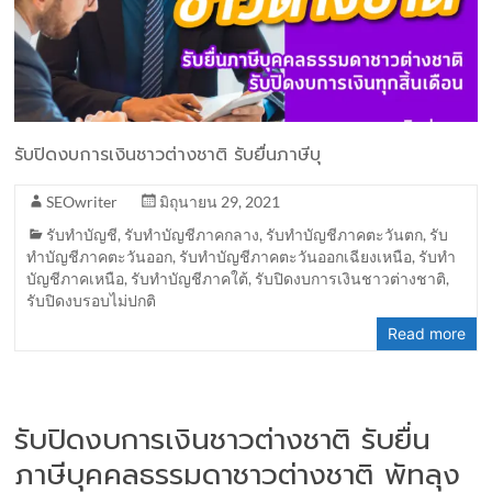
รับปิดงบการเงินชาวต่างชาติ รับยื่นภาษีบุ
SEOwriter
มิถุนายน 29, 2021
รับทำบัญชี
,
รับทำบัญชีภาคกลาง
,
รับทำบัญชีภาคตะวันตก
,
รับ
ทำบัญชีภาคตะวันออก
,
รับทำบัญชีภาคตะวันออกเฉียงเหนือ
,
รับทำ
บัญชีภาคเหนือ
,
รับทำบัญชีภาคใต้
,
รับปิดงบการเงินชาวต่างชาติ
,
รับปิดงบรอบไม่ปกติ
Read more
รับปิดงบการเงินชาวต่างชาติ รับยื่น
ภาษีบุคคลธรรมดาชาวต่างชาติ พัทลุง