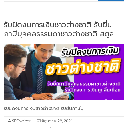
รับปิดงบการเงินชาวต่างชาติ รับยื่น
ภาษีบุคคลธรรมดาชาวต่างชาติ สตูล
รับปิดงบการเงินชาวต่างชาติ รับยื่นภาษีบุ
SEOwriter
มิถุนายน 29, 2021