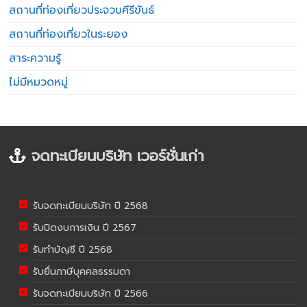
สถานที่ท่องเที่ยวประจวบคีรีขันธ์
สถานที่ท่องเที่ยวในระยอง
สาระความรู้
ไม่มีหมวดหมู่
จดทะเบียนบริษัท เวอร์ชั่นเก่า
รับจดทะเบียนบริษัท ปี 2568
รับปิดงบการเงิน ปี 2567
รับทำบัญชี ปี 2568
รับยื่นภาษีบุคคลธรรมดา
รับจดทะเบียนบริษัท ปี 2566