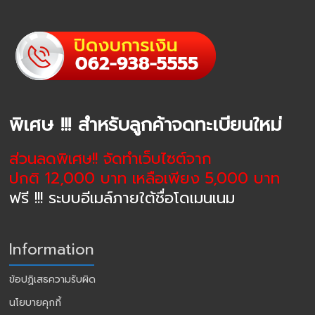
พิเศษ !!! สำหรับลูกค้าจดทะเบียนใหม่
ส่วนลดพิเศษ!! จัดทำเว็บไซต์จาก
ปกติ 12,000 บาท เหลือเพียง 5,000 บาท
ฟรี !!! ระบบอีเมล์ภายใต้ชื่อโดเมนเนม
Information
ข้อปฏิเสธความรับผิด
นโยบายคุกกี้