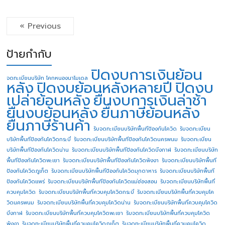
« Previous
ป้ายกำกับ
ปิดงบการเงินย้อน
จดทะเบียนบริษัท โคกหนองนาโมเดล
หลัง
ปิดงบย้อนหลังหลายปี
ปิดงบ
เปล่าย้อนหลัง
ยื่นงบการเงินล่าช้า
ยื่นงบย้อนหลัง
ยื่นภาษีย้อนหลัง
ยื่นภาษีร้านค้า
รับจดทะเบียนบริษัทพื้นทีป้องกันโควิด
รับจดทะเบียน
บริษัทพื้นทีป้องกันโควิดกระบี่
รับจดทะเบียนบริษัทพื้นทีป้องกันโควิดนครพนม
รับจดทะเบียน
บริษัทพื้นทีป้องกันโควิดน่าน
รับจดทะเบียนบริษัทพื้นทีป้องกันโควิดบึงกาฬ
รับจดทะเบียนบริษัท
พื้นทีป้องกันโควิดพะเยา
รับจดทะเบียนบริษัทพื้นทีป้องกันโควิดพังงา
รับจดทะเบียนบริษัทพื้นที
ป้องกันโควิดภูเก็ต
รับจดทะเบียนบริษัทพื้นทีป้องกันโควิดมุกดาหาร
รับจดทะเบียนบริษัทพื้นที
ป้องกันโควิดแพร่
รับจดทะเบียนบริษัทพื้นทีป้องกันโควิดแม่ฮ่องสอน
รับจดทะเบียนบริษัทพื้นที่
ควบคุมโควิด
รับจดทะเบียนบริษัทพื้นที่ควบคุมโควิดกระบี่
รับจดทะเบียนบริษัทพื้นที่ควบคุมโค
วิดนครพนม
รับจดทะเบียนบริษัทพื้นที่ควบคุมโควิดน่าน
รับจดทะเบียนบริษัทพื้นที่ควบคุมโควิด
บึงกาฬ
รับจดทะเบียนบริษัทพื้นที่ควบคุมโควิดพะเยา
รับจดทะเบียนบริษัทพื้นที่ควบคุมโควิด
พังงา
รับจดทะเบียนบริษัทพื้นที่ควบคุมโควิดภูเก็ต
รับจดทะเบียนบริษัทพื้นที่ควบคุมโควิด