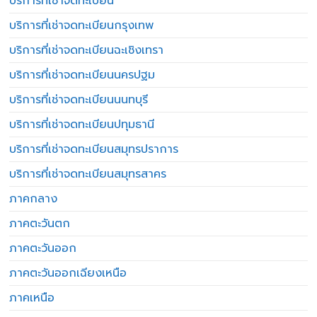
บริการที่เช่าจดทะเบียน
บริการที่เช่าจดทะเบียนกรุงเทพ
บริการที่เช่าจดทะเบียนฉะเชิงเทรา
บริการที่เช่าจดทะเบียนนครปฐม
บริการที่เช่าจดทะเบียนนนทบุรี
บริการที่เช่าจดทะเบียนปทุมธานี
บริการที่เช่าจดทะเบียนสมุทรปราการ
บริการที่เช่าจดทะเบียนสมุทรสาคร
ภาคกลาง
ภาคตะวันตก
ภาคตะวันออก
ภาคตะวันออกเฉียงเหนือ
ภาคเหนือ