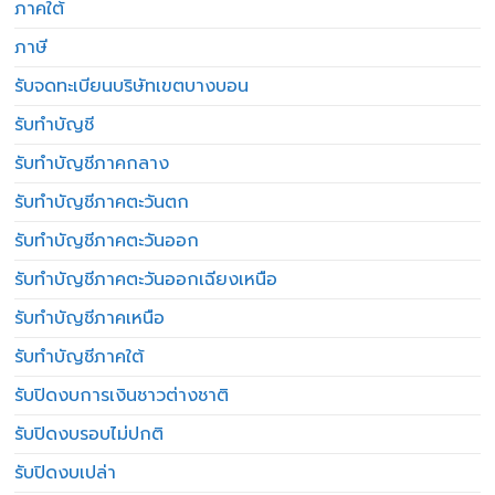
ภาคใต้
ภาษี
รับจดทะเบียนบริษัทเขตบางบอน
รับทำบัญชี
รับทำบัญชีภาคกลาง
รับทำบัญชีภาคตะวันตก
รับทำบัญชีภาคตะวันออก
รับทำบัญชีภาคตะวันออกเฉียงเหนือ
รับทำบัญชีภาคเหนือ
รับทำบัญชีภาคใต้
รับปิดงบการเงินชาวต่างชาติ
รับปิดงบรอบไม่ปกติ
รับปิดงบเปล่า