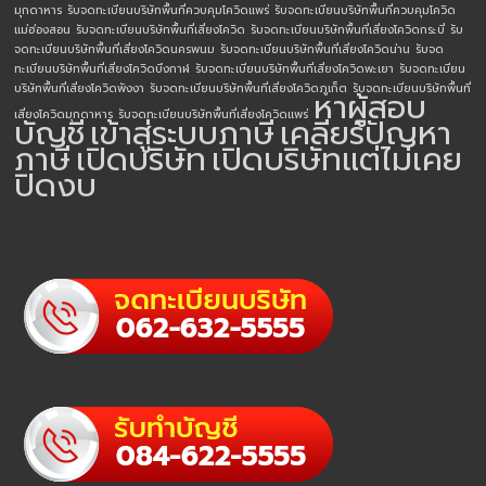
มุกดาหาร
รับจดทะเบียนบริษัทพื้นที่ควบคุมโควิดแพร่
รับจดทะเบียนบริษัทพื้นที่ควบคุมโควิด
แม่ฮ่องสอน
รับจดทะเบียนบริษัทพื้นที่เสี่ยงโควิด
รับจดทะเบียนบริษัทพื้นที่เสี่ยงโควิดกระบี่
รับ
จดทะเบียนบริษัทพื้นที่เสี่ยงโควิดนครพนม
รับจดทะเบียนบริษัทพื้นที่เสี่ยงโควิดน่าน
รับจด
ทะเบียนบริษัทพื้นที่เสี่ยงโควิดบึงกาฬ
รับจดทะเบียนบริษัทพื้นที่เสี่ยงโควิดพะเยา
รับจดทะเบียน
บริษัทพื้นที่เสี่ยงโควิดพังงา
รับจดทะเบียนบริษัทพื้นที่เสี่ยงโควิดภูเก็ต
รับจดทะเบียนบริษัทพื้นที่
หาผู้สอบ
เสี่ยงโควิดมุกดาหาร
รับจดทะเบียนบริษัทพื้นที่เสี่ยงโควิดแพร่
บัญชี
เข้าสู่ระบบภาษี
เคลียร์ปัญหา
ภาษี
เปิดบริษัท
เปิดบริษัทแต่ไม่เคย
ปิดงบ