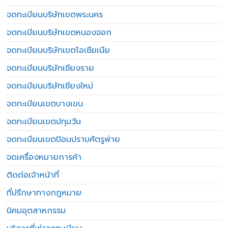
จดทะเบียนบริษัทเขตพระนคร
จดทะเบียนบริษัทเขตหนองจอก
จดทะเบียนบริษัทเขตโอเชียเนีย
จดทะเบียนบริษัทเชียงราย
จดทะเบียนบริษัทเชียงใหม่
จดทะเบียนเขตบางเขน
จดทะเบียนเขตปทุมวัน
จดทะเบียนเขตป้อมปราบศัตรูพ่าย
จดเครื่องหมายการค้า
ติดต่อเจ้าหน้าที่
ที่ปรึกษาทางกฎหมาย
นิคมอุตสาหกรรม