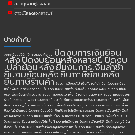
ขออนุญาตผู้ส่งออก
ดาวน์โหลดเอกสารฟรี
ป้ายกำกับ
ปิดงบการเงินย้อน
จดทะเบียนบริษัท โคกหนองนาโมเดล
หลัง
ปิดงบย้อนหลังหลายปี
ปิดงบ
เปล่าย้อนหลัง
ยื่นงบการเงินล่าช้า
ยื่นงบย้อนหลัง
ยื่นภาษีย้อนหลัง
ยื่นภาษีร้านค้า
รับจดทะเบียนบริษัทพื้นทีป้องกันโควิด
รับจดทะเบียน
บริษัทพื้นทีป้องกันโควิดกระบี่
รับจดทะเบียนบริษัทพื้นทีป้องกันโควิดนครพนม
รับจดทะเบียน
บริษัทพื้นทีป้องกันโควิดน่าน
รับจดทะเบียนบริษัทพื้นทีป้องกันโควิดบึงกาฬ
รับจดทะเบียนบริษัท
พื้นทีป้องกันโควิดพะเยา
รับจดทะเบียนบริษัทพื้นทีป้องกันโควิดพังงา
รับจดทะเบียนบริษัทพื้นที
ป้องกันโควิดภูเก็ต
รับจดทะเบียนบริษัทพื้นทีป้องกันโควิดมุกดาหาร
รับจดทะเบียนบริษัทพื้นที
ป้องกันโควิดแพร่
รับจดทะเบียนบริษัทพื้นทีป้องกันโควิดแม่ฮ่องสอน
รับจดทะเบียนบริษัทพื้นที่
ควบคุมโควิด
รับจดทะเบียนบริษัทพื้นที่ควบคุมโควิดกระบี่
รับจดทะเบียนบริษัทพื้นที่ควบคุมโค
วิดนครพนม
รับจดทะเบียนบริษัทพื้นที่ควบคุมโควิดน่าน
รับจดทะเบียนบริษัทพื้นที่ควบคุมโควิด
บึงกาฬ
รับจดทะเบียนบริษัทพื้นที่ควบคุมโควิดพะเยา
รับจดทะเบียนบริษัทพื้นที่ควบคุมโควิด
พังงา
รับจดทะเบียนบริษัทพื้นที่ควบคุมโควิดภูเก็ต
รับจดทะเบียนบริษัทพื้นที่ควบคุมโควิด