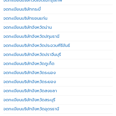
จดทะเบียนบริษัท50เขตในกรุงเทพ
จดทะเบียนบริษัทกระบี่
จดทะเบียนบริษัทขอนแก่น
จดทะเบียนบริษัทจังหวัดน่าน
จดทะเบียนบริษัทจังหวัดปทุมธานี
จดทะเบียนบริษัทจังหวัดประจวบคีรีขันธ์
จดทะเบียนบริษัทจังหวัดปราจีนบุรี
จดทะเบียนบริษัทจังหวัดภูเก็ต
จดทะเบียนบริษัทจังหวัดระนอง
จดทะเบียนบริษัทจังหวัดระยอง
จดทะเบียนบริษัทจังหวัดสงขลา
จดทะเบียนบริษัทจังหวัดสระบุรี
จดทะเบียนบริษัทจังหวัดอุดรธานี