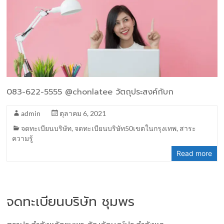
083-622-5555 @chonlatee วัตถุประสงค์กับก
admin
ตุลาคม 6, 2021
จดทะเบียนบริษัท
,
จดทะเบียนบริษัท50เขตในกรุงเทพ
,
สาระ
ความรู้
Read more
จดทะเบียนบริษัท ชุมพร