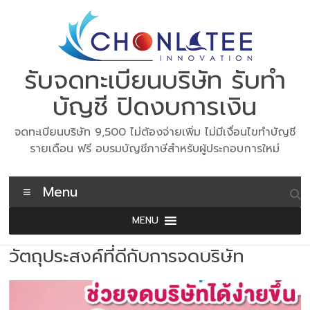
Skip
to
content
รับจดทะเบียนบริษัท รับทำ
บัญชี ปิดงบการเงิน
จดทะเบียนบริษัท 9,500 ไม่ต้องจ่ายเพิ่ม ไม่มีเงื่อนไขทำบัญชี
รายเดือน ฟรี อบรมบัญชีภาษีสำหรับผู้ประกอบการใหม่
Menu
MENU
วัตถุประสงค์ที่ดีกับการจดบริษัท