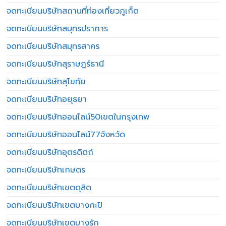
จดทะเบียนบริษัทสถานที่ท่องเที่ยวภูเก็ต
จดทะเบียนบริษัทสมุทรปราการ
จดทะเบียนบริษัทสมุทรสาคร
จดทะเบียนบริษัทสุราษฎร์ธานี
จดทะเบียนบริษัทสุโขทัย
จดทะเบียนบริษัทอยุธยา
จดทะเบียนบริษัทออนไลน์50เขตในกรุงเทพ
จดทะเบียนบริษัทออนไลน์77จังหวัด
จดทะเบียนบริษัทอุตรดิตถ์
จดทะเบียนบริษัทเกษตร
จดทะเบียนบริษัทเขตดุสิต
จดทะเบียนบริษัทเขตบางกะปิ
จดทะเบียนบริษัทเขตบางรัก