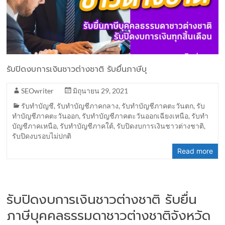
รับปิดงบการเงินชาวต่างชาติ รับยื่นภาษีบุ
SEOwriter
มิถุนายน 29, 2021
รับทำบัญชี
,
รับทำบัญชีภาคกลาง
,
รับทำบัญชีภาคตะวันตก
,
รับ
ทำบัญชีภาคตะวันออก
,
รับทำบัญชีภาคตะวันออกเฉียงเหนือ
,
รับทำ
บัญชีภาคเหนือ
,
รับทำบัญชีภาคใต้
,
รับปิดงบการเงินชาวต่างชาติ
,
รับปิดงบรอบไม่ปกติ
Read more
รับปิดงบการเงินชาวต่างชาติ รับยื่น
ภาษีบุคคลธรรมดาชาวต่างชาติจังหวัด