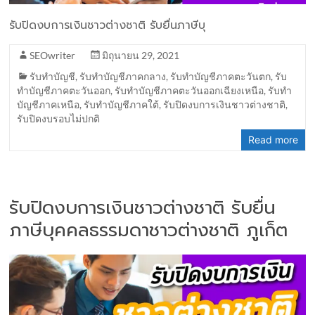
รับปิดงบการเงินชาวต่างชาติ รับยื่นภาษีบุ
SEOwriter
มิถุนายน 29, 2021
รับทำบัญชี
,
รับทำบัญชีภาคกลาง
,
รับทำบัญชีภาคตะวันตก
,
รับ
ทำบัญชีภาคตะวันออก
,
รับทำบัญชีภาคตะวันออกเฉียงเหนือ
,
รับทำ
บัญชีภาคเหนือ
,
รับทำบัญชีภาคใต้
,
รับปิดงบการเงินชาวต่างชาติ
,
รับปิดงบรอบไม่ปกติ
Read more
รับปิดงบการเงินชาวต่างชาติ รับยื่น
ภาษีบุคคลธรรมดาชาวต่างชาติ ภูเก็ต