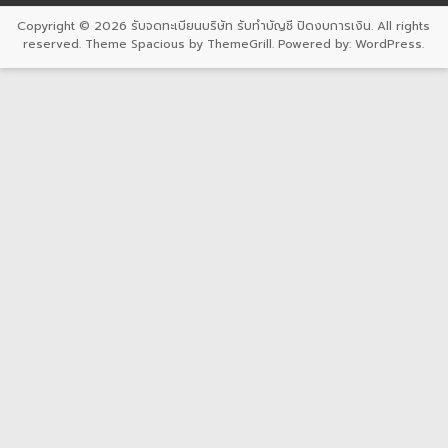
Copyright © 2026
รับจดทะเบียนบริษัท รับทำบัญชี ปิดงบการเงิน
. All rights
reserved. Theme
Spacious
by ThemeGrill. Powered by:
WordPress
.