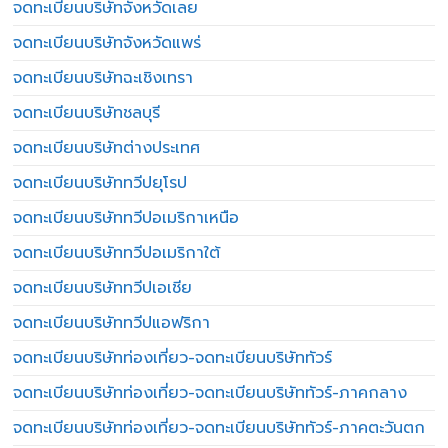
จดทะเบียนบริษัทจังหวัดเลย
จดทะเบียนบริษัทจังหวัดแพร่
จดทะเบียนบริษัทฉะเชิงเทรา
จดทะเบียนบริษัทชลบุรี
จดทะเบียนบริษัทต่างประเทศ
จดทะเบียนบริษัททวีปยุโรป
จดทะเบียนบริษัททวีปอเมริกาเหนือ
จดทะเบียนบริษัททวีปอเมริกาใต้
จดทะเบียนบริษัททวีปเอเชีย
จดทะเบียนบริษัททวีปแอฟริกา
จดทะเบียนบริษัทท่องเที่ยว-จดทะเบียนบริษัททัวร์
จดทะเบียนบริษัทท่องเที่ยว-จดทะเบียนบริษัททัวร์-ภาคกลาง
จดทะเบียนบริษัทท่องเที่ยว-จดทะเบียนบริษัททัวร์-ภาคตะวันตก