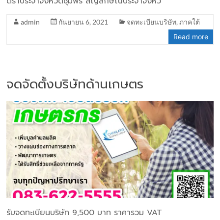
ตราประจำจังหวัดชุมพร สัญลักษณ์ประจำจังหว
admin
กันยายน 6, 2021
จดทะเบียนบริษัท
,
ภาคใต้
Read more
จดจัดตั้งบริษัทด้านเกษตร
รับจดทะเบียนบริษัท 9,500 บาท ราคารวม VAT