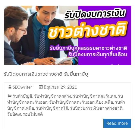
รับปิดงบการเงินชาวต่างชาติ รับยื่นภาษีบุ
SEOwriter
มิถุนายน 29, 2021
รับทำบัญชี
,
รับทำบัญชีภาคกลาง
,
รับทำบัญชีภาคตะวันตก
,
รับ
ทำบัญชีภาคตะวันออก
,
รับทำบัญชีภาคตะวันออกเฉียงเหนือ
,
รับทำ
บัญชีภาคเหนือ
,
รับทำบัญชีภาคใต้
,
รับปิดงบการเงินชาวต่างชาติ
,
รับปิดงบรอบไม่ปกติ
Read more