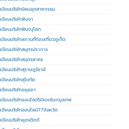
เบียนบริษัทนิคมอุตสาหกรรม
เบียนบริษัทพังงา
เบียนบริษัทพิษณุโลก
บียนบริษัทสถานที่ท่องเที่ยวภูเก็ต
เบียนบริษัทสมุทรปราการ
เบียนบริษัทสมุทรสาคร
เบียนบริษัทสุราษฎร์ธานี
เบียนบริษัทสุโขทัย
เบียนบริษัทอยุธยา
เบียนบริษัทออนไลน์50เขตในกรุงเทพ
เบียนบริษัทออนไลน์77จังหวัด
เบียนบริษัทอุตรดิตถ์