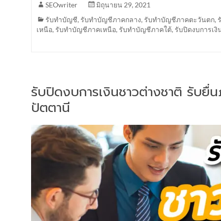
SEOwriter
มิถุนายน 29, 2021
รับทำบัญชี
,
รับทำบัญชีภาคกลาง
,
รับทำบัญชีภาคตะวันตก
,
เหนือ
,
รับทำบัญชีภาคเหนือ
,
รับทำบัญชีภาคใต้
,
รับปิดงบการเงิ
รับปิดงบการเงินชาวต่างชาติ รับยื
ปัตตานี