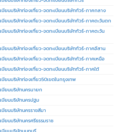
บียนบริษัทท่องเที่ยว-จดทะเบียนบริษัททัวร์
เบียนบริษัทท่องเที่ยว-จดทะเบียนบริษัททัวร์-ภาคกลาง
เบียนบริษัทท่องเที่ยว-จดทะเบียนบริษัททัวร์-ภาคตะวันตก
เบียนบริษัทท่องเที่ยว-จดทะเบียนบริษัททัวร์-ภาคตะวัน
เบียนบริษัทท่องเที่ยว-จดทะเบียนบริษัททัวร์-ภาคอีสาน
เบียนบริษัทท่องเที่ยว-จดทะเบียนบริษัททัวร์-ภาคเหนือ
บียนบริษัทท่องเที่ยว-จดทะเบียนบริษัททัวร์-ภาคใต้
เบียนบริษัทท่องเที่ยว50เขตในกรุงเทพ
เบียนบริษัทนครนายก
เบียนบริษัทนครปฐม
เบียนบริษัทนครราชสีมา
เบียนบริษัทนครศรีธรรมราช
เบียนบริษัทนนทบุรี