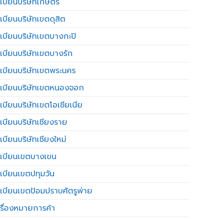
เบียนบริษัทเกษตร
เบียนบริษัทเขตดุสิต
เบียนบริษัทเขตบางกะปิ
เบียนบริษัทเขตบางรัก
เบียนบริษัทเขตพระนคร
เบียนบริษัทเขตหนองจอก
เบียนบริษัทเขตโอเชียเนีย
เบียนบริษัทเชียงราย
เบียนบริษัทเชียงใหม่
เบียนเขตบางเขน
เบียนเขตปทุมวัน
เบียนเขตป้อมปราบศัตรูพ่าย
รื่องหมายการค้า