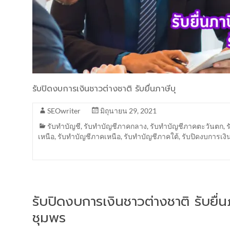
รับปิดงบการเงินชาวต่างชาติ รับยื่นภาษีบุ
SEOwriter
มิถุนายน 29, 2021
รับทำบัญชี
,
รับทำบัญชีภาคกลาง
,
รับทำบัญชีภาคตะวันตก
,
เหนือ
,
รับทำบัญชีภาคเหนือ
,
รับทำบัญชีภาคใต้
,
รับปิดงบการเงิ
รับปิดงบการเงินชาวต่างชาติ รับยื
ชุมพร