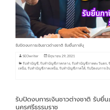
รับปิดงบการเงินชาวต่างชาติ รับยื่นภาษีบุ
SEOwriter
มิถุนายน 29, 2021
รับทำบัญชี
,
รับทำบัญชีภาคกลาง
,
รับทำบัญชีภาคตะวันตก
,
เหนือ
,
รับทำบัญชีภาคเหนือ
,
รับทำบัญชีภาคใต้
,
รับปิดงบการเงิ
รับปิดงบการเงินชาวต่างชาติ รับยื
นครศรีธรรมราช