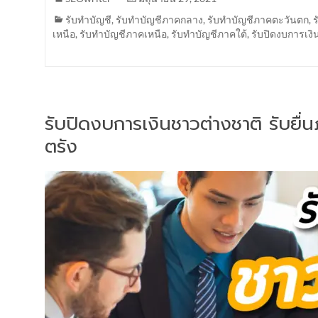
รับทำบัญชี
,
รับทำบัญชีภาคกลาง
,
รับทำบัญชีภาคตะวันตก
,
เหนือ
,
รับทำบัญชีภาคเหนือ
,
รับทำบัญชีภาคใต้
,
รับปิดงบการเงิ
รับปิดงบการเงินชาวต่างชาติ รับยื
ตรัง