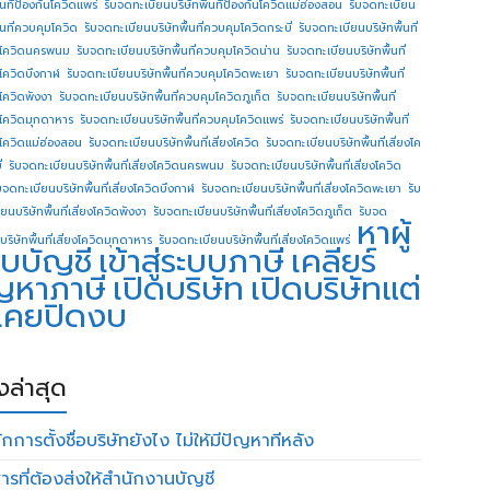
ื้นทีป้องกันโควิดแพร่
รับจดทะเบียนบริษัทพื้นทีป้องกันโควิดแม่ฮ่องสอน
รับจดทะเบียน
ื้นที่ควบคุมโควิด
รับจดทะเบียนบริษัทพื้นที่ควบคุมโควิดกระบี่
รับจดทะเบียนบริษัทพื้นที่
โควิดนครพนม
รับจดทะเบียนบริษัทพื้นที่ควบคุมโควิดน่าน
รับจดทะเบียนบริษัทพื้นที่
โควิดบึงกาฬ
รับจดทะเบียนบริษัทพื้นที่ควบคุมโควิดพะเยา
รับจดทะเบียนบริษัทพื้นที่
โควิดพังงา
รับจดทะเบียนบริษัทพื้นที่ควบคุมโควิดภูเก็ต
รับจดทะเบียนบริษัทพื้นที่
โควิดมุกดาหาร
รับจดทะเบียนบริษัทพื้นที่ควบคุมโควิดแพร่
รับจดทะเบียนบริษัทพื้นที่
โควิดแม่ฮ่องสอน
รับจดทะเบียนบริษัทพื้นที่เสี่ยงโควิด
รับจดทะเบียนบริษัทพื้นที่เสี่ยงโค
่
รับจดทะเบียนบริษัทพื้นที่เสี่ยงโควิดนครพนม
รับจดทะเบียนบริษัทพื้นที่เสี่ยงโควิด
บจดทะเบียนบริษัทพื้นที่เสี่ยงโควิดบึงกาฬ
รับจดทะเบียนบริษัทพื้นที่เสี่ยงโควิดพะเยา
รับ
ยนบริษัทพื้นที่เสี่ยงโควิดพังงา
รับจดทะเบียนบริษัทพื้นที่เสี่ยงโควิดภูเก็ต
รับจด
หาผู้
บริษัทพื้นที่เสี่ยงโควิดมุกดาหาร
รับจดทะเบียนบริษัทพื้นที่เสี่ยงโควิดแพร่
บบัญชี
เข้าสู่ระบบภาษี
เคลียร์
ญหาภาษี
เปิดบริษัท
เปิดบริษัทแต่
่เคยปิดงบ
องล่าสุด
กการตั้งชื่อบริษัทยังไง ไม่ให้มีปัญหาทีหลัง
ารที่ต้องส่งให้สำนักงานบัญชี