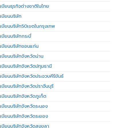
เบียนธุรกิจต่างชาติในไทย
เบียนบริษัท
เบียนบริษัท50เขตในกรุงเทพ
บียนบริษัทกระบี่
เบียนบริษัทขอนแก่น
เบียนบริษัทจังหวัดน่าน
เบียนบริษัทจังหวัดปทุมธานี
บียนบริษัทจังหวัดประจวบคีรีขันธ์
บียนบริษัทจังหวัดปราจีนบุรี
เบียนบริษัทจังหวัดภูเก็ต
เบียนบริษัทจังหวัดระนอง
เบียนบริษัทจังหวัดระยอง
เบียนบริษัทจังหวัดสงขลา