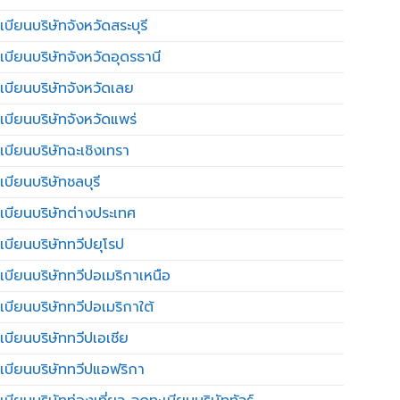
บียนบริษัทจังหวัดสระบุรี
เบียนบริษัทจังหวัดอุดรธานี
เบียนบริษัทจังหวัดเลย
เบียนบริษัทจังหวัดแพร่
เบียนบริษัทฉะเชิงเทรา
บียนบริษัทชลบุรี
เบียนบริษัทต่างประเทศ
เบียนบริษัททวีปยุโรป
เบียนบริษัททวีปอเมริกาเหนือ
เบียนบริษัททวีปอเมริกาใต้
เบียนบริษัททวีปเอเชีย
เบียนบริษัททวีปแอฟริกา