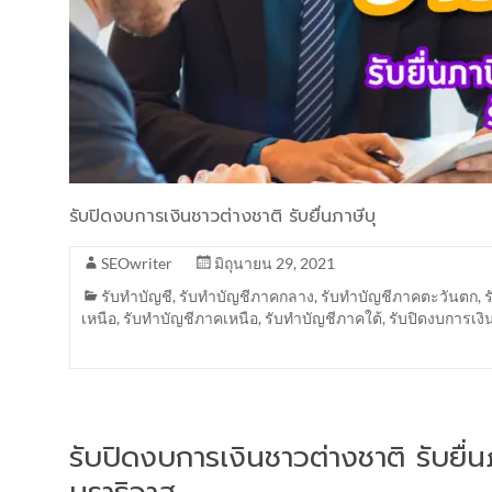
รับปิดงบการเงินชาวต่างชาติ รับยื่นภาษีบุ
SEOwriter
มิถุนายน 29, 2021
รับทำบัญชี
,
รับทำบัญชีภาคกลาง
,
รับทำบัญชีภาคตะวันตก
,
เหนือ
,
รับทำบัญชีภาคเหนือ
,
รับทำบัญชีภาคใต้
,
รับปิดงบการเงิ
รับปิดงบการเงินชาวต่างชาติ รับยื