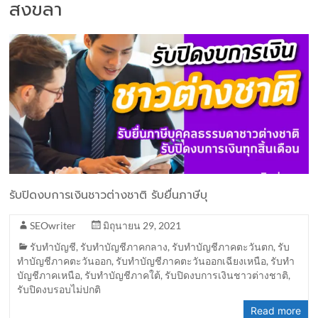
สงขลา
รับปิดงบการเงินชาวต่างชาติ รับยื่นภาษีบุ
SEOwriter
มิถุนายน 29, 2021
รับทำบัญชี
,
รับทำบัญชีภาคกลาง
,
รับทำบัญชีภาคตะวันตก
,
รับ
ทำบัญชีภาคตะวันออก
,
รับทำบัญชีภาคตะวันออกเฉียงเหนือ
,
รับทำ
บัญชีภาคเหนือ
,
รับทำบัญชีภาคใต้
,
รับปิดงบการเงินชาวต่างชาติ
,
รับปิดงบรอบไม่ปกติ
Read more