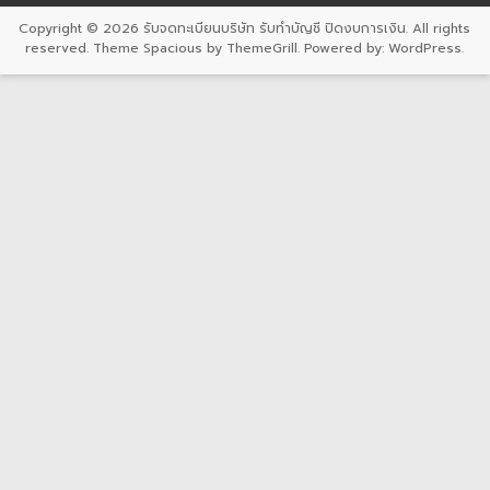
Copyright © 2026
รับจดทะเบียนบริษัท รับทำบัญชี ปิดงบการเงิน
. All rights
reserved. Theme
Spacious
by ThemeGrill. Powered by:
WordPress
.