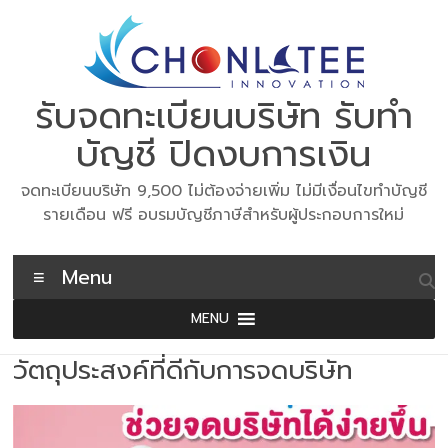
Skip
to
content
รับจดทะเบียนบริษัท รับทำ
บัญชี ปิดงบการเงิน
จดทะเบียนบริษัท 9,500 ไม่ต้องจ่ายเพิ่ม ไม่มีเงื่อนไขทำบัญชี
รายเดือน ฟรี อบรมบัญชีภาษีสำหรับผู้ประกอบการใหม่
Menu
MENU
วัตถุประสงค์ที่ดีกับการจดบริษัท