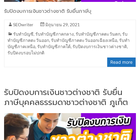
รับปิดงบการเงินชาวต่างชาติ รับยื่นภาษีบุ
SEOwriter
มิถุนายน 29, 2021
รับทำบัญชี
,
รับทำบัญชีภาคกลาง
,
รับทำบัญชีภาคตะวันตก
,
รับ
ทำบัญชีภาคตะวันออก
,
รับทำบัญชีภาคตะวันออกเฉียงเหนือ
,
รับทำ
บัญชีภาคเหนือ
,
รับทำบัญชีภาคใต้
,
รับปิดงบการเงินชาวต่างชาติ
,
รับปิดงบรอบไม่ปกติ
Read more
รับปิดงบการเงินชาวต่างชาติ รับยื่น
ภาษีบุคคลธรรมดาชาวต่างชาติ ภูเก็ต