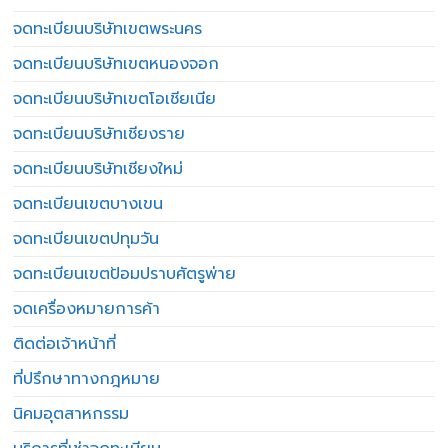
จดทะเบียนบริษัทเขตพระนคร
จดทะเบียนบริษัทเขตหนองจอก
จดทะเบียนบริษัทเขตโอเชียเนีย
จดทะเบียนบริษัทเชียงราย
จดทะเบียนบริษัทเชียงใหม่
จดทะเบียนเขตบางเขน
จดทะเบียนเขตปทุมวัน
จดทะเบียนเขตป้อมปราบศัตรูพ่าย
จดเครื่องหมายการค้า
ติดต่อเจ้าหน้าที่
ที่ปรึกษาทางกฎหมาย
นิคมอุตสาหกรรม