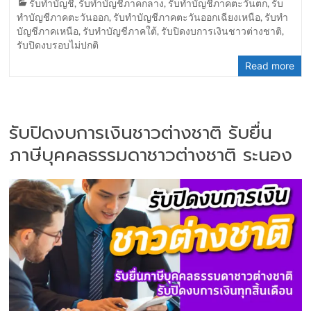
รับทำบัญชี
,
รับทำบัญชีภาคกลาง
,
รับทำบัญชีภาคตะวันตก
,
รับ
ทำบัญชีภาคตะวันออก
,
รับทำบัญชีภาคตะวันออกเฉียงเหนือ
,
รับทำ
บัญชีภาคเหนือ
,
รับทำบัญชีภาคใต้
,
รับปิดงบการเงินชาวต่างชาติ
,
รับปิดงบรอบไม่ปกติ
Read more
รับปิดงบการเงินชาวต่างชาติ รับยื่น
ภาษีบุคคลธรรมดาชาวต่างชาติ ระนอง