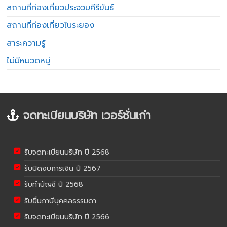
สถานที่ท่องเที่ยวประจวบคีรีขันธ์
สถานที่ท่องเที่ยวในระยอง
สาระความรู้
ไม่มีหมวดหมู่
จดทะเบียนบริษัท เวอร์ชั่นเก่า
รับจดทะเบียนบริษัท ปี 2568
รับปิดงบการเงิน ปี 2567
รับทำบัญชี ปี 2568
รับยื่นภาษีบุคคลธรรมดา
รับจดทะเบียนบริษัท ปี 2566