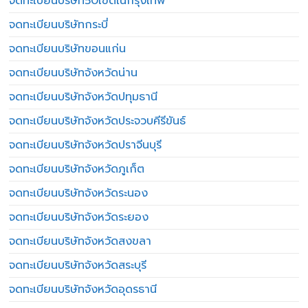
จดทะเบียนบริษัท50เขตในกรุงเทพ
จดทะเบียนบริษัทกระบี่
จดทะเบียนบริษัทขอนแก่น
จดทะเบียนบริษัทจังหวัดน่าน
จดทะเบียนบริษัทจังหวัดปทุมธานี
จดทะเบียนบริษัทจังหวัดประจวบคีรีขันธ์
จดทะเบียนบริษัทจังหวัดปราจีนบุรี
จดทะเบียนบริษัทจังหวัดภูเก็ต
จดทะเบียนบริษัทจังหวัดระนอง
จดทะเบียนบริษัทจังหวัดระยอง
จดทะเบียนบริษัทจังหวัดสงขลา
จดทะเบียนบริษัทจังหวัดสระบุรี
จดทะเบียนบริษัทจังหวัดอุดรธานี