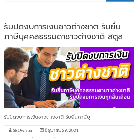
รับปิดงบการเงินชาวต่างชาติ รับยื่น
ภาษีบุคคลธรรมดาชาวต่างชาติ สตูล
รับปิดงบการเงินชาวต่างชาติ รับยื่นภาษีบุ
SEOwriter
มิถุนายน 29, 2021