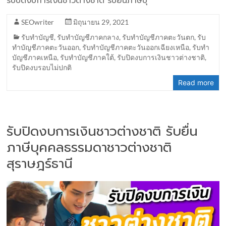
รับปิดงบการเงินชาวต่างชาติ รับยื่นภาษีบุ
SEOwriter
มิถุนายน 29, 2021
รับทำบัญชี
,
รับทำบัญชีภาคกลาง
,
รับทำบัญชีภาคตะวันตก
,
รับ
ทำบัญชีภาคตะวันออก
,
รับทำบัญชีภาคตะวันออกเฉียงเหนือ
,
รับทำ
บัญชีภาคเหนือ
,
รับทำบัญชีภาคใต้
,
รับปิดงบการเงินชาวต่างชาติ
,
รับปิดงบรอบไม่ปกติ
Read more
รับปิดงบการเงินชาวต่างชาติ รับยื่น
ภาษีบุคคลธรรมดาชาวต่างชาติ
สุราษฎร์ธานี