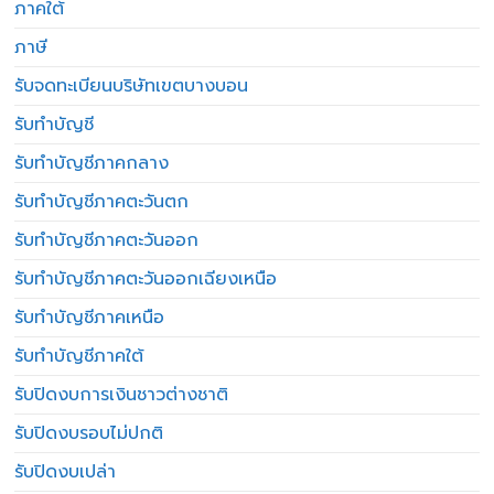
ภาคใต้
ภาษี
รับจดทะเบียนบริษัทเขตบางบอน
รับทำบัญชี
รับทำบัญชีภาคกลาง
รับทำบัญชีภาคตะวันตก
รับทำบัญชีภาคตะวันออก
รับทำบัญชีภาคตะวันออกเฉียงเหนือ
รับทำบัญชีภาคเหนือ
รับทำบัญชีภาคใต้
รับปิดงบการเงินชาวต่างชาติ
รับปิดงบรอบไม่ปกติ
รับปิดงบเปล่า