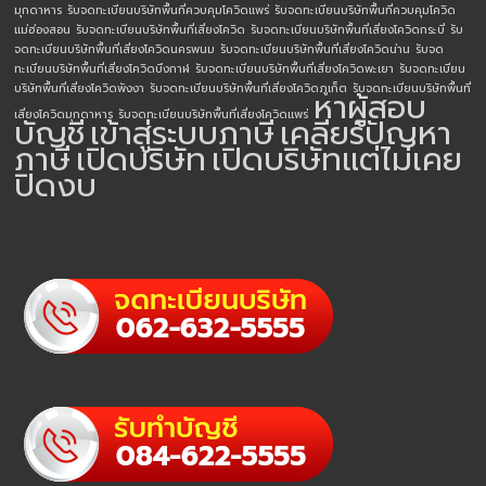
มุกดาหาร
รับจดทะเบียนบริษัทพื้นที่ควบคุมโควิดแพร่
รับจดทะเบียนบริษัทพื้นที่ควบคุมโควิด
แม่ฮ่องสอน
รับจดทะเบียนบริษัทพื้นที่เสี่ยงโควิด
รับจดทะเบียนบริษัทพื้นที่เสี่ยงโควิดกระบี่
รับ
จดทะเบียนบริษัทพื้นที่เสี่ยงโควิดนครพนม
รับจดทะเบียนบริษัทพื้นที่เสี่ยงโควิดน่าน
รับจด
ทะเบียนบริษัทพื้นที่เสี่ยงโควิดบึงกาฬ
รับจดทะเบียนบริษัทพื้นที่เสี่ยงโควิดพะเยา
รับจดทะเบียน
บริษัทพื้นที่เสี่ยงโควิดพังงา
รับจดทะเบียนบริษัทพื้นที่เสี่ยงโควิดภูเก็ต
รับจดทะเบียนบริษัทพื้นที่
หาผู้สอบ
เสี่ยงโควิดมุกดาหาร
รับจดทะเบียนบริษัทพื้นที่เสี่ยงโควิดแพร่
บัญชี
เข้าสู่ระบบภาษี
เคลียร์ปัญหา
ภาษี
เปิดบริษัท
เปิดบริษัทแต่ไม่เคย
ปิดงบ