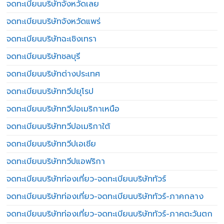
จดทะเบียนบริษัทจังหวัดเลย
จดทะเบียนบริษัทจังหวัดแพร่
จดทะเบียนบริษัทฉะเชิงเทรา
จดทะเบียนบริษัทชลบุรี
จดทะเบียนบริษัทต่างประเทศ
จดทะเบียนบริษัททวีปยุโรป
จดทะเบียนบริษัททวีปอเมริกาเหนือ
จดทะเบียนบริษัททวีปอเมริกาใต้
จดทะเบียนบริษัททวีปเอเชีย
จดทะเบียนบริษัททวีปแอฟริกา
จดทะเบียนบริษัทท่องเที่ยว-จดทะเบียนบริษัททัวร์
จดทะเบียนบริษัทท่องเที่ยว-จดทะเบียนบริษัททัวร์-ภาคกลาง
จดทะเบียนบริษัทท่องเที่ยว-จดทะเบียนบริษัททัวร์-ภาคตะวันตก