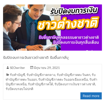
รับปิดงบการเงินชาวต่างชาติ รับยื่นภาษีบุ
SEOwriter
มิถุนายน 29, 2021
รับทำบัญชี
,
รับทำบัญชีภาคกลาง
,
รับทำบัญชีภาคตะวันตก
,
รับ
ทำบัญชีภาคตะวันออก
,
รับทำบัญชีภาคตะวันออกเฉียงเหนือ
,
รับทำ
บัญชีภาคเหนือ
,
รับทำบัญชีภาคใต้
,
รับปิดงบการเงินชาวต่างชาติ
,
รับปิดงบรอบไม่ปกติ
Read more