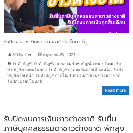
รับปิดงบการเงินชาวต่างชาติ รับยื่นภาษีบุ
SEOwriter
มิถุนายน 29, 2021
รับทำบัญชี
,
รับทำบัญชีภาคกลาง
,
รับทำบัญชีภาคตะวันตก
,
รับ
ทำบัญชีภาคตะวันออก
,
รับทำบัญชีภาคตะวันออกเฉียงเหนือ
,
รับทำ
บัญชีภาคเหนือ
,
รับทำบัญชีภาคใต้
,
รับปิดงบการเงินชาวต่างชาติ
,
รับปิดงบรอบไม่ปกติ
Read more
รับปิดงบการเงินชาวต่างชาติ รับยื่น
ภาษีบุคคลธรรมดาชาวต่างชาติ พัทลุง