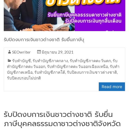
รับปิดงบการเงินชาวต่างชาติ รับยื่นภาษีบุ
SEOwriter
มิถุนายน 29, 2021
รับทำบัญชี
,
รับทำบัญชีภาคกลาง
,
รับทำบัญชีภาคตะวันตก
,
รับ
ทำบัญชีภาคตะวันออก
,
รับทำบัญชีภาคตะวันออกเฉียงเหนือ
,
รับทำ
บัญชีภาคเหนือ
,
รับทำบัญชีภาคใต้
,
รับปิดงบการเงินชาวต่างชาติ
,
รับปิดงบรอบไม่ปกติ
Read more
รับปิดงบการเงินชาวต่างชาติ รับยื่น
ภาษีบุคคลธรรมดาชาวต่างชาติจังหวัด