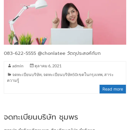
083-622-5555 @chonlatee วัตถุประสงค์กับก
admin
ตุลาคม 6, 2021
จดทะเบียนบริษัท
,
จดทะเบียนบริษัท50เขตในกรุงเทพ
,
สาระ
ความรู้
Read more
จดทะเบียนบริษัท ชุมพร