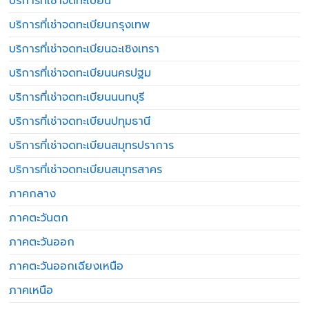
บริการที่เช่าจดทะเบียน
บริการที่เช่าจดทะเบียนกรุงเทพ
บริการที่เช่าจดทะเบียนฉะเชิงเทรา
บริการที่เช่าจดทะเบียนนครปฐม
บริการที่เช่าจดทะเบียนนนทบุรี
บริการที่เช่าจดทะเบียนปทุมธานี
บริการที่เช่าจดทะเบียนสมุทรปราการ
บริการที่เช่าจดทะเบียนสมุทรสาคร
ภาคกลาง
ภาคตะวันตก
ภาคตะวันออก
ภาคตะวันออกเฉียงเหนือ
ภาคเหนือ