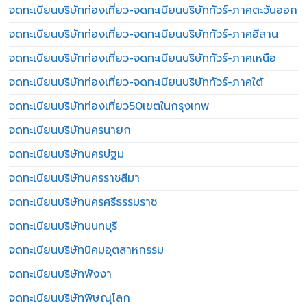
จดทะเบียนบริษัทท่องเที่ยว-จดทะเบียนบริษัททัวร์-ภาคตะวันออก
จดทะเบียนบริษัทท่องเที่ยว-จดทะเบียนบริษัททัวร์-ภาคอีสาน
จดทะเบียนบริษัทท่องเที่ยว-จดทะเบียนบริษัททัวร์-ภาคเหนือ
จดทะเบียนบริษัทท่องเที่ยว-จดทะเบียนบริษัททัวร์-ภาคใต้
จดทะเบียนบริษัทท่องเที่ยว50เขตในกรุงเทพ
จดทะเบียนบริษัทนครนายก
จดทะเบียนบริษัทนครปฐม
จดทะเบียนบริษัทนครราชสีมา
จดทะเบียนบริษัทนครศรีธรรมราช
จดทะเบียนบริษัทนนทบุรี
จดทะเบียนบริษัทนิคมอุตสาหกรรม
จดทะเบียนบริษัทพังงา
จดทะเบียนบริษัทพิษณุโลก