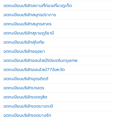
จดทะเบียนบริษัทสถานที่ท่องเที่ยวภูเก็ต
จดทะเบียนบริษัทสมุทรปราการ
จดทะเบียนบริษัทสมุทรสาคร
จดทะเบียนบริษัทสุราษฎร์ธานี
จดทะเบียนบริษัทสุโขทัย
จดทะเบียนบริษัทอยุธยา
จดทะเบียนบริษัทออนไลน์50เขตในกรุงเทพ
จดทะเบียนบริษัทออนไลน์77จังหวัด
จดทะเบียนบริษัทอุตรดิตถ์
จดทะเบียนบริษัทเกษตร
จดทะเบียนบริษัทเขตดุสิต
จดทะเบียนบริษัทเขตบางกะปิ
จดทะเบียนบริษัทเขตบางรัก