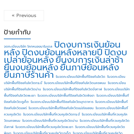
« Previous
ป้ายกำกับ
ปิดงบการเงินย้อน
จดทะเบียนบริษัท โคกหนองนาโมเดล
หลัง
ปิดงบย้อนหลังหลายปี
ปิดงบ
เปล่าย้อนหลัง
ยื่นงบการเงินล่าช้า
ยื่นงบย้อนหลัง
ยื่นภาษีย้อนหลัง
ยื่นภาษีร้านค้า
รับจดทะเบียนบริษัทพื้นทีป้องกันโควิด
รับจดทะเบียน
บริษัทพื้นทีป้องกันโควิดกระบี่
รับจดทะเบียนบริษัทพื้นทีป้องกันโควิดนครพนม
รับจดทะเบียน
บริษัทพื้นทีป้องกันโควิดน่าน
รับจดทะเบียนบริษัทพื้นทีป้องกันโควิดบึงกาฬ
รับจดทะเบียนบริษัท
พื้นทีป้องกันโควิดพะเยา
รับจดทะเบียนบริษัทพื้นทีป้องกันโควิดพังงา
รับจดทะเบียนบริษัทพื้นที
ป้องกันโควิดภูเก็ต
รับจดทะเบียนบริษัทพื้นทีป้องกันโควิดมุกดาหาร
รับจดทะเบียนบริษัทพื้นที
ป้องกันโควิดแพร่
รับจดทะเบียนบริษัทพื้นทีป้องกันโควิดแม่ฮ่องสอน
รับจดทะเบียนบริษัทพื้นที่
ควบคุมโควิด
รับจดทะเบียนบริษัทพื้นที่ควบคุมโควิดกระบี่
รับจดทะเบียนบริษัทพื้นที่ควบคุมโค
วิดนครพนม
รับจดทะเบียนบริษัทพื้นที่ควบคุมโควิดน่าน
รับจดทะเบียนบริษัทพื้นที่ควบคุมโควิด
บึงกาฬ
รับจดทะเบียนบริษัทพื้นที่ควบคุมโควิดพะเยา
รับจดทะเบียนบริษัทพื้นที่ควบคุมโควิด
พังงา
รับจดทะเบียนบริษัทพื้นที่ควบคุมโควิดภูเก็ต
รับจดทะเบียนบริษัทพื้นที่ควบคุมโควิด