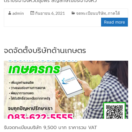
ตราประจำจังหวัดชุมพร สัญลักษณ์ประจำจังหว
admin
กันยายน 6, 2021
จดทะเบียนบริษัท
,
ภาคใต้
Read more
จดจัดตั้งบริษัทด้านเกษตร
รับจดทะเบียนบริษัท 9,500 บาท ราคารวม VAT