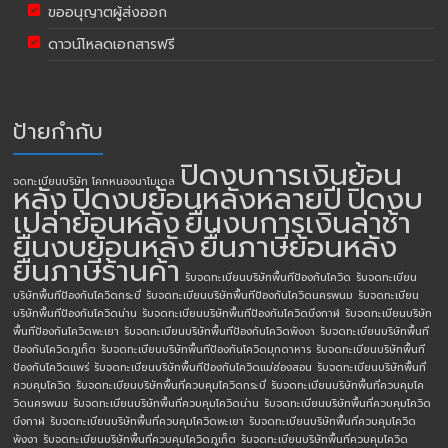
ขออนุญาตผู้ส่งออก
ดาวน์โหลดเอกสารฟรี
ป้ายกำกับ
ปิดงบการเงินย้อน
จดทะเบียนบริษัท โคกหนองนาโมเดล
หลัง
ปิดงบย้อนหลังหลายปี
ปิดงบ
เปล่าย้อนหลัง
ยื่นงบการเงินล่าช้า
ยื่นงบย้อนหลัง
ยื่นภาษีย้อนหลัง
ยื่นภาษีร้านค้า
รับจดทะเบียนบริษัทพื้นทีป้องกันโควิด
รับจดทะเบียน
บริษัทพื้นทีป้องกันโควิดกระบี่
รับจดทะเบียนบริษัทพื้นทีป้องกันโควิดนครพนม
รับจดทะเบียน
บริษัทพื้นทีป้องกันโควิดน่าน
รับจดทะเบียนบริษัทพื้นทีป้องกันโควิดบึงกาฬ
รับจดทะเบียนบริษัท
พื้นทีป้องกันโควิดพะเยา
รับจดทะเบียนบริษัทพื้นทีป้องกันโควิดพังงา
รับจดทะเบียนบริษัทพื้นที
ป้องกันโควิดภูเก็ต
รับจดทะเบียนบริษัทพื้นทีป้องกันโควิดมุกดาหาร
รับจดทะเบียนบริษัทพื้นที
ป้องกันโควิดแพร่
รับจดทะเบียนบริษัทพื้นทีป้องกันโควิดแม่ฮ่องสอน
รับจดทะเบียนบริษัทพื้นที่
ควบคุมโควิด
รับจดทะเบียนบริษัทพื้นที่ควบคุมโควิดกระบี่
รับจดทะเบียนบริษัทพื้นที่ควบคุมโค
วิดนครพนม
รับจดทะเบียนบริษัทพื้นที่ควบคุมโควิดน่าน
รับจดทะเบียนบริษัทพื้นที่ควบคุมโควิด
บึงกาฬ
รับจดทะเบียนบริษัทพื้นที่ควบคุมโควิดพะเยา
รับจดทะเบียนบริษัทพื้นที่ควบคุมโควิด
พังงา
รับจดทะเบียนบริษัทพื้นที่ควบคุมโควิดภูเก็ต
รับจดทะเบียนบริษัทพื้นที่ควบคุมโควิด