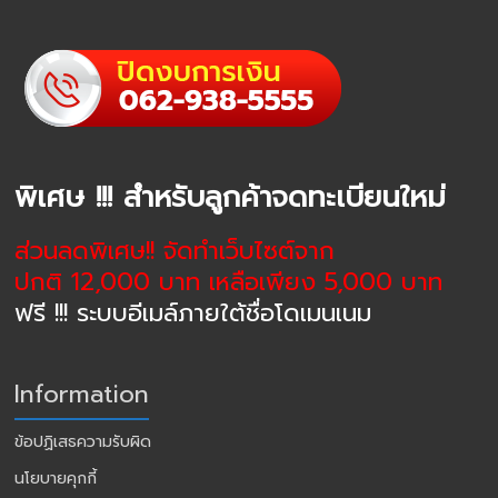
พิเศษ !!! สำหรับลูกค้าจดทะเบียนใหม่
ส่วนลดพิเศษ!! จัดทำเว็บไซต์จาก
ปกติ 12,000 บาท เหลือเพียง 5,000 บาท
ฟรี !!! ระบบอีเมล์ภายใต้ชื่อโดเมนเนม
Information
ข้อปฏิเสธความรับผิด
นโยบายคุกกี้