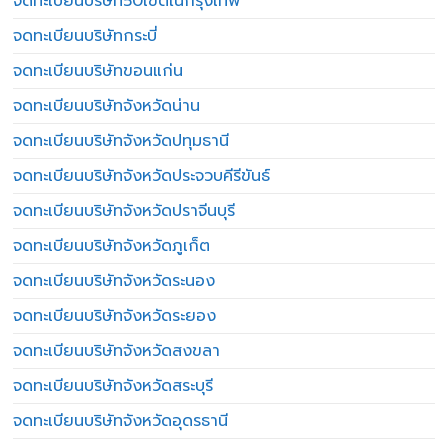
จดทะเบียนบริษัท50เขตในกรุงเทพ
จดทะเบียนบริษัทกระบี่
จดทะเบียนบริษัทขอนแก่น
จดทะเบียนบริษัทจังหวัดน่าน
จดทะเบียนบริษัทจังหวัดปทุมธานี
จดทะเบียนบริษัทจังหวัดประจวบคีรีขันธ์
จดทะเบียนบริษัทจังหวัดปราจีนบุรี
จดทะเบียนบริษัทจังหวัดภูเก็ต
จดทะเบียนบริษัทจังหวัดระนอง
จดทะเบียนบริษัทจังหวัดระยอง
จดทะเบียนบริษัทจังหวัดสงขลา
จดทะเบียนบริษัทจังหวัดสระบุรี
จดทะเบียนบริษัทจังหวัดอุดรธานี