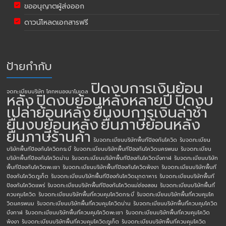
ขออนุญาตผู้ส่งออก
ดาวน์โหลดเอกสารฟรี
ป้ายกำกับ
ปิดงบการเงินย้อน
จดทะเบียนบริษัท โคกหนองนาโมเดล
หลัง
ปิดงบย้อนหลังหลายปี
ปิดงบ
เปล่าย้อนหลัง
ยื่นงบการเงินล่าช้า
ยื่นงบย้อนหลัง
ยื่นภาษีย้อนหลัง
ยื่นภาษีร้านค้า
รับจดทะเบียนบริษัทพื้นทีป้องกันโควิด
รับจดทะเบียน
บริษัทพื้นทีป้องกันโควิดกระบี่
รับจดทะเบียนบริษัทพื้นทีป้องกันโควิดนครพนม
รับจดทะเบียน
บริษัทพื้นทีป้องกันโควิดน่าน
รับจดทะเบียนบริษัทพื้นทีป้องกันโควิดบึงกาฬ
รับจดทะเบียนบริษัท
พื้นทีป้องกันโควิดพะเยา
รับจดทะเบียนบริษัทพื้นทีป้องกันโควิดพังงา
รับจดทะเบียนบริษัทพื้นที
ป้องกันโควิดภูเก็ต
รับจดทะเบียนบริษัทพื้นทีป้องกันโควิดมุกดาหาร
รับจดทะเบียนบริษัทพื้นที
ป้องกันโควิดแพร่
รับจดทะเบียนบริษัทพื้นทีป้องกันโควิดแม่ฮ่องสอน
รับจดทะเบียนบริษัทพื้นที่
ควบคุมโควิด
รับจดทะเบียนบริษัทพื้นที่ควบคุมโควิดกระบี่
รับจดทะเบียนบริษัทพื้นที่ควบคุมโค
วิดนครพนม
รับจดทะเบียนบริษัทพื้นที่ควบคุมโควิดน่าน
รับจดทะเบียนบริษัทพื้นที่ควบคุมโควิด
บึงกาฬ
รับจดทะเบียนบริษัทพื้นที่ควบคุมโควิดพะเยา
รับจดทะเบียนบริษัทพื้นที่ควบคุมโควิด
พังงา
รับจดทะเบียนบริษัทพื้นที่ควบคุมโควิดภูเก็ต
รับจดทะเบียนบริษัทพื้นที่ควบคุมโควิด