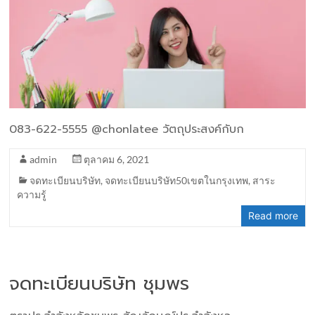
083-622-5555 @chonlatee วัตถุประสงค์กับก
admin
ตุลาคม 6, 2021
จดทะเบียนบริษัท
,
จดทะเบียนบริษัท50เขตในกรุงเทพ
,
สาระ
ความรู้
Read more
จดทะเบียนบริษัท ชุมพร