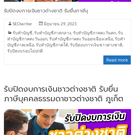
รับปิดงบการเงินชาวต่างชาติ รับยื่นภาษีบุ
SEOwriter
มิถุนายน 29, 2021
รับทำบัญชี
,
รับทำบัญชีภาคกลาง
,
รับทำบัญชีภาคตะวันตก
,
รับ
ทำบัญชีภาคตะวันออก
,
รับทำบัญชีภาคตะวันออกเฉียงเหนือ
,
รับทำ
บัญชีภาคเหนือ
,
รับทำบัญชีภาคใต้
,
รับปิดงบการเงินชาวต่างชาติ
,
รับปิดงบรอบไม่ปกติ
Read more
รับปิดงบการเงินชาวต่างชาติ รับยื่น
ภาษีบุคคลธรรมดาชาวต่างชาติ ภูเก็ต