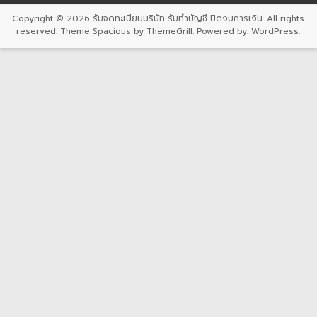
Copyright © 2026
รับจดทะเบียนบริษัท รับทำบัญชี ปิดงบการเงิน
. All rights
reserved. Theme
Spacious
by ThemeGrill. Powered by:
WordPress
.