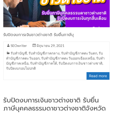
รับปิดงบการเงินชาวต่างชาติ รับยื่นภาษีบุ
SEOwriter
มิถุนายน 29, 2021
รับทำบัญชี
,
รับทำบัญชีภาคกลาง
,
รับทำบัญชีภาคตะวันตก
,
รับ
ทำบัญชีภาคตะวันออก
,
รับทำบัญชีภาคตะวันออกเฉียงเหนือ
,
รับทำ
บัญชีภาคเหนือ
,
รับทำบัญชีภาคใต้
,
รับปิดงบการเงินชาวต่างชาติ
,
รับปิดงบรอบไม่ปกติ
Read more
รับปิดงบการเงินชาวต่างชาติ รับยื่น
ภาษีบุคคลธรรมดาชาวต่างชาติจังหวัด