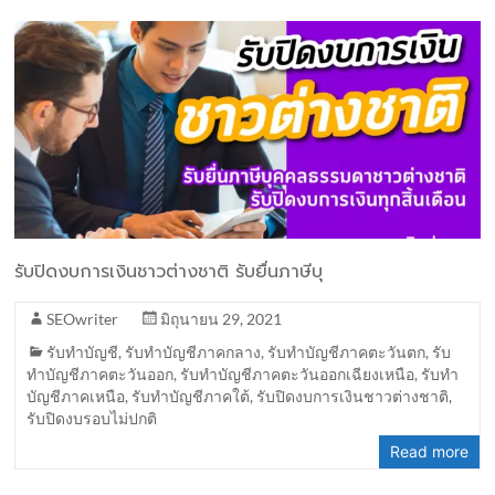
รับปิดงบการเงินชาวต่างชาติ รับยื่นภาษีบุ
SEOwriter
มิถุนายน 29, 2021
รับทำบัญชี
,
รับทำบัญชีภาคกลาง
,
รับทำบัญชีภาคตะวันตก
,
รับ
ทำบัญชีภาคตะวันออก
,
รับทำบัญชีภาคตะวันออกเฉียงเหนือ
,
รับทำ
บัญชีภาคเหนือ
,
รับทำบัญชีภาคใต้
,
รับปิดงบการเงินชาวต่างชาติ
,
รับปิดงบรอบไม่ปกติ
Read more