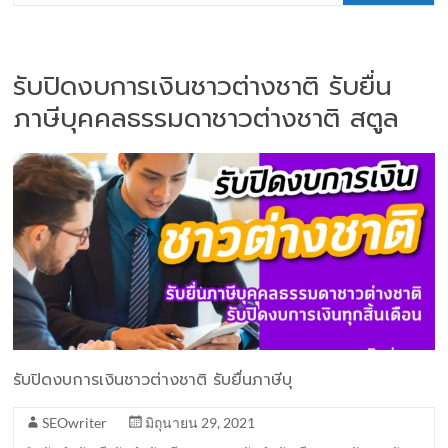
รับปิดงบการเงินชาวต่างชาติ รับยื่น
ภาษีบุคคลธรรมดาชาวต่างชาติ สตูล
รับปิดงบการเงินชาวต่างชาติ รับยื่นภาษีบุ
SEOwriter
มิถุนายน 29, 2021