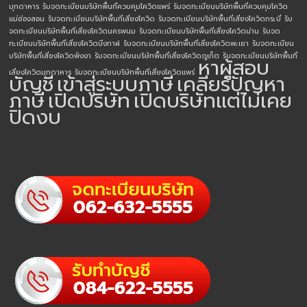
มุกดาหาร
รับจดทะเบียนบริษัทพื้นที่ควบคุมโควิดแพร่
รับจดทะเบียนบริษัทพื้นที่ควบคุมโควิด
แม่ฮ่องสอน
รับจดทะเบียนบริษัทพื้นที่เสี่ยงโควิด
รับจดทะเบียนบริษัทพื้นที่เสี่ยงโควิดกระบี่
รับ
จดทะเบียนบริษัทพื้นที่เสี่ยงโควิดนครพนม
รับจดทะเบียนบริษัทพื้นที่เสี่ยงโควิดน่าน
รับจด
ทะเบียนบริษัทพื้นที่เสี่ยงโควิดบึงกาฬ
รับจดทะเบียนบริษัทพื้นที่เสี่ยงโควิดพะเยา
รับจดทะเบียน
บริษัทพื้นที่เสี่ยงโควิดพังงา
รับจดทะเบียนบริษัทพื้นที่เสี่ยงโควิดภูเก็ต
รับจดทะเบียนบริษัทพื้นที่
หาผู้สอบ
เสี่ยงโควิดมุกดาหาร
รับจดทะเบียนบริษัทพื้นที่เสี่ยงโควิดแพร่
บัญชี
เข้าสู่ระบบภาษี
เคลียร์ปัญหา
ภาษี
เปิดบริษัท
เปิดบริษัทแต่ไม่เคย
ปิดงบ