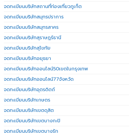
จดทะเบียนบริษัทสถานที่ท่องเที่ยวภูเก็ต
จดทะเบียนบริษัทสมุทรปราการ
จดทะเบียนบริษัทสมุทรสาคร
จดทะเบียนบริษัทสุราษฎร์ธานี
จดทะเบียนบริษัทสุโขทัย
จดทะเบียนบริษัทอยุธยา
จดทะเบียนบริษัทออนไลน์50เขตในกรุงเทพ
จดทะเบียนบริษัทออนไลน์77จังหวัด
จดทะเบียนบริษัทอุตรดิตถ์
จดทะเบียนบริษัทเกษตร
จดทะเบียนบริษัทเขตดุสิต
จดทะเบียนบริษัทเขตบางกะปิ
จดทะเบียนบริษัทเขตบางรัก