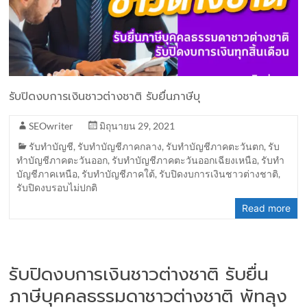
รับปิดงบการเงินชาวต่างชาติ รับยื่นภาษีบุ
SEOwriter
มิถุนายน 29, 2021
รับทำบัญชี
,
รับทำบัญชีภาคกลาง
,
รับทำบัญชีภาคตะวันตก
,
รับ
ทำบัญชีภาคตะวันออก
,
รับทำบัญชีภาคตะวันออกเฉียงเหนือ
,
รับทำ
บัญชีภาคเหนือ
,
รับทำบัญชีภาคใต้
,
รับปิดงบการเงินชาวต่างชาติ
,
รับปิดงบรอบไม่ปกติ
Read more
รับปิดงบการเงินชาวต่างชาติ รับยื่น
ภาษีบุคคลธรรมดาชาวต่างชาติ พัทลุง