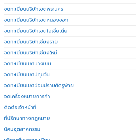
จดทะเบียนบริษัทเขตพระนคร
จดทะเบียนบริษัทเขตหนองจอก
จดทะเบียนบริษัทเขตโอเชียเนีย
จดทะเบียนบริษัทเชียงราย
จดทะเบียนบริษัทเชียงใหม่
จดทะเบียนเขตบางเขน
จดทะเบียนเขตปทุมวัน
จดทะเบียนเขตป้อมปราบศัตรูพ่าย
จดเครื่องหมายการค้า
ติดต่อเจ้าหน้าที่
ที่ปรึกษาทางกฎหมาย
นิคมอุตสาหกรรม