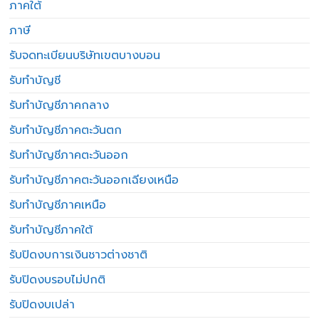
ภาคใต้
ภาษี
รับจดทะเบียนบริษัทเขตบางบอน
รับทำบัญชี
รับทำบัญชีภาคกลาง
รับทำบัญชีภาคตะวันตก
รับทำบัญชีภาคตะวันออก
รับทำบัญชีภาคตะวันออกเฉียงเหนือ
รับทำบัญชีภาคเหนือ
รับทำบัญชีภาคใต้
รับปิดงบการเงินชาวต่างชาติ
รับปิดงบรอบไม่ปกติ
รับปิดงบเปล่า