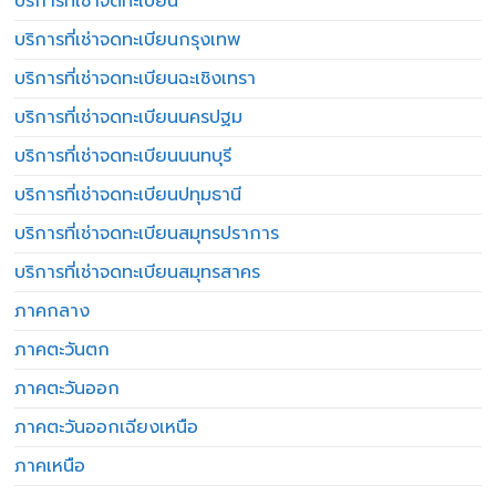
บริการที่เช่าจดทะเบียน
บริการที่เช่าจดทะเบียนกรุงเทพ
บริการที่เช่าจดทะเบียนฉะเชิงเทรา
บริการที่เช่าจดทะเบียนนครปฐม
บริการที่เช่าจดทะเบียนนนทบุรี
บริการที่เช่าจดทะเบียนปทุมธานี
บริการที่เช่าจดทะเบียนสมุทรปราการ
บริการที่เช่าจดทะเบียนสมุทรสาคร
ภาคกลาง
ภาคตะวันตก
ภาคตะวันออก
ภาคตะวันออกเฉียงเหนือ
ภาคเหนือ