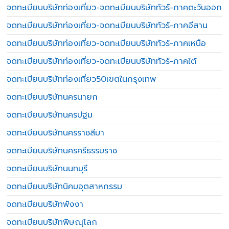
จดทะเบียนบริษัทท่องเที่ยว-จดทะเบียนบริษัททัวร์-ภาคตะวันออก
จดทะเบียนบริษัทท่องเที่ยว-จดทะเบียนบริษัททัวร์-ภาคอีสาน
จดทะเบียนบริษัทท่องเที่ยว-จดทะเบียนบริษัททัวร์-ภาคเหนือ
จดทะเบียนบริษัทท่องเที่ยว-จดทะเบียนบริษัททัวร์-ภาคใต้
จดทะเบียนบริษัทท่องเที่ยว50เขตในกรุงเทพ
จดทะเบียนบริษัทนครนายก
จดทะเบียนบริษัทนครปฐม
จดทะเบียนบริษัทนครราชสีมา
จดทะเบียนบริษัทนครศรีธรรมราช
จดทะเบียนบริษัทนนทบุรี
จดทะเบียนบริษัทนิคมอุตสาหกรรม
จดทะเบียนบริษัทพังงา
จดทะเบียนบริษัทพิษณุโลก