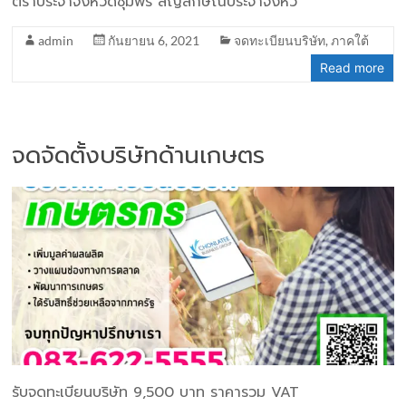
ตราประจำจังหวัดชุมพร สัญลักษณ์ประจำจังหว
admin
กันยายน 6, 2021
จดทะเบียนบริษัท
,
ภาคใต้
Read more
จดจัดตั้งบริษัทด้านเกษตร
รับจดทะเบียนบริษัท 9,500 บาท ราคารวม VAT