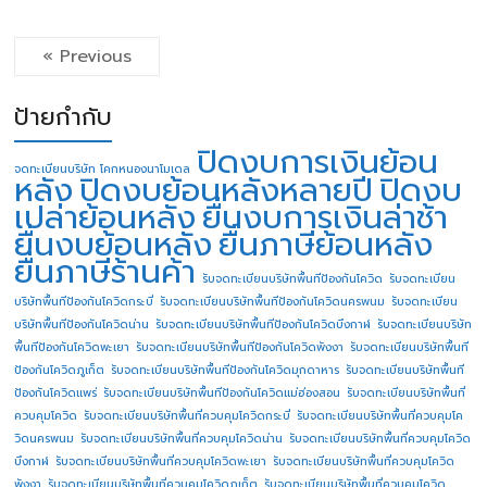
« Previous
ป้ายกำกับ
ปิดงบการเงินย้อน
จดทะเบียนบริษัท โคกหนองนาโมเดล
หลัง
ปิดงบย้อนหลังหลายปี
ปิดงบ
เปล่าย้อนหลัง
ยื่นงบการเงินล่าช้า
ยื่นงบย้อนหลัง
ยื่นภาษีย้อนหลัง
ยื่นภาษีร้านค้า
รับจดทะเบียนบริษัทพื้นทีป้องกันโควิด
รับจดทะเบียน
บริษัทพื้นทีป้องกันโควิดกระบี่
รับจดทะเบียนบริษัทพื้นทีป้องกันโควิดนครพนม
รับจดทะเบียน
บริษัทพื้นทีป้องกันโควิดน่าน
รับจดทะเบียนบริษัทพื้นทีป้องกันโควิดบึงกาฬ
รับจดทะเบียนบริษัท
พื้นทีป้องกันโควิดพะเยา
รับจดทะเบียนบริษัทพื้นทีป้องกันโควิดพังงา
รับจดทะเบียนบริษัทพื้นที
ป้องกันโควิดภูเก็ต
รับจดทะเบียนบริษัทพื้นทีป้องกันโควิดมุกดาหาร
รับจดทะเบียนบริษัทพื้นที
ป้องกันโควิดแพร่
รับจดทะเบียนบริษัทพื้นทีป้องกันโควิดแม่ฮ่องสอน
รับจดทะเบียนบริษัทพื้นที่
ควบคุมโควิด
รับจดทะเบียนบริษัทพื้นที่ควบคุมโควิดกระบี่
รับจดทะเบียนบริษัทพื้นที่ควบคุมโค
วิดนครพนม
รับจดทะเบียนบริษัทพื้นที่ควบคุมโควิดน่าน
รับจดทะเบียนบริษัทพื้นที่ควบคุมโควิด
บึงกาฬ
รับจดทะเบียนบริษัทพื้นที่ควบคุมโควิดพะเยา
รับจดทะเบียนบริษัทพื้นที่ควบคุมโควิด
พังงา
รับจดทะเบียนบริษัทพื้นที่ควบคุมโควิดภูเก็ต
รับจดทะเบียนบริษัทพื้นที่ควบคุมโควิด