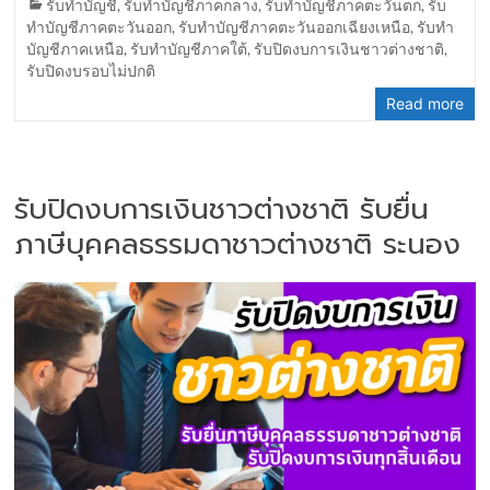
รับทำบัญชี
,
รับทำบัญชีภาคกลาง
,
รับทำบัญชีภาคตะวันตก
,
รับ
ทำบัญชีภาคตะวันออก
,
รับทำบัญชีภาคตะวันออกเฉียงเหนือ
,
รับทำ
บัญชีภาคเหนือ
,
รับทำบัญชีภาคใต้
,
รับปิดงบการเงินชาวต่างชาติ
,
รับปิดงบรอบไม่ปกติ
Read more
รับปิดงบการเงินชาวต่างชาติ รับยื่น
ภาษีบุคคลธรรมดาชาวต่างชาติ ระนอง