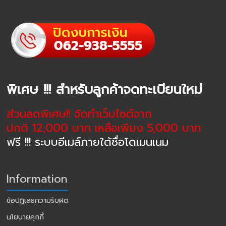
พิเศษ !!! สำหรับลูกค้าจดทะเบียนใหม่
ส่วนลดพิเศษ!! จัดทำเว็บไซต์จาก
ปกติ 12,000 บาท เหลือเพียง 5,000 บาท
ฟรี !!! ระบบอีเมล์ภายใต้ชื่อโดเมนเนม
Information
ข้อปฏิเสธความรับผิด
นโยบายคุกกี้