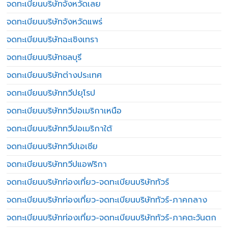
จดทะเบียนบริษัทจังหวัดเลย
จดทะเบียนบริษัทจังหวัดแพร่
จดทะเบียนบริษัทฉะเชิงเทรา
จดทะเบียนบริษัทชลบุรี
จดทะเบียนบริษัทต่างประเทศ
จดทะเบียนบริษัททวีปยุโรป
จดทะเบียนบริษัททวีปอเมริกาเหนือ
จดทะเบียนบริษัททวีปอเมริกาใต้
จดทะเบียนบริษัททวีปเอเชีย
จดทะเบียนบริษัททวีปแอฟริกา
จดทะเบียนบริษัทท่องเที่ยว-จดทะเบียนบริษัททัวร์
จดทะเบียนบริษัทท่องเที่ยว-จดทะเบียนบริษัททัวร์-ภาคกลาง
จดทะเบียนบริษัทท่องเที่ยว-จดทะเบียนบริษัททัวร์-ภาคตะวันตก