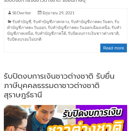
รับปิดงบการเงินชาวต่างชาติ รับยื่นภาษีบุ
SEOwriter
มิถุนายน 29, 2021
รับทำบัญชี
,
รับทำบัญชีภาคกลาง
,
รับทำบัญชีภาคตะวันตก
,
รับ
ทำบัญชีภาคตะวันออก
,
รับทำบัญชีภาคตะวันออกเฉียงเหนือ
,
รับทำ
บัญชีภาคเหนือ
,
รับทำบัญชีภาคใต้
,
รับปิดงบการเงินชาวต่างชาติ
,
รับปิดงบรอบไม่ปกติ
Read more
รับปิดงบการเงินชาวต่างชาติ รับยื่น
ภาษีบุคคลธรรมดาชาวต่างชาติ
สุราษฎร์ธานี