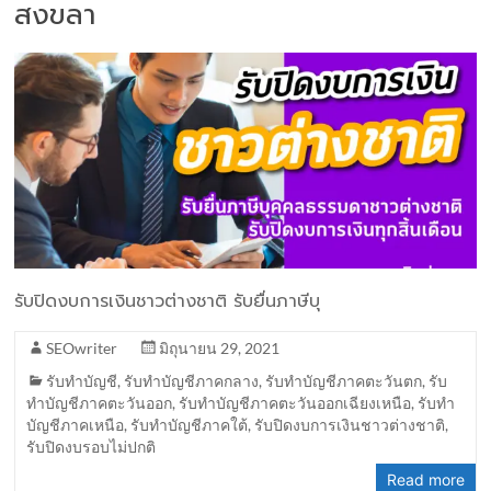
สงขลา
รับปิดงบการเงินชาวต่างชาติ รับยื่นภาษีบุ
SEOwriter
มิถุนายน 29, 2021
รับทำบัญชี
,
รับทำบัญชีภาคกลาง
,
รับทำบัญชีภาคตะวันตก
,
รับ
ทำบัญชีภาคตะวันออก
,
รับทำบัญชีภาคตะวันออกเฉียงเหนือ
,
รับทำ
บัญชีภาคเหนือ
,
รับทำบัญชีภาคใต้
,
รับปิดงบการเงินชาวต่างชาติ
,
รับปิดงบรอบไม่ปกติ
Read more