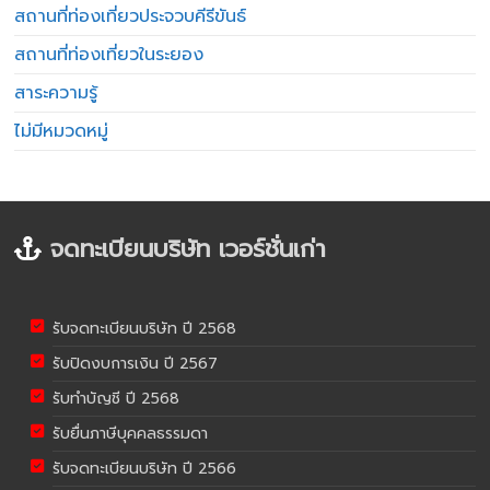
สถานที่ท่องเที่ยวประจวบคีรีขันธ์
สถานที่ท่องเที่ยวในระยอง
สาระความรู้
ไม่มีหมวดหมู่
จดทะเบียนบริษัท เวอร์ชั่นเก่า
รับจดทะเบียนบริษัท ปี 2568
รับปิดงบการเงิน ปี 2567
รับทำบัญชี ปี 2568
รับยื่นภาษีบุคคลธรรมดา
รับจดทะเบียนบริษัท ปี 2566