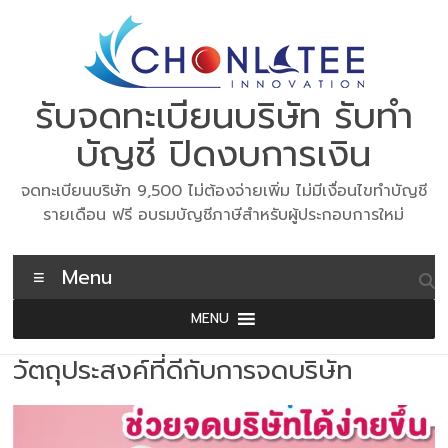
Skip
to
content
รับจดทะเบียนบริษัท รับทำ
บัญชี ปิดงบการเงิน
จดทะเบียนบริษัท 9,500 ไม่ต้องจ่ายเพิ่ม ไม่มีเงื่อนไขทำบัญชี
รายเดือน ฟรี อบรมบัญชีภาษีสำหรับผู้ประกอบการใหม่
Menu
MENU
วัตถุประสงค์ที่ดีกับการจดบริษัท