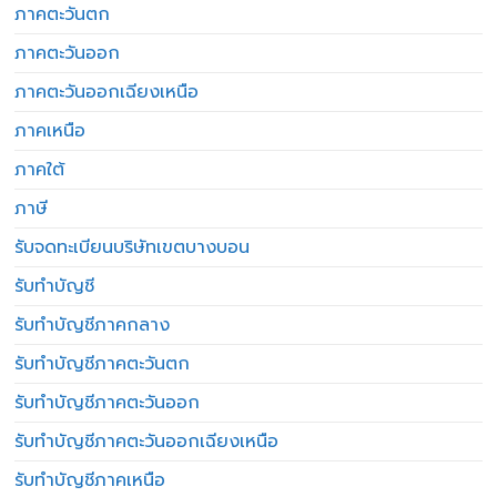
ภาคตะวันตก
ภาคตะวันออก
ภาคตะวันออกเฉียงเหนือ
ภาคเหนือ
ภาคใต้
ภาษี
รับจดทะเบียนบริษัทเขตบางบอน
รับทำบัญชี
รับทำบัญชีภาคกลาง
รับทำบัญชีภาคตะวันตก
รับทำบัญชีภาคตะวันออก
รับทำบัญชีภาคตะวันออกเฉียงเหนือ
รับทำบัญชีภาคเหนือ