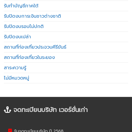
รับทำบัญชีภาคใต้
รับปิดงบการเงินชาวต่างชาติ
รับปิดงบรอบไม่ปกติ
รับปิดงบเปล่า
สถานที่ท่องเที่ยวประจวบคีรีขันธ์
สถานที่ท่องเที่ยวในระยอง
สาระความรู้
ไม่มีหมวดหมู่
จดทะเบียนบริษัท เวอร์ชั่นเก่า
รับจดทะเบียนบริษัท ปี 2568