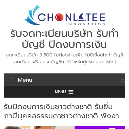
Skip
to
content
รับจดทะเบียนบริษัท รับทำ
บัญชี ปิดงบการเงิน
จดทะเบียนบริษัท 9,500 ไม่ต้องจ่ายเพิ่ม ไม่มีเงื่อนไขทำบัญชี
รายเดือน ฟรี อบรมบัญชีภาษีสำหรับผู้ประกอบการใหม่
Menu
MENU
รับปิดงบการเงินชาวต่างชาติ รับยื่น
ภาษีบุคคลธรรมดาชาวต่างชาติ พังงา