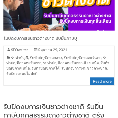
รับปิดงบการเงินชาวต่างชาติ รับยื่นภาษีบุ
SEOwriter
มิถุนายน 29, 2021
รับทำบัญชี
,
รับทำบัญชีภาคกลาง
,
รับทำบัญชีภาคตะวันตก
,
รับ
ทำบัญชีภาคตะวันออก
,
รับทำบัญชีภาคตะวันออกเฉียงเหนือ
,
รับทำ
บัญชีภาคเหนือ
,
รับทำบัญชีภาคใต้
,
รับปิดงบการเงินชาวต่างชาติ
,
รับปิดงบรอบไม่ปกติ
Read more
รับปิดงบการเงินชาวต่างชาติ รับยื่น
ภาษีบุคคลธรรมดาชาวต่างชาติ ตรัง