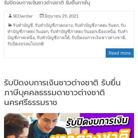
รับปิดงบการเงินชาวต่างชาติ รับยื่นภาษีบุ
SEOwriter
มิถุนายน 29, 2021
รับทำบัญชี
,
รับทำบัญชีภาคกลาง
,
รับทำบัญชีภาคตะวันตก
,
รับ
ทำบัญชีภาคตะวันออก
,
รับทำบัญชีภาคตะวันออกเฉียงเหนือ
,
รับทำ
บัญชีภาคเหนือ
,
รับทำบัญชีภาคใต้
,
รับปิดงบการเงินชาวต่างชาติ
,
รับปิดงบรอบไม่ปกติ
Read more
รับปิดงบการเงินชาวต่างชาติ รับยื่น
ภาษีบุคคลธรรมดาชาวต่างชาติ
นครศรีธรรมราช