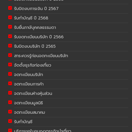
รับปิดงบการเงิน ปี 2567
รับทำบัญชี ปี 2568
รับยื่นภาษีบุคคลธรรมดา
รับจดทะเบียนบริษัท ปี 2566
รับปิดงบบริษัท ปี 2565
สาระควรรู้ก่อนจดทะเบียนบริษัท
จัดตั้งธุรกิจท่องเที่ยว
จดทะเบียนบริษัท
จดทะเบียนการค้า
จดทะเบียนห้างหุ้นส่วน
จดทะเบียนมูลนิธิ
จดทะเบียนสมาคม
รับทำบัญชี
บริการขอใบอนุญาตธุรกิจนำเที่ยว