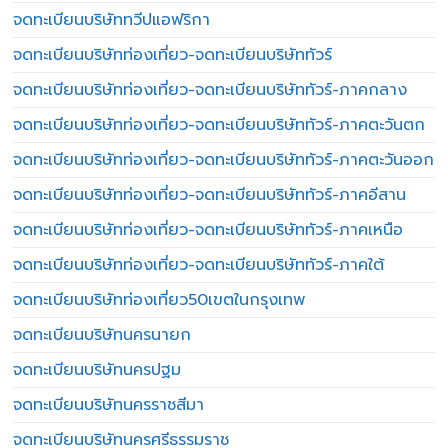
จดทะเบียนบริษัททวีปแอฟริกา
จดทะเบียนบริษัทท่องเที่ยว-จดทะเบียนบริษัททัวร์
จดทะเบียนบริษัทท่องเที่ยว-จดทะเบียนบริษัททัวร์-ภาคกลาง
จดทะเบียนบริษัทท่องเที่ยว-จดทะเบียนบริษัททัวร์-ภาคตะวันตก
จดทะเบียนบริษัทท่องเที่ยว-จดทะเบียนบริษัททัวร์-ภาคตะวันออก
จดทะเบียนบริษัทท่องเที่ยว-จดทะเบียนบริษัททัวร์-ภาคอีสาน
จดทะเบียนบริษัทท่องเที่ยว-จดทะเบียนบริษัททัวร์-ภาคเหนือ
จดทะเบียนบริษัทท่องเที่ยว-จดทะเบียนบริษัททัวร์-ภาคใต้
จดทะเบียนบริษัทท่องเที่ยว50เขตในกรุงเทพ
จดทะเบียนบริษัทนครนายก
จดทะเบียนบริษัทนครปฐม
จดทะเบียนบริษัทนครราชสีมา
จดทะเบียนบริษัทนครศรีธรรมราช