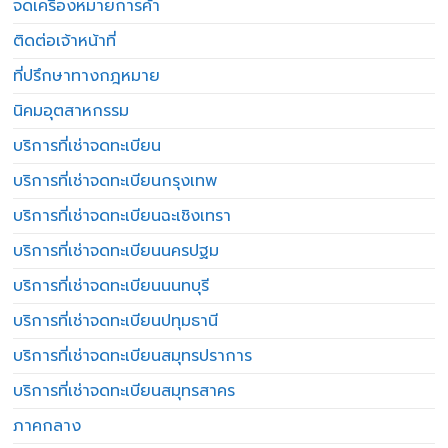
จดเครื่องหมายการค้า
ติดต่อเจ้าหน้าที่
ที่ปรึกษาทางกฎหมาย
นิคมอุตสาหกรรม
บริการที่เช่าจดทะเบียน
บริการที่เช่าจดทะเบียนกรุงเทพ
บริการที่เช่าจดทะเบียนฉะเชิงเทรา
บริการที่เช่าจดทะเบียนนครปฐม
บริการที่เช่าจดทะเบียนนนทบุรี
บริการที่เช่าจดทะเบียนปทุมธานี
บริการที่เช่าจดทะเบียนสมุทรปราการ
บริการที่เช่าจดทะเบียนสมุทรสาคร
ภาคกลาง