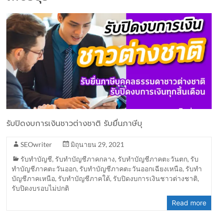
รับปิดงบการเงินชาวต่างชาติ รับยื่นภาษีบุ
SEOwriter
มิถุนายน 29, 2021
รับทำบัญชี
,
รับทำบัญชีภาคกลาง
,
รับทำบัญชีภาคตะวันตก
,
รับ
ทำบัญชีภาคตะวันออก
,
รับทำบัญชีภาคตะวันออกเฉียงเหนือ
,
รับทำ
บัญชีภาคเหนือ
,
รับทำบัญชีภาคใต้
,
รับปิดงบการเงินชาวต่างชาติ
,
รับปิดงบรอบไม่ปกติ
Read more