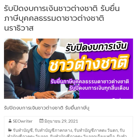
รับปิดงบการเงินชาวต่างชาติ รับยื่น
ภาษีบุคคลธรรมดาชาวต่างชาติ
นราธิวาส
รับปิดงบการเงินชาวต่างชาติ รับยื่นภาษีบุ
SEOwriter
มิถุนายน 29, 2021
รับทำบัญชี
,
รับทำบัญชีภาคกลาง
,
รับทำบัญชีภาคตะวันตก
,
รับ
ทำบัญชีภาคตะวันออก
,
รับทำบัญชีภาคตะวันออกเฉียงเหนือ
,
รับทำ