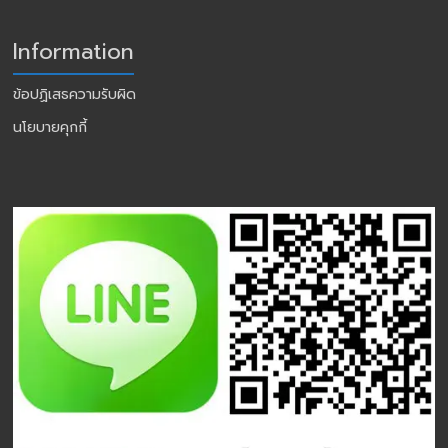
Information
ข้อปฏิเสธความรับผิด
นโยบายคุกกี้