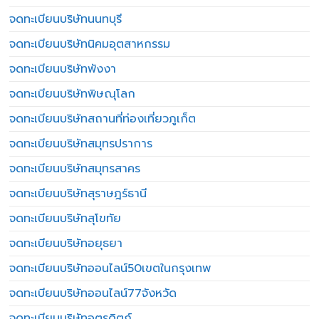
จดทะเบียนบริษัทนนทบุรี
จดทะเบียนบริษัทนิคมอุตสาหกรรม
จดทะเบียนบริษัทพังงา
จดทะเบียนบริษัทพิษณุโลก
จดทะเบียนบริษัทสถานที่ท่องเที่ยวภูเก็ต
จดทะเบียนบริษัทสมุทรปราการ
จดทะเบียนบริษัทสมุทรสาคร
จดทะเบียนบริษัทสุราษฎร์ธานี
จดทะเบียนบริษัทสุโขทัย
จดทะเบียนบริษัทอยุธยา
จดทะเบียนบริษัทออนไลน์50เขตในกรุงเทพ
จดทะเบียนบริษัทออนไลน์77จังหวัด
จดทะเบียนบริษัทอุตรดิตถ์