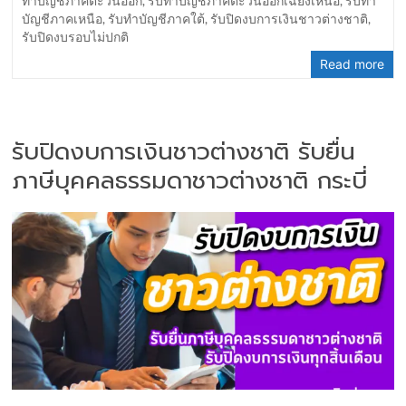
ทำบัญชีภาคตะวันออก
,
รับทำบัญชีภาคตะวันออกเฉียงเหนือ
,
รับทำ
บัญชีภาคเหนือ
,
รับทำบัญชีภาคใต้
,
รับปิดงบการเงินชาวต่างชาติ
,
รับปิดงบรอบไม่ปกติ
Read more
รับปิดงบการเงินชาวต่างชาติ รับยื่น
ภาษีบุคคลธรรมดาชาวต่างชาติ กระบี่