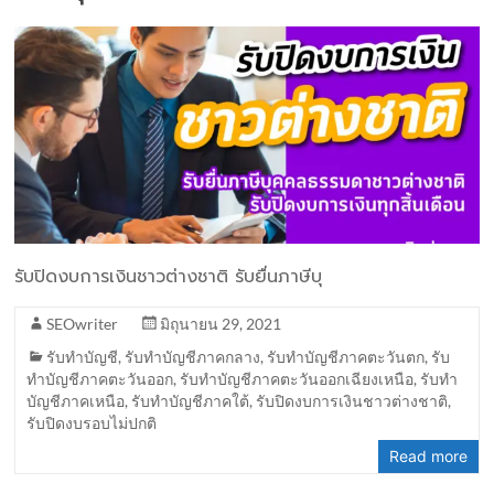
รับปิดงบการเงินชาวต่างชาติ รับยื่นภาษีบุ
SEOwriter
มิถุนายน 29, 2021
รับทำบัญชี
,
รับทำบัญชีภาคกลาง
,
รับทำบัญชีภาคตะวันตก
,
รับ
ทำบัญชีภาคตะวันออก
,
รับทำบัญชีภาคตะวันออกเฉียงเหนือ
,
รับทำ
บัญชีภาคเหนือ
,
รับทำบัญชีภาคใต้
,
รับปิดงบการเงินชาวต่างชาติ
,
รับปิดงบรอบไม่ปกติ
Read more