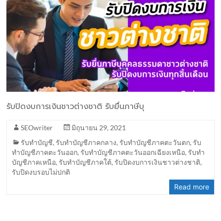
รับปิดงบการเงินชาวต่างชาติ รับยื่นภาษีบุ
SEOwriter
มิถุนายน 29, 2021
รับทำบัญชี
,
รับทำบัญชีภาคกลาง
,
รับทำบัญชีภาคตะวันตก
,
รับ
ทำบัญชีภาคตะวันออก
,
รับทำบัญชีภาคตะวันออกเฉียงเหนือ
,
รับทำ
บัญชีภาคเหนือ
,
รับทำบัญชีภาคใต้
,
รับปิดงบการเงินชาวต่างชาติ
,
รับปิดงบรอบไม่ปกติ
Read more