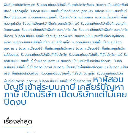
พื้นทีป้องกันโควิดพะเยา
รับจดทะเบียนบริษัทพื้นทีป้องกันโควิดพังงา
รับจดทะเบียนบริษัทพื้นที
ป้องกันโควิดภูเก็ต
รับจดทะเบียนบริษัทพื้นทีป้องกันโควิดมุกดาหาร
รับจดทะเบียนบริษัทพื้นที
ป้องกันโควิดแพร่
รับจดทะเบียนบริษัทพื้นทีป้องกันโควิดแม่ฮ่องสอน
รับจดทะเบียนบริษัทพื้นที่
ควบคุมโควิด
รับจดทะเบียนบริษัทพื้นที่ควบคุมโควิดกระบี่
รับจดทะเบียนบริษัทพื้นที่ควบคุมโค
วิดนครพนม
รับจดทะเบียนบริษัทพื้นที่ควบคุมโควิดน่าน
รับจดทะเบียนบริษัทพื้นที่ควบคุมโควิด
บึงกาฬ
รับจดทะเบียนบริษัทพื้นที่ควบคุมโควิดพะเยา
รับจดทะเบียนบริษัทพื้นที่ควบคุมโควิด
พังงา
รับจดทะเบียนบริษัทพื้นที่ควบคุมโควิดภูเก็ต
รับจดทะเบียนบริษัทพื้นที่ควบคุมโควิด
มุกดาหาร
รับจดทะเบียนบริษัทพื้นที่ควบคุมโควิดแพร่
รับจดทะเบียนบริษัทพื้นที่ควบคุมโควิด
แม่ฮ่องสอน
รับจดทะเบียนบริษัทพื้นที่เสี่ยงโควิด
รับจดทะเบียนบริษัทพื้นที่เสี่ยงโควิดกระบี่
รับ
จดทะเบียนบริษัทพื้นที่เสี่ยงโควิดนครพนม
รับจดทะเบียนบริษัทพื้นที่เสี่ยงโควิดน่าน
รับจด
ทะเบียนบริษัทพื้นที่เสี่ยงโควิดบึงกาฬ
รับจดทะเบียนบริษัทพื้นที่เสี่ยงโควิดพะเยา
รับจดทะเบียน
บริษัทพื้นที่เสี่ยงโควิดพังงา
รับจดทะเบียนบริษัทพื้นที่เสี่ยงโควิดภูเก็ต
รับจดทะเบียนบริษัท
หาผู้สอบ
พื้นที่เสี่ยงโควิดมุกดาหาร
รับจดทะเบียนบริษัทพื้นที่เสี่ยงโควิดแพร่
บัญชี
เข้าสู่ระบบภาษี
เคลียร์ปัญหา
ภาษี
เปิดบริษัท
เปิดบริษัทแต่ไม่เคย
ปิดงบ
เรื่องล่าสุด