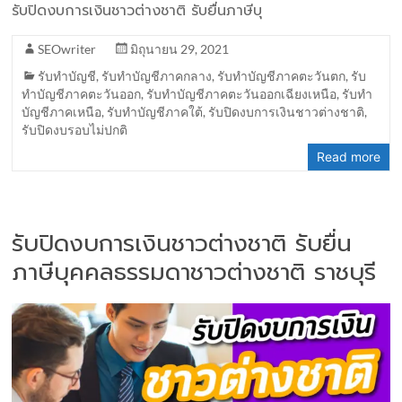
รับปิดงบการเงินชาวต่างชาติ รับยื่นภาษีบุ
SEOwriter
มิถุนายน 29, 2021
รับทำบัญชี
,
รับทำบัญชีภาคกลาง
,
รับทำบัญชีภาคตะวันตก
,
รับ
ทำบัญชีภาคตะวันออก
,
รับทำบัญชีภาคตะวันออกเฉียงเหนือ
,
รับทำ
บัญชีภาคเหนือ
,
รับทำบัญชีภาคใต้
,
รับปิดงบการเงินชาวต่างชาติ
,
รับปิดงบรอบไม่ปกติ
Read more
รับปิดงบการเงินชาวต่างชาติ รับยื่น
ภาษีบุคคลธรรมดาชาวต่างชาติ ราชบุรี