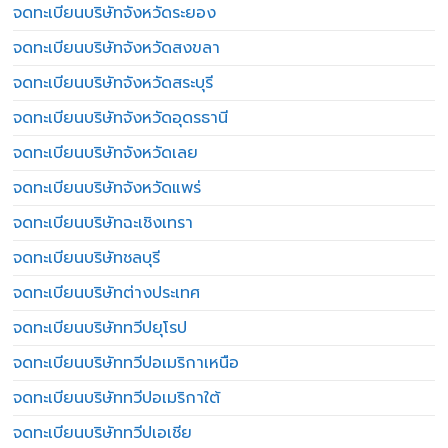
จดทะเบียนบริษัทจังหวัดระยอง
จดทะเบียนบริษัทจังหวัดสงขลา
จดทะเบียนบริษัทจังหวัดสระบุรี
จดทะเบียนบริษัทจังหวัดอุดรธานี
จดทะเบียนบริษัทจังหวัดเลย
จดทะเบียนบริษัทจังหวัดแพร่
จดทะเบียนบริษัทฉะเชิงเทรา
จดทะเบียนบริษัทชลบุรี
จดทะเบียนบริษัทต่างประเทศ
จดทะเบียนบริษัททวีปยุโรป
จดทะเบียนบริษัททวีปอเมริกาเหนือ
จดทะเบียนบริษัททวีปอเมริกาใต้
จดทะเบียนบริษัททวีปเอเชีย