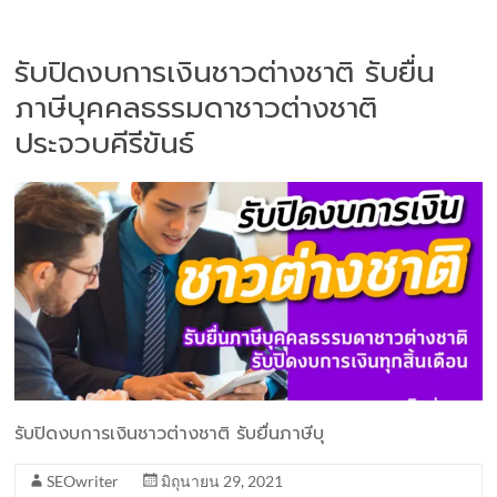
รับปิดงบการเงินชาวต่างชาติ รับยื่น
ภาษีบุคคลธรรมดาชาวต่างชาติ
ประจวบคีรีขันธ์
รับปิดงบการเงินชาวต่างชาติ รับยื่นภาษีบุ
SEOwriter
มิถุนายน 29, 2021