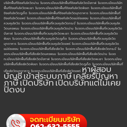
บริษัทพื้นทีป้องกันโควิดน่าน
รับจดทะเบียนบริษัทพื้นทีป้องกันโควิดบึงกาฬ
รับจดทะเบียนบริษัท
พื้นทีป้องกันโควิดพะเยา
รับจดทะเบียนบริษัทพื้นทีป้องกันโควิดพังงา
รับจดทะเบียนบริษัทพื้นที
ป้องกันโควิดภูเก็ต
รับจดทะเบียนบริษัทพื้นทีป้องกันโควิดมุกดาหาร
รับจดทะเบียนบริษัทพื้นที
ป้องกันโควิดแพร่
รับจดทะเบียนบริษัทพื้นทีป้องกันโควิดแม่ฮ่องสอน
รับจดทะเบียนบริษัทพื้นที่
ควบคุมโควิด
รับจดทะเบียนบริษัทพื้นที่ควบคุมโควิดกระบี่
รับจดทะเบียนบริษัทพื้นที่ควบคุมโค
วิดนครพนม
รับจดทะเบียนบริษัทพื้นที่ควบคุมโควิดน่าน
รับจดทะเบียนบริษัทพื้นที่ควบคุมโควิด
บึงกาฬ
รับจดทะเบียนบริษัทพื้นที่ควบคุมโควิดพะเยา
รับจดทะเบียนบริษัทพื้นที่ควบคุมโควิด
พังงา
รับจดทะเบียนบริษัทพื้นที่ควบคุมโควิดภูเก็ต
รับจดทะเบียนบริษัทพื้นที่ควบคุมโควิด
มุกดาหาร
รับจดทะเบียนบริษัทพื้นที่ควบคุมโควิดแพร่
รับจดทะเบียนบริษัทพื้นที่ควบคุมโควิด
แม่ฮ่องสอน
รับจดทะเบียนบริษัทพื้นที่เสี่ยงโควิด
รับจดทะเบียนบริษัทพื้นที่เสี่ยงโควิดกระบี่
รับ
จดทะเบียนบริษัทพื้นที่เสี่ยงโควิดนครพนม
รับจดทะเบียนบริษัทพื้นที่เสี่ยงโควิดน่าน
รับจด
ทะเบียนบริษัทพื้นที่เสี่ยงโควิดบึงกาฬ
รับจดทะเบียนบริษัทพื้นที่เสี่ยงโควิดพะเยา
รับจดทะเบียน
บริษัทพื้นที่เสี่ยงโควิดพังงา
รับจดทะเบียนบริษัทพื้นที่เสี่ยงโควิดภูเก็ต
รับจดทะเบียนบริษัทพื้นที่
หาผู้สอบ
เสี่ยงโควิดมุกดาหาร
รับจดทะเบียนบริษัทพื้นที่เสี่ยงโควิดแพร่
บัญชี
เข้าสู่ระบบภาษี
เคลียร์ปัญหา
ภาษี
เปิดบริษัท
เปิดบริษัทแต่ไม่เคย
ปิดงบ