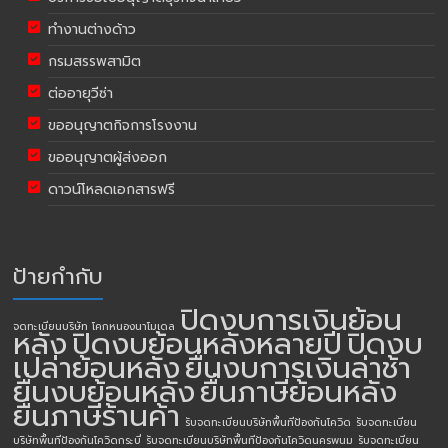
ทำงานต่างด้าว
กรมสรรพสามิต
ต่ออายุวีซ่า
ขออนุญาตกิจการโรงงาน
ขออนุญาตผู้ส่งออก
ดาวน์โหลดเอกสารฟรี
ป้ายกำกับ
ปิดงบการเงินย้อน
จดทะเบียนบริษัท โคกหนองนาโมเดล
หลัง
ปิดงบย้อนหลังหลายปี
ปิดงบ
เปล่าย้อนหลัง
ยื่นงบการเงินล่าช้า
ยื่นงบย้อนหลัง
ยื่นภาษีย้อนหลัง
ยื่นภาษีร้านค้า
รับจดทะเบียนบริษัทพื้นทีป้องกันโควิด
รับจดทะเบียน
บริษัทพื้นทีป้องกันโควิดกระบี่
รับจดทะเบียนบริษัทพื้นทีป้องกันโควิดนครพนม
รับจดทะเบียน