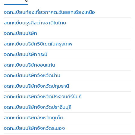
จดทะเบียนท่องเที่ยวภาคตะวันออกเฉียงเหนือ
จดทะเบียนธุรกิจต่างชาติในไทย
จดทะเบียนบริษัท
จดทะเบียนบริษัท50เขตในกรุงเทพ
จดทะเบียนบริษัทกระบี่
จดทะเบียนบริษัทขอนแก่น
จดทะเบียนบริษัทจังหวัดน่าน
จดทะเบียนบริษัทจังหวัดปทุมธานี
จดทะเบียนบริษัทจังหวัดประจวบคีรีขันธ์
จดทะเบียนบริษัทจังหวัดปราจีนบุรี
จดทะเบียนบริษัทจังหวัดภูเก็ต
จดทะเบียนบริษัทจังหวัดระนอง