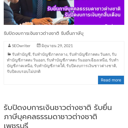
รับปิดงบการเงินชาวต่างชาติ รับยื่นภาษีบุ
SEOwriter
มิถุนายน 29, 2021
รับทำบัญชี
,
รับทำบัญชีภาคกลาง
,
รับทำบัญชีภาคตะวันตก
,
รับ
ทำบัญชีภาคตะวันออก
,
รับทำบัญชีภาคตะวันออกเฉียงเหนือ
,
รับทำ
บัญชีภาคเหนือ
,
รับทำบัญชีภาคใต้
,
รับปิดงบการเงินชาวต่างชาติ
,
รับปิดงบรอบไม่ปกติ
Read more
รับปิดงบการเงินชาวต่างชาติ รับยื่น
ภาษีบุคคลธรรมดาชาวต่างชาติ
เพชรบุรี