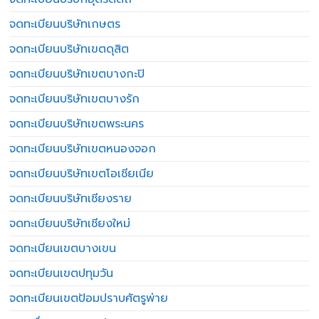
จดทะเบียนบริษัทเกษตร
จดทะเบียนบริษัทเขตดุสิต
จดทะเบียนบริษัทเขตบางกะปิ
จดทะเบียนบริษัทเขตบางรัก
จดทะเบียนบริษัทเขตพระนคร
จดทะเบียนบริษัทเขตหนองจอก
จดทะเบียนบริษัทเขตโอเชียเนีย
จดทะเบียนบริษัทเชียงราย
จดทะเบียนบริษัทเชียงใหม่
จดทะเบียนเขตบางเขน
จดทะเบียนเขตปทุมวัน
จดทะเบียนเขตป้อมปราบศัตรูพ่าย