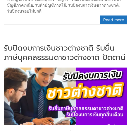
บัญชีภาคเหนือ
,
รับทำบัญชีภาคใต้
,
รับปิดงบการเงินชาวต่างชาติ
,
รับปิดงบรอบไม่ปกติ
Read more
รับปิดงบการเงินชาวต่างชาติ รับยื่น
ภาษีบุคคลธรรมดาชาวต่างชาติ ปัตตานี