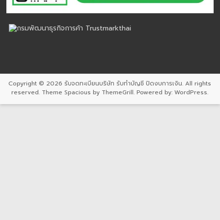
Copyright © 2026
รับจดทะเบียนบริษัท รับทำบัญชี ปิดงบการเงิน
. All rights
reserved. Theme
Spacious
by ThemeGrill. Powered by:
WordPress
.