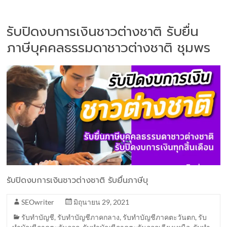
รับปิดงบการเงินชาวต่างชาติ รับยื่น
ภาษีบุคคลธรรมดาชาวต่างชาติ ชุมพร
รับปิดงบการเงินชาวต่างชาติ รับยื่นภาษีบุ
SEOwriter
มิถุนายน 29, 2021
รับทำบัญชี
,
รับทำบัญชีภาคกลาง
,
รับทำบัญชีภาคตะวันตก
,
รับ