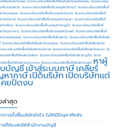
ื้นทีป้องกันโควิดแพร่
รับจดทะเบียนบริษัทพื้นทีป้องกันโควิดแม่ฮ่องสอน
รับจดทะเบียน
ื้นที่ควบคุมโควิด
รับจดทะเบียนบริษัทพื้นที่ควบคุมโควิดกระบี่
รับจดทะเบียนบริษัทพื้นที่
โควิดนครพนม
รับจดทะเบียนบริษัทพื้นที่ควบคุมโควิดน่าน
รับจดทะเบียนบริษัทพื้นที่
โควิดบึงกาฬ
รับจดทะเบียนบริษัทพื้นที่ควบคุมโควิดพะเยา
รับจดทะเบียนบริษัทพื้นที่
โควิดพังงา
รับจดทะเบียนบริษัทพื้นที่ควบคุมโควิดภูเก็ต
รับจดทะเบียนบริษัทพื้นที่
โควิดมุกดาหาร
รับจดทะเบียนบริษัทพื้นที่ควบคุมโควิดแพร่
รับจดทะเบียนบริษัทพื้นที่
โควิดแม่ฮ่องสอน
รับจดทะเบียนบริษัทพื้นที่เสี่ยงโควิด
รับจดทะเบียนบริษัทพื้นที่เสี่ยงโค
่
รับจดทะเบียนบริษัทพื้นที่เสี่ยงโควิดนครพนม
รับจดทะเบียนบริษัทพื้นที่เสี่ยงโควิด
บจดทะเบียนบริษัทพื้นที่เสี่ยงโควิดบึงกาฬ
รับจดทะเบียนบริษัทพื้นที่เสี่ยงโควิดพะเยา
รับ
ยนบริษัทพื้นที่เสี่ยงโควิดพังงา
รับจดทะเบียนบริษัทพื้นที่เสี่ยงโควิดภูเก็ต
รับจด
หาผู้
บริษัทพื้นที่เสี่ยงโควิดมุกดาหาร
รับจดทะเบียนบริษัทพื้นที่เสี่ยงโควิดแพร่
บบัญชี
เข้าสู่ระบบภาษี
เคลียร์
ญหาภาษี
เปิดบริษัท
เปิดบริษัทแต่
่เคยปิดงบ
องล่าสุด
กการตั้งชื่อบริษัทยังไง ไม่ให้มีปัญหาทีหลัง
ารที่ต้องส่งให้สำนักงานบัญชี