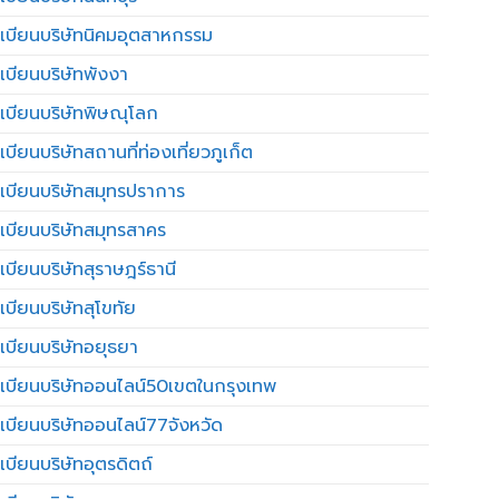
เบียนบริษัทนิคมอุตสาหกรรม
เบียนบริษัทพังงา
เบียนบริษัทพิษณุโลก
บียนบริษัทสถานที่ท่องเที่ยวภูเก็ต
เบียนบริษัทสมุทรปราการ
เบียนบริษัทสมุทรสาคร
เบียนบริษัทสุราษฎร์ธานี
เบียนบริษัทสุโขทัย
เบียนบริษัทอยุธยา
เบียนบริษัทออนไลน์50เขตในกรุงเทพ
เบียนบริษัทออนไลน์77จังหวัด
เบียนบริษัทอุตรดิตถ์