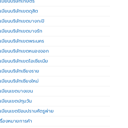
เบียนบริษัทเกษตร
เบียนบริษัทเขตดุสิต
เบียนบริษัทเขตบางกะปิ
เบียนบริษัทเขตบางรัก
เบียนบริษัทเขตพระนคร
เบียนบริษัทเขตหนองจอก
เบียนบริษัทเขตโอเชียเนีย
เบียนบริษัทเชียงราย
เบียนบริษัทเชียงใหม่
เบียนเขตบางเขน
เบียนเขตปทุมวัน
เบียนเขตป้อมปราบศัตรูพ่าย
รื่องหมายการค้า