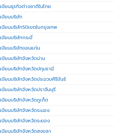
เบียนธุรกิจต่างชาติในไทย
เบียนบริษัท
เบียนบริษัท50เขตในกรุงเทพ
บียนบริษัทกระบี่
เบียนบริษัทขอนแก่น
เบียนบริษัทจังหวัดน่าน
เบียนบริษัทจังหวัดปทุมธานี
บียนบริษัทจังหวัดประจวบคีรีขันธ์
บียนบริษัทจังหวัดปราจีนบุรี
เบียนบริษัทจังหวัดภูเก็ต
เบียนบริษัทจังหวัดระนอง
เบียนบริษัทจังหวัดระยอง
เบียนบริษัทจังหวัดสงขลา