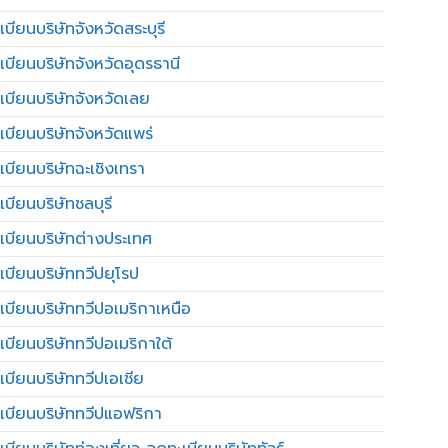
บียนบริษัทจังหวัดสระบุรี
เบียนบริษัทจังหวัดอุดรธานี
เบียนบริษัทจังหวัดเลย
เบียนบริษัทจังหวัดแพร่
เบียนบริษัทฉะเชิงเทรา
บียนบริษัทชลบุรี
เบียนบริษัทต่างประเทศ
เบียนบริษัททวีปยุโรป
เบียนบริษัททวีปอเมริกาเหนือ
เบียนบริษัททวีปอเมริกาใต้
เบียนบริษัททวีปเอเชีย
เบียนบริษัททวีปแอฟริกา