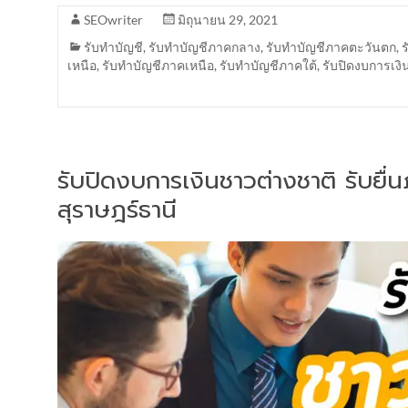
SEOwriter
มิถุนายน 29, 2021
รับทำบัญชี
,
รับทำบัญชีภาคกลาง
,
รับทำบัญชีภาคตะวันตก
,
เหนือ
,
รับทำบัญชีภาคเหนือ
,
รับทำบัญชีภาคใต้
,
รับปิดงบการเงิ
รับปิดงบการเงินชาวต่างชาติ รับยื
สุราษฎร์ธานี