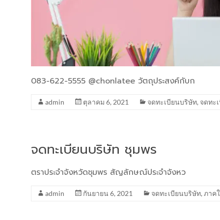
083-622-5555 @chonlatee วัตถุประสงค์กับก
admin
ตุลาคม 6, 2021
จดทะเบียนบริษัท
,
จดทะเ
จดทะเบียนบริษัท ชุมพร
ตราประจำจังหวัดชุมพร สัญลักษณ์ประจำจังหว
admin
กันยายน 6, 2021
จดทะเบียนบริษัท
,
ภาคใ