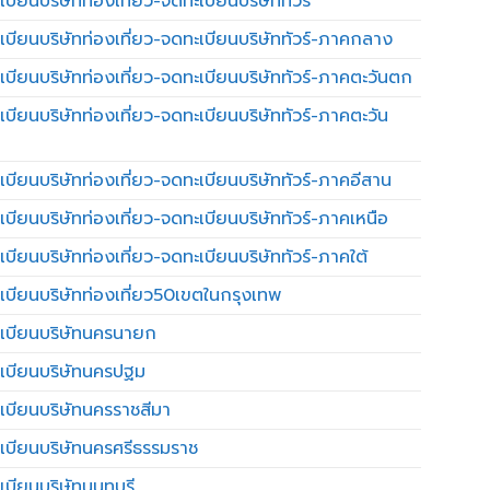
บียนบริษัทท่องเที่ยว-จดทะเบียนบริษัททัวร์
เบียนบริษัทท่องเที่ยว-จดทะเบียนบริษัททัวร์-ภาคกลาง
เบียนบริษัทท่องเที่ยว-จดทะเบียนบริษัททัวร์-ภาคตะวันตก
เบียนบริษัทท่องเที่ยว-จดทะเบียนบริษัททัวร์-ภาคตะวัน
เบียนบริษัทท่องเที่ยว-จดทะเบียนบริษัททัวร์-ภาคอีสาน
เบียนบริษัทท่องเที่ยว-จดทะเบียนบริษัททัวร์-ภาคเหนือ
บียนบริษัทท่องเที่ยว-จดทะเบียนบริษัททัวร์-ภาคใต้
เบียนบริษัทท่องเที่ยว50เขตในกรุงเทพ
เบียนบริษัทนครนายก
เบียนบริษัทนครปฐม
เบียนบริษัทนครราชสีมา
เบียนบริษัทนครศรีธรรมราช
เบียนบริษัทนนทบุรี