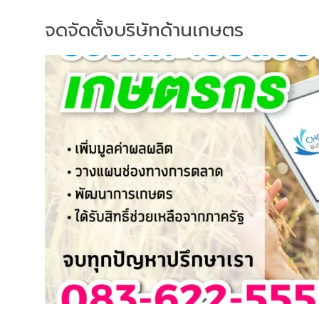
จดจัดตั้งบริษัทด้านเกษตร