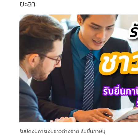
ยะลา
รับปิดงบการเงินชาวต่างชาติ รับยื่นภาษีบุ