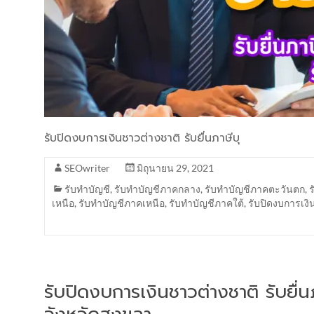
รับปิดงบการเงินชาวต่างชาติ รับยื่นภาษีบุ
SEOwriter
มิถุนายน 29, 2021
รับทำบัญชี
,
รับทำบัญชีภาคกลาง
,
รับทำบัญชีภาคตะวันตก
,
เหนือ
,
รับทำบัญชีภาคเหนือ
,
รับทำบัญชีภาคใต้
,
รับปิดงบการเงิ
รับปิดงบการเงินชาวต่างชาติ รับยื