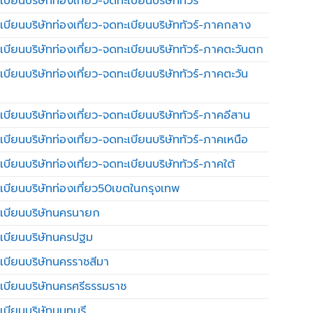
บียนบริษัทท่องเที่ยว-จดทะเบียนบริษัททัวร์
เบียนบริษัทท่องเที่ยว-จดทะเบียนบริษัททัวร์-ภาคกลาง
เบียนบริษัทท่องเที่ยว-จดทะเบียนบริษัททัวร์-ภาคตะวันตก
เบียนบริษัทท่องเที่ยว-จดทะเบียนบริษัททัวร์-ภาคตะวัน
เบียนบริษัทท่องเที่ยว-จดทะเบียนบริษัททัวร์-ภาคอีสาน
เบียนบริษัทท่องเที่ยว-จดทะเบียนบริษัททัวร์-ภาคเหนือ
บียนบริษัทท่องเที่ยว-จดทะเบียนบริษัททัวร์-ภาคใต้
เบียนบริษัทท่องเที่ยว50เขตในกรุงเทพ
เบียนบริษัทนครนายก
เบียนบริษัทนครปฐม
เบียนบริษัทนครราชสีมา
เบียนบริษัทนครศรีธรรมราช
เบียนบริษัทนนทบุรี