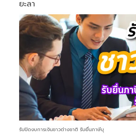
ยะลา
รับปิดงบการเงินชาวต่างชาติ รับยื่นภาษีบุ