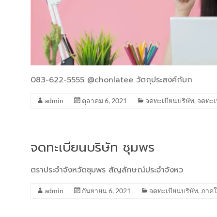
083-622-5555 @chonlatee วัตถุประสงค์กับก
admin
ตุลาคม 6, 2021
จดทะเบียนบริษัท
,
จดทะเ
จดทะเบียนบริษัท ชุมพร
ตราประจำจังหวัดชุมพร สัญลักษณ์ประจำจังหว
admin
กันยายน 6, 2021
จดทะเบียนบริษัท
,
ภาคใ