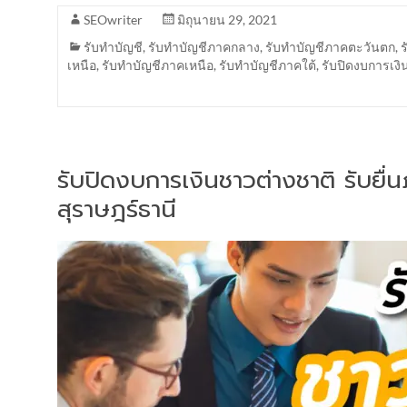
SEOwriter
มิถุนายน 29, 2021
รับทำบัญชี
,
รับทำบัญชีภาคกลาง
,
รับทำบัญชีภาคตะวันตก
,
เหนือ
,
รับทำบัญชีภาคเหนือ
,
รับทำบัญชีภาคใต้
,
รับปิดงบการเงิ
รับปิดงบการเงินชาวต่างชาติ รับยื
สุราษฎร์ธานี