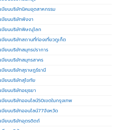
เบียนบริษัทนิคมอุตสาหกรรม
เบียนบริษัทพังงา
เบียนบริษัทพิษณุโลก
บียนบริษัทสถานที่ท่องเที่ยวภูเก็ต
เบียนบริษัทสมุทรปราการ
เบียนบริษัทสมุทรสาคร
เบียนบริษัทสุราษฎร์ธานี
เบียนบริษัทสุโขทัย
เบียนบริษัทอยุธยา
เบียนบริษัทออนไลน์50เขตในกรุงเทพ
เบียนบริษัทออนไลน์77จังหวัด
เบียนบริษัทอุตรดิตถ์