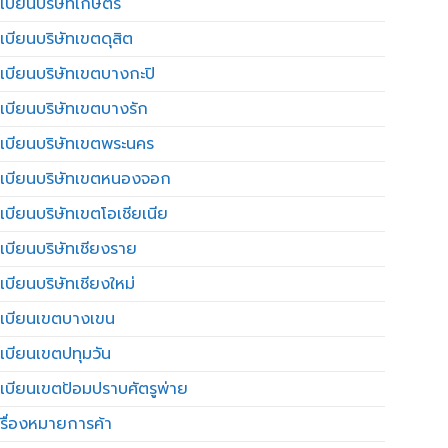
เบียนบริษัทเกษตร
เบียนบริษัทเขตดุสิต
เบียนบริษัทเขตบางกะปิ
เบียนบริษัทเขตบางรัก
เบียนบริษัทเขตพระนคร
เบียนบริษัทเขตหนองจอก
เบียนบริษัทเขตโอเชียเนีย
เบียนบริษัทเชียงราย
เบียนบริษัทเชียงใหม่
เบียนเขตบางเขน
เบียนเขตปทุมวัน
เบียนเขตป้อมปราบศัตรูพ่าย
รื่องหมายการค้า