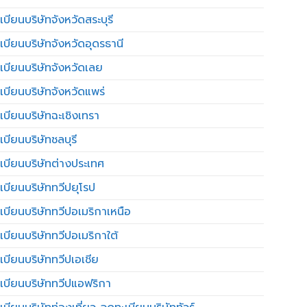
บียนบริษัทจังหวัดสระบุรี
เบียนบริษัทจังหวัดอุดรธานี
เบียนบริษัทจังหวัดเลย
เบียนบริษัทจังหวัดแพร่
เบียนบริษัทฉะเชิงเทรา
บียนบริษัทชลบุรี
เบียนบริษัทต่างประเทศ
เบียนบริษัททวีปยุโรป
เบียนบริษัททวีปอเมริกาเหนือ
เบียนบริษัททวีปอเมริกาใต้
เบียนบริษัททวีปเอเชีย
เบียนบริษัททวีปแอฟริกา