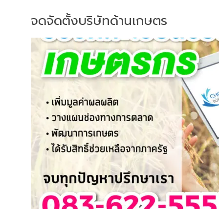
จดจัดตั้งบริษัทด้านเกษตร