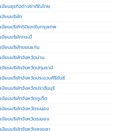
เบียนธุรกิจต่างชาติในไทย
เบียนบริษัท
เบียนบริษัท50เขตในกรุงเทพ
บียนบริษัทกระบี่
เบียนบริษัทขอนแก่น
เบียนบริษัทจังหวัดน่าน
เบียนบริษัทจังหวัดปทุมธานี
บียนบริษัทจังหวัดประจวบคีรีขันธ์
บียนบริษัทจังหวัดปราจีนบุรี
เบียนบริษัทจังหวัดภูเก็ต
เบียนบริษัทจังหวัดระนอง
เบียนบริษัทจังหวัดระยอง
เบียนบริษัทจังหวัดสงขลา