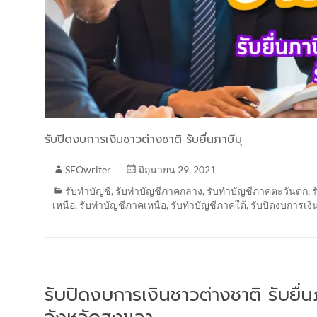
รับปิดงบการเงินชาวต่างชาติ รับยื่นภาษีบุ
SEOwriter
มิถุนายน 29, 2021
รับทำบัญชี
,
รับทำบัญชีภาคกลาง
,
รับทำบัญชีภาคตะวันตก
,
เหนือ
,
รับทำบัญชีภาคเหนือ
,
รับทำบัญชีภาคใต้
,
รับปิดงบการเงิ
รับปิดงบการเงินชาวต่างชาติ รับยื