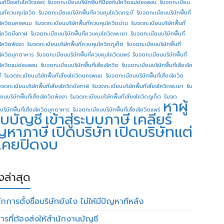
ื้นทีป้องกันโควิดแพร่
รับจดทะเบียนบริษัทพื้นทีป้องกันโควิดแม่ฮ่องสอน
รับจดทะเบียน
ื้นที่ควบคุมโควิด
รับจดทะเบียนบริษัทพื้นที่ควบคุมโควิดกระบี่
รับจดทะเบียนบริษัทพื้นที่
โควิดนครพนม
รับจดทะเบียนบริษัทพื้นที่ควบคุมโควิดน่าน
รับจดทะเบียนบริษัทพื้นที่
โควิดบึงกาฬ
รับจดทะเบียนบริษัทพื้นที่ควบคุมโควิดพะเยา
รับจดทะเบียนบริษัทพื้นที่
โควิดพังงา
รับจดทะเบียนบริษัทพื้นที่ควบคุมโควิดภูเก็ต
รับจดทะเบียนบริษัทพื้นที่
โควิดมุกดาหาร
รับจดทะเบียนบริษัทพื้นที่ควบคุมโควิดแพร่
รับจดทะเบียนบริษัทพื้นที่
โควิดแม่ฮ่องสอน
รับจดทะเบียนบริษัทพื้นที่เสี่ยงโควิด
รับจดทะเบียนบริษัทพื้นที่เสี่ยงโค
่
รับจดทะเบียนบริษัทพื้นที่เสี่ยงโควิดนครพนม
รับจดทะเบียนบริษัทพื้นที่เสี่ยงโควิด
บจดทะเบียนบริษัทพื้นที่เสี่ยงโควิดบึงกาฬ
รับจดทะเบียนบริษัทพื้นที่เสี่ยงโควิดพะเยา
รับ
ยนบริษัทพื้นที่เสี่ยงโควิดพังงา
รับจดทะเบียนบริษัทพื้นที่เสี่ยงโควิดภูเก็ต
รับจด
หาผู้
บริษัทพื้นที่เสี่ยงโควิดมุกดาหาร
รับจดทะเบียนบริษัทพื้นที่เสี่ยงโควิดแพร่
บบัญชี
เข้าสู่ระบบภาษี
เคลียร์
ญหาภาษี
เปิดบริษัท
เปิดบริษัทแต่
่เคยปิดงบ
องล่าสุด
กการตั้งชื่อบริษัทยังไง ไม่ให้มีปัญหาทีหลัง
ารที่ต้องส่งให้สำนักงานบัญชี