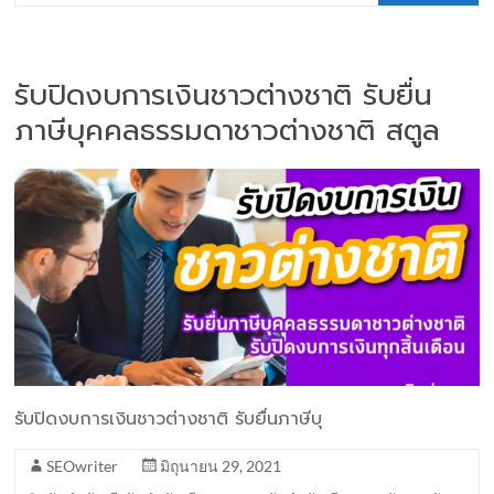
รับปิดงบการเงินชาวต่างชาติ รับยื่น
ภาษีบุคคลธรรมดาชาวต่างชาติ สตูล
รับปิดงบการเงินชาวต่างชาติ รับยื่นภาษีบุ
SEOwriter
มิถุนายน 29, 2021