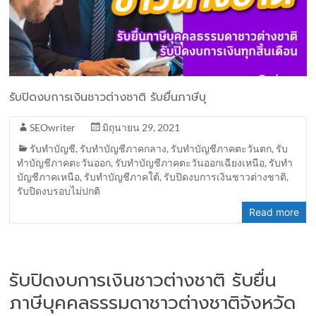
รับปิดงบการเงินชาวต่างชาติ รับยื่นภาษีบุ
SEOwriter
มิถุนายน 29, 2021
รับทำบัญชี
,
รับทำบัญชีภาคกลาง
,
รับทำบัญชีภาคตะวันตก
,
รับ
ทำบัญชีภาคตะวันออก
,
รับทำบัญชีภาคตะวันออกเฉียงเหนือ
,
รับทำ
บัญชีภาคเหนือ
,
รับทำบัญชีภาคใต้
,
รับปิดงบการเงินชาวต่างชาติ
,
รับปิดงบรอบไม่ปกติ
Read more
รับปิดงบการเงินชาวต่างชาติ รับยื่น
ภาษีบุคคลธรรมดาชาวต่างชาติจังหวัด