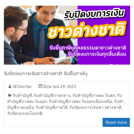
รับปิดงบการเงินชาวต่างชาติ รับยื่นภาษีบุ
SEOwriter
มิถุนายน 29, 2021
รับทำบัญชี
,
รับทำบัญชีภาคกลาง
,
รับทำบัญชีภาคตะวันตก
,
รับ
ทำบัญชีภาคตะวันออก
,
รับทำบัญชีภาคตะวันออกเฉียงเหนือ
,
รับทำ
บัญชีภาคเหนือ
,
รับทำบัญชีภาคใต้
,
รับปิดงบการเงินชาวต่างชาติ
,
รับปิดงบรอบไม่ปกติ
Read more