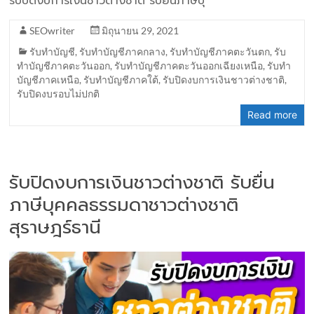
รับปิดงบการเงินชาวต่างชาติ รับยื่นภาษีบุ
SEOwriter
มิถุนายน 29, 2021
รับทำบัญชี
,
รับทำบัญชีภาคกลาง
,
รับทำบัญชีภาคตะวันตก
,
รับ
ทำบัญชีภาคตะวันออก
,
รับทำบัญชีภาคตะวันออกเฉียงเหนือ
,
รับทำ
บัญชีภาคเหนือ
,
รับทำบัญชีภาคใต้
,
รับปิดงบการเงินชาวต่างชาติ
,
รับปิดงบรอบไม่ปกติ
Read more
รับปิดงบการเงินชาวต่างชาติ รับยื่น
ภาษีบุคคลธรรมดาชาวต่างชาติ
สุราษฎร์ธานี