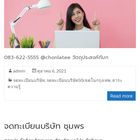
083-622-5555 @chonlatee วัตถุประสงค์กับก
admin
ตุลาคม 6, 2021
จดทะเบียนบริษัท
,
จดทะเบียนบริษัท50เขตในกรุงเทพ
,
สาระ
ความรู้
Read more
จดทะเบียนบริษัท ชุมพร