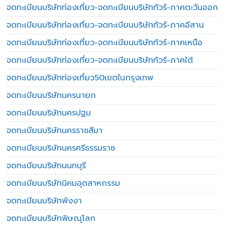
จดทะเบียนบริษัทท่องเที่ยว-จดทะเบียนบริษัททัวร์-ภาคตะวันออก
จดทะเบียนบริษัทท่องเที่ยว-จดทะเบียนบริษัททัวร์-ภาคอีสาน
จดทะเบียนบริษัทท่องเที่ยว-จดทะเบียนบริษัททัวร์-ภาคเหนือ
จดทะเบียนบริษัทท่องเที่ยว-จดทะเบียนบริษัททัวร์-ภาคใต้
จดทะเบียนบริษัทท่องเที่ยว50เขตในกรุงเทพ
จดทะเบียนบริษัทนครนายก
จดทะเบียนบริษัทนครปฐม
จดทะเบียนบริษัทนครราชสีมา
จดทะเบียนบริษัทนครศรีธรรมราช
จดทะเบียนบริษัทนนทบุรี
จดทะเบียนบริษัทนิคมอุตสาหกรรม
จดทะเบียนบริษัทพังงา
จดทะเบียนบริษัทพิษณุโลก