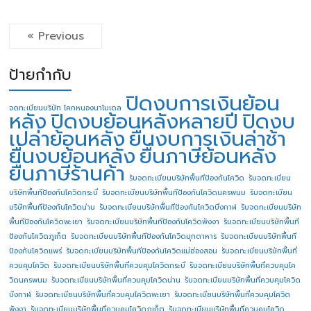
« Previous
ป้ายกำกับ
ปิดงบการเงินย้อน
จดทะเบียนบริษัท โคกหนองนาโมเดล
หลัง
ปิดงบย้อนหลังหลายปี
ปิดงบ
เปล่าย้อนหลัง
ยื่นงบการเงินล่าช้า
ยื่นงบย้อนหลัง
ยื่นภาษีย้อนหลัง
ยื่นภาษีร้านค้า
รับจดทะเบียนบริษัทพื้นทีป้องกันโควิด
รับจดทะเบียน
บริษัทพื้นทีป้องกันโควิดกระบี่
รับจดทะเบียนบริษัทพื้นทีป้องกันโควิดนครพนม
รับจดทะเบียน
บริษัทพื้นทีป้องกันโควิดน่าน
รับจดทะเบียนบริษัทพื้นทีป้องกันโควิดบึงกาฬ
รับจดทะเบียนบริษัท
พื้นทีป้องกันโควิดพะเยา
รับจดทะเบียนบริษัทพื้นทีป้องกันโควิดพังงา
รับจดทะเบียนบริษัทพื้นที
ป้องกันโควิดภูเก็ต
รับจดทะเบียนบริษัทพื้นทีป้องกันโควิดมุกดาหาร
รับจดทะเบียนบริษัทพื้นที
ป้องกันโควิดแพร่
รับจดทะเบียนบริษัทพื้นทีป้องกันโควิดแม่ฮ่องสอน
รับจดทะเบียนบริษัทพื้นที่
ควบคุมโควิด
รับจดทะเบียนบริษัทพื้นที่ควบคุมโควิดกระบี่
รับจดทะเบียนบริษัทพื้นที่ควบคุมโค
วิดนครพนม
รับจดทะเบียนบริษัทพื้นที่ควบคุมโควิดน่าน
รับจดทะเบียนบริษัทพื้นที่ควบคุมโควิด
บึงกาฬ
รับจดทะเบียนบริษัทพื้นที่ควบคุมโควิดพะเยา
รับจดทะเบียนบริษัทพื้นที่ควบคุมโควิด
พังงา
รับจดทะเบียนบริษัทพื้นที่ควบคุมโควิดภูเก็ต
รับจดทะเบียนบริษัทพื้นที่ควบคุมโควิด