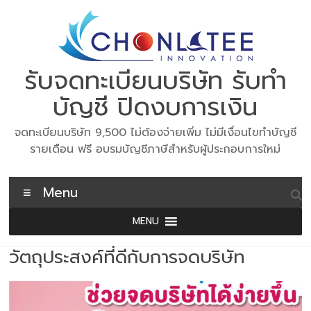
Skip
to
content
รับจดทะเบียนบริษัท รับทำ
บัญชี ปิดงบการเงิน
จดทะเบียนบริษัท 9,500 ไม่ต้องจ่ายเพิ่ม ไม่มีเงื่อนไขทำบัญชี
รายเดือน ฟรี อบรมบัญชีภาษีสำหรับผู้ประกอบการใหม่
Menu
MENU
วัตถุประสงค์ที่ดีกับการจดบริษัท