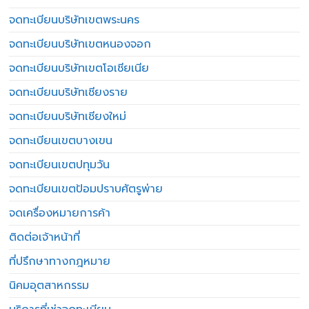
จดทะเบียนบริษัทเขตพระนคร
จดทะเบียนบริษัทเขตหนองจอก
จดทะเบียนบริษัทเขตโอเชียเนีย
จดทะเบียนบริษัทเชียงราย
จดทะเบียนบริษัทเชียงใหม่
จดทะเบียนเขตบางเขน
จดทะเบียนเขตปทุมวัน
จดทะเบียนเขตป้อมปราบศัตรูพ่าย
จดเครื่องหมายการค้า
ติดต่อเจ้าหน้าที่
ที่ปรึกษาทางกฎหมาย
นิคมอุตสาหกรรม