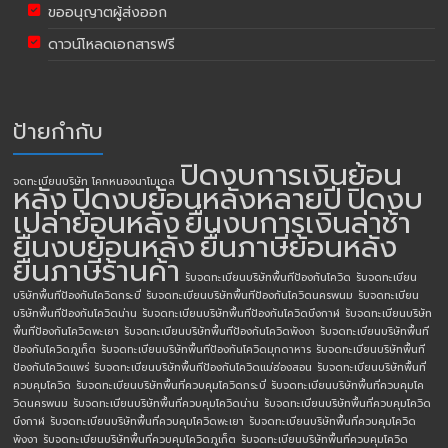
ขออนุญาตผู้ส่งออก
ดาวน์โหลดเอกสารฟรี
ป้ายกำกับ
ปิดงบการเงินย้อน
จดทะเบียนบริษัท โคกหนองนาโมเดล
หลัง
ปิดงบย้อนหลังหลายปี
ปิดงบ
เปล่าย้อนหลัง
ยื่นงบการเงินล่าช้า
ยื่นงบย้อนหลัง
ยื่นภาษีย้อนหลัง
ยื่นภาษีร้านค้า
รับจดทะเบียนบริษัทพื้นทีป้องกันโควิด
รับจดทะเบียน
บริษัทพื้นทีป้องกันโควิดกระบี่
รับจดทะเบียนบริษัทพื้นทีป้องกันโควิดนครพนม
รับจดทะเบียน
บริษัทพื้นทีป้องกันโควิดน่าน
รับจดทะเบียนบริษัทพื้นทีป้องกันโควิดบึงกาฬ
รับจดทะเบียนบริษัท
พื้นทีป้องกันโควิดพะเยา
รับจดทะเบียนบริษัทพื้นทีป้องกันโควิดพังงา
รับจดทะเบียนบริษัทพื้นที
ป้องกันโควิดภูเก็ต
รับจดทะเบียนบริษัทพื้นทีป้องกันโควิดมุกดาหาร
รับจดทะเบียนบริษัทพื้นที
ป้องกันโควิดแพร่
รับจดทะเบียนบริษัทพื้นทีป้องกันโควิดแม่ฮ่องสอน
รับจดทะเบียนบริษัทพื้นที่
ควบคุมโควิด
รับจดทะเบียนบริษัทพื้นที่ควบคุมโควิดกระบี่
รับจดทะเบียนบริษัทพื้นที่ควบคุมโค
วิดนครพนม
รับจดทะเบียนบริษัทพื้นที่ควบคุมโควิดน่าน
รับจดทะเบียนบริษัทพื้นที่ควบคุมโควิด
บึงกาฬ
รับจดทะเบียนบริษัทพื้นที่ควบคุมโควิดพะเยา
รับจดทะเบียนบริษัทพื้นที่ควบคุมโควิด
พังงา
รับจดทะเบียนบริษัทพื้นที่ควบคุมโควิดภูเก็ต
รับจดทะเบียนบริษัทพื้นที่ควบคุมโควิด