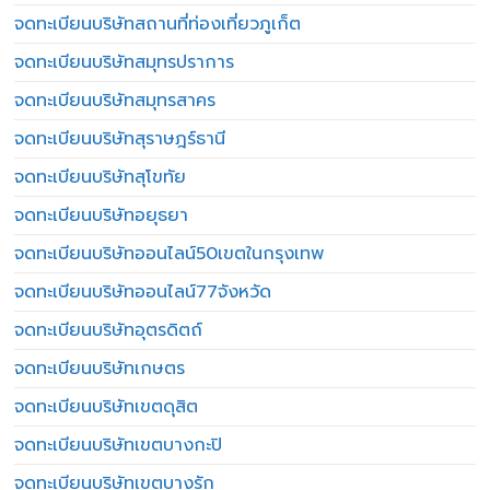
จดทะเบียนบริษัทสถานที่ท่องเที่ยวภูเก็ต
จดทะเบียนบริษัทสมุทรปราการ
จดทะเบียนบริษัทสมุทรสาคร
จดทะเบียนบริษัทสุราษฎร์ธานี
จดทะเบียนบริษัทสุโขทัย
จดทะเบียนบริษัทอยุธยา
จดทะเบียนบริษัทออนไลน์50เขตในกรุงเทพ
จดทะเบียนบริษัทออนไลน์77จังหวัด
จดทะเบียนบริษัทอุตรดิตถ์
จดทะเบียนบริษัทเกษตร
จดทะเบียนบริษัทเขตดุสิต
จดทะเบียนบริษัทเขตบางกะปิ
จดทะเบียนบริษัทเขตบางรัก