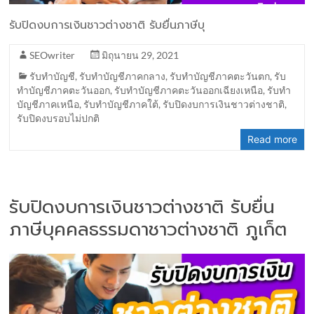
รับปิดงบการเงินชาวต่างชาติ รับยื่นภาษีบุ
SEOwriter
มิถุนายน 29, 2021
รับทำบัญชี
,
รับทำบัญชีภาคกลาง
,
รับทำบัญชีภาคตะวันตก
,
รับ
ทำบัญชีภาคตะวันออก
,
รับทำบัญชีภาคตะวันออกเฉียงเหนือ
,
รับทำ
บัญชีภาคเหนือ
,
รับทำบัญชีภาคใต้
,
รับปิดงบการเงินชาวต่างชาติ
,
รับปิดงบรอบไม่ปกติ
Read more
รับปิดงบการเงินชาวต่างชาติ รับยื่น
ภาษีบุคคลธรรมดาชาวต่างชาติ ภูเก็ต