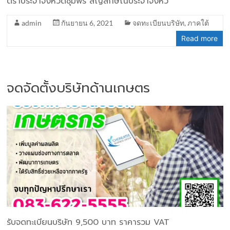
ตราประจำจังหวัดชุมพร สัญลักษณ์ประจำจังหว
admin
กันยายน 6, 2021
จดทะเบียนบริษัท
,
ภาคใต้
Read more
จดจัดตั้งบริษัทด้านเกษตร
รับจดทะเบียนบริษัท 9,500 บาท ราคารวม VAT