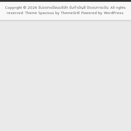
Copyright © 2026
รับจดทะเบียนบริษัท รับทำบัญชี ปิดงบการเงิน
. All rights
reserved. Theme
Spacious
by ThemeGrill. Powered by:
WordPress
.