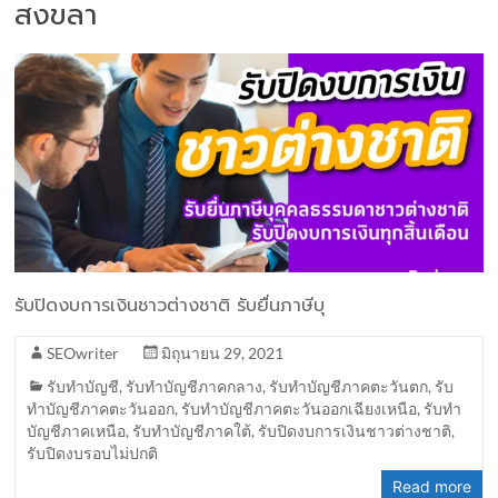
สงขลา
รับปิดงบการเงินชาวต่างชาติ รับยื่นภาษีบุ
SEOwriter
มิถุนายน 29, 2021
รับทำบัญชี
,
รับทำบัญชีภาคกลาง
,
รับทำบัญชีภาคตะวันตก
,
รับ
ทำบัญชีภาคตะวันออก
,
รับทำบัญชีภาคตะวันออกเฉียงเหนือ
,
รับทำ
บัญชีภาคเหนือ
,
รับทำบัญชีภาคใต้
,
รับปิดงบการเงินชาวต่างชาติ
,
รับปิดงบรอบไม่ปกติ
Read more