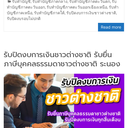
รับทำบัญชี
,
รับทำบัญชีภาคกลาง
,
รับทำบัญชีภาคตะวันตก
,
รับ
ทำบัญชีภาคตะวันออก
,
รับทำบัญชีภาคตะวันออกเฉียงเหนือ
,
รับทำ
บัญชีภาคเหนือ
,
รับทำบัญชีภาคใต้
,
รับปิดงบการเงินชาวต่างชาติ
,
รับปิดงบรอบไม่ปกติ
Read more
รับปิดงบการเงินชาวต่างชาติ รับยื่น
ภาษีบุคคลธรรมดาชาวต่างชาติ ระนอง