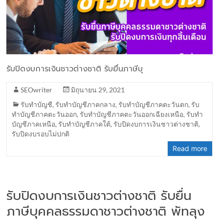
รับปิดงบการเงินชาวต่างชาติ รับยื่นภาษีบุ
SEOwriter
มิถุนายน 29, 2021
รับทำบัญชี
,
รับทำบัญชีภาคกลาง
,
รับทำบัญชีภาคตะวันตก
,
รับ
ทำบัญชีภาคตะวันออก
,
รับทำบัญชีภาคตะวันออกเฉียงเหนือ
,
รับทำ
บัญชีภาคเหนือ
,
รับทำบัญชีภาคใต้
,
รับปิดงบการเงินชาวต่างชาติ
,
รับปิดงบรอบไม่ปกติ
Read more
รับปิดงบการเงินชาวต่างชาติ รับยื่น
ภาษีบุคคลธรรมดาชาวต่างชาติ พัทลุง