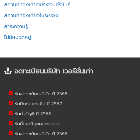
สถานที่ท่องเที่ยวประจวบคีรีขันธ์
สถานที่ท่องเที่ยวในระยอง
สาระความรู้
ไม่มีหมวดหมู่
จดทะเบียนบริษัท เวอร์ชั่นเก่า
รับจดทะเบียนบริษัท ปี 2568
รับปิดงบการเงิน ปี 2567
รับทำบัญชี ปี 2568
รับยื่นภาษีบุคคลธรรมดา
รับจดทะเบียนบริษัท ปี 2566