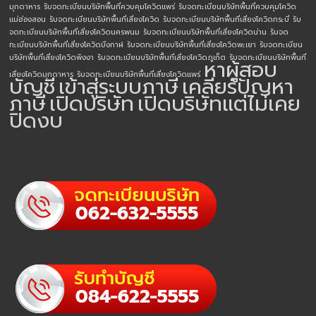
มุกดาหาร
รับจดทะเบียนบริษัทพื้นที่ควบคุมโควิดแพร่
รับจดทะเบียนบริษัทพื้นที่ควบคุมโควิด
แม่ฮ่องสอน
รับจดทะเบียนบริษัทพื้นที่เสี่ยงโควิด
รับจดทะเบียนบริษัทพื้นที่เสี่ยงโควิดกระบี่
รับ
จดทะเบียนบริษัทพื้นที่เสี่ยงโควิดนครพนม
รับจดทะเบียนบริษัทพื้นที่เสี่ยงโควิดน่าน
รับจด
ทะเบียนบริษัทพื้นที่เสี่ยงโควิดบึงกาฬ
รับจดทะเบียนบริษัทพื้นที่เสี่ยงโควิดพะเยา
รับจดทะเบียน
บริษัทพื้นที่เสี่ยงโควิดพังงา
รับจดทะเบียนบริษัทพื้นที่เสี่ยงโควิดภูเก็ต
รับจดทะเบียนบริษัทพื้นที่
หาผู้สอบ
เสี่ยงโควิดมุกดาหาร
รับจดทะเบียนบริษัทพื้นที่เสี่ยงโควิดแพร่
บัญชี
เข้าสู่ระบบภาษี
เคลียร์ปัญหา
ภาษี
เปิดบริษัท
เปิดบริษัทแต่ไม่เคย
ปิดงบ