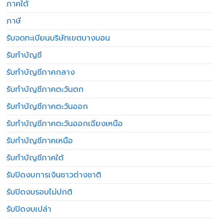
ภาคใต้
ภาษี
รับจดทะเบียนบริษัทเขตบางบอน
รับทำบัญชี
รับทำบัญชีภาคกลาง
รับทำบัญชีภาคตะวันตก
รับทำบัญชีภาคตะวันออก
รับทำบัญชีภาคตะวันออกเฉียงเหนือ
รับทำบัญชีภาคเหนือ
รับทำบัญชีภาคใต้
รับปิดงบการเงินชาวต่างชาติ
รับปิดงบรอบไม่ปกติ
รับปิดงบเปล่า