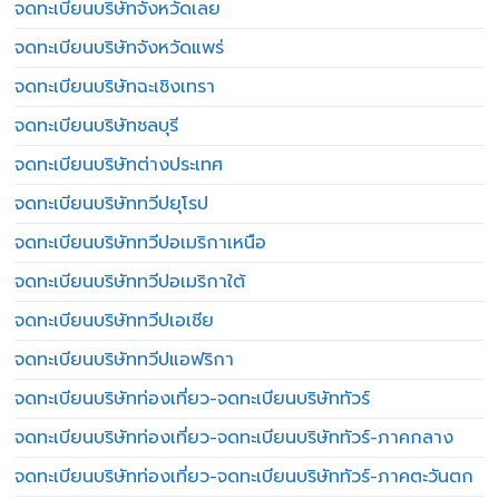
จดทะเบียนบริษัทจังหวัดเลย
จดทะเบียนบริษัทจังหวัดแพร่
จดทะเบียนบริษัทฉะเชิงเทรา
จดทะเบียนบริษัทชลบุรี
จดทะเบียนบริษัทต่างประเทศ
จดทะเบียนบริษัททวีปยุโรป
จดทะเบียนบริษัททวีปอเมริกาเหนือ
จดทะเบียนบริษัททวีปอเมริกาใต้
จดทะเบียนบริษัททวีปเอเชีย
จดทะเบียนบริษัททวีปแอฟริกา
จดทะเบียนบริษัทท่องเที่ยว-จดทะเบียนบริษัททัวร์
จดทะเบียนบริษัทท่องเที่ยว-จดทะเบียนบริษัททัวร์-ภาคกลาง
จดทะเบียนบริษัทท่องเที่ยว-จดทะเบียนบริษัททัวร์-ภาคตะวันตก