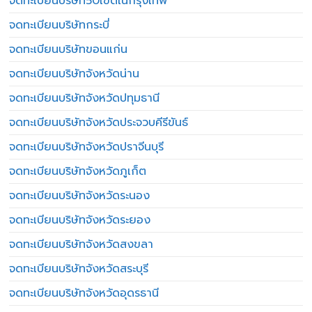
จดทะเบียนบริษัท50เขตในกรุงเทพ
จดทะเบียนบริษัทกระบี่
จดทะเบียนบริษัทขอนแก่น
จดทะเบียนบริษัทจังหวัดน่าน
จดทะเบียนบริษัทจังหวัดปทุมธานี
จดทะเบียนบริษัทจังหวัดประจวบคีรีขันธ์
จดทะเบียนบริษัทจังหวัดปราจีนบุรี
จดทะเบียนบริษัทจังหวัดภูเก็ต
จดทะเบียนบริษัทจังหวัดระนอง
จดทะเบียนบริษัทจังหวัดระยอง
จดทะเบียนบริษัทจังหวัดสงขลา
จดทะเบียนบริษัทจังหวัดสระบุรี
จดทะเบียนบริษัทจังหวัดอุดรธานี