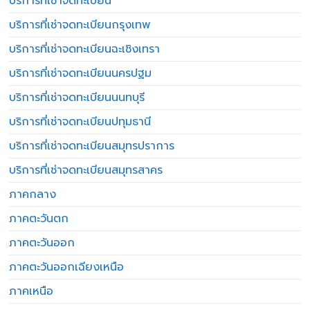
บริการที่เช่าจดทะเบียน
บริการที่เช่าจดทะเบียนกรุงเทพ
บริการที่เช่าจดทะเบียนฉะเชิงเทรา
บริการที่เช่าจดทะเบียนนครปฐม
บริการที่เช่าจดทะเบียนนนทบุรี
บริการที่เช่าจดทะเบียนปทุมธานี
บริการที่เช่าจดทะเบียนสมุทรปราการ
บริการที่เช่าจดทะเบียนสมุทรสาคร
ภาคกลาง
ภาคตะวันตก
ภาคตะวันออก
ภาคตะวันออกเฉียงเหนือ
ภาคเหนือ