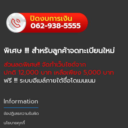
พิเศษ !!! สำหรับลูกค้าจดทะเบียนใหม่
ส่วนลดพิเศษ!! จัดทำเว็บไซต์จาก
ปกติ 12,000 บาท เหลือเพียง 5,000 บาท
ฟรี !!! ระบบอีเมล์ภายใต้ชื่อโดเมนเนม
Information
ข้อปฏิเสธความรับผิด
นโยบายคุกกี้