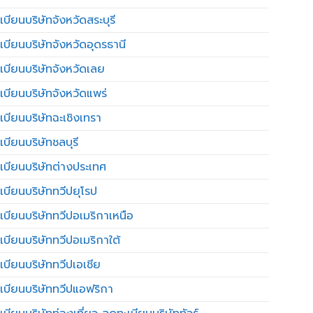
บียนบริษัทจังหวัดสระบุรี
เบียนบริษัทจังหวัดอุดรธานี
เบียนบริษัทจังหวัดเลย
เบียนบริษัทจังหวัดแพร่
เบียนบริษัทฉะเชิงเทรา
บียนบริษัทชลบุรี
เบียนบริษัทต่างประเทศ
เบียนบริษัททวีปยุโรป
เบียนบริษัททวีปอเมริกาเหนือ
เบียนบริษัททวีปอเมริกาใต้
เบียนบริษัททวีปเอเชีย
เบียนบริษัททวีปแอฟริกา