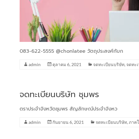
083-622-5555 @chonlatee วัตถุประสงค์กับก
admin
ตุลาคม 6, 2021
จดทะเบียนบริษัท
,
จดทะเ
จดทะเบียนบริษัท ชุมพร
ตราประจำจังหวัดชุมพร สัญลักษณ์ประจำจังหว
admin
กันยายน 6, 2021
จดทะเบียนบริษัท
,
ภาคใ