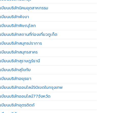
เบียนบริษัทนิคมอุตสาหกรรม
เบียนบริษัทพังงา
เบียนบริษัทพิษณุโลก
บียนบริษัทสถานที่ท่องเที่ยวภูเก็ต
เบียนบริษัทสมุทรปราการ
เบียนบริษัทสมุทรสาคร
เบียนบริษัทสุราษฎร์ธานี
เบียนบริษัทสุโขทัย
เบียนบริษัทอยุธยา
เบียนบริษัทออนไลน์50เขตในกรุงเทพ
เบียนบริษัทออนไลน์77จังหวัด
เบียนบริษัทอุตรดิตถ์