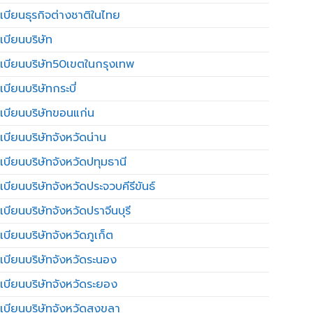
เบียนธุรกิจต่างชาติในไทย
เบียนบริษัท
เบียนบริษัท50เขตในกรุงเทพ
บียนบริษัทกระบี่
เบียนบริษัทขอนแก่น
เบียนบริษัทจังหวัดน่าน
เบียนบริษัทจังหวัดปทุมธานี
บียนบริษัทจังหวัดประจวบคีรีขันธ์
บียนบริษัทจังหวัดปราจีนบุรี
เบียนบริษัทจังหวัดภูเก็ต
เบียนบริษัทจังหวัดระนอง
เบียนบริษัทจังหวัดระยอง
เบียนบริษัทจังหวัดสงขลา