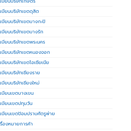
เบียนบริษัทเกษตร
เบียนบริษัทเขตดุสิต
เบียนบริษัทเขตบางกะปิ
เบียนบริษัทเขตบางรัก
เบียนบริษัทเขตพระนคร
เบียนบริษัทเขตหนองจอก
เบียนบริษัทเขตโอเชียเนีย
เบียนบริษัทเชียงราย
เบียนบริษัทเชียงใหม่
เบียนเขตบางเขน
เบียนเขตปทุมวัน
เบียนเขตป้อมปราบศัตรูพ่าย
รื่องหมายการค้า