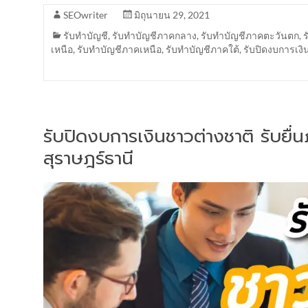
SEOwriter
มิถุนายน 29, 2021
รับทำบัญชี
,
รับทำบัญชีภาคกลาง
,
รับทำบัญชีภาคตะวันตก
,
เหนือ
,
รับทำบัญชีภาคเหนือ
,
รับทำบัญชีภาคใต้
,
รับปิดงบการเงิ
รับปิดงบการเงินชาวต่างชาติ รับยื
สุราษฎร์ธานี