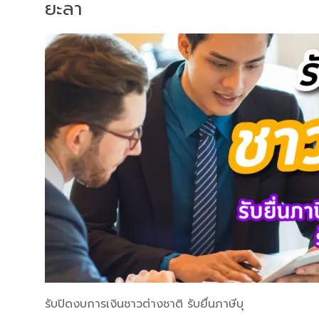
ยะลา
รับปิดงบการเงินชาวต่างชาติ รับยื่นภาษีบุ