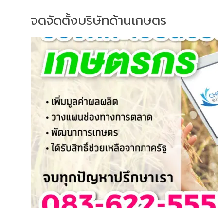
จดจัดตั้งบริษัทด้านเกษตร