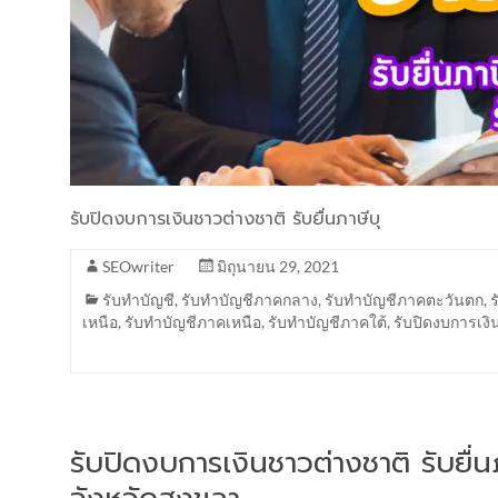
รับปิดงบการเงินชาวต่างชาติ รับยื่นภาษีบุ
SEOwriter
มิถุนายน 29, 2021
รับทำบัญชี
,
รับทำบัญชีภาคกลาง
,
รับทำบัญชีภาคตะวันตก
,
เหนือ
,
รับทำบัญชีภาคเหนือ
,
รับทำบัญชีภาคใต้
,
รับปิดงบการเงิ
รับปิดงบการเงินชาวต่างชาติ รับยื