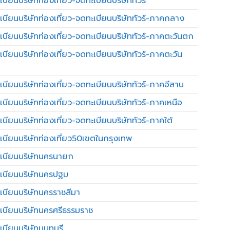
บียนบริษัทท่องเที่ยว-จดทะเบียนบริษัททัวร์
เบียนบริษัทท่องเที่ยว-จดทะเบียนบริษัททัวร์-ภาคกลาง
เบียนบริษัทท่องเที่ยว-จดทะเบียนบริษัททัวร์-ภาคตะวันตก
เบียนบริษัทท่องเที่ยว-จดทะเบียนบริษัททัวร์-ภาคตะวัน
เบียนบริษัทท่องเที่ยว-จดทะเบียนบริษัททัวร์-ภาคอีสาน
เบียนบริษัทท่องเที่ยว-จดทะเบียนบริษัททัวร์-ภาคเหนือ
บียนบริษัทท่องเที่ยว-จดทะเบียนบริษัททัวร์-ภาคใต้
เบียนบริษัทท่องเที่ยว50เขตในกรุงเทพ
เบียนบริษัทนครนายก
เบียนบริษัทนครปฐม
เบียนบริษัทนครราชสีมา
เบียนบริษัทนครศรีธรรมราช
เบียนบริษัทนนทบุรี