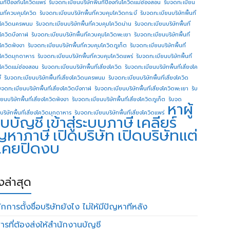
ื้นทีป้องกันโควิดแพร่
รับจดทะเบียนบริษัทพื้นทีป้องกันโควิดแม่ฮ่องสอน
รับจดทะเบียน
ื้นที่ควบคุมโควิด
รับจดทะเบียนบริษัทพื้นที่ควบคุมโควิดกระบี่
รับจดทะเบียนบริษัทพื้นที่
โควิดนครพนม
รับจดทะเบียนบริษัทพื้นที่ควบคุมโควิดน่าน
รับจดทะเบียนบริษัทพื้นที่
โควิดบึงกาฬ
รับจดทะเบียนบริษัทพื้นที่ควบคุมโควิดพะเยา
รับจดทะเบียนบริษัทพื้นที่
โควิดพังงา
รับจดทะเบียนบริษัทพื้นที่ควบคุมโควิดภูเก็ต
รับจดทะเบียนบริษัทพื้นที่
โควิดมุกดาหาร
รับจดทะเบียนบริษัทพื้นที่ควบคุมโควิดแพร่
รับจดทะเบียนบริษัทพื้นที่
โควิดแม่ฮ่องสอน
รับจดทะเบียนบริษัทพื้นที่เสี่ยงโควิด
รับจดทะเบียนบริษัทพื้นที่เสี่ยงโค
่
รับจดทะเบียนบริษัทพื้นที่เสี่ยงโควิดนครพนม
รับจดทะเบียนบริษัทพื้นที่เสี่ยงโควิด
บจดทะเบียนบริษัทพื้นที่เสี่ยงโควิดบึงกาฬ
รับจดทะเบียนบริษัทพื้นที่เสี่ยงโควิดพะเยา
รับ
ยนบริษัทพื้นที่เสี่ยงโควิดพังงา
รับจดทะเบียนบริษัทพื้นที่เสี่ยงโควิดภูเก็ต
รับจด
หาผู้
บริษัทพื้นที่เสี่ยงโควิดมุกดาหาร
รับจดทะเบียนบริษัทพื้นที่เสี่ยงโควิดแพร่
บบัญชี
เข้าสู่ระบบภาษี
เคลียร์
ญหาภาษี
เปิดบริษัท
เปิดบริษัทแต่
่เคยปิดงบ
องล่าสุด
กการตั้งชื่อบริษัทยังไง ไม่ให้มีปัญหาทีหลัง
ารที่ต้องส่งให้สำนักงานบัญชี