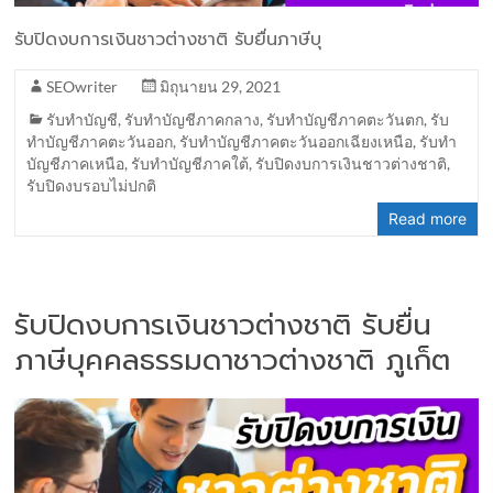
รับปิดงบการเงินชาวต่างชาติ รับยื่นภาษีบุ
SEOwriter
มิถุนายน 29, 2021
รับทำบัญชี
,
รับทำบัญชีภาคกลาง
,
รับทำบัญชีภาคตะวันตก
,
รับ
ทำบัญชีภาคตะวันออก
,
รับทำบัญชีภาคตะวันออกเฉียงเหนือ
,
รับทำ
บัญชีภาคเหนือ
,
รับทำบัญชีภาคใต้
,
รับปิดงบการเงินชาวต่างชาติ
,
รับปิดงบรอบไม่ปกติ
Read more
รับปิดงบการเงินชาวต่างชาติ รับยื่น
ภาษีบุคคลธรรมดาชาวต่างชาติ ภูเก็ต