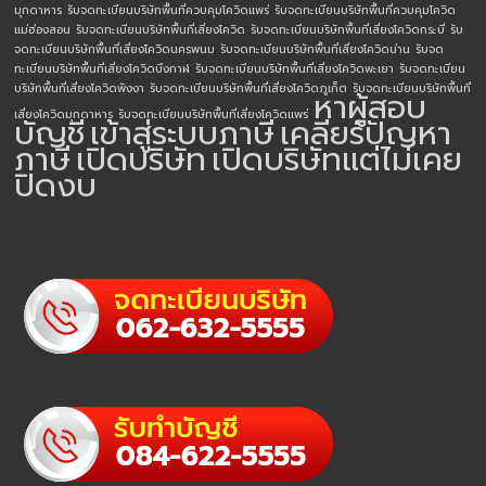
มุกดาหาร
รับจดทะเบียนบริษัทพื้นที่ควบคุมโควิดแพร่
รับจดทะเบียนบริษัทพื้นที่ควบคุมโควิด
แม่ฮ่องสอน
รับจดทะเบียนบริษัทพื้นที่เสี่ยงโควิด
รับจดทะเบียนบริษัทพื้นที่เสี่ยงโควิดกระบี่
รับ
จดทะเบียนบริษัทพื้นที่เสี่ยงโควิดนครพนม
รับจดทะเบียนบริษัทพื้นที่เสี่ยงโควิดน่าน
รับจด
ทะเบียนบริษัทพื้นที่เสี่ยงโควิดบึงกาฬ
รับจดทะเบียนบริษัทพื้นที่เสี่ยงโควิดพะเยา
รับจดทะเบียน
บริษัทพื้นที่เสี่ยงโควิดพังงา
รับจดทะเบียนบริษัทพื้นที่เสี่ยงโควิดภูเก็ต
รับจดทะเบียนบริษัทพื้นที่
หาผู้สอบ
เสี่ยงโควิดมุกดาหาร
รับจดทะเบียนบริษัทพื้นที่เสี่ยงโควิดแพร่
บัญชี
เข้าสู่ระบบภาษี
เคลียร์ปัญหา
ภาษี
เปิดบริษัท
เปิดบริษัทแต่ไม่เคย
ปิดงบ