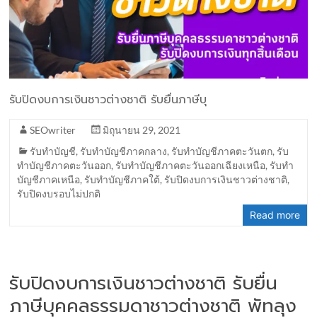
รับปิดงบการเงินชาวต่างชาติ รับยื่นภาษีบุ
SEOwriter
มิถุนายน 29, 2021
รับทำบัญชี
,
รับทำบัญชีภาคกลาง
,
รับทำบัญชีภาคตะวันตก
,
รับ
ทำบัญชีภาคตะวันออก
,
รับทำบัญชีภาคตะวันออกเฉียงเหนือ
,
รับทำ
บัญชีภาคเหนือ
,
รับทำบัญชีภาคใต้
,
รับปิดงบการเงินชาวต่างชาติ
,
รับปิดงบรอบไม่ปกติ
Read more
รับปิดงบการเงินชาวต่างชาติ รับยื่น
ภาษีบุคคลธรรมดาชาวต่างชาติ พัทลุง