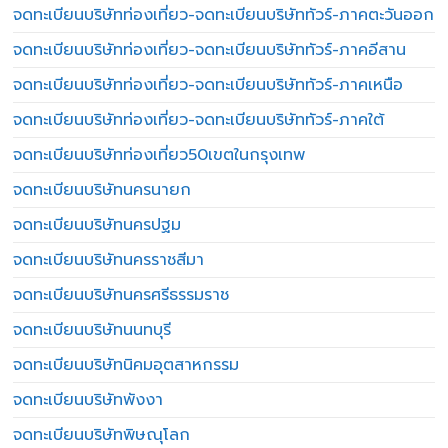
จดทะเบียนบริษัทท่องเที่ยว-จดทะเบียนบริษัททัวร์-ภาคตะวันออก
จดทะเบียนบริษัทท่องเที่ยว-จดทะเบียนบริษัททัวร์-ภาคอีสาน
จดทะเบียนบริษัทท่องเที่ยว-จดทะเบียนบริษัททัวร์-ภาคเหนือ
จดทะเบียนบริษัทท่องเที่ยว-จดทะเบียนบริษัททัวร์-ภาคใต้
จดทะเบียนบริษัทท่องเที่ยว50เขตในกรุงเทพ
จดทะเบียนบริษัทนครนายก
จดทะเบียนบริษัทนครปฐม
จดทะเบียนบริษัทนครราชสีมา
จดทะเบียนบริษัทนครศรีธรรมราช
จดทะเบียนบริษัทนนทบุรี
จดทะเบียนบริษัทนิคมอุตสาหกรรม
จดทะเบียนบริษัทพังงา
จดทะเบียนบริษัทพิษณุโลก