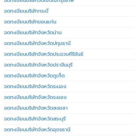
จดทะเบียนบริษัท50เขตในกรุงเทพ
จดทะเบียนบริษัทกระบี่
จดทะเบียนบริษัทขอนแก่น
จดทะเบียนบริษัทจังหวัดน่าน
จดทะเบียนบริษัทจังหวัดปทุมธานี
จดทะเบียนบริษัทจังหวัดประจวบคีรีขันธ์
จดทะเบียนบริษัทจังหวัดปราจีนบุรี
จดทะเบียนบริษัทจังหวัดภูเก็ต
จดทะเบียนบริษัทจังหวัดระนอง
จดทะเบียนบริษัทจังหวัดระยอง
จดทะเบียนบริษัทจังหวัดสงขลา
จดทะเบียนบริษัทจังหวัดสระบุรี
จดทะเบียนบริษัทจังหวัดอุดรธานี