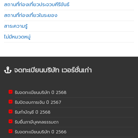
สถานที่ท่องเที่ยวประจวบคีรีขันธ์
สถานที่ท่องเที่ยวในระยอง
สาระความรู้
ไม่มีหมวดหมู่
จดทะเบียนบริษัท เวอร์ชั่นเก่า
รับจดทะเบียนบริษัท ปี 2568
รับปิดงบการเงิน ปี 2567
รับทำบัญชี ปี 2568
รับยื่นภาษีบุคคลธรรมดา
รับจดทะเบียนบริษัท ปี 2566