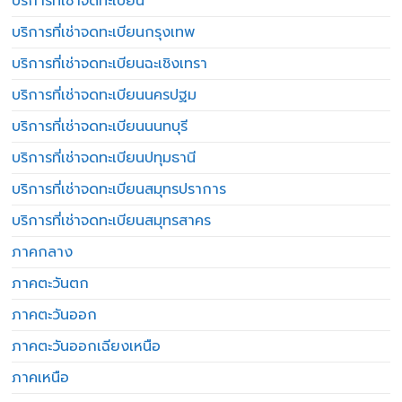
บริการที่เช่าจดทะเบียน
บริการที่เช่าจดทะเบียนกรุงเทพ
บริการที่เช่าจดทะเบียนฉะเชิงเทรา
บริการที่เช่าจดทะเบียนนครปฐม
บริการที่เช่าจดทะเบียนนนทบุรี
บริการที่เช่าจดทะเบียนปทุมธานี
บริการที่เช่าจดทะเบียนสมุทรปราการ
บริการที่เช่าจดทะเบียนสมุทรสาคร
ภาคกลาง
ภาคตะวันตก
ภาคตะวันออก
ภาคตะวันออกเฉียงเหนือ
ภาคเหนือ