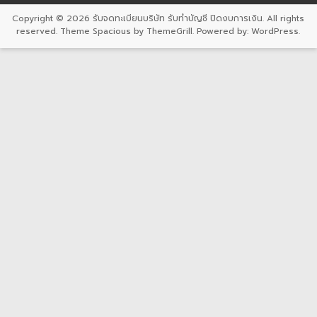
Copyright © 2026
รับจดทะเบียนบริษัท รับทำบัญชี ปิดงบการเงิน
. All rights
reserved. Theme
Spacious
by ThemeGrill. Powered by:
WordPress
.