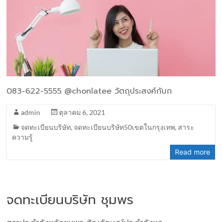
083-622-5555 @chonlatee วัตถุประสงค์กับก
admin
ตุลาคม 6, 2021
จดทะเบียนบริษัท
,
จดทะเบียนบริษัท50เขตในกรุงเทพ
,
สาระ
ความรู้
Read more
จดทะเบียนบริษัท ชุมพร