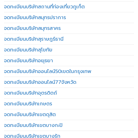
จดทะเบียนบริษัทสถานที่ท่องเที่ยวภูเก็ต
จดทะเบียนบริษัทสมุทรปราการ
จดทะเบียนบริษัทสมุทรสาคร
จดทะเบียนบริษัทสุราษฎร์ธานี
จดทะเบียนบริษัทสุโขทัย
จดทะเบียนบริษัทอยุธยา
จดทะเบียนบริษัทออนไลน์50เขตในกรุงเทพ
จดทะเบียนบริษัทออนไลน์77จังหวัด
จดทะเบียนบริษัทอุตรดิตถ์
จดทะเบียนบริษัทเกษตร
จดทะเบียนบริษัทเขตดุสิต
จดทะเบียนบริษัทเขตบางกะปิ
จดทะเบียนบริษัทเขตบางรัก