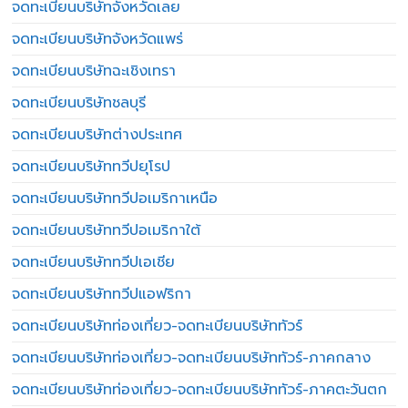
จดทะเบียนบริษัทจังหวัดเลย
จดทะเบียนบริษัทจังหวัดแพร่
จดทะเบียนบริษัทฉะเชิงเทรา
จดทะเบียนบริษัทชลบุรี
จดทะเบียนบริษัทต่างประเทศ
จดทะเบียนบริษัททวีปยุโรป
จดทะเบียนบริษัททวีปอเมริกาเหนือ
จดทะเบียนบริษัททวีปอเมริกาใต้
จดทะเบียนบริษัททวีปเอเชีย
จดทะเบียนบริษัททวีปแอฟริกา
จดทะเบียนบริษัทท่องเที่ยว-จดทะเบียนบริษัททัวร์
จดทะเบียนบริษัทท่องเที่ยว-จดทะเบียนบริษัททัวร์-ภาคกลาง
จดทะเบียนบริษัทท่องเที่ยว-จดทะเบียนบริษัททัวร์-ภาคตะวันตก