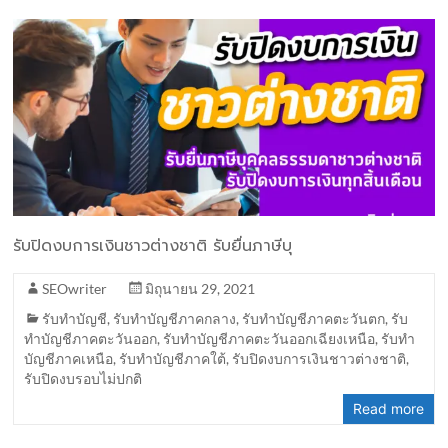
รับปิดงบการเงินชาวต่างชาติ รับยื่นภาษีบุ
SEOwriter
มิถุนายน 29, 2021
รับทำบัญชี
,
รับทำบัญชีภาคกลาง
,
รับทำบัญชีภาคตะวันตก
,
รับ
ทำบัญชีภาคตะวันออก
,
รับทำบัญชีภาคตะวันออกเฉียงเหนือ
,
รับทำ
บัญชีภาคเหนือ
,
รับทำบัญชีภาคใต้
,
รับปิดงบการเงินชาวต่างชาติ
,
รับปิดงบรอบไม่ปกติ
Read more