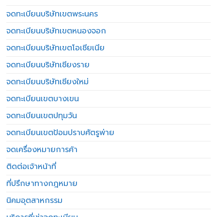
จดทะเบียนบริษัทเขตพระนคร
จดทะเบียนบริษัทเขตหนองจอก
จดทะเบียนบริษัทเขตโอเชียเนีย
จดทะเบียนบริษัทเชียงราย
จดทะเบียนบริษัทเชียงใหม่
จดทะเบียนเขตบางเขน
จดทะเบียนเขตปทุมวัน
จดทะเบียนเขตป้อมปราบศัตรูพ่าย
จดเครื่องหมายการค้า
ติดต่อเจ้าหน้าที่
ที่ปรึกษาทางกฎหมาย
นิคมอุตสาหกรรม