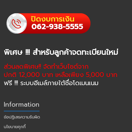
พิเศษ !!! สำหรับลูกค้าจดทะเบียนใหม่
ส่วนลดพิเศษ!! จัดทำเว็บไซต์จาก
ปกติ 12,000 บาท เหลือเพียง 5,000 บาท
ฟรี !!! ระบบอีเมล์ภายใต้ชื่อโดเมนเนม
Information
ข้อปฏิเสธความรับผิด
นโยบายคุกกี้