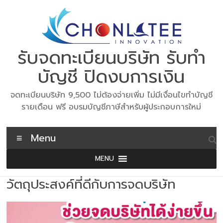
Skip
to
content
รับจดทะเบียนบริษัท รับทำ
บัญชี ปิดงบการเงิน
จดทะเบียนบริษัท 9,500 ไม่ต้องจ่ายเพิ่ม ไม่มีเงื่อนไขทำบัญชี
รายเดือน ฟรี อบรมบัญชีภาษีสำหรับผู้ประกอบการใหม่
Menu
MENU
วัตถุประสงค์ที่ดีกับการจดบริษัท