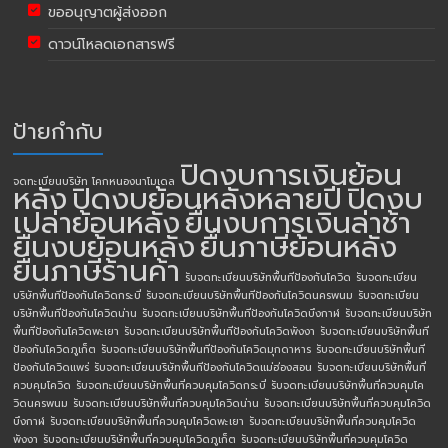
ขออนุญาตผู้ส่งออก
ดาวน์โหลดเอกสารฟรี
ป้ายกำกับ
ปิดงบการเงินย้อน
จดทะเบียนบริษัท โคกหนองนาโมเดล
หลัง
ปิดงบย้อนหลังหลายปี
ปิดงบ
เปล่าย้อนหลัง
ยื่นงบการเงินล่าช้า
ยื่นงบย้อนหลัง
ยื่นภาษีย้อนหลัง
ยื่นภาษีร้านค้า
รับจดทะเบียนบริษัทพื้นทีป้องกันโควิด
รับจดทะเบียน
บริษัทพื้นทีป้องกันโควิดกระบี่
รับจดทะเบียนบริษัทพื้นทีป้องกันโควิดนครพนม
รับจดทะเบียน
บริษัทพื้นทีป้องกันโควิดน่าน
รับจดทะเบียนบริษัทพื้นทีป้องกันโควิดบึงกาฬ
รับจดทะเบียนบริษัท
พื้นทีป้องกันโควิดพะเยา
รับจดทะเบียนบริษัทพื้นทีป้องกันโควิดพังงา
รับจดทะเบียนบริษัทพื้นที
ป้องกันโควิดภูเก็ต
รับจดทะเบียนบริษัทพื้นทีป้องกันโควิดมุกดาหาร
รับจดทะเบียนบริษัทพื้นที
ป้องกันโควิดแพร่
รับจดทะเบียนบริษัทพื้นทีป้องกันโควิดแม่ฮ่องสอน
รับจดทะเบียนบริษัทพื้นที่
ควบคุมโควิด
รับจดทะเบียนบริษัทพื้นที่ควบคุมโควิดกระบี่
รับจดทะเบียนบริษัทพื้นที่ควบคุมโค
วิดนครพนม
รับจดทะเบียนบริษัทพื้นที่ควบคุมโควิดน่าน
รับจดทะเบียนบริษัทพื้นที่ควบคุมโควิด
บึงกาฬ
รับจดทะเบียนบริษัทพื้นที่ควบคุมโควิดพะเยา
รับจดทะเบียนบริษัทพื้นที่ควบคุมโควิด
พังงา
รับจดทะเบียนบริษัทพื้นที่ควบคุมโควิดภูเก็ต
รับจดทะเบียนบริษัทพื้นที่ควบคุมโควิด