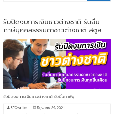
รับปิดงบการเงินชาวต่างชาติ รับยื่น
ภาษีบุคคลธรรมดาชาวต่างชาติ สตูล
รับปิดงบการเงินชาวต่างชาติ รับยื่นภาษีบุ
SEOwriter
มิถุนายน 29, 2021