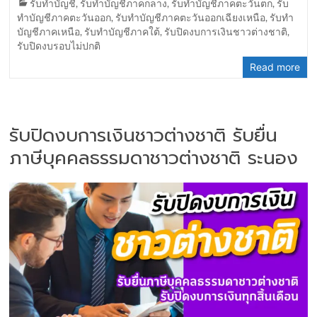
รับทำบัญชี
,
รับทำบัญชีภาคกลาง
,
รับทำบัญชีภาคตะวันตก
,
รับ
ทำบัญชีภาคตะวันออก
,
รับทำบัญชีภาคตะวันออกเฉียงเหนือ
,
รับทำ
บัญชีภาคเหนือ
,
รับทำบัญชีภาคใต้
,
รับปิดงบการเงินชาวต่างชาติ
,
รับปิดงบรอบไม่ปกติ
Read more
รับปิดงบการเงินชาวต่างชาติ รับยื่น
ภาษีบุคคลธรรมดาชาวต่างชาติ ระนอง