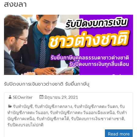
สงขลา
รับปิดงบการเงินชาวต่างชาติ รับยื่นภาษีบุ
SEOwriter
มิถุนายน 29, 2021
รับทำบัญชี
,
รับทำบัญชีภาคกลาง
,
รับทำบัญชีภาคตะวันตก
,
รับ
ทำบัญชีภาคตะวันออก
,
รับทำบัญชีภาคตะวันออกเฉียงเหนือ
,
รับทำ
บัญชีภาคเหนือ
,
รับทำบัญชีภาคใต้
,
รับปิดงบการเงินชาวต่างชาติ
,
รับปิดงบรอบไม่ปกติ
Read more