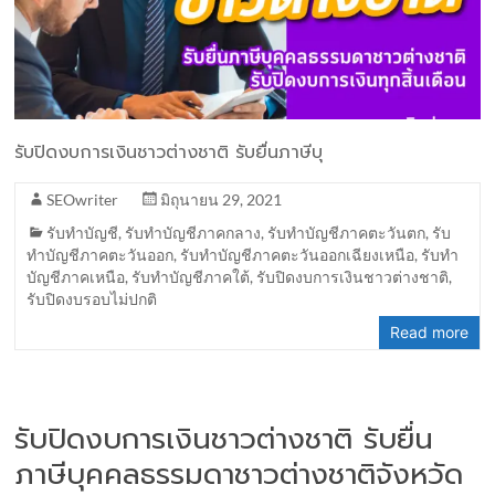
รับปิดงบการเงินชาวต่างชาติ รับยื่นภาษีบุ
SEOwriter
มิถุนายน 29, 2021
รับทำบัญชี
,
รับทำบัญชีภาคกลาง
,
รับทำบัญชีภาคตะวันตก
,
รับ
ทำบัญชีภาคตะวันออก
,
รับทำบัญชีภาคตะวันออกเฉียงเหนือ
,
รับทำ
บัญชีภาคเหนือ
,
รับทำบัญชีภาคใต้
,
รับปิดงบการเงินชาวต่างชาติ
,
รับปิดงบรอบไม่ปกติ
Read more
รับปิดงบการเงินชาวต่างชาติ รับยื่น
ภาษีบุคคลธรรมดาชาวต่างชาติจังหวัด