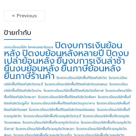
« Previous
ป้ายกำกับ
ปิดงบการเงินย้อน
จดทะเบียนบริษัท โคกหนองนาโมเดล
หลัง
ปิดงบย้อนหลังหลายปี
ปิดงบ
เปล่าย้อนหลัง
ยื่นงบการเงินล่าช้า
ยื่นงบย้อนหลัง
ยื่นภาษีย้อนหลัง
ยื่นภาษีร้านค้า
รับจดทะเบียนบริษัทพื้นทีป้องกันโควิด
รับจดทะเบียน
บริษัทพื้นทีป้องกันโควิดกระบี่
รับจดทะเบียนบริษัทพื้นทีป้องกันโควิดนครพนม
รับจดทะเบียน
บริษัทพื้นทีป้องกันโควิดน่าน
รับจดทะเบียนบริษัทพื้นทีป้องกันโควิดบึงกาฬ
รับจดทะเบียนบริษัท
พื้นทีป้องกันโควิดพะเยา
รับจดทะเบียนบริษัทพื้นทีป้องกันโควิดพังงา
รับจดทะเบียนบริษัทพื้นที
ป้องกันโควิดภูเก็ต
รับจดทะเบียนบริษัทพื้นทีป้องกันโควิดมุกดาหาร
รับจดทะเบียนบริษัทพื้นที
ป้องกันโควิดแพร่
รับจดทะเบียนบริษัทพื้นทีป้องกันโควิดแม่ฮ่องสอน
รับจดทะเบียนบริษัทพื้นที่
ควบคุมโควิด
รับจดทะเบียนบริษัทพื้นที่ควบคุมโควิดกระบี่
รับจดทะเบียนบริษัทพื้นที่ควบคุมโค
วิดนครพนม
รับจดทะเบียนบริษัทพื้นที่ควบคุมโควิดน่าน
รับจดทะเบียนบริษัทพื้นที่ควบคุมโควิด
บึงกาฬ
รับจดทะเบียนบริษัทพื้นที่ควบคุมโควิดพะเยา
รับจดทะเบียนบริษัทพื้นที่ควบคุมโควิด
พังงา
รับจดทะเบียนบริษัทพื้นที่ควบคุมโควิดภูเก็ต
รับจดทะเบียนบริษัทพื้นที่ควบคุมโควิด