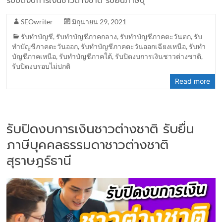
รับปิดงบการเงินชาวต่างชาติ รับยื่นภาษีบุ
SEOwriter
มิถุนายน 29, 2021
รับทำบัญชี
,
รับทำบัญชีภาคกลาง
,
รับทำบัญชีภาคตะวันตก
,
รับ
ทำบัญชีภาคตะวันออก
,
รับทำบัญชีภาคตะวันออกเฉียงเหนือ
,
รับทำ
บัญชีภาคเหนือ
,
รับทำบัญชีภาคใต้
,
รับปิดงบการเงินชาวต่างชาติ
,
รับปิดงบรอบไม่ปกติ
Read more
รับปิดงบการเงินชาวต่างชาติ รับยื่น
ภาษีบุคคลธรรมดาชาวต่างชาติ
สุราษฎร์ธานี