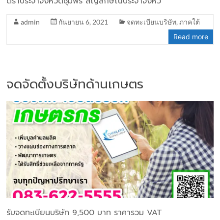
ตราประจำจังหวัดชุมพร สัญลักษณ์ประจำจังหว
admin
กันยายน 6, 2021
จดทะเบียนบริษัท
,
ภาคใต้
Read more
จดจัดตั้งบริษัทด้านเกษตร
รับจดทะเบียนบริษัท 9,500 บาท ราคารวม VAT