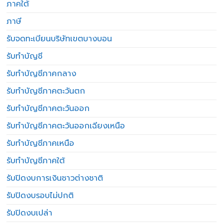
ภาคใต้
ภาษี
รับจดทะเบียนบริษัทเขตบางบอน
รับทำบัญชี
รับทำบัญชีภาคกลาง
รับทำบัญชีภาคตะวันตก
รับทำบัญชีภาคตะวันออก
รับทำบัญชีภาคตะวันออกเฉียงเหนือ
รับทำบัญชีภาคเหนือ
รับทำบัญชีภาคใต้
รับปิดงบการเงินชาวต่างชาติ
รับปิดงบรอบไม่ปกติ
รับปิดงบเปล่า