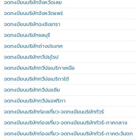
จดทะเบียนบริษัทจังหวัดเลย
จดทะเบียนบริษัทจังหวัดแพร่
จดทะเบียนบริษัทฉะเชิงเทรา
จดทะเบียนบริษัทชลบุรี
จดทะเบียนบริษัทต่างประเทศ
จดทะเบียนบริษัททวีปยุโรป
จดทะเบียนบริษัททวีปอเมริกาเหนือ
จดทะเบียนบริษัททวีปอเมริกาใต้
จดทะเบียนบริษัททวีปเอเชีย
จดทะเบียนบริษัททวีปแอฟริกา
จดทะเบียนบริษัทท่องเที่ยว-จดทะเบียนบริษัททัวร์
จดทะเบียนบริษัทท่องเที่ยว-จดทะเบียนบริษัททัวร์-ภาคกลาง
จดทะเบียนบริษัทท่องเที่ยว-จดทะเบียนบริษัททัวร์-ภาคตะวันตก