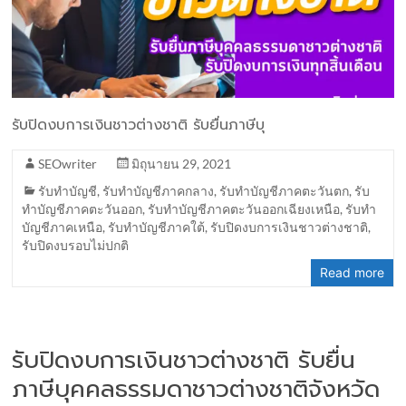
รับปิดงบการเงินชาวต่างชาติ รับยื่นภาษีบุ
SEOwriter
มิถุนายน 29, 2021
รับทำบัญชี
,
รับทำบัญชีภาคกลาง
,
รับทำบัญชีภาคตะวันตก
,
รับ
ทำบัญชีภาคตะวันออก
,
รับทำบัญชีภาคตะวันออกเฉียงเหนือ
,
รับทำ
บัญชีภาคเหนือ
,
รับทำบัญชีภาคใต้
,
รับปิดงบการเงินชาวต่างชาติ
,
รับปิดงบรอบไม่ปกติ
Read more
รับปิดงบการเงินชาวต่างชาติ รับยื่น
ภาษีบุคคลธรรมดาชาวต่างชาติจังหวัด