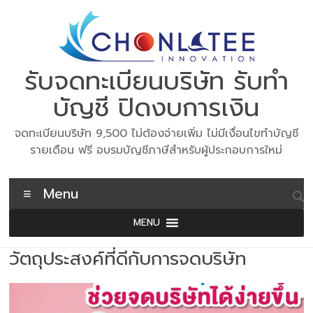
Skip
to
content
รับจดทะเบียนบริษัท รับทำ
บัญชี ปิดงบการเงิน
จดทะเบียนบริษัท 9,500 ไม่ต้องจ่ายเพิ่ม ไม่มีเงื่อนไขทำบัญชี
รายเดือน ฟรี อบรมบัญชีภาษีสำหรับผู้ประกอบการใหม่
Menu
MENU
วัตถุประสงค์ที่ดีกับการจดบริษัท