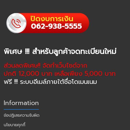
พิเศษ !!! สำหรับลูกค้าจดทะเบียนใหม่
ส่วนลดพิเศษ!! จัดทำเว็บไซต์จาก
ปกติ 12,000 บาท เหลือเพียง 5,000 บาท
ฟรี !!! ระบบอีเมล์ภายใต้ชื่อโดเมนเนม
Information
ข้อปฏิเสธความรับผิด
นโยบายคุกกี้