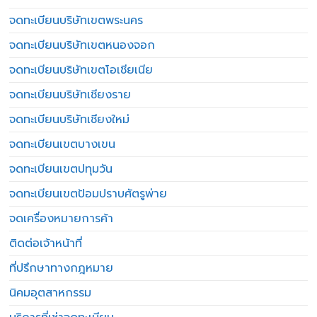
จดทะเบียนบริษัทเขตพระนคร
จดทะเบียนบริษัทเขตหนองจอก
จดทะเบียนบริษัทเขตโอเชียเนีย
จดทะเบียนบริษัทเชียงราย
จดทะเบียนบริษัทเชียงใหม่
จดทะเบียนเขตบางเขน
จดทะเบียนเขตปทุมวัน
จดทะเบียนเขตป้อมปราบศัตรูพ่าย
จดเครื่องหมายการค้า
ติดต่อเจ้าหน้าที่
ที่ปรึกษาทางกฎหมาย
นิคมอุตสาหกรรม