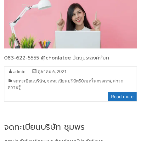
083-622-5555 @chonlatee วัตถุประสงค์กับก
admin
ตุลาคม 6, 2021
จดทะเบียนบริษัท
,
จดทะเบียนบริษัท50เขตในกรุงเทพ
,
สาระ
ความรู้
Read more
จดทะเบียนบริษัท ชุมพร