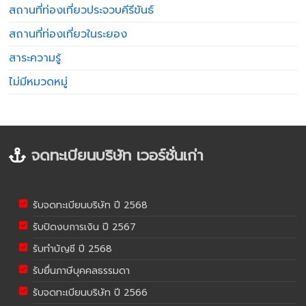
สถานที่ท่องเที่ยวประจวบคีรีขันธ์
สถานที่ท่องเที่ยวในระยอง
สาระความรู้
ไม่มีหมวดหมู่
จดทะเบียนบริษัท เวอร์ชั่นเก่า
รับจดทะเบียนบริษัท ปี 2568
รับปิดงบการเงิน ปี 2567
รับทำบัญชี ปี 2568
รับยื่นภาษีบุคคลธรรมดา
รับจดทะเบียนบริษัท ปี 2566