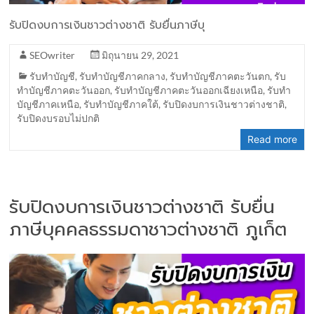
รับปิดงบการเงินชาวต่างชาติ รับยื่นภาษีบุ
SEOwriter
มิถุนายน 29, 2021
รับทำบัญชี
,
รับทำบัญชีภาคกลาง
,
รับทำบัญชีภาคตะวันตก
,
รับ
ทำบัญชีภาคตะวันออก
,
รับทำบัญชีภาคตะวันออกเฉียงเหนือ
,
รับทำ
บัญชีภาคเหนือ
,
รับทำบัญชีภาคใต้
,
รับปิดงบการเงินชาวต่างชาติ
,
รับปิดงบรอบไม่ปกติ
Read more
รับปิดงบการเงินชาวต่างชาติ รับยื่น
ภาษีบุคคลธรรมดาชาวต่างชาติ ภูเก็ต