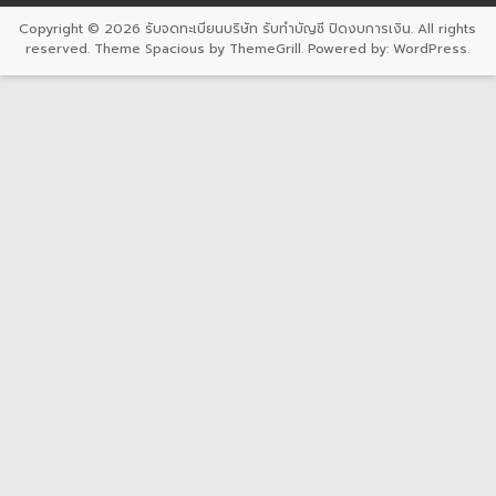
Copyright © 2026
รับจดทะเบียนบริษัท รับทำบัญชี ปิดงบการเงิน
. All rights
reserved. Theme
Spacious
by ThemeGrill. Powered by:
WordPress
.