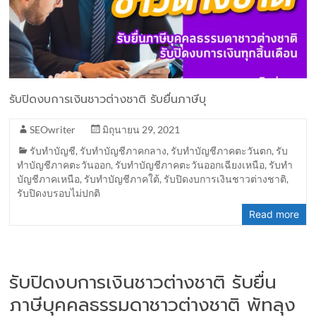
รับปิดงบการเงินชาวต่างชาติ รับยื่นภาษีบุ
SEOwriter
มิถุนายน 29, 2021
รับทำบัญชี
,
รับทำบัญชีภาคกลาง
,
รับทำบัญชีภาคตะวันตก
,
รับ
ทำบัญชีภาคตะวันออก
,
รับทำบัญชีภาคตะวันออกเฉียงเหนือ
,
รับทำ
บัญชีภาคเหนือ
,
รับทำบัญชีภาคใต้
,
รับปิดงบการเงินชาวต่างชาติ
,
รับปิดงบรอบไม่ปกติ
Read more
รับปิดงบการเงินชาวต่างชาติ รับยื่น
ภาษีบุคคลธรรมดาชาวต่างชาติ พัทลุง