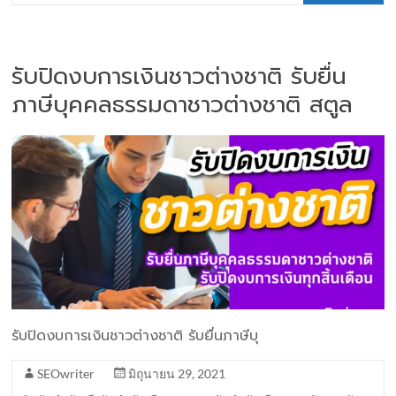
รับปิดงบการเงินชาวต่างชาติ รับยื่น
ภาษีบุคคลธรรมดาชาวต่างชาติ สตูล
รับปิดงบการเงินชาวต่างชาติ รับยื่นภาษีบุ
SEOwriter
มิถุนายน 29, 2021