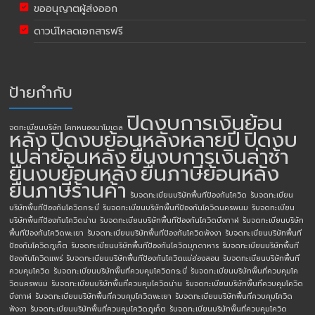
ขออนุญาตผู้ส่งออก
ดาวน์โหลดเอกสารฟรี
ป้ายกำกับ
ปิดงบการเงินย้อน
จดทะเบียนบริษัท โคกหนองนาโมเดล
หลัง
ปิดงบย้อนหลังหลายปี
ปิดงบ
เปล่าย้อนหลัง
ยื่นงบการเงินล่าช้า
ยื่นงบย้อนหลัง
ยื่นภาษีย้อนหลัง
ยื่นภาษีร้านค้า
รับจดทะเบียนบริษัทพื้นทีป้องกันโควิด
รับจดทะเบียน
บริษัทพื้นทีป้องกันโควิดกระบี่
รับจดทะเบียนบริษัทพื้นทีป้องกันโควิดนครพนม
รับจดทะเบียน
บริษัทพื้นทีป้องกันโควิดน่าน
รับจดทะเบียนบริษัทพื้นทีป้องกันโควิดบึงกาฬ
รับจดทะเบียนบริษัท
พื้นทีป้องกันโควิดพะเยา
รับจดทะเบียนบริษัทพื้นทีป้องกันโควิดพังงา
รับจดทะเบียนบริษัทพื้นที
ป้องกันโควิดภูเก็ต
รับจดทะเบียนบริษัทพื้นทีป้องกันโควิดมุกดาหาร
รับจดทะเบียนบริษัทพื้นที
ป้องกันโควิดแพร่
รับจดทะเบียนบริษัทพื้นทีป้องกันโควิดแม่ฮ่องสอน
รับจดทะเบียนบริษัทพื้นที่
ควบคุมโควิด
รับจดทะเบียนบริษัทพื้นที่ควบคุมโควิดกระบี่
รับจดทะเบียนบริษัทพื้นที่ควบคุมโค
วิดนครพนม
รับจดทะเบียนบริษัทพื้นที่ควบคุมโควิดน่าน
รับจดทะเบียนบริษัทพื้นที่ควบคุมโควิด
บึงกาฬ
รับจดทะเบียนบริษัทพื้นที่ควบคุมโควิดพะเยา
รับจดทะเบียนบริษัทพื้นที่ควบคุมโควิด
พังงา
รับจดทะเบียนบริษัทพื้นที่ควบคุมโควิดภูเก็ต
รับจดทะเบียนบริษัทพื้นที่ควบคุมโควิด