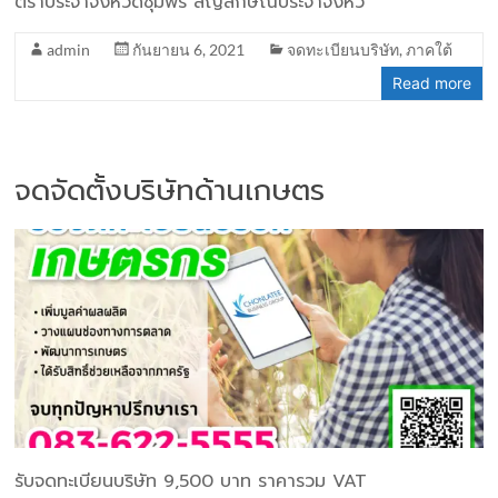
ตราประจำจังหวัดชุมพร สัญลักษณ์ประจำจังหว
admin
กันยายน 6, 2021
จดทะเบียนบริษัท
,
ภาคใต้
Read more
จดจัดตั้งบริษัทด้านเกษตร
รับจดทะเบียนบริษัท 9,500 บาท ราคารวม VAT