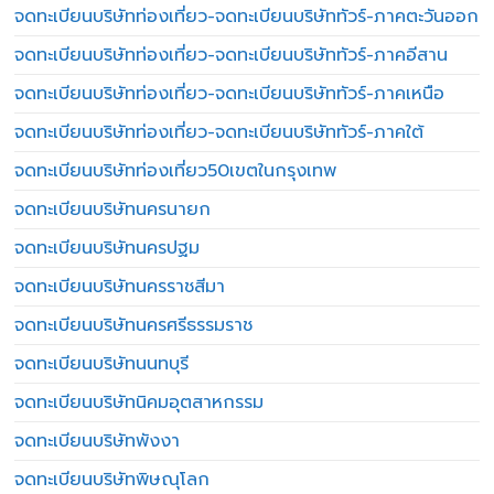
จดทะเบียนบริษัทท่องเที่ยว-จดทะเบียนบริษัททัวร์-ภาคตะวันออก
จดทะเบียนบริษัทท่องเที่ยว-จดทะเบียนบริษัททัวร์-ภาคอีสาน
จดทะเบียนบริษัทท่องเที่ยว-จดทะเบียนบริษัททัวร์-ภาคเหนือ
จดทะเบียนบริษัทท่องเที่ยว-จดทะเบียนบริษัททัวร์-ภาคใต้
จดทะเบียนบริษัทท่องเที่ยว50เขตในกรุงเทพ
จดทะเบียนบริษัทนครนายก
จดทะเบียนบริษัทนครปฐม
จดทะเบียนบริษัทนครราชสีมา
จดทะเบียนบริษัทนครศรีธรรมราช
จดทะเบียนบริษัทนนทบุรี
จดทะเบียนบริษัทนิคมอุตสาหกรรม
จดทะเบียนบริษัทพังงา
จดทะเบียนบริษัทพิษณุโลก