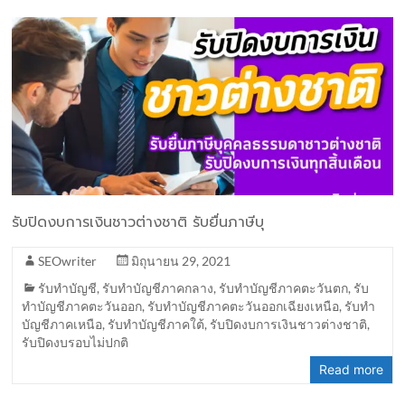
รับปิดงบการเงินชาวต่างชาติ รับยื่นภาษีบุ
SEOwriter
มิถุนายน 29, 2021
รับทำบัญชี
,
รับทำบัญชีภาคกลาง
,
รับทำบัญชีภาคตะวันตก
,
รับ
ทำบัญชีภาคตะวันออก
,
รับทำบัญชีภาคตะวันออกเฉียงเหนือ
,
รับทำ
บัญชีภาคเหนือ
,
รับทำบัญชีภาคใต้
,
รับปิดงบการเงินชาวต่างชาติ
,
รับปิดงบรอบไม่ปกติ
Read more