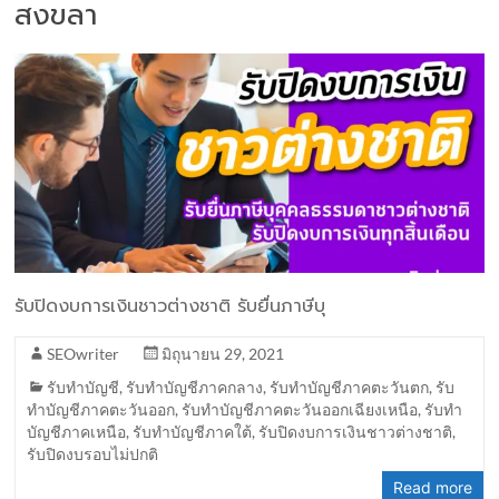
สงขลา
รับปิดงบการเงินชาวต่างชาติ รับยื่นภาษีบุ
SEOwriter
มิถุนายน 29, 2021
รับทำบัญชี
,
รับทำบัญชีภาคกลาง
,
รับทำบัญชีภาคตะวันตก
,
รับ
ทำบัญชีภาคตะวันออก
,
รับทำบัญชีภาคตะวันออกเฉียงเหนือ
,
รับทำ
บัญชีภาคเหนือ
,
รับทำบัญชีภาคใต้
,
รับปิดงบการเงินชาวต่างชาติ
,
รับปิดงบรอบไม่ปกติ
Read more