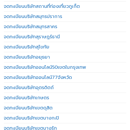
จดทะเบียนบริษัทสถานที่ท่องเที่ยวภูเก็ต
จดทะเบียนบริษัทสมุทรปราการ
จดทะเบียนบริษัทสมุทรสาคร
จดทะเบียนบริษัทสุราษฎร์ธานี
จดทะเบียนบริษัทสุโขทัย
จดทะเบียนบริษัทอยุธยา
จดทะเบียนบริษัทออนไลน์50เขตในกรุงเทพ
จดทะเบียนบริษัทออนไลน์77จังหวัด
จดทะเบียนบริษัทอุตรดิตถ์
จดทะเบียนบริษัทเกษตร
จดทะเบียนบริษัทเขตดุสิต
จดทะเบียนบริษัทเขตบางกะปิ
จดทะเบียนบริษัทเขตบางรัก