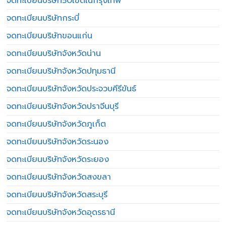
จดทะเบียนบริษัท50เขตในกรุงเทพ
จดทะเบียนบริษัทกระบี่
จดทะเบียนบริษัทขอนแก่น
จดทะเบียนบริษัทจังหวัดน่าน
จดทะเบียนบริษัทจังหวัดปทุมธานี
จดทะเบียนบริษัทจังหวัดประจวบคีรีขันธ์
จดทะเบียนบริษัทจังหวัดปราจีนบุรี
จดทะเบียนบริษัทจังหวัดภูเก็ต
จดทะเบียนบริษัทจังหวัดระนอง
จดทะเบียนบริษัทจังหวัดระยอง
จดทะเบียนบริษัทจังหวัดสงขลา
จดทะเบียนบริษัทจังหวัดสระบุรี
จดทะเบียนบริษัทจังหวัดอุดรธานี