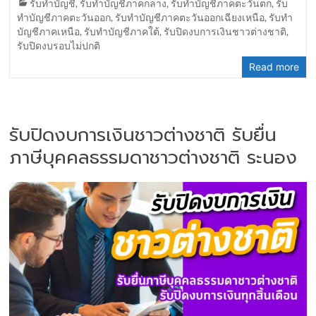
รับทำบัญชี
,
รับทำบัญชีภาคกลาง
,
รับทำบัญชีภาคตะวันตก
,
รับ
ทำบัญชีภาคตะวันออก
,
รับทำบัญชีภาคตะวันออกเฉียงเหนือ
,
รับทำ
บัญชีภาคเหนือ
,
รับทำบัญชีภาคใต้
,
รับปิดงบการเงินชาวต่างชาติ
,
รับปิดงบรอบไม่ปกติ
Read more
รับปิดงบการเงินชาวต่างชาติ รับยื่น
ภาษีบุคคลธรรมดาชาวต่างชาติ ระนอง