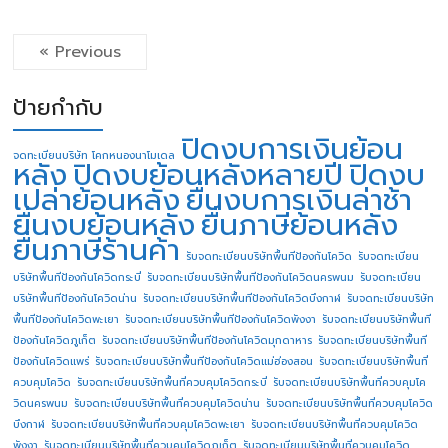
« Previous
ป้ายกำกับ
ปิดงบการเงินย้อน
จดทะเบียนบริษัท โคกหนองนาโมเดล
หลัง
ปิดงบย้อนหลังหลายปี
ปิดงบ
เปล่าย้อนหลัง
ยื่นงบการเงินล่าช้า
ยื่นงบย้อนหลัง
ยื่นภาษีย้อนหลัง
ยื่นภาษีร้านค้า
รับจดทะเบียนบริษัทพื้นทีป้องกันโควิด
รับจดทะเบียน
บริษัทพื้นทีป้องกันโควิดกระบี่
รับจดทะเบียนบริษัทพื้นทีป้องกันโควิดนครพนม
รับจดทะเบียน
บริษัทพื้นทีป้องกันโควิดน่าน
รับจดทะเบียนบริษัทพื้นทีป้องกันโควิดบึงกาฬ
รับจดทะเบียนบริษัท
พื้นทีป้องกันโควิดพะเยา
รับจดทะเบียนบริษัทพื้นทีป้องกันโควิดพังงา
รับจดทะเบียนบริษัทพื้นที
ป้องกันโควิดภูเก็ต
รับจดทะเบียนบริษัทพื้นทีป้องกันโควิดมุกดาหาร
รับจดทะเบียนบริษัทพื้นที
ป้องกันโควิดแพร่
รับจดทะเบียนบริษัทพื้นทีป้องกันโควิดแม่ฮ่องสอน
รับจดทะเบียนบริษัทพื้นที่
ควบคุมโควิด
รับจดทะเบียนบริษัทพื้นที่ควบคุมโควิดกระบี่
รับจดทะเบียนบริษัทพื้นที่ควบคุมโค
วิดนครพนม
รับจดทะเบียนบริษัทพื้นที่ควบคุมโควิดน่าน
รับจดทะเบียนบริษัทพื้นที่ควบคุมโควิด
บึงกาฬ
รับจดทะเบียนบริษัทพื้นที่ควบคุมโควิดพะเยา
รับจดทะเบียนบริษัทพื้นที่ควบคุมโควิด
พังงา
รับจดทะเบียนบริษัทพื้นที่ควบคุมโควิดภูเก็ต
รับจดทะเบียนบริษัทพื้นที่ควบคุมโควิด