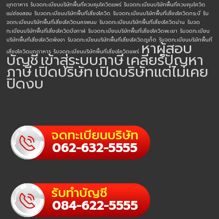
มุกดาหาร
รับจดทะเบียนบริษัทพื้นที่ควบคุมโควิดแพร่
รับจดทะเบียนบริษัทพื้นที่ควบคุมโควิด
แม่ฮ่องสอน
รับจดทะเบียนบริษัทพื้นที่เสี่ยงโควิด
รับจดทะเบียนบริษัทพื้นที่เสี่ยงโควิดกระบี่
รับ
จดทะเบียนบริษัทพื้นที่เสี่ยงโควิดนครพนม
รับจดทะเบียนบริษัทพื้นที่เสี่ยงโควิดน่าน
รับจด
ทะเบียนบริษัทพื้นที่เสี่ยงโควิดบึงกาฬ
รับจดทะเบียนบริษัทพื้นที่เสี่ยงโควิดพะเยา
รับจดทะเบียน
บริษัทพื้นที่เสี่ยงโควิดพังงา
รับจดทะเบียนบริษัทพื้นที่เสี่ยงโควิดภูเก็ต
รับจดทะเบียนบริษัทพื้นที่
หาผู้สอบ
เสี่ยงโควิดมุกดาหาร
รับจดทะเบียนบริษัทพื้นที่เสี่ยงโควิดแพร่
บัญชี
เข้าสู่ระบบภาษี
เคลียร์ปัญหา
ภาษี
เปิดบริษัท
เปิดบริษัทแต่ไม่เคย
ปิดงบ