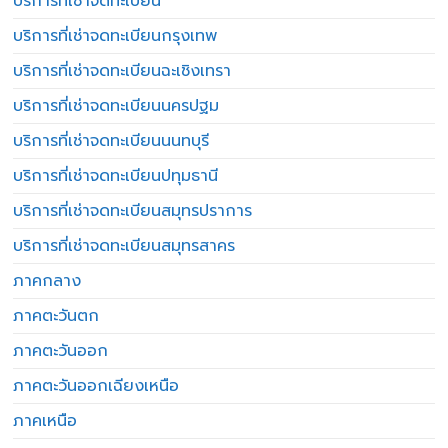
บริการที่เช่าจดทะเบียน
บริการที่เช่าจดทะเบียนกรุงเทพ
บริการที่เช่าจดทะเบียนฉะเชิงเทรา
บริการที่เช่าจดทะเบียนนครปฐม
บริการที่เช่าจดทะเบียนนนทบุรี
บริการที่เช่าจดทะเบียนปทุมธานี
บริการที่เช่าจดทะเบียนสมุทรปราการ
บริการที่เช่าจดทะเบียนสมุทรสาคร
ภาคกลาง
ภาคตะวันตก
ภาคตะวันออก
ภาคตะวันออกเฉียงเหนือ
ภาคเหนือ