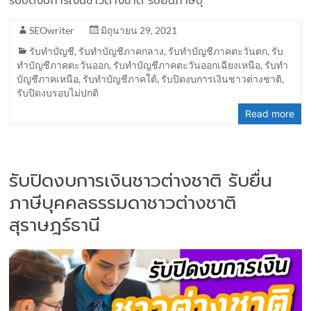
รับปิดงบการเงินชาวต่างชาติ รับยื่นภาษีบุ
SEOwriter
มิถุนายน 29, 2021
รับทำบัญชี
,
รับทำบัญชีภาคกลาง
,
รับทำบัญชีภาคตะวันตก
,
รับ
ทำบัญชีภาคตะวันออก
,
รับทำบัญชีภาคตะวันออกเฉียงเหนือ
,
รับทำ
บัญชีภาคเหนือ
,
รับทำบัญชีภาคใต้
,
รับปิดงบการเงินชาวต่างชาติ
,
รับปิดงบรอบไม่ปกติ
Read more
รับปิดงบการเงินชาวต่างชาติ รับยื่น
ภาษีบุคคลธรรมดาชาวต่างชาติ
สุราษฎร์ธานี