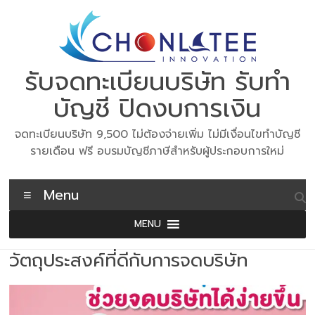
Skip
to
content
รับจดทะเบียนบริษัท รับทำ
บัญชี ปิดงบการเงิน
จดทะเบียนบริษัท 9,500 ไม่ต้องจ่ายเพิ่ม ไม่มีเงื่อนไขทำบัญชี
รายเดือน ฟรี อบรมบัญชีภาษีสำหรับผู้ประกอบการใหม่
Menu
MENU
วัตถุประสงค์ที่ดีกับการจดบริษัท