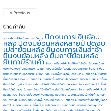
« Previous
ป้ายกำกับ
ปิดงบการเงินย้อน
จดทะเบียนบริษัท โคกหนองนาโมเดล
หลัง
ปิดงบย้อนหลังหลายปี
ปิดงบ
เปล่าย้อนหลัง
ยื่นงบการเงินล่าช้า
ยื่นงบย้อนหลัง
ยื่นภาษีย้อนหลัง
ยื่นภาษีร้านค้า
รับจดทะเบียนบริษัทพื้นทีป้องกันโควิด
รับจดทะเบียน
บริษัทพื้นทีป้องกันโควิดกระบี่
รับจดทะเบียนบริษัทพื้นทีป้องกันโควิดนครพนม
รับจดทะเบียน
บริษัทพื้นทีป้องกันโควิดน่าน
รับจดทะเบียนบริษัทพื้นทีป้องกันโควิดบึงกาฬ
รับจดทะเบียนบริษัท
พื้นทีป้องกันโควิดพะเยา
รับจดทะเบียนบริษัทพื้นทีป้องกันโควิดพังงา
รับจดทะเบียนบริษัทพื้นที
ป้องกันโควิดภูเก็ต
รับจดทะเบียนบริษัทพื้นทีป้องกันโควิดมุกดาหาร
รับจดทะเบียนบริษัทพื้นที
ป้องกันโควิดแพร่
รับจดทะเบียนบริษัทพื้นทีป้องกันโควิดแม่ฮ่องสอน
รับจดทะเบียนบริษัทพื้นที่
ควบคุมโควิด
รับจดทะเบียนบริษัทพื้นที่ควบคุมโควิดกระบี่
รับจดทะเบียนบริษัทพื้นที่ควบคุมโค
วิดนครพนม
รับจดทะเบียนบริษัทพื้นที่ควบคุมโควิดน่าน
รับจดทะเบียนบริษัทพื้นที่ควบคุมโควิด
บึงกาฬ
รับจดทะเบียนบริษัทพื้นที่ควบคุมโควิดพะเยา
รับจดทะเบียนบริษัทพื้นที่ควบคุมโควิด
พังงา
รับจดทะเบียนบริษัทพื้นที่ควบคุมโควิดภูเก็ต
รับจดทะเบียนบริษัทพื้นที่ควบคุมโควิด