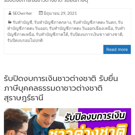
รับปิดงบการเงินชาวต่างชาติ รับยื่นภาษีบุ
SEOwriter
มิถุนายน 29, 2021
รับทำบัญชี
,
รับทำบัญชีภาคกลาง
,
รับทำบัญชีภาคตะวันตก
,
รับ
ทำบัญชีภาคตะวันออก
,
รับทำบัญชีภาคตะวันออกเฉียงเหนือ
,
รับทำ
บัญชีภาคเหนือ
,
รับทำบัญชีภาคใต้
,
รับปิดงบการเงินชาวต่างชาติ
,
รับปิดงบรอบไม่ปกติ
Read more
รับปิดงบการเงินชาวต่างชาติ รับยื่น
ภาษีบุคคลธรรมดาชาวต่างชาติ
สุราษฎร์ธานี