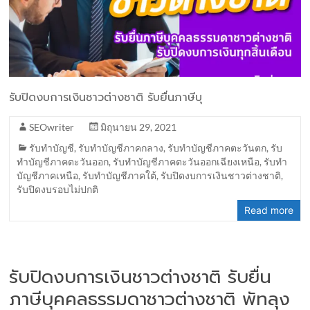
รับปิดงบการเงินชาวต่างชาติ รับยื่นภาษีบุ
SEOwriter
มิถุนายน 29, 2021
รับทำบัญชี
,
รับทำบัญชีภาคกลาง
,
รับทำบัญชีภาคตะวันตก
,
รับ
ทำบัญชีภาคตะวันออก
,
รับทำบัญชีภาคตะวันออกเฉียงเหนือ
,
รับทำ
บัญชีภาคเหนือ
,
รับทำบัญชีภาคใต้
,
รับปิดงบการเงินชาวต่างชาติ
,
รับปิดงบรอบไม่ปกติ
Read more
รับปิดงบการเงินชาวต่างชาติ รับยื่น
ภาษีบุคคลธรรมดาชาวต่างชาติ พัทลุง