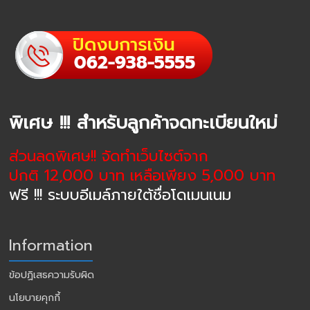
พิเศษ !!! สำหรับลูกค้าจดทะเบียนใหม่
ส่วนลดพิเศษ!! จัดทำเว็บไซต์จาก
ปกติ 12,000 บาท เหลือเพียง 5,000 บาท
ฟรี !!! ระบบอีเมล์ภายใต้ชื่อโดเมนเนม
Information
ข้อปฏิเสธความรับผิด
นโยบายคุกกี้