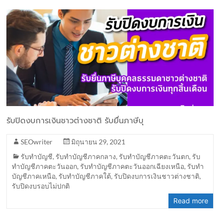
รับปิดงบการเงินชาวต่างชาติ รับยื่นภาษีบุ
SEOwriter
มิถุนายน 29, 2021
รับทำบัญชี
,
รับทำบัญชีภาคกลาง
,
รับทำบัญชีภาคตะวันตก
,
รับ
ทำบัญชีภาคตะวันออก
,
รับทำบัญชีภาคตะวันออกเฉียงเหนือ
,
รับทำ
บัญชีภาคเหนือ
,
รับทำบัญชีภาคใต้
,
รับปิดงบการเงินชาวต่างชาติ
,
รับปิดงบรอบไม่ปกติ
Read more