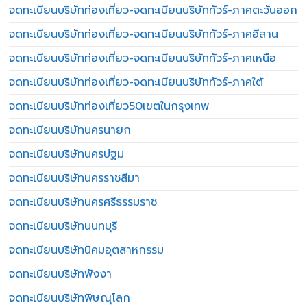
จดทะเบียนบริษัทท่องเที่ยว-จดทะเบียนบริษัททัวร์-ภาคตะวันออก
จดทะเบียนบริษัทท่องเที่ยว-จดทะเบียนบริษัททัวร์-ภาคอีสาน
จดทะเบียนบริษัทท่องเที่ยว-จดทะเบียนบริษัททัวร์-ภาคเหนือ
จดทะเบียนบริษัทท่องเที่ยว-จดทะเบียนบริษัททัวร์-ภาคใต้
จดทะเบียนบริษัทท่องเที่ยว50เขตในกรุงเทพ
จดทะเบียนบริษัทนครนายก
จดทะเบียนบริษัทนครปฐม
จดทะเบียนบริษัทนครราชสีมา
จดทะเบียนบริษัทนครศรีธรรมราช
จดทะเบียนบริษัทนนทบุรี
จดทะเบียนบริษัทนิคมอุตสาหกรรม
จดทะเบียนบริษัทพังงา
จดทะเบียนบริษัทพิษณุโลก