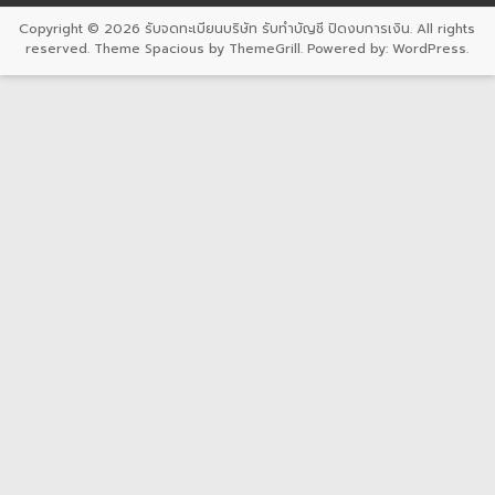
Copyright © 2026
รับจดทะเบียนบริษัท รับทำบัญชี ปิดงบการเงิน
. All rights
reserved. Theme
Spacious
by ThemeGrill. Powered by:
WordPress
.