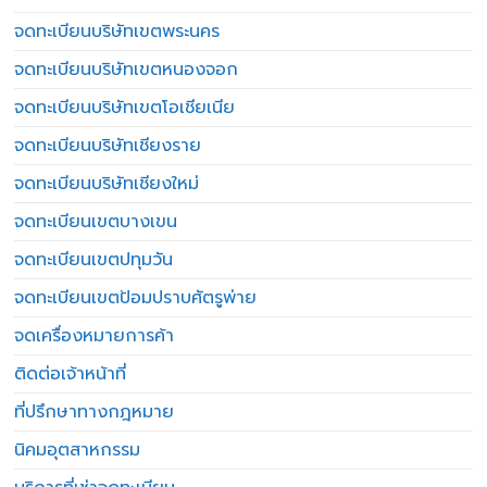
จดทะเบียนบริษัทเขตพระนคร
จดทะเบียนบริษัทเขตหนองจอก
จดทะเบียนบริษัทเขตโอเชียเนีย
จดทะเบียนบริษัทเชียงราย
จดทะเบียนบริษัทเชียงใหม่
จดทะเบียนเขตบางเขน
จดทะเบียนเขตปทุมวัน
จดทะเบียนเขตป้อมปราบศัตรูพ่าย
จดเครื่องหมายการค้า
ติดต่อเจ้าหน้าที่
ที่ปรึกษาทางกฎหมาย
นิคมอุตสาหกรรม