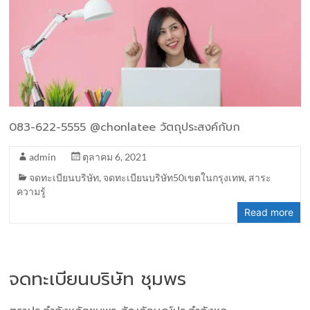
083-622-5555 @chonlatee วัตถุประสงค์กับก
admin
ตุลาคม 6, 2021
จดทะเบียนบริษัท
,
จดทะเบียนบริษัท50เขตในกรุงเทพ
,
สาระ
ความรู้
Read more
จดทะเบียนบริษัท ชุมพร