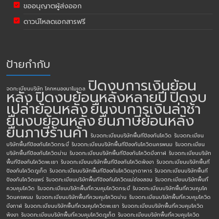
ขออนุญาตผู้ส่งออก
ดาวน์โหลดเอกสารฟรี
ป้ายกำกับ
ปิดงบการเงินย้อน
จดทะเบียนบริษัท โคกหนองนาโมเดล
หลัง
ปิดงบย้อนหลังหลายปี
ปิดงบ
เปล่าย้อนหลัง
ยื่นงบการเงินล่าช้า
ยื่นงบย้อนหลัง
ยื่นภาษีย้อนหลัง
ยื่นภาษีร้านค้า
รับจดทะเบียนบริษัทพื้นทีป้องกันโควิด
รับจดทะเบียน
บริษัทพื้นทีป้องกันโควิดกระบี่
รับจดทะเบียนบริษัทพื้นทีป้องกันโควิดนครพนม
รับจดทะเบียน
บริษัทพื้นทีป้องกันโควิดน่าน
รับจดทะเบียนบริษัทพื้นทีป้องกันโควิดบึงกาฬ
รับจดทะเบียนบริษัท
พื้นทีป้องกันโควิดพะเยา
รับจดทะเบียนบริษัทพื้นทีป้องกันโควิดพังงา
รับจดทะเบียนบริษัทพื้นที
ป้องกันโควิดภูเก็ต
รับจดทะเบียนบริษัทพื้นทีป้องกันโควิดมุกดาหาร
รับจดทะเบียนบริษัทพื้นที
ป้องกันโควิดแพร่
รับจดทะเบียนบริษัทพื้นทีป้องกันโควิดแม่ฮ่องสอน
รับจดทะเบียนบริษัทพื้นที่
ควบคุมโควิด
รับจดทะเบียนบริษัทพื้นที่ควบคุมโควิดกระบี่
รับจดทะเบียนบริษัทพื้นที่ควบคุมโค
วิดนครพนม
รับจดทะเบียนบริษัทพื้นที่ควบคุมโควิดน่าน
รับจดทะเบียนบริษัทพื้นที่ควบคุมโควิด
บึงกาฬ
รับจดทะเบียนบริษัทพื้นที่ควบคุมโควิดพะเยา
รับจดทะเบียนบริษัทพื้นที่ควบคุมโควิด
พังงา
รับจดทะเบียนบริษัทพื้นที่ควบคุมโควิดภูเก็ต
รับจดทะเบียนบริษัทพื้นที่ควบคุมโควิด