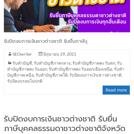
รับปิดงบการเงินชาวต่างชาติ รับยื่นภาษีบุ
SEOwriter
มิถุนายน 29, 2021
รับทำบัญชี
,
รับทำบัญชีภาคกลาง
,
รับทำบัญชีภาคตะวันตก
,
รับ
ทำบัญชีภาคตะวันออก
,
รับทำบัญชีภาคตะวันออกเฉียงเหนือ
,
รับทำ
บัญชีภาคเหนือ
,
รับทำบัญชีภาคใต้
,
รับปิดงบการเงินชาวต่างชาติ
,
รับปิดงบรอบไม่ปกติ
Read more
รับปิดงบการเงินชาวต่างชาติ รับยื่น
ภาษีบุคคลธรรมดาชาวต่างชาติจังหวัด