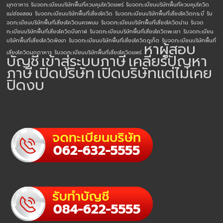
มุกดาหาร
รับจดทะเบียนบริษัทพื้นที่ควบคุมโควิดแพร่
รับจดทะเบียนบริษัทพื้นที่ควบคุมโควิด
แม่ฮ่องสอน
รับจดทะเบียนบริษัทพื้นที่เสี่ยงโควิด
รับจดทะเบียนบริษัทพื้นที่เสี่ยงโควิดกระบี่
รับ
จดทะเบียนบริษัทพื้นที่เสี่ยงโควิดนครพนม
รับจดทะเบียนบริษัทพื้นที่เสี่ยงโควิดน่าน
รับจด
ทะเบียนบริษัทพื้นที่เสี่ยงโควิดบึงกาฬ
รับจดทะเบียนบริษัทพื้นที่เสี่ยงโควิดพะเยา
รับจดทะเบียน
บริษัทพื้นที่เสี่ยงโควิดพังงา
รับจดทะเบียนบริษัทพื้นที่เสี่ยงโควิดภูเก็ต
รับจดทะเบียนบริษัทพื้นที่
หาผู้สอบ
เสี่ยงโควิดมุกดาหาร
รับจดทะเบียนบริษัทพื้นที่เสี่ยงโควิดแพร่
บัญชี
เข้าสู่ระบบภาษี
เคลียร์ปัญหา
ภาษี
เปิดบริษัท
เปิดบริษัทแต่ไม่เคย
ปิดงบ