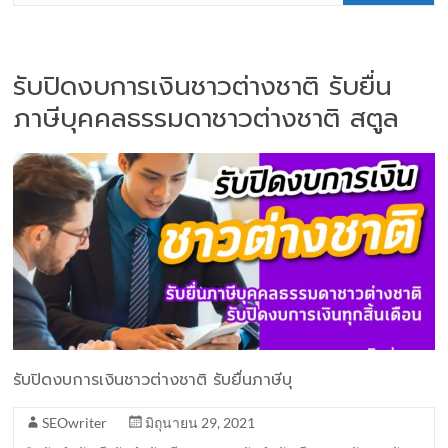
รับปิดงบการเงินชาวต่างชาติ รับยื่น
ภาษีบุคคลธรรมดาชาวต่างชาติ สตูล
รับปิดงบการเงินชาวต่างชาติ รับยื่นภาษีบุ
SEOwriter
มิถุนายน 29, 2021