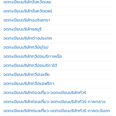
จดทะเบียนบริษัทจังหวัดเลย
จดทะเบียนบริษัทจังหวัดแพร่
จดทะเบียนบริษัทฉะเชิงเทรา
จดทะเบียนบริษัทชลบุรี
จดทะเบียนบริษัทต่างประเทศ
จดทะเบียนบริษัททวีปยุโรป
จดทะเบียนบริษัททวีปอเมริกาเหนือ
จดทะเบียนบริษัททวีปอเมริกาใต้
จดทะเบียนบริษัททวีปเอเชีย
จดทะเบียนบริษัททวีปแอฟริกา
จดทะเบียนบริษัทท่องเที่ยว-จดทะเบียนบริษัททัวร์
จดทะเบียนบริษัทท่องเที่ยว-จดทะเบียนบริษัททัวร์-ภาคกลาง
จดทะเบียนบริษัทท่องเที่ยว-จดทะเบียนบริษัททัวร์-ภาคตะวันตก