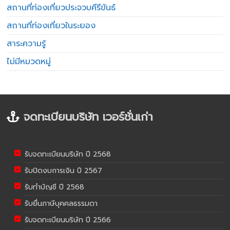
สถานที่ท่องเที่ยวประจวบคีรีขันธ์
สถานที่ท่องเที่ยวในระยอง
สาระความรู้
ไม่มีหมวดหมู่
จดทะเบียนบริษัท เวอร์ชั่นเก่า
รับจดทะเบียนบริษัท ปี 2568
รับปิดงบการเงิน ปี 2567
รับทำบัญชี ปี 2568
รับยื่นภาษีบุคคลธรรมดา
รับจดทะเบียนบริษัท ปี 2566