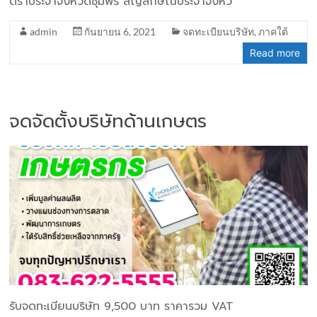
ตราประจำจังหวัดชุมพร สัญลักษณ์ประจำจังหว
admin
กันยายน 6, 2021
จดทะเบียนบริษัท
,
ภาคใต้
Read more
จดจัดตั้งบริษัทด้านเกษตร
รับจดทะเบียนบริษัท 9,500 บาท ราคารวม VAT