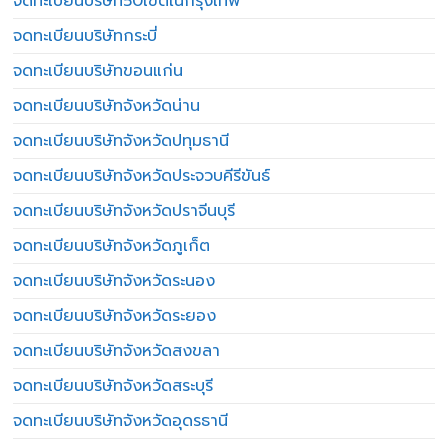
จดทะเบียนบริษัท50เขตในกรุงเทพ
จดทะเบียนบริษัทกระบี่
จดทะเบียนบริษัทขอนแก่น
จดทะเบียนบริษัทจังหวัดน่าน
จดทะเบียนบริษัทจังหวัดปทุมธานี
จดทะเบียนบริษัทจังหวัดประจวบคีรีขันธ์
จดทะเบียนบริษัทจังหวัดปราจีนบุรี
จดทะเบียนบริษัทจังหวัดภูเก็ต
จดทะเบียนบริษัทจังหวัดระนอง
จดทะเบียนบริษัทจังหวัดระยอง
จดทะเบียนบริษัทจังหวัดสงขลา
จดทะเบียนบริษัทจังหวัดสระบุรี
จดทะเบียนบริษัทจังหวัดอุดรธานี