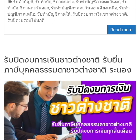
รับทำบัญชี
,
รับทำบัญชีภาคกลาง
,
รับทำบัญชีภาคตะวันตก
,
รับ
ทำบัญชีภาคตะวันออก
,
รับทำบัญชีภาคตะวันออกเฉียงเหนือ
,
รับทำ
บัญชีภาคเหนือ
,
รับทำบัญชีภาคใต้
,
รับปิดงบการเงินชาวต่างชาติ
,
รับปิดงบรอบไม่ปกติ
Read more
รับปิดงบการเงินชาวต่างชาติ รับยื่น
ภาษีบุคคลธรรมดาชาวต่างชาติ ระนอง