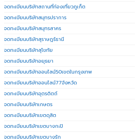
จดทะเบียนบริษัทสถานที่ท่องเที่ยวภูเก็ต
จดทะเบียนบริษัทสมุทรปราการ
จดทะเบียนบริษัทสมุทรสาคร
จดทะเบียนบริษัทสุราษฎร์ธานี
จดทะเบียนบริษัทสุโขทัย
จดทะเบียนบริษัทอยุธยา
จดทะเบียนบริษัทออนไลน์50เขตในกรุงเทพ
จดทะเบียนบริษัทออนไลน์77จังหวัด
จดทะเบียนบริษัทอุตรดิตถ์
จดทะเบียนบริษัทเกษตร
จดทะเบียนบริษัทเขตดุสิต
จดทะเบียนบริษัทเขตบางกะปิ
จดทะเบียนบริษัทเขตบางรัก