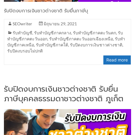
รับปิดงบการเงินชาวต่างชาติ รับยื่นภาษีบุ
SEOwriter
มิถุนายน 29, 2021
รับทำบัญชี
,
รับทำบัญชีภาคกลาง
,
รับทำบัญชีภาคตะวันตก
,
รับ
ทำบัญชีภาคตะวันออก
,
รับทำบัญชีภาคตะวันออกเฉียงเหนือ
,
รับทำ
บัญชีภาคเหนือ
,
รับทำบัญชีภาคใต้
,
รับปิดงบการเงินชาวต่างชาติ
,
รับปิดงบรอบไม่ปกติ
Read more
รับปิดงบการเงินชาวต่างชาติ รับยื่น
ภาษีบุคคลธรรมดาชาวต่างชาติ ภูเก็ต