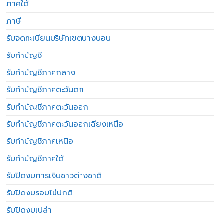
ภาคใต้
ภาษี
รับจดทะเบียนบริษัทเขตบางบอน
รับทำบัญชี
รับทำบัญชีภาคกลาง
รับทำบัญชีภาคตะวันตก
รับทำบัญชีภาคตะวันออก
รับทำบัญชีภาคตะวันออกเฉียงเหนือ
รับทำบัญชีภาคเหนือ
รับทำบัญชีภาคใต้
รับปิดงบการเงินชาวต่างชาติ
รับปิดงบรอบไม่ปกติ
รับปิดงบเปล่า