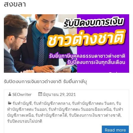
สงขลา
รับปิดงบการเงินชาวต่างชาติ รับยื่นภาษีบุ
SEOwriter
มิถุนายน 29, 2021
รับทำบัญชี
,
รับทำบัญชีภาคกลาง
,
รับทำบัญชีภาคตะวันตก
,
รับ
ทำบัญชีภาคตะวันออก
,
รับทำบัญชีภาคตะวันออกเฉียงเหนือ
,
รับทำ
บัญชีภาคเหนือ
,
รับทำบัญชีภาคใต้
,
รับปิดงบการเงินชาวต่างชาติ
,
รับปิดงบรอบไม่ปกติ
Read more