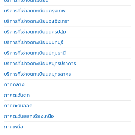
บริการที่เช่าจดทะเบียน
บริการที่เช่าจดทะเบียนกรุงเทพ
บริการที่เช่าจดทะเบียนฉะเชิงเทรา
บริการที่เช่าจดทะเบียนนครปฐม
บริการที่เช่าจดทะเบียนนนทบุรี
บริการที่เช่าจดทะเบียนปทุมธานี
บริการที่เช่าจดทะเบียนสมุทรปราการ
บริการที่เช่าจดทะเบียนสมุทรสาคร
ภาคกลาง
ภาคตะวันตก
ภาคตะวันออก
ภาคตะวันออกเฉียงเหนือ
ภาคเหนือ