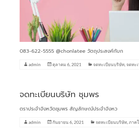
083-622-5555 @chonlatee วัตถุประสงค์กับก
admin
ตุลาคม 6, 2021
จดทะเบียนบริษัท
,
จดทะเ
จดทะเบียนบริษัท ชุมพร
ตราประจำจังหวัดชุมพร สัญลักษณ์ประจำจังหว
admin
กันยายน 6, 2021
จดทะเบียนบริษัท
,
ภาคใ