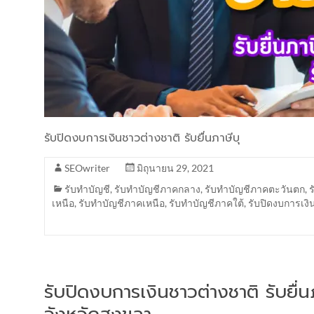
รับปิดงบการเงินชาวต่างชาติ รับยื่นภาษีบุ
SEOwriter
มิถุนายน 29, 2021
รับทำบัญชี
,
รับทำบัญชีภาคกลาง
,
รับทำบัญชีภาคตะวันตก
,
เหนือ
,
รับทำบัญชีภาคเหนือ
,
รับทำบัญชีภาคใต้
,
รับปิดงบการเงิ
รับปิดงบการเงินชาวต่างชาติ รับยื