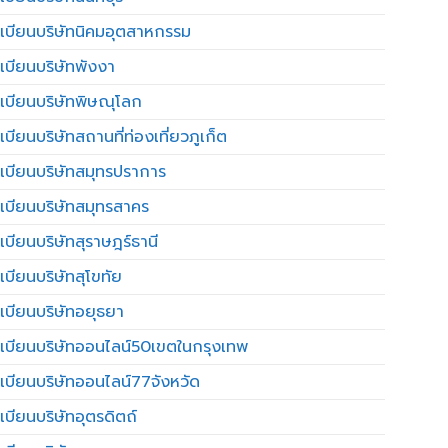
เบียนบริษัทนิคมอุตสาหกรรม
เบียนบริษัทพังงา
เบียนบริษัทพิษณุโลก
บียนบริษัทสถานที่ท่องเที่ยวภูเก็ต
เบียนบริษัทสมุทรปราการ
เบียนบริษัทสมุทรสาคร
เบียนบริษัทสุราษฎร์ธานี
เบียนบริษัทสุโขทัย
เบียนบริษัทอยุธยา
เบียนบริษัทออนไลน์50เขตในกรุงเทพ
เบียนบริษัทออนไลน์77จังหวัด
เบียนบริษัทอุตรดิตถ์