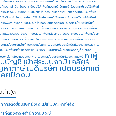
ื้นทีป้องกันโควิดแพร่
รับจดทะเบียนบริษัทพื้นทีป้องกันโควิดแม่ฮ่องสอน
รับจดทะเบียน
ื้นที่ควบคุมโควิด
รับจดทะเบียนบริษัทพื้นที่ควบคุมโควิดกระบี่
รับจดทะเบียนบริษัทพื้นที่
โควิดนครพนม
รับจดทะเบียนบริษัทพื้นที่ควบคุมโควิดน่าน
รับจดทะเบียนบริษัทพื้นที่
โควิดบึงกาฬ
รับจดทะเบียนบริษัทพื้นที่ควบคุมโควิดพะเยา
รับจดทะเบียนบริษัทพื้นที่
โควิดพังงา
รับจดทะเบียนบริษัทพื้นที่ควบคุมโควิดภูเก็ต
รับจดทะเบียนบริษัทพื้นที่
โควิดมุกดาหาร
รับจดทะเบียนบริษัทพื้นที่ควบคุมโควิดแพร่
รับจดทะเบียนบริษัทพื้นที่
โควิดแม่ฮ่องสอน
รับจดทะเบียนบริษัทพื้นที่เสี่ยงโควิด
รับจดทะเบียนบริษัทพื้นที่เสี่ยงโค
่
รับจดทะเบียนบริษัทพื้นที่เสี่ยงโควิดนครพนม
รับจดทะเบียนบริษัทพื้นที่เสี่ยงโควิด
บจดทะเบียนบริษัทพื้นที่เสี่ยงโควิดบึงกาฬ
รับจดทะเบียนบริษัทพื้นที่เสี่ยงโควิดพะเยา
รับ
ยนบริษัทพื้นที่เสี่ยงโควิดพังงา
รับจดทะเบียนบริษัทพื้นที่เสี่ยงโควิดภูเก็ต
รับจด
หาผู้
บริษัทพื้นที่เสี่ยงโควิดมุกดาหาร
รับจดทะเบียนบริษัทพื้นที่เสี่ยงโควิดแพร่
บบัญชี
เข้าสู่ระบบภาษี
เคลียร์
ญหาภาษี
เปิดบริษัท
เปิดบริษัทแต่
่เคยปิดงบ
องล่าสุด
กการตั้งชื่อบริษัทยังไง ไม่ให้มีปัญหาทีหลัง
ารที่ต้องส่งให้สำนักงานบัญชี