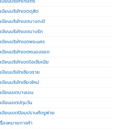
เบียนบริษัทเกษตร
เบียนบริษัทเขตดุสิต
เบียนบริษัทเขตบางกะปิ
เบียนบริษัทเขตบางรัก
เบียนบริษัทเขตพระนคร
เบียนบริษัทเขตหนองจอก
เบียนบริษัทเขตโอเชียเนีย
เบียนบริษัทเชียงราย
เบียนบริษัทเชียงใหม่
เบียนเขตบางเขน
เบียนเขตปทุมวัน
เบียนเขตป้อมปราบศัตรูพ่าย
รื่องหมายการค้า