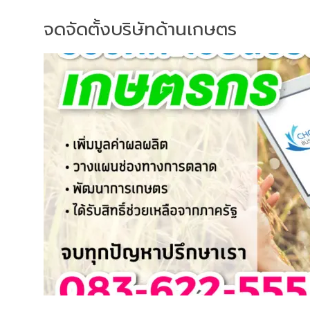
จดจัดตั้งบริษัทด้านเกษตร