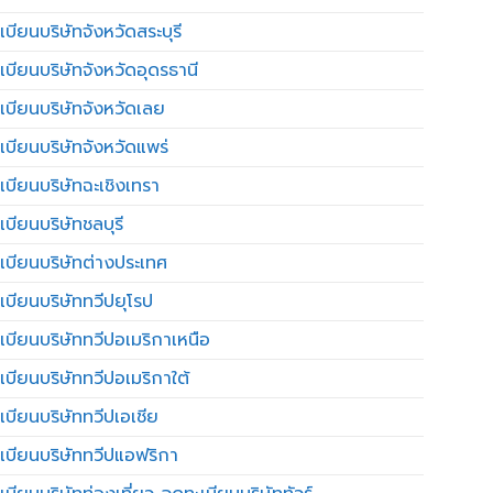
บียนบริษัทจังหวัดสระบุรี
เบียนบริษัทจังหวัดอุดรธานี
เบียนบริษัทจังหวัดเลย
เบียนบริษัทจังหวัดแพร่
เบียนบริษัทฉะเชิงเทรา
บียนบริษัทชลบุรี
เบียนบริษัทต่างประเทศ
เบียนบริษัททวีปยุโรป
เบียนบริษัททวีปอเมริกาเหนือ
เบียนบริษัททวีปอเมริกาใต้
เบียนบริษัททวีปเอเชีย
เบียนบริษัททวีปแอฟริกา