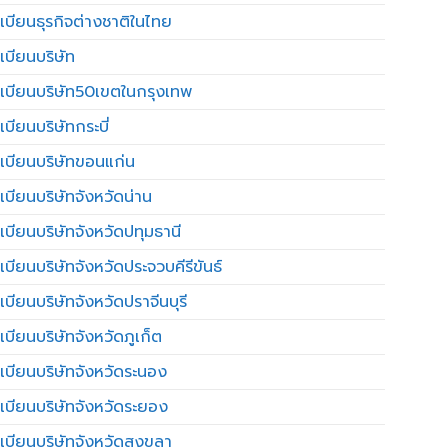
เบียนธุรกิจต่างชาติในไทย
เบียนบริษัท
เบียนบริษัท50เขตในกรุงเทพ
บียนบริษัทกระบี่
เบียนบริษัทขอนแก่น
เบียนบริษัทจังหวัดน่าน
เบียนบริษัทจังหวัดปทุมธานี
บียนบริษัทจังหวัดประจวบคีรีขันธ์
บียนบริษัทจังหวัดปราจีนบุรี
เบียนบริษัทจังหวัดภูเก็ต
เบียนบริษัทจังหวัดระนอง
เบียนบริษัทจังหวัดระยอง
เบียนบริษัทจังหวัดสงขลา