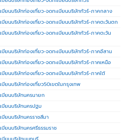
บียนบริษัทท่องเที่ยว-จดทะเบียนบริษัททัวร์
เบียนบริษัทท่องเที่ยว-จดทะเบียนบริษัททัวร์-ภาคกลาง
เบียนบริษัทท่องเที่ยว-จดทะเบียนบริษัททัวร์-ภาคตะวันตก
เบียนบริษัทท่องเที่ยว-จดทะเบียนบริษัททัวร์-ภาคตะวัน
เบียนบริษัทท่องเที่ยว-จดทะเบียนบริษัททัวร์-ภาคอีสาน
เบียนบริษัทท่องเที่ยว-จดทะเบียนบริษัททัวร์-ภาคเหนือ
บียนบริษัทท่องเที่ยว-จดทะเบียนบริษัททัวร์-ภาคใต้
เบียนบริษัทท่องเที่ยว50เขตในกรุงเทพ
เบียนบริษัทนครนายก
เบียนบริษัทนครปฐม
เบียนบริษัทนครราชสีมา
เบียนบริษัทนครศรีธรรมราช
เบียนบริษัทนนทบุรี