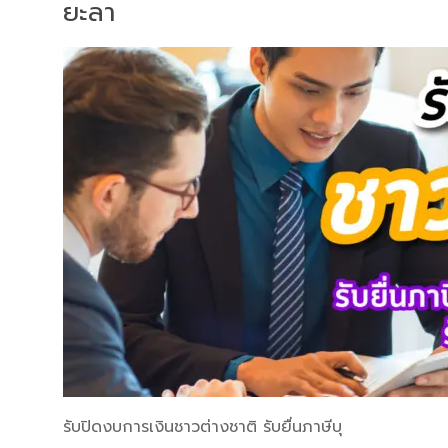
ยะลา
รับปิดงบการเงินชาวต่างชาติ รับยื่นภาษีบุ