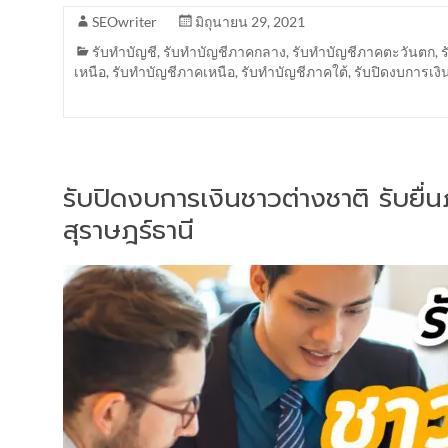
SEOwriter
มิถุนายน 29, 2021
รับทำบัญชี
,
รับทำบัญชีภาคกลาง
,
รับทำบัญชีภาคตะวันตก
,
เหนือ
,
รับทำบัญชีภาคเหนือ
,
รับทำบัญชีภาคใต้
,
รับปิดงบการเงิ
รับปิดงบการเงินชาวต่างชาติ รับยื
สุราษฎร์ธานี