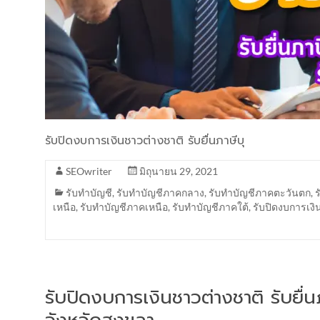
รับปิดงบการเงินชาวต่างชาติ รับยื่นภาษีบุ
SEOwriter
มิถุนายน 29, 2021
รับทำบัญชี
,
รับทำบัญชีภาคกลาง
,
รับทำบัญชีภาคตะวันตก
,
เหนือ
,
รับทำบัญชีภาคเหนือ
,
รับทำบัญชีภาคใต้
,
รับปิดงบการเงิ
รับปิดงบการเงินชาวต่างชาติ รับยื