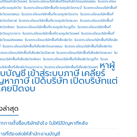
ื้นทีป้องกันโควิดแพร่
รับจดทะเบียนบริษัทพื้นทีป้องกันโควิดแม่ฮ่องสอน
รับจดทะเบียน
ื้นที่ควบคุมโควิด
รับจดทะเบียนบริษัทพื้นที่ควบคุมโควิดกระบี่
รับจดทะเบียนบริษัทพื้นที่
โควิดนครพนม
รับจดทะเบียนบริษัทพื้นที่ควบคุมโควิดน่าน
รับจดทะเบียนบริษัทพื้นที่
โควิดบึงกาฬ
รับจดทะเบียนบริษัทพื้นที่ควบคุมโควิดพะเยา
รับจดทะเบียนบริษัทพื้นที่
โควิดพังงา
รับจดทะเบียนบริษัทพื้นที่ควบคุมโควิดภูเก็ต
รับจดทะเบียนบริษัทพื้นที่
โควิดมุกดาหาร
รับจดทะเบียนบริษัทพื้นที่ควบคุมโควิดแพร่
รับจดทะเบียนบริษัทพื้นที่
โควิดแม่ฮ่องสอน
รับจดทะเบียนบริษัทพื้นที่เสี่ยงโควิด
รับจดทะเบียนบริษัทพื้นที่เสี่ยงโค
่
รับจดทะเบียนบริษัทพื้นที่เสี่ยงโควิดนครพนม
รับจดทะเบียนบริษัทพื้นที่เสี่ยงโควิด
บจดทะเบียนบริษัทพื้นที่เสี่ยงโควิดบึงกาฬ
รับจดทะเบียนบริษัทพื้นที่เสี่ยงโควิดพะเยา
รับ
ยนบริษัทพื้นที่เสี่ยงโควิดพังงา
รับจดทะเบียนบริษัทพื้นที่เสี่ยงโควิดภูเก็ต
รับจด
หาผู้
บริษัทพื้นที่เสี่ยงโควิดมุกดาหาร
รับจดทะเบียนบริษัทพื้นที่เสี่ยงโควิดแพร่
บบัญชี
เข้าสู่ระบบภาษี
เคลียร์
ญหาภาษี
เปิดบริษัท
เปิดบริษัทแต่
่เคยปิดงบ
องล่าสุด
กการตั้งชื่อบริษัทยังไง ไม่ให้มีปัญหาทีหลัง
ารที่ต้องส่งให้สำนักงานบัญชี