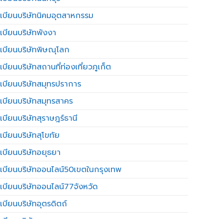
เบียนบริษัทนิคมอุตสาหกรรม
เบียนบริษัทพังงา
เบียนบริษัทพิษณุโลก
บียนบริษัทสถานที่ท่องเที่ยวภูเก็ต
เบียนบริษัทสมุทรปราการ
เบียนบริษัทสมุทรสาคร
เบียนบริษัทสุราษฎร์ธานี
เบียนบริษัทสุโขทัย
เบียนบริษัทอยุธยา
เบียนบริษัทออนไลน์50เขตในกรุงเทพ
เบียนบริษัทออนไลน์77จังหวัด
เบียนบริษัทอุตรดิตถ์