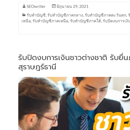
SEOwriter
มิถุนายน 29, 2021
รับทำบัญชี
,
รับทำบัญชีภาคกลาง
,
รับทำบัญชีภาคตะวันตก
,
เหนือ
,
รับทำบัญชีภาคเหนือ
,
รับทำบัญชีภาคใต้
,
รับปิดงบการเงิ
รับปิดงบการเงินชาวต่างชาติ รับยื
สุราษฎร์ธานี