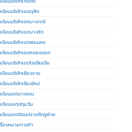
เบียนบริษัทเกษตร
เบียนบริษัทเขตดุสิต
เบียนบริษัทเขตบางกะปิ
เบียนบริษัทเขตบางรัก
เบียนบริษัทเขตพระนคร
เบียนบริษัทเขตหนองจอก
เบียนบริษัทเขตโอเชียเนีย
เบียนบริษัทเชียงราย
เบียนบริษัทเชียงใหม่
เบียนเขตบางเขน
เบียนเขตปทุมวัน
เบียนเขตป้อมปราบศัตรูพ่าย
รื่องหมายการค้า