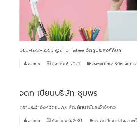
083-622-5555 @chonlatee วัตถุประสงค์กับก
admin
ตุลาคม 6, 2021
จดทะเบียนบริษัท
,
จดทะเ
จดทะเบียนบริษัท ชุมพร
ตราประจำจังหวัดชุมพร สัญลักษณ์ประจำจังหว
admin
กันยายน 6, 2021
จดทะเบียนบริษัท
,
ภาคใ