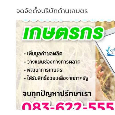
จดจัดตั้งบริษัทด้านเกษตร