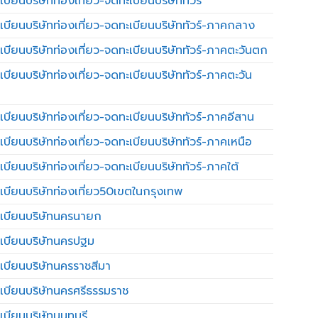
บียนบริษัทท่องเที่ยว-จดทะเบียนบริษัททัวร์
เบียนบริษัทท่องเที่ยว-จดทะเบียนบริษัททัวร์-ภาคกลาง
เบียนบริษัทท่องเที่ยว-จดทะเบียนบริษัททัวร์-ภาคตะวันตก
เบียนบริษัทท่องเที่ยว-จดทะเบียนบริษัททัวร์-ภาคตะวัน
เบียนบริษัทท่องเที่ยว-จดทะเบียนบริษัททัวร์-ภาคอีสาน
เบียนบริษัทท่องเที่ยว-จดทะเบียนบริษัททัวร์-ภาคเหนือ
บียนบริษัทท่องเที่ยว-จดทะเบียนบริษัททัวร์-ภาคใต้
เบียนบริษัทท่องเที่ยว50เขตในกรุงเทพ
เบียนบริษัทนครนายก
เบียนบริษัทนครปฐม
เบียนบริษัทนครราชสีมา
เบียนบริษัทนครศรีธรรมราช
เบียนบริษัทนนทบุรี