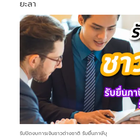
ยะลา
รับปิดงบการเงินชาวต่างชาติ รับยื่นภาษีบุ