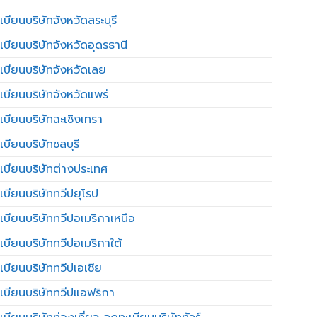
บียนบริษัทจังหวัดสระบุรี
เบียนบริษัทจังหวัดอุดรธานี
เบียนบริษัทจังหวัดเลย
เบียนบริษัทจังหวัดแพร่
เบียนบริษัทฉะเชิงเทรา
บียนบริษัทชลบุรี
เบียนบริษัทต่างประเทศ
เบียนบริษัททวีปยุโรป
เบียนบริษัททวีปอเมริกาเหนือ
เบียนบริษัททวีปอเมริกาใต้
เบียนบริษัททวีปเอเชีย
เบียนบริษัททวีปแอฟริกา