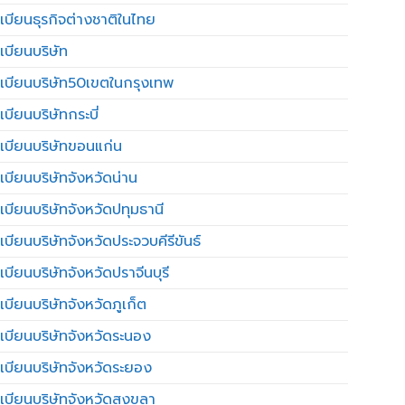
เบียนธุรกิจต่างชาติในไทย
เบียนบริษัท
เบียนบริษัท50เขตในกรุงเทพ
บียนบริษัทกระบี่
เบียนบริษัทขอนแก่น
เบียนบริษัทจังหวัดน่าน
เบียนบริษัทจังหวัดปทุมธานี
บียนบริษัทจังหวัดประจวบคีรีขันธ์
บียนบริษัทจังหวัดปราจีนบุรี
เบียนบริษัทจังหวัดภูเก็ต
เบียนบริษัทจังหวัดระนอง
เบียนบริษัทจังหวัดระยอง
เบียนบริษัทจังหวัดสงขลา