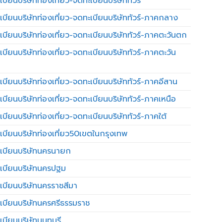
บียนบริษัทท่องเที่ยว-จดทะเบียนบริษัททัวร์
เบียนบริษัทท่องเที่ยว-จดทะเบียนบริษัททัวร์-ภาคกลาง
เบียนบริษัทท่องเที่ยว-จดทะเบียนบริษัททัวร์-ภาคตะวันตก
เบียนบริษัทท่องเที่ยว-จดทะเบียนบริษัททัวร์-ภาคตะวัน
เบียนบริษัทท่องเที่ยว-จดทะเบียนบริษัททัวร์-ภาคอีสาน
เบียนบริษัทท่องเที่ยว-จดทะเบียนบริษัททัวร์-ภาคเหนือ
บียนบริษัทท่องเที่ยว-จดทะเบียนบริษัททัวร์-ภาคใต้
เบียนบริษัทท่องเที่ยว50เขตในกรุงเทพ
เบียนบริษัทนครนายก
เบียนบริษัทนครปฐม
เบียนบริษัทนครราชสีมา
เบียนบริษัทนครศรีธรรมราช
เบียนบริษัทนนทบุรี