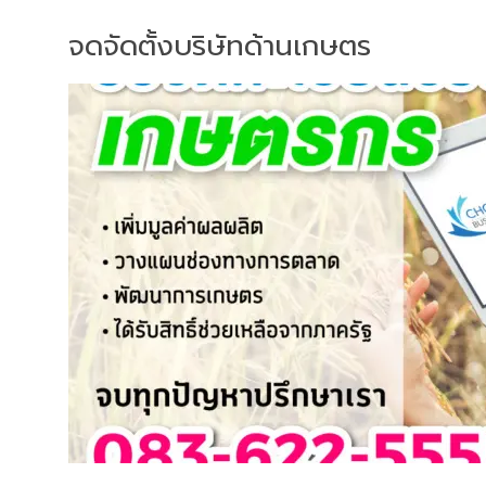
จดจัดตั้งบริษัทด้านเกษตร