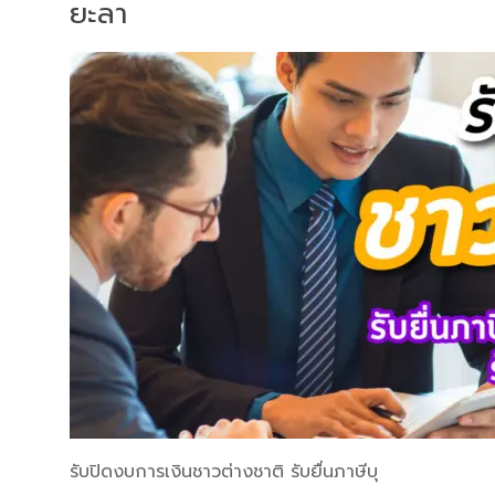
ยะลา
รับปิดงบการเงินชาวต่างชาติ รับยื่นภาษีบุ