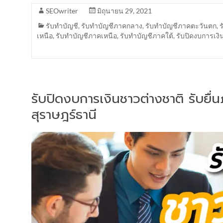
SEOwriter
มิถุนายน 29, 2021
รับทำบัญชี
,
รับทำบัญชีภาคกลาง
,
รับทำบัญชีภาคตะวันตก
,
เหนือ
,
รับทำบัญชีภาคเหนือ
,
รับทำบัญชีภาคใต้
,
รับปิดงบการเงิ
รับปิดงบการเงินชาวต่างชาติ รับยื
สุราษฎร์ธานี