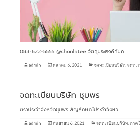
083-622-5555 @chonlatee วัตถุประสงค์กับก
admin
ตุลาคม 6, 2021
จดทะเบียนบริษัท
,
จดทะเ
จดทะเบียนบริษัท ชุมพร
ตราประจำจังหวัดชุมพร สัญลักษณ์ประจำจังหว
admin
กันยายน 6, 2021
จดทะเบียนบริษัท
,
ภาคใ