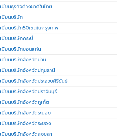
เบียนธุรกิจต่างชาติในไทย
เบียนบริษัท
เบียนบริษัท50เขตในกรุงเทพ
บียนบริษัทกระบี่
เบียนบริษัทขอนแก่น
เบียนบริษัทจังหวัดน่าน
เบียนบริษัทจังหวัดปทุมธานี
บียนบริษัทจังหวัดประจวบคีรีขันธ์
บียนบริษัทจังหวัดปราจีนบุรี
เบียนบริษัทจังหวัดภูเก็ต
เบียนบริษัทจังหวัดระนอง
เบียนบริษัทจังหวัดระยอง
เบียนบริษัทจังหวัดสงขลา