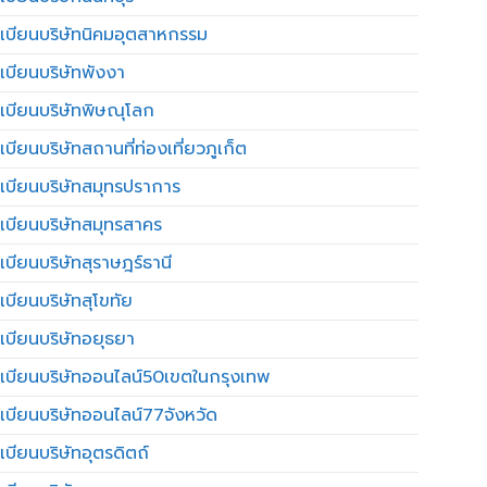
เบียนบริษัทนิคมอุตสาหกรรม
เบียนบริษัทพังงา
เบียนบริษัทพิษณุโลก
บียนบริษัทสถานที่ท่องเที่ยวภูเก็ต
เบียนบริษัทสมุทรปราการ
เบียนบริษัทสมุทรสาคร
เบียนบริษัทสุราษฎร์ธานี
เบียนบริษัทสุโขทัย
เบียนบริษัทอยุธยา
เบียนบริษัทออนไลน์50เขตในกรุงเทพ
เบียนบริษัทออนไลน์77จังหวัด
เบียนบริษัทอุตรดิตถ์