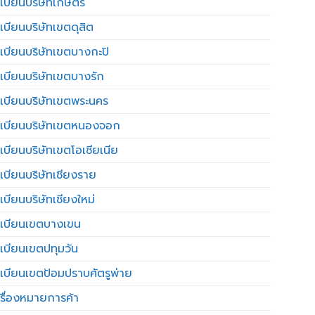
เบียนบริษัทเกษตร
เบียนบริษัทเขตดุสิต
เบียนบริษัทเขตบางกะปิ
เบียนบริษัทเขตบางรัก
เบียนบริษัทเขตพระนคร
เบียนบริษัทเขตหนองจอก
เบียนบริษัทเขตโอเชียเนีย
เบียนบริษัทเชียงราย
เบียนบริษัทเชียงใหม่
เบียนเขตบางเขน
เบียนเขตปทุมวัน
เบียนเขตป้อมปราบศัตรูพ่าย
รื่องหมายการค้า