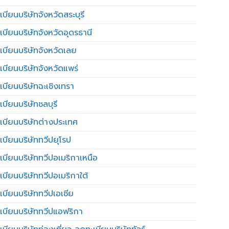
บียนบริษัทจังหวัดสระบุรี
เบียนบริษัทจังหวัดอุดรธานี
เบียนบริษัทจังหวัดเลย
เบียนบริษัทจังหวัดแพร่
เบียนบริษัทฉะเชิงเทรา
บียนบริษัทชลบุรี
เบียนบริษัทต่างประเทศ
เบียนบริษัททวีปยุโรป
เบียนบริษัททวีปอเมริกาเหนือ
เบียนบริษัททวีปอเมริกาใต้
เบียนบริษัททวีปเอเชีย
เบียนบริษัททวีปแอฟริกา