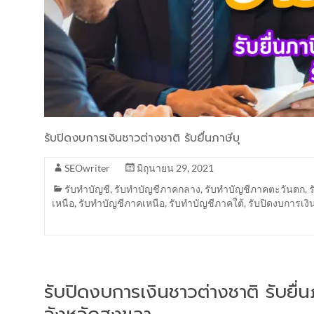
รับปิดงบการเงินชาวต่างชาติ รับยื่นภาษีบุ
SEOwriter
มิถุนายน 29, 2021
รับทำบัญชี
,
รับทำบัญชีภาคกลาง
,
รับทำบัญชีภาคตะวันตก
,
เหนือ
,
รับทำบัญชีภาคเหนือ
,
รับทำบัญชีภาคใต้
,
รับปิดงบการเงิ
รับปิดงบการเงินชาวต่างชาติ รับยื