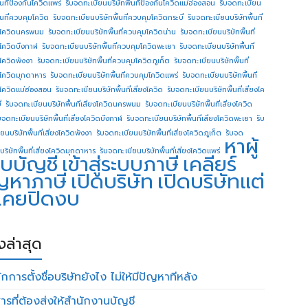
ื้นทีป้องกันโควิดแพร่
รับจดทะเบียนบริษัทพื้นทีป้องกันโควิดแม่ฮ่องสอน
รับจดทะเบียน
ื้นที่ควบคุมโควิด
รับจดทะเบียนบริษัทพื้นที่ควบคุมโควิดกระบี่
รับจดทะเบียนบริษัทพื้นที่
โควิดนครพนม
รับจดทะเบียนบริษัทพื้นที่ควบคุมโควิดน่าน
รับจดทะเบียนบริษัทพื้นที่
โควิดบึงกาฬ
รับจดทะเบียนบริษัทพื้นที่ควบคุมโควิดพะเยา
รับจดทะเบียนบริษัทพื้นที่
โควิดพังงา
รับจดทะเบียนบริษัทพื้นที่ควบคุมโควิดภูเก็ต
รับจดทะเบียนบริษัทพื้นที่
โควิดมุกดาหาร
รับจดทะเบียนบริษัทพื้นที่ควบคุมโควิดแพร่
รับจดทะเบียนบริษัทพื้นที่
โควิดแม่ฮ่องสอน
รับจดทะเบียนบริษัทพื้นที่เสี่ยงโควิด
รับจดทะเบียนบริษัทพื้นที่เสี่ยงโค
่
รับจดทะเบียนบริษัทพื้นที่เสี่ยงโควิดนครพนม
รับจดทะเบียนบริษัทพื้นที่เสี่ยงโควิด
บจดทะเบียนบริษัทพื้นที่เสี่ยงโควิดบึงกาฬ
รับจดทะเบียนบริษัทพื้นที่เสี่ยงโควิดพะเยา
รับ
ยนบริษัทพื้นที่เสี่ยงโควิดพังงา
รับจดทะเบียนบริษัทพื้นที่เสี่ยงโควิดภูเก็ต
รับจด
หาผู้
บริษัทพื้นที่เสี่ยงโควิดมุกดาหาร
รับจดทะเบียนบริษัทพื้นที่เสี่ยงโควิดแพร่
บบัญชี
เข้าสู่ระบบภาษี
เคลียร์
ญหาภาษี
เปิดบริษัท
เปิดบริษัทแต่
่เคยปิดงบ
องล่าสุด
กการตั้งชื่อบริษัทยังไง ไม่ให้มีปัญหาทีหลัง
ารที่ต้องส่งให้สำนักงานบัญชี