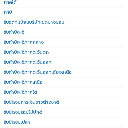
ภาคใต้
ภาษี
รับจดทะเบียนบริษัทเขตบางบอน
รับทำบัญชี
รับทำบัญชีภาคกลาง
รับทำบัญชีภาคตะวันตก
รับทำบัญชีภาคตะวันออก
รับทำบัญชีภาคตะวันออกเฉียงเหนือ
รับทำบัญชีภาคเหนือ
รับทำบัญชีภาคใต้
รับปิดงบการเงินชาวต่างชาติ
รับปิดงบรอบไม่ปกติ
รับปิดงบเปล่า