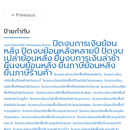
« Previous
ป้ายกำกับ
ปิดงบการเงินย้อน
จดทะเบียนบริษัท โคกหนองนาโมเดล
หลัง
ปิดงบย้อนหลังหลายปี
ปิดงบ
เปล่าย้อนหลัง
ยื่นงบการเงินล่าช้า
ยื่นงบย้อนหลัง
ยื่นภาษีย้อนหลัง
ยื่นภาษีร้านค้า
รับจดทะเบียนบริษัทพื้นทีป้องกันโควิด
รับจดทะเบียน
บริษัทพื้นทีป้องกันโควิดกระบี่
รับจดทะเบียนบริษัทพื้นทีป้องกันโควิดนครพนม
รับจดทะเบียน
บริษัทพื้นทีป้องกันโควิดน่าน
รับจดทะเบียนบริษัทพื้นทีป้องกันโควิดบึงกาฬ
รับจดทะเบียนบริษัท
พื้นทีป้องกันโควิดพะเยา
รับจดทะเบียนบริษัทพื้นทีป้องกันโควิดพังงา
รับจดทะเบียนบริษัทพื้นที
ป้องกันโควิดภูเก็ต
รับจดทะเบียนบริษัทพื้นทีป้องกันโควิดมุกดาหาร
รับจดทะเบียนบริษัทพื้นที
ป้องกันโควิดแพร่
รับจดทะเบียนบริษัทพื้นทีป้องกันโควิดแม่ฮ่องสอน
รับจดทะเบียนบริษัทพื้นที่
ควบคุมโควิด
รับจดทะเบียนบริษัทพื้นที่ควบคุมโควิดกระบี่
รับจดทะเบียนบริษัทพื้นที่ควบคุมโค
วิดนครพนม
รับจดทะเบียนบริษัทพื้นที่ควบคุมโควิดน่าน
รับจดทะเบียนบริษัทพื้นที่ควบคุมโควิด
บึงกาฬ
รับจดทะเบียนบริษัทพื้นที่ควบคุมโควิดพะเยา
รับจดทะเบียนบริษัทพื้นที่ควบคุมโควิด
พังงา
รับจดทะเบียนบริษัทพื้นที่ควบคุมโควิดภูเก็ต
รับจดทะเบียนบริษัทพื้นที่ควบคุมโควิด