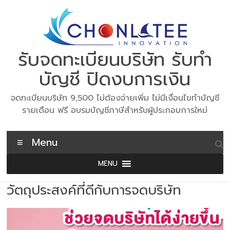
Skip
to
content
รับจดทะเบียนบริษัท รับทำ
บัญชี ปิดงบการเงิน
จดทะเบียนบริษัท 9,500 ไม่ต้องจ่ายเพิ่ม ไม่มีเงื่อนไขทำบัญชี
รายเดือน ฟรี อบรมบัญชีภาษีสำหรับผู้ประกอบการใหม่
Menu
MENU
วัตถุประสงค์ที่ดีกับการจดบริษัท