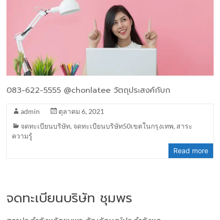
083-622-5555 @chonlatee วัตถุประสงค์กับก
admin
ตุลาคม 6, 2021
จดทะเบียนบริษัท
,
จดทะเบียนบริษัท50เขตในกรุงเทพ
,
สาระ
ความรู้
Read more
จดทะเบียนบริษัท ชุมพร