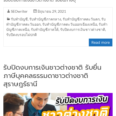
รับปิดงบการเงินชาวต่างชาติ รับยื่นภาษีบุ
SEOwriter
มิถุนายน 29, 2021
รับทำบัญชี
,
รับทำบัญชีภาคกลาง
,
รับทำบัญชีภาคตะวันตก
,
รับ
ทำบัญชีภาคตะวันออก
,
รับทำบัญชีภาคตะวันออกเฉียงเหนือ
,
รับทำ
บัญชีภาคเหนือ
,
รับทำบัญชีภาคใต้
,
รับปิดงบการเงินชาวต่างชาติ
,
รับปิดงบรอบไม่ปกติ
Read more
รับปิดงบการเงินชาวต่างชาติ รับยื่น
ภาษีบุคคลธรรมดาชาวต่างชาติ
สุราษฎร์ธานี