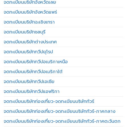
จดทะเบียนบริษัทจังหวัดเลย
จดทะเบียนบริษัทจังหวัดแพร่
จดทะเบียนบริษัทฉะเชิงเทรา
จดทะเบียนบริษัทชลบุรี
จดทะเบียนบริษัทต่างประเทศ
จดทะเบียนบริษัททวีปยุโรป
จดทะเบียนบริษัททวีปอเมริกาเหนือ
จดทะเบียนบริษัททวีปอเมริกาใต้
จดทะเบียนบริษัททวีปเอเชีย
จดทะเบียนบริษัททวีปแอฟริกา
จดทะเบียนบริษัทท่องเที่ยว-จดทะเบียนบริษัททัวร์
จดทะเบียนบริษัทท่องเที่ยว-จดทะเบียนบริษัททัวร์-ภาคกลาง
จดทะเบียนบริษัทท่องเที่ยว-จดทะเบียนบริษัททัวร์-ภาคตะวันตก