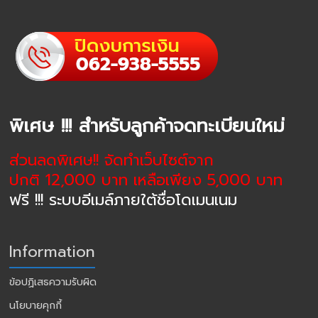
พิเศษ !!! สำหรับลูกค้าจดทะเบียนใหม่
ส่วนลดพิเศษ!! จัดทำเว็บไซต์จาก
ปกติ 12,000 บาท เหลือเพียง 5,000 บาท
ฟรี !!! ระบบอีเมล์ภายใต้ชื่อโดเมนเนม
Information
ข้อปฏิเสธความรับผิด
นโยบายคุกกี้