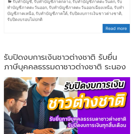
รับทำบัญชี
,
รับทำบัญชีภาคกลาง
,
รับทำบัญชีภาคตะวันตก
,
รับ
ทำบัญชีภาคตะวันออก
,
รับทำบัญชีภาคตะวันออกเฉียงเหนือ
,
รับทำ
บัญชีภาคเหนือ
,
รับทำบัญชีภาคใต้
,
รับปิดงบการเงินชาวต่างชาติ
,
รับปิดงบรอบไม่ปกติ
Read more
รับปิดงบการเงินชาวต่างชาติ รับยื่น
ภาษีบุคคลธรรมดาชาวต่างชาติ ระนอง