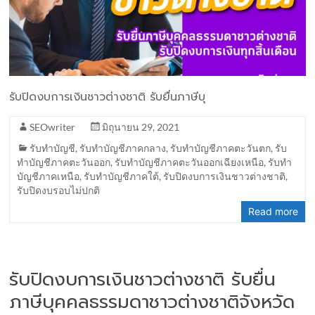
รับปิดงบการเงินชาวต่างชาติ รับยื่นภาษีบุ
SEOwriter
มิถุนายน 29, 2021
รับทำบัญชี
,
รับทำบัญชีภาคกลาง
,
รับทำบัญชีภาคตะวันตก
,
รับ
ทำบัญชีภาคตะวันออก
,
รับทำบัญชีภาคตะวันออกเฉียงเหนือ
,
รับทำ
บัญชีภาคเหนือ
,
รับทำบัญชีภาคใต้
,
รับปิดงบการเงินชาวต่างชาติ
,
รับปิดงบรอบไม่ปกติ
Read more
รับปิดงบการเงินชาวต่างชาติ รับยื่น
ภาษีบุคคลธรรมดาชาวต่างชาติจังหวัด