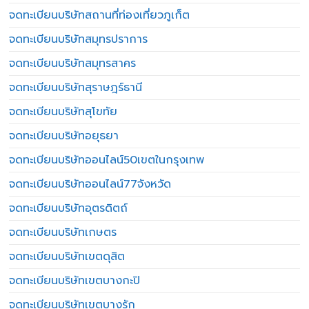
จดทะเบียนบริษัทสถานที่ท่องเที่ยวภูเก็ต
จดทะเบียนบริษัทสมุทรปราการ
จดทะเบียนบริษัทสมุทรสาคร
จดทะเบียนบริษัทสุราษฎร์ธานี
จดทะเบียนบริษัทสุโขทัย
จดทะเบียนบริษัทอยุธยา
จดทะเบียนบริษัทออนไลน์50เขตในกรุงเทพ
จดทะเบียนบริษัทออนไลน์77จังหวัด
จดทะเบียนบริษัทอุตรดิตถ์
จดทะเบียนบริษัทเกษตร
จดทะเบียนบริษัทเขตดุสิต
จดทะเบียนบริษัทเขตบางกะปิ
จดทะเบียนบริษัทเขตบางรัก