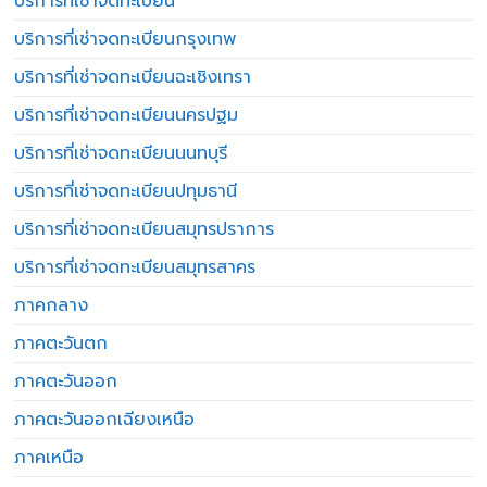
บริการที่เช่าจดทะเบียน
บริการที่เช่าจดทะเบียนกรุงเทพ
บริการที่เช่าจดทะเบียนฉะเชิงเทรา
บริการที่เช่าจดทะเบียนนครปฐม
บริการที่เช่าจดทะเบียนนนทบุรี
บริการที่เช่าจดทะเบียนปทุมธานี
บริการที่เช่าจดทะเบียนสมุทรปราการ
บริการที่เช่าจดทะเบียนสมุทรสาคร
ภาคกลาง
ภาคตะวันตก
ภาคตะวันออก
ภาคตะวันออกเฉียงเหนือ
ภาคเหนือ