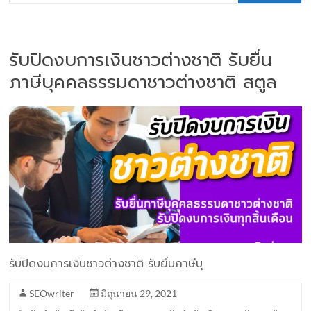
รับปิดงบการเงินชาวต่างชาติ รับยื่น
ภาษีบุคคลธรรมดาชาวต่างชาติ สตูล
รับปิดงบการเงินชาวต่างชาติ รับยื่นภาษีบุ
SEOwriter
มิถุนายน 29, 2021