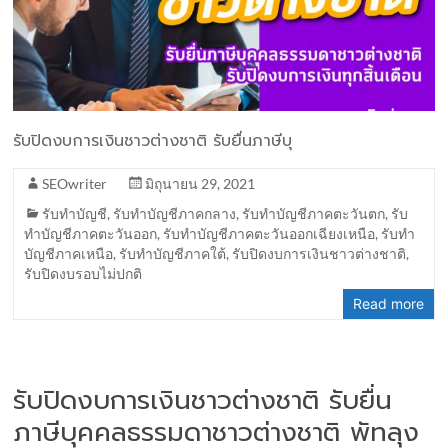
รับปิดงบการเงินชาวต่างชาติ รับยื่นภาษีบุ
SEOwriter
มิถุนายน 29, 2021
รับทำบัญชี
,
รับทำบัญชีภาคกลาง
,
รับทำบัญชีภาคตะวันตก
,
รับ
ทำบัญชีภาคตะวันออก
,
รับทำบัญชีภาคตะวันออกเฉียงเหนือ
,
รับทำ
บัญชีภาคเหนือ
,
รับทำบัญชีภาคใต้
,
รับปิดงบการเงินชาวต่างชาติ
,
รับปิดงบรอบไม่ปกติ
Read more
รับปิดงบการเงินชาวต่างชาติ รับยื่น
ภาษีบุคคลธรรมดาชาวต่างชาติ พัทลุง