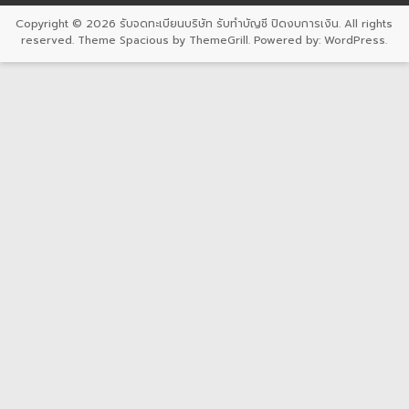
Copyright © 2026
รับจดทะเบียนบริษัท รับทำบัญชี ปิดงบการเงิน
. All rights
reserved. Theme
Spacious
by ThemeGrill. Powered by:
WordPress
.