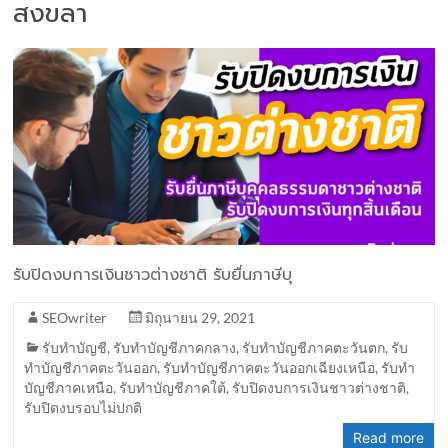
สงขลา
รับปิดงบการเงินชาวต่างชาติ รับยื่นภาษีบุ
SEOwriter
มิถุนายน 29, 2021
รับทำบัญชี
,
รับทำบัญชีภาคกลาง
,
รับทำบัญชีภาคตะวันตก
,
รับ
ทำบัญชีภาคตะวันออก
,
รับทำบัญชีภาคตะวันออกเฉียงเหนือ
,
รับทำ
บัญชีภาคเหนือ
,
รับทำบัญชีภาคใต้
,
รับปิดงบการเงินชาวต่างชาติ
,
รับปิดงบรอบไม่ปกติ
Read more