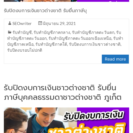
รับปิดงบการเงินชาวต่างชาติ รับยื่นภาษีบุ
SEOwriter
มิถุนายน 29, 2021
รับทำบัญชี
,
รับทำบัญชีภาคกลาง
,
รับทำบัญชีภาคตะวันตก
,
รับ
ทำบัญชีภาคตะวันออก
,
รับทำบัญชีภาคตะวันออกเฉียงเหนือ
,
รับทำ
บัญชีภาคเหนือ
,
รับทำบัญชีภาคใต้
,
รับปิดงบการเงินชาวต่างชาติ
,
รับปิดงบรอบไม่ปกติ
Read more
รับปิดงบการเงินชาวต่างชาติ รับยื่น
ภาษีบุคคลธรรมดาชาวต่างชาติ ภูเก็ต