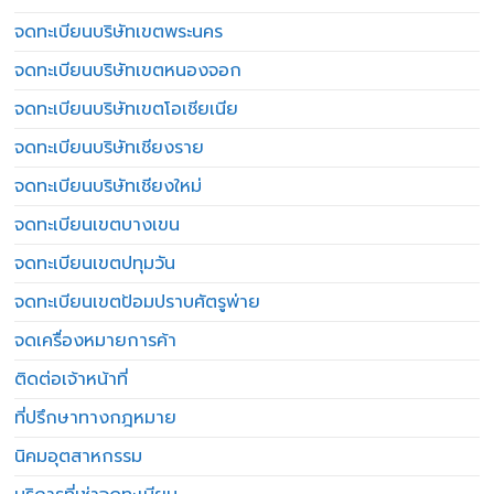
จดทะเบียนบริษัทเขตพระนคร
จดทะเบียนบริษัทเขตหนองจอก
จดทะเบียนบริษัทเขตโอเชียเนีย
จดทะเบียนบริษัทเชียงราย
จดทะเบียนบริษัทเชียงใหม่
จดทะเบียนเขตบางเขน
จดทะเบียนเขตปทุมวัน
จดทะเบียนเขตป้อมปราบศัตรูพ่าย
จดเครื่องหมายการค้า
ติดต่อเจ้าหน้าที่
ที่ปรึกษาทางกฎหมาย
นิคมอุตสาหกรรม