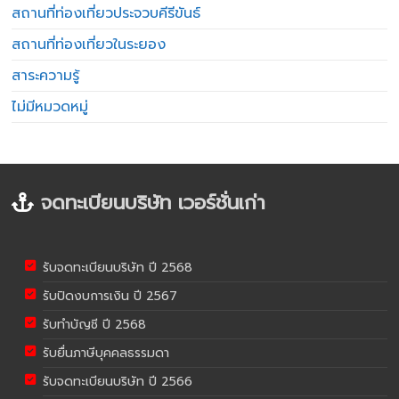
สถานที่ท่องเที่ยวประจวบคีรีขันธ์
สถานที่ท่องเที่ยวในระยอง
สาระความรู้
ไม่มีหมวดหมู่
จดทะเบียนบริษัท เวอร์ชั่นเก่า
รับจดทะเบียนบริษัท ปี 2568
รับปิดงบการเงิน ปี 2567
รับทำบัญชี ปี 2568
รับยื่นภาษีบุคคลธรรมดา
รับจดทะเบียนบริษัท ปี 2566