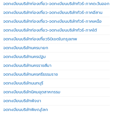
จดทะเบียนบริษัทท่องเที่ยว-จดทะเบียนบริษัททัวร์-ภาคตะวันออก
จดทะเบียนบริษัทท่องเที่ยว-จดทะเบียนบริษัททัวร์-ภาคอีสาน
จดทะเบียนบริษัทท่องเที่ยว-จดทะเบียนบริษัททัวร์-ภาคเหนือ
จดทะเบียนบริษัทท่องเที่ยว-จดทะเบียนบริษัททัวร์-ภาคใต้
จดทะเบียนบริษัทท่องเที่ยว50เขตในกรุงเทพ
จดทะเบียนบริษัทนครนายก
จดทะเบียนบริษัทนครปฐม
จดทะเบียนบริษัทนครราชสีมา
จดทะเบียนบริษัทนครศรีธรรมราช
จดทะเบียนบริษัทนนทบุรี
จดทะเบียนบริษัทนิคมอุตสาหกรรม
จดทะเบียนบริษัทพังงา
จดทะเบียนบริษัทพิษณุโลก