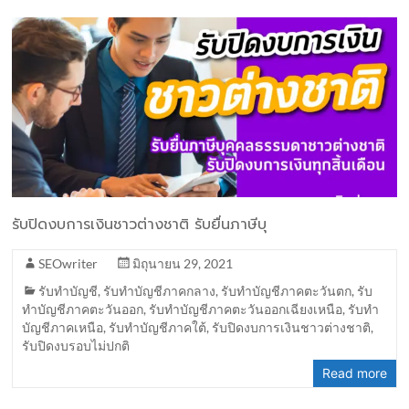
รับปิดงบการเงินชาวต่างชาติ รับยื่นภาษีบุ
SEOwriter
มิถุนายน 29, 2021
รับทำบัญชี
,
รับทำบัญชีภาคกลาง
,
รับทำบัญชีภาคตะวันตก
,
รับ
ทำบัญชีภาคตะวันออก
,
รับทำบัญชีภาคตะวันออกเฉียงเหนือ
,
รับทำ
บัญชีภาคเหนือ
,
รับทำบัญชีภาคใต้
,
รับปิดงบการเงินชาวต่างชาติ
,
รับปิดงบรอบไม่ปกติ
Read more