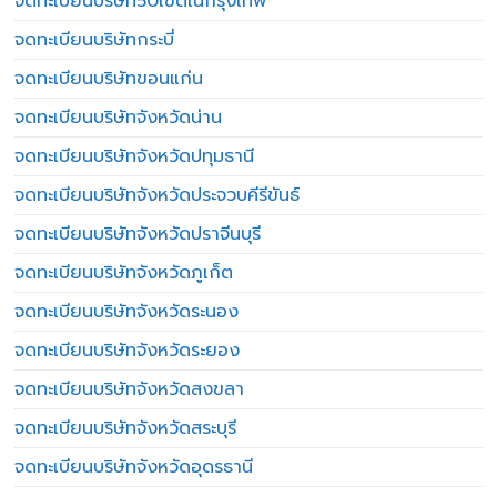
จดทะเบียนบริษัท50เขตในกรุงเทพ
จดทะเบียนบริษัทกระบี่
จดทะเบียนบริษัทขอนแก่น
จดทะเบียนบริษัทจังหวัดน่าน
จดทะเบียนบริษัทจังหวัดปทุมธานี
จดทะเบียนบริษัทจังหวัดประจวบคีรีขันธ์
จดทะเบียนบริษัทจังหวัดปราจีนบุรี
จดทะเบียนบริษัทจังหวัดภูเก็ต
จดทะเบียนบริษัทจังหวัดระนอง
จดทะเบียนบริษัทจังหวัดระยอง
จดทะเบียนบริษัทจังหวัดสงขลา
จดทะเบียนบริษัทจังหวัดสระบุรี
จดทะเบียนบริษัทจังหวัดอุดรธานี