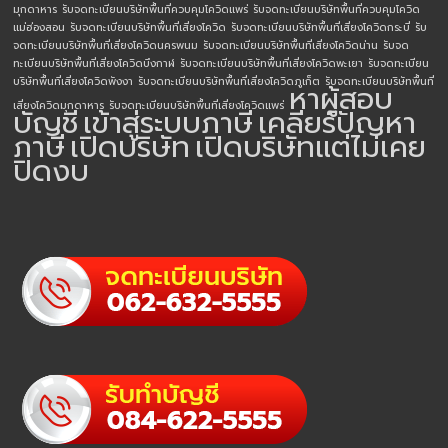
มุกดาหาร
รับจดทะเบียนบริษัทพื้นที่ควบคุมโควิดแพร่
รับจดทะเบียนบริษัทพื้นที่ควบคุมโควิด
แม่ฮ่องสอน
รับจดทะเบียนบริษัทพื้นที่เสี่ยงโควิด
รับจดทะเบียนบริษัทพื้นที่เสี่ยงโควิดกระบี่
รับ
จดทะเบียนบริษัทพื้นที่เสี่ยงโควิดนครพนม
รับจดทะเบียนบริษัทพื้นที่เสี่ยงโควิดน่าน
รับจด
ทะเบียนบริษัทพื้นที่เสี่ยงโควิดบึงกาฬ
รับจดทะเบียนบริษัทพื้นที่เสี่ยงโควิดพะเยา
รับจดทะเบียน
บริษัทพื้นที่เสี่ยงโควิดพังงา
รับจดทะเบียนบริษัทพื้นที่เสี่ยงโควิดภูเก็ต
รับจดทะเบียนบริษัทพื้นที่
หาผู้สอบ
เสี่ยงโควิดมุกดาหาร
รับจดทะเบียนบริษัทพื้นที่เสี่ยงโควิดแพร่
บัญชี
เข้าสู่ระบบภาษี
เคลียร์ปัญหา
ภาษี
เปิดบริษัท
เปิดบริษัทแต่ไม่เคย
ปิดงบ