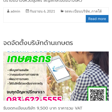
ตราประจำจังหวัดชุมพร สัญลักษณ์ประจำจังหว
admin
กันยายน 6, 2021
จดทะเบียนบริษัท
,
ภาคใต้
Read more
จดจัดตั้งบริษัทด้านเกษตร
รับจดทะเบียนบริษัท 9,500 บาท ราคารวม VAT