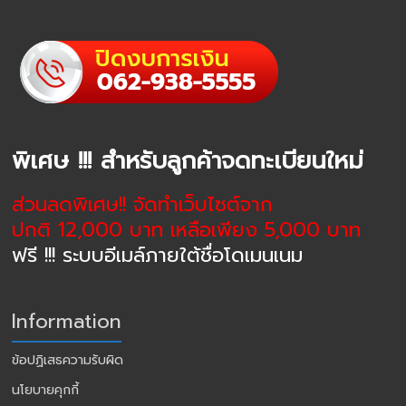
พิเศษ !!! สำหรับลูกค้าจดทะเบียนใหม่
ส่วนลดพิเศษ!! จัดทำเว็บไซต์จาก
ปกติ 12,000 บาท เหลือเพียง 5,000 บาท
ฟรี !!! ระบบอีเมล์ภายใต้ชื่อโดเมนเนม
Information
ข้อปฏิเสธความรับผิด
นโยบายคุกกี้