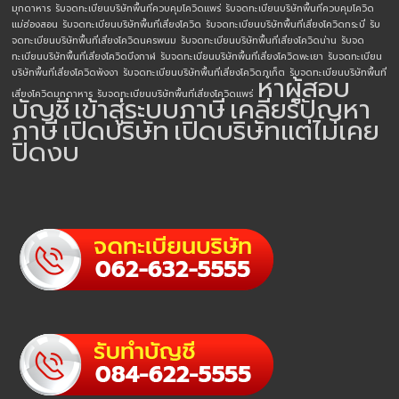
มุกดาหาร
รับจดทะเบียนบริษัทพื้นที่ควบคุมโควิดแพร่
รับจดทะเบียนบริษัทพื้นที่ควบคุมโควิด
แม่ฮ่องสอน
รับจดทะเบียนบริษัทพื้นที่เสี่ยงโควิด
รับจดทะเบียนบริษัทพื้นที่เสี่ยงโควิดกระบี่
รับ
จดทะเบียนบริษัทพื้นที่เสี่ยงโควิดนครพนม
รับจดทะเบียนบริษัทพื้นที่เสี่ยงโควิดน่าน
รับจด
ทะเบียนบริษัทพื้นที่เสี่ยงโควิดบึงกาฬ
รับจดทะเบียนบริษัทพื้นที่เสี่ยงโควิดพะเยา
รับจดทะเบียน
บริษัทพื้นที่เสี่ยงโควิดพังงา
รับจดทะเบียนบริษัทพื้นที่เสี่ยงโควิดภูเก็ต
รับจดทะเบียนบริษัทพื้นที่
หาผู้สอบ
เสี่ยงโควิดมุกดาหาร
รับจดทะเบียนบริษัทพื้นที่เสี่ยงโควิดแพร่
บัญชี
เข้าสู่ระบบภาษี
เคลียร์ปัญหา
ภาษี
เปิดบริษัท
เปิดบริษัทแต่ไม่เคย
ปิดงบ