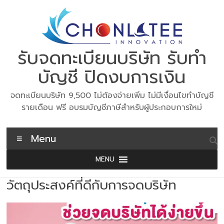
Skip
to
content
รับจดทะเบียนบริษัท รับทำ
บัญชี ปิดงบการเงิน
จดทะเบียนบริษัท 9,500 ไม่ต้องจ่ายเพิ่ม ไม่มีเงื่อนไขทำบัญชี
รายเดือน ฟรี อบรมบัญชีภาษีสำหรับผู้ประกอบการใหม่
Menu
MENU
วัตถุประสงค์ที่ดีกับการจดบริษัท