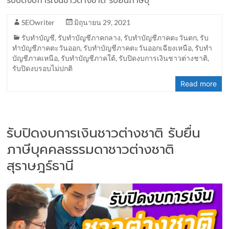
รับปิดงบการเงินชาวต่างชาติ รับยื่นภาษีบุ
SEOwriter
มิถุนายน 29, 2021
รับทำบัญชี
,
รับทำบัญชีภาคกลาง
,
รับทำบัญชีภาคตะวันตก
,
รับ
ทำบัญชีภาคตะวันออก
,
รับทำบัญชีภาคตะวันออกเฉียงเหนือ
,
รับทำ
บัญชีภาคเหนือ
,
รับทำบัญชีภาคใต้
,
รับปิดงบการเงินชาวต่างชาติ
,
รับปิดงบรอบไม่ปกติ
Read more
รับปิดงบการเงินชาวต่างชาติ รับยื่น
ภาษีบุคคลธรรมดาชาวต่างชาติ
สุราษฎร์ธานี