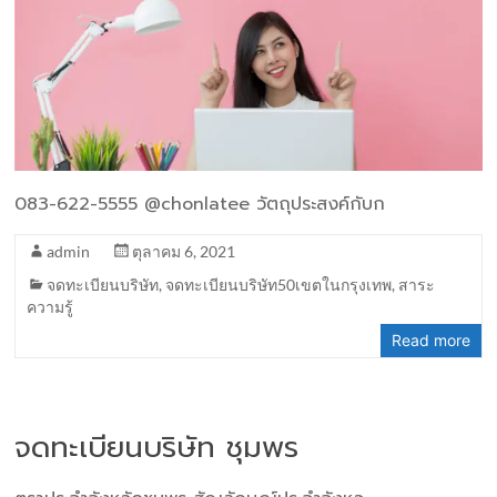
083-622-5555 @chonlatee วัตถุประสงค์กับก
admin
ตุลาคม 6, 2021
จดทะเบียนบริษัท
,
จดทะเบียนบริษัท50เขตในกรุงเทพ
,
สาระ
ความรู้
Read more
จดทะเบียนบริษัท ชุมพร