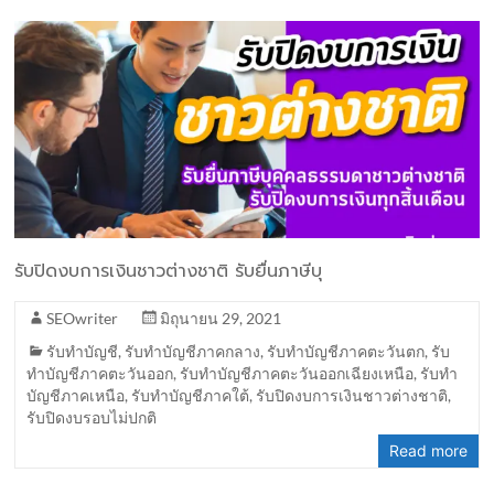
รับปิดงบการเงินชาวต่างชาติ รับยื่นภาษีบุ
SEOwriter
มิถุนายน 29, 2021
รับทำบัญชี
,
รับทำบัญชีภาคกลาง
,
รับทำบัญชีภาคตะวันตก
,
รับ
ทำบัญชีภาคตะวันออก
,
รับทำบัญชีภาคตะวันออกเฉียงเหนือ
,
รับทำ
บัญชีภาคเหนือ
,
รับทำบัญชีภาคใต้
,
รับปิดงบการเงินชาวต่างชาติ
,
รับปิดงบรอบไม่ปกติ
Read more