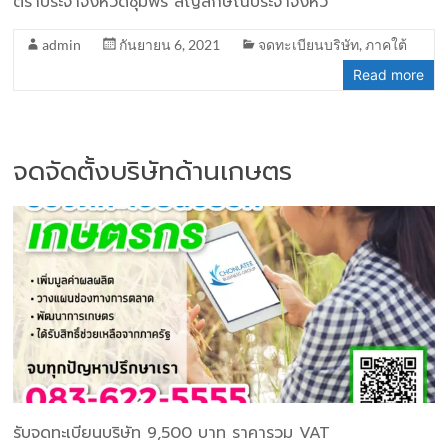
ตราประจำจังหวัดชุมพร สัญลักษณ์ประจำจังหว
admin
กันยายน 6, 2021
จดทะเบียนบริษัท
,
ภาคใต้
Read more
จดจัดตั้งบริษัทด้านเกษตร
รับจดทะเบียนบริษัท 9,500 บาท ราคารวม VAT