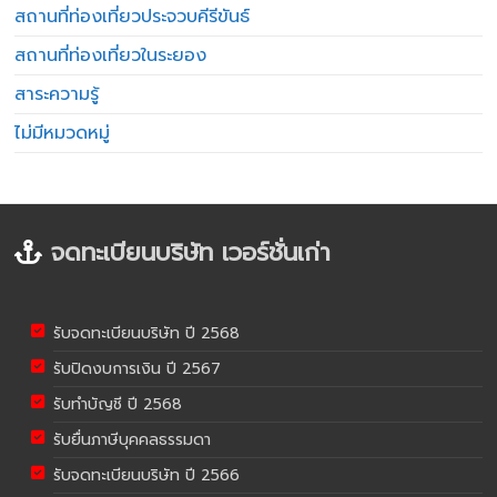
สถานที่ท่องเที่ยวประจวบคีรีขันธ์
สถานที่ท่องเที่ยวในระยอง
สาระความรู้
ไม่มีหมวดหมู่
จดทะเบียนบริษัท เวอร์ชั่นเก่า
รับจดทะเบียนบริษัท ปี 2568
รับปิดงบการเงิน ปี 2567
รับทำบัญชี ปี 2568
รับยื่นภาษีบุคคลธรรมดา
รับจดทะเบียนบริษัท ปี 2566