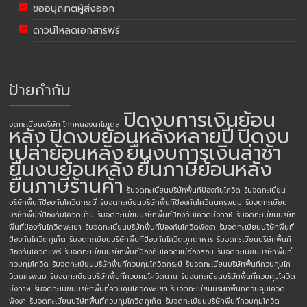
ขออนุญาตผู้ส่งออก
ดาวน์โหลดเอกสารฟรี
ป้ายกำกับ
ปิดงบการเงินย้อน
จดทะเบียนบริษัท โคกหนองนาโมเดล
หลัง
ปิดงบย้อนหลังหลายปี
ปิดงบ
เปล่าย้อนหลัง
ยื่นงบการเงินล่าช้า
ยื่นงบย้อนหลัง
ยื่นภาษีย้อนหลัง
ยื่นภาษีร้านค้า
รับจดทะเบียนบริษัทพื้นทีป้องกันโควิด
รับจดทะเบียน
บริษัทพื้นทีป้องกันโควิดกระบี่
รับจดทะเบียนบริษัทพื้นทีป้องกันโควิดนครพนม
รับจดทะเบียน
บริษัทพื้นทีป้องกันโควิดน่าน
รับจดทะเบียนบริษัทพื้นทีป้องกันโควิดบึงกาฬ
รับจดทะเบียนบริษัท
พื้นทีป้องกันโควิดพะเยา
รับจดทะเบียนบริษัทพื้นทีป้องกันโควิดพังงา
รับจดทะเบียนบริษัทพื้นที
ป้องกันโควิดภูเก็ต
รับจดทะเบียนบริษัทพื้นทีป้องกันโควิดมุกดาหาร
รับจดทะเบียนบริษัทพื้นที
ป้องกันโควิดแพร่
รับจดทะเบียนบริษัทพื้นทีป้องกันโควิดแม่ฮ่องสอน
รับจดทะเบียนบริษัทพื้นที่
ควบคุมโควิด
รับจดทะเบียนบริษัทพื้นที่ควบคุมโควิดกระบี่
รับจดทะเบียนบริษัทพื้นที่ควบคุมโค
วิดนครพนม
รับจดทะเบียนบริษัทพื้นที่ควบคุมโควิดน่าน
รับจดทะเบียนบริษัทพื้นที่ควบคุมโควิด
บึงกาฬ
รับจดทะเบียนบริษัทพื้นที่ควบคุมโควิดพะเยา
รับจดทะเบียนบริษัทพื้นที่ควบคุมโควิด
พังงา
รับจดทะเบียนบริษัทพื้นที่ควบคุมโควิดภูเก็ต
รับจดทะเบียนบริษัทพื้นที่ควบคุมโควิด