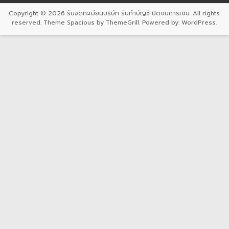
Copyright © 2026
รับจดทะเบียนบริษัท รับทำบัญชี ปิดงบการเงิน
. All rights
reserved. Theme
Spacious
by ThemeGrill. Powered by:
WordPress
.