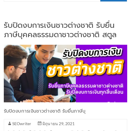
รับปิดงบการเงินชาวต่างชาติ รับยื่น
ภาษีบุคคลธรรมดาชาวต่างชาติ สตูล
รับปิดงบการเงินชาวต่างชาติ รับยื่นภาษีบุ
SEOwriter
มิถุนายน 29, 2021