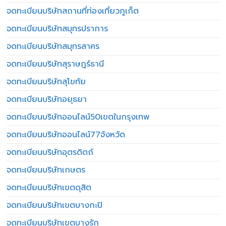
จดทะเบียนบริษัทสถานที่ท่องเที่ยวภูเก็ต
จดทะเบียนบริษัทสมุทรปราการ
จดทะเบียนบริษัทสมุทรสาคร
จดทะเบียนบริษัทสุราษฎร์ธานี
จดทะเบียนบริษัทสุโขทัย
จดทะเบียนบริษัทอยุธยา
จดทะเบียนบริษัทออนไลน์50เขตในกรุงเทพ
จดทะเบียนบริษัทออนไลน์77จังหวัด
จดทะเบียนบริษัทอุตรดิตถ์
จดทะเบียนบริษัทเกษตร
จดทะเบียนบริษัทเขตดุสิต
จดทะเบียนบริษัทเขตบางกะปิ
จดทะเบียนบริษัทเขตบางรัก