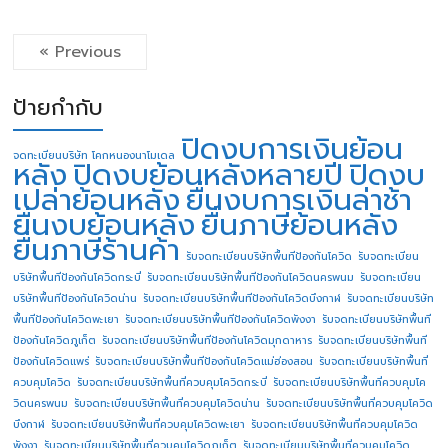
« Previous
ป้ายกำกับ
ปิดงบการเงินย้อน
จดทะเบียนบริษัท โคกหนองนาโมเดล
หลัง
ปิดงบย้อนหลังหลายปี
ปิดงบ
เปล่าย้อนหลัง
ยื่นงบการเงินล่าช้า
ยื่นงบย้อนหลัง
ยื่นภาษีย้อนหลัง
ยื่นภาษีร้านค้า
รับจดทะเบียนบริษัทพื้นทีป้องกันโควิด
รับจดทะเบียน
บริษัทพื้นทีป้องกันโควิดกระบี่
รับจดทะเบียนบริษัทพื้นทีป้องกันโควิดนครพนม
รับจดทะเบียน
บริษัทพื้นทีป้องกันโควิดน่าน
รับจดทะเบียนบริษัทพื้นทีป้องกันโควิดบึงกาฬ
รับจดทะเบียนบริษัท
พื้นทีป้องกันโควิดพะเยา
รับจดทะเบียนบริษัทพื้นทีป้องกันโควิดพังงา
รับจดทะเบียนบริษัทพื้นที
ป้องกันโควิดภูเก็ต
รับจดทะเบียนบริษัทพื้นทีป้องกันโควิดมุกดาหาร
รับจดทะเบียนบริษัทพื้นที
ป้องกันโควิดแพร่
รับจดทะเบียนบริษัทพื้นทีป้องกันโควิดแม่ฮ่องสอน
รับจดทะเบียนบริษัทพื้นที่
ควบคุมโควิด
รับจดทะเบียนบริษัทพื้นที่ควบคุมโควิดกระบี่
รับจดทะเบียนบริษัทพื้นที่ควบคุมโค
วิดนครพนม
รับจดทะเบียนบริษัทพื้นที่ควบคุมโควิดน่าน
รับจดทะเบียนบริษัทพื้นที่ควบคุมโควิด
บึงกาฬ
รับจดทะเบียนบริษัทพื้นที่ควบคุมโควิดพะเยา
รับจดทะเบียนบริษัทพื้นที่ควบคุมโควิด
พังงา
รับจดทะเบียนบริษัทพื้นที่ควบคุมโควิดภูเก็ต
รับจดทะเบียนบริษัทพื้นที่ควบคุมโควิด