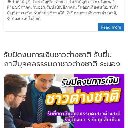
รับทำบัญชี
,
รับทำบัญชีภาคกลาง
,
รับทำบัญชีภาคตะวันตก
,
รับ
ทำบัญชีภาคตะวันออก
,
รับทำบัญชีภาคตะวันออกเฉียงเหนือ
,
รับทำ
บัญชีภาคเหนือ
,
รับทำบัญชีภาคใต้
,
รับปิดงบการเงินชาวต่างชาติ
,
รับปิดงบรอบไม่ปกติ
Read more
รับปิดงบการเงินชาวต่างชาติ รับยื่น
ภาษีบุคคลธรรมดาชาวต่างชาติ ระนอง