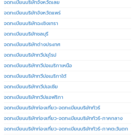
จดทะเบียนบริษัทจังหวัดเลย
จดทะเบียนบริษัทจังหวัดแพร่
จดทะเบียนบริษัทฉะเชิงเทรา
จดทะเบียนบริษัทชลบุรี
จดทะเบียนบริษัทต่างประเทศ
จดทะเบียนบริษัททวีปยุโรป
จดทะเบียนบริษัททวีปอเมริกาเหนือ
จดทะเบียนบริษัททวีปอเมริกาใต้
จดทะเบียนบริษัททวีปเอเชีย
จดทะเบียนบริษัททวีปแอฟริกา
จดทะเบียนบริษัทท่องเที่ยว-จดทะเบียนบริษัททัวร์
จดทะเบียนบริษัทท่องเที่ยว-จดทะเบียนบริษัททัวร์-ภาคกลาง
จดทะเบียนบริษัทท่องเที่ยว-จดทะเบียนบริษัททัวร์-ภาคตะวันตก