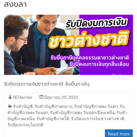
สงขลา
รับปิดงบการเงินชาวต่างชาติ รับยื่นภาษีบุ
SEOwriter
มิถุนายน 29, 2021
รับทำบัญชี
,
รับทำบัญชีภาคกลาง
,
รับทำบัญชีภาคตะวันตก
,
รับ
ทำบัญชีภาคตะวันออก
,
รับทำบัญชีภาคตะวันออกเฉียงเหนือ
,
รับทำ
บัญชีภาคเหนือ
,
รับทำบัญชีภาคใต้
,
รับปิดงบการเงินชาวต่างชาติ
,
รับปิดงบรอบไม่ปกติ
Read more