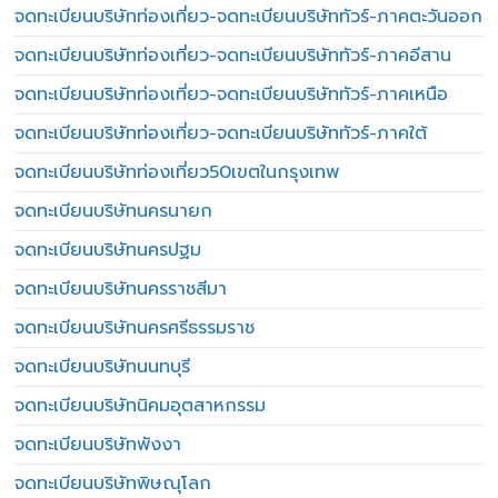
จดทะเบียนบริษัทท่องเที่ยว-จดทะเบียนบริษัททัวร์-ภาคตะวันออก
จดทะเบียนบริษัทท่องเที่ยว-จดทะเบียนบริษัททัวร์-ภาคอีสาน
จดทะเบียนบริษัทท่องเที่ยว-จดทะเบียนบริษัททัวร์-ภาคเหนือ
จดทะเบียนบริษัทท่องเที่ยว-จดทะเบียนบริษัททัวร์-ภาคใต้
จดทะเบียนบริษัทท่องเที่ยว50เขตในกรุงเทพ
จดทะเบียนบริษัทนครนายก
จดทะเบียนบริษัทนครปฐม
จดทะเบียนบริษัทนครราชสีมา
จดทะเบียนบริษัทนครศรีธรรมราช
จดทะเบียนบริษัทนนทบุรี
จดทะเบียนบริษัทนิคมอุตสาหกรรม
จดทะเบียนบริษัทพังงา
จดทะเบียนบริษัทพิษณุโลก