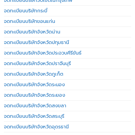
จดทะเบียนบริษัท50เขตในกรุงเทพ
จดทะเบียนบริษัทกระบี่
จดทะเบียนบริษัทขอนแก่น
จดทะเบียนบริษัทจังหวัดน่าน
จดทะเบียนบริษัทจังหวัดปทุมธานี
จดทะเบียนบริษัทจังหวัดประจวบคีรีขันธ์
จดทะเบียนบริษัทจังหวัดปราจีนบุรี
จดทะเบียนบริษัทจังหวัดภูเก็ต
จดทะเบียนบริษัทจังหวัดระนอง
จดทะเบียนบริษัทจังหวัดระยอง
จดทะเบียนบริษัทจังหวัดสงขลา
จดทะเบียนบริษัทจังหวัดสระบุรี
จดทะเบียนบริษัทจังหวัดอุดรธานี