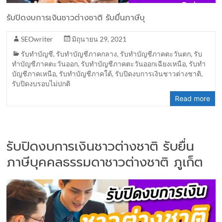
รับปิดงบการเงินชาวต่างชาติ รับยื่นภาษีบุ
SEOwriter
มิถุนายน 29, 2021
รับทำบัญชี
,
รับทำบัญชีภาคกลาง
,
รับทำบัญชีภาคตะวันตก
,
รับ
ทำบัญชีภาคตะวันออก
,
รับทำบัญชีภาคตะวันออกเฉียงเหนือ
,
รับทำ
บัญชีภาคเหนือ
,
รับทำบัญชีภาคใต้
,
รับปิดงบการเงินชาวต่างชาติ
,
รับปิดงบรอบไม่ปกติ
Read more
รับปิดงบการเงินชาวต่างชาติ รับยื่น
ภาษีบุคคลธรรมดาชาวต่างชาติ ภูเก็ต