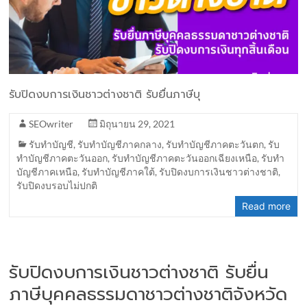
รับปิดงบการเงินชาวต่างชาติ รับยื่นภาษีบุ
SEOwriter
มิถุนายน 29, 2021
รับทำบัญชี
,
รับทำบัญชีภาคกลาง
,
รับทำบัญชีภาคตะวันตก
,
รับ
ทำบัญชีภาคตะวันออก
,
รับทำบัญชีภาคตะวันออกเฉียงเหนือ
,
รับทำ
บัญชีภาคเหนือ
,
รับทำบัญชีภาคใต้
,
รับปิดงบการเงินชาวต่างชาติ
,
รับปิดงบรอบไม่ปกติ
Read more
รับปิดงบการเงินชาวต่างชาติ รับยื่น
ภาษีบุคคลธรรมดาชาวต่างชาติจังหวัด