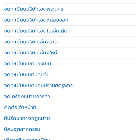
จดทะเบียนบริษัทเขตพระนคร
จดทะเบียนบริษัทเขตหนองจอก
จดทะเบียนบริษัทเขตโอเชียเนีย
จดทะเบียนบริษัทเชียงราย
จดทะเบียนบริษัทเชียงใหม่
จดทะเบียนเขตบางเขน
จดทะเบียนเขตปทุมวัน
จดทะเบียนเขตป้อมปราบศัตรูพ่าย
จดเครื่องหมายการค้า
ติดต่อเจ้าหน้าที่
ที่ปรึกษาทางกฎหมาย
นิคมอุตสาหกรรม