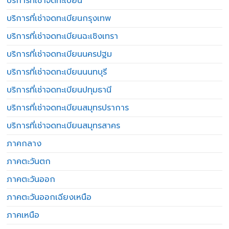
บริการที่เช่าจดทะเบียน
บริการที่เช่าจดทะเบียนกรุงเทพ
บริการที่เช่าจดทะเบียนฉะเชิงเทรา
บริการที่เช่าจดทะเบียนนครปฐม
บริการที่เช่าจดทะเบียนนนทบุรี
บริการที่เช่าจดทะเบียนปทุมธานี
บริการที่เช่าจดทะเบียนสมุทรปราการ
บริการที่เช่าจดทะเบียนสมุทรสาคร
ภาคกลาง
ภาคตะวันตก
ภาคตะวันออก
ภาคตะวันออกเฉียงเหนือ
ภาคเหนือ