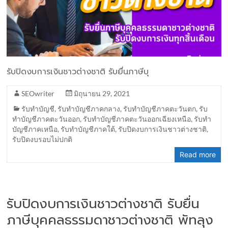
รับปิดงบการเงินชาวต่างชาติ รับยื่นภาษีบุ
SEOwriter
มิถุนายน 29, 2021
รับทำบัญชี
,
รับทำบัญชีภาคกลาง
,
รับทำบัญชีภาคตะวันตก
,
รับ
ทำบัญชีภาคตะวันออก
,
รับทำบัญชีภาคตะวันออกเฉียงเหนือ
,
รับทำ
บัญชีภาคเหนือ
,
รับทำบัญชีภาคใต้
,
รับปิดงบการเงินชาวต่างชาติ
,
รับปิดงบรอบไม่ปกติ
Read more
รับปิดงบการเงินชาวต่างชาติ รับยื่น
ภาษีบุคคลธรรมดาชาวต่างชาติ พัทลุง