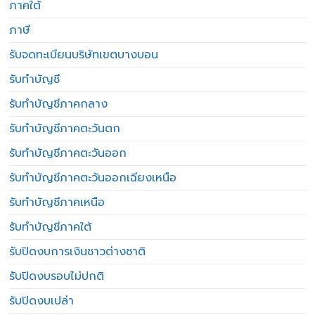
ภาคใต้
ภาษี
รับจดทะเบียนบริษัทเขตบางบอน
รับทำบัญชี
รับทำบัญชีภาคกลาง
รับทำบัญชีภาคตะวันตก
รับทำบัญชีภาคตะวันออก
รับทำบัญชีภาคตะวันออกเฉียงเหนือ
รับทำบัญชีภาคเหนือ
รับทำบัญชีภาคใต้
รับปิดงบการเงินชาวต่างชาติ
รับปิดงบรอบไม่ปกติ
รับปิดงบเปล่า