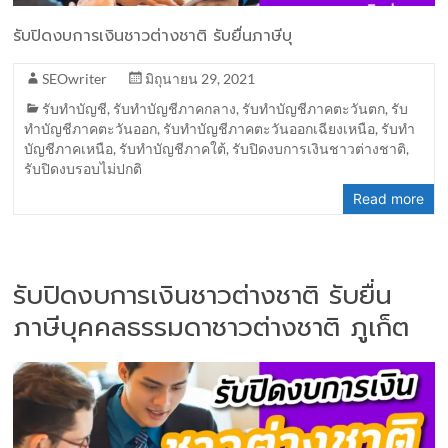
รับปิดงบการเงินชาวต่างชาติ รับยื่นภาษีบุ
SEOwriter
มิถุนายน 29, 2021
รับทำบัญชี
,
รับทำบัญชีภาคกลาง
,
รับทำบัญชีภาคตะวันตก
,
รับ
ทำบัญชีภาคตะวันออก
,
รับทำบัญชีภาคตะวันออกเฉียงเหนือ
,
รับทำ
บัญชีภาคเหนือ
,
รับทำบัญชีภาคใต้
,
รับปิดงบการเงินชาวต่างชาติ
,
รับปิดงบรอบไม่ปกติ
Read more
รับปิดงบการเงินชาวต่างชาติ รับยื่น
ภาษีบุคคลธรรมดาชาวต่างชาติ ภูเก็ต