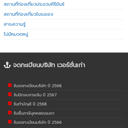
สถานที่ท่องเที่ยวประจวบคีรีขันธ์
สถานที่ท่องเที่ยวในระยอง
สาระความรู้
ไม่มีหมวดหมู่
จดทะเบียนบริษัท เวอร์ชั่นเก่า
รับจดทะเบียนบริษัท ปี 2568
รับปิดงบการเงิน ปี 2567
รับทำบัญชี ปี 2568
รับยื่นภาษีบุคคลธรรมดา
รับจดทะเบียนบริษัท ปี 2566