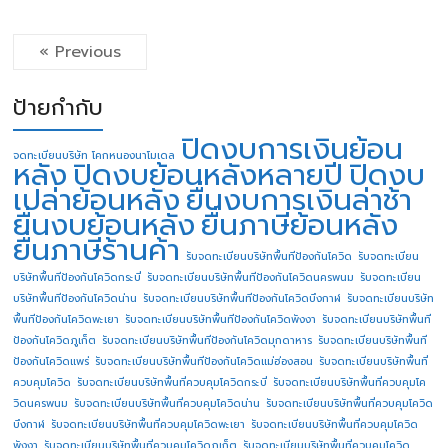
« Previous
ป้ายกำกับ
ปิดงบการเงินย้อน
จดทะเบียนบริษัท โคกหนองนาโมเดล
หลัง
ปิดงบย้อนหลังหลายปี
ปิดงบ
เปล่าย้อนหลัง
ยื่นงบการเงินล่าช้า
ยื่นงบย้อนหลัง
ยื่นภาษีย้อนหลัง
ยื่นภาษีร้านค้า
รับจดทะเบียนบริษัทพื้นทีป้องกันโควิด
รับจดทะเบียน
บริษัทพื้นทีป้องกันโควิดกระบี่
รับจดทะเบียนบริษัทพื้นทีป้องกันโควิดนครพนม
รับจดทะเบียน
บริษัทพื้นทีป้องกันโควิดน่าน
รับจดทะเบียนบริษัทพื้นทีป้องกันโควิดบึงกาฬ
รับจดทะเบียนบริษัท
พื้นทีป้องกันโควิดพะเยา
รับจดทะเบียนบริษัทพื้นทีป้องกันโควิดพังงา
รับจดทะเบียนบริษัทพื้นที
ป้องกันโควิดภูเก็ต
รับจดทะเบียนบริษัทพื้นทีป้องกันโควิดมุกดาหาร
รับจดทะเบียนบริษัทพื้นที
ป้องกันโควิดแพร่
รับจดทะเบียนบริษัทพื้นทีป้องกันโควิดแม่ฮ่องสอน
รับจดทะเบียนบริษัทพื้นที่
ควบคุมโควิด
รับจดทะเบียนบริษัทพื้นที่ควบคุมโควิดกระบี่
รับจดทะเบียนบริษัทพื้นที่ควบคุมโค
วิดนครพนม
รับจดทะเบียนบริษัทพื้นที่ควบคุมโควิดน่าน
รับจดทะเบียนบริษัทพื้นที่ควบคุมโควิด
บึงกาฬ
รับจดทะเบียนบริษัทพื้นที่ควบคุมโควิดพะเยา
รับจดทะเบียนบริษัทพื้นที่ควบคุมโควิด
พังงา
รับจดทะเบียนบริษัทพื้นที่ควบคุมโควิดภูเก็ต
รับจดทะเบียนบริษัทพื้นที่ควบคุมโควิด