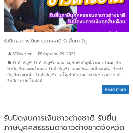
รับปิดงบการเงินชาวต่างชาติ รับยื่นภาษีบุ
SEOwriter
มิถุนายน 29, 2021
รับทำบัญชี
,
รับทำบัญชีภาคกลาง
,
รับทำบัญชีภาคตะวันตก
,
รับ
ทำบัญชีภาคตะวันออก
,
รับทำบัญชีภาคตะวันออกเฉียงเหนือ
,
รับทำ
บัญชีภาคเหนือ
,
รับทำบัญชีภาคใต้
,
รับปิดงบการเงินชาวต่างชาติ
,
รับปิดงบรอบไม่ปกติ
Read more
รับปิดงบการเงินชาวต่างชาติ รับยื่น
ภาษีบุคคลธรรมดาชาวต่างชาติจังหวัด