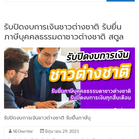
รับปิดงบการเงินชาวต่างชาติ รับยื่น
ภาษีบุคคลธรรมดาชาวต่างชาติ สตูล
รับปิดงบการเงินชาวต่างชาติ รับยื่นภาษีบุ
SEOwriter
มิถุนายน 29, 2021