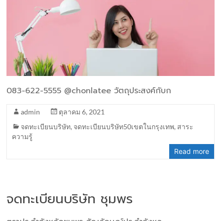
083-622-5555 @chonlatee วัตถุประสงค์กับก
admin
ตุลาคม 6, 2021
จดทะเบียนบริษัท
,
จดทะเบียนบริษัท50เขตในกรุงเทพ
,
สาระ
ความรู้
Read more
จดทะเบียนบริษัท ชุมพร