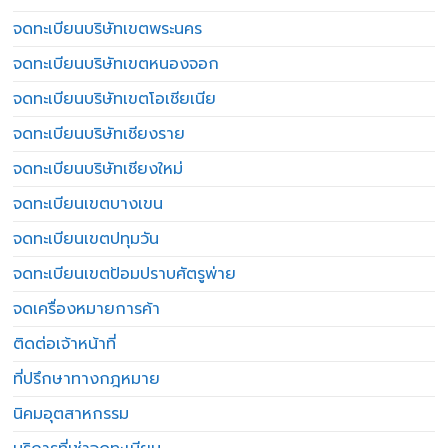
จดทะเบียนบริษัทเขตพระนคร
จดทะเบียนบริษัทเขตหนองจอก
จดทะเบียนบริษัทเขตโอเชียเนีย
จดทะเบียนบริษัทเชียงราย
จดทะเบียนบริษัทเชียงใหม่
จดทะเบียนเขตบางเขน
จดทะเบียนเขตปทุมวัน
จดทะเบียนเขตป้อมปราบศัตรูพ่าย
จดเครื่องหมายการค้า
ติดต่อเจ้าหน้าที่
ที่ปรึกษาทางกฎหมาย
นิคมอุตสาหกรรม