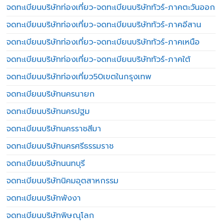
จดทะเบียนบริษัทท่องเที่ยว-จดทะเบียนบริษัททัวร์-ภาคตะวันออก
จดทะเบียนบริษัทท่องเที่ยว-จดทะเบียนบริษัททัวร์-ภาคอีสาน
จดทะเบียนบริษัทท่องเที่ยว-จดทะเบียนบริษัททัวร์-ภาคเหนือ
จดทะเบียนบริษัทท่องเที่ยว-จดทะเบียนบริษัททัวร์-ภาคใต้
จดทะเบียนบริษัทท่องเที่ยว50เขตในกรุงเทพ
จดทะเบียนบริษัทนครนายก
จดทะเบียนบริษัทนครปฐม
จดทะเบียนบริษัทนครราชสีมา
จดทะเบียนบริษัทนครศรีธรรมราช
จดทะเบียนบริษัทนนทบุรี
จดทะเบียนบริษัทนิคมอุตสาหกรรม
จดทะเบียนบริษัทพังงา
จดทะเบียนบริษัทพิษณุโลก