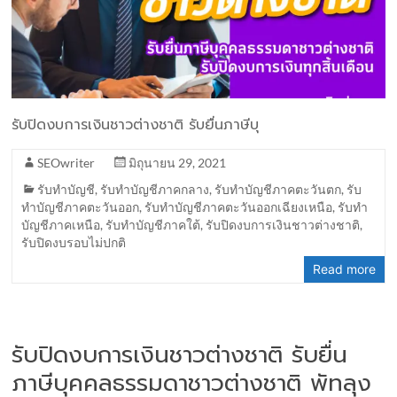
รับปิดงบการเงินชาวต่างชาติ รับยื่นภาษีบุ
SEOwriter
มิถุนายน 29, 2021
รับทำบัญชี
,
รับทำบัญชีภาคกลาง
,
รับทำบัญชีภาคตะวันตก
,
รับ
ทำบัญชีภาคตะวันออก
,
รับทำบัญชีภาคตะวันออกเฉียงเหนือ
,
รับทำ
บัญชีภาคเหนือ
,
รับทำบัญชีภาคใต้
,
รับปิดงบการเงินชาวต่างชาติ
,
รับปิดงบรอบไม่ปกติ
Read more
รับปิดงบการเงินชาวต่างชาติ รับยื่น
ภาษีบุคคลธรรมดาชาวต่างชาติ พัทลุง