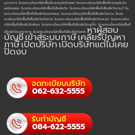
มุกดาหาร
รับจดทะเบียนบริษัทพื้นที่ควบคุมโควิดแพร่
รับจดทะเบียนบริษัทพื้นที่ควบคุมโควิด
แม่ฮ่องสอน
รับจดทะเบียนบริษัทพื้นที่เสี่ยงโควิด
รับจดทะเบียนบริษัทพื้นที่เสี่ยงโควิดกระบี่
รับ
จดทะเบียนบริษัทพื้นที่เสี่ยงโควิดนครพนม
รับจดทะเบียนบริษัทพื้นที่เสี่ยงโควิดน่าน
รับจด
ทะเบียนบริษัทพื้นที่เสี่ยงโควิดบึงกาฬ
รับจดทะเบียนบริษัทพื้นที่เสี่ยงโควิดพะเยา
รับจดทะเบียน
บริษัทพื้นที่เสี่ยงโควิดพังงา
รับจดทะเบียนบริษัทพื้นที่เสี่ยงโควิดภูเก็ต
รับจดทะเบียนบริษัทพื้นที่
หาผู้สอบ
เสี่ยงโควิดมุกดาหาร
รับจดทะเบียนบริษัทพื้นที่เสี่ยงโควิดแพร่
บัญชี
เข้าสู่ระบบภาษี
เคลียร์ปัญหา
ภาษี
เปิดบริษัท
เปิดบริษัทแต่ไม่เคย
ปิดงบ