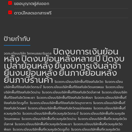
ขออนุญาตผู้ส่งออก
ดาวน์โหลดเอกสารฟรี
ป้ายกำกับ
ปิดงบการเงินย้อน
จดทะเบียนบริษัท โคกหนองนาโมเดล
หลัง
ปิดงบย้อนหลังหลายปี
ปิดงบ
เปล่าย้อนหลัง
ยื่นงบการเงินล่าช้า
ยื่นงบย้อนหลัง
ยื่นภาษีย้อนหลัง
ยื่นภาษีร้านค้า
รับจดทะเบียนบริษัทพื้นทีป้องกันโควิด
รับจดทะเบียน
บริษัทพื้นทีป้องกันโควิดกระบี่
รับจดทะเบียนบริษัทพื้นทีป้องกันโควิดนครพนม
รับจดทะเบียน
บริษัทพื้นทีป้องกันโควิดน่าน
รับจดทะเบียนบริษัทพื้นทีป้องกันโควิดบึงกาฬ
รับจดทะเบียนบริษัท
พื้นทีป้องกันโควิดพะเยา
รับจดทะเบียนบริษัทพื้นทีป้องกันโควิดพังงา
รับจดทะเบียนบริษัทพื้นที
ป้องกันโควิดภูเก็ต
รับจดทะเบียนบริษัทพื้นทีป้องกันโควิดมุกดาหาร
รับจดทะเบียนบริษัทพื้นที
ป้องกันโควิดแพร่
รับจดทะเบียนบริษัทพื้นทีป้องกันโควิดแม่ฮ่องสอน
รับจดทะเบียนบริษัทพื้นที่
ควบคุมโควิด
รับจดทะเบียนบริษัทพื้นที่ควบคุมโควิดกระบี่
รับจดทะเบียนบริษัทพื้นที่ควบคุมโค
วิดนครพนม
รับจดทะเบียนบริษัทพื้นที่ควบคุมโควิดน่าน
รับจดทะเบียนบริษัทพื้นที่ควบคุมโควิด
บึงกาฬ
รับจดทะเบียนบริษัทพื้นที่ควบคุมโควิดพะเยา
รับจดทะเบียนบริษัทพื้นที่ควบคุมโควิด
พังงา
รับจดทะเบียนบริษัทพื้นที่ควบคุมโควิดภูเก็ต
รับจดทะเบียนบริษัทพื้นที่ควบคุมโควิด