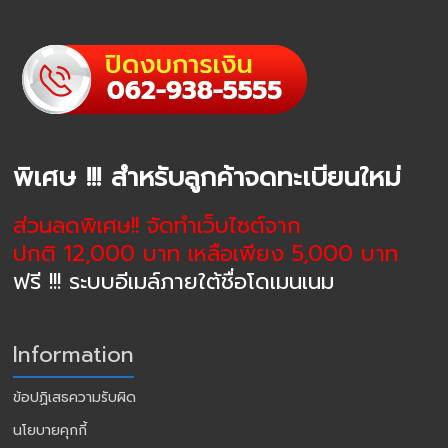
พิเศษ !!! สำหรับลูกค้าจดทะเบียนใหม่
ส่วนลดพิเศษ!! จัดทำเว็บไซต์จาก
ปกติ 12,000 บาท เหลือเพียง 5,000 บาท
ฟรี !!! ระบบอีเมล์ภายใต้ชื่อโดเมนเนม
Information
ข้อปฏิเสธความรับผิด
นโยบายคุกกี้