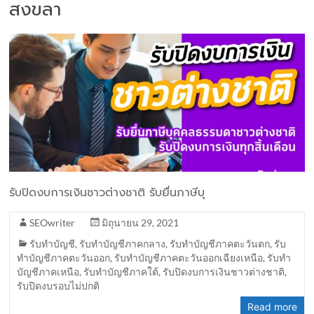
สงขลา
รับปิดงบการเงินชาวต่างชาติ รับยื่นภาษีบุ
SEOwriter
มิถุนายน 29, 2021
รับทำบัญชี
,
รับทำบัญชีภาคกลาง
,
รับทำบัญชีภาคตะวันตก
,
รับ
ทำบัญชีภาคตะวันออก
,
รับทำบัญชีภาคตะวันออกเฉียงเหนือ
,
รับทำ
บัญชีภาคเหนือ
,
รับทำบัญชีภาคใต้
,
รับปิดงบการเงินชาวต่างชาติ
,
รับปิดงบรอบไม่ปกติ
Read more