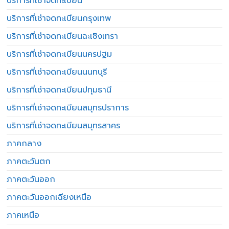
บริการที่เช่าจดทะเบียน
บริการที่เช่าจดทะเบียนกรุงเทพ
บริการที่เช่าจดทะเบียนฉะเชิงเทรา
บริการที่เช่าจดทะเบียนนครปฐม
บริการที่เช่าจดทะเบียนนนทบุรี
บริการที่เช่าจดทะเบียนปทุมธานี
บริการที่เช่าจดทะเบียนสมุทรปราการ
บริการที่เช่าจดทะเบียนสมุทรสาคร
ภาคกลาง
ภาคตะวันตก
ภาคตะวันออก
ภาคตะวันออกเฉียงเหนือ
ภาคเหนือ