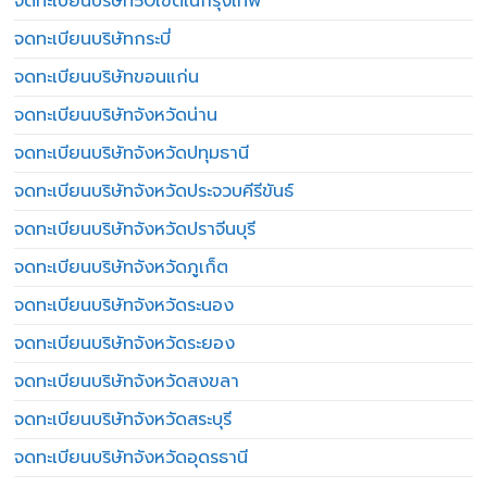
จดทะเบียนบริษัท50เขตในกรุงเทพ
จดทะเบียนบริษัทกระบี่
จดทะเบียนบริษัทขอนแก่น
จดทะเบียนบริษัทจังหวัดน่าน
จดทะเบียนบริษัทจังหวัดปทุมธานี
จดทะเบียนบริษัทจังหวัดประจวบคีรีขันธ์
จดทะเบียนบริษัทจังหวัดปราจีนบุรี
จดทะเบียนบริษัทจังหวัดภูเก็ต
จดทะเบียนบริษัทจังหวัดระนอง
จดทะเบียนบริษัทจังหวัดระยอง
จดทะเบียนบริษัทจังหวัดสงขลา
จดทะเบียนบริษัทจังหวัดสระบุรี
จดทะเบียนบริษัทจังหวัดอุดรธานี