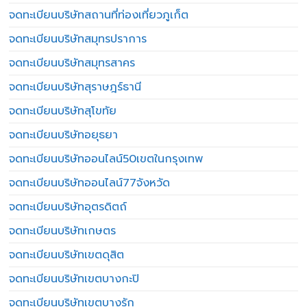
จดทะเบียนบริษัทสถานที่ท่องเที่ยวภูเก็ต
จดทะเบียนบริษัทสมุทรปราการ
จดทะเบียนบริษัทสมุทรสาคร
จดทะเบียนบริษัทสุราษฎร์ธานี
จดทะเบียนบริษัทสุโขทัย
จดทะเบียนบริษัทอยุธยา
จดทะเบียนบริษัทออนไลน์50เขตในกรุงเทพ
จดทะเบียนบริษัทออนไลน์77จังหวัด
จดทะเบียนบริษัทอุตรดิตถ์
จดทะเบียนบริษัทเกษตร
จดทะเบียนบริษัทเขตดุสิต
จดทะเบียนบริษัทเขตบางกะปิ
จดทะเบียนบริษัทเขตบางรัก