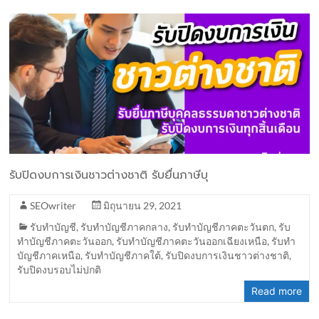
รับปิดงบการเงินชาวต่างชาติ รับยื่นภาษีบุ
SEOwriter
มิถุนายน 29, 2021
รับทำบัญชี
,
รับทำบัญชีภาคกลาง
,
รับทำบัญชีภาคตะวันตก
,
รับ
ทำบัญชีภาคตะวันออก
,
รับทำบัญชีภาคตะวันออกเฉียงเหนือ
,
รับทำ
บัญชีภาคเหนือ
,
รับทำบัญชีภาคใต้
,
รับปิดงบการเงินชาวต่างชาติ
,
รับปิดงบรอบไม่ปกติ
Read more