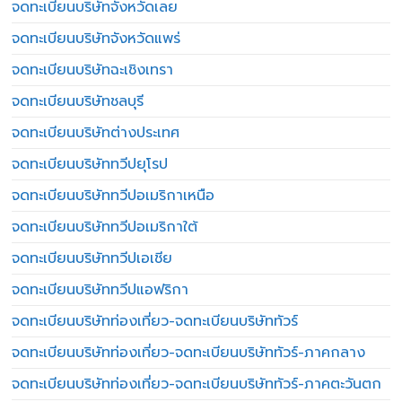
จดทะเบียนบริษัทจังหวัดเลย
จดทะเบียนบริษัทจังหวัดแพร่
จดทะเบียนบริษัทฉะเชิงเทรา
จดทะเบียนบริษัทชลบุรี
จดทะเบียนบริษัทต่างประเทศ
จดทะเบียนบริษัททวีปยุโรป
จดทะเบียนบริษัททวีปอเมริกาเหนือ
จดทะเบียนบริษัททวีปอเมริกาใต้
จดทะเบียนบริษัททวีปเอเชีย
จดทะเบียนบริษัททวีปแอฟริกา
จดทะเบียนบริษัทท่องเที่ยว-จดทะเบียนบริษัททัวร์
จดทะเบียนบริษัทท่องเที่ยว-จดทะเบียนบริษัททัวร์-ภาคกลาง
จดทะเบียนบริษัทท่องเที่ยว-จดทะเบียนบริษัททัวร์-ภาคตะวันตก