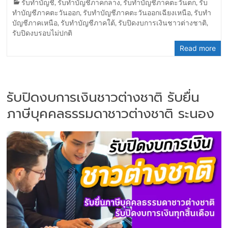
รับทำบัญชี
,
รับทำบัญชีภาคกลาง
,
รับทำบัญชีภาคตะวันตก
,
รับ
ทำบัญชีภาคตะวันออก
,
รับทำบัญชีภาคตะวันออกเฉียงเหนือ
,
รับทำ
บัญชีภาคเหนือ
,
รับทำบัญชีภาคใต้
,
รับปิดงบการเงินชาวต่างชาติ
,
รับปิดงบรอบไม่ปกติ
Read more
รับปิดงบการเงินชาวต่างชาติ รับยื่น
ภาษีบุคคลธรรมดาชาวต่างชาติ ระนอง