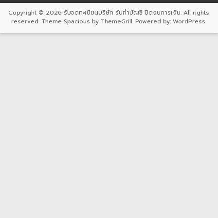
Copyright © 2026
รับจดทะเบียนบริษัท รับทำบัญชี ปิดงบการเงิน
. All rights
reserved. Theme
Spacious
by ThemeGrill. Powered by:
WordPress
.