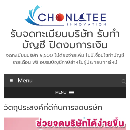
Skip
to
content
รับจดทะเบียนบริษัท รับทำ
บัญชี ปิดงบการเงิน
จดทะเบียนบริษัท 9,500 ไม่ต้องจ่ายเพิ่ม ไม่มีเงื่อนไขทำบัญชี
รายเดือน ฟรี อบรมบัญชีภาษีสำหรับผู้ประกอบการใหม่
Menu
MENU
วัตถุประสงค์ที่ดีกับการจดบริษัท