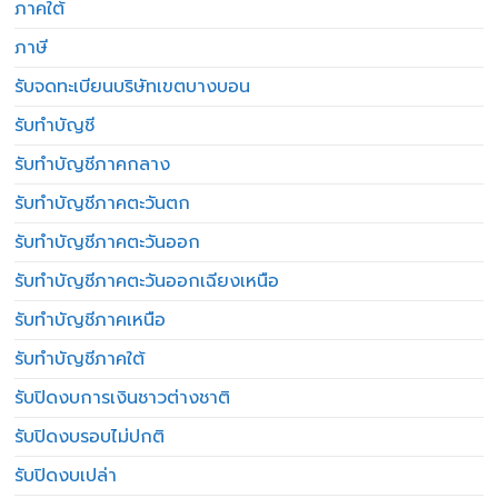
ภาคใต้
ภาษี
รับจดทะเบียนบริษัทเขตบางบอน
รับทำบัญชี
รับทำบัญชีภาคกลาง
รับทำบัญชีภาคตะวันตก
รับทำบัญชีภาคตะวันออก
รับทำบัญชีภาคตะวันออกเฉียงเหนือ
รับทำบัญชีภาคเหนือ
รับทำบัญชีภาคใต้
รับปิดงบการเงินชาวต่างชาติ
รับปิดงบรอบไม่ปกติ
รับปิดงบเปล่า