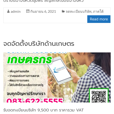
ตราประจำจังหวัดชุมพร สัญลักษณ์ประจำจังหว
admin
กันยายน 6, 2021
จดทะเบียนบริษัท
,
ภาคใต้
Read more
จดจัดตั้งบริษัทด้านเกษตร
รับจดทะเบียนบริษัท 9,500 บาท ราคารวม VAT