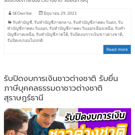
รับปิดงบการเงินชาวต่างชาติ รับยื่นภาษีบุ
SEOwriter
มิถุนายน 29, 2021
รับทำบัญชี
,
รับทำบัญชีภาคกลาง
,
รับทำบัญชีภาคตะวันตก
,
รับ
ทำบัญชีภาคตะวันออก
,
รับทำบัญชีภาคตะวันออกเฉียงเหนือ
,
รับทำ
บัญชีภาคเหนือ
,
รับทำบัญชีภาคใต้
,
รับปิดงบการเงินชาวต่างชาติ
,
รับปิดงบรอบไม่ปกติ
Read more
รับปิดงบการเงินชาวต่างชาติ รับยื่น
ภาษีบุคคลธรรมดาชาวต่างชาติ
สุราษฎร์ธานี