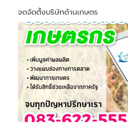
จดจัดตั้งบริษัทด้านเกษตร