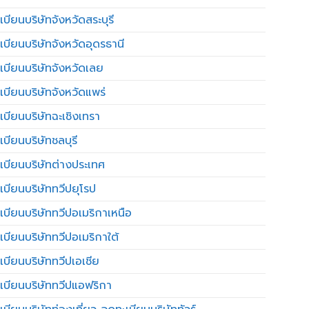
บียนบริษัทจังหวัดสระบุรี
เบียนบริษัทจังหวัดอุดรธานี
เบียนบริษัทจังหวัดเลย
เบียนบริษัทจังหวัดแพร่
เบียนบริษัทฉะเชิงเทรา
บียนบริษัทชลบุรี
เบียนบริษัทต่างประเทศ
เบียนบริษัททวีปยุโรป
เบียนบริษัททวีปอเมริกาเหนือ
เบียนบริษัททวีปอเมริกาใต้
เบียนบริษัททวีปเอเชีย
เบียนบริษัททวีปแอฟริกา