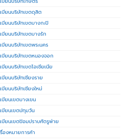
เบียนบริษัทเกษตร
เบียนบริษัทเขตดุสิต
เบียนบริษัทเขตบางกะปิ
เบียนบริษัทเขตบางรัก
เบียนบริษัทเขตพระนคร
เบียนบริษัทเขตหนองจอก
เบียนบริษัทเขตโอเชียเนีย
เบียนบริษัทเชียงราย
เบียนบริษัทเชียงใหม่
เบียนเขตบางเขน
เบียนเขตปทุมวัน
เบียนเขตป้อมปราบศัตรูพ่าย
รื่องหมายการค้า