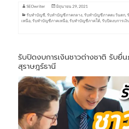
SEOwriter
มิถุนายน 29, 2021
รับทำบัญชี
,
รับทำบัญชีภาคกลาง
,
รับทำบัญชีภาคตะวันตก
,
เหนือ
,
รับทำบัญชีภาคเหนือ
,
รับทำบัญชีภาคใต้
,
รับปิดงบการเงิ
รับปิดงบการเงินชาวต่างชาติ รับยื
สุราษฎร์ธานี