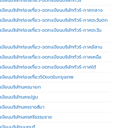
บียนบริษัทท่องเที่ยว-จดทะเบียนบริษัททัวร์
เบียนบริษัทท่องเที่ยว-จดทะเบียนบริษัททัวร์-ภาคกลาง
เบียนบริษัทท่องเที่ยว-จดทะเบียนบริษัททัวร์-ภาคตะวันตก
เบียนบริษัทท่องเที่ยว-จดทะเบียนบริษัททัวร์-ภาคตะวัน
เบียนบริษัทท่องเที่ยว-จดทะเบียนบริษัททัวร์-ภาคอีสาน
เบียนบริษัทท่องเที่ยว-จดทะเบียนบริษัททัวร์-ภาคเหนือ
บียนบริษัทท่องเที่ยว-จดทะเบียนบริษัททัวร์-ภาคใต้
เบียนบริษัทท่องเที่ยว50เขตในกรุงเทพ
เบียนบริษัทนครนายก
เบียนบริษัทนครปฐม
เบียนบริษัทนครราชสีมา
เบียนบริษัทนครศรีธรรมราช
เบียนบริษัทนนทบุรี