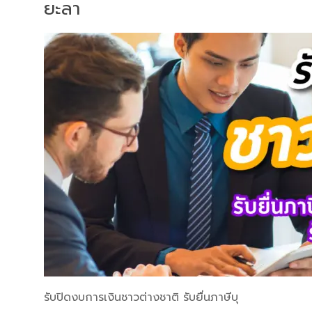
ยะลา
รับปิดงบการเงินชาวต่างชาติ รับยื่นภาษีบุ