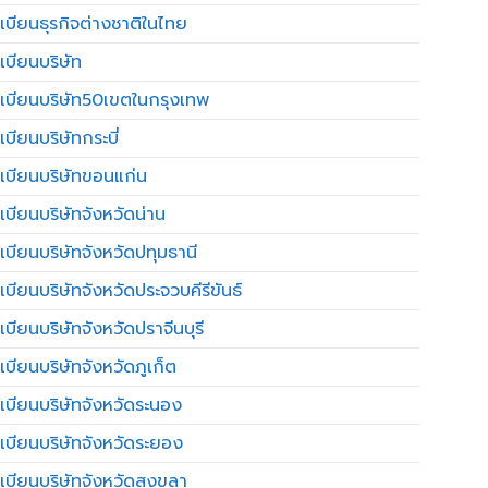
เบียนธุรกิจต่างชาติในไทย
เบียนบริษัท
เบียนบริษัท50เขตในกรุงเทพ
บียนบริษัทกระบี่
เบียนบริษัทขอนแก่น
เบียนบริษัทจังหวัดน่าน
เบียนบริษัทจังหวัดปทุมธานี
บียนบริษัทจังหวัดประจวบคีรีขันธ์
บียนบริษัทจังหวัดปราจีนบุรี
เบียนบริษัทจังหวัดภูเก็ต
เบียนบริษัทจังหวัดระนอง
เบียนบริษัทจังหวัดระยอง
เบียนบริษัทจังหวัดสงขลา