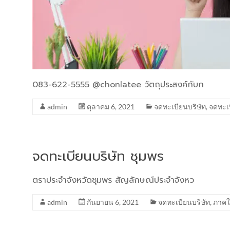
083-622-5555 @chonlatee วัตถุประสงค์กับก
admin
ตุลาคม 6, 2021
จดทะเบียนบริษัท
,
จดทะเ
จดทะเบียนบริษัท ชุมพร
ตราประจำจังหวัดชุมพร สัญลักษณ์ประจำจังหว
admin
กันยายน 6, 2021
จดทะเบียนบริษัท
,
ภาคใ