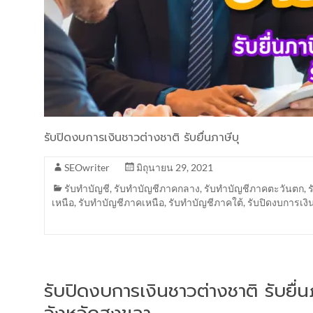
รับปิดงบการเงินชาวต่างชาติ รับยื่นภาษีบุ
SEOwriter
มิถุนายน 29, 2021
รับทำบัญชี
,
รับทำบัญชีภาคกลาง
,
รับทำบัญชีภาคตะวันตก
,
เหนือ
,
รับทำบัญชีภาคเหนือ
,
รับทำบัญชีภาคใต้
,
รับปิดงบการเงิ
รับปิดงบการเงินชาวต่างชาติ รับยื