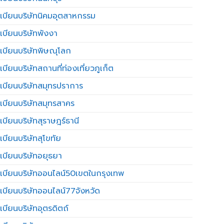
เบียนบริษัทนิคมอุตสาหกรรม
เบียนบริษัทพังงา
เบียนบริษัทพิษณุโลก
บียนบริษัทสถานที่ท่องเที่ยวภูเก็ต
เบียนบริษัทสมุทรปราการ
เบียนบริษัทสมุทรสาคร
เบียนบริษัทสุราษฎร์ธานี
เบียนบริษัทสุโขทัย
เบียนบริษัทอยุธยา
เบียนบริษัทออนไลน์50เขตในกรุงเทพ
เบียนบริษัทออนไลน์77จังหวัด
เบียนบริษัทอุตรดิตถ์