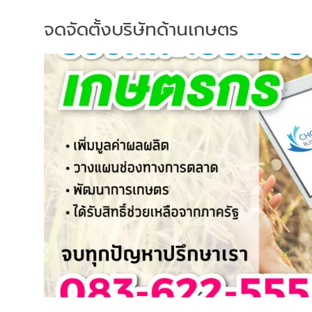
จดจัดตั้งบริษัทด้านเกษตร