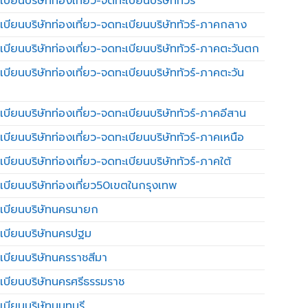
บียนบริษัทท่องเที่ยว-จดทะเบียนบริษัททัวร์
เบียนบริษัทท่องเที่ยว-จดทะเบียนบริษัททัวร์-ภาคกลาง
เบียนบริษัทท่องเที่ยว-จดทะเบียนบริษัททัวร์-ภาคตะวันตก
เบียนบริษัทท่องเที่ยว-จดทะเบียนบริษัททัวร์-ภาคตะวัน
เบียนบริษัทท่องเที่ยว-จดทะเบียนบริษัททัวร์-ภาคอีสาน
เบียนบริษัทท่องเที่ยว-จดทะเบียนบริษัททัวร์-ภาคเหนือ
บียนบริษัทท่องเที่ยว-จดทะเบียนบริษัททัวร์-ภาคใต้
เบียนบริษัทท่องเที่ยว50เขตในกรุงเทพ
เบียนบริษัทนครนายก
เบียนบริษัทนครปฐม
เบียนบริษัทนครราชสีมา
เบียนบริษัทนครศรีธรรมราช
เบียนบริษัทนนทบุรี