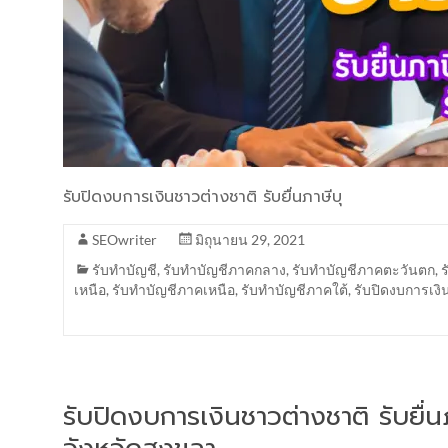
รับปิดงบการเงินชาวต่างชาติ รับยื่นภาษีบุ
SEOwriter
มิถุนายน 29, 2021
รับทำบัญชี
,
รับทำบัญชีภาคกลาง
,
รับทำบัญชีภาคตะวันตก
,
เหนือ
,
รับทำบัญชีภาคเหนือ
,
รับทำบัญชีภาคใต้
,
รับปิดงบการเงิ
รับปิดงบการเงินชาวต่างชาติ รับยื