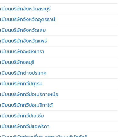
บียนบริษัทจังหวัดสระบุรี
เบียนบริษัทจังหวัดอุดรธานี
เบียนบริษัทจังหวัดเลย
เบียนบริษัทจังหวัดแพร่
เบียนบริษัทฉะเชิงเทรา
บียนบริษัทชลบุรี
เบียนบริษัทต่างประเทศ
เบียนบริษัททวีปยุโรป
เบียนบริษัททวีปอเมริกาเหนือ
เบียนบริษัททวีปอเมริกาใต้
เบียนบริษัททวีปเอเชีย
เบียนบริษัททวีปแอฟริกา