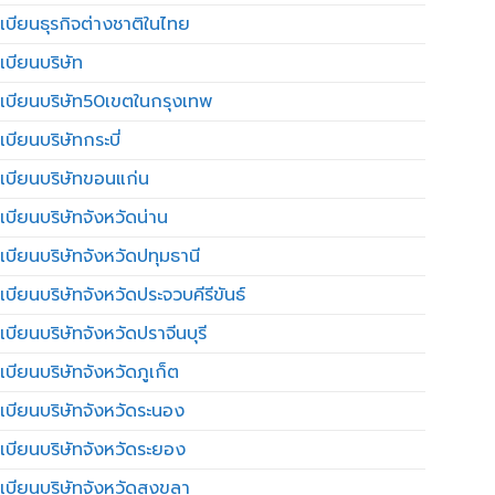
เบียนธุรกิจต่างชาติในไทย
เบียนบริษัท
เบียนบริษัท50เขตในกรุงเทพ
บียนบริษัทกระบี่
เบียนบริษัทขอนแก่น
เบียนบริษัทจังหวัดน่าน
เบียนบริษัทจังหวัดปทุมธานี
บียนบริษัทจังหวัดประจวบคีรีขันธ์
บียนบริษัทจังหวัดปราจีนบุรี
เบียนบริษัทจังหวัดภูเก็ต
เบียนบริษัทจังหวัดระนอง
เบียนบริษัทจังหวัดระยอง
เบียนบริษัทจังหวัดสงขลา