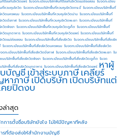
ื้นทีป้องกันโควิดแพร่
รับจดทะเบียนบริษัทพื้นทีป้องกันโควิดแม่ฮ่องสอน
รับจดทะเบียน
ื้นที่ควบคุมโควิด
รับจดทะเบียนบริษัทพื้นที่ควบคุมโควิดกระบี่
รับจดทะเบียนบริษัทพื้นที่
โควิดนครพนม
รับจดทะเบียนบริษัทพื้นที่ควบคุมโควิดน่าน
รับจดทะเบียนบริษัทพื้นที่
โควิดบึงกาฬ
รับจดทะเบียนบริษัทพื้นที่ควบคุมโควิดพะเยา
รับจดทะเบียนบริษัทพื้นที่
โควิดพังงา
รับจดทะเบียนบริษัทพื้นที่ควบคุมโควิดภูเก็ต
รับจดทะเบียนบริษัทพื้นที่
โควิดมุกดาหาร
รับจดทะเบียนบริษัทพื้นที่ควบคุมโควิดแพร่
รับจดทะเบียนบริษัทพื้นที่
โควิดแม่ฮ่องสอน
รับจดทะเบียนบริษัทพื้นที่เสี่ยงโควิด
รับจดทะเบียนบริษัทพื้นที่เสี่ยงโค
่
รับจดทะเบียนบริษัทพื้นที่เสี่ยงโควิดนครพนม
รับจดทะเบียนบริษัทพื้นที่เสี่ยงโควิด
บจดทะเบียนบริษัทพื้นที่เสี่ยงโควิดบึงกาฬ
รับจดทะเบียนบริษัทพื้นที่เสี่ยงโควิดพะเยา
รับ
ยนบริษัทพื้นที่เสี่ยงโควิดพังงา
รับจดทะเบียนบริษัทพื้นที่เสี่ยงโควิดภูเก็ต
รับจด
หาผู้
บริษัทพื้นที่เสี่ยงโควิดมุกดาหาร
รับจดทะเบียนบริษัทพื้นที่เสี่ยงโควิดแพร่
บบัญชี
เข้าสู่ระบบภาษี
เคลียร์
ญหาภาษี
เปิดบริษัท
เปิดบริษัทแต่
่เคยปิดงบ
องล่าสุด
กการตั้งชื่อบริษัทยังไง ไม่ให้มีปัญหาทีหลัง
ารที่ต้องส่งให้สำนักงานบัญชี