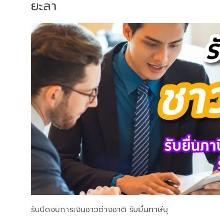
ยะลา
รับปิดงบการเงินชาวต่างชาติ รับยื่นภาษีบุ