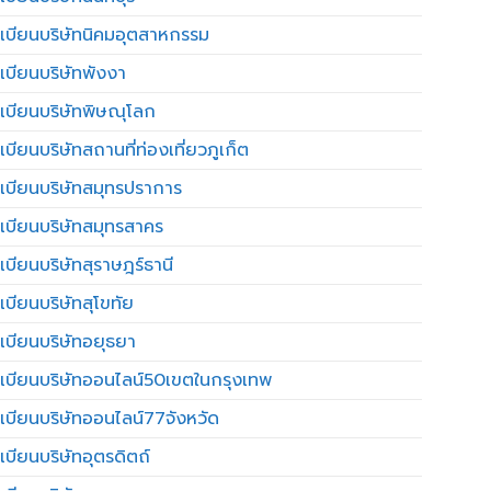
เบียนบริษัทนิคมอุตสาหกรรม
เบียนบริษัทพังงา
เบียนบริษัทพิษณุโลก
บียนบริษัทสถานที่ท่องเที่ยวภูเก็ต
เบียนบริษัทสมุทรปราการ
เบียนบริษัทสมุทรสาคร
เบียนบริษัทสุราษฎร์ธานี
เบียนบริษัทสุโขทัย
เบียนบริษัทอยุธยา
เบียนบริษัทออนไลน์50เขตในกรุงเทพ
เบียนบริษัทออนไลน์77จังหวัด
เบียนบริษัทอุตรดิตถ์