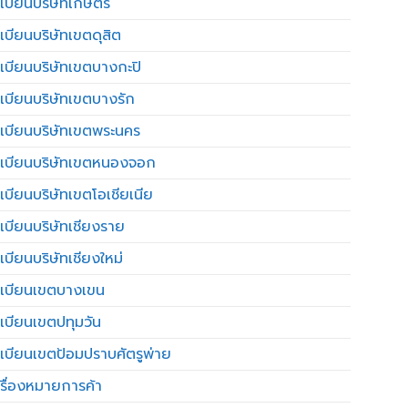
เบียนบริษัทเกษตร
เบียนบริษัทเขตดุสิต
เบียนบริษัทเขตบางกะปิ
เบียนบริษัทเขตบางรัก
เบียนบริษัทเขตพระนคร
เบียนบริษัทเขตหนองจอก
เบียนบริษัทเขตโอเชียเนีย
เบียนบริษัทเชียงราย
เบียนบริษัทเชียงใหม่
เบียนเขตบางเขน
เบียนเขตปทุมวัน
เบียนเขตป้อมปราบศัตรูพ่าย
รื่องหมายการค้า