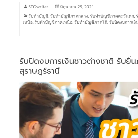
SEOwriter
มิถุนายน 29, 2021
รับทำบัญชี
,
รับทำบัญชีภาคกลาง
,
รับทำบัญชีภาคตะวันตก
,
เหนือ
,
รับทำบัญชีภาคเหนือ
,
รับทำบัญชีภาคใต้
,
รับปิดงบการเงิ
รับปิดงบการเงินชาวต่างชาติ รับยื
สุราษฎร์ธานี