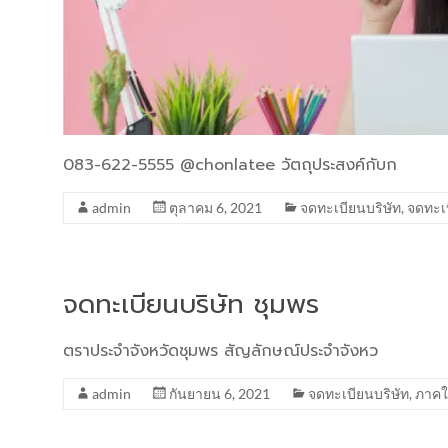
083-622-5555 @chonlatee วัตถุประสงค์กับก
admin
ตุลาคม 6, 2021
จดทะเบียนบริษัท
,
จดทะเ
จดทะเบียนบริษัท ชุมพร
ตราประจำจังหวัดชุมพร สัญลักษณ์ประจำจังหว
admin
กันยายน 6, 2021
จดทะเบียนบริษัท
,
ภาคใ