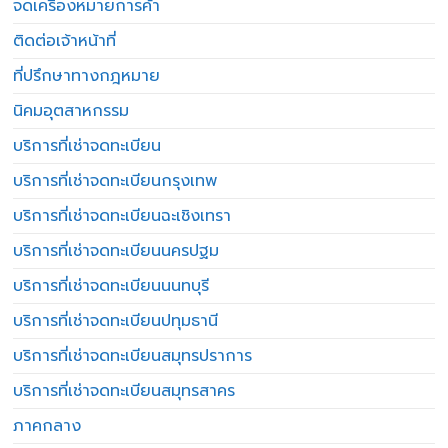
จดเครื่องหมายการค้า
ติดต่อเจ้าหน้าที่
ที่ปรึกษาทางกฎหมาย
นิคมอุตสาหกรรม
บริการที่เช่าจดทะเบียน
บริการที่เช่าจดทะเบียนกรุงเทพ
บริการที่เช่าจดทะเบียนฉะเชิงเทรา
บริการที่เช่าจดทะเบียนนครปฐม
บริการที่เช่าจดทะเบียนนนทบุรี
บริการที่เช่าจดทะเบียนปทุมธานี
บริการที่เช่าจดทะเบียนสมุทรปราการ
บริการที่เช่าจดทะเบียนสมุทรสาคร
ภาคกลาง