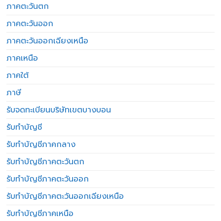
ภาคตะวันตก
ภาคตะวันออก
ภาคตะวันออกเฉียงเหนือ
ภาคเหนือ
ภาคใต้
ภาษี
รับจดทะเบียนบริษัทเขตบางบอน
รับทำบัญชี
รับทำบัญชีภาคกลาง
รับทำบัญชีภาคตะวันตก
รับทำบัญชีภาคตะวันออก
รับทำบัญชีภาคตะวันออกเฉียงเหนือ
รับทำบัญชีภาคเหนือ