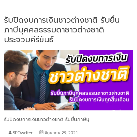
รับปิดงบการเงินชาวต่างชาติ รับยื่น
ภาษีบุคคลธรรมดาชาวต่างชาติ
ประจวบคีรีขันธ์
รับปิดงบการเงินชาวต่างชาติ รับยื่นภาษีบุ
SEOwriter
มิถุนายน 29, 2021