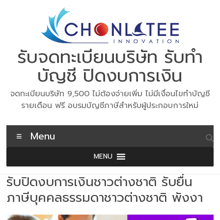
Skip
to
content
รับจดทะเบียนบริษัท รับทำ
บัญชี ปิดงบการเงิน
จดทะเบียนบริษัท 9,500 ไม่ต้องจ่ายเพิ่ม ไม่มีเงื่อนไขทำบัญชี
รายเดือน ฟรี อบรมบัญชีภาษีสำหรับผู้ประกอบการใหม่
Menu
MENU
รับปิดงบการเงินชาวต่างชาติ รับยื่น
ภาษีบุคคลธรรมดาชาวต่างชาติ พังงา