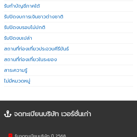
รับทำบัญชีภาคใต้
รับปิดงบการเงินชาวต่างชาติ
รับปิดงบรอบไม่ปกติ
รับปิดงบเปล่า
สถานที่ท่องเที่ยวประจวบคีรีขันธ์
สถานที่ท่องเที่ยวในระยอง
สาระความรู้
ไม่มีหมวดหมู่
จดทะเบียนบริษัท เวอร์ชั่นเก่า
รับจดทะเบียนบริษัท ปี 2568