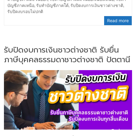
บัญชีภาคเหนือ
,
รับทำบัญชีภาคใต้
,
รับปิดงบการเงินชาวต่างชาติ
,
รับปิดงบรอบไม่ปกติ
Read more
รับปิดงบการเงินชาวต่างชาติ รับยื่น
ภาษีบุคคลธรรมดาชาวต่างชาติ ปัตตานี