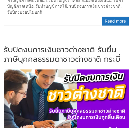
ทำบัญชีภาคตะวันออก
,
รับทำบัญชีภาคตะวันออกเฉียงเหนือ
,
รับทำ
บัญชีภาคเหนือ
,
รับทำบัญชีภาคใต้
,
รับปิดงบการเงินชาวต่างชาติ
,
รับปิดงบรอบไม่ปกติ
Read more
รับปิดงบการเงินชาวต่างชาติ รับยื่น
ภาษีบุคคลธรรมดาชาวต่างชาติ กระบี่