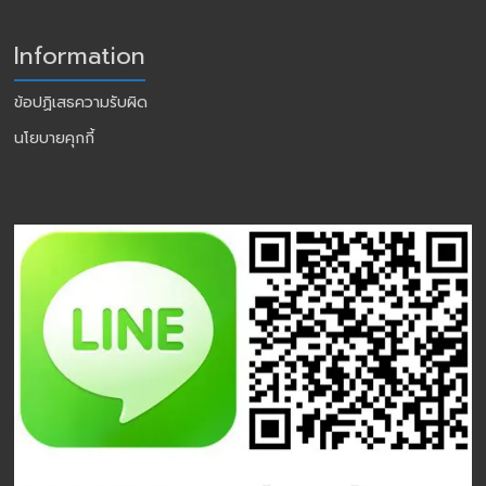
Information
ข้อปฏิเสธความรับผิด
นโยบายคุกกี้