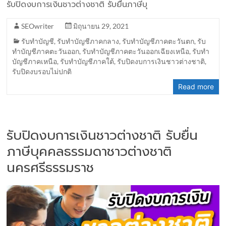
รับปิดงบการเงินชาวต่างชาติ รับยื่นภาษีบุ
SEOwriter
มิถุนายน 29, 2021
รับทำบัญชี
,
รับทำบัญชีภาคกลาง
,
รับทำบัญชีภาคตะวันตก
,
รับ
ทำบัญชีภาคตะวันออก
,
รับทำบัญชีภาคตะวันออกเฉียงเหนือ
,
รับทำ
บัญชีภาคเหนือ
,
รับทำบัญชีภาคใต้
,
รับปิดงบการเงินชาวต่างชาติ
,
รับปิดงบรอบไม่ปกติ
Read more
รับปิดงบการเงินชาวต่างชาติ รับยื่น
ภาษีบุคคลธรรมดาชาวต่างชาติ
นครศรีธรรมราช