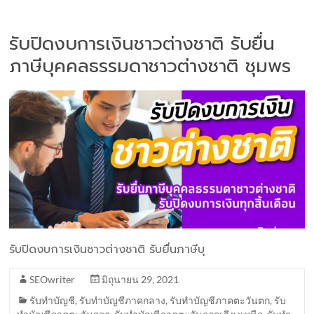
รับปิดงบการเงินชาวต่างชาติ รับยื่น
ภาษีบุคคลธรรมดาชาวต่างชาติ ชุมพร
รับปิดงบการเงินชาวต่างชาติ รับยื่นภาษีบุ
SEOwriter
มิถุนายน 29, 2021
รับทำบัญชี
,
รับทำบัญชีภาคกลาง
,
รับทำบัญชีภาคตะวันตก
,
รับ