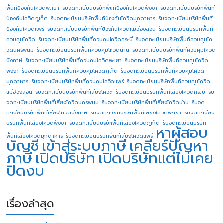
พื้นทีป้องกันโควิดพะเยา
รับจดทะเบียนบริษัทพื้นทีป้องกันโควิดพังงา
รับจดทะเบียนบริษัทพื้นที
ป้องกันโควิดภูเก็ต
รับจดทะเบียนบริษัทพื้นทีป้องกันโควิดมุกดาหาร
รับจดทะเบียนบริษัทพื้นที
ป้องกันโควิดแพร่
รับจดทะเบียนบริษัทพื้นทีป้องกันโควิดแม่ฮ่องสอน
รับจดทะเบียนบริษัทพื้นที่
ควบคุมโควิด
รับจดทะเบียนบริษัทพื้นที่ควบคุมโควิดกระบี่
รับจดทะเบียนบริษัทพื้นที่ควบคุมโค
วิดนครพนม
รับจดทะเบียนบริษัทพื้นที่ควบคุมโควิดน่าน
รับจดทะเบียนบริษัทพื้นที่ควบคุมโควิด
บึงกาฬ
รับจดทะเบียนบริษัทพื้นที่ควบคุมโควิดพะเยา
รับจดทะเบียนบริษัทพื้นที่ควบคุมโควิด
พังงา
รับจดทะเบียนบริษัทพื้นที่ควบคุมโควิดภูเก็ต
รับจดทะเบียนบริษัทพื้นที่ควบคุมโควิด
มุกดาหาร
รับจดทะเบียนบริษัทพื้นที่ควบคุมโควิดแพร่
รับจดทะเบียนบริษัทพื้นที่ควบคุมโควิด
แม่ฮ่องสอน
รับจดทะเบียนบริษัทพื้นที่เสี่ยงโควิด
รับจดทะเบียนบริษัทพื้นที่เสี่ยงโควิดกระบี่
รับ
จดทะเบียนบริษัทพื้นที่เสี่ยงโควิดนครพนม
รับจดทะเบียนบริษัทพื้นที่เสี่ยงโควิดน่าน
รับจด
ทะเบียนบริษัทพื้นที่เสี่ยงโควิดบึงกาฬ
รับจดทะเบียนบริษัทพื้นที่เสี่ยงโควิดพะเยา
รับจดทะเบียน
บริษัทพื้นที่เสี่ยงโควิดพังงา
รับจดทะเบียนบริษัทพื้นที่เสี่ยงโควิดภูเก็ต
รับจดทะเบียนบริษัท
หาผู้สอบ
พื้นที่เสี่ยงโควิดมุกดาหาร
รับจดทะเบียนบริษัทพื้นที่เสี่ยงโควิดแพร่
บัญชี
เข้าสู่ระบบภาษี
เคลียร์ปัญหา
ภาษี
เปิดบริษัท
เปิดบริษัทแต่ไม่เคย
ปิดงบ
เรื่องล่าสุด