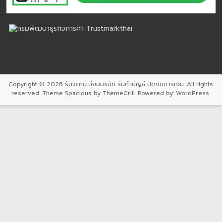
Copyright © 2026
รับจดทะเบียนบริษัท รับทำบัญชี ปิดงบการเงิน
. All rights
reserved. Theme
Spacious
by ThemeGrill. Powered by:
WordPress
.