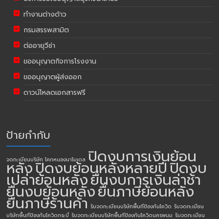
ทำงานต่างด้าว
กรมสรรพสามิต
ต่ออายุวีซ่า
ขออนุญาตกิจการโรงงาน
ขออนุญาตผู้ส่งออก
ดาวน์โหลดเอกสารฟรี
ป้ายกำกับ
ปิดงบการเงินย้อน
จดทะเบียนบริษัท โคกหนองนาโมเดล
หลัง
ปิดงบย้อนหลังหลายปี
ปิดงบ
เปล่าย้อนหลัง
ยื่นงบการเงินล่าช้า
ยื่นงบย้อนหลัง
ยื่นภาษีย้อนหลัง
ยื่นภาษีร้านค้า
รับจดทะเบียนบริษัทพื้นทีป้องกันโควิด
รับจดทะเบียน
บริษัทพื้นทีป้องกันโควิดกระบี่
รับจดทะเบียนบริษัทพื้นทีป้องกันโควิดนครพนม
รับจดทะเบียน