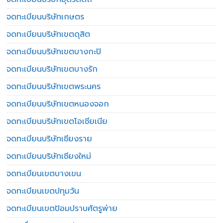
จดทะเบียนบริษัทเกษตร
จดทะเบียนบริษัทเขตดุสิต
จดทะเบียนบริษัทเขตบางกะปิ
จดทะเบียนบริษัทเขตบางรัก
จดทะเบียนบริษัทเขตพระนคร
จดทะเบียนบริษัทเขตหนองจอก
จดทะเบียนบริษัทเขตโอเชียเนีย
จดทะเบียนบริษัทเชียงราย
จดทะเบียนบริษัทเชียงใหม่
จดทะเบียนเขตบางเขน
จดทะเบียนเขตปทุมวัน
จดทะเบียนเขตป้อมปราบศัตรูพ่าย