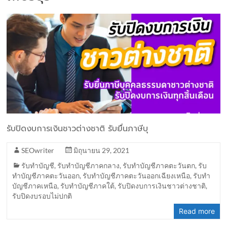
รับปิดงบการเงินชาวต่างชาติ รับยื่นภาษีบุ
SEOwriter
มิถุนายน 29, 2021
รับทำบัญชี
,
รับทำบัญชีภาคกลาง
,
รับทำบัญชีภาคตะวันตก
,
รับ
ทำบัญชีภาคตะวันออก
,
รับทำบัญชีภาคตะวันออกเฉียงเหนือ
,
รับทำ
บัญชีภาคเหนือ
,
รับทำบัญชีภาคใต้
,
รับปิดงบการเงินชาวต่างชาติ
,
รับปิดงบรอบไม่ปกติ
Read more