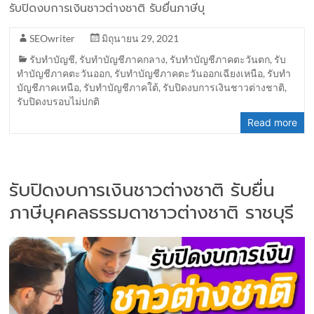
รับปิดงบการเงินชาวต่างชาติ รับยื่นภาษีบุ
SEOwriter
มิถุนายน 29, 2021
รับทำบัญชี
,
รับทำบัญชีภาคกลาง
,
รับทำบัญชีภาคตะวันตก
,
รับ
ทำบัญชีภาคตะวันออก
,
รับทำบัญชีภาคตะวันออกเฉียงเหนือ
,
รับทำ
บัญชีภาคเหนือ
,
รับทำบัญชีภาคใต้
,
รับปิดงบการเงินชาวต่างชาติ
,
รับปิดงบรอบไม่ปกติ
Read more
รับปิดงบการเงินชาวต่างชาติ รับยื่น
ภาษีบุคคลธรรมดาชาวต่างชาติ ราชบุรี