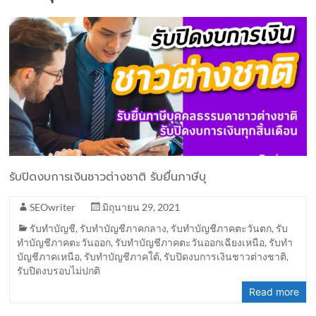
รับปิดงบการเงินชาวต่างชาติ รับยื่นภาษีบุ
SEOwriter
มิถุนายน 29, 2021
รับทำบัญชี
,
รับทำบัญชีภาคกลาง
,
รับทำบัญชีภาคตะวันตก
,
รับ
ทำบัญชีภาคตะวันออก
,
รับทำบัญชีภาคตะวันออกเฉียงเหนือ
,
รับทำ
บัญชีภาคเหนือ
,
รับทำบัญชีภาคใต้
,
รับปิดงบการเงินชาวต่างชาติ
,
รับปิดงบรอบไม่ปกติ
Read more