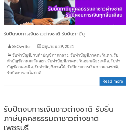
รับปิดงบการเงินชาวต่างชาติ รับยื่นภาษีบุ
SEOwriter
มิถุนายน 29, 2021
รับทำบัญชี
,
รับทำบัญชีภาคกลาง
,
รับทำบัญชีภาคตะวันตก
,
รับ
ทำบัญชีภาคตะวันออก
,
รับทำบัญชีภาคตะวันออกเฉียงเหนือ
,
รับทำ
บัญชีภาคเหนือ
,
รับทำบัญชีภาคใต้
,
รับปิดงบการเงินชาวต่างชาติ
,
รับปิดงบรอบไม่ปกติ
Read more
รับปิดงบการเงินชาวต่างชาติ รับยื่น
ภาษีบุคคลธรรมดาชาวต่างชาติ
เพชรบุรี