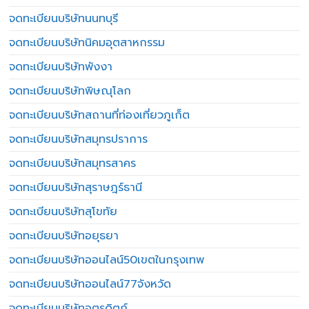
จดทะเบียนบริษัทนนทบุรี
จดทะเบียนบริษัทนิคมอุตสาหกรรม
จดทะเบียนบริษัทพังงา
จดทะเบียนบริษัทพิษณุโลก
จดทะเบียนบริษัทสถานที่ท่องเที่ยวภูเก็ต
จดทะเบียนบริษัทสมุทรปราการ
จดทะเบียนบริษัทสมุทรสาคร
จดทะเบียนบริษัทสุราษฎร์ธานี
จดทะเบียนบริษัทสุโขทัย
จดทะเบียนบริษัทอยุธยา
จดทะเบียนบริษัทออนไลน์50เขตในกรุงเทพ
จดทะเบียนบริษัทออนไลน์77จังหวัด
จดทะเบียนบริษัทอุตรดิตถ์