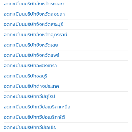
จดทะเบียนบริษัทจังหวัดระยอง
จดทะเบียนบริษัทจังหวัดสงขลา
จดทะเบียนบริษัทจังหวัดสระบุรี
จดทะเบียนบริษัทจังหวัดอุดรธานี
จดทะเบียนบริษัทจังหวัดเลย
จดทะเบียนบริษัทจังหวัดแพร่
จดทะเบียนบริษัทฉะเชิงเทรา
จดทะเบียนบริษัทชลบุรี
จดทะเบียนบริษัทต่างประเทศ
จดทะเบียนบริษัททวีปยุโรป
จดทะเบียนบริษัททวีปอเมริกาเหนือ
จดทะเบียนบริษัททวีปอเมริกาใต้
จดทะเบียนบริษัททวีปเอเชีย