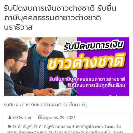
รับปิดงบการเงินชาวต่างชาติ รับยื่น
ภาษีบุคคลธรรมดาชาวต่างชาติ
นราธิวาส
รับปิดงบการเงินชาวต่างชาติ รับยื่นภาษีบุ
SEOwriter
มิถุนายน 29, 2021
รับทำบัญชี
,
รับทำบัญชีภาคกลาง
,
รับทำบัญชีภาคตะวันตก
,
รับ
ทำบัญชีภาคตะวันออก
,
รับทำบัญชีภาคตะวันออกเฉียงเหนือ
,
รับทำ