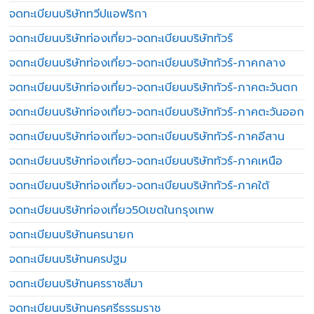
จดทะเบียนบริษัททวีปแอฟริกา
จดทะเบียนบริษัทท่องเที่ยว-จดทะเบียนบริษัททัวร์
จดทะเบียนบริษัทท่องเที่ยว-จดทะเบียนบริษัททัวร์-ภาคกลาง
จดทะเบียนบริษัทท่องเที่ยว-จดทะเบียนบริษัททัวร์-ภาคตะวันตก
จดทะเบียนบริษัทท่องเที่ยว-จดทะเบียนบริษัททัวร์-ภาคตะวันออก
จดทะเบียนบริษัทท่องเที่ยว-จดทะเบียนบริษัททัวร์-ภาคอีสาน
จดทะเบียนบริษัทท่องเที่ยว-จดทะเบียนบริษัททัวร์-ภาคเหนือ
จดทะเบียนบริษัทท่องเที่ยว-จดทะเบียนบริษัททัวร์-ภาคใต้
จดทะเบียนบริษัทท่องเที่ยว50เขตในกรุงเทพ
จดทะเบียนบริษัทนครนายก
จดทะเบียนบริษัทนครปฐม
จดทะเบียนบริษัทนครราชสีมา
จดทะเบียนบริษัทนครศรีธรรมราช