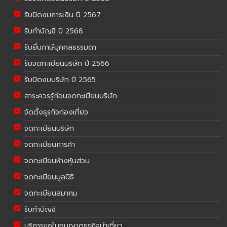
รับปิดงบการเงิน ปี 2567
รับทำบัญชี ปี 2568
รับยื่นภาษีบุคคลธรรมดา
รับจดทะเบียนบริษัท ปี 2566
รับปิดงบบริษัท ปี 2565
สาระควรรู้ก่อนจดทะเบียนบริษัท
จัดตั้งธุรกิจท่องเที่ยว
จดทะเบียนบริษัท
จดทะเบียนการค้า
จดทะเบียนห้างหุ้นส่วน
จดทะเบียนมูลนิธิ
จดทะเบียนสมาคม
รับทำบัญชี
บริการขอใบอนุญาตธุรกิจนำเที่ยว