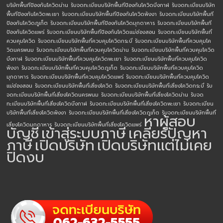
บริษัทพื้นทีป้องกันโควิดน่าน
รับจดทะเบียนบริษัทพื้นทีป้องกันโควิดบึงกาฬ
รับจดทะเบียนบริษัท
พื้นทีป้องกันโควิดพะเยา
รับจดทะเบียนบริษัทพื้นทีป้องกันโควิดพังงา
รับจดทะเบียนบริษัทพื้นที
ป้องกันโควิดภูเก็ต
รับจดทะเบียนบริษัทพื้นทีป้องกันโควิดมุกดาหาร
รับจดทะเบียนบริษัทพื้นที
ป้องกันโควิดแพร่
รับจดทะเบียนบริษัทพื้นทีป้องกันโควิดแม่ฮ่องสอน
รับจดทะเบียนบริษัทพื้นที่
ควบคุมโควิด
รับจดทะเบียนบริษัทพื้นที่ควบคุมโควิดกระบี่
รับจดทะเบียนบริษัทพื้นที่ควบคุมโค
วิดนครพนม
รับจดทะเบียนบริษัทพื้นที่ควบคุมโควิดน่าน
รับจดทะเบียนบริษัทพื้นที่ควบคุมโควิด
บึงกาฬ
รับจดทะเบียนบริษัทพื้นที่ควบคุมโควิดพะเยา
รับจดทะเบียนบริษัทพื้นที่ควบคุมโควิด
พังงา
รับจดทะเบียนบริษัทพื้นที่ควบคุมโควิดภูเก็ต
รับจดทะเบียนบริษัทพื้นที่ควบคุมโควิด
มุกดาหาร
รับจดทะเบียนบริษัทพื้นที่ควบคุมโควิดแพร่
รับจดทะเบียนบริษัทพื้นที่ควบคุมโควิด
แม่ฮ่องสอน
รับจดทะเบียนบริษัทพื้นที่เสี่ยงโควิด
รับจดทะเบียนบริษัทพื้นที่เสี่ยงโควิดกระบี่
รับ
จดทะเบียนบริษัทพื้นที่เสี่ยงโควิดนครพนม
รับจดทะเบียนบริษัทพื้นที่เสี่ยงโควิดน่าน
รับจด
ทะเบียนบริษัทพื้นที่เสี่ยงโควิดบึงกาฬ
รับจดทะเบียนบริษัทพื้นที่เสี่ยงโควิดพะเยา
รับจดทะเบียน
บริษัทพื้นที่เสี่ยงโควิดพังงา
รับจดทะเบียนบริษัทพื้นที่เสี่ยงโควิดภูเก็ต
รับจดทะเบียนบริษัทพื้นที่
หาผู้สอบ
เสี่ยงโควิดมุกดาหาร
รับจดทะเบียนบริษัทพื้นที่เสี่ยงโควิดแพร่
บัญชี
เข้าสู่ระบบภาษี
เคลียร์ปัญหา
ภาษี
เปิดบริษัท
เปิดบริษัทแต่ไม่เคย
ปิดงบ