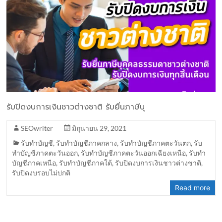
รับปิดงบการเงินชาวต่างชาติ รับยื่นภาษีบุ
SEOwriter
มิถุนายน 29, 2021
รับทำบัญชี
,
รับทำบัญชีภาคกลาง
,
รับทำบัญชีภาคตะวันตก
,
รับ
ทำบัญชีภาคตะวันออก
,
รับทำบัญชีภาคตะวันออกเฉียงเหนือ
,
รับทำ
บัญชีภาคเหนือ
,
รับทำบัญชีภาคใต้
,
รับปิดงบการเงินชาวต่างชาติ
,
รับปิดงบรอบไม่ปกติ
Read more