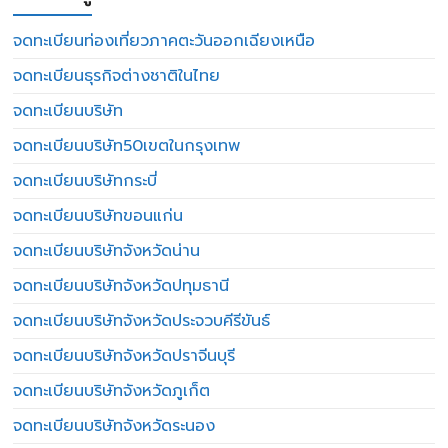
จดทะเบียนท่องเที่ยวภาคตะวันออกเฉียงเหนือ
จดทะเบียนธุรกิจต่างชาติในไทย
จดทะเบียนบริษัท
จดทะเบียนบริษัท50เขตในกรุงเทพ
จดทะเบียนบริษัทกระบี่
จดทะเบียนบริษัทขอนแก่น
จดทะเบียนบริษัทจังหวัดน่าน
จดทะเบียนบริษัทจังหวัดปทุมธานี
จดทะเบียนบริษัทจังหวัดประจวบคีรีขันธ์
จดทะเบียนบริษัทจังหวัดปราจีนบุรี
จดทะเบียนบริษัทจังหวัดภูเก็ต
จดทะเบียนบริษัทจังหวัดระนอง