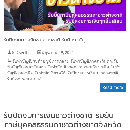
รับปิดงบการเงินชาวต่างชาติ รับยื่นภาษีบุ
SEOwriter
มิถุนายน 29, 2021
รับทำบัญชี
,
รับทำบัญชีภาคกลาง
,
รับทำบัญชีภาคตะวันตก
,
รับ
ทำบัญชีภาคตะวันออก
,
รับทำบัญชีภาคตะวันออกเฉียงเหนือ
,
รับทำ
บัญชีภาคเหนือ
,
รับทำบัญชีภาคใต้
,
รับปิดงบการเงินชาวต่างชาติ
,
รับปิดงบรอบไม่ปกติ
Read more
รับปิดงบการเงินชาวต่างชาติ รับยื่น
ภาษีบุคคลธรรมดาชาวต่างชาติจังหวัด