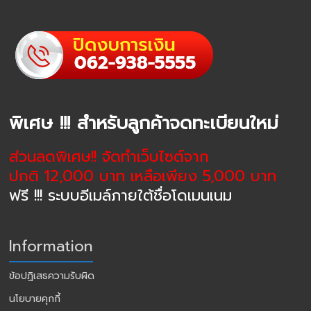
พิเศษ !!! สำหรับลูกค้าจดทะเบียนใหม่
ส่วนลดพิเศษ!! จัดทำเว็บไซต์จาก
ปกติ 12,000 บาท เหลือเพียง 5,000 บาท
ฟรี !!! ระบบอีเมล์ภายใต้ชื่อโดเมนเนม
Information
ข้อปฏิเสธความรับผิด
นโยบายคุกกี้