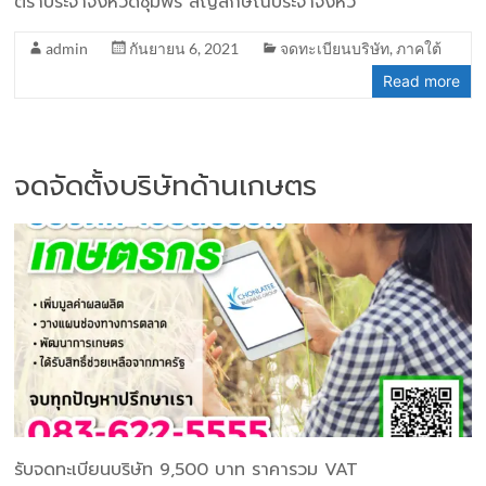
ตราประจำจังหวัดชุมพร สัญลักษณ์ประจำจังหว
admin
กันยายน 6, 2021
จดทะเบียนบริษัท
,
ภาคใต้
Read more
จดจัดตั้งบริษัทด้านเกษตร
รับจดทะเบียนบริษัท 9,500 บาท ราคารวม VAT