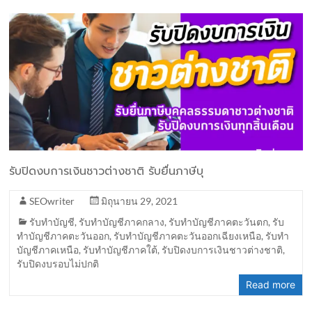
รับปิดงบการเงินชาวต่างชาติ รับยื่นภาษีบุ
SEOwriter
มิถุนายน 29, 2021
รับทำบัญชี
,
รับทำบัญชีภาคกลาง
,
รับทำบัญชีภาคตะวันตก
,
รับ
ทำบัญชีภาคตะวันออก
,
รับทำบัญชีภาคตะวันออกเฉียงเหนือ
,
รับทำ
บัญชีภาคเหนือ
,
รับทำบัญชีภาคใต้
,
รับปิดงบการเงินชาวต่างชาติ
,
รับปิดงบรอบไม่ปกติ
Read more