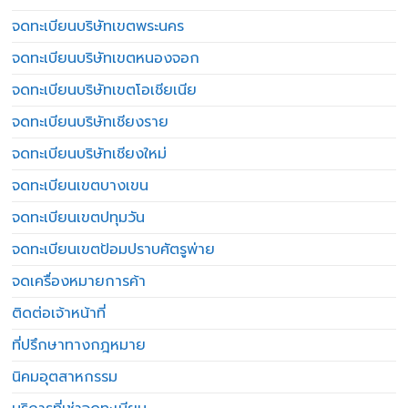
จดทะเบียนบริษัทเขตพระนคร
จดทะเบียนบริษัทเขตหนองจอก
จดทะเบียนบริษัทเขตโอเชียเนีย
จดทะเบียนบริษัทเชียงราย
จดทะเบียนบริษัทเชียงใหม่
จดทะเบียนเขตบางเขน
จดทะเบียนเขตปทุมวัน
จดทะเบียนเขตป้อมปราบศัตรูพ่าย
จดเครื่องหมายการค้า
ติดต่อเจ้าหน้าที่
ที่ปรึกษาทางกฎหมาย
นิคมอุตสาหกรรม