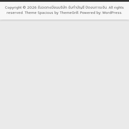
Copyright © 2026
รับจดทะเบียนบริษัท รับทำบัญชี ปิดงบการเงิน
. All rights
reserved. Theme
Spacious
by ThemeGrill. Powered by:
WordPress
.