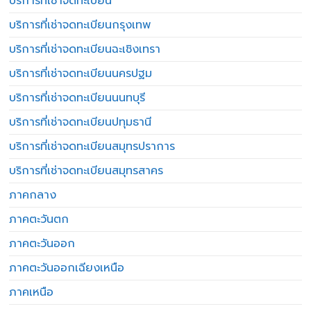
บริการที่เช่าจดทะเบียน
บริการที่เช่าจดทะเบียนกรุงเทพ
บริการที่เช่าจดทะเบียนฉะเชิงเทรา
บริการที่เช่าจดทะเบียนนครปฐม
บริการที่เช่าจดทะเบียนนนทบุรี
บริการที่เช่าจดทะเบียนปทุมธานี
บริการที่เช่าจดทะเบียนสมุทรปราการ
บริการที่เช่าจดทะเบียนสมุทรสาคร
ภาคกลาง
ภาคตะวันตก
ภาคตะวันออก
ภาคตะวันออกเฉียงเหนือ
ภาคเหนือ