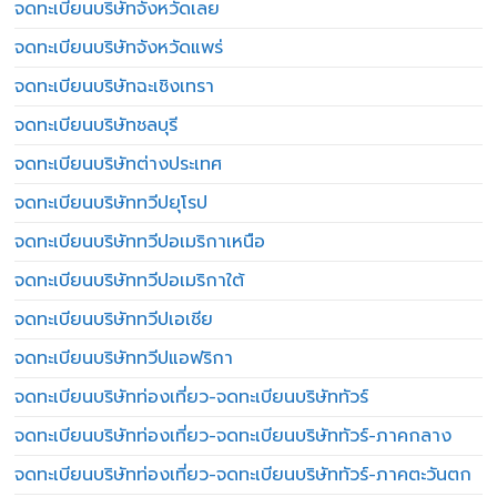
จดทะเบียนบริษัทจังหวัดเลย
จดทะเบียนบริษัทจังหวัดแพร่
จดทะเบียนบริษัทฉะเชิงเทรา
จดทะเบียนบริษัทชลบุรี
จดทะเบียนบริษัทต่างประเทศ
จดทะเบียนบริษัททวีปยุโรป
จดทะเบียนบริษัททวีปอเมริกาเหนือ
จดทะเบียนบริษัททวีปอเมริกาใต้
จดทะเบียนบริษัททวีปเอเชีย
จดทะเบียนบริษัททวีปแอฟริกา
จดทะเบียนบริษัทท่องเที่ยว-จดทะเบียนบริษัททัวร์
จดทะเบียนบริษัทท่องเที่ยว-จดทะเบียนบริษัททัวร์-ภาคกลาง
จดทะเบียนบริษัทท่องเที่ยว-จดทะเบียนบริษัททัวร์-ภาคตะวันตก