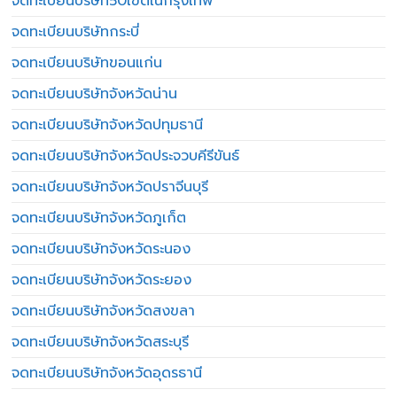
จดทะเบียนบริษัท50เขตในกรุงเทพ
จดทะเบียนบริษัทกระบี่
จดทะเบียนบริษัทขอนแก่น
จดทะเบียนบริษัทจังหวัดน่าน
จดทะเบียนบริษัทจังหวัดปทุมธานี
จดทะเบียนบริษัทจังหวัดประจวบคีรีขันธ์
จดทะเบียนบริษัทจังหวัดปราจีนบุรี
จดทะเบียนบริษัทจังหวัดภูเก็ต
จดทะเบียนบริษัทจังหวัดระนอง
จดทะเบียนบริษัทจังหวัดระยอง
จดทะเบียนบริษัทจังหวัดสงขลา
จดทะเบียนบริษัทจังหวัดสระบุรี
จดทะเบียนบริษัทจังหวัดอุดรธานี