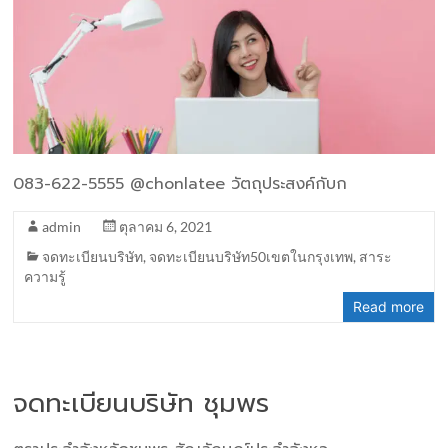
083-622-5555 @chonlatee วัตถุประสงค์กับก
admin
ตุลาคม 6, 2021
จดทะเบียนบริษัท
,
จดทะเบียนบริษัท50เขตในกรุงเทพ
,
สาระ
ความรู้
Read more
จดทะเบียนบริษัท ชุมพร