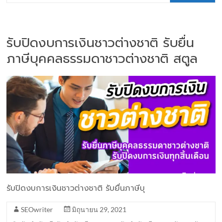
รับปิดงบการเงินชาวต่างชาติ รับยื่น
ภาษีบุคคลธรรมดาชาวต่างชาติ สตูล
รับปิดงบการเงินชาวต่างชาติ รับยื่นภาษีบุ
SEOwriter
มิถุนายน 29, 2021