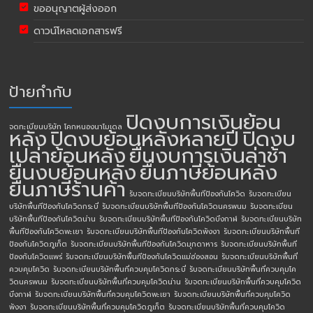
ขออนุญาตผู้ส่งออก
ดาวน์โหลดเอกสารฟรี
ป้ายกำกับ
ปิดงบการเงินย้อน
จดทะเบียนบริษัท โคกหนองนาโมเดล
หลัง
ปิดงบย้อนหลังหลายปี
ปิดงบ
เปล่าย้อนหลัง
ยื่นงบการเงินล่าช้า
ยื่นงบย้อนหลัง
ยื่นภาษีย้อนหลัง
ยื่นภาษีร้านค้า
รับจดทะเบียนบริษัทพื้นทีป้องกันโควิด
รับจดทะเบียน
บริษัทพื้นทีป้องกันโควิดกระบี่
รับจดทะเบียนบริษัทพื้นทีป้องกันโควิดนครพนม
รับจดทะเบียน
บริษัทพื้นทีป้องกันโควิดน่าน
รับจดทะเบียนบริษัทพื้นทีป้องกันโควิดบึงกาฬ
รับจดทะเบียนบริษัท
พื้นทีป้องกันโควิดพะเยา
รับจดทะเบียนบริษัทพื้นทีป้องกันโควิดพังงา
รับจดทะเบียนบริษัทพื้นที
ป้องกันโควิดภูเก็ต
รับจดทะเบียนบริษัทพื้นทีป้องกันโควิดมุกดาหาร
รับจดทะเบียนบริษัทพื้นที
ป้องกันโควิดแพร่
รับจดทะเบียนบริษัทพื้นทีป้องกันโควิดแม่ฮ่องสอน
รับจดทะเบียนบริษัทพื้นที่
ควบคุมโควิด
รับจดทะเบียนบริษัทพื้นที่ควบคุมโควิดกระบี่
รับจดทะเบียนบริษัทพื้นที่ควบคุมโค
วิดนครพนม
รับจดทะเบียนบริษัทพื้นที่ควบคุมโควิดน่าน
รับจดทะเบียนบริษัทพื้นที่ควบคุมโควิด
บึงกาฬ
รับจดทะเบียนบริษัทพื้นที่ควบคุมโควิดพะเยา
รับจดทะเบียนบริษัทพื้นที่ควบคุมโควิด
พังงา
รับจดทะเบียนบริษัทพื้นที่ควบคุมโควิดภูเก็ต
รับจดทะเบียนบริษัทพื้นที่ควบคุมโควิด