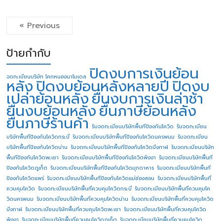
« Previous
ป้ายกำกับ
ปิดงบการเงินย้อน
จดทะเบียนบริษัท โคกหนองนาโมเดล
หลัง
ปิดงบย้อนหลังหลายปี
ปิดงบ
เปล่าย้อนหลัง
ยื่นงบการเงินล่าช้า
ยื่นงบย้อนหลัง
ยื่นภาษีย้อนหลัง
ยื่นภาษีร้านค้า
รับจดทะเบียนบริษัทพื้นทีป้องกันโควิด
รับจดทะเบียน
บริษัทพื้นทีป้องกันโควิดกระบี่
รับจดทะเบียนบริษัทพื้นทีป้องกันโควิดนครพนม
รับจดทะเบียน
บริษัทพื้นทีป้องกันโควิดน่าน
รับจดทะเบียนบริษัทพื้นทีป้องกันโควิดบึงกาฬ
รับจดทะเบียนบริษัท
พื้นทีป้องกันโควิดพะเยา
รับจดทะเบียนบริษัทพื้นทีป้องกันโควิดพังงา
รับจดทะเบียนบริษัทพื้นที
ป้องกันโควิดภูเก็ต
รับจดทะเบียนบริษัทพื้นทีป้องกันโควิดมุกดาหาร
รับจดทะเบียนบริษัทพื้นที
ป้องกันโควิดแพร่
รับจดทะเบียนบริษัทพื้นทีป้องกันโควิดแม่ฮ่องสอน
รับจดทะเบียนบริษัทพื้นที่
ควบคุมโควิด
รับจดทะเบียนบริษัทพื้นที่ควบคุมโควิดกระบี่
รับจดทะเบียนบริษัทพื้นที่ควบคุมโค
วิดนครพนม
รับจดทะเบียนบริษัทพื้นที่ควบคุมโควิดน่าน
รับจดทะเบียนบริษัทพื้นที่ควบคุมโควิด
บึงกาฬ
รับจดทะเบียนบริษัทพื้นที่ควบคุมโควิดพะเยา
รับจดทะเบียนบริษัทพื้นที่ควบคุมโควิด
พังงา
รับจดทะเบียนบริษัทพื้นที่ควบคุมโควิดภูเก็ต
รับจดทะเบียนบริษัทพื้นที่ควบคุมโควิด