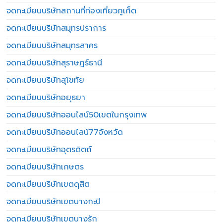
จดทะเบียนบริษัทสถานที่ท่องเที่ยวภูเก็ต
จดทะเบียนบริษัทสมุทรปราการ
จดทะเบียนบริษัทสมุทรสาคร
จดทะเบียนบริษัทสุราษฎร์ธานี
จดทะเบียนบริษัทสุโขทัย
จดทะเบียนบริษัทอยุธยา
จดทะเบียนบริษัทออนไลน์50เขตในกรุงเทพ
จดทะเบียนบริษัทออนไลน์77จังหวัด
จดทะเบียนบริษัทอุตรดิตถ์
จดทะเบียนบริษัทเกษตร
จดทะเบียนบริษัทเขตดุสิต
จดทะเบียนบริษัทเขตบางกะปิ
จดทะเบียนบริษัทเขตบางรัก