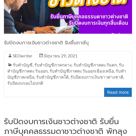
รับปิดงบการเงินชาวต่างชาติ รับยื่นภาษีบุ
SEOwriter
มิถุนายน 29, 2021
รับทำบัญชี
,
รับทำบัญชีภาคกลาง
,
รับทำบัญชีภาคตะวันตก
,
รับ
ทำบัญชีภาคตะวันออก
,
รับทำบัญชีภาคตะวันออกเฉียงเหนือ
,
รับทำ
บัญชีภาคเหนือ
,
รับทำบัญชีภาคใต้
,
รับปิดงบการเงินชาวต่างชาติ
,
รับปิดงบรอบไม่ปกติ
Read more
รับปิดงบการเงินชาวต่างชาติ รับยื่น
ภาษีบุคคลธรรมดาชาวต่างชาติ พัทลุง