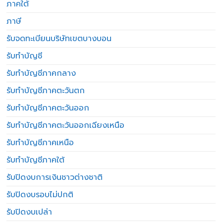
ภาคใต้
ภาษี
รับจดทะเบียนบริษัทเขตบางบอน
รับทำบัญชี
รับทำบัญชีภาคกลาง
รับทำบัญชีภาคตะวันตก
รับทำบัญชีภาคตะวันออก
รับทำบัญชีภาคตะวันออกเฉียงเหนือ
รับทำบัญชีภาคเหนือ
รับทำบัญชีภาคใต้
รับปิดงบการเงินชาวต่างชาติ
รับปิดงบรอบไม่ปกติ
รับปิดงบเปล่า