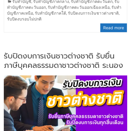
รับทำบัญชี
,
รับทำบัญชีภาคกลาง
,
รับทำบัญชีภาคตะวันตก
,
รับ
ทำบัญชีภาคตะวันออก
,
รับทำบัญชีภาคตะวันออกเฉียงเหนือ
,
รับทำ
บัญชีภาคเหนือ
,
รับทำบัญชีภาคใต้
,
รับปิดงบการเงินชาวต่างชาติ
,
รับปิดงบรอบไม่ปกติ
Read more
รับปิดงบการเงินชาวต่างชาติ รับยื่น
ภาษีบุคคลธรรมดาชาวต่างชาติ ระนอง