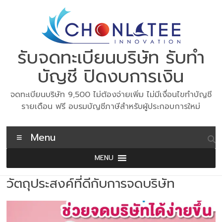
Skip
to
content
รับจดทะเบียนบริษัท รับทำ
บัญชี ปิดงบการเงิน
จดทะเบียนบริษัท 9,500 ไม่ต้องจ่ายเพิ่ม ไม่มีเงื่อนไขทำบัญชี
รายเดือน ฟรี อบรมบัญชีภาษีสำหรับผู้ประกอบการใหม่
Menu
MENU
วัตถุประสงค์ที่ดีกับการจดบริษัท