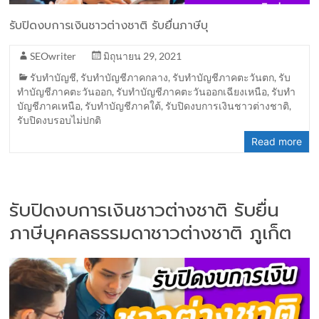
รับปิดงบการเงินชาวต่างชาติ รับยื่นภาษีบุ
SEOwriter
มิถุนายน 29, 2021
รับทำบัญชี
,
รับทำบัญชีภาคกลาง
,
รับทำบัญชีภาคตะวันตก
,
รับ
ทำบัญชีภาคตะวันออก
,
รับทำบัญชีภาคตะวันออกเฉียงเหนือ
,
รับทำ
บัญชีภาคเหนือ
,
รับทำบัญชีภาคใต้
,
รับปิดงบการเงินชาวต่างชาติ
,
รับปิดงบรอบไม่ปกติ
Read more
รับปิดงบการเงินชาวต่างชาติ รับยื่น
ภาษีบุคคลธรรมดาชาวต่างชาติ ภูเก็ต