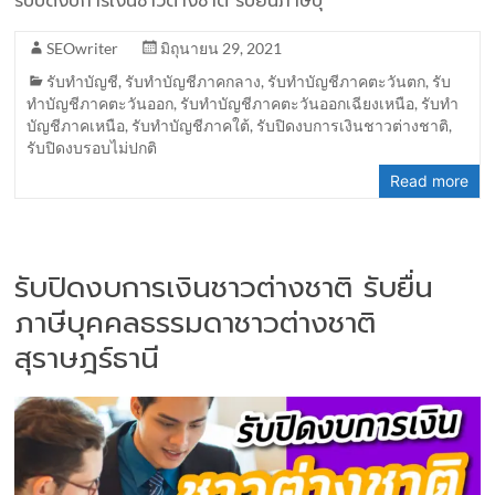
รับปิดงบการเงินชาวต่างชาติ รับยื่นภาษีบุ
SEOwriter
มิถุนายน 29, 2021
รับทำบัญชี
,
รับทำบัญชีภาคกลาง
,
รับทำบัญชีภาคตะวันตก
,
รับ
ทำบัญชีภาคตะวันออก
,
รับทำบัญชีภาคตะวันออกเฉียงเหนือ
,
รับทำ
บัญชีภาคเหนือ
,
รับทำบัญชีภาคใต้
,
รับปิดงบการเงินชาวต่างชาติ
,
รับปิดงบรอบไม่ปกติ
Read more
รับปิดงบการเงินชาวต่างชาติ รับยื่น
ภาษีบุคคลธรรมดาชาวต่างชาติ
สุราษฎร์ธานี