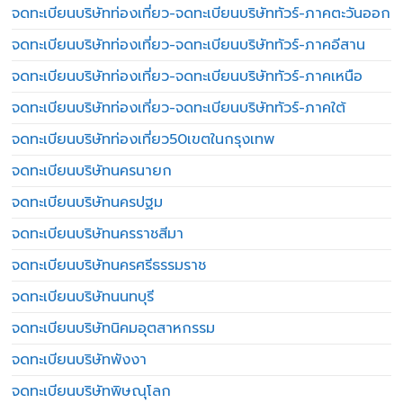
จดทะเบียนบริษัทท่องเที่ยว-จดทะเบียนบริษัททัวร์-ภาคตะวันออก
จดทะเบียนบริษัทท่องเที่ยว-จดทะเบียนบริษัททัวร์-ภาคอีสาน
จดทะเบียนบริษัทท่องเที่ยว-จดทะเบียนบริษัททัวร์-ภาคเหนือ
จดทะเบียนบริษัทท่องเที่ยว-จดทะเบียนบริษัททัวร์-ภาคใต้
จดทะเบียนบริษัทท่องเที่ยว50เขตในกรุงเทพ
จดทะเบียนบริษัทนครนายก
จดทะเบียนบริษัทนครปฐม
จดทะเบียนบริษัทนครราชสีมา
จดทะเบียนบริษัทนครศรีธรรมราช
จดทะเบียนบริษัทนนทบุรี
จดทะเบียนบริษัทนิคมอุตสาหกรรม
จดทะเบียนบริษัทพังงา
จดทะเบียนบริษัทพิษณุโลก