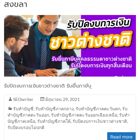
สงขลา
รับปิดงบการเงินชาวต่างชาติ รับยื่นภาษีบุ
SEOwriter
มิถุนายน 29, 2021
รับทำบัญชี
,
รับทำบัญชีภาคกลาง
,
รับทำบัญชีภาคตะวันตก
,
รับ
ทำบัญชีภาคตะวันออก
,
รับทำบัญชีภาคตะวันออกเฉียงเหนือ
,
รับทำ
บัญชีภาคเหนือ
,
รับทำบัญชีภาคใต้
,
รับปิดงบการเงินชาวต่างชาติ
,
รับปิดงบรอบไม่ปกติ
Read more