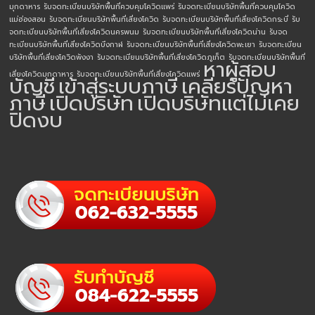
มุกดาหาร
รับจดทะเบียนบริษัทพื้นที่ควบคุมโควิดแพร่
รับจดทะเบียนบริษัทพื้นที่ควบคุมโควิด
แม่ฮ่องสอน
รับจดทะเบียนบริษัทพื้นที่เสี่ยงโควิด
รับจดทะเบียนบริษัทพื้นที่เสี่ยงโควิดกระบี่
รับ
จดทะเบียนบริษัทพื้นที่เสี่ยงโควิดนครพนม
รับจดทะเบียนบริษัทพื้นที่เสี่ยงโควิดน่าน
รับจด
ทะเบียนบริษัทพื้นที่เสี่ยงโควิดบึงกาฬ
รับจดทะเบียนบริษัทพื้นที่เสี่ยงโควิดพะเยา
รับจดทะเบียน
บริษัทพื้นที่เสี่ยงโควิดพังงา
รับจดทะเบียนบริษัทพื้นที่เสี่ยงโควิดภูเก็ต
รับจดทะเบียนบริษัทพื้นที่
หาผู้สอบ
เสี่ยงโควิดมุกดาหาร
รับจดทะเบียนบริษัทพื้นที่เสี่ยงโควิดแพร่
บัญชี
เข้าสู่ระบบภาษี
เคลียร์ปัญหา
ภาษี
เปิดบริษัท
เปิดบริษัทแต่ไม่เคย
ปิดงบ