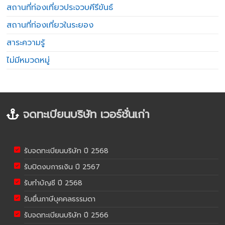
สถานที่ท่องเที่ยวประจวบคีรีขันธ์
สถานที่ท่องเที่ยวในระยอง
สาระความรู้
ไม่มีหมวดหมู่
จดทะเบียนบริษัท เวอร์ชั่นเก่า
รับจดทะเบียนบริษัท ปี 2568
รับปิดงบการเงิน ปี 2567
รับทำบัญชี ปี 2568
รับยื่นภาษีบุคคลธรรมดา
รับจดทะเบียนบริษัท ปี 2566