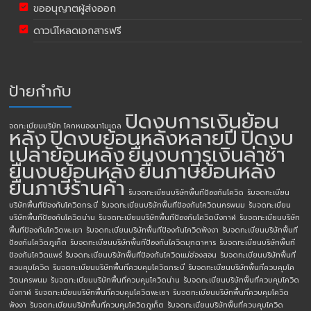
ขออนุญาตผู้ส่งออก
ดาวน์โหลดเอกสารฟรี
ป้ายกำกับ
ปิดงบการเงินย้อน
จดทะเบียนบริษัท โคกหนองนาโมเดล
หลัง
ปิดงบย้อนหลังหลายปี
ปิดงบ
เปล่าย้อนหลัง
ยื่นงบการเงินล่าช้า
ยื่นงบย้อนหลัง
ยื่นภาษีย้อนหลัง
ยื่นภาษีร้านค้า
รับจดทะเบียนบริษัทพื้นทีป้องกันโควิด
รับจดทะเบียน
บริษัทพื้นทีป้องกันโควิดกระบี่
รับจดทะเบียนบริษัทพื้นทีป้องกันโควิดนครพนม
รับจดทะเบียน
บริษัทพื้นทีป้องกันโควิดน่าน
รับจดทะเบียนบริษัทพื้นทีป้องกันโควิดบึงกาฬ
รับจดทะเบียนบริษัท
พื้นทีป้องกันโควิดพะเยา
รับจดทะเบียนบริษัทพื้นทีป้องกันโควิดพังงา
รับจดทะเบียนบริษัทพื้นที
ป้องกันโควิดภูเก็ต
รับจดทะเบียนบริษัทพื้นทีป้องกันโควิดมุกดาหาร
รับจดทะเบียนบริษัทพื้นที
ป้องกันโควิดแพร่
รับจดทะเบียนบริษัทพื้นทีป้องกันโควิดแม่ฮ่องสอน
รับจดทะเบียนบริษัทพื้นที่
ควบคุมโควิด
รับจดทะเบียนบริษัทพื้นที่ควบคุมโควิดกระบี่
รับจดทะเบียนบริษัทพื้นที่ควบคุมโค
วิดนครพนม
รับจดทะเบียนบริษัทพื้นที่ควบคุมโควิดน่าน
รับจดทะเบียนบริษัทพื้นที่ควบคุมโควิด
บึงกาฬ
รับจดทะเบียนบริษัทพื้นที่ควบคุมโควิดพะเยา
รับจดทะเบียนบริษัทพื้นที่ควบคุมโควิด
พังงา
รับจดทะเบียนบริษัทพื้นที่ควบคุมโควิดภูเก็ต
รับจดทะเบียนบริษัทพื้นที่ควบคุมโควิด