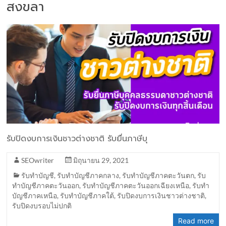
สงขลา
รับปิดงบการเงินชาวต่างชาติ รับยื่นภาษีบุ
SEOwriter
มิถุนายน 29, 2021
รับทำบัญชี
,
รับทำบัญชีภาคกลาง
,
รับทำบัญชีภาคตะวันตก
,
รับ
ทำบัญชีภาคตะวันออก
,
รับทำบัญชีภาคตะวันออกเฉียงเหนือ
,
รับทำ
บัญชีภาคเหนือ
,
รับทำบัญชีภาคใต้
,
รับปิดงบการเงินชาวต่างชาติ
,
รับปิดงบรอบไม่ปกติ
Read more