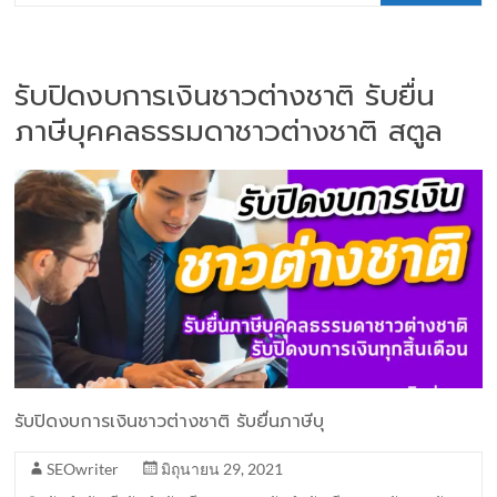
รับปิดงบการเงินชาวต่างชาติ รับยื่น
ภาษีบุคคลธรรมดาชาวต่างชาติ สตูล
รับปิดงบการเงินชาวต่างชาติ รับยื่นภาษีบุ
SEOwriter
มิถุนายน 29, 2021