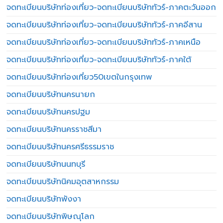
จดทะเบียนบริษัทท่องเที่ยว-จดทะเบียนบริษัททัวร์-ภาคตะวันออก
จดทะเบียนบริษัทท่องเที่ยว-จดทะเบียนบริษัททัวร์-ภาคอีสาน
จดทะเบียนบริษัทท่องเที่ยว-จดทะเบียนบริษัททัวร์-ภาคเหนือ
จดทะเบียนบริษัทท่องเที่ยว-จดทะเบียนบริษัททัวร์-ภาคใต้
จดทะเบียนบริษัทท่องเที่ยว50เขตในกรุงเทพ
จดทะเบียนบริษัทนครนายก
จดทะเบียนบริษัทนครปฐม
จดทะเบียนบริษัทนครราชสีมา
จดทะเบียนบริษัทนครศรีธรรมราช
จดทะเบียนบริษัทนนทบุรี
จดทะเบียนบริษัทนิคมอุตสาหกรรม
จดทะเบียนบริษัทพังงา
จดทะเบียนบริษัทพิษณุโลก