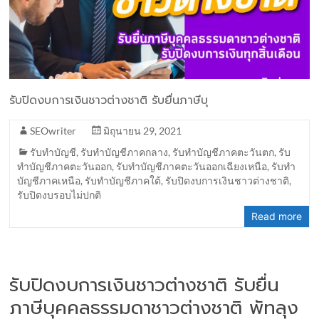
รับปิดงบการเงินชาวต่างชาติ รับยื่นภาษีบุ
SEOwriter
มิถุนายน 29, 2021
รับทำบัญชี
,
รับทำบัญชีภาคกลาง
,
รับทำบัญชีภาคตะวันตก
,
รับ
ทำบัญชีภาคตะวันออก
,
รับทำบัญชีภาคตะวันออกเฉียงเหนือ
,
รับทำ
บัญชีภาคเหนือ
,
รับทำบัญชีภาคใต้
,
รับปิดงบการเงินชาวต่างชาติ
,
รับปิดงบรอบไม่ปกติ
Read more
รับปิดงบการเงินชาวต่างชาติ รับยื่น
ภาษีบุคคลธรรมดาชาวต่างชาติ พัทลุง