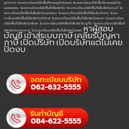
มุกดาหาร
รับจดทะเบียนบริษัทพื้นที่ควบคุมโควิดแพร่
รับจดทะเบียนบริษัทพื้นที่ควบคุมโควิด
แม่ฮ่องสอน
รับจดทะเบียนบริษัทพื้นที่เสี่ยงโควิด
รับจดทะเบียนบริษัทพื้นที่เสี่ยงโควิดกระบี่
รับ
จดทะเบียนบริษัทพื้นที่เสี่ยงโควิดนครพนม
รับจดทะเบียนบริษัทพื้นที่เสี่ยงโควิดน่าน
รับจด
ทะเบียนบริษัทพื้นที่เสี่ยงโควิดบึงกาฬ
รับจดทะเบียนบริษัทพื้นที่เสี่ยงโควิดพะเยา
รับจดทะเบียน
บริษัทพื้นที่เสี่ยงโควิดพังงา
รับจดทะเบียนบริษัทพื้นที่เสี่ยงโควิดภูเก็ต
รับจดทะเบียนบริษัทพื้นที่
หาผู้สอบ
เสี่ยงโควิดมุกดาหาร
รับจดทะเบียนบริษัทพื้นที่เสี่ยงโควิดแพร่
บัญชี
เข้าสู่ระบบภาษี
เคลียร์ปัญหา
ภาษี
เปิดบริษัท
เปิดบริษัทแต่ไม่เคย
ปิดงบ