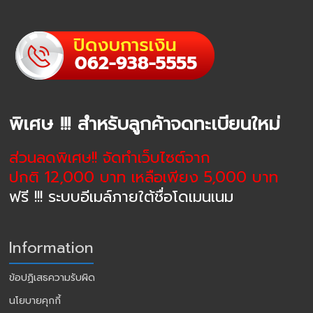
พิเศษ !!! สำหรับลูกค้าจดทะเบียนใหม่
ส่วนลดพิเศษ!! จัดทำเว็บไซต์จาก
ปกติ 12,000 บาท เหลือเพียง 5,000 บาท
ฟรี !!! ระบบอีเมล์ภายใต้ชื่อโดเมนเนม
Information
ข้อปฏิเสธความรับผิด
นโยบายคุกกี้