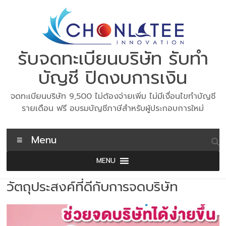
Skip
to
content
รับจดทะเบียนบริษัท รับทำ
บัญชี ปิดงบการเงิน
จดทะเบียนบริษัท 9,500 ไม่ต้องจ่ายเพิ่ม ไม่มีเงื่อนไขทำบัญชี
รายเดือน ฟรี อบรมบัญชีภาษีสำหรับผู้ประกอบการใหม่
Menu
MENU
วัตถุประสงค์ที่ดีกับการจดบริษัท