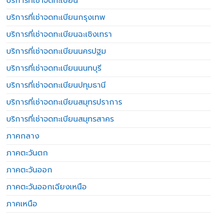
บริการที่เช่าจดทะเบียน
บริการที่เช่าจดทะเบียนกรุงเทพ
บริการที่เช่าจดทะเบียนฉะเชิงเทรา
บริการที่เช่าจดทะเบียนนครปฐม
บริการที่เช่าจดทะเบียนนนทบุรี
บริการที่เช่าจดทะเบียนปทุมธานี
บริการที่เช่าจดทะเบียนสมุทรปราการ
บริการที่เช่าจดทะเบียนสมุทรสาคร
ภาคกลาง
ภาคตะวันตก
ภาคตะวันออก
ภาคตะวันออกเฉียงเหนือ
ภาคเหนือ