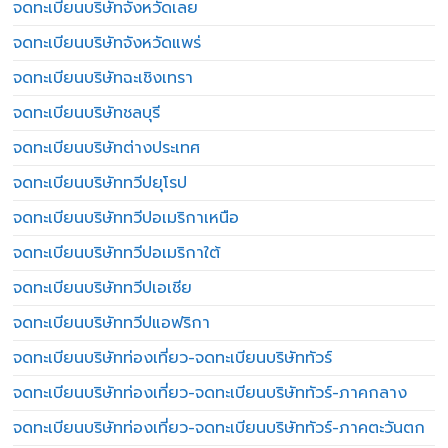
จดทะเบียนบริษัทจังหวัดเลย
จดทะเบียนบริษัทจังหวัดแพร่
จดทะเบียนบริษัทฉะเชิงเทรา
จดทะเบียนบริษัทชลบุรี
จดทะเบียนบริษัทต่างประเทศ
จดทะเบียนบริษัททวีปยุโรป
จดทะเบียนบริษัททวีปอเมริกาเหนือ
จดทะเบียนบริษัททวีปอเมริกาใต้
จดทะเบียนบริษัททวีปเอเชีย
จดทะเบียนบริษัททวีปแอฟริกา
จดทะเบียนบริษัทท่องเที่ยว-จดทะเบียนบริษัททัวร์
จดทะเบียนบริษัทท่องเที่ยว-จดทะเบียนบริษัททัวร์-ภาคกลาง
จดทะเบียนบริษัทท่องเที่ยว-จดทะเบียนบริษัททัวร์-ภาคตะวันตก