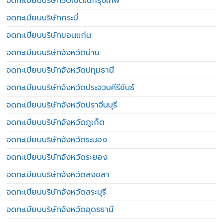
จดทะเบียนบริษัท50เขตในกรุงเทพ
จดทะเบียนบริษัทกระบี่
จดทะเบียนบริษัทขอนแก่น
จดทะเบียนบริษัทจังหวัดน่าน
จดทะเบียนบริษัทจังหวัดปทุมธานี
จดทะเบียนบริษัทจังหวัดประจวบคีรีขันธ์
จดทะเบียนบริษัทจังหวัดปราจีนบุรี
จดทะเบียนบริษัทจังหวัดภูเก็ต
จดทะเบียนบริษัทจังหวัดระนอง
จดทะเบียนบริษัทจังหวัดระยอง
จดทะเบียนบริษัทจังหวัดสงขลา
จดทะเบียนบริษัทจังหวัดสระบุรี
จดทะเบียนบริษัทจังหวัดอุดรธานี