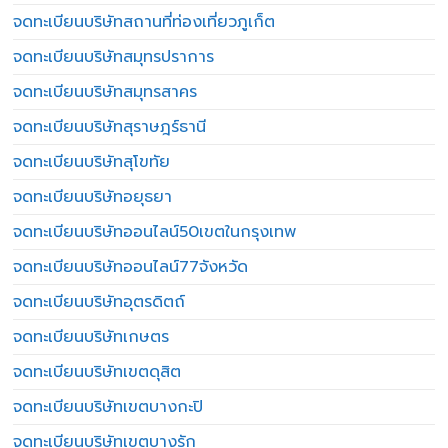
จดทะเบียนบริษัทสถานที่ท่องเที่ยวภูเก็ต
จดทะเบียนบริษัทสมุทรปราการ
จดทะเบียนบริษัทสมุทรสาคร
จดทะเบียนบริษัทสุราษฎร์ธานี
จดทะเบียนบริษัทสุโขทัย
จดทะเบียนบริษัทอยุธยา
จดทะเบียนบริษัทออนไลน์50เขตในกรุงเทพ
จดทะเบียนบริษัทออนไลน์77จังหวัด
จดทะเบียนบริษัทอุตรดิตถ์
จดทะเบียนบริษัทเกษตร
จดทะเบียนบริษัทเขตดุสิต
จดทะเบียนบริษัทเขตบางกะปิ
จดทะเบียนบริษัทเขตบางรัก