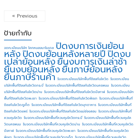
« Previous
ป้ายกำกับ
ปิดงบการเงินย้อน
จดทะเบียนบริษัท โคกหนองนาโมเดล
หลัง
ปิดงบย้อนหลังหลายปี
ปิดงบ
เปล่าย้อนหลัง
ยื่นงบการเงินล่าช้า
ยื่นงบย้อนหลัง
ยื่นภาษีย้อนหลัง
ยื่นภาษีร้านค้า
รับจดทะเบียนบริษัทพื้นทีป้องกันโควิด
รับจดทะเบียน
บริษัทพื้นทีป้องกันโควิดกระบี่
รับจดทะเบียนบริษัทพื้นทีป้องกันโควิดนครพนม
รับจดทะเบียน
บริษัทพื้นทีป้องกันโควิดน่าน
รับจดทะเบียนบริษัทพื้นทีป้องกันโควิดบึงกาฬ
รับจดทะเบียนบริษัท
พื้นทีป้องกันโควิดพะเยา
รับจดทะเบียนบริษัทพื้นทีป้องกันโควิดพังงา
รับจดทะเบียนบริษัทพื้นที
ป้องกันโควิดภูเก็ต
รับจดทะเบียนบริษัทพื้นทีป้องกันโควิดมุกดาหาร
รับจดทะเบียนบริษัทพื้นที
ป้องกันโควิดแพร่
รับจดทะเบียนบริษัทพื้นทีป้องกันโควิดแม่ฮ่องสอน
รับจดทะเบียนบริษัทพื้นที่
ควบคุมโควิด
รับจดทะเบียนบริษัทพื้นที่ควบคุมโควิดกระบี่
รับจดทะเบียนบริษัทพื้นที่ควบคุมโค
วิดนครพนม
รับจดทะเบียนบริษัทพื้นที่ควบคุมโควิดน่าน
รับจดทะเบียนบริษัทพื้นที่ควบคุมโควิด
บึงกาฬ
รับจดทะเบียนบริษัทพื้นที่ควบคุมโควิดพะเยา
รับจดทะเบียนบริษัทพื้นที่ควบคุมโควิด
พังงา
รับจดทะเบียนบริษัทพื้นที่ควบคุมโควิดภูเก็ต
รับจดทะเบียนบริษัทพื้นที่ควบคุมโควิด