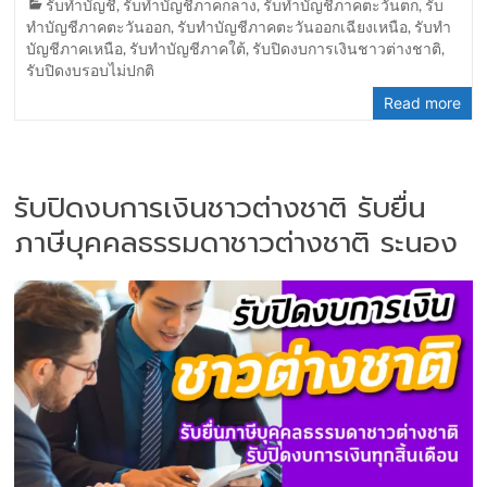
รับทำบัญชี
,
รับทำบัญชีภาคกลาง
,
รับทำบัญชีภาคตะวันตก
,
รับ
ทำบัญชีภาคตะวันออก
,
รับทำบัญชีภาคตะวันออกเฉียงเหนือ
,
รับทำ
บัญชีภาคเหนือ
,
รับทำบัญชีภาคใต้
,
รับปิดงบการเงินชาวต่างชาติ
,
รับปิดงบรอบไม่ปกติ
Read more
รับปิดงบการเงินชาวต่างชาติ รับยื่น
ภาษีบุคคลธรรมดาชาวต่างชาติ ระนอง