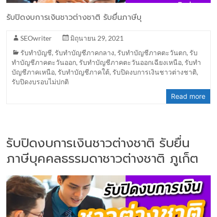
รับปิดงบการเงินชาวต่างชาติ รับยื่นภาษีบุ
SEOwriter
มิถุนายน 29, 2021
รับทำบัญชี
,
รับทำบัญชีภาคกลาง
,
รับทำบัญชีภาคตะวันตก
,
รับ
ทำบัญชีภาคตะวันออก
,
รับทำบัญชีภาคตะวันออกเฉียงเหนือ
,
รับทำ
บัญชีภาคเหนือ
,
รับทำบัญชีภาคใต้
,
รับปิดงบการเงินชาวต่างชาติ
,
รับปิดงบรอบไม่ปกติ
Read more
รับปิดงบการเงินชาวต่างชาติ รับยื่น
ภาษีบุคคลธรรมดาชาวต่างชาติ ภูเก็ต