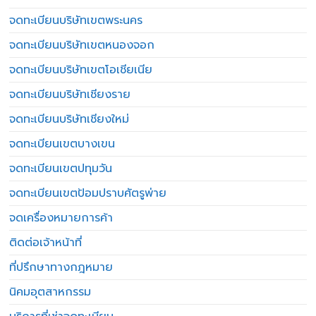
จดทะเบียนบริษัทเขตพระนคร
จดทะเบียนบริษัทเขตหนองจอก
จดทะเบียนบริษัทเขตโอเชียเนีย
จดทะเบียนบริษัทเชียงราย
จดทะเบียนบริษัทเชียงใหม่
จดทะเบียนเขตบางเขน
จดทะเบียนเขตปทุมวัน
จดทะเบียนเขตป้อมปราบศัตรูพ่าย
จดเครื่องหมายการค้า
ติดต่อเจ้าหน้าที่
ที่ปรึกษาทางกฎหมาย
นิคมอุตสาหกรรม