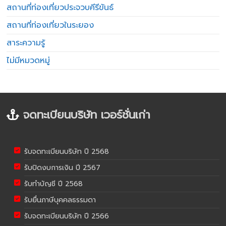
สถานที่ท่องเที่ยวประจวบคีรีขันธ์
สถานที่ท่องเที่ยวในระยอง
สาระความรู้
ไม่มีหมวดหมู่
จดทะเบียนบริษัท เวอร์ชั่นเก่า
รับจดทะเบียนบริษัท ปี 2568
รับปิดงบการเงิน ปี 2567
รับทำบัญชี ปี 2568
รับยื่นภาษีบุคคลธรรมดา
รับจดทะเบียนบริษัท ปี 2566