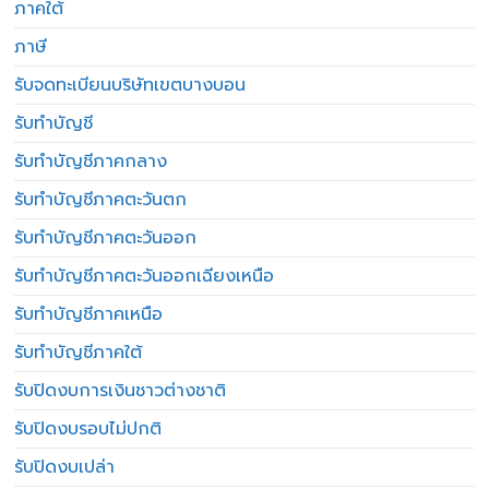
ภาคใต้
ภาษี
รับจดทะเบียนบริษัทเขตบางบอน
รับทำบัญชี
รับทำบัญชีภาคกลาง
รับทำบัญชีภาคตะวันตก
รับทำบัญชีภาคตะวันออก
รับทำบัญชีภาคตะวันออกเฉียงเหนือ
รับทำบัญชีภาคเหนือ
รับทำบัญชีภาคใต้
รับปิดงบการเงินชาวต่างชาติ
รับปิดงบรอบไม่ปกติ
รับปิดงบเปล่า