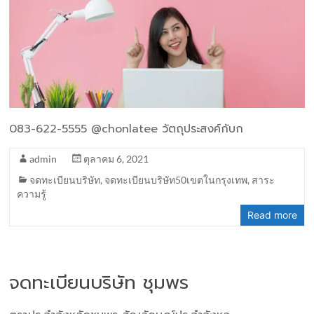
083-622-5555 @chonlatee วัตถุประสงค์กับก
admin
ตุลาคม 6, 2021
จดทะเบียนบริษัท
,
จดทะเบียนบริษัท50เขตในกรุงเทพ
,
สาระ
ความรู้
Read more
จดทะเบียนบริษัท ชุมพร