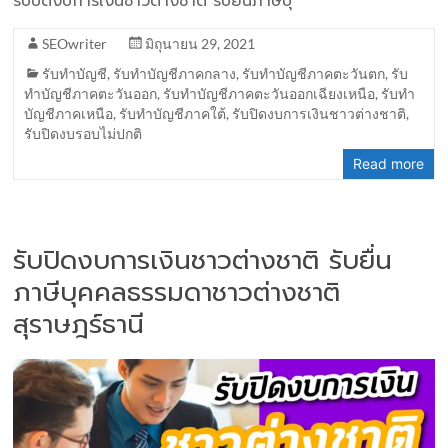
รับปิดงบการเงินชาวต่างชาติ รับยื่นภาษีบุ
SEOwriter
มิถุนายน 29, 2021
รับทำบัญชี
,
รับทำบัญชีภาคกลาง
,
รับทำบัญชีภาคตะวันตก
,
รับ
ทำบัญชีภาคตะวันออก
,
รับทำบัญชีภาคตะวันออกเฉียงเหนือ
,
รับทำ
บัญชีภาคเหนือ
,
รับทำบัญชีภาคใต้
,
รับปิดงบการเงินชาวต่างชาติ
,
รับปิดงบรอบไม่ปกติ
Read more
รับปิดงบการเงินชาวต่างชาติ รับยื่น
ภาษีบุคคลธรรมดาชาวต่างชาติ
สุราษฎร์ธานี