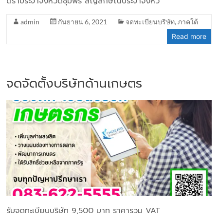
ตราประจำจังหวัดชุมพร สัญลักษณ์ประจำจังหว
admin
กันยายน 6, 2021
จดทะเบียนบริษัท
,
ภาคใต้
Read more
จดจัดตั้งบริษัทด้านเกษตร
รับจดทะเบียนบริษัท 9,500 บาท ราคารวม VAT