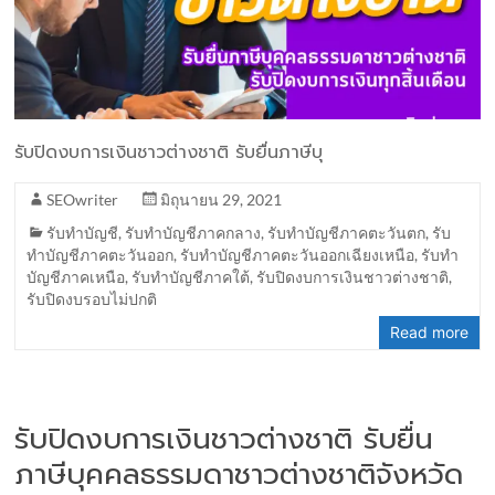
รับปิดงบการเงินชาวต่างชาติ รับยื่นภาษีบุ
SEOwriter
มิถุนายน 29, 2021
รับทำบัญชี
,
รับทำบัญชีภาคกลาง
,
รับทำบัญชีภาคตะวันตก
,
รับ
ทำบัญชีภาคตะวันออก
,
รับทำบัญชีภาคตะวันออกเฉียงเหนือ
,
รับทำ
บัญชีภาคเหนือ
,
รับทำบัญชีภาคใต้
,
รับปิดงบการเงินชาวต่างชาติ
,
รับปิดงบรอบไม่ปกติ
Read more
รับปิดงบการเงินชาวต่างชาติ รับยื่น
ภาษีบุคคลธรรมดาชาวต่างชาติจังหวัด