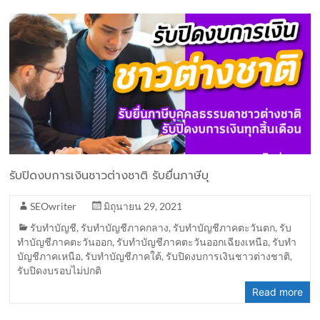
รับปิดงบการเงินชาวต่างชาติ รับยื่นภาษีบุ
SEOwriter
มิถุนายน 29, 2021
รับทำบัญชี
,
รับทำบัญชีภาคกลาง
,
รับทำบัญชีภาคตะวันตก
,
รับ
ทำบัญชีภาคตะวันออก
,
รับทำบัญชีภาคตะวันออกเฉียงเหนือ
,
รับทำ
บัญชีภาคเหนือ
,
รับทำบัญชีภาคใต้
,
รับปิดงบการเงินชาวต่างชาติ
,
รับปิดงบรอบไม่ปกติ
Read more