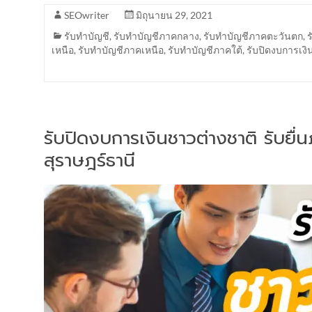
SEOwriter
มิถุนายน 29, 2021
รับทำบัญชี
,
รับทำบัญชีภาคกลาง
,
รับทำบัญชีภาคตะวันตก
,
เหนือ
,
รับทำบัญชีภาคเหนือ
,
รับทำบัญชีภาคใต้
,
รับปิดงบการเงิ
รับปิดงบการเงินชาวต่างชาติ รับยื
สุราษฎร์ธานี