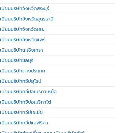
บียนบริษัทจังหวัดสระบุรี
เบียนบริษัทจังหวัดอุดรธานี
เบียนบริษัทจังหวัดเลย
เบียนบริษัทจังหวัดแพร่
เบียนบริษัทฉะเชิงเทรา
บียนบริษัทชลบุรี
เบียนบริษัทต่างประเทศ
เบียนบริษัททวีปยุโรป
เบียนบริษัททวีปอเมริกาเหนือ
เบียนบริษัททวีปอเมริกาใต้
เบียนบริษัททวีปเอเชีย
เบียนบริษัททวีปแอฟริกา