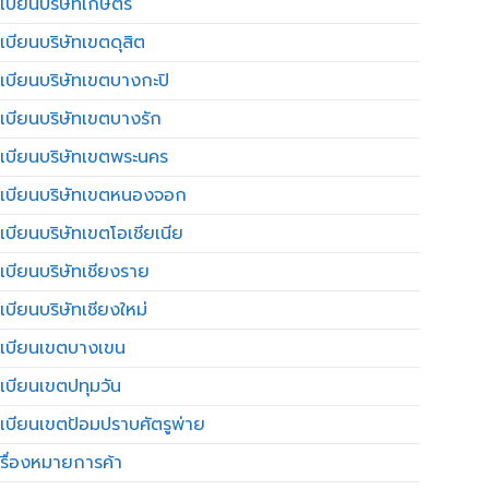
เบียนบริษัทเกษตร
เบียนบริษัทเขตดุสิต
เบียนบริษัทเขตบางกะปิ
เบียนบริษัทเขตบางรัก
เบียนบริษัทเขตพระนคร
เบียนบริษัทเขตหนองจอก
เบียนบริษัทเขตโอเชียเนีย
เบียนบริษัทเชียงราย
เบียนบริษัทเชียงใหม่
เบียนเขตบางเขน
เบียนเขตปทุมวัน
เบียนเขตป้อมปราบศัตรูพ่าย
รื่องหมายการค้า