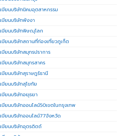
เบียนบริษัทนิคมอุตสาหกรรม
เบียนบริษัทพังงา
เบียนบริษัทพิษณุโลก
บียนบริษัทสถานที่ท่องเที่ยวภูเก็ต
เบียนบริษัทสมุทรปราการ
เบียนบริษัทสมุทรสาคร
เบียนบริษัทสุราษฎร์ธานี
เบียนบริษัทสุโขทัย
เบียนบริษัทอยุธยา
เบียนบริษัทออนไลน์50เขตในกรุงเทพ
เบียนบริษัทออนไลน์77จังหวัด
เบียนบริษัทอุตรดิตถ์