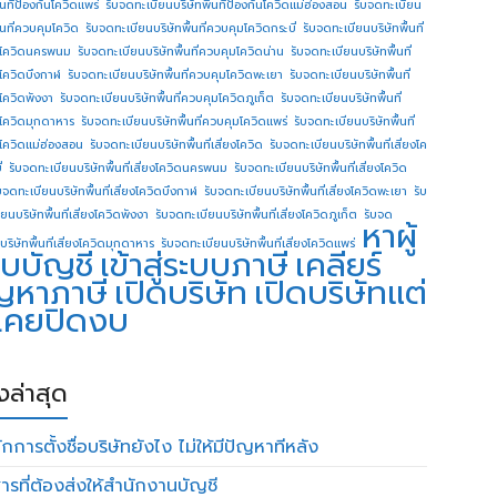
ื้นทีป้องกันโควิดแพร่
รับจดทะเบียนบริษัทพื้นทีป้องกันโควิดแม่ฮ่องสอน
รับจดทะเบียน
ื้นที่ควบคุมโควิด
รับจดทะเบียนบริษัทพื้นที่ควบคุมโควิดกระบี่
รับจดทะเบียนบริษัทพื้นที่
โควิดนครพนม
รับจดทะเบียนบริษัทพื้นที่ควบคุมโควิดน่าน
รับจดทะเบียนบริษัทพื้นที่
โควิดบึงกาฬ
รับจดทะเบียนบริษัทพื้นที่ควบคุมโควิดพะเยา
รับจดทะเบียนบริษัทพื้นที่
โควิดพังงา
รับจดทะเบียนบริษัทพื้นที่ควบคุมโควิดภูเก็ต
รับจดทะเบียนบริษัทพื้นที่
โควิดมุกดาหาร
รับจดทะเบียนบริษัทพื้นที่ควบคุมโควิดแพร่
รับจดทะเบียนบริษัทพื้นที่
โควิดแม่ฮ่องสอน
รับจดทะเบียนบริษัทพื้นที่เสี่ยงโควิด
รับจดทะเบียนบริษัทพื้นที่เสี่ยงโค
่
รับจดทะเบียนบริษัทพื้นที่เสี่ยงโควิดนครพนม
รับจดทะเบียนบริษัทพื้นที่เสี่ยงโควิด
บจดทะเบียนบริษัทพื้นที่เสี่ยงโควิดบึงกาฬ
รับจดทะเบียนบริษัทพื้นที่เสี่ยงโควิดพะเยา
รับ
ยนบริษัทพื้นที่เสี่ยงโควิดพังงา
รับจดทะเบียนบริษัทพื้นที่เสี่ยงโควิดภูเก็ต
รับจด
หาผู้
บริษัทพื้นที่เสี่ยงโควิดมุกดาหาร
รับจดทะเบียนบริษัทพื้นที่เสี่ยงโควิดแพร่
บบัญชี
เข้าสู่ระบบภาษี
เคลียร์
ญหาภาษี
เปิดบริษัท
เปิดบริษัทแต่
่เคยปิดงบ
องล่าสุด
กการตั้งชื่อบริษัทยังไง ไม่ให้มีปัญหาทีหลัง
ารที่ต้องส่งให้สำนักงานบัญชี