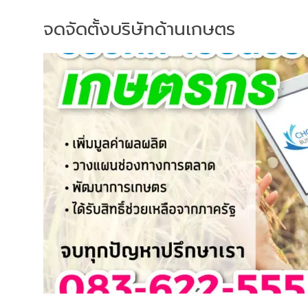
จดจัดตั้งบริษัทด้านเกษตร