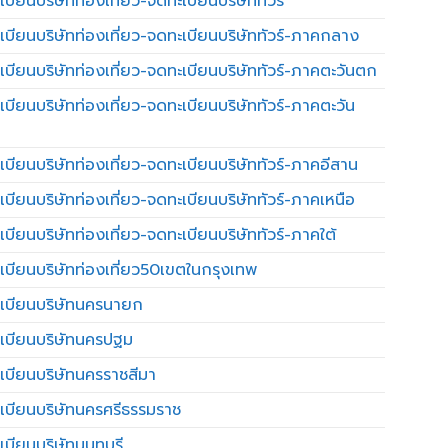
บียนบริษัทท่องเที่ยว-จดทะเบียนบริษัททัวร์
เบียนบริษัทท่องเที่ยว-จดทะเบียนบริษัททัวร์-ภาคกลาง
เบียนบริษัทท่องเที่ยว-จดทะเบียนบริษัททัวร์-ภาคตะวันตก
เบียนบริษัทท่องเที่ยว-จดทะเบียนบริษัททัวร์-ภาคตะวัน
เบียนบริษัทท่องเที่ยว-จดทะเบียนบริษัททัวร์-ภาคอีสาน
เบียนบริษัทท่องเที่ยว-จดทะเบียนบริษัททัวร์-ภาคเหนือ
บียนบริษัทท่องเที่ยว-จดทะเบียนบริษัททัวร์-ภาคใต้
เบียนบริษัทท่องเที่ยว50เขตในกรุงเทพ
เบียนบริษัทนครนายก
เบียนบริษัทนครปฐม
เบียนบริษัทนครราชสีมา
เบียนบริษัทนครศรีธรรมราช
เบียนบริษัทนนทบุรี