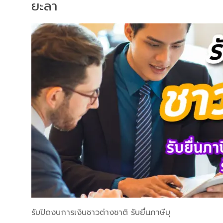
ยะลา
รับปิดงบการเงินชาวต่างชาติ รับยื่นภาษีบุ