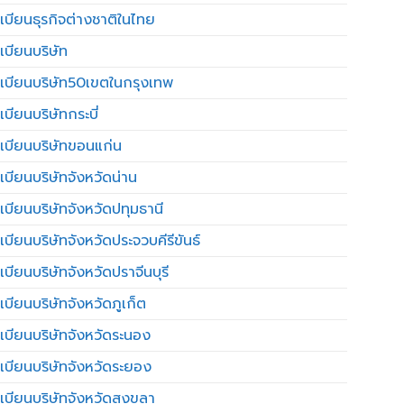
เบียนธุรกิจต่างชาติในไทย
เบียนบริษัท
เบียนบริษัท50เขตในกรุงเทพ
บียนบริษัทกระบี่
เบียนบริษัทขอนแก่น
เบียนบริษัทจังหวัดน่าน
เบียนบริษัทจังหวัดปทุมธานี
บียนบริษัทจังหวัดประจวบคีรีขันธ์
บียนบริษัทจังหวัดปราจีนบุรี
เบียนบริษัทจังหวัดภูเก็ต
เบียนบริษัทจังหวัดระนอง
เบียนบริษัทจังหวัดระยอง
เบียนบริษัทจังหวัดสงขลา