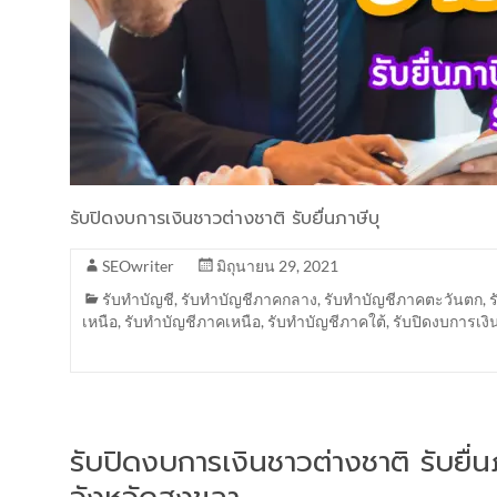
รับปิดงบการเงินชาวต่างชาติ รับยื่นภาษีบุ
SEOwriter
มิถุนายน 29, 2021
รับทำบัญชี
,
รับทำบัญชีภาคกลาง
,
รับทำบัญชีภาคตะวันตก
,
เหนือ
,
รับทำบัญชีภาคเหนือ
,
รับทำบัญชีภาคใต้
,
รับปิดงบการเงิ
รับปิดงบการเงินชาวต่างชาติ รับยื